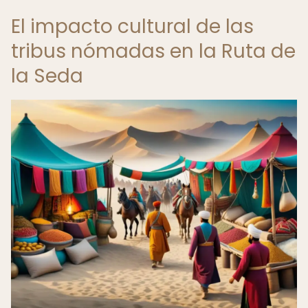
El impacto cultural de las
tribus nómadas en la Ruta de
la Seda