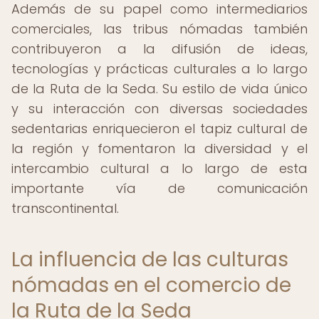
Además de su papel como intermediarios
comerciales, las tribus nómadas también
contribuyeron a la difusión de ideas,
tecnologías y prácticas culturales a lo largo
de la Ruta de la Seda. Su estilo de vida único
y su interacción con diversas sociedades
sedentarias enriquecieron el tapiz cultural de
la región y fomentaron la diversidad y el
intercambio cultural a lo largo de esta
importante vía de comunicación
transcontinental.
La influencia de las culturas
nómadas en el comercio de
la Ruta de la Seda