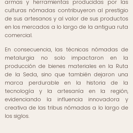
armas y herramientas producidas por las
culturas nómadas contribuyeron al prestigio
de sus artesanos y al valor de sus productos
en los mercados a lo largo de la antigua ruta
comercial.
En consecuencia, las técnicas nómadas de
metalurgia no solo impactaron en la
producción de bienes materiales en la Ruta
de la Seda, sino que también dejaron una
marca perdurable en la historia de la
tecnología y la artesanía en la región,
evidenciando la influencia innovadora y
creativa de las tribus nómadas a lo largo de
los siglos.