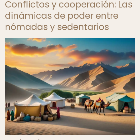
Conflictos y cooperación: Las
dinámicas de poder entre
nómadas y sedentarios