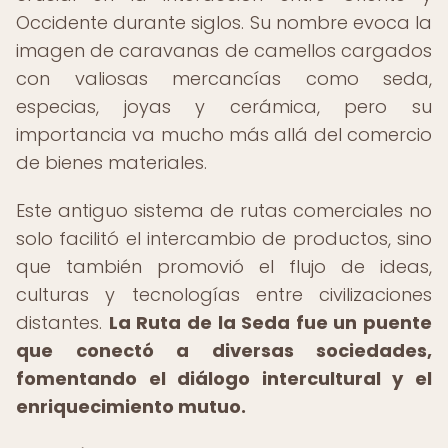
Occidente durante siglos. Su nombre evoca la
imagen de caravanas de camellos cargados
con valiosas mercancías como seda,
especias, joyas y cerámica, pero su
importancia va mucho más allá del comercio
de bienes materiales.
Este antiguo sistema de rutas comerciales no
solo facilitó el intercambio de productos, sino
que también promovió el flujo de ideas,
culturas y tecnologías entre civilizaciones
distantes.
La Ruta de la Seda fue un puente
que conectó a diversas sociedades,
fomentando el diálogo intercultural y el
enriquecimiento mutuo.