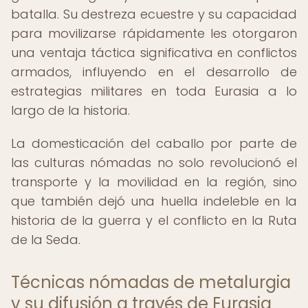
batalla. Su destreza ecuestre y su capacidad
para movilizarse rápidamente les otorgaron
una ventaja táctica significativa en conflictos
armados, influyendo en el desarrollo de
estrategias militares en toda Eurasia a lo
largo de la historia.
La domesticación del caballo por parte de
las culturas nómadas no solo revolucionó el
transporte y la movilidad en la región, sino
que también dejó una huella indeleble en la
historia de la guerra y el conflicto en la Ruta
de la Seda.
Técnicas nómadas de metalurgia
y su difusión a través de Eurasia