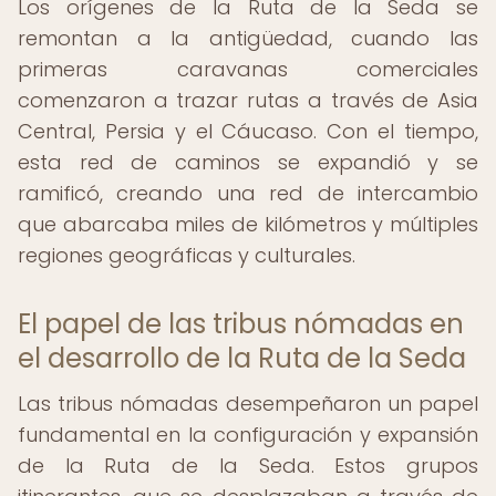
Los orígenes de la Ruta de la Seda se
remontan a la antigüedad, cuando las
primeras caravanas comerciales
comenzaron a trazar rutas a través de Asia
Central, Persia y el Cáucaso. Con el tiempo,
esta red de caminos se expandió y se
ramificó, creando una red de intercambio
que abarcaba miles de kilómetros y múltiples
regiones geográficas y culturales.
El papel de las tribus nómadas en
el desarrollo de la Ruta de la Seda
Las tribus nómadas desempeñaron un papel
fundamental en la configuración y expansión
de la Ruta de la Seda. Estos grupos