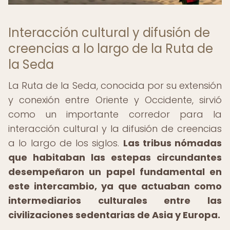
Interacción cultural y difusión de
creencias a lo largo de la Ruta de
la Seda
La Ruta de la Seda, conocida por su extensión
y conexión entre Oriente y Occidente, sirvió
como un importante corredor para la
interacción cultural y la difusión de creencias
a lo largo de los siglos.
Las tribus nómadas
que habitaban las estepas circundantes
desempeñaron un papel fundamental en
este intercambio, ya que actuaban como
intermediarios culturales entre las
civilizaciones sedentarias de Asia y Europa.