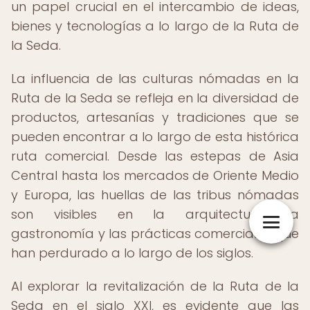
un papel crucial en el intercambio de ideas,
bienes y tecnologías a lo largo de la Ruta de
la Seda.
La influencia de las culturas nómadas en la
Ruta de la Seda se refleja en la diversidad de
productos, artesanías y tradiciones que se
pueden encontrar a lo largo de esta histórica
ruta comercial. Desde las estepas de Asia
Central hasta los mercados de Oriente Medio
y Europa, las huellas de las tribus nómadas
son visibles en la arquitectura, la
gastronomía y las prácticas comerciales que
han perdurado a lo largo de los siglos.
Al explorar la revitalización de la Ruta de la
Seda en el siglo XXI, es evidente que las