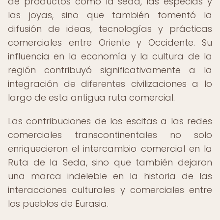
de productos como la seda, las especias y
las joyas, sino que también fomentó la
difusión de ideas, tecnologías y prácticas
comerciales entre Oriente y Occidente. Su
influencia en la economía y la cultura de la
región contribuyó significativamente a la
integración de diferentes civilizaciones a lo
largo de esta antigua ruta comercial.
Las contribuciones de los escitas a las redes
comerciales transcontinentales no solo
enriquecieron el intercambio comercial en la
Ruta de la Seda, sino que también dejaron
una marca indeleble en la historia de las
interacciones culturales y comerciales entre
los pueblos de Eurasia.