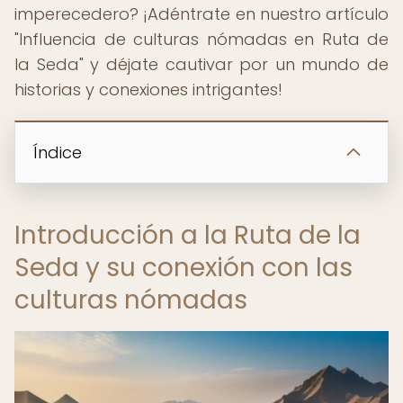
imperecedero? ¡Adéntrate en nuestro artículo
"Influencia de culturas nómadas en Ruta de
la Seda" y déjate cautivar por un mundo de
historias y conexiones intrigantes!
Índice
Introducción a la Ruta de la
Seda y su conexión con las
culturas nómadas