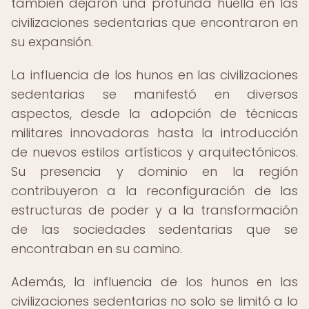
también dejaron una profunda huella en las
civilizaciones sedentarias que encontraron en
su expansión.
La influencia de los hunos en las civilizaciones
sedentarias se manifestó en diversos
aspectos, desde la adopción de técnicas
militares innovadoras hasta la introducción
de nuevos estilos artísticos y arquitectónicos.
Su presencia y dominio en la región
contribuyeron a la reconfiguración de las
estructuras de poder y a la transformación
de las sociedades sedentarias que se
encontraban en su camino.
Además, la influencia de los hunos en las
civilizaciones sedentarias no solo se limitó a lo