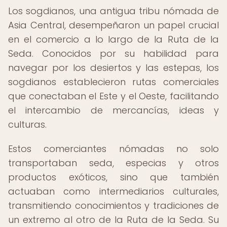
Los sogdianos, una antigua tribu nómada de
Asia Central, desempeñaron un papel crucial
en el comercio a lo largo de la Ruta de la
Seda. Conocidos por su habilidad para
navegar por los desiertos y las estepas, los
sogdianos establecieron rutas comerciales
que conectaban el Este y el Oeste, facilitando
el intercambio de mercancías, ideas y
culturas.
Estos comerciantes nómadas no solo
transportaban seda, especias y otros
productos exóticos, sino que también
actuaban como intermediarios culturales,
transmitiendo conocimientos y tradiciones de
un extremo al otro de la Ruta de la Seda. Su