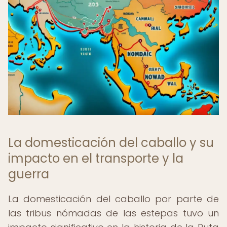
La domesticación del caballo y su
impacto en el transporte y la
guerra
La domesticación del caballo por parte de
las tribus nómadas de las estepas tuvo un