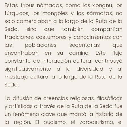
Estas tribus nómadas, como los xiongnu, los
túrquicos, los mongoles y los sármatas, no
solo comerciaban a lo largo de la Ruta de la
Seda, sino que también compartían
tradiciones, costumbres y conocimientos con
las poblaciones sedentarias que
encontraban en su camino. Este flujo
constante de interacción cultural contribuyó
significativamente a la diversidad y al
mestizaje cultural a lo largo de la Ruta de la
Seda.
La difusión de creencias religiosas, filosóficas
y artísticas a través de la Ruta de la Seda fue
un fenómeno clave que marcó la historia de
la región. El budismo, el zoroastrismo, el