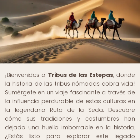
¡Bienvenidos a
Tribus de las Estepas
, donde
la historia de las tribus nómadas cobra vida!
Sumérgete en un viaje fascinante a través de
la influencia perdurable de estas culturas en
la legendaria Ruta de la Seda. Descubre
cómo sus tradiciones y costumbres han
dejado una huella imborrable en la historia.
¿Estás listo para explorar este legado