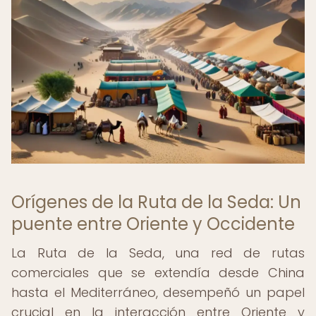
Orígenes de la Ruta de la Seda: Un
puente entre Oriente y Occidente
La Ruta de la Seda, una red de rutas
comerciales que se extendía desde China
hasta el Mediterráneo, desempeñó un papel
crucial en la interacción entre Oriente y