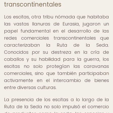
transcontinentales
Los escitas, otra tribu nómada que habitaba
las vastas llanuras de Eurasia, jugaron un
papel fundamental en el desarrollo de las
redes comerciales transcontinentales que
caracterizaban la Ruta de la Seda.
Conocidos por su destreza en la cría de
caballos y su habilidad para la guerra, los
escitas no solo protegían las caravanas
comerciales, sino que también participaban
activamente en el intercambio de bienes
entre diversas culturas.
La presencia de los escitas a lo largo de la
Ruta de la Seda no solo impulsó el comercio