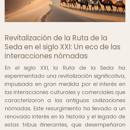
Revitalización de la Ruta de la
Seda en el siglo XXI: Un eco de las
interacciones nómadas
En el siglo XXI, la Ruta de la Seda ha
experimentado una revitalización significativa,
impulsada en gran medida por el interés en
las interacciones culturales y comerciales que
caracterizaron a las antiguas civilizaciones
nómadas. Este resurgimiento ha llevado a un
renovado interés en la historia y el legado de
estas tribus itinerantes, que desempeñaron