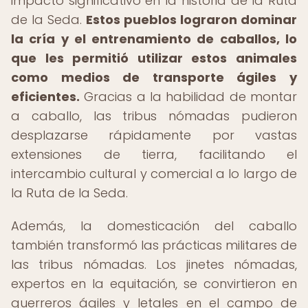
impacto significativo en la historia de la Ruta
de la Seda.
Estos pueblos lograron dominar
la cría y el entrenamiento de caballos, lo
que les permitió utilizar estos animales
como medios de transporte ágiles y
eficientes.
Gracias a la habilidad de montar
a caballo, las tribus nómadas pudieron
desplazarse rápidamente por vastas
extensiones de tierra, facilitando el
intercambio cultural y comercial a lo largo de
la Ruta de la Seda.
Además, la domesticación del caballo
también transformó las prácticas militares de
las tribus nómadas. Los jinetes nómadas,
expertos en la equitación, se convirtieron en
guerreros ágiles y letales en el campo de