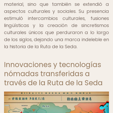
material, sino que también se extendió a
aspectos culturales y sociales. Su presencia
estimuló intercambios culturales, fusiones
lingüísticas y la creación de sincretismos
culturales únicos que perduraron a lo largo
de los siglos, dejando una marca indeleble en
la historia de la Ruta de la Seda.
Innovaciones y tecnologías
nómadas transferidas a
través de la Ruta de la Seda