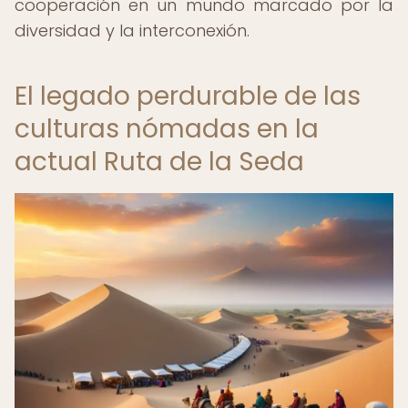
cooperación en un mundo marcado por la
diversidad y la interconexión.
El legado perdurable de las
culturas nómadas en la
actual Ruta de la Seda