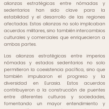
alianzas estratégicas entre nómadas y
sedentarios han sido clave para la
estabilidad y el desarrollo de las regiones
afectadas. Estas alianzas no solo implicaban
acuerdos militares, sino también intercambios
culturales y comerciales que enriquecieron a
ambas partes.
Las alianzas estratégicas entre imperios
nómadas y estados sedentarios no solo
permitieron la coexistencia pacífica, sino que
también impulsaron el progreso y la
diversidad en Eurasia. Estos acuerdos
contribuyeron a la construcción de puentes
entre diferentes culturas y sociedades,
fomentando un mayor entendimiento y