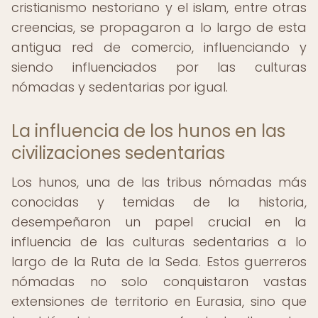
cristianismo nestoriano y el islam, entre otras
creencias, se propagaron a lo largo de esta
antigua red de comercio, influenciando y
siendo influenciados por las culturas
nómadas y sedentarias por igual.
La influencia de los hunos en las
civilizaciones sedentarias
Los hunos, una de las tribus nómadas más
conocidas y temidas de la historia,
desempeñaron un papel crucial en la
influencia de las culturas sedentarias a lo
largo de la Ruta de la Seda. Estos guerreros
nómadas no solo conquistaron vastas
extensiones de territorio en Eurasia, sino que