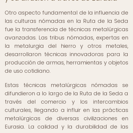
Otro aspecto fundamental de la influencia de
las culturas nómadas en la Ruta de la Seda
fue la transferencia de técnicas metalúrgicas
avanzadas. Las tribus nómadas, expertas en
la metalurgia del hierro y otros metales,
desarrollaron técnicas innovadoras para la
producción de armas, herramientas y objetos
de uso cotidiano.
Estas técnicas metalúrgicas nómadas se
difundieron a lo largo de la Ruta de la Seda a
través del comercio y los intercambios
culturales, llegando a influir en las prácticas
metalúrgicas de diversas civilizaciones en
Eurasia. La calidad y la durabilidad de las