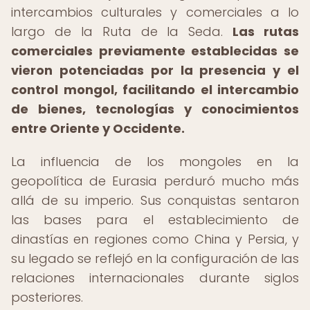
intercambios culturales y comerciales a lo
largo de la Ruta de la Seda.
Las rutas
comerciales previamente establecidas se
vieron potenciadas por la presencia y el
control mongol, facilitando el intercambio
de bienes, tecnologías y conocimientos
entre Oriente y Occidente.
La influencia de los mongoles en la
geopolítica de Eurasia perduró mucho más
allá de su imperio. Sus conquistas sentaron
las bases para el establecimiento de
dinastías en regiones como China y Persia, y
su legado se reflejó en la configuración de las
relaciones internacionales durante siglos
posteriores.