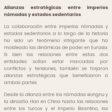
Alianzas estratégicas entre imperios
nómadas y estados sedentarios
La colaboración entre imperios nómadas y
estados sedentarios a lo largo de la historia
ha sido un fenómeno intrigante que ha
moldeado las dinámicas de poder en Eurasia.
Si bien las relaciones entre estas dos
entidades solían estar marcadas por
conflictos y tensiones, también se forjaron
alianzas estratégicas que beneficiaron a
ambas partes.
Desde la alianza entre los nómadas xiongnu y
la dinastía Han en China hasta las relaciones
entre los turcos y el Imperio Bizantino, las