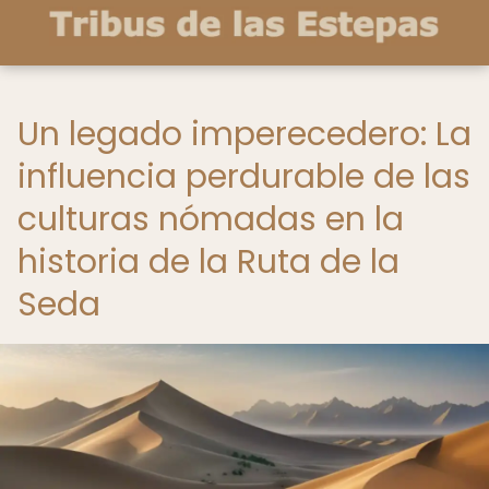
Un legado imperecedero: La
influencia perdurable de las
culturas nómadas en la
historia de la Ruta de la
Seda