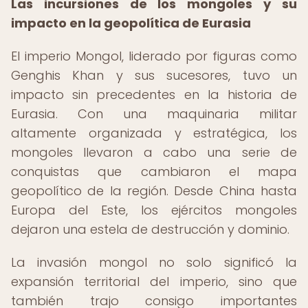
Las incursiones de los mongoles y su
impacto en la geopolítica de Eurasia
El imperio Mongol, liderado por figuras como
Genghis Khan y sus sucesores, tuvo un
impacto sin precedentes en la historia de
Eurasia. Con una maquinaria militar
altamente organizada y estratégica, los
mongoles llevaron a cabo una serie de
conquistas que cambiaron el mapa
geopolítico de la región. Desde China hasta
Europa del Este, los ejércitos mongoles
dejaron una estela de destrucción y dominio.
La invasión mongol no solo significó la
expansión territorial del imperio, sino que
también trajo consigo importantes