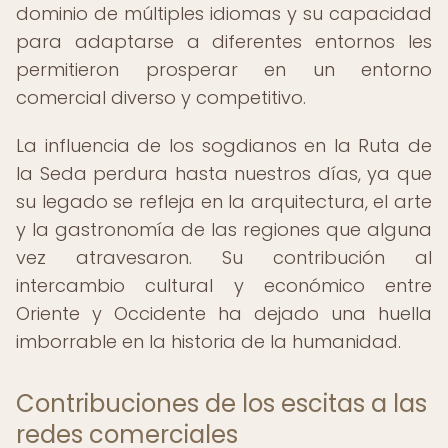
dominio de múltiples idiomas y su capacidad
para adaptarse a diferentes entornos les
permitieron prosperar en un entorno
comercial diverso y competitivo.
La influencia de los sogdianos en la Ruta de
la Seda perdura hasta nuestros días, ya que
su legado se refleja en la arquitectura, el arte
y la gastronomía de las regiones que alguna
vez atravesaron. Su contribución al
intercambio cultural y económico entre
Oriente y Occidente ha dejado una huella
imborrable en la historia de la humanidad.
Contribuciones de los escitas a las
redes comerciales