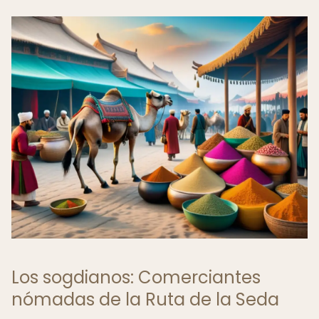
Los sogdianos: Comerciantes
nómadas de la Ruta de la Seda