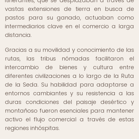
itinerantes, que se desplazaban a través de
vastas extensiones de tierra en busca de
pastos para su ganado, actuaban como
intermediarios clave en el comercio a larga
distancia.
Gracias a su movilidad y conocimiento de las
rutas, las tribus nómadas facilitaron el
intercambio de bienes y cultura entre
diferentes civilizaciones a lo largo de la Ruta
de la Seda. Su habilidad para adaptarse a
entornos cambiantes y su resistencia a las
duras condiciones del paisaje desértico y
montañoso fueron esenciales para mantener
activo el flujo comercial a través de estas
regiones inhóspitas.