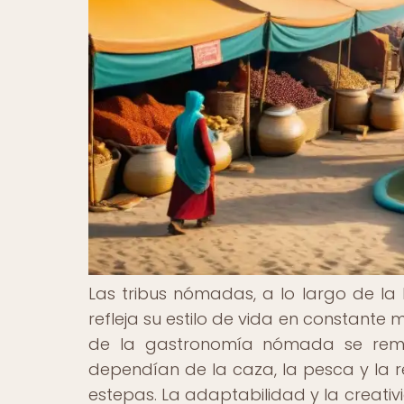
Las tribus nómadas, a lo largo de la
refleja su estilo de vida en constante 
de la gastronomía nómada se remo
dependían de la caza, la pesca y la rec
estepas. La adaptabilidad y la creativi