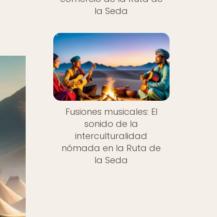
la Seda
Fusiones musicales: El
sonido de la
interculturalidad
nómada en la Ruta de
la Seda