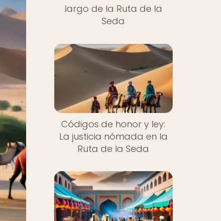
largo de la Ruta de la
Seda
Códigos de honor y ley:
La justicia nómada en la
Ruta de la Seda