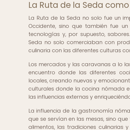
La Ruta de la Seda como 
La Ruta de la Seda no solo fue un i
Occidente, sino que también fue un p
tecnologías y, por supuesto, sabore
Seda no solo comerciaban con produ
culinaria con las diferentes culturas 
Los mercados y las caravanas a lo lar
encuentro donde las diferentes co
locales, creando nuevas y emocionant
culturales donde la cocina nómada e
las influencias externas y enriqueciénd
La influencia de la gastronomía nómad
que se servían en las mesas, sino que
alimentos, las tradiciones culinaria