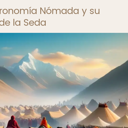
stronomía Nómada y su
 de la Seda