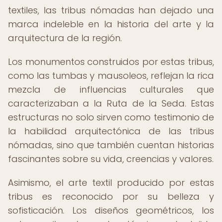
textiles, las tribus nómadas han dejado una
marca indeleble en la historia del arte y la
arquitectura de la región.
Los monumentos construidos por estas tribus,
como las tumbas y mausoleos, reflejan la rica
mezcla de influencias culturales que
caracterizaban a la Ruta de la Seda. Estas
estructuras no solo sirven como testimonio de
la habilidad arquitectónica de las tribus
nómadas, sino que también cuentan historias
fascinantes sobre su vida, creencias y valores.
Asimismo, el arte textil producido por estas
tribus es reconocido por su belleza y
sofisticación. Los diseños geométricos, los