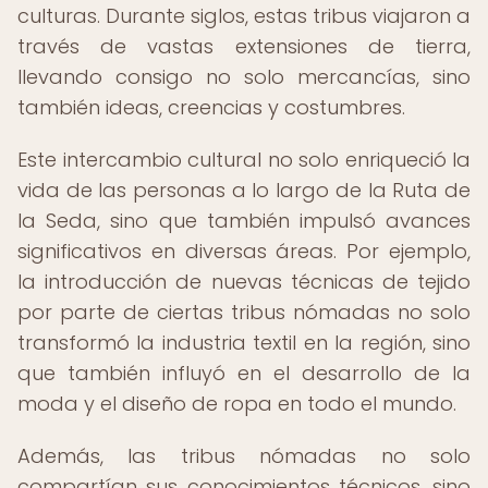
culturas. Durante siglos, estas tribus viajaron a
través de vastas extensiones de tierra,
llevando consigo no solo mercancías, sino
también ideas, creencias y costumbres.
Este intercambio cultural no solo enriqueció la
vida de las personas a lo largo de la Ruta de
la Seda, sino que también impulsó avances
significativos en diversas áreas. Por ejemplo,
la introducción de nuevas técnicas de tejido
por parte de ciertas tribus nómadas no solo
transformó la industria textil en la región, sino
que también influyó en el desarrollo de la
moda y el diseño de ropa en todo el mundo.
Además, las tribus nómadas no solo
compartían sus conocimientos técnicos, sino