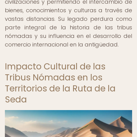
civilizaciones y permitiendo el intercambio de
bienes, conocimientos y culturas a través de
vastas distancias. Su legado perdura como
parte integral de la historia de las tribus
nómadas y su influencia en el desarrollo del
comercio internacional en la antigüedad.
Impacto Cultural de las
Tribus Nómadas en los
Territorios de la Ruta de la
Seda