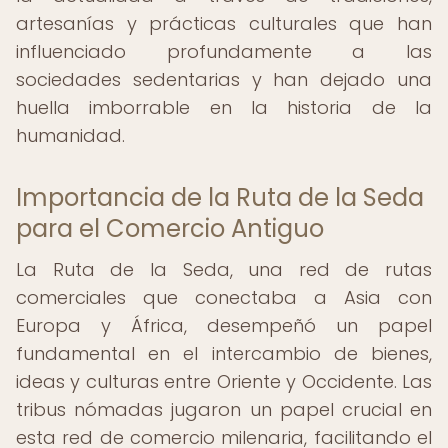
artesanías y prácticas culturales que han
influenciado profundamente a las
sociedades sedentarias y han dejado una
huella imborrable en la historia de la
humanidad.
Importancia de la Ruta de la Seda
para el Comercio Antiguo
La Ruta de la Seda, una red de rutas
comerciales que conectaba a Asia con
Europa y África, desempeñó un papel
fundamental en el intercambio de bienes,
ideas y culturas entre Oriente y Occidente. Las
tribus nómadas jugaron un papel crucial en
esta red de comercio milenaria, facilitando el