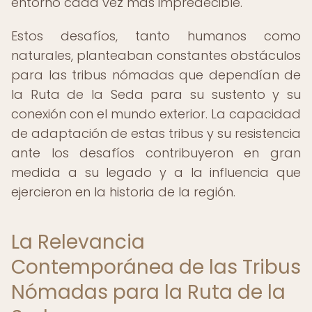
entorno cada vez más impredecible.
Estos desafíos, tanto humanos como
naturales, planteaban constantes obstáculos
para las tribus nómadas que dependían de
la Ruta de la Seda para su sustento y su
conexión con el mundo exterior. La capacidad
de adaptación de estas tribus y su resistencia
ante los desafíos contribuyeron en gran
medida a su legado y a la influencia que
ejercieron en la historia de la región.
La Relevancia
Contemporánea de las Tribus
Nómadas para la Ruta de la