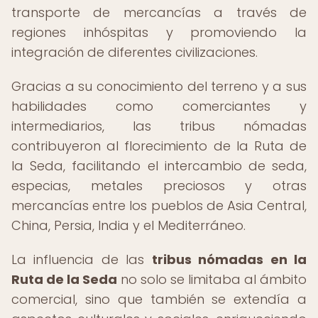
transporte de mercancías a través de
regiones inhóspitas y promoviendo la
integración de diferentes civilizaciones.
Gracias a su conocimiento del terreno y a sus
habilidades como comerciantes y
intermediarios, las tribus nómadas
contribuyeron al florecimiento de la Ruta de
la Seda, facilitando el intercambio de seda,
especias, metales preciosos y otras
mercancías entre los pueblos de Asia Central,
China, Persia, India y el Mediterráneo.
La influencia de las
tribus nómadas en la
Ruta de la Seda
no solo se limitaba al ámbito
comercial, sino que también se extendía a