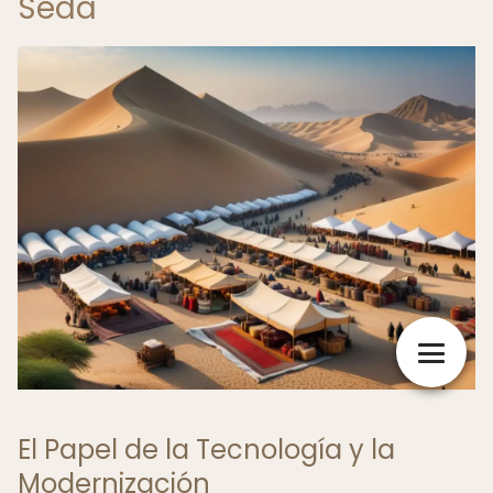
Seda
El Papel de la Tecnología y la
Modernización