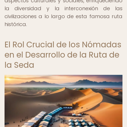
aspectos culturales y sociales, enriqueciendo
la diversidad y la interconexión de las
civilizaciones a lo largo de esta famosa ruta
histórica.
El Rol Crucial de los Nómadas
en el Desarrollo de la Ruta de
la Seda