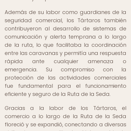
Además de su labor como guardianes de la
seguridad comercial, los Tártaros también
contribuyeron al desarrollo de sistemas de
comunicación y alerta temprana a lo largo
de la ruta, lo que facilitaba la coordinación
entre las caravanas y permitía una respuesta
rápida ante cualquier amenaza o
emergencia. Su compromiso con la
protección de las actividades comerciales
fue fundamental para el funcionamiento
eficiente y seguro de la Ruta de la Seda.
Gracias a la labor de los Tártaros, el
comercio a lo largo de la Ruta de la Seda
floreció y se expandió, conectando a diversas