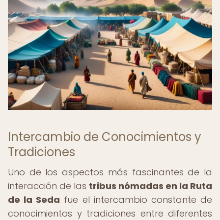
Intercambio de Conocimientos y
Tradiciones
Uno de los aspectos más fascinantes de la
interacción de las
tribus nómadas en la Ruta
de la Seda
fue el intercambio constante de
conocimientos y tradiciones entre diferentes