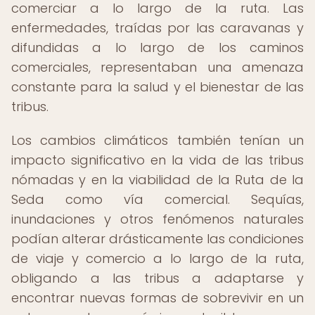
comerciar a lo largo de la ruta. Las
enfermedades, traídas por las caravanas y
difundidas a lo largo de los caminos
comerciales, representaban una amenaza
constante para la salud y el bienestar de las
tribus.
Los cambios climáticos también tenían un
impacto significativo en la vida de las tribus
nómadas y en la viabilidad de la Ruta de la
Seda como vía comercial. Sequías,
inundaciones y otros fenómenos naturales
podían alterar drásticamente las condiciones
de viaje y comercio a lo largo de la ruta,
obligando a las tribus a adaptarse y
encontrar nuevas formas de sobrevivir en un