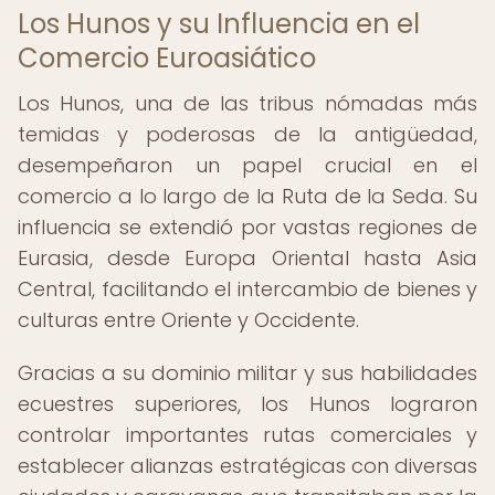
Los Hunos y su Influencia en el
Comercio Euroasiático
Los Hunos, una de las tribus nómadas más
temidas y poderosas de la antigüedad,
desempeñaron un papel crucial en el
comercio a lo largo de la Ruta de la Seda. Su
influencia se extendió por vastas regiones de
Eurasia, desde Europa Oriental hasta Asia
Central, facilitando el intercambio de bienes y
culturas entre Oriente y Occidente.
Gracias a su dominio militar y sus habilidades
ecuestres superiores, los Hunos lograron
controlar importantes rutas comerciales y
establecer alianzas estratégicas con diversas