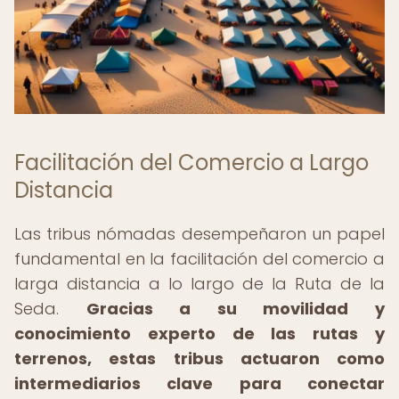
Facilitación del Comercio a Largo
Distancia
Las tribus nómadas desempeñaron un papel
fundamental en la facilitación del comercio a
larga distancia a lo largo de la Ruta de la
Seda.
Gracias a su movilidad y
conocimiento experto de las rutas y
terrenos, estas tribus actuaron como
intermediarios clave para conectar