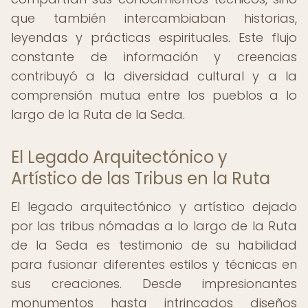
que también intercambiaban historias,
leyendas y prácticas espirituales. Este flujo
constante de información y creencias
contribuyó a la diversidad cultural y a la
comprensión mutua entre los pueblos a lo
largo de la Ruta de la Seda.
El Legado Arquitectónico y
Artístico de las Tribus en la Ruta
El legado arquitectónico y artístico dejado
por las tribus nómadas a lo largo de la Ruta
de la Seda es testimonio de su habilidad
para fusionar diferentes estilos y técnicas en
sus creaciones. Desde impresionantes
monumentos hasta intrincados diseños