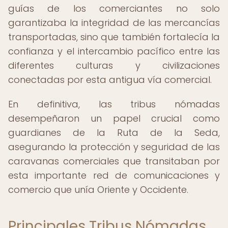
guías de los comerciantes no solo
garantizaba la integridad de las mercancías
transportadas, sino que también fortalecía la
confianza y el intercambio pacífico entre las
diferentes culturas y civilizaciones
conectadas por esta antigua vía comercial.
En definitiva, las tribus nómadas
desempeñaron un papel crucial como
guardianes de la Ruta de la Seda,
asegurando la protección y seguridad de las
caravanas comerciales que transitaban por
esta importante red de comunicaciones y
comercio que unía Oriente y Occidente.
Principales Tribus Nómadas