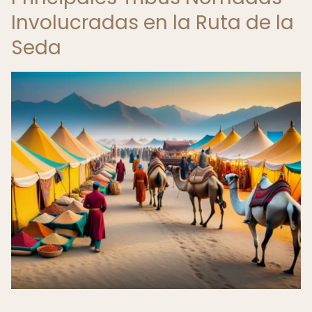
Involucradas en la Ruta de la
Seda