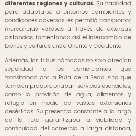
diferentes regiones y culturas.
Su habilidad
para adaptarse a entornos cambiantes y
condiciones adversas les permitió transportar
mercancías valiosas a través de extensas
distancias, fomentando así el intercambio de
bienes y culturas entre Oriente y Occidente.
Además, las tribus nómadas no solo ofrecían
seguridad a los comerciantes que
transitaban por la Ruta de la Seda, sino que
también proporcionaban servicios esenciales,
como la provisión de agua, alimentos y
refugio en medio de vastas extensiones
desérticas. Su presencia constante a lo largo
de la ruta garantizaba la viabilidad y
continuidad del comercio a larga distancia,