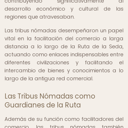
contribuyendo significativamente al
desarrollo económico y cultural de las
regiones que atravesaban.
Las tribus nómadas desempeñaron un papel
vital en la facilitación del comercio a larga
distancia a lo largo de la Ruta de la Seda,
actuando como enlaces indispensables entre
diferentes civilizaciones y facilitando el
intercambio de bienes y conocimientos a lo
largo de la antigua red comercial.
Las Tribus Nómadas como
Guardianes de la Ruta
Además de su función como facilitadores del
comercio, las tribus nómadas también