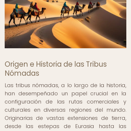
Origen e Historia de las Tribus
Nómadas
Las tribus nómadas, a lo largo de la historia,
han desempeñado un papel crucial en la
configuración de las rutas comerciales y
culturales en diversas regiones del mundo.
Originarias de vastas extensiones de tierra,
desde las estepas de Eurasia hasta las