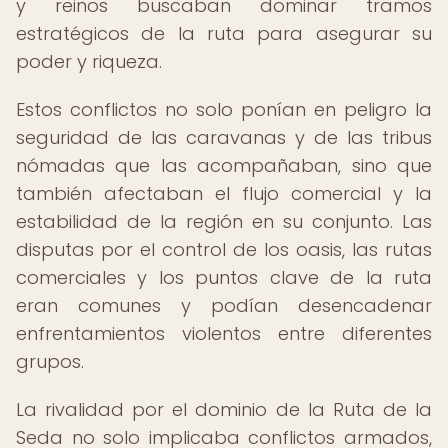
y reinos buscaban dominar tramos
estratégicos de la ruta para asegurar su
poder y riqueza.
Estos conflictos no solo ponían en peligro la
seguridad de las caravanas y de las tribus
nómadas que las acompañaban, sino que
también afectaban el flujo comercial y la
estabilidad de la región en su conjunto. Las
disputas por el control de los oasis, las rutas
comerciales y los puntos clave de la ruta
eran comunes y podían desencadenar
enfrentamientos violentos entre diferentes
grupos.
La rivalidad por el dominio de la Ruta de la
Seda no solo implicaba conflictos armados,