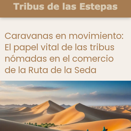
Caravanas en movimiento:
El papel vital de las tribus
nómadas en el comercio
de la Ruta de la Seda