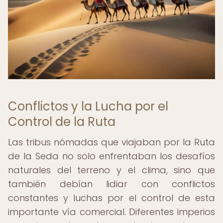
Conflictos y la Lucha por el
Control de la Ruta
Las tribus nómadas que viajaban por la Ruta
de la Seda no solo enfrentaban los desafíos
naturales del terreno y el clima, sino que
también debían lidiar con conflictos
constantes y luchas por el control de esta
importante vía comercial. Diferentes imperios