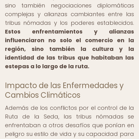
sino también negociaciones diplomáticas
complejas y alianzas cambiantes entre las
tribus nómadas y los poderes establecidos.
Estos enfrentamientos y alianzas
influenciaron no solo el comercio en la
región, sino también la cultura y la
identidad de las tribus que habitaban las
estepas a lo largo de la ruta.
Impacto de las Enfermedades y
Cambios Climáticos
Además de los conflictos por el control de la
Ruta de la Seda, las tribus nómadas se
enfrentaban a otros desafíos que ponían en
peligro su estilo de vida y su capacidad para