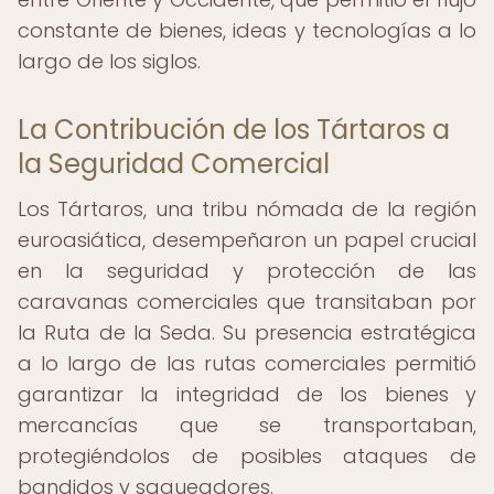
constante de bienes, ideas y tecnologías a lo
largo de los siglos.
La Contribución de los Tártaros a
la Seguridad Comercial
Los Tártaros, una tribu nómada de la región
euroasiática, desempeñaron un papel crucial
en la seguridad y protección de las
caravanas comerciales que transitaban por
la Ruta de la Seda. Su presencia estratégica
a lo largo de las rutas comerciales permitió
garantizar la integridad de los bienes y
mercancías que se transportaban,
protegiéndolos de posibles ataques de
bandidos y saqueadores.