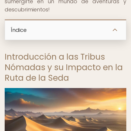
sumergirte en un mundo de aventuras y
descubrimientos!
Índice
Introducción a las Tribus
Nómadas y su Impacto en la
Ruta de la Seda