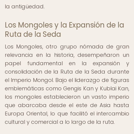
la antigüedad.
Los Mongoles y la Expansión de la
Ruta de la Seda
Los Mongoles, otro grupo nómada de gran
relevancia en la historia, desempeñaron un
papel fundamental en la expansión y
consolidación de la Ruta de la Seda durante
el Imperio Mongol. Bajo el liderazgo de figuras
emblemáticas como Gengis Kan y Kublai Kan,
los mongoles establecieron un vasto imperio
que abarcaba desde el este de Asia hasta
Europa Oriental, lo que facilitó el intercambio
cultural y comercial a lo largo de la ruta.