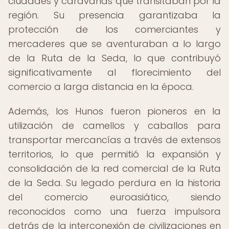
ciudades y caravanas que transitaban por la
región. Su presencia garantizaba la
protección de los comerciantes y
mercaderes que se aventuraban a lo largo
de la Ruta de la Seda, lo que contribuyó
significativamente al florecimiento del
comercio a larga distancia en la época.
Además, los Hunos fueron pioneros en la
utilización de camellos y caballos para
transportar mercancías a través de extensos
territorios, lo que permitió la expansión y
consolidación de la red comercial de la Ruta
de la Seda. Su legado perdura en la historia
del comercio euroasiático, siendo
reconocidos como una fuerza impulsora
detrás de la interconexión de civilizaciones en