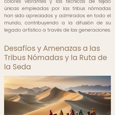
colores vibrantes y las técnicas de tejido
únicas empleadas por las tribus nómadas
han sido apreciados y admirados en todo el
mundo, contribuyendo a la difusión de su
legado artístico a través de las generaciones.
Desafíos y Amenazas a las
Tribus Nómadas y la Ruta de
la Seda