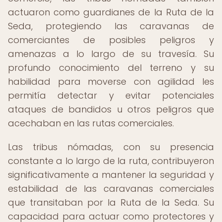
actuaron como guardianes de la Ruta de la
Seda, protegiendo las caravanas de
comerciantes de posibles peligros y
amenazas a lo largo de su travesía. Su
profundo conocimiento del terreno y su
habilidad para moverse con agilidad les
permitía detectar y evitar potenciales
ataques de bandidos u otros peligros que
acechaban en las rutas comerciales.
Las tribus nómadas, con su presencia
constante a lo largo de la ruta, contribuyeron
significativamente a mantener la seguridad y
estabilidad de las caravanas comerciales
que transitaban por la Ruta de la Seda. Su
capacidad para actuar como protectores y