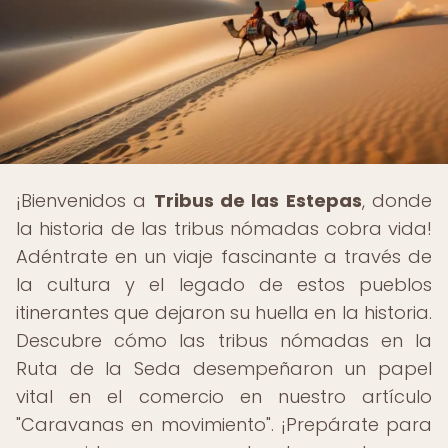
¡Bienvenidos a
Tribus de las Estepas
, donde
la historia de las tribus nómadas cobra vida!
Adéntrate en un viaje fascinante a través de
la cultura y el legado de estos pueblos
itinerantes que dejaron su huella en la historia.
Descubre cómo las tribus nómadas en la
Ruta de la Seda desempeñaron un papel
vital en el comercio en nuestro artículo
"Caravanas en movimiento". ¡Prepárate para