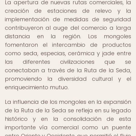
La apertura de nuevas rutas comerciales, la
creación de estaciones de relevo y la
implementación de medidas de seguridad
contribuyeron al auge del comercio a larga
distancia en la región. Los mongoles
fomentaron el intercambio de productos
como seda, especias, cerámica y jade entre
las diferentes civilizaciones que se
conectaban a través de la Ruta de la Seda,
promoviendo la diversidad cultural y el
enriquecimiento mutuo.
La influencia de los mongoles en la expansión
de la Ruta de la Seda se refleja en su legado
histórico y en la consolidación de esta
importante vía comercial como un puente
entre Oriente y Occidente, que permitió el flujo