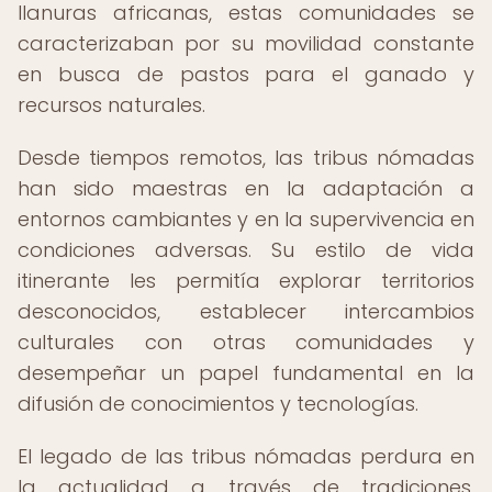
llanuras africanas, estas comunidades se
caracterizaban por su movilidad constante
en busca de pastos para el ganado y
recursos naturales.
Desde tiempos remotos, las tribus nómadas
han sido maestras en la adaptación a
entornos cambiantes y en la supervivencia en
condiciones adversas. Su estilo de vida
itinerante les permitía explorar territorios
desconocidos, establecer intercambios
culturales con otras comunidades y
desempeñar un papel fundamental en la
difusión de conocimientos y tecnologías.
El legado de las tribus nómadas perdura en
la actualidad a través de tradiciones,