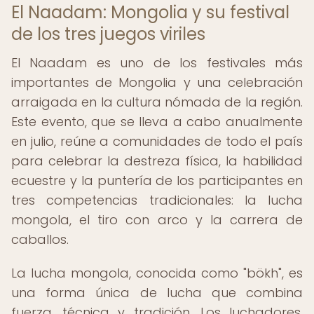
El Naadam: Mongolia y su festival
de los tres juegos viriles
El Naadam es uno de los festivales más
importantes de Mongolia y una celebración
arraigada en la cultura nómada de la región.
Este evento, que se lleva a cabo anualmente
en julio, reúne a comunidades de todo el país
para celebrar la destreza física, la habilidad
ecuestre y la puntería de los participantes en
tres competencias tradicionales: la lucha
mongola, el tiro con arco y la carrera de
caballos.
La lucha mongola, conocida como "bökh", es
una forma única de lucha que combina
fuerza, técnica y tradición. Los luchadores,