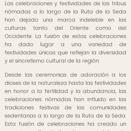
Las celebraciones y festividades de las tribus
nómadas a lo largo de la Ruta de la Seda
han dejado una marca indeleble en las
culturas tanto del Oriente como del
Occidente. La fusión de estas celebraciones
ha dado lugar a una variedad de
festividades únicas que reflejan la diversidad
y el sincretismo cultural de la región.
Desde las ceremonias de adoración a los
dioses de la naturaleza hasta las festividades
en honor a la fertilidad y la abundancia, las
celebraciones nómadas han influido en las
tradiciones festivas de las comunidades
sedentarias a lo largo de la Ruta de la Seda.
Esta fusión de celebraciones ha creado un