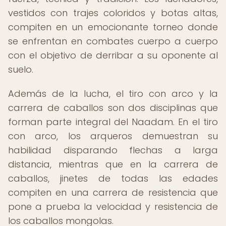
vestidos con trajes coloridos y botas altas,
compiten en un emocionante torneo donde
se enfrentan en combates cuerpo a cuerpo
con el objetivo de derribar a su oponente al
suelo.
Además de la lucha, el tiro con arco y la
carrera de caballos son dos disciplinas que
forman parte integral del Naadam. En el tiro
con arco, los arqueros demuestran su
habilidad disparando flechas a larga
distancia, mientras que en la carrera de
caballos, jinetes de todas las edades
compiten en una carrera de resistencia que
pone a prueba la velocidad y resistencia de
los caballos mongolas.