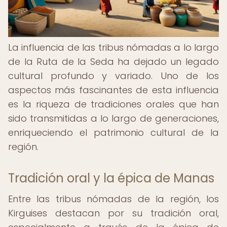
La influencia de las tribus nómadas a lo largo
de la Ruta de la Seda ha dejado un legado
cultural profundo y variado. Uno de los
aspectos más fascinantes de esta influencia
es la riqueza de tradiciones orales que han
sido transmitidas a lo largo de generaciones,
enriqueciendo el patrimonio cultural de la
región.
Tradición oral y la épica de Manas
Entre las tribus nómadas de la región, los
Kirguises destacan por su tradición oral,