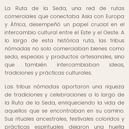
La Ruta de la Seda, una red de rutas
comerciales que conectaba Asia con Europa
y África, desempeñó un papel crucial en el
intercambio cultural entre el Este y el Oeste. A
lo largo de esta histórica ruta, las tribus
nómadas no solo comerciaban bienes como
seda, especias y productos artesanales, sino
que también intercambiaban ideas,
tradiciones y prácticas culturales.
Las tribus nómadas aportaron una riqueza
de tradiciones y celebraciones a lo largo de
la Ruta de la Seda, enriqueciendo la vida de
aquellos que se encontraban en su camino.
Sus rituales ancestrales, festivales coloridos y
prácticas espirituales dejaron una huella