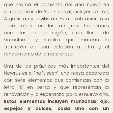
que marca el comienzo del año nuevo en
varios países de Asia Central, incluyendo Irán,
Afganistán y Tayikistán. Esta celebración, que
tiene raíces en las antiguas tradiciones
nómadas de la región, está llena de
simbolismo y rituales que marcan la
transición de una estación a otra y el
renacimiento de la naturaleza.
Una de las prácticas más importantes del
Nowruz es el "haft seen", una mesa decorada
con siete elementos que comienzan con la
letra "s" en persa y que representan la
renovación y la esperanza para el nuevo año.
Estos elementos incluyen manzanas, ajo,
espejos y dulces, cada uno con un