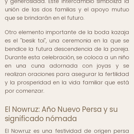
y generosidad. Este intercambio simboliza la
unión de las dos familias y el apoyo mutuo
que se brindarán en el futuro.
Otro elemento importante de la boda kazaja
es el "besik toi", una ceremonia en la que se
bendice la futura descendencia de la pareja.
Durante esta celebración, se coloca a un niño
en una cuna adornada con joyas y se
realizan oraciones para asegurar la fertilidad
y la prosperidad en la vida familiar que está
por comenzar.
El Nowruz: Año Nuevo Persa y su
significado nómada
El Nowruz es una festividad de origen persa