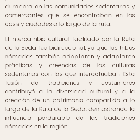
duradera en las comunidades sedentarias y
comerciantes que se encontraban en los
oasis y ciudades a lo largo de la ruta.
El intercambio cultural facilitado por la Ruta
de la Seda fue bidireccional, ya que las tribus
nómadas también adoptaron y adaptaron
prácticas y creencias de las culturas
sedentarias con las que interactuaban. Esta
fusión de tradiciones y costumbres
contribuyó a la diversidad cultural y a la
creación de un patrimonio compartido a lo
largo de la Ruta de la Seda, demostrando la
influencia perdurable de las tradiciones
nómadas en la región.