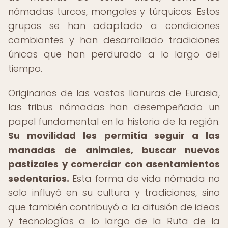
nómadas turcos, mongoles y túrquicos. Estos
grupos se han adaptado a condiciones
cambiantes y han desarrollado tradiciones
únicas que han perdurado a lo largo del
tiempo.
Originarios de las vastas llanuras de Eurasia,
las tribus nómadas han desempeñado un
papel fundamental en la historia de la región.
Su movilidad les permitía seguir a las
manadas de animales, buscar nuevos
pastizales y comerciar con asentamientos
sedentarios.
Esta forma de vida nómada no
solo influyó en su cultura y tradiciones, sino
que también contribuyó a la difusión de ideas
y tecnologías a lo largo de la Ruta de la