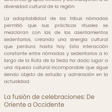
diversidad cultural de la región.
La adaptabilidad de las tribus nómadas
permitió que sus prácticas rituales se
mezclaran con las de los asentamientos
sedentarios, creando una sinergia cultural
que perdura hasta hoy. Esta interacción
constante entre nómadas y sedentarios a lo
largo de la Ruta de la Seda ha dado lugar a
una riqueza cultural incomparable que sigue
siendo objeto de estudio y admiración en la
actualidad.
La fusión de celebraciones: De
Oriente a Occidente