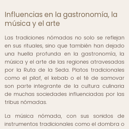
Influencias en la gastronomía, la
música y el arte
Las tradiciones nómadas no solo se reflejan
en sus rituales, sino que también han dejado
una huella profunda en la gastronomía, la
música y el arte de las regiones atravesadas
por la Ruta de la Seda. Platos tradicionales
como el pilaf, el kebab o el té de samovar
son parte integrante de la cultura culinaria
de muchas sociedades influenciadas por las
tribus nómadas.
La música nómada, con sus sonidos de
instrumentos tradicionales como el dombra o