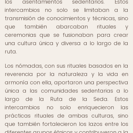
los asentamientos sedentarios. Estos
intercambios no solo se limitaban a la
transmisión de conocimientos y técnicas, sino
que también abarcaban rituales y
ceremonias que se fusionaban para crear
una cultura única y diversa a lo largo de la
ruta.
Los nómadas, con sus rituales basados en la
reverencia por la naturaleza y la vida en
armonía con ella, aportaron una perspectiva
única a las comunidades sedentarias a lo
largo de la Ruta de la Seda. Estos
intercambios no solo enriquecieron las
prácticas rituales de ambas culturas, sino
que también fortalecieron los lazos entre los
diferentes grupos étnicos y contribuyeron a la