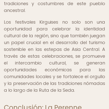
tradiciones y costumbres de este pueblo
ancestral.
Los festivales Kirguises no solo son una
oportunidad para celebrar la identidad
cultural de la región, sino que también juegan
un papel crucial en el desarrollo del turismo
sostenible en las estepas de Asia Central. A
través de estas celebraciones, se promueve
el intercambio cultural, se generan
oportunidades económicas para las
comunidades locales y se fortalece el orgullo
y la preservación de las tradiciones nómadas
a lo largo de la Ruta de la Seda.
Conclusión: La Perenne