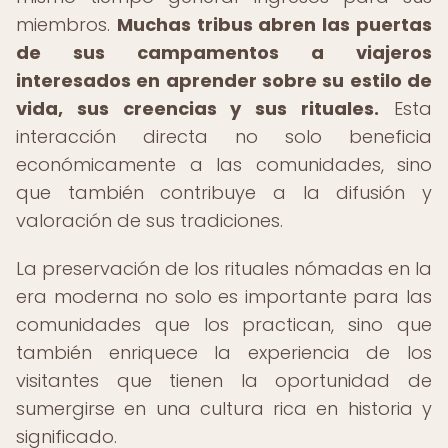
miembros.
Muchas tribus abren las puertas
de sus campamentos a viajeros
interesados en aprender sobre su estilo de
vida, sus creencias y sus rituales.
Esta
interacción directa no solo beneficia
económicamente a las comunidades, sino
que también contribuye a la difusión y
valoración de sus tradiciones.
La preservación de los rituales nómadas en la
era moderna no solo es importante para las
comunidades que los practican, sino que
también enriquece la experiencia de los
visitantes que tienen la oportunidad de
sumergirse en una cultura rica en historia y
significado.