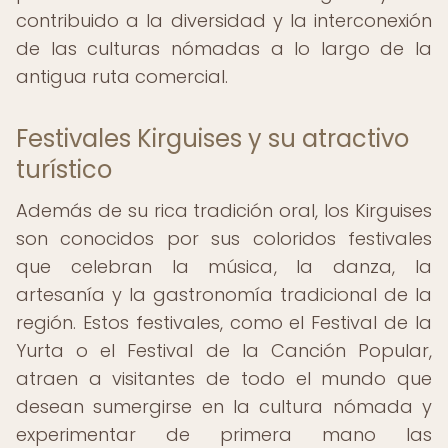
contribuido a la diversidad y la interconexión
de las culturas nómadas a lo largo de la
antigua ruta comercial.
Festivales Kirguises y su atractivo
turístico
Además de su rica tradición oral, los Kirguises
son conocidos por sus coloridos festivales
que celebran la música, la danza, la
artesanía y la gastronomía tradicional de la
región. Estos festivales, como el Festival de la
Yurta o el Festival de la Canción Popular,
atraen a visitantes de todo el mundo que
desean sumergirse en la cultura nómada y
experimentar de primera mano las