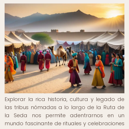
Explorar la rica historia, cultura y legado de
las tribus nómadas a lo largo de la Ruta de
la Seda nos permite adentrarnos en un
mundo fascinante de rituales y celebraciones