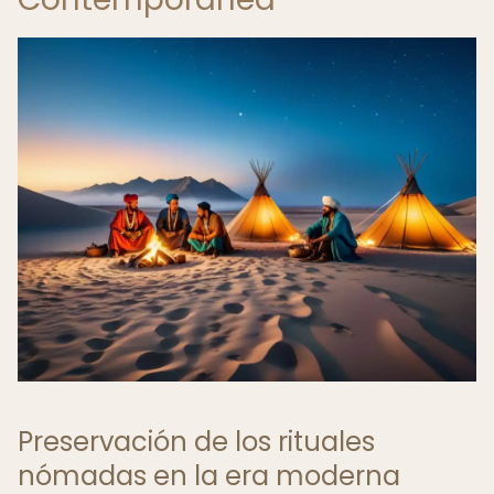
Preservación de los rituales
nómadas en la era moderna