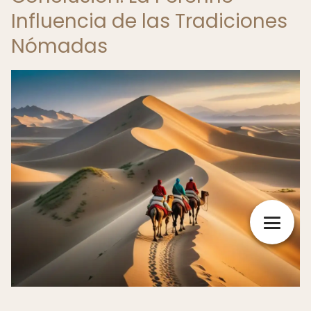
Influencia de las Tradiciones
Nómadas