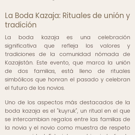
La Boda Kazaja: Rituales de unión y
tradición
La boda kazaja es una celebración
significativa que refleja los valores y
tradiciones de la comunidad nómada de
Kazajistán. Este evento, que marca la unión
de dos familias, está lleno de rituales
simbólicos que honran el pasado y celebran
el futuro de los novios.
Uno de los aspectos más destacados de la
boda kazaja es el "kuyruk", un ritual en el que
se intercambian regalos entre las familias de
la novia y el novio como muestra de respeto