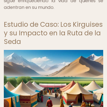
sigue enriqueciendo la vida de quienes se
adentran en su mundo.
Estudio de Caso: Los Kirguises
y su Impacto en la Ruta de la
Seda