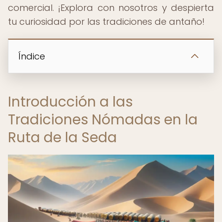
comercial. ¡Explora con nosotros y despierta
tu curiosidad por las tradiciones de antaño!
Índice
Introducción a las
Tradiciones Nómadas en la
Ruta de la Seda