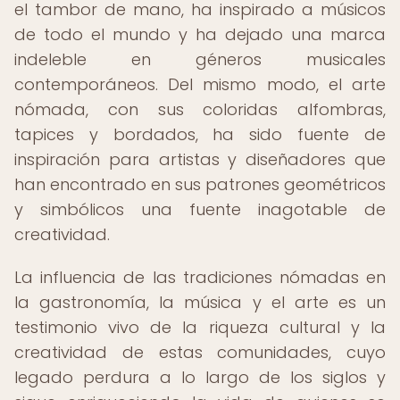
el tambor de mano, ha inspirado a músicos
de todo el mundo y ha dejado una marca
indeleble en géneros musicales
contemporáneos. Del mismo modo, el arte
nómada, con sus coloridas alfombras,
tapices y bordados, ha sido fuente de
inspiración para artistas y diseñadores que
han encontrado en sus patrones geométricos
y simbólicos una fuente inagotable de
creatividad.
La influencia de las tradiciones nómadas en
la gastronomía, la música y el arte es un
testimonio vivo de la riqueza cultural y la
creatividad de estas comunidades, cuyo
legado perdura a lo largo de los siglos y