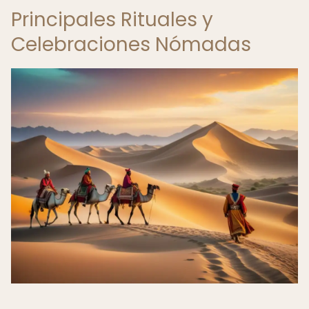
Principales Rituales y
Celebraciones Nómadas