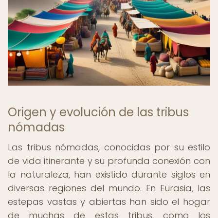
Origen y evolución de las tribus
nómadas
Las tribus nómadas, conocidas por su estilo
de vida itinerante y su profunda conexión con
la naturaleza, han existido durante siglos en
diversas regiones del mundo. En Eurasia, las
estepas vastas y abiertas han sido el hogar
de muchas de estas tribus, como los