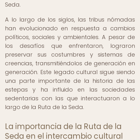
Seda.
A lo largo de los siglos, las tribus nómadas
han evolucionado en respuesta a cambios
políticos, sociales y ambientales. A pesar de
los desafíos que enfrentaron, lograron
preservar sus costumbres y sistemas de
creencias, transmitiéndolos de generación en
generación. Este legado cultural sigue siendo
una parte importante de la historia de las
estepas y ha influido en las sociedades
sedentarias con las que interactuaron a lo
largo de la Ruta de la Seda.
La importancia de la Ruta de la
Seda en el intercambio cultural