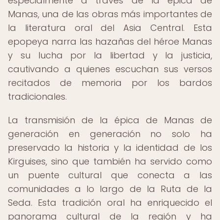
especialmente a través de la épica de
Manas, una de las obras más importantes de
la literatura oral del Asia Central. Esta
epopeya narra las hazañas del héroe Manas
y su lucha por la libertad y la justicia,
cautivando a quienes escuchan sus versos
recitados de memoria por los bardos
tradicionales.
La transmisión de la épica de Manas de
generación en generación no solo ha
preservado la historia y la identidad de los
Kirguises, sino que también ha servido como
un puente cultural que conecta a las
comunidades a lo largo de la Ruta de la
Seda. Esta tradición oral ha enriquecido el
panorama cultural de la región y ha