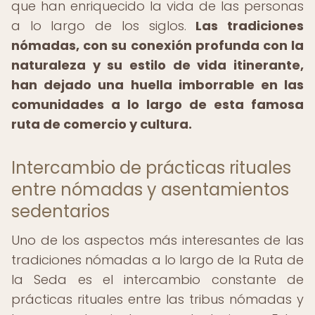
que han enriquecido la vida de las personas
a lo largo de los siglos.
Las tradiciones
nómadas, con su conexión profunda con la
naturaleza y su estilo de vida itinerante,
han dejado una huella imborrable en las
comunidades a lo largo de esta famosa
ruta de comercio y cultura.
Intercambio de prácticas rituales
entre nómadas y asentamientos
sedentarios
Uno de los aspectos más interesantes de las
tradiciones nómadas a lo largo de la Ruta de
la Seda es el intercambio constante de
prácticas rituales entre las tribus nómadas y