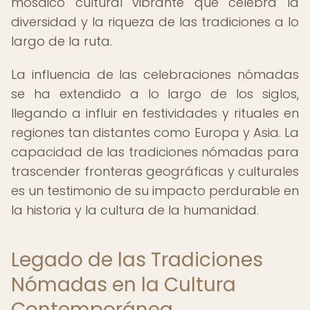
mosaico cultural vibrante que celebra la
diversidad y la riqueza de las tradiciones a lo
largo de la ruta.
La influencia de las celebraciones nómadas
se ha extendido a lo largo de los siglos,
llegando a influir en festividades y rituales en
regiones tan distantes como Europa y Asia. La
capacidad de las tradiciones nómadas para
trascender fronteras geográficas y culturales
es un testimonio de su impacto perdurable en
la historia y la cultura de la humanidad.
Legado de las Tradiciones
Nómadas en la Cultura
Contemporánea