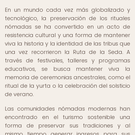
En un mundo cada vez más globalizado y
tecnológico, la preservación de los rituales
nómadas se ha convertido en un acto de
resistencia cultural y una forma de mantener
viva la historia y la identidad de las tribus que
una vez recorrieron la Ruta de la Seda. A
través de festivales, talleres y programas
educativos, se busca mantener viva la
memoria de ceremonias ancestrales, como el
ritual de la yurta o la celebración del solsticio
de verano.
Las comunidades nómadas modernas han
encontrado en el turismo sostenible una
forma de preservar sus tradiciones y al
mismo tiempo generar ingresos para sus