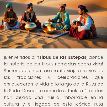
¡Bienvenidos a
Tribus de las Estepas
, donde
la historia de las tribus nómadas cobra vida!
Sumérgete en un fascinante viaje a través de
las tradiciones y celebraciones que
enriquecieron la vida a lo largo de la Ruta de
la Seda. Descubre cómo los rituales nómadas
han dejado una huella imborrable en la
cultura y el legado de esta icónica ruta