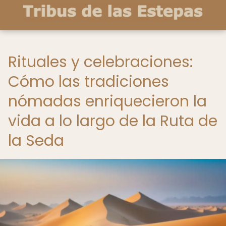
Rituales y celebraciones:
Cómo las tradiciones
nómadas enriquecieron la
vida a lo largo de la Ruta de
la Seda