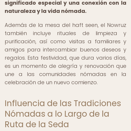
significado especial y una conexión con la
naturaleza y la vida nómada.
Además de la mesa del haft seen, el Nowruz
también incluye rituales de limpieza y
purificación, así como visitas a familiares y
amigos para intercambiar buenos deseos y
regalos. Esta festividad, que dura varios días,
es un momento de alegría y renovación que
une a las comunidades nómadas en la
celebración de un nuevo comienzo.
Influencia de las Tradiciones
Nómadas a lo Largo de la
Ruta de la Seda