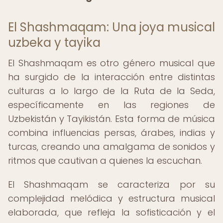
El Shashmaqam: Una joya musical
uzbeka y tayika
El Shashmaqam es otro género musical que
ha surgido de la interacción entre distintas
culturas a lo largo de la Ruta de la Seda,
específicamente en las regiones de
Uzbekistán y Tayikistán. Esta forma de música
combina influencias persas, árabes, indias y
turcas, creando una amalgama de sonidos y
ritmos que cautivan a quienes la escuchan.
El Shashmaqam se caracteriza por su
complejidad melódica y estructura musical
elaborada, que refleja la sofisticación y el