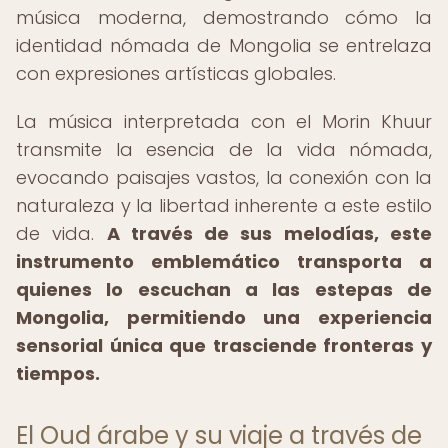
música moderna, demostrando cómo la
identidad nómada de Mongolia se entrelaza
con expresiones artísticas globales.
La música interpretada con el Morin Khuur
transmite la esencia de la vida nómada,
evocando paisajes vastos, la conexión con la
naturaleza y la libertad inherente a este estilo
de vida.
A través de sus melodías, este
instrumento emblemático transporta a
quienes lo escuchan a las estepas de
Mongolia, permitiendo una experiencia
sensorial única que trasciende fronteras y
tiempos.
El Oud árabe y su viaje a través de