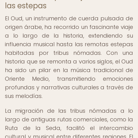
las estepas
El Oud, un instrumento de cuerda pulsada de
origen árabe, ha recorrido un fascinante viaje
a lo largo de la historia, extendiendo su
influencia musical hasta las remotas estepas
habitadas por tribus nómadas. Con una
historia que se remonta a varios siglos, el Oud
ha sido un pilar en la música tradicional de
Oriente Medio, transmitiendo emociones
profundas y narrativas culturales a través de
sus melodías.
La migración de las tribus nómadas a lo
largo de antiguas rutas comerciales, como la
Ruta de la Seda, facilitó el intercambio
cultural y musical entre diferentes regiones. El