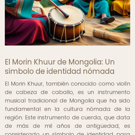
El Morin Khuur de Mongolia: Un
símbolo de identidad nómada
El Morin Khuur, también conocido como violín
de cabeza de caballo, es un instrumento
musical tradicional de Mongolia que ha sido
fundamental en la cultura nómada de la
región. Este instrumento de cuerda, que data
de más de mil años de antigüedad, es
considerado un símbolo de identidad para