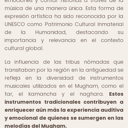
emociones y contar historias a través de la
música de una manera única. Esta forma de
expresión artística ha sido reconocida por la
UNESCO como Patrimonio Cultural Inmaterial
de la Humanidad, destacando su
importancia y relevancia en el contexto
cultural global.
La influencia de las tribus nómadas que
transitaban por la región en la antigüedad se
refleja en la diversidad de instrumentos
musicales utilizados en el Mugham, como el
tar, el kamancha y el naghara.
Estos
instrumentos tradicionales contribuyen a
enriquecer aún más la experiencia auditiva
y emocional de quienes se sumergen en las
melodías del Mugham.