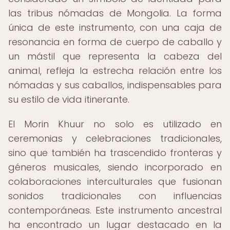
las tribus nómadas de Mongolia. La forma
única de este instrumento, con una caja de
resonancia en forma de cuerpo de caballo y
un mástil que representa la cabeza del
animal, refleja la estrecha relación entre los
nómadas y sus caballos, indispensables para
su estilo de vida itinerante.
El Morin Khuur no solo es utilizado en
ceremonias y celebraciones tradicionales,
sino que también ha trascendido fronteras y
géneros musicales, siendo incorporado en
colaboraciones interculturales que fusionan
sonidos tradicionales con influencias
contemporáneas. Este instrumento ancestral
ha encontrado un lugar destacado en la