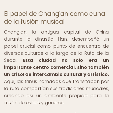
El papel de Chang'an como cuna
de la fusión musical
Chang'an, la antigua capital de China
durante la dinastía Han, desempeñó un
papel crucial como punto de encuentro de
diversas culturas a lo largo de la Ruta de la
Seda.
Esta ciudad no solo era un
importante centro comercial, sino también
un crisol de intercambio cultural y artístico.
Aquí, las tribus nómadas que transitaban por
la ruta compartían sus tradiciones musicales,
creando así un ambiente propicio para la
fusión de estilos y géneros.