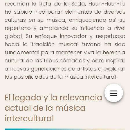
recorrían la Ruta de la Seda, Huun-Huur-Tu
ha sabido incorporar elementos de diversas
culturas en su música, enriqueciendo así su
repertorio y ampliando su influencia a nivel
global. Su enfoque innovador y respetuoso
hacia la tradición musical tuvana ha sido
fundamental para mantener viva la herencia
cultural de las tribus nómadas y para inspirar
a nuevas generaciones de artistas a explorar
las posibilidades de la música intercultural.
El legado y la relevancia
actual de la música
intercultural