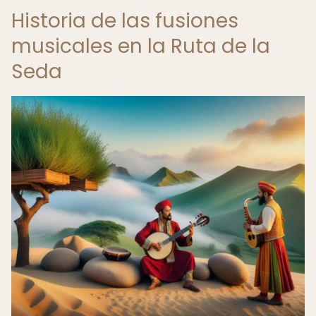
Historia de las fusiones
musicales en la Ruta de la
Seda