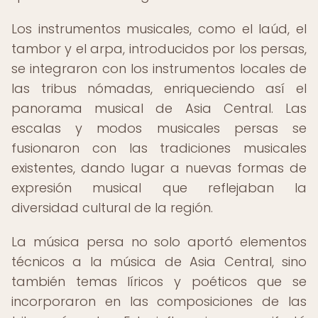
Los instrumentos musicales, como el laúd, el
tambor y el arpa, introducidos por los persas,
se integraron con los instrumentos locales de
las tribus nómadas, enriqueciendo así el
panorama musical de Asia Central. Las
escalas y modos musicales persas se
fusionaron con las tradiciones musicales
existentes, dando lugar a nuevas formas de
expresión musical que reflejaban la
diversidad cultural de la región.
La música persa no solo aportó elementos
técnicos a la música de Asia Central, sino
también temas líricos y poéticos que se
incorporaron en las composiciones de las