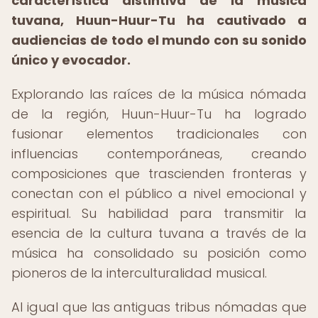
característica distintiva de la música
tuvana, Huun-Huur-Tu ha cautivado a
audiencias de todo el mundo con su sonido
único y evocador.
Explorando las raíces de la música nómada
de la región, Huun-Huur-Tu ha logrado
fusionar elementos tradicionales con
influencias contemporáneas, creando
composiciones que trascienden fronteras y
conectan con el público a nivel emocional y
espiritual. Su habilidad para transmitir la
esencia de la cultura tuvana a través de la
música ha consolidado su posición como
pioneros de la interculturalidad musical.
Al igual que las antiguas tribus nómadas que