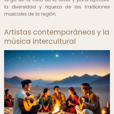
la diversidad y riqueza de las tradiciones
musicales de la región.
Artistas contemporáneos y la
música intercultural