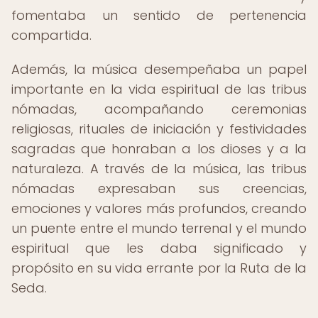
fomentaba un sentido de pertenencia
compartida.
Además, la música desempeñaba un papel
importante en la vida espiritual de las tribus
nómadas, acompañando ceremonias
religiosas, rituales de iniciación y festividades
sagradas que honraban a los dioses y a la
naturaleza. A través de la música, las tribus
nómadas expresaban sus creencias,
emociones y valores más profundos, creando
un puente entre el mundo terrenal y el mundo
espiritual que les daba significado y
propósito en su vida errante por la Ruta de la
Seda.