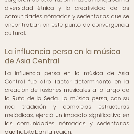
diversidad étnica y la creatividad de las
comunidades nómadas y sedentarias que se
encontraban en este punto de convergencia
cultural.
La influencia persa en la música
de Asia Central
La influencia persa en la música de Asia
Central fue otro factor determinante en la
creación de fusiones musicales a lo largo de
la Ruta de la Seda. La música persa, con su
rica tradición y complejas estructuras
melódicas, ejerció un impacto significativo en
las comunidades nómadas y sedentarias
que habitaban la región.