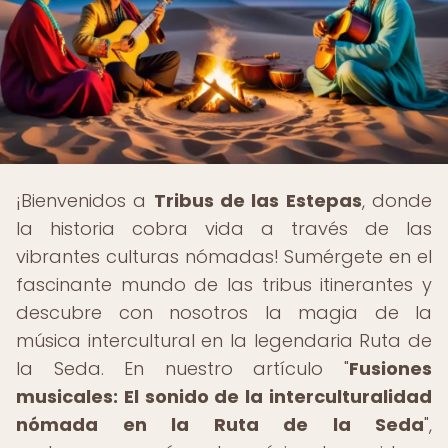
¡Bienvenidos a
Tribus de las Estepas
, donde
la historia cobra vida a través de las
vibrantes culturas nómadas! Sumérgete en el
fascinante mundo de las tribus itinerantes y
descubre con nosotros la magia de la
música intercultural en la legendaria Ruta de
la Seda. En nuestro artículo "
Fusiones
musicales: El sonido de la interculturalidad
nómada en la Ruta de la Seda
",