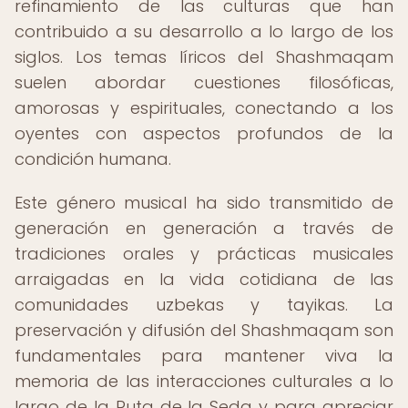
refinamiento de las culturas que han
contribuido a su desarrollo a lo largo de los
siglos. Los temas líricos del Shashmaqam
suelen abordar cuestiones filosóficas,
amorosas y espirituales, conectando a los
oyentes con aspectos profundos de la
condición humana.
Este género musical ha sido transmitido de
generación en generación a través de
tradiciones orales y prácticas musicales
arraigadas en la vida cotidiana de las
comunidades uzbekas y tayikas. La
preservación y difusión del Shashmaqam son
fundamentales para mantener viva la
memoria de las interacciones culturales a lo
largo de la Ruta de la Seda y para apreciar