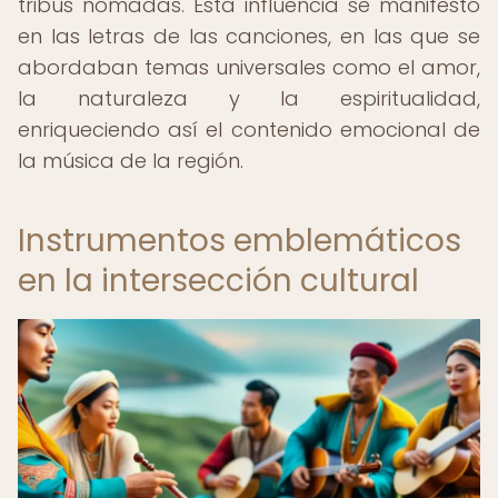
tribus nómadas. Esta influencia se manifestó
en las letras de las canciones, en las que se
abordaban temas universales como el amor,
la naturaleza y la espiritualidad,
enriqueciendo así el contenido emocional de
la música de la región.
Instrumentos emblemáticos
en la intersección cultural