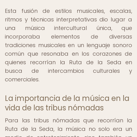
Esta fusión de estilos musicales, escalas,
ritmos y técnicas interpretativas dio lugar a
una música intercultural única, que
incorporaba elementos de diversas
tradiciones musicales en un lenguaje sonoro
común que resonaba en los corazones de
quienes recorrían la Ruta de la Seda en
busca de intercambios culturales y
comerciales.
La importancia de la música en la
vida de las tribus nómadas
Para las tribus nómadas que recorrían la
Ruta de la Seda, la música no solo era un