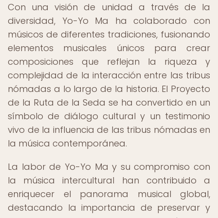
Con una visión de unidad a través de la
diversidad, Yo-Yo Ma ha colaborado con
músicos de diferentes tradiciones, fusionando
elementos musicales únicos para crear
composiciones que reflejan la riqueza y
complejidad de la interacción entre las tribus
nómadas a lo largo de la historia. El Proyecto
de la Ruta de la Seda se ha convertido en un
símbolo de diálogo cultural y un testimonio
vivo de la influencia de las tribus nómadas en
la música contemporánea.
La labor de Yo-Yo Ma y su compromiso con
la música intercultural han contribuido a
enriquecer el panorama musical global,
destacando la importancia de preservar y