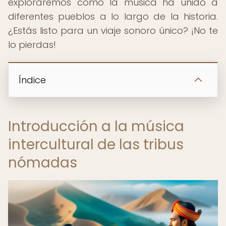
exploraremos cómo la música ha unido a
diferentes pueblos a lo largo de la historia.
¿Estás listo para un viaje sonoro único? ¡No te
lo pierdas!
Índice
Introducción a la música
intercultural de las tribus
nómadas