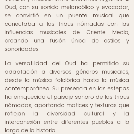
Oud, con su sonido melancólico y evocador,
se convirtió en un puente musical que
conectaba a las tribus nómadas con las
influencias musicales de Oriente Medio,
creando una fusión única de estilos y
sonoridades.
La versatilidad del Oud ha permitido su
adaptación a diversos géneros musicales,
desde la música folclórica hasta la música
contemporánea. Su presencia en las estepas
ha enriquecido el paisaje sonoro de las tribus
nómadas, aportando matices y texturas que
reflejan la diversidad cultural y la
interconexión entre diferentes pueblos a lo
largo de la historia.