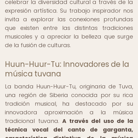
celebrar la diversidad cultural a través de la
expresión artística. Su trabajo inspirador nos
invita a explorar las conexiones profundas
que existen entre las distintas tradiciones
musicales y a apreciar la belleza que surge
de la fusión de culturas.
Huun-Huur-Tu: Innovadores de la
música tuvana
La banda Huun-Huur-Tu, originaria de Tuva,
una región de Siberia conocida por su rica
tradición musical, ha destacado por su
innovadora aproximación a la música
tradicional tuvana.
A través del uso de la
técnica vocal del canto de garganta,