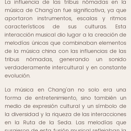
La influencia de las tribus nómadas en la
música de Chang'an fue significativa, ya que
aportaron instrumentos, escalas y ritmos
característicos de sus culturas. Esta
interacción musical dio lugar a la creación de
melodías únicas que combinaban elementos
de la música china con las influencias de las
tribus nómadas, generando un sonido
verdaderamente intercultural y en constante
evolución.
La música en Chang'an no solo era una
forma de entretenimiento, sino también un
medio de expresión cultural y un símbolo de
la diversidad y la riqueza de las interacciones
en la Ruta de la Seda. Las melodías que
surgieron de esta fusión musical reflejaban la