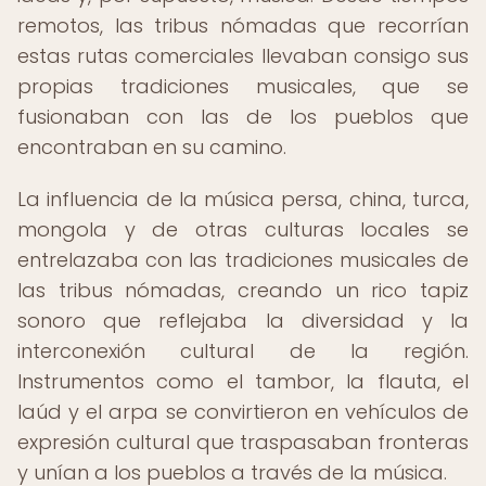
remotos, las tribus nómadas que recorrían
estas rutas comerciales llevaban consigo sus
propias tradiciones musicales, que se
fusionaban con las de los pueblos que
encontraban en su camino.
La influencia de la música persa, china, turca,
mongola y de otras culturas locales se
entrelazaba con las tradiciones musicales de
las tribus nómadas, creando un rico tapiz
sonoro que reflejaba la diversidad y la
interconexión cultural de la región.
Instrumentos como el tambor, la flauta, el
laúd y el arpa se convirtieron en vehículos de
expresión cultural que traspasaban fronteras
y unían a los pueblos a través de la música.