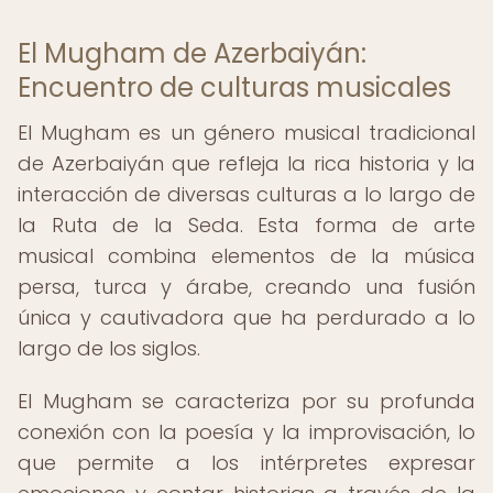
El Mugham de Azerbaiyán:
Encuentro de culturas musicales
El Mugham es un género musical tradicional
de Azerbaiyán que refleja la rica historia y la
interacción de diversas culturas a lo largo de
la Ruta de la Seda. Esta forma de arte
musical combina elementos de la música
persa, turca y árabe, creando una fusión
única y cautivadora que ha perdurado a lo
largo de los siglos.
El Mugham se caracteriza por su profunda
conexión con la poesía y la improvisación, lo
que permite a los intérpretes expresar