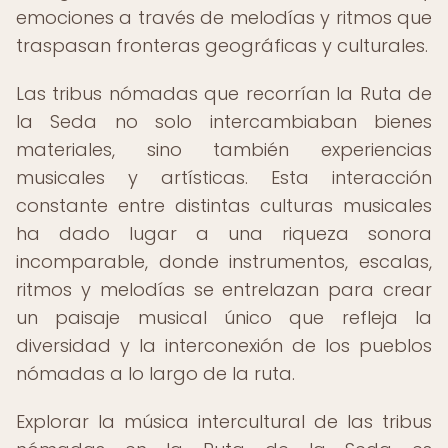
emociones a través de melodías y ritmos que
traspasan fronteras geográficas y culturales.
Las tribus nómadas que recorrían la Ruta de
la Seda no solo intercambiaban bienes
materiales, sino también experiencias
musicales y artísticas. Esta interacción
constante entre distintas culturas musicales
ha dado lugar a una riqueza sonora
incomparable, donde instrumentos, escalas,
ritmos y melodías se entrelazan para crear
un paisaje musical único que refleja la
diversidad y la interconexión de los pueblos
nómadas a lo largo de la ruta.
Explorar la música intercultural de las tribus