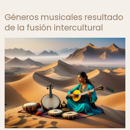
Géneros musicales resultado
de la fusión intercultural