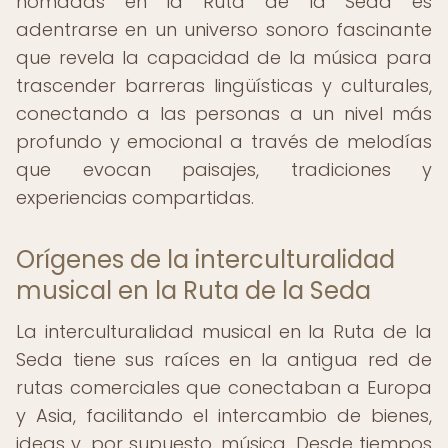
nómadas en la Ruta de la Seda es
adentrarse en un universo sonoro fascinante
que revela la capacidad de la música para
trascender barreras lingüísticas y culturales,
conectando a las personas a un nivel más
profundo y emocional a través de melodías
que evocan paisajes, tradiciones y
experiencias compartidas.
Orígenes de la interculturalidad
musical en la Ruta de la Seda
La interculturalidad musical en la Ruta de la
Seda tiene sus raíces en la antigua red de
rutas comerciales que conectaban a Europa
y Asia, facilitando el intercambio de bienes,
ideas y, por supuesto, música. Desde tiempos