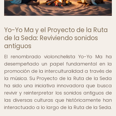
Yo-Yo Ma y el Proyecto de la Ruta
de la Seda: Reviviendo sonidos
antiguos
El renombrado violonchelista Yo-Yo Ma ha
desempeñado un papel fundamental en la
promoción de la interculturalidad a través de
la música. Su Proyecto de la Ruta de la Seda
ha sido una iniciativa innovadora que busca
revivir y reinterpretar los sonidos antiguos de
las diversas culturas que históricamente han
interactuado a lo largo de la Ruta de la Seda.