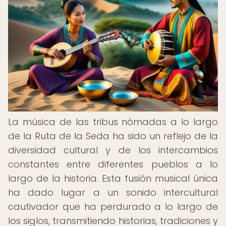
La música de las tribus nómadas a lo largo
de la Ruta de la Seda ha sido un reflejo de la
diversidad cultural y de los intercambios
constantes entre diferentes pueblos a lo
largo de la historia. Esta fusión musical única
ha dado lugar a un sonido intercultural
cautivador que ha perdurado a lo largo de
los siglos, transmitiendo historias, tradiciones y