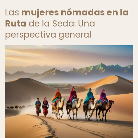
Las
mujeres nómadas en la
Ruta
de la Seda: Una
perspectiva general