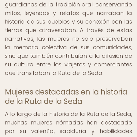
guardianas de la tradición oral, conservando
mitos, leyendas y relatos que narraban la
historia de sus pueblos y su conexión con las
tierras que atravesaban. A través de estas
narrativas, las mujeres no solo preservaban
la memoria colectiva de sus comunidades,
sino que también contribuían a la difusión de
su cultura entre los viajeros y comerciantes
que transitaban la Ruta de la Seda.
Mujeres destacadas en la historia
de la Ruta de la Seda
A lo largo de la historia de la Ruta de la Seda,
muchas mujeres nómadas han destacado
por su valentía, sabiduría y habilidades