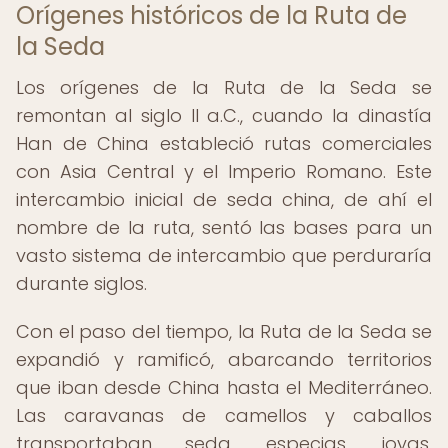
Orígenes históricos de la Ruta de
la Seda
Los orígenes de la Ruta de la Seda se
remontan al siglo II a.C., cuando la dinastía
Han de China estableció rutas comerciales
con Asia Central y el Imperio Romano. Este
intercambio inicial de seda china, de ahí el
nombre de la ruta, sentó las bases para un
vasto sistema de intercambio que perduraría
durante siglos.
Con el paso del tiempo, la Ruta de la Seda se
expandió y ramificó, abarcando territorios
que iban desde China hasta el Mediterráneo.
Las caravanas de camellos y caballos
transportaban seda, especias, joyas,