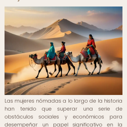
Las mujeres nómadas a lo largo de la historia
han tenido que superar una serie de
obstáculos sociales y económicos para
desempeñar un papel significativo en la