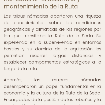
mantenimiento de la Ruta
Las tribus nómadas aportaron una riqueza
de conocimientos sobre las condiciones
geográficas y climáticas de las regiones por
las que transitaba la Ruta de la Seda. Su
experiencia en la supervivencia en entornos
hostiles y su dominio de la equitación les
permitían recorrer largas distancias y
establecer campamentos estratégicos a lo
largo de la ruta.
Además, las mujeres nómadas
desempeñaron un papel fundamental en la
economía y la cultura de la Ruta de la Seda.
Encargadas de la gestión de los rebaños y la