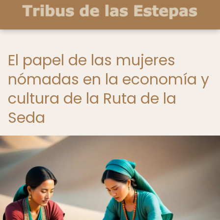
El papel de las mujeres
nómadas en la economía y
cultura de la Ruta de la
Seda