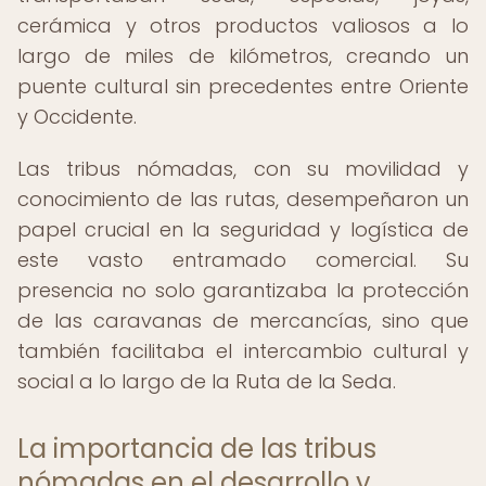
cerámica y otros productos valiosos a lo
largo de miles de kilómetros, creando un
puente cultural sin precedentes entre Oriente
y Occidente.
Las tribus nómadas, con su movilidad y
conocimiento de las rutas, desempeñaron un
papel crucial en la seguridad y logística de
este vasto entramado comercial. Su
presencia no solo garantizaba la protección
de las caravanas de mercancías, sino que
también facilitaba el intercambio cultural y
social a lo largo de la Ruta de la Seda.
La importancia de las tribus
nómadas en el desarrollo y