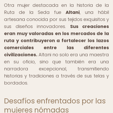
Otra mujer destacada en la historia de la
Ruta de la Seda fue
Altani
, una hábil
artesana conocida por sus tejidos exquisitos y
sus diseños innovadores.
Sus creaciones
eran muy valoradas en los mercados de la
ruta y contribuyeron a fortalecer los lazos
comerciales entre las diferentes
civilizaciones.
Altani no solo era una maestra
en su oficio, sino que también era una
narradora excepcional, transmitiendo
historias y tradiciones a través de sus telas y
bordados.
Desafíos enfrentados por las
mujeres nómadas