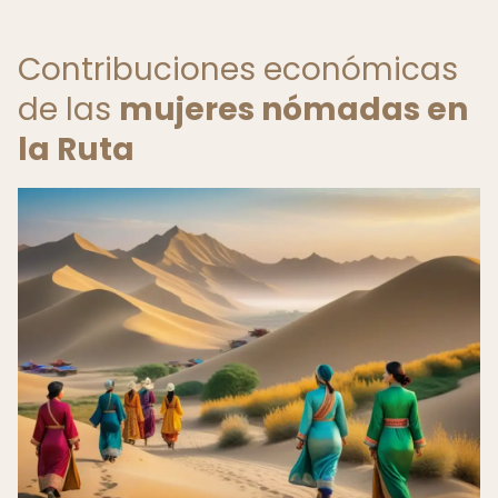
Contribuciones económicas
de las
mujeres nómadas en
la Ruta