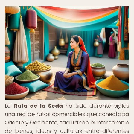
La
Ruta de la Seda
ha sido durante siglos
una red de rutas comerciales que conectaba
Oriente y Occidente, facilitando el intercambio
de bienes, ideas y culturas entre diferentes