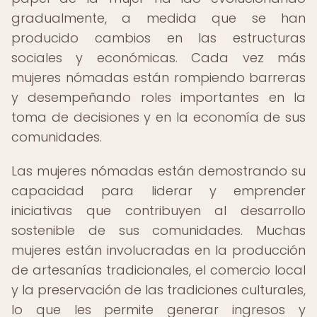
gradualmente, a medida que se han
producido cambios en las estructuras
sociales y económicas. Cada vez más
mujeres nómadas están rompiendo barreras
y desempeñando roles importantes en la
toma de decisiones y en la economía de sus
comunidades.
Las mujeres nómadas están demostrando su
capacidad para liderar y emprender
iniciativas que contribuyen al desarrollo
sostenible de sus comunidades. Muchas
mujeres están involucradas en la producción
de artesanías tradicionales, el comercio local
y la preservación de las tradiciones culturales,
lo que les permite generar ingresos y