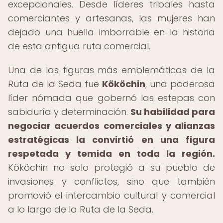
excepcionales. Desde líderes tribales hasta
comerciantes y artesanas, las mujeres han
dejado una huella imborrable en la historia
de esta antigua ruta comercial.
Una de las figuras más emblemáticas de la
Ruta de la Seda fue
Kököchin
, una poderosa
líder nómada que gobernó las estepas con
sabiduría y determinación.
Su habilidad para
negociar acuerdos comerciales y alianzas
estratégicas la convirtió en una figura
respetada y temida en toda la región.
Kököchin no solo protegió a su pueblo de
invasiones y conflictos, sino que también
promovió el intercambio cultural y comercial
a lo largo de la Ruta de la Seda.