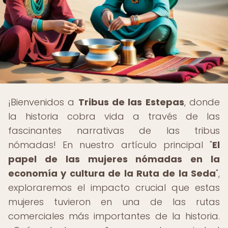
¡Bienvenidos a
Tribus de las Estepas
, donde
la historia cobra vida a través de las
fascinantes narrativas de las tribus
nómadas! En nuestro artículo principal "
El
papel de las mujeres nómadas en la
economía y cultura de la Ruta de la Seda
",
exploraremos el impacto crucial que estas
mujeres tuvieron en una de las rutas
comerciales más importantes de la historia.