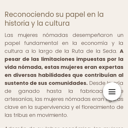
Reconociendo su papel en la
historia y la cultura
Las mujeres nómadas desempeñaron un
papel fundamental en la economía y la
cultura a lo largo de la Ruta de la Seda.
A
pesar de las limitaciones impuestas por la
vida nómada, estas mujeres eran expertas
en diversas habilidades que contribuían al
sustento de sus comunidades.
Desde la cría
de ganado hasta la fabricación de
artesanías, las mujeres nómadas eran figuras
clave en la supervivencia y el florecimiento de
las tribus en movimiento.