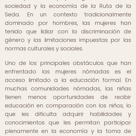
sociedad y la economía de la Ruta de la
Seda. En un contexto tradicionalmente
dominado por hombres, las mujeres han
tenido que lidiar con la discriminación de
género y las limitaciones impuestas por las
normas culturales y sociales.
Uno de los principales obstáculos que han
enfrentado las mujeres nómadas es el
acceso limitado a la educación formal. En
muchas comunidades nómadas, las niñas
tienen menos oportunidades de recibir
educación en comparación con los niños, lo
que les dificulta adquirir habilidades y
conocimientos que les permitan participar
plenamente en la economía y la toma de