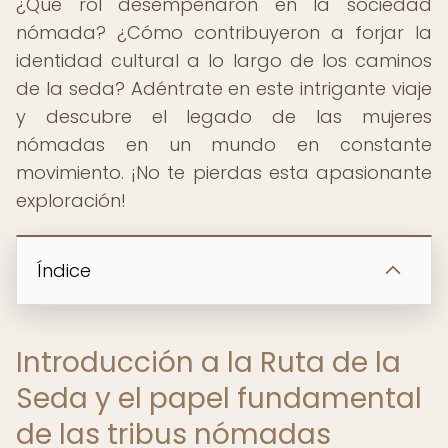
¿Qué rol desempeñaron en la sociedad
nómada? ¿Cómo contribuyeron a forjar la
identidad cultural a lo largo de los caminos
de la seda? Adéntrate en este intrigante viaje
y descubre el legado de las mujeres
nómadas en un mundo en constante
movimiento. ¡No te pierdas esta apasionante
exploración!
Índice
Introducción a la Ruta de la
Seda y el papel fundamental
de las tribus nómadas