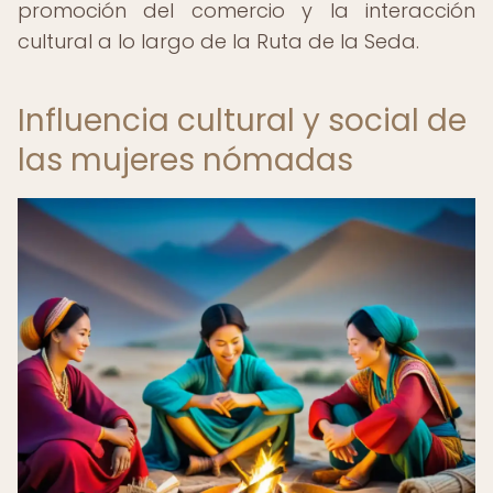
promoción del comercio y la interacción
cultural a lo largo de la Ruta de la Seda.
Influencia cultural y social de
las mujeres nómadas