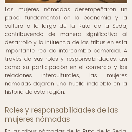
Las mujeres nómadas desempeñaron un
papel fundamental en la economía y la
cultura a lo largo de la Ruta de la Seda,
contribuyendo de manera significativa al
desarrollo y la influencia de las tribus en esta
importante red de intercambio comercial. A
través de sus roles y responsabilidades, así
como su participación en el comercio y las
relaciones interculturales, las mujeres
nómadas dejaron una huella indeleble en la
historia de esta región.
Roles y responsabilidades de las
mujeres nómadas
En las tribus nómadas de la Ruta de la Seda,