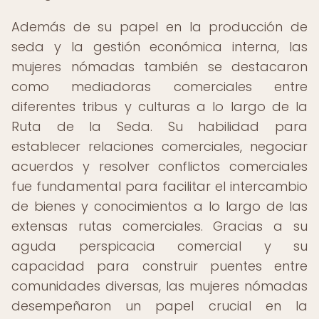
Además de su papel en la producción de
seda y la gestión económica interna, las
mujeres nómadas también se destacaron
como mediadoras comerciales entre
diferentes tribus y culturas a lo largo de la
Ruta de la Seda. Su habilidad para
establecer relaciones comerciales, negociar
acuerdos y resolver conflictos comerciales
fue fundamental para facilitar el intercambio
de bienes y conocimientos a lo largo de las
extensas rutas comerciales. Gracias a su
aguda perspicacia comercial y su
capacidad para construir puentes entre
comunidades diversas, las mujeres nómadas
desempeñaron un papel crucial en la