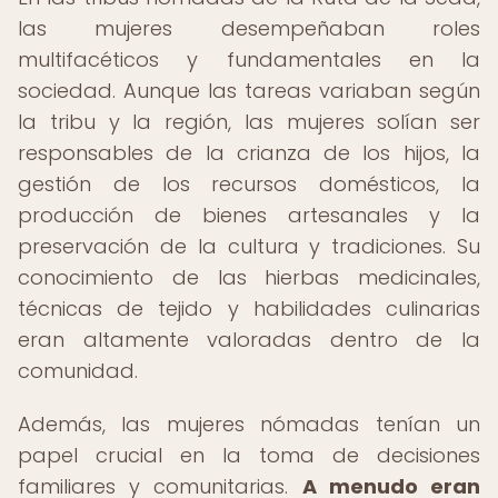
las mujeres desempeñaban roles
multifacéticos y fundamentales en la
sociedad. Aunque las tareas variaban según
la tribu y la región, las mujeres solían ser
responsables de la crianza de los hijos, la
gestión de los recursos domésticos, la
producción de bienes artesanales y la
preservación de la cultura y tradiciones. Su
conocimiento de las hierbas medicinales,
técnicas de tejido y habilidades culinarias
eran altamente valoradas dentro de la
comunidad.
Además, las mujeres nómadas tenían un
papel crucial en la toma de decisiones
familiares y comunitarias.
A menudo eran