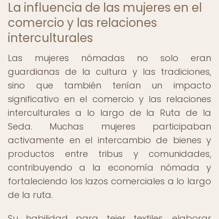
La influencia de las mujeres en el
comercio y las relaciones
interculturales
Las mujeres nómadas no solo eran
guardianas de la cultura y las tradiciones,
sino que también tenían un impacto
significativo en el comercio y las relaciones
interculturales a lo largo de la Ruta de la
Seda. Muchas mujeres participaban
activamente en el intercambio de bienes y
productos entre tribus y comunidades,
contribuyendo a la economía nómada y
fortaleciendo los lazos comerciales a lo largo
de la ruta.
Su habilidad para tejer textiles, elaborar