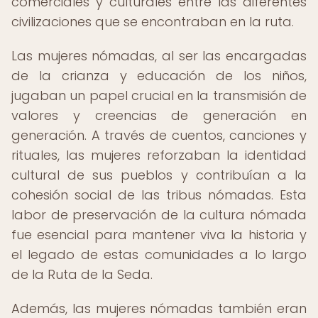
comerciales y culturales entre las diferentes
civilizaciones que se encontraban en la ruta.
Las mujeres nómadas, al ser las encargadas
de la crianza y educación de los niños,
jugaban un papel crucial en la transmisión de
valores y creencias de generación en
generación. A través de cuentos, canciones y
rituales, las mujeres reforzaban la identidad
cultural de sus pueblos y contribuían a la
cohesión social de las tribus nómadas. Esta
labor de preservación de la cultura nómada
fue esencial para mantener viva la historia y
el legado de estas comunidades a lo largo
de la Ruta de la Seda.
Además, las mujeres nómadas también eran