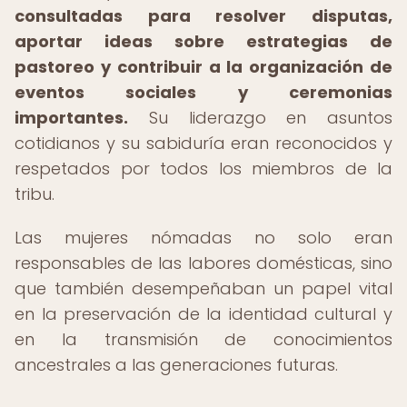
consultadas para resolver disputas,
aportar ideas sobre estrategias de
pastoreo y contribuir a la organización de
eventos sociales y ceremonias
importantes.
Su liderazgo en asuntos
cotidianos y su sabiduría eran reconocidos y
respetados por todos los miembros de la
tribu.
Las mujeres nómadas no solo eran
responsables de las labores domésticas, sino
que también desempeñaban un papel vital
en la preservación de la identidad cultural y
en la transmisión de conocimientos
ancestrales a las generaciones futuras.