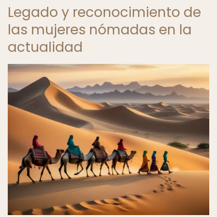
Legado y reconocimiento de
las mujeres nómadas en la
actualidad