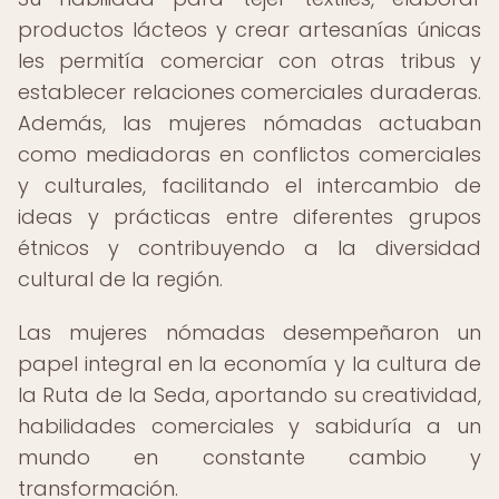
productos lácteos y crear artesanías únicas
les permitía comerciar con otras tribus y
establecer relaciones comerciales duraderas.
Además, las mujeres nómadas actuaban
como mediadoras en conflictos comerciales
y culturales, facilitando el intercambio de
ideas y prácticas entre diferentes grupos
étnicos y contribuyendo a la diversidad
cultural de la región.
Las mujeres nómadas desempeñaron un
papel integral en la economía y la cultura de
la Ruta de la Seda, aportando su creatividad,
habilidades comerciales y sabiduría a un
mundo en constante cambio y
transformación.