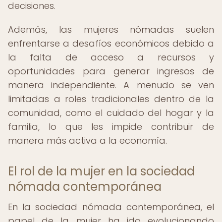
decisiones.
Además, las mujeres nómadas suelen
enfrentarse a desafíos económicos debido a
la falta de acceso a recursos y
oportunidades para generar ingresos de
manera independiente. A menudo se ven
limitadas a roles tradicionales dentro de la
comunidad, como el cuidado del hogar y la
familia, lo que les impide contribuir de
manera más activa a la economía.
El rol de la mujer en la sociedad
nómada contemporánea
En la sociedad nómada contemporánea, el
papel de la mujer ha ido evolucionando