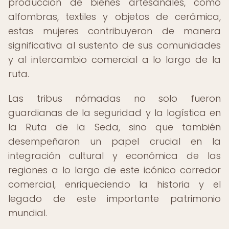
producción de bienes artesanales, como
alfombras, textiles y objetos de cerámica,
estas mujeres contribuyeron de manera
significativa al sustento de sus comunidades
y al intercambio comercial a lo largo de la
ruta.
Las tribus nómadas no solo fueron
guardianas de la seguridad y la logística en
la Ruta de la Seda, sino que también
desempeñaron un papel crucial en la
integración cultural y económica de las
regiones a lo largo de este icónico corredor
comercial, enriqueciendo la historia y el
legado de este importante patrimonio
mundial.