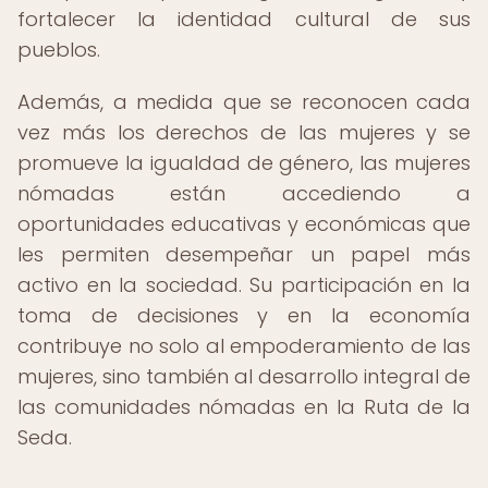
fortalecer la identidad cultural de sus
pueblos.
Además, a medida que se reconocen cada
vez más los derechos de las mujeres y se
promueve la igualdad de género, las mujeres
nómadas están accediendo a
oportunidades educativas y económicas que
les permiten desempeñar un papel más
activo en la sociedad. Su participación en la
toma de decisiones y en la economía
contribuye no solo al empoderamiento de las
mujeres, sino también al desarrollo integral de
las comunidades nómadas en la Ruta de la
Seda.