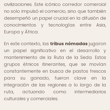
civilizaciones. Este icónico corredor comercial
no solo impulsó el comercio, sino que también
desempeñó un papel crucial en la difusión de
conocimientos y tecnologías entre Asia,
Europa y África.
En este contexto, las
tribus nómadas
jugaron
un papel significativo en el desarrollo y
mantenimiento de la Ruta de la Seda. Estos
grupos étnicos itinerantes, que se movían
constantemente en busca de pastos frescos
para su ganado, fueron clave en la
integración de las regiones a lo largo de la
ruta, actuando como intermediarios
culturales y comerciales.