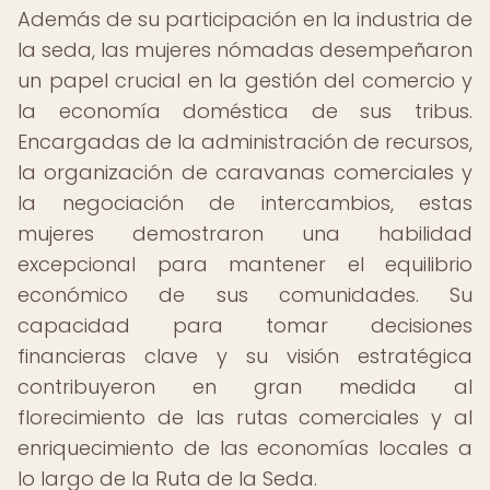
Además de su participación en la industria de
la seda, las mujeres nómadas desempeñaron
un papel crucial en la gestión del comercio y
la economía doméstica de sus tribus.
Encargadas de la administración de recursos,
la organización de caravanas comerciales y
la negociación de intercambios, estas
mujeres demostraron una habilidad
excepcional para mantener el equilibrio
económico de sus comunidades. Su
capacidad para tomar decisiones
financieras clave y su visión estratégica
contribuyeron en gran medida al
florecimiento de las rutas comerciales y al
enriquecimiento de las economías locales a
lo largo de la Ruta de la Seda.