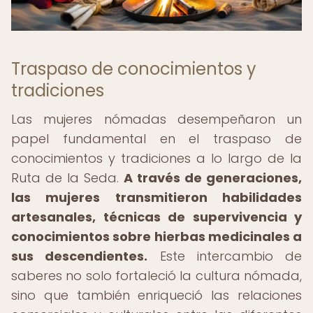
Traspaso de conocimientos y
tradiciones
Las mujeres nómadas desempeñaron un
papel fundamental en el traspaso de
conocimientos y tradiciones a lo largo de la
Ruta de la Seda.
A través de generaciones,
las mujeres transmitieron habilidades
artesanales, técnicas de supervivencia y
conocimientos sobre hierbas medicinales a
sus descendientes.
Este intercambio de
saberes no solo fortaleció la cultura nómada,
sino que también enriqueció las relaciones