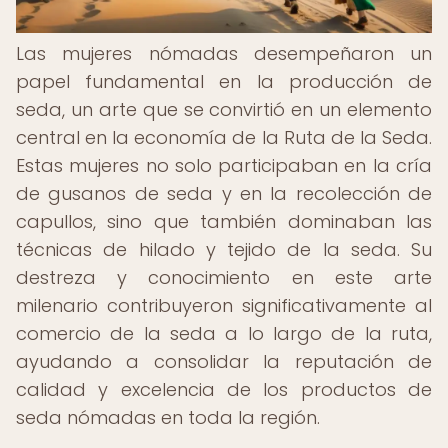
Las mujeres nómadas desempeñaron un
papel fundamental en la producción de
seda, un arte que se convirtió en un elemento
central en la economía de la Ruta de la Seda.
Estas mujeres no solo participaban en la cría
de gusanos de seda y en la recolección de
capullos, sino que también dominaban las
técnicas de hilado y tejido de la seda. Su
destreza y conocimiento en este arte
milenario contribuyeron significativamente al
comercio de la seda a lo largo de la ruta,
ayudando a consolidar la reputación de
calidad y excelencia de los productos de
seda nómadas en toda la región.