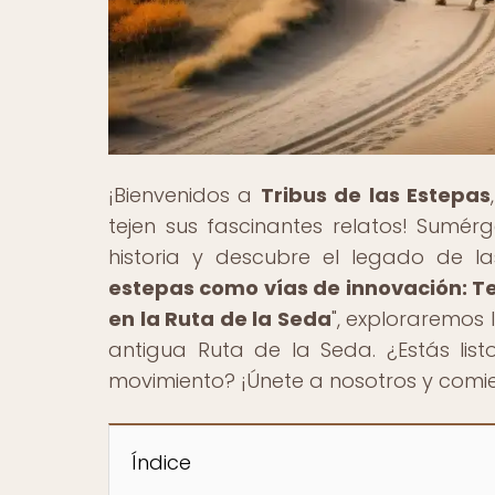
¡Bienvenidos a
Tribus de las Estepas
tejen sus fascinantes relatos! Sumérg
historia y descubre el legado de la
estepas como vías de innovación: T
en la Ruta de la Seda
", exploraremos
antigua Ruta de la Seda. ¿Estás lis
movimiento? ¡Únete a nosotros y comi
Índice