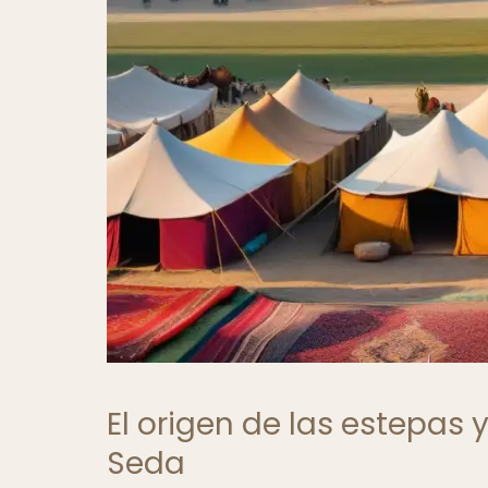
El origen de las estepas 
Seda