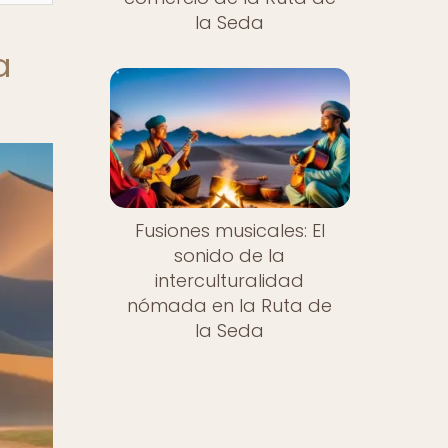
la Seda
a
Fusiones musicales: El
sonido de la
interculturalidad
nómada en la Ruta de
la Seda