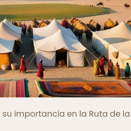
y su importancia en la Ruta de la