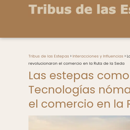
Tribus de las Estepas
Interacciones y Influencias
L
revolucionaron el comercio en la Ruta de la Seda
Las estepas como 
Tecnologías nóma
el comercio en la 