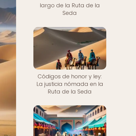
largo de la Ruta de la
Seda
Códigos de honor y ley:
La justicia nómada en la
Ruta de la Seda