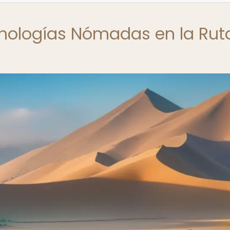
cnologías Nómadas en la Rut