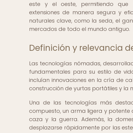
este y el oeste, permitiendo que
extensiones de manera segura y efi
naturales clave, como la seda, el gan
mercados de todo el mundo antiguo.
Definición y relevancia 
Las tecnologías nómadas, desarrollad
fundamentales para su estilo de vida
incluían innovaciones en la cría de ca
construcción de yurtas portátiles y la n
Una de las tecnologías más desta
compuesto, un arma ligera y potente q
caza y la guerra. Además, la domes
desplazarse rápidamente por las este