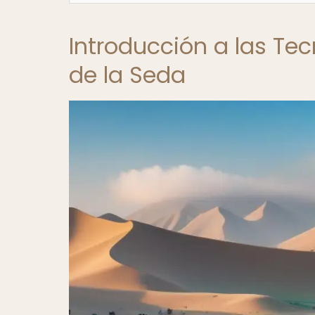
Introducción a las Te
de la Seda