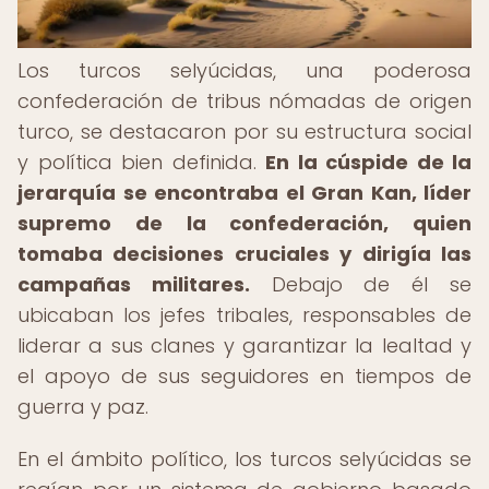
Los turcos selyúcidas, una poderosa
confederación de tribus nómadas de origen
turco, se destacaron por su estructura social
y política bien definida.
En la cúspide de la
jerarquía se encontraba el Gran Kan, líder
supremo de la confederación, quien
tomaba decisiones cruciales y dirigía las
campañas militares.
Debajo de él se
ubicaban los jefes tribales, responsables de
liderar a sus clanes y garantizar la lealtad y
el apoyo de sus seguidores en tiempos de
guerra y paz.
En el ámbito político, los turcos selyúcidas se