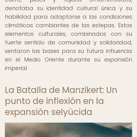
denotaba su identidad cultural única y su
habilidad para adaptarse a las condiciones
climáticas cambiantes de las estepas. Estos
elementos culturales, combinados con su
fuerte sentido de comunidad y solidaridad,
sentaron las bases para su futura influencia
en el Medio Oriente durante su expansión
imperial.
La Batalla de Manzikert: Un
punto de inflexión en la
expansión selyúcida