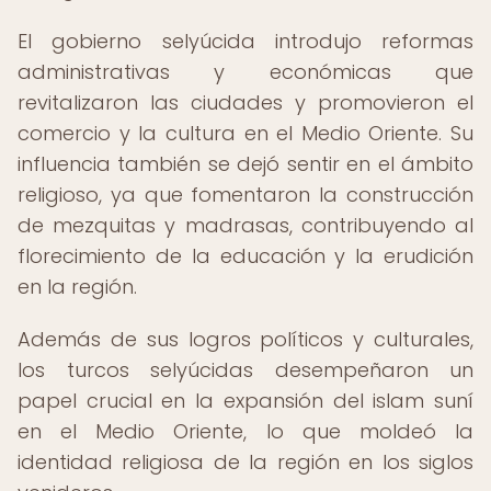
El gobierno selyúcida introdujo reformas
administrativas y económicas que
revitalizaron las ciudades y promovieron el
comercio y la cultura en el Medio Oriente. Su
influencia también se dejó sentir en el ámbito
religioso, ya que fomentaron la construcción
de mezquitas y madrasas, contribuyendo al
florecimiento de la educación y la erudición
en la región.
Además de sus logros políticos y culturales,
los turcos selyúcidas desempeñaron un
papel crucial en la expansión del islam suní
en el Medio Oriente, lo que moldeó la
identidad religiosa de la región en los siglos