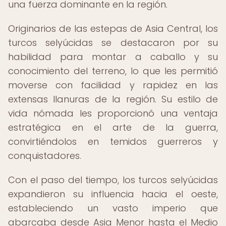
una fuerza dominante en la región.
Originarios de las estepas de Asia Central, los
turcos selyúcidas se destacaron por su
habilidad para montar a caballo y su
conocimiento del terreno, lo que les permitió
moverse con facilidad y rapidez en las
extensas llanuras de la región. Su estilo de
vida nómada les proporcionó una ventaja
estratégica en el arte de la guerra,
convirtiéndolos en temidos guerreros y
conquistadores.
Con el paso del tiempo, los turcos selyúcidas
expandieron su influencia hacia el oeste,
estableciendo un vasto imperio que
abarcaba desde Asia Menor hasta el Medio