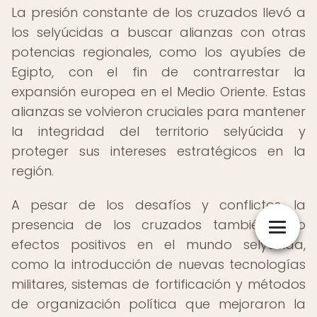
La presión constante de los cruzados llevó a
los selyúcidas a buscar alianzas con otras
potencias regionales, como los ayubíes de
Egipto, con el fin de contrarrestar la
expansión europea en el Medio Oriente. Estas
alianzas se volvieron cruciales para mantener
la integridad del territorio selyúcida y
proteger sus intereses estratégicos en la
región.
A pesar de los desafíos y conflictos, la
presencia de los cruzados también tuvo
efectos positivos en el mundo selyúcida,
como la introducción de nuevas tecnologías
militares, sistemas de fortificación y métodos
de organización política que mejoraron la