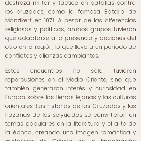
destreza militar y táctica en batallas contra
los cruzados, como la famosa Batalla de
Manzikert en 1071. A pesar de las diferencias
religiosas y políticas, ambos grupos tuvieron
que adaptarse a la presencia y acciones del
otro en la región, lo que llevó a un período de
conflictos y alianzas cambiantes.
Estos encuentros no solo tuvieron
repercusiones en el Medio Oriente, sino que
también generaron interés y curiosidad en
Europa sobre las tierras lejanas y las culturas
orientales. Las historias de las Cruzadas y las
hazañas de los selyúcidas se convirtieron en
temas populares en la literatura y el arte de
la época, creando una imagen romántica y