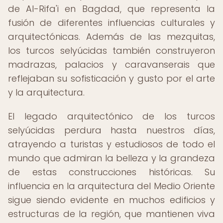
de Al-Rifa'i en Bagdad, que representa la
fusión de diferentes influencias culturales y
arquitectónicas. Además de las mezquitas,
los turcos selyúcidas también construyeron
madrazas, palacios y caravanserais que
reflejaban su sofisticación y gusto por el arte
y la arquitectura.
El legado arquitectónico de los turcos
selyúcidas perdura hasta nuestros días,
atrayendo a turistas y estudiosos de todo el
mundo que admiran la belleza y la grandeza
de estas construcciones históricas. Su
influencia en la arquitectura del Medio Oriente
sigue siendo evidente en muchos edificios y
estructuras de la región, que mantienen viva