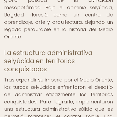
gloria pasada de la civilización
mesopotámica. Bajo el dominio selyúcida,
Bagdad floreció como un centro de
aprendizaje, arte y arquitectura, dejando un
legado perdurable en la historia del Medio
Oriente.
La estructura administrativa
selyúcida en territorios
conquistados
Tras expandir su imperio por el Medio Oriente,
los turcos selyúcidas enfrentaron el desafío
de administrar eficazmente los territorios
conquistados. Para lograrlo, implementaron
una estructura administrativa sólida que les
permitió mantener el control sobre una