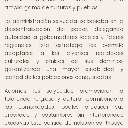
amplia gama de culturas y pueblos.
La administración selyúcida se basaba en la
descentralización del poder, delegando
autoridad a gobernadores locales y líderes
regionales. Esta estrategia les permitió
adaptarse a las diversas realidades
culturales y étnicas de sus dominios,
garantizando una mayor estabilidad y
lealtad de las poblaciones conquistadas.
Además, los selyúcidas promovieron la
tolerancia religiosa y cultural, permitiendo a
las comunidades locales practicar sus
creencias y costumbres sin interferencias
excesivas. Esta política de inclusión contribuyó