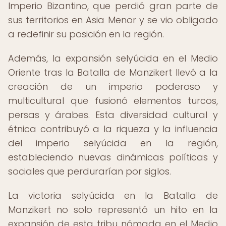
Imperio Bizantino, que perdió gran parte de
sus territorios en Asia Menor y se vio obligado
a redefinir su posición en la región.
Además, la expansión selyúcida en el Medio
Oriente tras la Batalla de Manzikert llevó a la
creación de un imperio poderoso y
multicultural que fusionó elementos turcos,
persas y árabes. Esta diversidad cultural y
étnica contribuyó a la riqueza y la influencia
del imperio selyúcida en la región,
estableciendo nuevas dinámicas políticas y
sociales que perdurarían por siglos.
La victoria selyúcida en la Batalla de
Manzikert no solo representó un hito en la
expansión de esta tribu nómada en el Medio