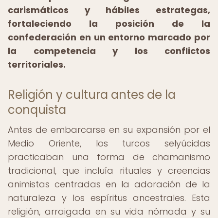
carismáticos y hábiles estrategas,
fortaleciendo la posición de la
confederación en un entorno marcado por
la competencia y los conflictos
territoriales.
Religión y cultura antes de la
conquista
Antes de embarcarse en su expansión por el
Medio Oriente, los turcos selyúcidas
practicaban una forma de chamanismo
tradicional, que incluía rituales y creencias
animistas centradas en la adoración de la
naturaleza y los espíritus ancestrales. Esta
religión, arraigada en su vida nómada y su