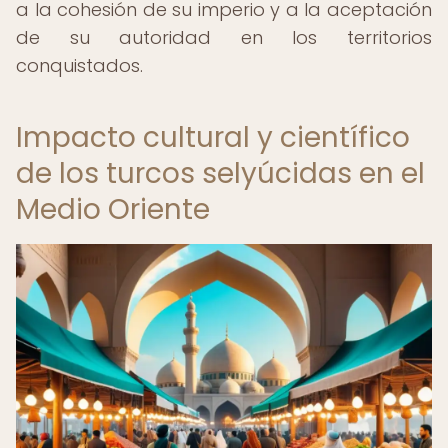
a la cohesión de su imperio y a la aceptación
de su autoridad en los territorios
conquistados.
Impacto cultural y científico
de los turcos selyúcidas en el
Medio Oriente