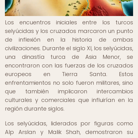
Los encuentros iniciales entre los turcos
selyúcidas y los cruzados marcaron un punto
de inflexión en la historia de ambas
civilizaciones. Durante el siglo XI, los selyúcidas,
una dinastía turca de Asia Menor, se
encontraron con las fuerzas de los cruzados
europeos en Tierra Santa. Estos
enfrentamientos no solo fueron militares, sino
que también implicaron intercambios
culturales y comerciales que influirían en la
región durante siglos.
Los selyúcidas, liderados por figuras como
Alp Arslan y Malik Shah, demostraron su