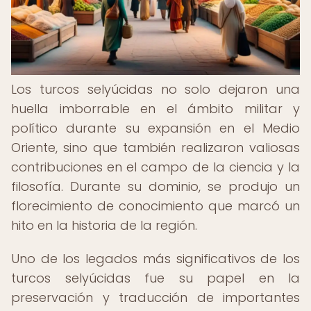
Los turcos selyúcidas no solo dejaron una
huella imborrable en el ámbito militar y
político durante su expansión en el Medio
Oriente, sino que también realizaron valiosas
contribuciones en el campo de la ciencia y la
filosofía. Durante su dominio, se produjo un
florecimiento de conocimiento que marcó un
hito en la historia de la región.
Uno de los legados más significativos de los
turcos selyúcidas fue su papel en la
preservación y traducción de importantes