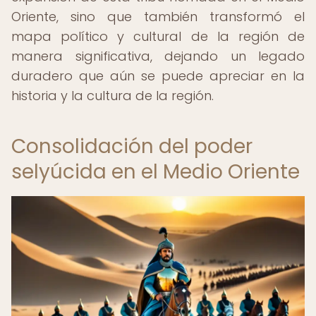
Oriente, sino que también transformó el
mapa político y cultural de la región de
manera significativa, dejando un legado
duradero que aún se puede apreciar en la
historia y la cultura de la región.
Consolidación del poder
selyúcida en el Medio Oriente