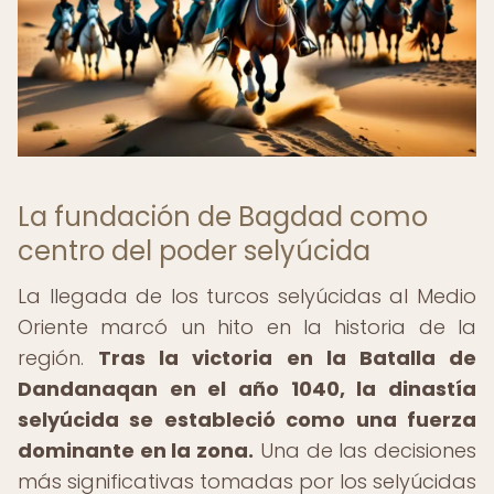
La fundación de Bagdad como
centro del poder selyúcida
La llegada de los turcos selyúcidas al Medio
Oriente marcó un hito en la historia de la
región.
Tras la victoria en la Batalla de
Dandanaqan en el año 1040, la dinastía
selyúcida se estableció como una fuerza
dominante en la zona.
Una de las decisiones
más significativas tomadas por los selyúcidas