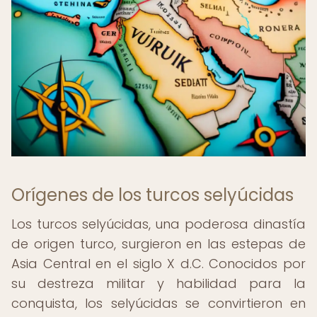
Orígenes de los turcos selyúcidas
Los turcos selyúcidas, una poderosa dinastía
de origen turco, surgieron en las estepas de
Asia Central en el siglo X d.C. Conocidos por
su destreza militar y habilidad para la
conquista, los selyúcidas se convirtieron en