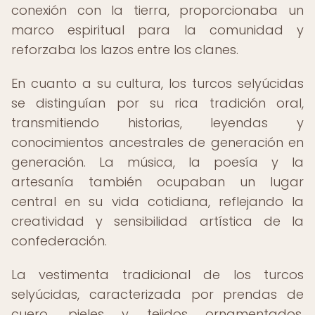
conexión con la tierra, proporcionaba un
marco espiritual para la comunidad y
reforzaba los lazos entre los clanes.
En cuanto a su cultura, los turcos selyúcidas
se distinguían por su rica tradición oral,
transmitiendo historias, leyendas y
conocimientos ancestrales de generación en
generación. La música, la poesía y la
artesanía también ocupaban un lugar
central en su vida cotidiana, reflejando la
creatividad y sensibilidad artística de la
confederación.
La vestimenta tradicional de los turcos
selyúcidas, caracterizada por prendas de
cuero, pieles y tejidos ornamentados,