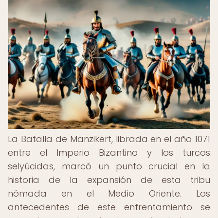
La Batalla de Manzikert, librada en el año 1071
entre el Imperio Bizantino y los turcos
selyúcidas, marcó un punto crucial en la
historia de la expansión de esta tribu
nómada en el Medio Oriente. Los
antecedentes de este enfrentamiento se