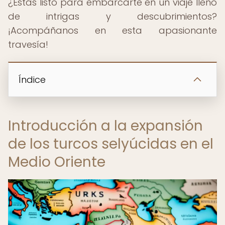
¿Estás listo para embarcarte en un viaje lleno
de intrigas y descubrimientos?
¡Acompáñanos en esta apasionante
travesía!
Índice
Introducción a la expansión
de los turcos selyúcidas en el
Medio Oriente