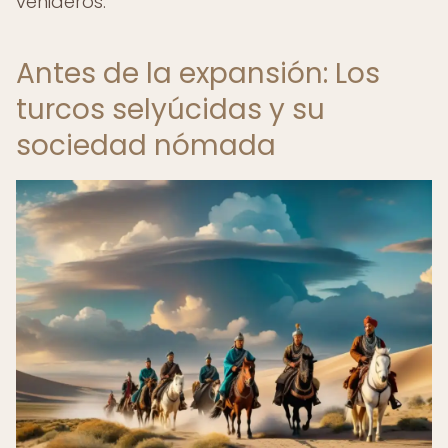
venideros.
Antes de la expansión: Los
turcos selyúcidas y su
sociedad nómada