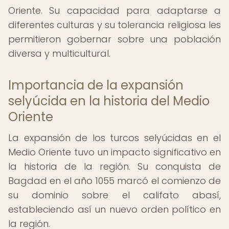
Oriente. Su capacidad para adaptarse a
diferentes culturas y su tolerancia religiosa les
permitieron gobernar sobre una población
diversa y multicultural.
Importancia de la expansión
selyúcida en la historia del Medio
Oriente
La expansión de los turcos selyúcidas en el
Medio Oriente tuvo un impacto significativo en
la historia de la región. Su conquista de
Bagdad en el año 1055 marcó el comienzo de
su dominio sobre el califato abasí,
estableciendo así un nuevo orden político en
la región.