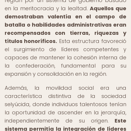
regían por un sistema de gobierno basado
en la meritocracia y la lealtad.
Aquellos que
demostraban valentía en el campo de
batalla o habilidades administrativas eran
recompensados con tierras, riquezas y
títulos honoríficos.
Esta estructura favoreció
el surgimiento de líderes competentes y
capaces de mantener la cohesión interna de
la confederación, fundamental para su
expansión y consolidación en la región.
Además, la movilidad social era una
característica distintiva de la sociedad
selyúcida, donde individuos talentosos tenían
la oportunidad de ascender en la jerarquía,
independientemente de su origen.
Este
sistema permitía la integración de líderes