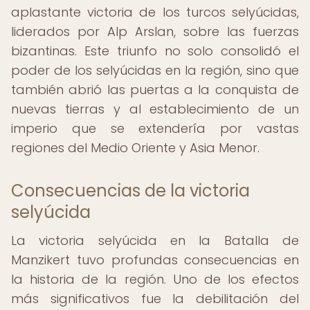
aplastante victoria de los turcos selyúcidas,
liderados por Alp Arslan, sobre las fuerzas
bizantinas. Este triunfo no solo consolidó el
poder de los selyúcidas en la región, sino que
también abrió las puertas a la conquista de
nuevas tierras y al establecimiento de un
imperio que se extendería por vastas
regiones del Medio Oriente y Asia Menor.
Consecuencias de la victoria
selyúcida
La victoria selyúcida en la Batalla de
Manzikert tuvo profundas consecuencias en
la historia de la región. Uno de los efectos
más significativos fue la debilitación del