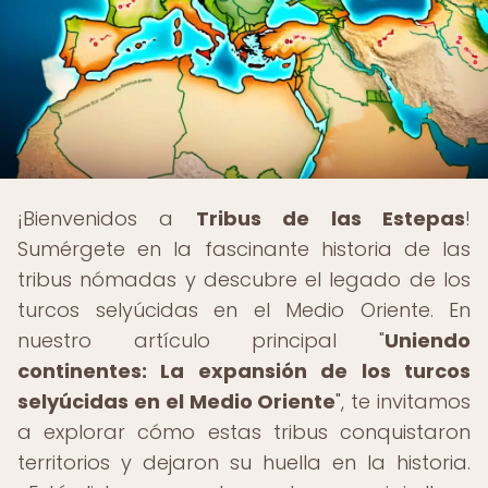
¡Bienvenidos a
Tribus de las Estepas
!
Sumérgete en la fascinante historia de las
tribus nómadas y descubre el legado de los
turcos selyúcidas en el Medio Oriente. En
nuestro artículo principal "
Uniendo
continentes: La expansión de los turcos
selyúcidas en el Medio Oriente
", te invitamos
a explorar cómo estas tribus conquistaron
territorios y dejaron su huella en la historia.