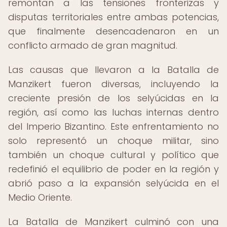
remontan a las tensiones fronterizas y
disputas territoriales entre ambas potencias,
que finalmente desencadenaron en un
conflicto armado de gran magnitud.
Las causas que llevaron a la Batalla de
Manzikert fueron diversas, incluyendo la
creciente presión de los selyúcidas en la
región, así como las luchas internas dentro
del Imperio Bizantino. Este enfrentamiento no
solo representó un choque militar, sino
también un choque cultural y político que
redefinió el equilibrio de poder en la región y
abrió paso a la expansión selyúcida en el
Medio Oriente.
La Batalla de Manzikert culminó con una