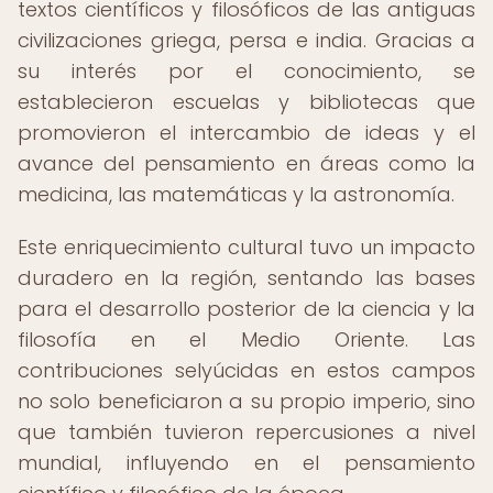
textos científicos y filosóficos de las antiguas
civilizaciones griega, persa e india. Gracias a
su interés por el conocimiento, se
establecieron escuelas y bibliotecas que
promovieron el intercambio de ideas y el
avance del pensamiento en áreas como la
medicina, las matemáticas y la astronomía.
Este enriquecimiento cultural tuvo un impacto
duradero en la región, sentando las bases
para el desarrollo posterior de la ciencia y la
filosofía en el Medio Oriente. Las
contribuciones selyúcidas en estos campos
no solo beneficiaron a su propio imperio, sino
que también tuvieron repercusiones a nivel
mundial, influyendo en el pensamiento