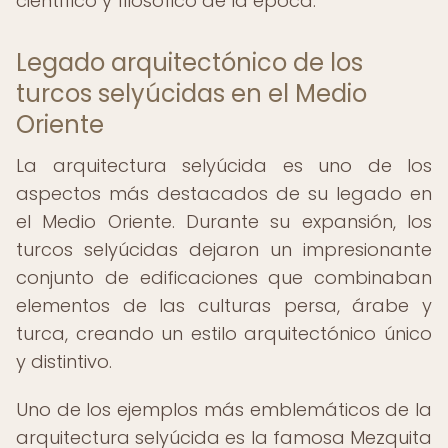
científico y filosófico de la época.
Legado arquitectónico de los
turcos selyúcidas en el Medio
Oriente
La arquitectura selyúcida es uno de los
aspectos más destacados de su legado en
el Medio Oriente. Durante su expansión, los
turcos selyúcidas dejaron un impresionante
conjunto de edificaciones que combinaban
elementos de las culturas persa, árabe y
turca, creando un estilo arquitectónico único
y distintivo.
Uno de los ejemplos más emblemáticos de la
arquitectura selyúcida es la famosa Mezquita