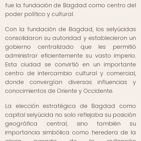
fue la fundación de Bagdad como centro del
poder político y cultural.
Con la fundación de Bagdad, los selyúcidas
consolidaron su autoridad y establecieron un
gobierno centralizado que les permitió
administrar eficientemente su vasto imperio.
Esta ciudad se convirtió en un importante
centro de intercambio cultural y comercial,
donde convergían diversas influencias y
conocimientos de Oriente y Occidente.
La elección estratégica de Bagdad como
capital selyúcida no solo reflejaba su posición
geográfica central, sino también su
importancia simbólica como heredera de la