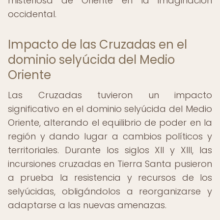
misteriosa de Oriente en la imaginación
occidental.
Impacto de las Cruzadas en el
dominio selyúcida del Medio
Oriente
Las Cruzadas tuvieron un impacto
significativo en el dominio selyúcida del Medio
Oriente, alterando el equilibrio de poder en la
región y dando lugar a cambios políticos y
territoriales. Durante los siglos XII y XIII, las
incursiones cruzadas en Tierra Santa pusieron
a prueba la resistencia y recursos de los
selyúcidas, obligándolos a reorganizarse y
adaptarse a las nuevas amenazas.