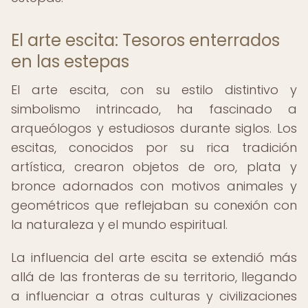
El arte escita: Tesoros enterrados
en las estepas
El arte escita, con su estilo distintivo y
simbolismo intrincado, ha fascinado a
arqueólogos y estudiosos durante siglos. Los
escitas, conocidos por su rica tradición
artística, crearon objetos de oro, plata y
bronce adornados con motivos animales y
geométricos que reflejaban su conexión con
la naturaleza y el mundo espiritual.
La influencia del arte escita se extendió más
allá de las fronteras de su territorio, llegando
a influenciar a otras culturas y civilizaciones