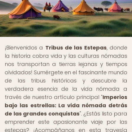
¡Bienvenidos a
Tribus de las Estepas
, donde
la historia cobra vida y las culturas nómadas
nos transportan a tierras lejanas y tiempos
olvidados! Sumérgete en el fascinante mundo
de las tribus históricas y descubre la
verdadera esencia de la vida nómada a
través de nuestro artículo principal "
Imperios
bajo las estrellas: La vida nómada detrás
de las grandes conquistas
". ¿Estás listo para
emprender este apasionante viaje por las
estepas? ¡Acompáñanos en esta travesía