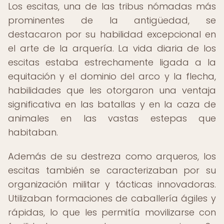
Los escitas, una de las tribus nómadas más
prominentes de la antigüedad, se
destacaron por su habilidad excepcional en
el arte de la arquería. La vida diaria de los
escitas estaba estrechamente ligada a la
equitación y el dominio del arco y la flecha,
habilidades que les otorgaron una ventaja
significativa en las batallas y en la caza de
animales en las vastas estepas que
habitaban.
Además de su destreza como arqueros, los
escitas también se caracterizaban por su
organización militar y tácticas innovadoras.
Utilizaban formaciones de caballería ágiles y
rápidas, lo que les permitía movilizarse con