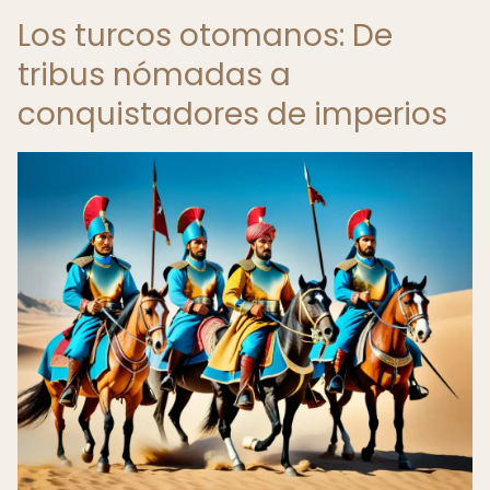
Los turcos otomanos: De
tribus nómadas a
conquistadores de imperios