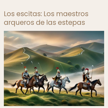
Los escitas: Los maestros
arqueros de las estepas