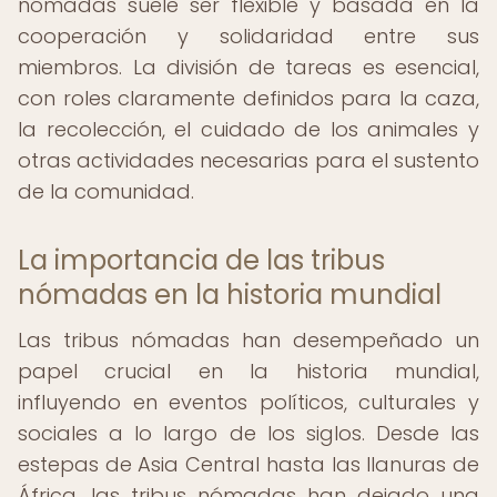
nómadas suele ser flexible y basada en la
cooperación y solidaridad entre sus
miembros. La división de tareas es esencial,
con roles claramente definidos para la caza,
la recolección, el cuidado de los animales y
otras actividades necesarias para el sustento
de la comunidad.
La importancia de las tribus
nómadas en la historia mundial
Las tribus nómadas han desempeñado un
papel crucial en la historia mundial,
influyendo en eventos políticos, culturales y
sociales a lo largo de los siglos. Desde las
estepas de Asia Central hasta las llanuras de
África, las tribus nómadas han dejado una