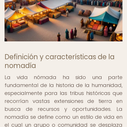
Definición y características de la
nomadía
La vida nómada ha sido una parte
fundamental de la historia de la humanidad,
especialmente para las tribus históricas que
recorrían vastas extensiones de tierra en
busca de recursos y oportunidades. La
nomadía se define como un estilo de vida en
el cual un grupo o comunidad se desplaza