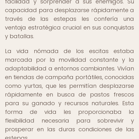
facilidad y sorprender a sus enemigos. Su
capacidad para desplazarse rápidamente a
través de las estepas les confería una
ventaja estratégica crucial en sus conquistas
y batallas.
La vida nómada de los escitas estaba
marcada por la movilidad constante y la
adaptabilidad a entornos cambiantes. Vivían
en tiendas de campaña portátiles, conocidas
como yurtas, que les permitían desplazarse
rápidamente en busca de pastos frescos
para su ganado y recursos naturales. Esta
forma de vida les proporcionaba la
flexibilidad necesaria para sobrevivir y
prosperar en las duras condiciones de las
estepas.