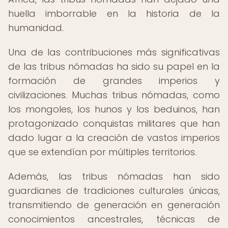
huella imborrable en la historia de la
humanidad.
Una de las contribuciones más significativas
de las tribus nómadas ha sido su papel en la
formación de grandes imperios y
civilizaciones. Muchas tribus nómadas, como
los mongoles, los hunos y los beduinos, han
protagonizado conquistas militares que han
dado lugar a la creación de vastos imperios
que se extendían por múltiples territorios.
Además, las tribus nómadas han sido
guardianes de tradiciones culturales únicas,
transmitiendo de generación en generación
conocimientos ancestrales, técnicas de