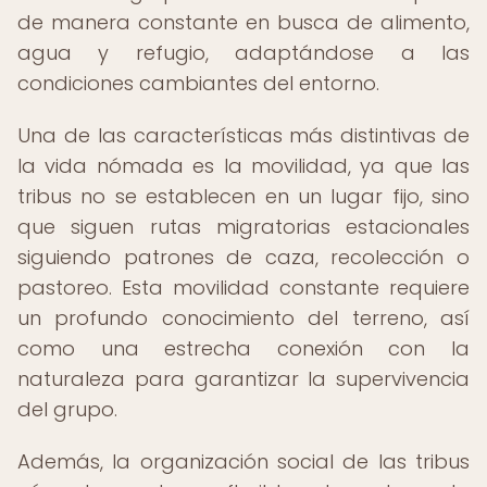
de manera constante en busca de alimento,
agua y refugio, adaptándose a las
condiciones cambiantes del entorno.
Una de las características más distintivas de
la vida nómada es la movilidad, ya que las
tribus no se establecen en un lugar fijo, sino
que siguen rutas migratorias estacionales
siguiendo patrones de caza, recolección o
pastoreo. Esta movilidad constante requiere
un profundo conocimiento del terreno, así
como una estrecha conexión con la
naturaleza para garantizar la supervivencia
del grupo.
Además, la organización social de las tribus