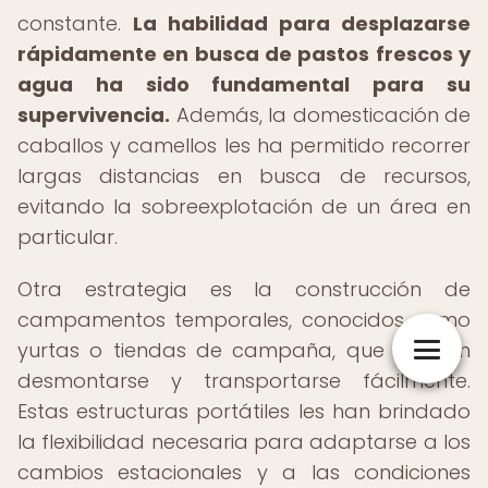
constante.
La habilidad para desplazarse
rápidamente en busca de pastos frescos y
agua ha sido fundamental para su
supervivencia.
Además, la domesticación de
caballos y camellos les ha permitido recorrer
largas distancias en busca de recursos,
evitando la sobreexplotación de un área en
particular.
Otra estrategia es la construcción de
campamentos temporales, conocidos como
yurtas o tiendas de campaña, que pueden
desmontarse y transportarse fácilmente.
Estas estructuras portátiles les han brindado
la flexibilidad necesaria para adaptarse a los
cambios estacionales y a las condiciones