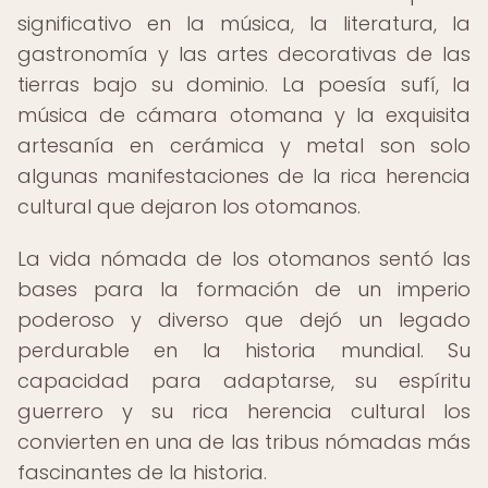
significativo en la música, la literatura, la
gastronomía y las artes decorativas de las
tierras bajo su dominio. La poesía sufí, la
música de cámara otomana y la exquisita
artesanía en cerámica y metal son solo
algunas manifestaciones de la rica herencia
cultural que dejaron los otomanos.
La vida nómada de los otomanos sentó las
bases para la formación de un imperio
poderoso y diverso que dejó un legado
perdurable en la historia mundial. Su
capacidad para adaptarse, su espíritu
guerrero y su rica herencia cultural los
convierten en una de las tribus nómadas más
fascinantes de la historia.