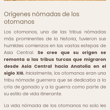
Orígenes nómadas de los
otomanos
Los otomanos, una de las tribus nómadas
más prominentes de la historia, tuvieron sus
humildes comienzos en las vastas estepas de
Asia Central.
Se cree que su origen se
remonta a las tribus turcas que migraron
desde Asia Central hacia Anatolia en el
siglo XIII.
Inicialmente, los otomanos eran una
tribu nómade guerrera que se dedicaba a la
cría de ganado y a la guerra como parte de
su estilo de vida itinerante.
La vida nómada de los otomanos no solo les