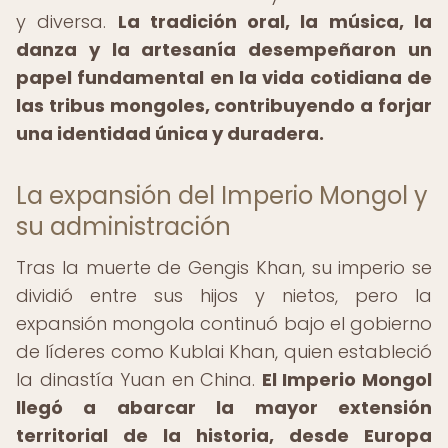
y diversa.
La tradición oral, la música, la
danza y la artesanía desempeñaron un
papel fundamental en la vida cotidiana de
las tribus mongoles, contribuyendo a forjar
una identidad única y duradera.
La expansión del Imperio Mongol y
su administración
Tras la muerte de Gengis Khan, su imperio se
dividió entre sus hijos y nietos, pero la
expansión mongola continuó bajo el gobierno
de líderes como Kublai Khan, quien estableció
la dinastía Yuan en China.
El Imperio Mongol
llegó a abarcar la mayor extensión
territorial de la historia, desde Europa