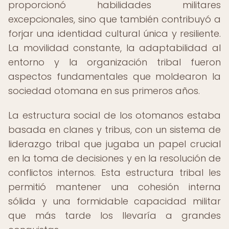
proporcionó habilidades militares
excepcionales, sino que también contribuyó a
forjar una identidad cultural única y resiliente.
La movilidad constante, la adaptabilidad al
entorno y la organización tribal fueron
aspectos fundamentales que moldearon la
sociedad otomana en sus primeros años.
La estructura social de los otomanos estaba
basada en clanes y tribus, con un sistema de
liderazgo tribal que jugaba un papel crucial
en la toma de decisiones y en la resolución de
conflictos internos. Esta estructura tribal les
permitió mantener una cohesión interna
sólida y una formidable capacidad militar
que más tarde los llevaría a grandes