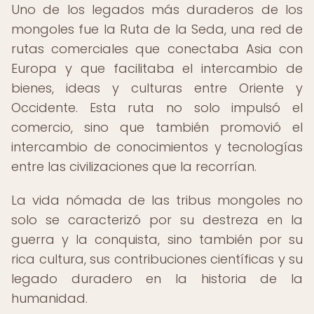
Uno de los legados más duraderos de los
mongoles fue la Ruta de la Seda, una red de
rutas comerciales que conectaba Asia con
Europa y que facilitaba el intercambio de
bienes, ideas y culturas entre Oriente y
Occidente. Esta ruta no solo impulsó el
comercio, sino que también promovió el
intercambio de conocimientos y tecnologías
entre las civilizaciones que la recorrían.
La vida nómada de las tribus mongoles no
solo se caracterizó por su destreza en la
guerra y la conquista, sino también por su
rica cultura, sus contribuciones científicas y su
legado duradero en la historia de la
humanidad.