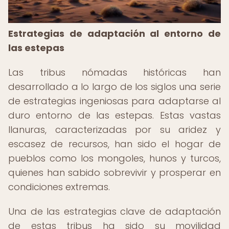
Estrategias de adaptación al entorno de
las estepas
Las tribus nómadas históricas han
desarrollado a lo largo de los siglos una serie
de estrategias ingeniosas para adaptarse al
duro entorno de las estepas. Estas vastas
llanuras, caracterizadas por su aridez y
escasez de recursos, han sido el hogar de
pueblos como los mongoles, hunos y turcos,
quienes han sabido sobrevivir y prosperar en
condiciones extremas.
Una de las estrategias clave de adaptación
de estas tribus ha sido su movilidad