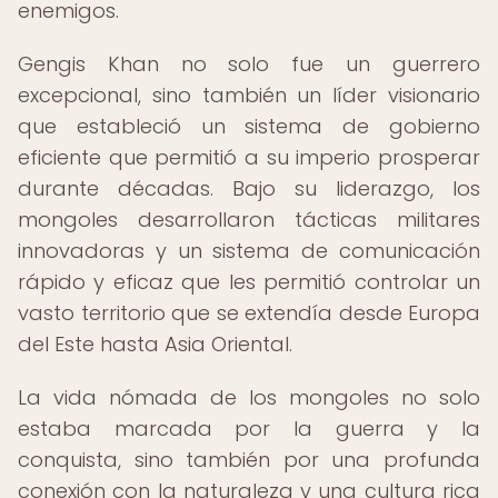
enemigos.
Gengis Khan no solo fue un guerrero
excepcional, sino también un líder visionario
que estableció un sistema de gobierno
eficiente que permitió a su imperio prosperar
durante décadas. Bajo su liderazgo, los
mongoles desarrollaron tácticas militares
innovadoras y un sistema de comunicación
rápido y eficaz que les permitió controlar un
vasto territorio que se extendía desde Europa
del Este hasta Asia Oriental.
La vida nómada de los mongoles no solo
estaba marcada por la guerra y la
conquista, sino también por una profunda
conexión con la naturaleza y una cultura rica