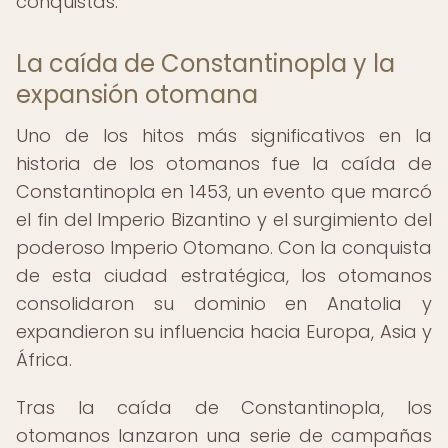
conquistas.
La caída de Constantinopla y la
expansión otomana
Uno de los hitos más significativos en la
historia de los otomanos fue la caída de
Constantinopla en 1453, un evento que marcó
el fin del Imperio Bizantino y el surgimiento del
poderoso Imperio Otomano. Con la conquista
de esta ciudad estratégica, los otomanos
consolidaron su dominio en Anatolia y
expandieron su influencia hacia Europa, Asia y
África.
Tras la caída de Constantinopla, los
otomanos lanzaron una serie de campañas