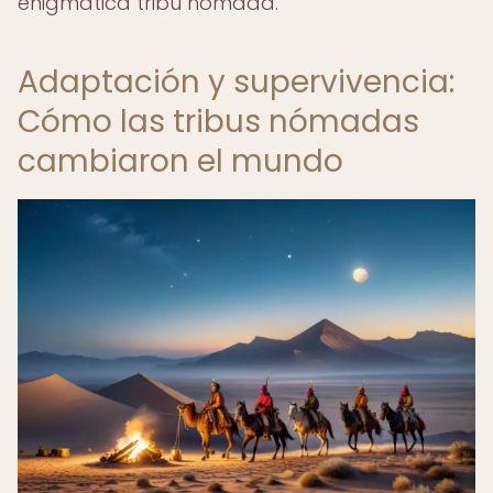
enigmática tribu nómada.
Adaptación y supervivencia:
Cómo las tribus nómadas
cambiaron el mundo