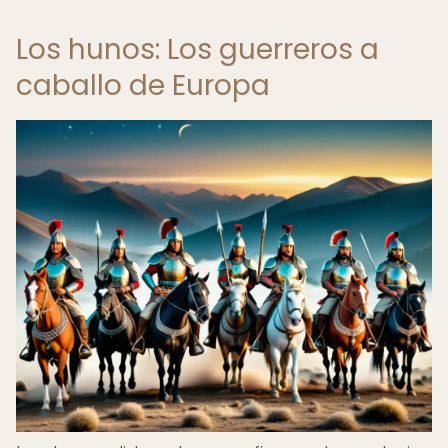
Los hunos: Los guerreros a
caballo de Europa