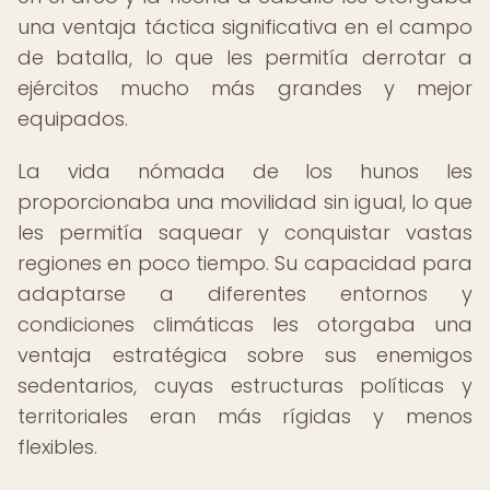
una ventaja táctica significativa en el campo
de batalla, lo que les permitía derrotar a
ejércitos mucho más grandes y mejor
equipados.
La vida nómada de los hunos les
proporcionaba una movilidad sin igual, lo que
les permitía saquear y conquistar vastas
regiones en poco tiempo. Su capacidad para
adaptarse a diferentes entornos y
condiciones climáticas les otorgaba una
ventaja estratégica sobre sus enemigos
sedentarios, cuyas estructuras políticas y
territoriales eran más rígidas y menos
flexibles.