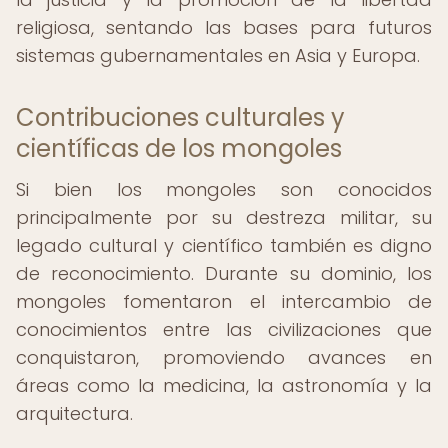
religiosa, sentando las bases para futuros
sistemas gubernamentales en Asia y Europa.
Contribuciones culturales y
científicas de los mongoles
Si bien los mongoles son conocidos
principalmente por su destreza militar, su
legado cultural y científico también es digno
de reconocimiento. Durante su dominio, los
mongoles fomentaron el intercambio de
conocimientos entre las civilizaciones que
conquistaron, promoviendo avances en
áreas como la medicina, la astronomía y la
arquitectura.