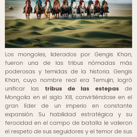
Los mongoles, liderados por Gengis Khan,
fueron una de las tribus nómadas más
poderosas y temidas de la historia. Gengis
Khan, cuyo nombre real era Temujin, logró
unificar las
tribus de las estepas
de
Mongolia en el siglo XIII, convirtiéndose en el
gran líder de un imperio en constante
expansión. Su habilidad estratégica y su
ferocidad en el campo de batalla le valieron
el respeto de sus seguidores y el temor de sus