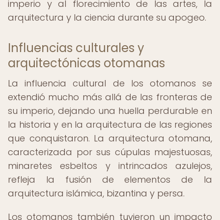
imperio y al florecimiento de las artes, la
arquitectura y la ciencia durante su apogeo.
Influencias culturales y
arquitectónicas otomanas
La influencia cultural de los otomanos se
extendió mucho más allá de las fronteras de
su imperio, dejando una huella perdurable en
la historia y en la arquitectura de las regiones
que conquistaron. La arquitectura otomana,
caracterizada por sus cúpulas majestuosas,
minaretes esbeltos y intrincados azulejos,
refleja la fusión de elementos de la
arquitectura islámica, bizantina y persa.
Los otomanos también tuvieron un impacto