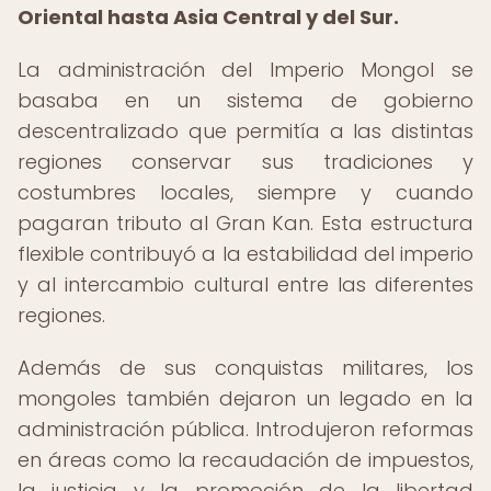
Oriental hasta Asia Central y del Sur.
La administración del Imperio Mongol se
basaba en un sistema de gobierno
descentralizado que permitía a las distintas
regiones conservar sus tradiciones y
costumbres locales, siempre y cuando
pagaran tributo al Gran Kan. Esta estructura
flexible contribuyó a la estabilidad del imperio
y al intercambio cultural entre las diferentes
regiones.
Además de sus conquistas militares, los
mongoles también dejaron un legado en la
administración pública. Introdujeron reformas
en áreas como la recaudación de impuestos,
la justicia y la promoción de la libertad