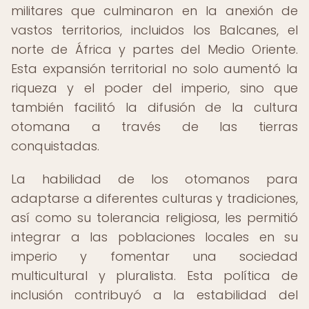
militares que culminaron en la anexión de
vastos territorios, incluidos los Balcanes, el
norte de África y partes del Medio Oriente.
Esta expansión territorial no solo aumentó la
riqueza y el poder del imperio, sino que
también facilitó la difusión de la cultura
otomana a través de las tierras
conquistadas.
La habilidad de los otomanos para
adaptarse a diferentes culturas y tradiciones,
así como su tolerancia religiosa, les permitió
integrar a las poblaciones locales en su
imperio y fomentar una sociedad
multicultural y pluralista. Esta política de
inclusión contribuyó a la estabilidad del