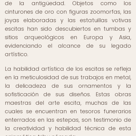
de la antigüedad. Objetos como los
cinturones de oro con figuras zoomorfas, las
joyas elaboradas y las estatuillas votivas
escitas han sido descubiertos en tumbas y
sitios arqueológicos en Europa y Asia,
evidenciando el alcance de su legado
artístico.
La habilidad artística de los escitas se refleja
en la meticulosidad de sus trabajos en metal,
la delicadeza de sus ornamentos y la
sofisticación de sus diseños. Estas obras
maestras del arte escita, muchas de las
cuales se encuentran en tesoros funerarios
enterrados en las estepas, son testimonio de
la creatividad y habilidad técnica de esta