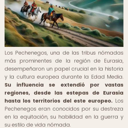
Los Pechenegos, una de las tribus nómadas
más prominentes de la región de Eurasia,
desempeñaron un papel crucial en la historia
y la cultura europea durante la Edad Media.
Su influencia se extendió por vastas
regiones, desde las estepas de Eurasia
hasta los territorios del este europeo.
Los
Pechenegos eran conocidos por su destreza
en la equitación, su habilidad en la guerra y
su estilo de vida nómada.