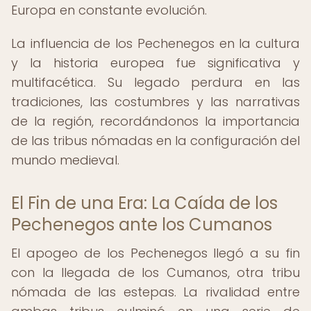
Europa en constante evolución.
La influencia de los Pechenegos en la cultura
y la historia europea fue significativa y
multifacética. Su legado perdura en las
tradiciones, las costumbres y las narrativas
de la región, recordándonos la importancia
de las tribus nómadas en la configuración del
mundo medieval.
El Fin de una Era: La Caída de los
Pechenegos ante los Cumanos
El apogeo de los Pechenegos llegó a su fin
con la llegada de los Cumanos, otra tribu
nómada de las estepas. La rivalidad entre