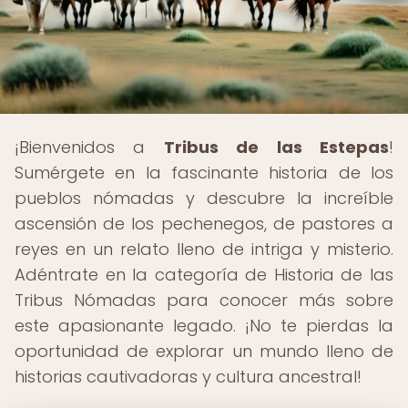
¡Bienvenidos a
Tribus de las Estepas
!
Sumérgete en la fascinante historia de los
pueblos nómadas y descubre la increíble
ascensión de los pechenegos, de pastores a
reyes en un relato lleno de intriga y misterio.
Adéntrate en la categoría de Historia de las
Tribus Nómadas para conocer más sobre
este apasionante legado. ¡No te pierdas la
oportunidad de explorar un mundo lleno de
historias cautivadoras y cultura ancestral!