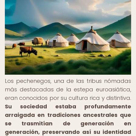
Los pechenegos, una de las tribus nómadas
más destacadas de la estepa euroasiática,
eran conocidos por su cultura rica y distintiva.
Su sociedad estaba profundamente
arraigada en tradiciones ancestrales que
se trasmitían de generación en
generación, preservando así su identidad