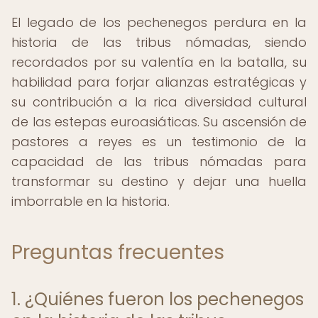
El legado de los pechenegos perdura en la
historia de las tribus nómadas, siendo
recordados por su valentía en la batalla, su
habilidad para forjar alianzas estratégicas y
su contribución a la rica diversidad cultural
de las estepas euroasiáticas. Su ascensión de
pastores a reyes es un testimonio de la
capacidad de las tribus nómadas para
transformar su destino y dejar una huella
imborrable en la historia.
Preguntas frecuentes
1. ¿Quiénes fueron los pechenegos