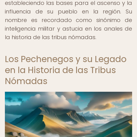
estableciendo las bases para el ascenso y la
influencia de su pueblo en la región. Su
nombre es recordado como sinónimo de
inteligencia militar y astucia en los anales de
la historia de las tribus nómadas.
Los Pechenegos y su Legado
en la Historia de las Tribus
Nómadas