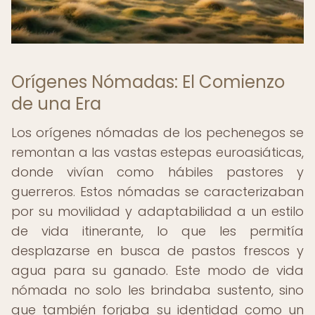
Orígenes Nómadas: El Comienzo
de una Era
Los orígenes nómadas de los pechenegos se
remontan a las vastas estepas euroasiáticas,
donde vivían como hábiles pastores y
guerreros. Estos nómadas se caracterizaban
por su movilidad y adaptabilidad a un estilo
de vida itinerante, lo que les permitía
desplazarse en busca de pastos frescos y
agua para su ganado. Este modo de vida
nómada no solo les brindaba sustento, sino
que también forjaba su identidad como un