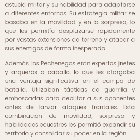
astucia militar y su habilidad para adaptarse
a diferentes entornos. Su estrategia militar se
basaba en la movilidad y en la sorpresa, lo
que les permitía desplazarse rápidamente
por vastas extensiones de terreno y atacar a
sus enemigos de forma inesperada.
Además, los Pechenegos eran expertos jinetes
y arqueros a caballo, lo que les otorgaba
una ventaja significativa en el campo de
batalla. Utilizaban tácticas de guerrilla y
emboscadas para debilitar a sus oponentes
antes de lanzar ataques frontales. Esta
combinación de movilidad, sorpresa y
habilidades ecuestres les permitió expandir su
territorio y consolidar su poder en la región.