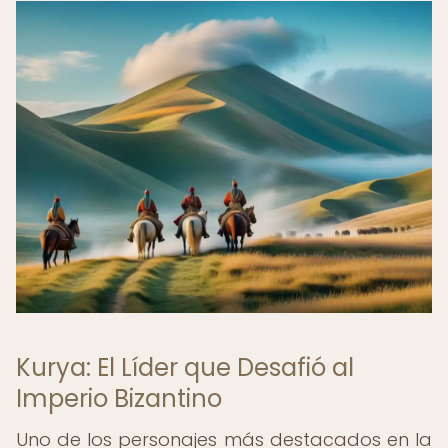
Kurya: El Líder que Desafió al
Imperio Bizantino
Uno de los personajes más destacados en la