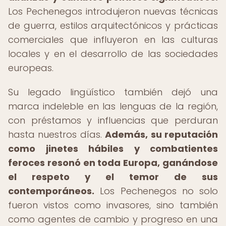
Los Pechenegos introdujeron nuevas técnicas
de guerra, estilos arquitectónicos y prácticas
comerciales que influyeron en las culturas
locales y en el desarrollo de las sociedades
europeas.
Su legado lingüístico también dejó una
marca indeleble en las lenguas de la región,
con préstamos y influencias que perduran
hasta nuestros días.
Además, su reputación
como jinetes hábiles y combatientes
feroces resonó en toda Europa, ganándose
el respeto y el temor de sus
contemporáneos.
Los Pechenegos no solo
fueron vistos como invasores, sino también
como agentes de cambio y progreso en una