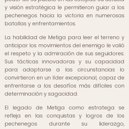
y visión estratégica le permitieron guiar a los
pechenegos hacia la victoria en numerosas
batallas y enfrentamientos.
La habilidad de Metiga para leer el terreno y
anticipar los movimientos del enemigo le valió
el respeto y la admiración de sus seguidores.
Sus tácticas innovadoras y su capacidad
para adaptarse a las circunstancias lo
convirtieron en un líder excepcional, capaz de
enfrentarse a los desafíos más difíciles con
determinación y sagacidad.
El legado de Metiga como estratega se
refleja en las conquistas y logros de los
pechenegos durante su liderazgo,