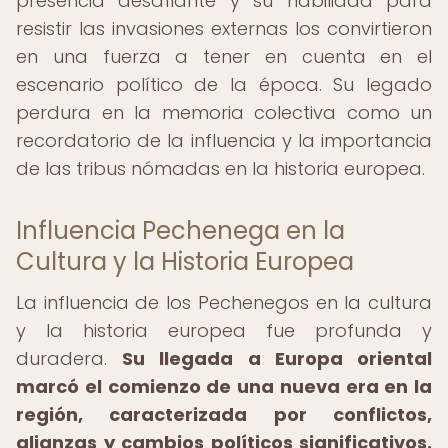
presencia desafiante y su habilidad para
resistir las invasiones externas los convirtieron
en una fuerza a tener en cuenta en el
escenario político de la época. Su legado
perdura en la memoria colectiva como un
recordatorio de la influencia y la importancia
de las tribus nómadas en la historia europea.
Influencia Pechenega en la
Cultura y la Historia Europea
La influencia de los Pechenegos en la cultura
y la historia europea fue profunda y
duradera.
Su llegada a Europa oriental
marcó el comienzo de una nueva era en la
región, caracterizada por conflictos,
alianzas y cambios políticos significativos.