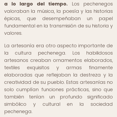
a lo largo del tiempo.
Los pechenegos
valoraban la música, la poesía y las historias
épicas, que desempeñaban un papel
fundamental en la transmisión de su historia y
valores.
La artesanía era otro aspecto importante de
la cultura pechenega. Los habilidosos
artesanos creaban ornamentos elaborados,
textiles exquisitos y armas finamente
elaboradas que reflejaban la destreza y la
creatividad de su pueblo. Estas artesanías no
solo cumplían funciones prácticas, sino que
también tenían un profundo significado
simbólico y cultural en la sociedad
pechenega.