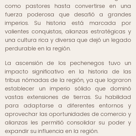
como pastores hasta convertirse en una
fuerza poderosa que desafió a grandes
imperios. Su historia está marcada por
valientes conquistas, alianzas estratégicas y
una cultura rica y diversa que dejó un legado
perdurable en la región.
La ascensión de los pechenegos tuvo un
impacto significativo en la historia de las
tribus nómadas de la región, ya que lograron
establecer un imperio sólido que dominó
vastas extensiones de tierras. Su habilidad
para adaptarse a diferentes entornos y
aprovechar las oportunidades de comercio y
alianzas les permitió consolidar su poder y
expandir su influencia en la región.