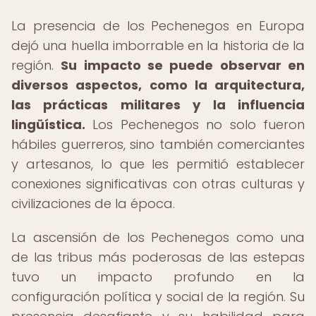
La presencia de los Pechenegos en Europa
dejó una huella imborrable en la historia de la
región.
Su impacto se puede observar en
diversos aspectos, como la arquitectura,
las prácticas militares y la influencia
lingüística.
Los Pechenegos no solo fueron
hábiles guerreros, sino también comerciantes
y artesanos, lo que les permitió establecer
conexiones significativas con otras culturas y
civilizaciones de la época.
La ascensión de los Pechenegos como una
de las tribus más poderosas de las estepas
tuvo un impacto profundo en la
configuración política y social de la región. Su