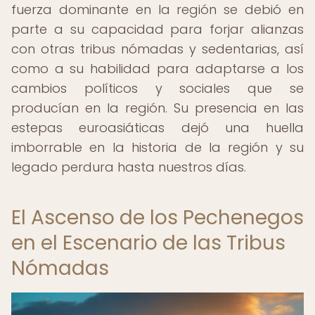
fuerza dominante en la región se debió en
parte a su capacidad para forjar alianzas
con otras tribus nómadas y sedentarias, así
como a su habilidad para adaptarse a los
cambios políticos y sociales que se
producían en la región. Su presencia en las
estepas euroasiáticas dejó una huella
imborrable en la historia de la región y su
legado perdura hasta nuestros días.
El Ascenso de los Pechenegos
en el Escenario de las Tribus
Nómadas