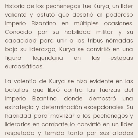
historia de los pechenegos fue Kurya, un líder
valiente y astuto que desafió al poderoso
Imperio Bizantino en múltiples ocasiones.
Conocido por su habilidad militar y su
capacidad para unir a las tribus nómadas
bajo su liderazgo, Kurya se convirtió en una
figura legendaria en las estepas
euroasiáticas.
La valentía de Kurya se hizo evidente en las
batallas que libró contra las fuerzas del
Imperio Bizantino, donde demostró una
estrategia y determinación excepcionales. Su
habilidad para movilizar a los pechenegos y
liderarlos en combate lo convirtió en un líder
respetado y temido tanto por sus aliados