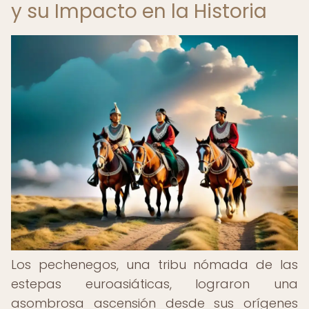
y su Impacto en la Historia
Los pechenegos, una tribu nómada de las
estepas euroasiáticas, lograron una
asombrosa ascensión desde sus orígenes