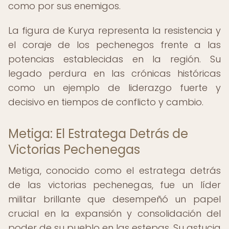
como por sus enemigos.
La figura de Kurya representa la resistencia y
el coraje de los pechenegos frente a las
potencias establecidas en la región. Su
legado perdura en las crónicas históricas
como un ejemplo de liderazgo fuerte y
decisivo en tiempos de conflicto y cambio.
Metiga: El Estratega Detrás de
Victorias Pechenegas
Metiga, conocido como el estratega detrás
de las victorias pechenegas, fue un líder
militar brillante que desempeñó un papel
crucial en la expansión y consolidación del
poder de su pueblo en las estepas. Su astucia