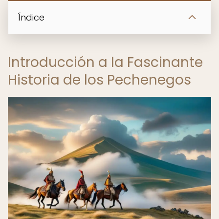
Índice
Introducción a la Fascinante
Historia de los Pechenegos