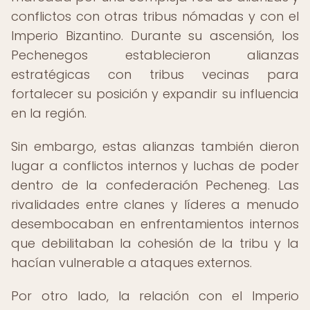
conflictos con otras tribus nómadas y con el
Imperio Bizantino. Durante su ascensión, los
Pechenegos establecieron alianzas
estratégicas con tribus vecinas para
fortalecer su posición y expandir su influencia
en la región.
Sin embargo, estas alianzas también dieron
lugar a conflictos internos y luchas de poder
dentro de la confederación Pecheneg. Las
rivalidades entre clanes y líderes a menudo
desembocaban en enfrentamientos internos
que debilitaban la cohesión de la tribu y la
hacían vulnerable a ataques externos.
Por otro lado, la relación con el Imperio