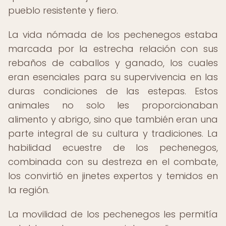
pueblo resistente y fiero.
La vida nómada de los pechenegos estaba
marcada por la estrecha relación con sus
rebaños de caballos y ganado, los cuales
eran esenciales para su supervivencia en las
duras condiciones de las estepas. Estos
animales no solo les proporcionaban
alimento y abrigo, sino que también eran una
parte integral de su cultura y tradiciones. La
habilidad ecuestre de los pechenegos,
combinada con su destreza en el combate,
los convirtió en jinetes expertos y temidos en
la región.
La movilidad de los pechenegos les permitía