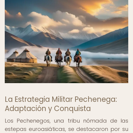
La Estrategia Militar Pechenega:
Adaptación y Conquista
Los Pechenegos, una tribu nómada de las
estepas euroasiáticas, se destacaron por su