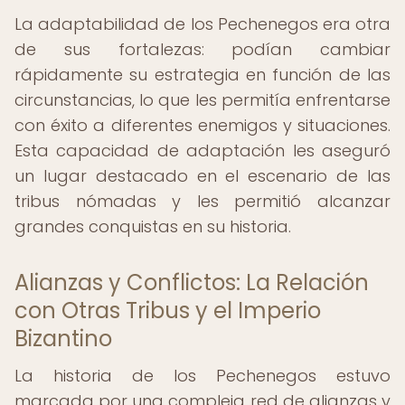
La adaptabilidad de los Pechenegos era otra
de sus fortalezas: podían cambiar
rápidamente su estrategia en función de las
circunstancias, lo que les permitía enfrentarse
con éxito a diferentes enemigos y situaciones.
Esta capacidad de adaptación les aseguró
un lugar destacado en el escenario de las
tribus nómadas y les permitió alcanzar
grandes conquistas en su historia.
Alianzas y Conflictos: La Relación
con Otras Tribus y el Imperio
Bizantino
La historia de los Pechenegos estuvo
marcada por una compleja red de alianzas y