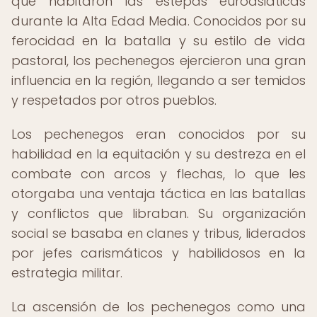
que habitaron las estepas euroasiáticas
durante la Alta Edad Media. Conocidos por su
ferocidad en la batalla y su estilo de vida
pastoral, los pechenegos ejercieron una gran
influencia en la región, llegando a ser temidos
y respetados por otros pueblos.
Los pechenegos eran conocidos por su
habilidad en la equitación y su destreza en el
combate con arcos y flechas, lo que les
otorgaba una ventaja táctica en las batallas
y conflictos que libraban. Su organización
social se basaba en clanes y tribus, liderados
por jefes carismáticos y habilidosos en la
estrategia militar.
La ascensión de los pechenegos como una