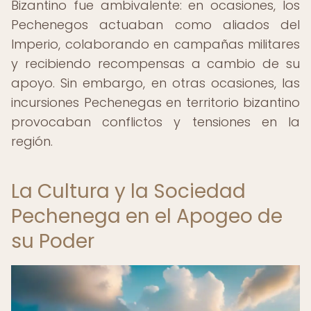
Bizantino fue ambivalente: en ocasiones, los
Pechenegos actuaban como aliados del
Imperio, colaborando en campañas militares
y recibiendo recompensas a cambio de su
apoyo. Sin embargo, en otras ocasiones, las
incursiones Pechenegas en territorio bizantino
provocaban conflictos y tensiones en la
región.
La Cultura y la Sociedad
Pechenega en el Apogeo de
su Poder