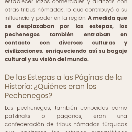
establecer lazos comerciales y alianzas con
otras tribus nómadas, lo que contribuyó a su
influencia y poder en la región.
A medida que
se desplazaban por las estepas, los
pechenegos también entraban en
contacto con diversas culturas y
civilizaciones, enriqueciendo así su bagaje
cultural y su visión del mundo.
De las Estepas a las Páginas de la
Historia: ¿Quiénes eran los
Pechenegos?
Los pechenegos, también conocidos como
patzinaks o paganos, eran una
confederación de tribus nómadas túrquicas