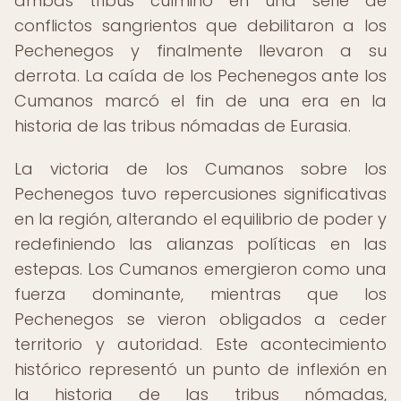
ambas tribus culminó en una serie de
conflictos sangrientos que debilitaron a los
Pechenegos y finalmente llevaron a su
derrota. La caída de los Pechenegos ante los
Cumanos marcó el fin de una era en la
historia de las tribus nómadas de Eurasia.
La victoria de los Cumanos sobre los
Pechenegos tuvo repercusiones significativas
en la región, alterando el equilibrio de poder y
redefiniendo las alianzas políticas en las
estepas. Los Cumanos emergieron como una
fuerza dominante, mientras que los
Pechenegos se vieron obligados a ceder
territorio y autoridad. Este acontecimiento
histórico representó un punto de inflexión en
la historia de las tribus nómadas,