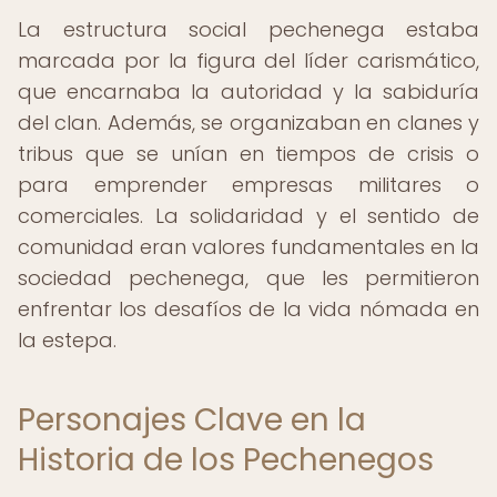
La estructura social pechenega estaba
marcada por la figura del líder carismático,
que encarnaba la autoridad y la sabiduría
del clan. Además, se organizaban en clanes y
tribus que se unían en tiempos de crisis o
para emprender empresas militares o
comerciales. La solidaridad y el sentido de
comunidad eran valores fundamentales en la
sociedad pechenega, que les permitieron
enfrentar los desafíos de la vida nómada en
la estepa.
Personajes Clave en la
Historia de los Pechenegos