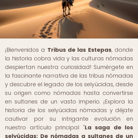
¡Bienvenidos a
Tribus de las Estepas
, donde
la historia cobra vida y las culturas nómadas
despiertan nuestra curiosidad! Sumérgete en
la fascinante narrativa de las tribus nómadas
y descubre el legado de los selyúcidas, desde
su origen como nómadas hasta convertirse
en sultanes de un vasto imperio. ¡Explora la
historia de los selyúcidas nómadas y déjate
cautivar por su intrigante evolución en
nuestro artículo principal "
La saga de los
selyúcidas: De nómadas a sultanes de un