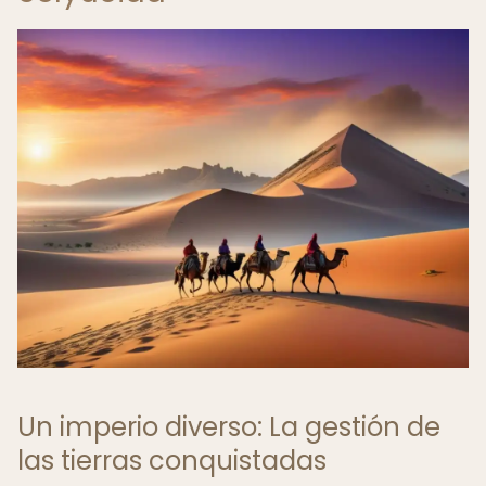
Un imperio diverso: La gestión de
las tierras conquistadas