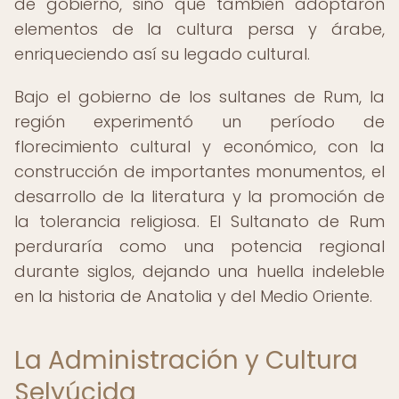
de gobierno, sino que también adoptaron
elementos de la cultura persa y árabe,
enriqueciendo así su legado cultural.
Bajo el gobierno de los sultanes de Rum, la
región experimentó un período de
florecimiento cultural y económico, con la
construcción de importantes monumentos, el
desarrollo de la literatura y la promoción de
la tolerancia religiosa. El Sultanato de Rum
perduraría como una potencia regional
durante siglos, dejando una huella indeleble
en la historia de Anatolia y del Medio Oriente.
La Administración y Cultura
Selyúcida