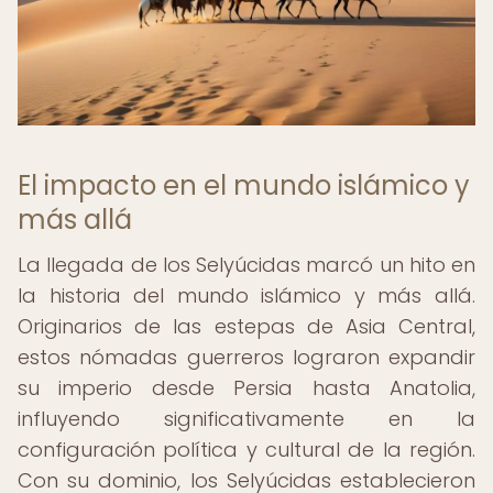
El impacto en el mundo islámico y
más allá
La llegada de los Selyúcidas marcó un hito en
la historia del mundo islámico y más allá.
Originarios de las estepas de Asia Central,
estos nómadas guerreros lograron expandir
su imperio desde Persia hasta Anatolia,
influyendo significativamente en la
configuración política y cultural de la región.
Con su dominio, los Selyúcidas establecieron