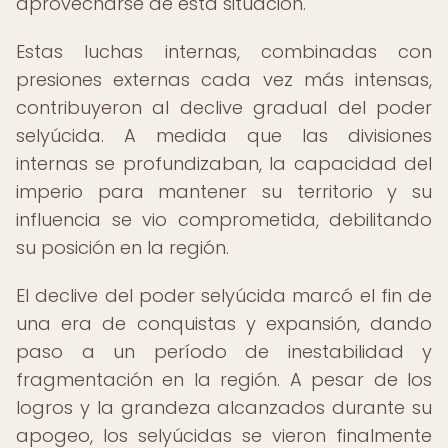
aprovecharse de esta situación.
Estas luchas internas, combinadas con
presiones externas cada vez más intensas,
contribuyeron al declive gradual del poder
selyúcida. A medida que las divisiones
internas se profundizaban, la capacidad del
imperio para mantener su territorio y su
influencia se vio comprometida, debilitando
su posición en la región.
El declive del poder selyúcida marcó el fin de
una era de conquistas y expansión, dando
paso a un período de inestabilidad y
fragmentación en la región. A pesar de los
logros y la grandeza alcanzados durante su
apogeo, los selyúcidas se vieron finalmente