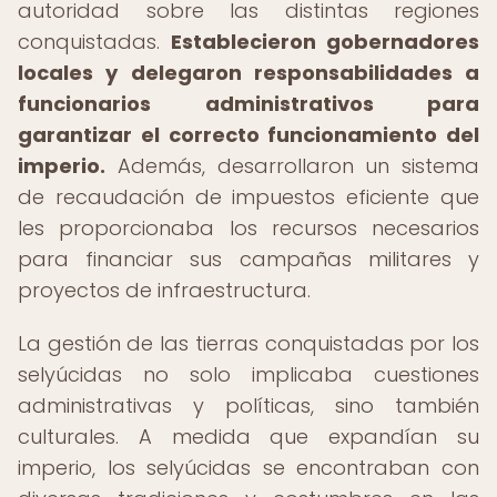
autoridad sobre las distintas regiones
conquistadas.
Establecieron gobernadores
locales y delegaron responsabilidades a
funcionarios administrativos para
garantizar el correcto funcionamiento del
imperio.
Además, desarrollaron un sistema
de recaudación de impuestos eficiente que
les proporcionaba los recursos necesarios
para financiar sus campañas militares y
proyectos de infraestructura.
La gestión de las tierras conquistadas por los
selyúcidas no solo implicaba cuestiones
administrativas y políticas, sino también
culturales. A medida que expandían su
imperio, los selyúcidas se encontraban con