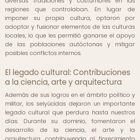
diversas tradiciones y costumbres en las
regiones que controlaban. En lugar de
imponer su propia cultura, optaron por
adoptar y fusionar elementos de las culturas
locales, lo que les permitió ganarse el apoyo
de las poblaciones autóctonas y mitigar
posibles conflictos internos.
El legado cultural: Contribuciones
a la ciencia, arte y arquitectura
Además de sus logros en el ámbito político y
militar, los selyúcidas dejaron un importante
legado cultural que perdura hasta nuestros
días. Durante su dominio, fomentaron el
desarrollo de la ciencia, el arte y la
arquitectura, contribuyendo al florecimiento