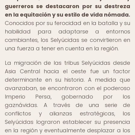
guerreros se destacaron por su destreza
en la equitación y su estilo de vida nómada.
Conocidos por su ferocidad en la batalla y su
habilidad para adaptarse a entornos
cambiantes, los Selyúcidas se convirtieron en
una fuerza a tener en cuenta en la región.
La migración de las tribus Selyúcidas desde
Asia Central hacia el oeste fue un factor
determinante en su historia. A medida que
avanzaban, se encontraron con el poderoso
Imperio Persa, gobernado por los
gaznávidas. A través de una serie de
conflictos y alianzas estratégicas, los
Selyúcidas lograron establecer su presencia
en la región y eventualmente desplazar a los