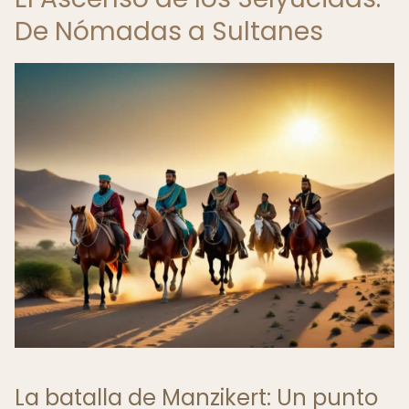
De Nómadas a Sultanes
La batalla de Manzikert: Un punto