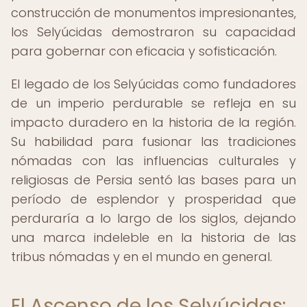
construcción de monumentos impresionantes,
los Selyúcidas demostraron su capacidad
para gobernar con eficacia y sofisticación.
El legado de los Selyúcidas como fundadores
de un imperio perdurable se refleja en su
impacto duradero en la historia de la región.
Su habilidad para fusionar las tradiciones
nómadas con las influencias culturales y
religiosas de Persia sentó las bases para un
período de esplendor y prosperidad que
perduraría a lo largo de los siglos, dejando
una marca indeleble en la historia de las
tribus nómadas y en el mundo en general.
El Ascenso de los Selyúcidas: