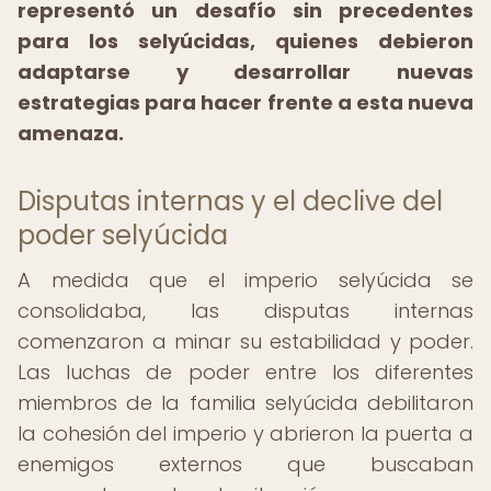
representó un desafío sin precedentes
para los selyúcidas, quienes debieron
adaptarse y desarrollar nuevas
estrategias para hacer frente a esta nueva
amenaza.
Disputas internas y el declive del
poder selyúcida
A medida que el imperio selyúcida se
consolidaba, las disputas internas
comenzaron a minar su estabilidad y poder.
Las luchas de poder entre los diferentes
miembros de la familia selyúcida debilitaron
la cohesión del imperio y abrieron la puerta a
enemigos externos que buscaban