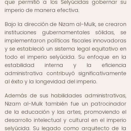
que permitió a los Selyúcidas gobernar su
imperio de manera efectiva.
Bajo la dirección de Nizam al-Mulk, se crearon
instituciones gubernamentales sólidas, se
implementaron políticas fiscales innovadoras
y se estableció un sistema legal equitativo en
todo el imperio selyúcida. Su enfoque en la
estabilidad interna y la eficiencia
administrativa contribuyó significativamente
al éxito y la longevidad del imperio.
Además de sus habilidades administrativas,
Nizam al-Mulk también fue un patrocinador
de la educación y las artes, promoviendo el
desarrollo intelectual y cultural en el imperio
selyúcida. Su legado como arquitecto de la