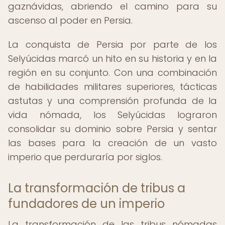
gaznávidas, abriendo el camino para su
ascenso al poder en Persia.
La conquista de Persia por parte de los
Selyúcidas marcó un hito en su historia y en la
región en su conjunto. Con una combinación
de habilidades militares superiores, tácticas
astutas y una comprensión profunda de la
vida nómada, los Selyúcidas lograron
consolidar su dominio sobre Persia y sentar
las bases para la creación de un vasto
imperio que perduraría por siglos.
La transformación de tribus a
fundadores de un imperio
La transformación de las tribus nómadas