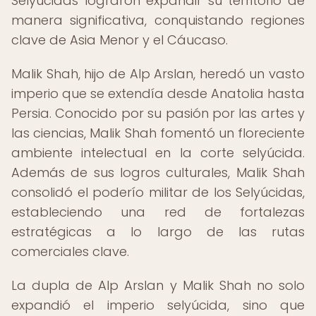
Selyúcidas lograron expandir su territorio de
manera significativa, conquistando regiones
clave de Asia Menor y el Cáucaso.
Malik Shah, hijo de Alp Arslan, heredó un vasto
imperio que se extendía desde Anatolia hasta
Persia. Conocido por su pasión por las artes y
las ciencias, Malik Shah fomentó un floreciente
ambiente intelectual en la corte selyúcida.
Además de sus logros culturales, Malik Shah
consolidó el poderío militar de los Selyúcidas,
estableciendo una red de fortalezas
estratégicas a lo largo de las rutas
comerciales clave.
La dupla de Alp Arslan y Malik Shah no solo
expandió el imperio selyúcida, sino que