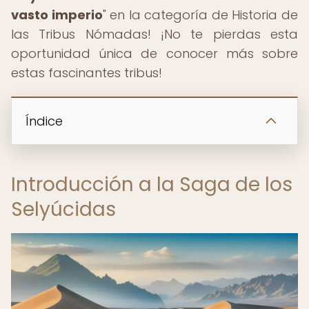
vasto imperio
" en la categoría de Historia de
las Tribus Nómadas! ¡No te pierdas esta
oportunidad única de conocer más sobre
estas fascinantes tribus!
Índice
Introducción a la Saga de los
Selyúcidas