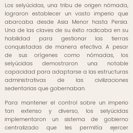
Los selyúcidas, una tribu de origen nómada,
lograron establecer un vasto imperio que
abarcaba desde Asia Menor hasta Persia.
Una de las claves de su éxito radicaba en su
habilidad para gestionar las tierras
conquistadas de manera efectiva. A pesar
de sus orígenes como nómadas, los
selyúcidas demostraron una notable
capacidad para adaptarse a las estructuras
administrativas de las civilizaciones
sedentarias que gobernaban.
Para mantener el control sobre un imperio
tan extenso y diverso, los selyúcidas
implementaron un sistema de gobierno
centralizado que les permitía ejercer