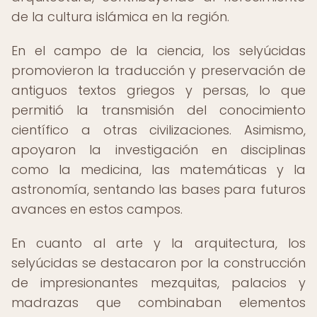
de la cultura islámica en la región.
En el campo de la ciencia, los selyúcidas
promovieron la traducción y preservación de
antiguos textos griegos y persas, lo que
permitió la transmisión del conocimiento
científico a otras civilizaciones. Asimismo,
apoyaron la investigación en disciplinas
como la medicina, las matemáticas y la
astronomía, sentando las bases para futuros
avances en estos campos.
En cuanto al arte y la arquitectura, los
selyúcidas se destacaron por la construcción
de impresionantes mezquitas, palacios y
madrazas que combinaban elementos