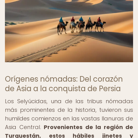
Orígenes nómadas: Del corazón
de Asia a la conquista de Persia
Los Selyúcidas, una de las tribus nómadas
más prominentes de la historia, tuvieron sus
humildes comienzos en las vastas llanuras de
Asia Central.
Provenientes de la región de
Turquestán, estos hábiles jinetes y