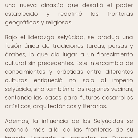
una nueva dinastía que desafió el poder
establecido y redefinió las fronteras
geográficas y religiosas.
Bajo el liderazgo selyúcida, se produjo una
fusión única de tradiciones turcas, persas y
árabes, lo que dio lugar a un florecimiento
cultural sin precedentes. Este intercambio de
conocimientos y prácticas entre diferentes
culturas enriqueció no solo al imperio
selyúcida, sino también a las regiones vecinas,
sentando las bases para futuros desarrollos
artísticos, arquitectónicos y literarios.
Además, la influencia de los Selyúcidas se
extendió más allá de las fronteras de su