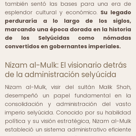
también sentó las bases para una era de
esplendor cultural y económico.
Su legado
perduraría a lo largo de los siglos,
marcando una época dorada en la historia
de los Selyúcidas como nómadas
convertidos en gobernantes imperiales.
Nizam al-Mulk: El visionario detrás
de la administración selyúcida
Nizam al-Mulk, visir del sultán Malik Shah,
desempeñó un papel fundamental en la
consolidación y administración del vasto
imperio selyúcida. Conocido por su habilidad
política y su visión estratégica, Nizam al-Mulk
estableció un sistema administrativo eficiente