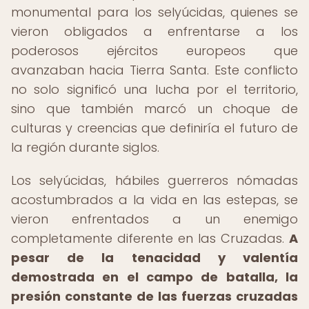
monumental para los selyúcidas, quienes se
vieron obligados a enfrentarse a los
poderosos ejércitos europeos que
avanzaban hacia Tierra Santa. Este conflicto
no solo significó una lucha por el territorio,
sino que también marcó un choque de
culturas y creencias que definiría el futuro de
la región durante siglos.
Los selyúcidas, hábiles guerreros nómadas
acostumbrados a la vida en las estepas, se
vieron enfrentados a un enemigo
completamente diferente en las Cruzadas.
A
pesar de la tenacidad y valentía
demostrada en el campo de batalla, la
presión constante de las fuerzas cruzadas