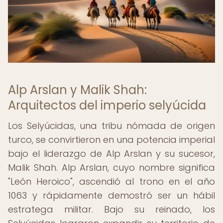
Alp Arslan y Malik Shah:
Arquitectos del imperio selyúcida
Los Selyúcidas, una tribu nómada de origen
turco, se convirtieron en una potencia imperial
bajo el liderazgo de Alp Arslan y su sucesor,
Malik Shah. Alp Arslan, cuyo nombre significa
"León Heroico", ascendió al trono en el año
1063 y rápidamente demostró ser un hábil
estratega militar. Bajo su reinado, los