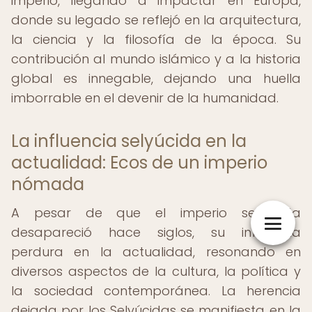
imperio, llegando a impactar en Europa,
donde su legado se reflejó en la arquitectura,
la ciencia y la filosofía de la época. Su
contribución al mundo islámico y a la historia
global es innegable, dejando una huella
imborrable en el devenir de la humanidad.
La influencia selyúcida en la
actualidad: Ecos de un imperio
nómada
A pesar de que el imperio selyúcida
desapareció hace siglos, su influencia
perdura en la actualidad, resonando en
diversos aspectos de la cultura, la política y
la sociedad contemporánea. La herencia
dejada por los Selyúcidas se manifiesta en la