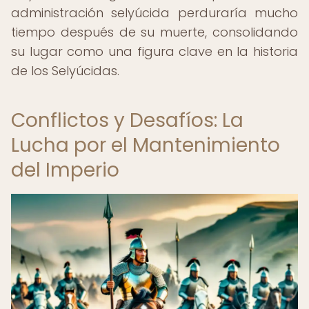
administración selyúcida perduraría mucho
tiempo después de su muerte, consolidando
su lugar como una figura clave en la historia
de los Selyúcidas.
Conflictos y Desafíos: La
Lucha por el Mantenimiento
del Imperio