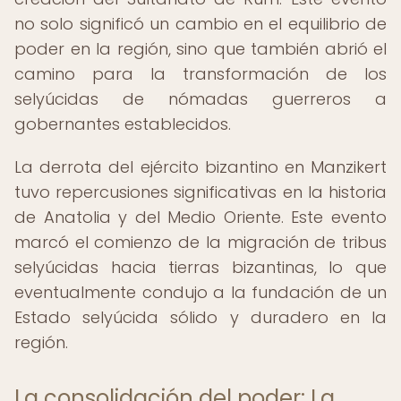
no solo significó un cambio en el equilibrio de
poder en la región, sino que también abrió el
camino para la transformación de los
selyúcidas de nómadas guerreros a
gobernantes establecidos.
La derrota del ejército bizantino en Manzikert
tuvo repercusiones significativas en la historia
de Anatolia y del Medio Oriente. Este evento
marcó el comienzo de la migración de tribus
selyúcidas hacia tierras bizantinas, lo que
eventualmente condujo a la fundación de un
Estado selyúcida sólido y duradero en la
región.
La consolidación del poder: La