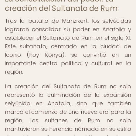
creación del Sultanato de Rum
Tras la batalla de Manzikert, los selyúcidas
lograron consolidar su poder en Anatolia y
establecer el Sultanato de Rum en el siglo XI.
Este sultanato, centrado en la ciudad de
Iconio (hoy Konya), se convirtió en un
importante centro político y cultural en la
región.
La creación del Sultanato de Rum no solo
representó la culminación de la expansión
selyúcida en Anatolia, sino que también
marcó el comienzo de una nueva era para la
región. Los sultanes de Rum no solo
mantuvieron su herencia nómada en su estilo