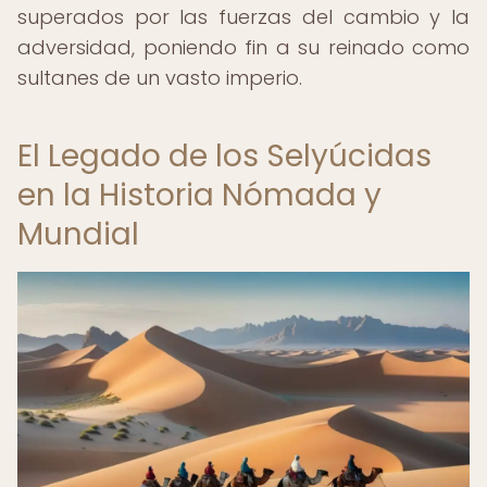
superados por las fuerzas del cambio y la
adversidad, poniendo fin a su reinado como
sultanes de un vasto imperio.
El Legado de los Selyúcidas
en la Historia Nómada y
Mundial