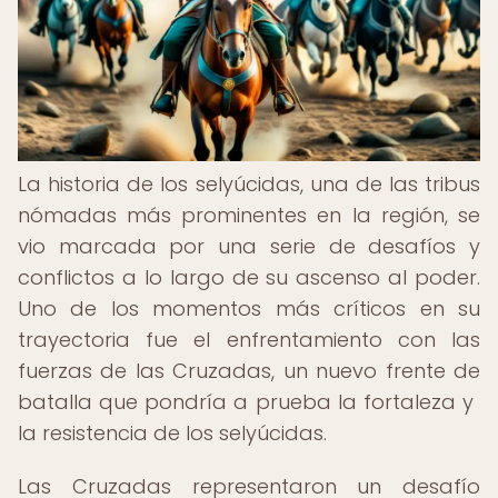
La historia de los selyúcidas, una de las tribus
nómadas más prominentes en la región, se
vio marcada por una serie de desafíos y
conflictos a lo largo de su ascenso al poder.
Uno de los momentos más críticos en su
trayectoria fue el enfrentamiento con las
fuerzas de las Cruzadas, un nuevo frente de
batalla que pondría a prueba la fortaleza y ​​
la resistencia de los selyúcidas.
Las Cruzadas representaron un desafío