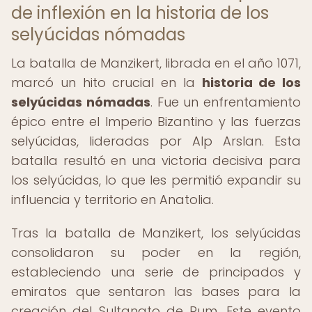
de inflexión en la historia de los
selyúcidas nómadas
La batalla de Manzikert, librada en el año 1071,
marcó un hito crucial en la
historia de los
selyúcidas nómadas
. Fue un enfrentamiento
épico entre el Imperio Bizantino y las fuerzas
selyúcidas, lideradas por Alp Arslan. Esta
batalla resultó en una victoria decisiva para
los selyúcidas, lo que les permitió expandir su
influencia y territorio en Anatolia.
Tras la batalla de Manzikert, los selyúcidas
consolidaron su poder en la región,
estableciendo una serie de principados y
emiratos que sentaron las bases para la
creación del Sultanato de Rum. Este evento