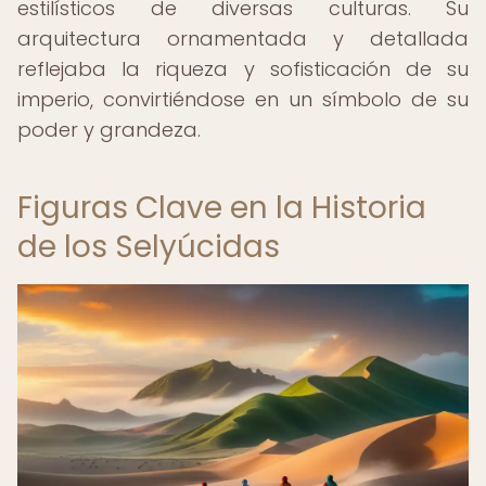
estilísticos de diversas culturas. Su
arquitectura ornamentada y detallada
reflejaba la riqueza y sofisticación de su
imperio, convirtiéndose en un símbolo de su
poder y grandeza.
Figuras Clave en la Historia
de los Selyúcidas