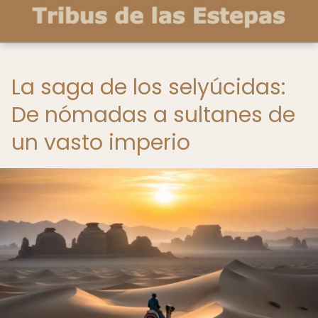
La saga de los selyúcidas:
De nómadas a sultanes de
un vasto imperio