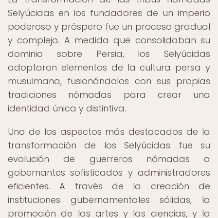
Selyúcidas en los fundadores de un imperio
poderoso y próspero fue un proceso gradual
y complejo. A medida que consolidaban su
dominio sobre Persia, los Selyúcidas
adoptaron elementos de la cultura persa y
musulmana, fusionándolos con sus propias
tradiciones nómadas para crear una
identidad única y distintiva.
Uno de los aspectos más destacados de la
transformación de los Selyúcidas fue su
evolución de guerreros nómadas a
gobernantes sofisticados y administradores
eficientes. A través de la creación de
instituciones gubernamentales sólidas, la
promoción de las artes y las ciencias, y la