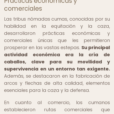
Prácticas económicas y
comerciales
Las tribus nómadas cumas, conocidas por su
habilidad en la equitación y la caza,
desarrollaron prácticas económicas y
comerciales únicas que les permitieron
prosperar en las vastas estepas.
Su principal
actividad económica era la cría de
caballos, clave para su movilidad y
supervivencia en un entorno tan exigente.
Además, se destacaron en la fabricación de
arcos y flechas de alta calidad, elementos
esenciales para la caza y la defensa.
En cuanto al comercio, los cumanos
establecieron rutas comerciales que