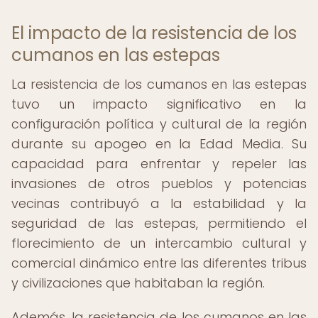
El impacto de la resistencia de los
cumanos en las estepas
La resistencia de los cumanos en las estepas
tuvo un impacto significativo en la
configuración política y cultural de la región
durante su apogeo en la Edad Media. Su
capacidad para enfrentar y repeler las
invasiones de otros pueblos y potencias
vecinas contribuyó a la estabilidad y la
seguridad de las estepas, permitiendo el
florecimiento de un intercambio cultural y
comercial dinámico entre las diferentes tribus
y civilizaciones que habitaban la región.
Además, la resistencia de los cumanos en las