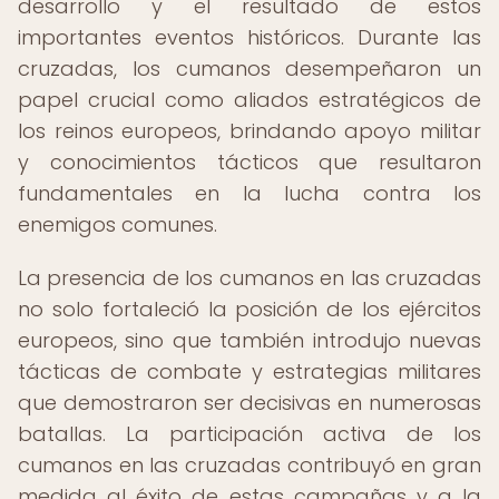
desarrollo y el resultado de estos
importantes eventos históricos. Durante las
cruzadas, los cumanos desempeñaron un
papel crucial como aliados estratégicos de
los reinos europeos, brindando apoyo militar
y conocimientos tácticos que resultaron
fundamentales en la lucha contra los
enemigos comunes.
La presencia de los cumanos en las cruzadas
no solo fortaleció la posición de los ejércitos
europeos, sino que también introdujo nuevas
tácticas de combate y estrategias militares
que demostraron ser decisivas en numerosas
batallas. La participación activa de los
cumanos en las cruzadas contribuyó en gran
medida al éxito de estas campañas y a la