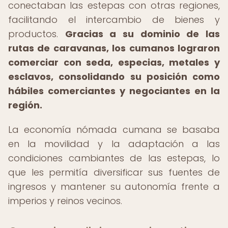
conectaban las estepas con otras regiones,
facilitando el intercambio de bienes y
productos.
Gracias a su dominio de las
rutas de caravanas, los cumanos lograron
comerciar con seda, especias, metales y
esclavos, consolidando su posición como
hábiles comerciantes y negociantes en la
región.
La economía nómada cumana se basaba
en la movilidad y la adaptación a las
condiciones cambiantes de las estepas, lo
que les permitía diversificar sus fuentes de
ingresos y mantener su autonomía frente a
imperios y reinos vecinos.