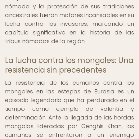
nómada y la protección de sus tradiciones
ancestrales fueron motores incansables en su
lucha contra los invasores, marcando un
capítulo significativo en la historia de las
tribus nómadas de la región.
La lucha contra los mongoles: Una
resistencia sin precedentes
La resistencia de los cumanos contra los
mongoles en las estepas de Eurasia es un
episodio legendario que ha perdurado en el
tiempo como ejemplo de valentía y
determinación. Ante la llegada de las hordas
mongolas lideradas por Genghis Khan, los
cumanos se enfrentaron a un enemigo