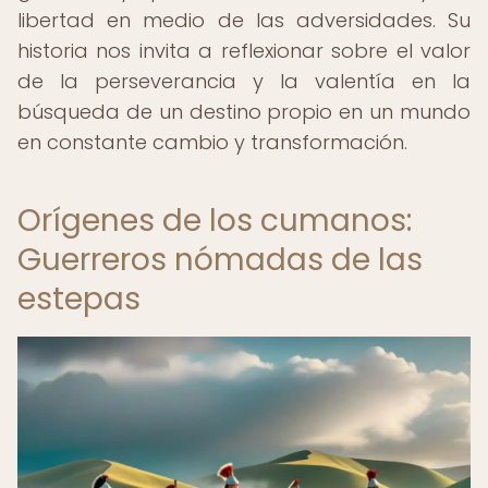
libertad en medio de las adversidades. Su
historia nos invita a reflexionar sobre el valor
de la perseverancia y la valentía en la
búsqueda de un destino propio en un mundo
en constante cambio y transformación.
Orígenes de los cumanos:
Guerreros nómadas de las
estepas