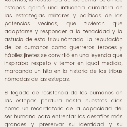
estepas ejerció una influencia duradera en
las estrategias militares y políticas de las
potencias vecinas, que tuvieron que
adaptarse y responder a la tenacidad y la
astucia de esta tribu nómada. La reputación
de los cumanos como guerreros feroces y
hábiles jinetes se convirtió en una leyenda que
inspiraba respeto y temor en igual medida,
marcando un hito en la historia de las tribus
nómadas de las estepas.
El legado de resistencia de los cumanos en
las estepas perdura hasta nuestros días
como un recordatorio de la capacidad del
ser humano para enfrentar los desafíos más
grandes y preservar su identidad y su