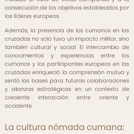
consecución de los objetivos establecidos por
los líderes europeos.
Además, la presencia de los cumanos en las
cruzadas no solo tuvo un impacto militar, sino
también cultural y social. El intercambio de
conocimientos y experiencias entre los
cumanos y los participantes europeos en las
cruzadas enriqueció la comprensión mutua y
sentó las bases para futuras colaboraciones
y alianzas estratégicas en un contexto de
creciente interacción entre oriente y
occidente.
La cultura nómada cumana: