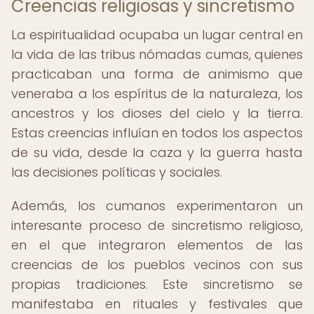
Creencias religiosas y sincretismo
La espiritualidad ocupaba un lugar central en
la vida de las tribus nómadas cumas, quienes
practicaban una forma de animismo que
veneraba a los espíritus de la naturaleza, los
ancestros y los dioses del cielo y la tierra.
Estas creencias influían en todos los aspectos
de su vida, desde la caza y la guerra hasta
las decisiones políticas y sociales.
Además, los cumanos experimentaron un
interesante proceso de sincretismo religioso,
en el que integraron elementos de las
creencias de los pueblos vecinos con sus
propias tradiciones. Este sincretismo se
manifestaba en rituales y festivales que