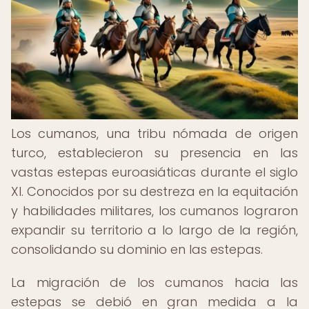
Los cumanos, una tribu nómada de origen
turco, establecieron su presencia en las
vastas estepas euroasiáticas durante el siglo
XI. Conocidos por su destreza en la equitación
y habilidades militares, los cumanos lograron
expandir su territorio a lo largo de la región,
consolidando su dominio en las estepas.
La migración de los cumanos hacia las
estepas se debió en gran medida a la