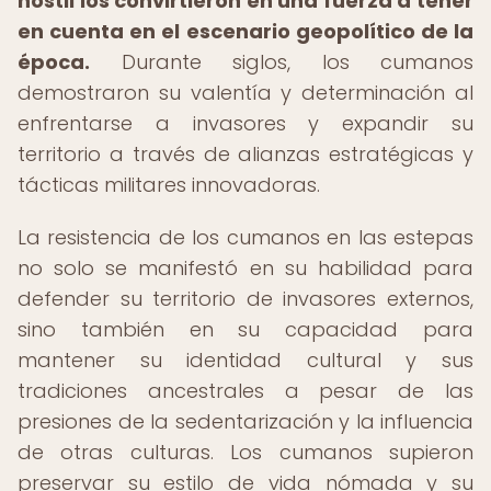
hostil los convirtieron en una fuerza a tener
en cuenta en el escenario geopolítico de la
época.
Durante siglos, los cumanos
demostraron su valentía y determinación al
enfrentarse a invasores y expandir su
territorio a través de alianzas estratégicas y
tácticas militares innovadoras.
La resistencia de los cumanos en las estepas
no solo se manifestó en su habilidad para
defender su territorio de invasores externos,
sino también en su capacidad para
mantener su identidad cultural y sus
tradiciones ancestrales a pesar de las
presiones de la sedentarización y la influencia
de otras culturas. Los cumanos supieron
preservar su estilo de vida nómada y su