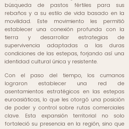
búsqueda de pastos fértiles para sus
rebaños y a su estilo de vida basado en la
movilidad. Este movimiento les permitió
establecer una conexión profunda con la
tierra y desarrollar estrategias de
supervivencia adaptadas a las duras
condiciones de las estepas, forjando así una
identidad cultural única y resistente.
Con el paso del tiempo, los cumanos
lograron establecer una red de
asentamientos estratégicos en las estepas
euroasiáticas, lo que les otorgó una posición
de poder y control sobre rutas comerciales
clave. Esta expansión territorial no solo
fortaleció su presencia en la región, sino que