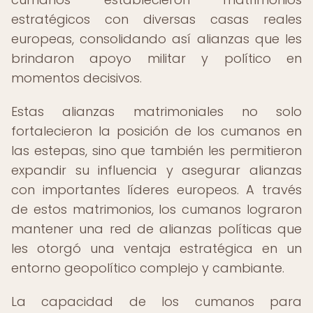
estratégicos con diversas casas reales
europeas, consolidando así alianzas que les
brindaron apoyo militar y político en
momentos decisivos.
Estas alianzas matrimoniales no solo
fortalecieron la posición de los cumanos en
las estepas, sino que también les permitieron
expandir su influencia y asegurar alianzas
con importantes líderes europeos. A través
de estos matrimonios, los cumanos lograron
mantener una red de alianzas políticas que
les otorgó una ventaja estratégica en un
entorno geopolítico complejo y cambiante.
La capacidad de los cumanos para