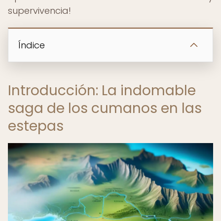
supervivencia!
Índice
Introducción: La indomable
saga de los cumanos en las
estepas