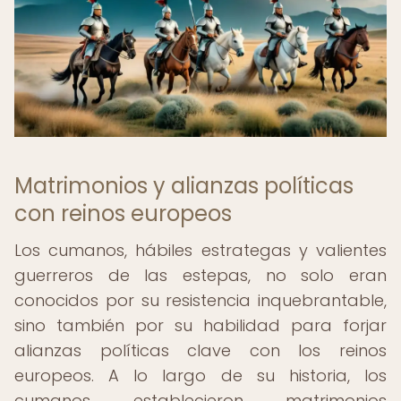
Matrimonios y alianzas políticas
con reinos europeos
Los cumanos, hábiles estrategas y valientes
guerreros de las estepas, no solo eran
conocidos por su resistencia inquebrantable,
sino también por su habilidad para forjar
alianzas políticas clave con los reinos
europeos. A lo largo de su historia, los
cumanos establecieron matrimonios