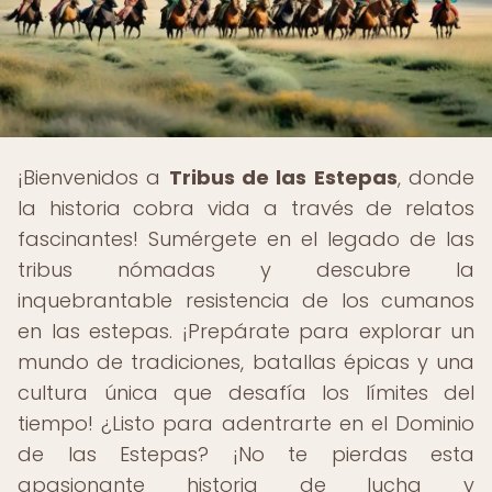
¡Bienvenidos a
Tribus de las Estepas
, donde
la historia cobra vida a través de relatos
fascinantes! Sumérgete en el legado de las
tribus nómadas y descubre la
inquebrantable resistencia de los cumanos
en las estepas. ¡Prepárate para explorar un
mundo de tradiciones, batallas épicas y una
cultura única que desafía los límites del
tiempo! ¿Listo para adentrarte en el Dominio
de las Estepas? ¡No te pierdas esta
apasionante historia de lucha y