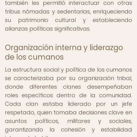
también les permitió interactuar con otras
tribus nómadas y sedentarias, enriqueciendo
su patrimonio cultural y estableciendo
alianzas políticas significativas.
Organización interna y liderazgo
de los cumanos
La estructura social y política de los cumanos
se caracterizaba por su organización tribal,
donde diferentes clanes desempeñaban
roles específicos dentro de la comunidad.
Cada clan estaba liderado por un jefe
respetado, quien tomaba decisiones clave en
asuntos políticos, militares y sociales,
garantizando la cohesión y estabilidad