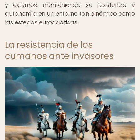
y externos, manteniendo su resistencia y
autonomía en un entorno tan dinámico como
las estepas euroasiáticas.
La resistencia de los
cumanos ante invasores