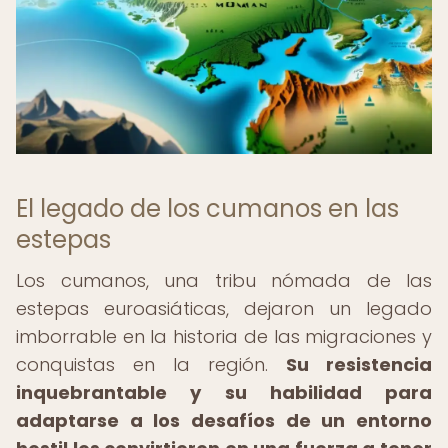
El legado de los cumanos en las
estepas
Los cumanos, una tribu nómada de las
estepas euroasiáticas, dejaron un legado
imborrable en la historia de las migraciones y
conquistas en la región.
Su resistencia
inquebrantable y su habilidad para
adaptarse a los desafíos de un entorno