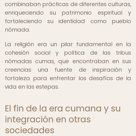
combinaban prácticas de diferentes culturas,
enriqueciendo su patrimonio espiritual y
fortaleciendo su identidad como pueblo
nómada.
La religión era un pilar fundamental en la
cohesión social y política de las tribus
nómadas cumas, que encontraban en sus
creencias una fuente de inspiración y
fortaleza para enfrentar los desafíos de la
vida en las estepas.
El fin de la era cumana y su
integración en otras
sociedades