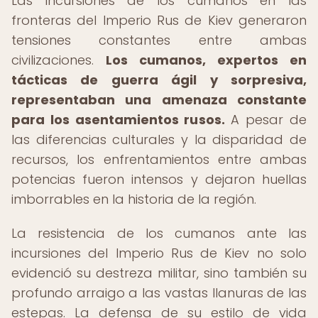
Las incursiones de los cumanos en las
fronteras del Imperio Rus de Kiev generaron
tensiones constantes entre ambas
civilizaciones.
Los cumanos, expertos en
tácticas de guerra ágil y sorpresiva,
representaban una amenaza constante
para los asentamientos rusos.
A pesar de
las diferencias culturales y la disparidad de
recursos, los enfrentamientos entre ambas
potencias fueron intensos y dejaron huellas
imborrables en la historia de la región.
La resistencia de los cumanos ante las
incursiones del Imperio Rus de Kiev no solo
evidenció su destreza militar, sino también su
profundo arraigo a las vastas llanuras de las
estepas. La defensa de su estilo de vida