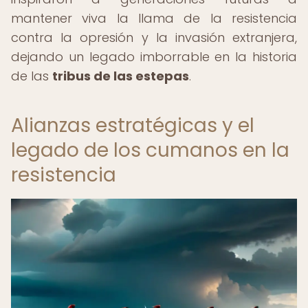
mantener viva la llama de la resistencia
contra la opresión y la invasión extranjera,
dejando un legado imborrable en la historia
de las
tribus de las estepas
.
Alianzas estratégicas y el
legado de los cumanos en la
resistencia