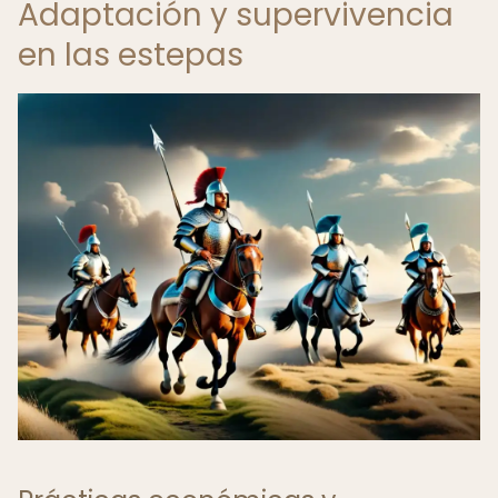
Adaptación y supervivencia
en las estepas