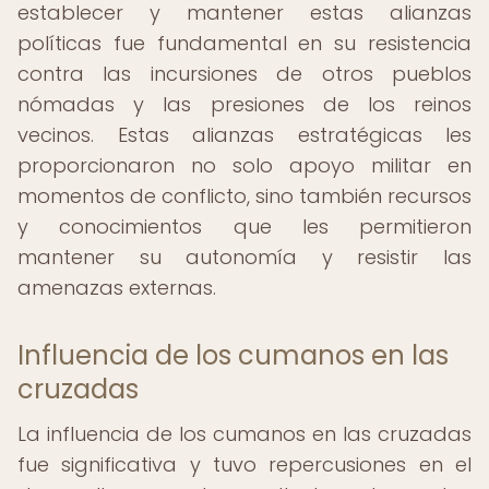
establecer y mantener estas alianzas
políticas fue fundamental en su resistencia
contra las incursiones de otros pueblos
nómadas y las presiones de los reinos
vecinos. Estas alianzas estratégicas les
proporcionaron no solo apoyo militar en
momentos de conflicto, sino también recursos
y conocimientos que les permitieron
mantener su autonomía y resistir las
amenazas externas.
Influencia de los cumanos en las
cruzadas
La influencia de los cumanos en las cruzadas
fue significativa y tuvo repercusiones en el