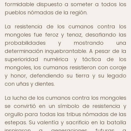
formidable dispuesto a someter a todos los
pueblos nómadas de la región.
La resistencia de los cumanos contra los
mongoles fue feroz y tenaz, desafiando las
probabilidades y mostrando una
determinación inquebrantable. A pesar de la
superioridad numérica y táctica de los
mongoles, los cumanos resistieron con coraje
y honor, defendiendo su tierra y su legado
con uñas y dientes.
La lucha de los cumanos contra los mongoles
se convirtió en un símbolo de resistencia y
orgullo para todas las tribus nómadas de las
estepas. Su valentía y sacrificio en la batalla
inspiraron a generaciones futuras a