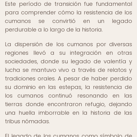
Este período de transición fue fundamental
para comprender cómo la resistencia de los
cumanos se convirtió en un legado
perdurable a lo largo de la historia.
La dispersión de los cumanos por diversas
regiones llevó a su integración en otras
sociedades, donde su legado de valentía y
lucha se mantuvo vivo a través de relatos y
tradiciones orales. A pesar de haber perdido
su dominio en las estepas, la resistencia de
los cumanos continuó resonando en las
tierras donde encontraron refugio, dejando
una huella imborrable en la historia de las
tribus nómadas.
El legado de los cumanos como símbolo de