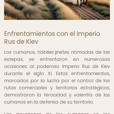
Enfrentamientos con el Imperio
Rus de Kiev
Los cumanos, hábiles jinetes nómadas de las
estepas, se enfrentaron en numerosas
ocasiones al poderoso Imperio Rus de Kiev
durante el siglo XI. Estos enfrentamientos,
marcados por la lucha por el control de las
rutas comerciales y territorios estratégicos,
demostraron la ferocidad y valentía de los
cumanos en la defensa de su territorio.