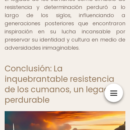
resistencia y determinación perduró a lo
largo de los siglos, influenciando a
generaciones posteriores que encontraron
inspiración en su lucha incansable por
preservar su identidad y cultura en medio de
adversidades inimaginables.
Conclusión: La
inquebrantable resistencia
de los cumanos, un legado
perdurable