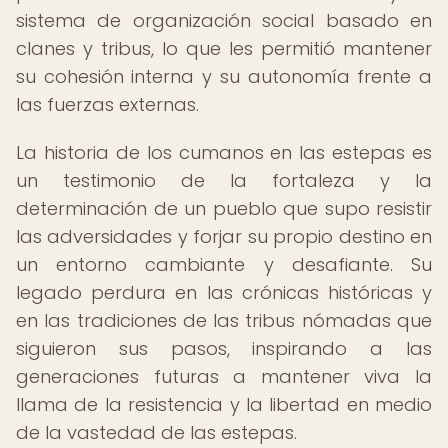
sistema de organización social basado en
clanes y tribus, lo que les permitió mantener
su cohesión interna y su autonomía frente a
las fuerzas externas.
La historia de los cumanos en las estepas es
un testimonio de la fortaleza y la
determinación de un pueblo que supo resistir
las adversidades y forjar su propio destino en
un entorno cambiante y desafiante. Su
legado perdura en las crónicas históricas y
en las tradiciones de las tribus nómadas que
siguieron sus pasos, inspirando a las
generaciones futuras a mantener viva la
llama de la resistencia y la libertad en medio
de la vastedad de las estepas.