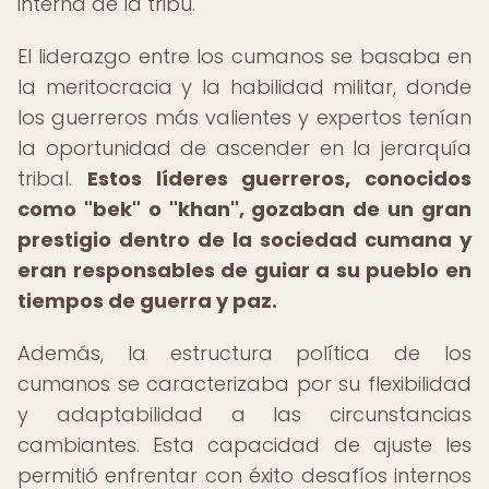
interna de la tribu.
El liderazgo entre los cumanos se basaba en
la meritocracia y la habilidad militar, donde
los guerreros más valientes y expertos tenían
la oportunidad de ascender en la jerarquía
tribal.
Estos líderes guerreros, conocidos
como "bek" o "khan", gozaban de un gran
prestigio dentro de la sociedad cumana y
eran responsables de guiar a su pueblo en
tiempos de guerra y paz.
Además, la estructura política de los
cumanos se caracterizaba por su flexibilidad
y adaptabilidad a las circunstancias
cambiantes. Esta capacidad de ajuste les
permitió enfrentar con éxito desafíos internos