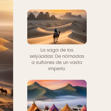
La saga de los
selyúcidas: De nómadas
a sultanes de un vasto
imperio