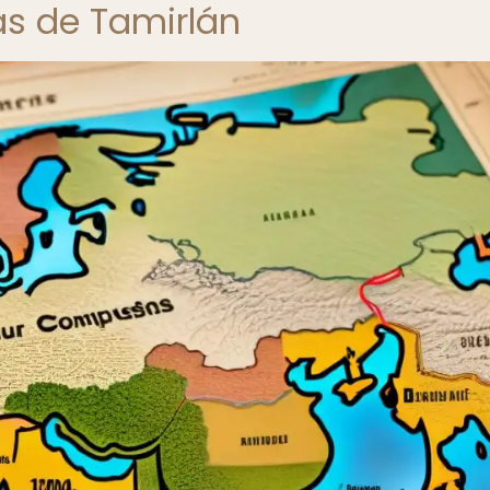
as de Tamirlán