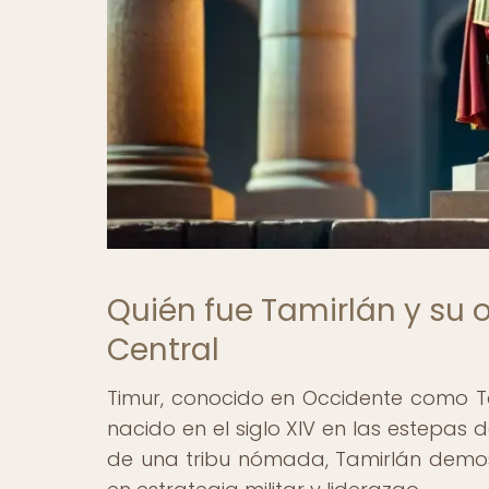
Quién fue Tamirlán y su 
Central
Timur, conocido en Occidente como Tam
nacido en el siglo XIV en las estepas d
de una tribu nómada, Tamirlán demo