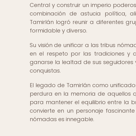
Central y construir un imperio poderos
combinación de astucia política, al
Tamirlán logró reunir a diferentes g
formidable y diverso.
Su visión de unificar a las tribus nóm
en el respeto por las tradiciones y
ganarse la lealtad de sus seguidores 
conquistas.
El legado de Tamirlán como unificado
perdura en la memoria de aquellos que
para mantener el equilibrio entre la b
convierte en un personaje fascinante 
nómadas es innegable.