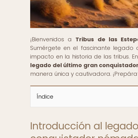
¡Bienvenidos a
Tribus de las Estep
Sumérgete en el fascinante legado 
impacto en la historia de las tribus. En
legado del último gran conquistad
manera única y cautivadora. ¡Prepárate
Índice
Introducción al legado