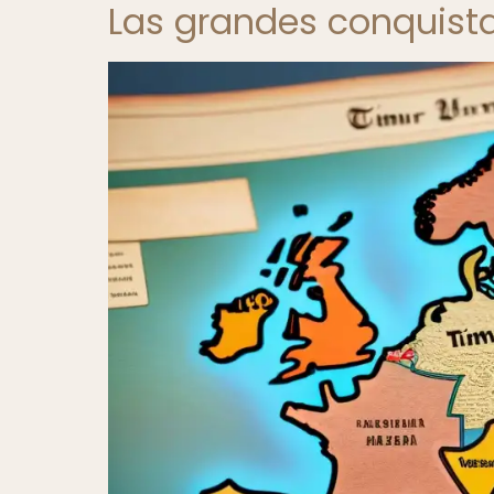
Las grandes conquist