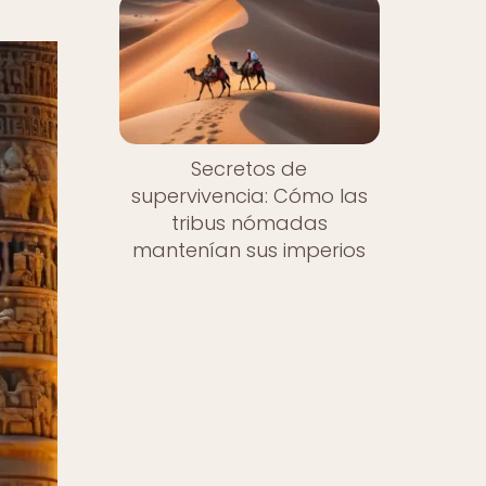
Secretos de
supervivencia: Cómo las
tribus nómadas
mantenían sus imperios