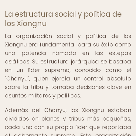
La estructura social y política de
los Xiongnu
La organización social y política de los
Xiongnu era fundamental para su éxito como
una potencia nómada en las estepas
asiáticas. Su estructura jerárquica se basaba
en un líder supremo, conocido como el
"Chanyu", quien ejercía un control absoluto
sobre la tribu y tomaba decisiones clave en
asuntos militares y políticos.
Además del Chanyu, los Xiongnu estaban
divididos en clanes y tribus más pequeñas,
cada uno con su propio líder que reportaba
al gobernante supremo. Esta organización