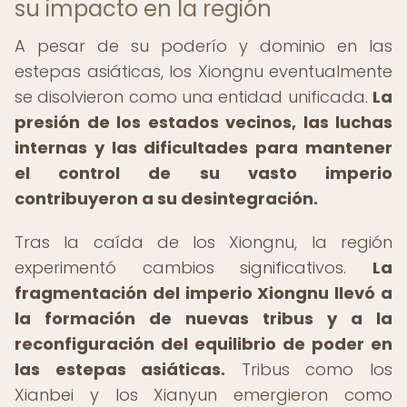
su impacto en la región
A pesar de su poderío y dominio en las
estepas asiáticas, los Xiongnu eventualmente
se disolvieron como una entidad unificada.
La
presión de los estados vecinos, las luchas
internas y las dificultades para mantener
el control de su vasto imperio
contribuyeron a su desintegración.
Tras la caída de los Xiongnu, la región
experimentó cambios significativos.
La
fragmentación del imperio Xiongnu llevó a
la formación de nuevas tribus y a la
reconfiguración del equilibrio de poder en
las estepas asiáticas.
Tribus como los
Xianbei y los Xianyun emergieron como