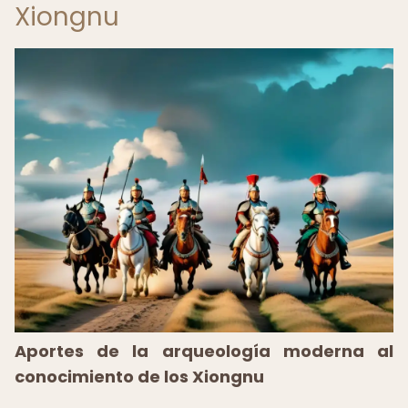
Xiongnu
Aportes de la arqueología moderna al
conocimiento de los Xiongnu