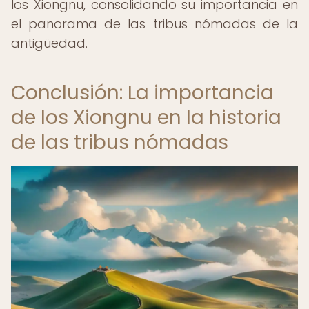
los Xiongnu, consolidando su importancia en
el panorama de las tribus nómadas de la
antigüedad.
Conclusión: La importancia
de los Xiongnu en la historia
de las tribus nómadas