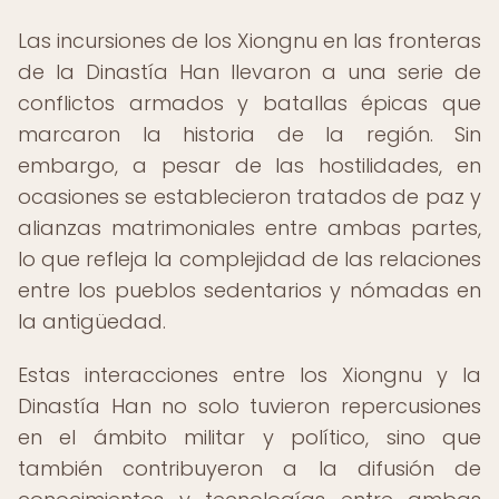
Las incursiones de los Xiongnu en las fronteras
de la Dinastía Han llevaron a una serie de
conflictos armados y batallas épicas que
marcaron la historia de la región. Sin
embargo, a pesar de las hostilidades, en
ocasiones se establecieron tratados de paz y
alianzas matrimoniales entre ambas partes,
lo que refleja la complejidad de las relaciones
entre los pueblos sedentarios y nómadas en
la antigüedad.
Estas interacciones entre los Xiongnu y la
Dinastía Han no solo tuvieron repercusiones
en el ámbito militar y político, sino que
también contribuyeron a la difusión de