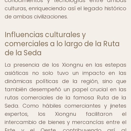
conocimientos y tecnologías entre ambas
culturas, enriqueciendo así el legado histórico
de ambas civilizaciones.
Influencias culturales y
comerciales a lo largo de la Ruta
de la Seda
La presencia de los Xiongnu en las estepas
asiáticas no solo tuvo un impacto en las
dinámicas políticas de la región, sino que
también desempeñó un papel crucial en las
rutas comerciales de la famosa Ruta de la
Seda. Como hábiles comerciantes y jinetes
expertos, los Xiongnu facilitaron el
intercambio de bienes y mercancías entre el
Este y el Oeste, contribuyendo así al