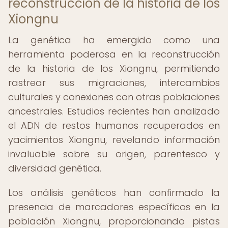
reconstrucción de la historia de los
Xiongnu
La genética ha emergido como una
herramienta poderosa en la reconstrucción
de la historia de los Xiongnu, permitiendo
rastrear sus migraciones, intercambios
culturales y conexiones con otras poblaciones
ancestrales. Estudios recientes han analizado
el ADN de restos humanos recuperados en
yacimientos Xiongnu, revelando información
invaluable sobre su origen, parentesco y
diversidad genética.
Los análisis genéticos han confirmado la
presencia de marcadores específicos en la
población Xiongnu, proporcionando pistas