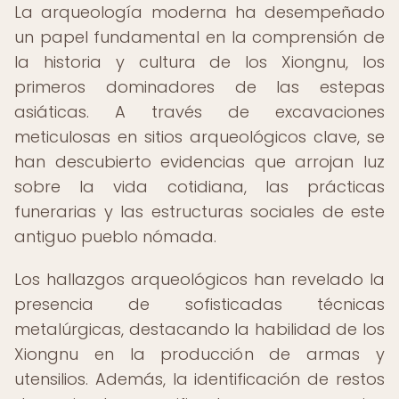
La arqueología moderna ha desempeñado
un papel fundamental en la comprensión de
la historia y cultura de los Xiongnu, los
primeros dominadores de las estepas
asiáticas. A través de excavaciones
meticulosas en sitios arqueológicos clave, se
han descubierto evidencias que arrojan luz
sobre la vida cotidiana, las prácticas
funerarias y las estructuras sociales de este
antiguo pueblo nómada.
Los hallazgos arqueológicos han revelado la
presencia de sofisticadas técnicas
metalúrgicas, destacando la habilidad de los
Xiongnu en la producción de armas y
utensilios. Además, la identificación de restos