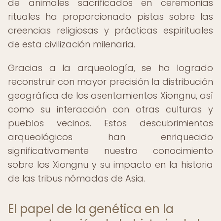
de animales sacrificados en ceremonias
rituales ha proporcionado pistas sobre las
creencias religiosas y prácticas espirituales
de esta civilización milenaria.
Gracias a la arqueología, se ha logrado
reconstruir con mayor precisión la distribución
geográfica de los asentamientos Xiongnu, así
como su interacción con otras culturas y
pueblos vecinos. Estos descubrimientos
arqueológicos han enriquecido
significativamente nuestro conocimiento
sobre los Xiongnu y su impacto en la historia
de las tribus nómadas de Asia.
El papel de la genética en la