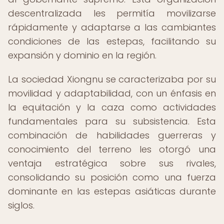
descentralizada les permitía movilizarse
rápidamente y adaptarse a las cambiantes
condiciones de las estepas, facilitando su
expansión y dominio en la región.
La sociedad Xiongnu se caracterizaba por su
movilidad y adaptabilidad, con un énfasis en
la equitación y la caza como actividades
fundamentales para su subsistencia. Esta
combinación de habilidades guerreras y
conocimiento del terreno les otorgó una
ventaja estratégica sobre sus rivales,
consolidando su posición como una fuerza
dominante en las estepas asiáticas durante
siglos.