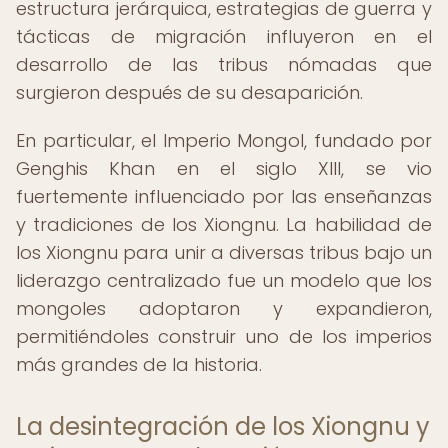
estructura jerárquica, estrategias de guerra y
tácticas de migración influyeron en el
desarrollo de las tribus nómadas que
surgieron después de su desaparición.
En particular, el Imperio Mongol, fundado por
Genghis Khan en el siglo XIII, se vio
fuertemente influenciado por las enseñanzas
y tradiciones de los Xiongnu. La habilidad de
los Xiongnu para unir a diversas tribus bajo un
liderazgo centralizado fue un modelo que los
mongoles adoptaron y expandieron,
permitiéndoles construir uno de los imperios
más grandes de la historia.
La desintegración de los Xiongnu y