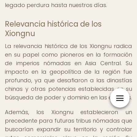
legado perdura hasta nuestros días.
Relevancia histórica de los
Xiongnu
La relevancia histórica de los Xiongnu radica
en su papel como pioneros en la formación
de imperios nómadas en Asia Central. Su
impacto en la geopolítica de la región fue
profundo, ya que desafiaron a las dinastías
chinas y otras potencias establecidas en su
búsqueda de poder y dominio en las estepas.
Además, los Xiongnu establecieron un
precedente para futuras tribus nómadas que
buscarían expandir su territorio y controlar