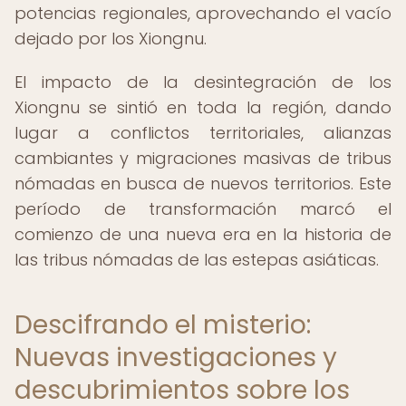
potencias regionales, aprovechando el vacío
dejado por los Xiongnu.
El impacto de la desintegración de los
Xiongnu se sintió en toda la región, dando
lugar a conflictos territoriales, alianzas
cambiantes y migraciones masivas de tribus
nómadas en busca de nuevos territorios. Este
período de transformación marcó el
comienzo de una nueva era en la historia de
las tribus nómadas de las estepas asiáticas.
Descifrando el misterio:
Nuevas investigaciones y
descubrimientos sobre los