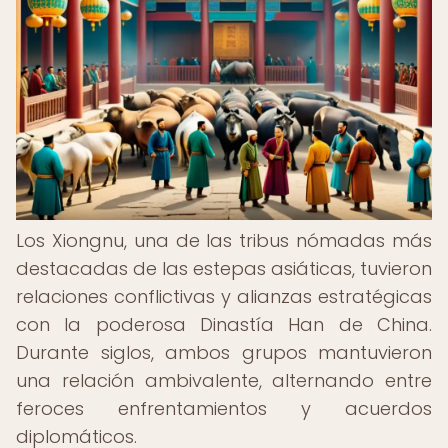
Los Xiongnu, una de las tribus nómadas más
destacadas de las estepas asiáticas, tuvieron
relaciones conflictivas y alianzas estratégicas
con la poderosa Dinastía Han de China.
Durante siglos, ambos grupos mantuvieron
una relación ambivalente, alternando entre
feroces enfrentamientos y acuerdos
diplomáticos.