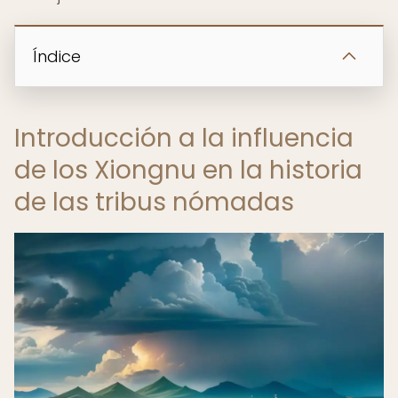
Índice
Introducción a la influencia
de los Xiongnu en la historia
de las tribus nómadas