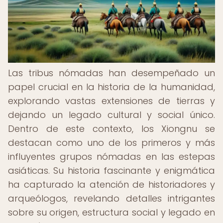
Las tribus nómadas han desempeñado un
papel crucial en la historia de la humanidad,
explorando vastas extensiones de tierras y
dejando un legado cultural y social único.
Dentro de este contexto, los Xiongnu se
destacan como uno de los primeros y más
influyentes grupos nómadas en las estepas
asiáticas. Su historia fascinante y enigmática
ha capturado la atención de historiadores y
arqueólogos, revelando detalles intrigantes
sobre su origen, estructura social y legado en