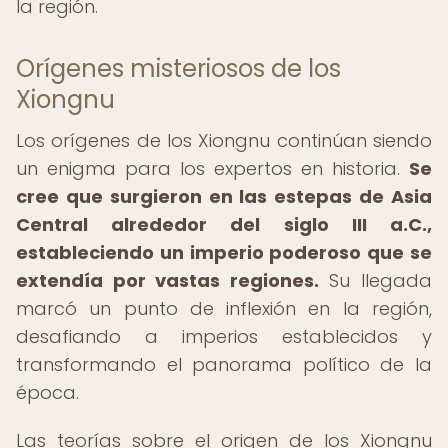
la región.
Orígenes misteriosos de los
Xiongnu
Los orígenes de los Xiongnu continúan siendo
un enigma para los expertos en historia.
Se
cree que surgieron en las estepas de Asia
Central alrededor del siglo III a.C.,
estableciendo un imperio poderoso que se
extendía por vastas regiones.
Su llegada
marcó un punto de inflexión en la región,
desafiando a imperios establecidos y
transformando el panorama político de la
época.
Las teorías sobre el origen de los Xiongnu