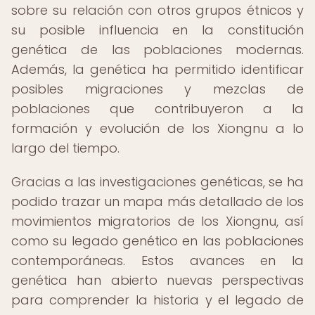
sobre su relación con otros grupos étnicos y
su posible influencia en la constitución
genética de las poblaciones modernas.
Además, la genética ha permitido identificar
posibles migraciones y mezclas de
poblaciones que contribuyeron a la
formación y evolución de los Xiongnu a lo
largo del tiempo.
Gracias a las investigaciones genéticas, se ha
podido trazar un mapa más detallado de los
movimientos migratorios de los Xiongnu, así
como su legado genético en las poblaciones
contemporáneas. Estos avances en la
genética han abierto nuevas perspectivas
para comprender la historia y el legado de