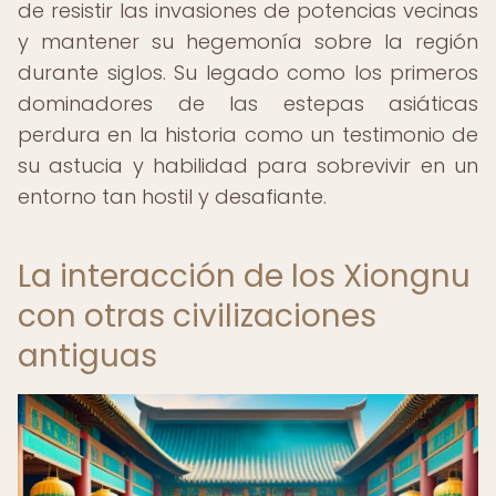
de resistir las invasiones de potencias vecinas
y mantener su hegemonía sobre la región
durante siglos. Su legado como los primeros
dominadores de las estepas asiáticas
perdura en la historia como un testimonio de
su astucia y habilidad para sobrevivir en un
entorno tan hostil y desafiante.
La interacción de los Xiongnu
con otras civilizaciones
antiguas