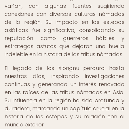
varían, con algunas fuentes sugiriendo
conexiones con diversas culturas nómadas
de la región. Su impacto en las estepas
asiáticas fue significativo, consolidando su
reputación como guerreros hábiles y
estrategas astutos que dejaron una huella
indeleble en la historia de las tribus nómadas.
El legado de los Xiongnu perdura hasta
nuestros días, inspirando investigaciones
continuas y generando un interés renovado
en las raíces de las tribus nómadas en Asia.
Su influencia en la región ha sido profunda y
duradera, marcando un capítulo crucial en la
historia de las estepas y su relación con el
mundo exterior.