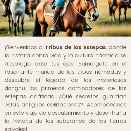
¡Bienvenidos a
Tribus de las Estepas
, donde
la historia cobra vida y la cultura nómada se
despliega ante tus ojos! Sumérgete en el
fascinante mundo de las tribus nómadas y
descubre el legado de los misteriosos
xiongnu, los primeros dominadores de las
estepas asiáticas. ¿Qué secretos guardan
estas antiguas civilizaciones? ¡Acompáñanos
en este viaje de descubrimiento y desentraña
la historia de los soberanos de las tierras
salvajes!