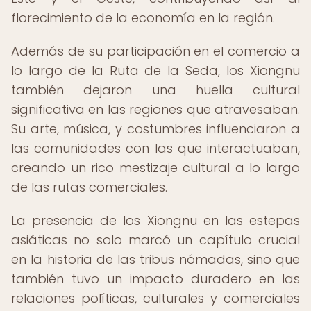
florecimiento de la economía en la región.
Además de su participación en el comercio a
lo largo de la Ruta de la Seda, los Xiongnu
también dejaron una huella cultural
significativa en las regiones que atravesaban.
Su arte, música, y costumbres influenciaron a
las comunidades con las que interactuaban,
creando un rico mestizaje cultural a lo largo
de las rutas comerciales.
La presencia de los Xiongnu en las estepas
asiáticas no solo marcó un capítulo crucial
en la historia de las tribus nómadas, sino que
también tuvo un impacto duradero en las
relaciones políticas, culturales y comerciales