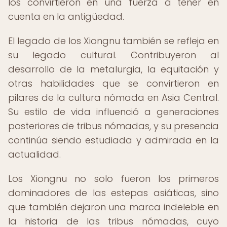
los convirtieron en una fuerza a tener en
cuenta en la antigüedad.
El legado de los Xiongnu también se refleja en
su legado cultural. Contribuyeron al
desarrollo de la metalurgia, la equitación y
otras habilidades que se convirtieron en
pilares de la cultura nómada en Asia Central.
Su estilo de vida influenció a generaciones
posteriores de tribus nómadas, y su presencia
continúa siendo estudiada y admirada en la
actualidad.
Los Xiongnu no solo fueron los primeros
dominadores de las estepas asiáticas, sino
que también dejaron una marca indeleble en
la historia de las tribus nómadas, cuyo