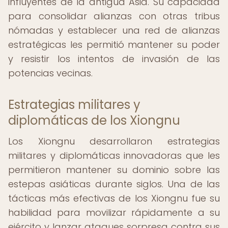
influyentes de la antigua Asia. Su capacidad
para consolidar alianzas con otras tribus
nómadas y establecer una red de alianzas
estratégicas les permitió mantener su poder
y resistir los intentos de invasión de las
potencias vecinas.
Estrategias militares y
diplomáticas de los Xiongnu
Los Xiongnu desarrollaron estrategias
militares y diplomáticas innovadoras que les
permitieron mantener su dominio sobre las
estepas asiáticas durante siglos. Una de las
tácticas más efectivas de los Xiongnu fue su
habilidad para movilizar rápidamente a su
ejército y lanzar ataques sorpresa contra sus