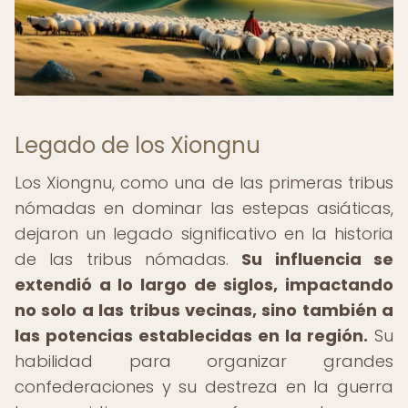
Legado de los Xiongnu
Los Xiongnu, como una de las primeras tribus
nómadas en dominar las estepas asiáticas,
dejaron un legado significativo en la historia
de las tribus nómadas.
Su influencia se
extendió a lo largo de siglos, impactando
no solo a las tribus vecinas, sino también a
las potencias establecidas en la región.
Su
habilidad para organizar grandes
confederaciones y su destreza en la guerra