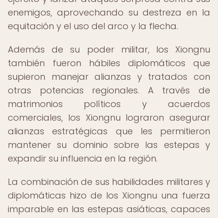
enemigos, aprovechando su destreza en la
equitación y el uso del arco y la flecha.
Además de su poder militar, los Xiongnu
también fueron hábiles diplomáticos que
supieron manejar alianzas y tratados con
otras potencias regionales. A través de
matrimonios políticos y acuerdos
comerciales, los Xiongnu lograron asegurar
alianzas estratégicas que les permitieron
mantener su dominio sobre las estepas y
expandir su influencia en la región.
La combinación de sus habilidades militares y
diplomáticas hizo de los Xiongnu una fuerza
imparable en las estepas asiáticas, capaces