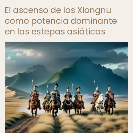
El ascenso de los Xiongnu
como potencia dominante
en las estepas asiáticas