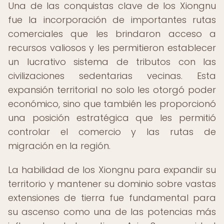
Una de las conquistas clave de los Xiongnu
fue la incorporación de importantes rutas
comerciales que les brindaron acceso a
recursos valiosos y les permitieron establecer
un lucrativo sistema de tributos con las
civilizaciones sedentarias vecinas. Esta
expansión territorial no solo les otorgó poder
económico, sino que también les proporcionó
una posición estratégica que les permitió
controlar el comercio y las rutas de
migración en la región.
La habilidad de los Xiongnu para expandir su
territorio y mantener su dominio sobre vastas
extensiones de tierra fue fundamental para
su ascenso como una de las potencias más