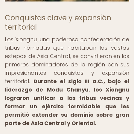
Conquistas clave y expansión
territorial
Los Xiongnu, una poderosa confederación de
tribus nómadas que habitaban las vastas
estepas de Asia Central, se convirtieron en los
primeros dominadores de la región con sus
impresionantes conquistas y expansión
territorial.
Durante el siglo III a.C., bajo el
liderazgo de Modu Chanyu, los Xiongnu
lograron unificar a las tribus vecinas y
formar un ejército formidable que les
permitió extender su dominio sobre gran
parte de Asia Central y Oriental.