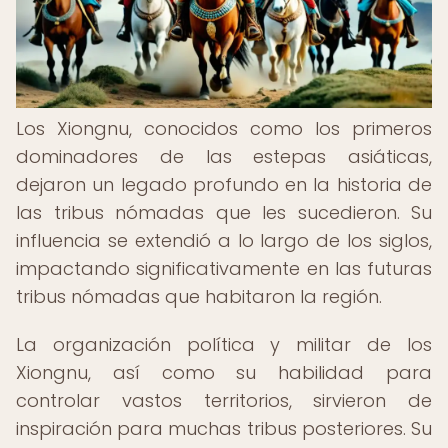
Los Xiongnu, conocidos como los primeros
dominadores de las estepas asiáticas,
dejaron un legado profundo en la historia de
las tribus nómadas que les sucedieron. Su
influencia se extendió a lo largo de los siglos,
impactando significativamente en las futuras
tribus nómadas que habitaron la región.
La organización política y militar de los
Xiongnu, así como su habilidad para
controlar vastos territorios, sirvieron de
inspiración para muchas tribus posteriores. Su