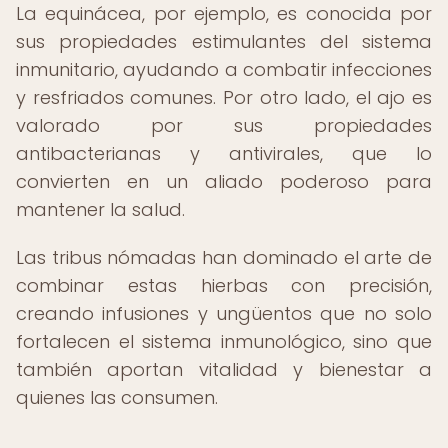
La equinácea, por ejemplo, es conocida por
sus propiedades estimulantes del sistema
inmunitario, ayudando a combatir infecciones
y resfriados comunes. Por otro lado, el ajo es
valorado por sus propiedades
antibacterianas y antivirales, que lo
convierten en un aliado poderoso para
mantener la salud.
Las tribus nómadas han dominado el arte de
combinar estas hierbas con precisión,
creando infusiones y ungüentos que no solo
fortalecen el sistema inmunológico, sino que
también aportan vitalidad y bienestar a
quienes las consumen.