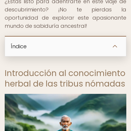
¿Estás listo para adentrarte en este viaje de
descubrimiento? ¡No te pierdas la
oportunidad de explorar este apasionante
mundo de sabiduría ancestral!
Índice
Introducción al conocimiento
herbal de las tribus nómadas