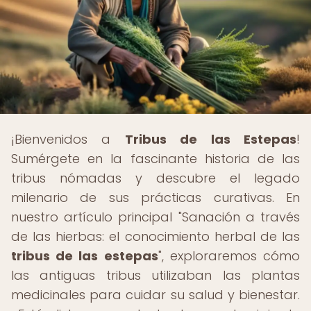
¡Bienvenidos a
Tribus de las Estepas
!
Sumérgete en la fascinante historia de las
tribus nómadas y descubre el legado
milenario de sus prácticas curativas. En
nuestro artículo principal "Sanación a través
de las hierbas: el conocimiento herbal de las
tribus de las estepas
", exploraremos cómo
las antiguas tribus utilizaban las plantas
medicinales para cuidar su salud y bienestar.