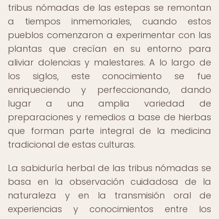
tribus nómadas de las estepas se remontan
a tiempos inmemoriales, cuando estos
pueblos comenzaron a experimentar con las
plantas que crecían en su entorno para
aliviar dolencias y malestares. A lo largo de
los siglos, este conocimiento se fue
enriqueciendo y perfeccionando, dando
lugar a una amplia variedad de
preparaciones y remedios a base de hierbas
que forman parte integral de la medicina
tradicional de estas culturas.
La sabiduría herbal de las tribus nómadas se
basa en la observación cuidadosa de la
naturaleza y en la transmisión oral de
experiencias y conocimientos entre los