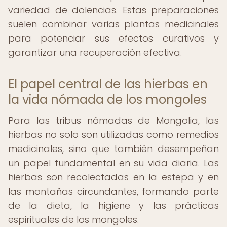
variedad de dolencias. Estas preparaciones
suelen combinar varias plantas medicinales
para potenciar sus efectos curativos y
garantizar una recuperación efectiva.
El papel central de las hierbas en
la vida nómada de los mongoles
Para las tribus nómadas de Mongolia, las
hierbas no solo son utilizadas como remedios
medicinales, sino que también desempeñan
un papel fundamental en su vida diaria. Las
hierbas son recolectadas en la estepa y en
las montañas circundantes, formando parte
de la dieta, la higiene y las prácticas
espirituales de los mongoles.