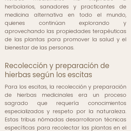
herbolarios, sanadores y practicantes de
medicina alternativa en todo el mundo,
quienes continúan explorando y
aprovechando las propiedades terapéuticas
de las plantas para promover la salud y el
bienestar de las personas.
Recolección y preparación de
hierbas según los escitas
Para los escitas, la recolección y preparación
de hierbas medicinales era un proceso
sagrado que requería conocimientos
especializados y respeto por la naturaleza.
Estas tribus nómadas desarrollaron técnicas
específicas para recolectar las plantas en el