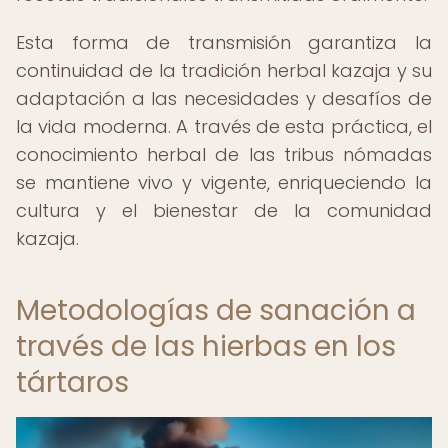
Esta forma de transmisión garantiza la
continuidad de la tradición herbal kazaja y su
adaptación a las necesidades y desafíos de
la vida moderna. A través de esta práctica, el
conocimiento herbal de las tribus nómadas
se mantiene vivo y vigente, enriqueciendo la
cultura y el bienestar de la comunidad
kazaja.
Metodologías de sanación a
través de las hierbas en los
tártaros