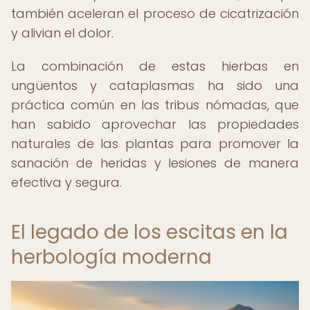
también aceleran el proceso de cicatrización
y alivian el dolor.
La combinación de estas hierbas en
ungüentos y cataplasmas ha sido una
práctica común en las tribus nómadas, que
han sabido aprovechar las propiedades
naturales de las plantas para promover la
sanación de heridas y lesiones de manera
efectiva y segura.
El legado de los escitas en la
herbología moderna