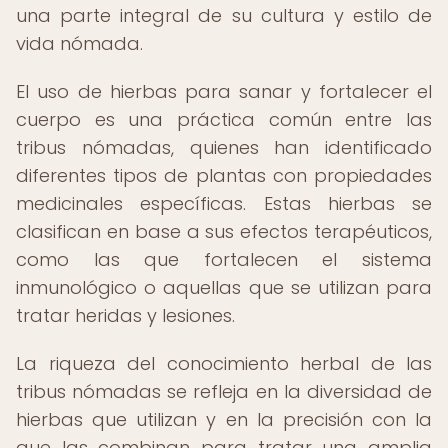
una parte integral de su cultura y estilo de
vida nómada.
El uso de hierbas para sanar y fortalecer el
cuerpo es una práctica común entre las
tribus nómadas, quienes han identificado
diferentes tipos de plantas con propiedades
medicinales específicas. Estas hierbas se
clasifican en base a sus efectos terapéuticos,
como las que fortalecen el sistema
inmunológico o aquellas que se utilizan para
tratar heridas y lesiones.
La riqueza del conocimiento herbal de las
tribus nómadas se refleja en la diversidad de
hierbas que utilizan y en la precisión con la
que las combinan para tratar una amplia