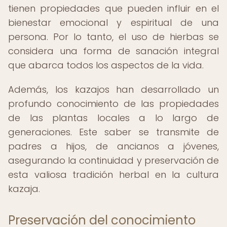
tienen propiedades que pueden influir en el
bienestar emocional y espiritual de una
persona. Por lo tanto, el uso de hierbas se
considera una forma de sanación integral
que abarca todos los aspectos de la vida.
Además, los kazajos han desarrollado un
profundo conocimiento de las propiedades
de las plantas locales a lo largo de
generaciones. Este saber se transmite de
padres a hijos, de ancianos a jóvenes,
asegurando la continuidad y preservación de
esta valiosa tradición herbal en la cultura
kazaja.
Preservación del conocimiento