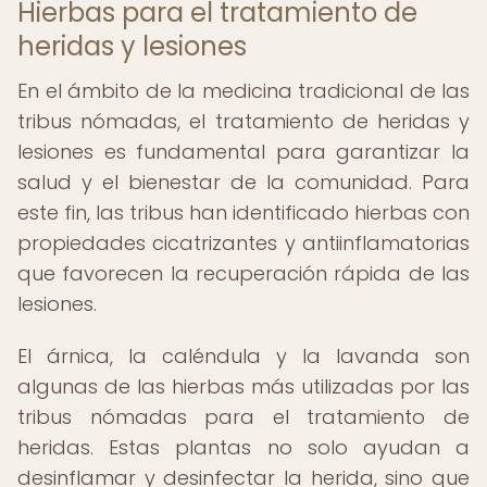
Hierbas para el tratamiento de
heridas y lesiones
En el ámbito de la medicina tradicional de las
tribus nómadas, el tratamiento de heridas y
lesiones es fundamental para garantizar la
salud y el bienestar de la comunidad. Para
este fin, las tribus han identificado hierbas con
propiedades cicatrizantes y antiinflamatorias
que favorecen la recuperación rápida de las
lesiones.
El árnica, la caléndula y la lavanda son
algunas de las hierbas más utilizadas por las
tribus nómadas para el tratamiento de
heridas. Estas plantas no solo ayudan a
desinflamar y desinfectar la herida, sino que