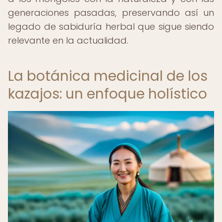
generaciones pasadas, preservando así un
legado de sabiduría herbal que sigue siendo
relevante en la actualidad.
La botánica medicinal de los
kazajos: un enfoque holístico