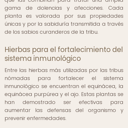
gama de dolencias y afecciones. Cada
planta es valorada por sus propiedades
únicas y por la sabiduría transmitida a través
de los sabios curanderos de la tribu.
Hierbas para el fortalecimiento del
sistema inmunológico
Entre las hierbas más utilizadas por las tribus
nómadas para fortalecer el sistema
inmunológico se encuentran el equinácea, la
equinácea purpúrea y el ajo. Estas plantas se
han demostrado ser efectivas para
aumentar las defensas del organismo y
prevenir enfermedades.