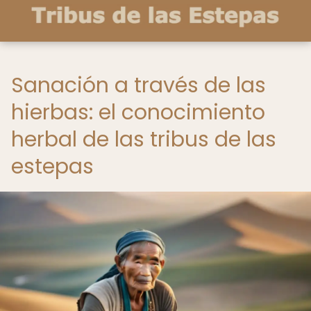
Sanación a través de las
hierbas: el conocimiento
herbal de las tribus de las
estepas