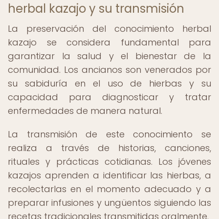
herbal kazajo y su transmisión
La preservación del conocimiento herbal
kazajo se considera fundamental para
garantizar la salud y el bienestar de la
comunidad. Los ancianos son venerados por
su sabiduría en el uso de hierbas y su
capacidad para diagnosticar y tratar
enfermedades de manera natural.
La transmisión de este conocimiento se
realiza a través de historias, canciones,
rituales y prácticas cotidianas. Los jóvenes
kazajos aprenden a identificar las hierbas, a
recolectarlas en el momento adecuado y a
preparar infusiones y ungüentos siguiendo las
recetas tradicionales transmitidas oralmente.