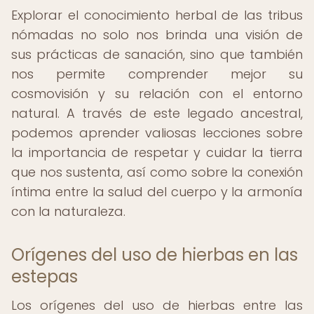
Explorar el conocimiento herbal de las tribus
nómadas no solo nos brinda una visión de
sus prácticas de sanación, sino que también
nos permite comprender mejor su
cosmovisión y su relación con el entorno
natural. A través de este legado ancestral,
podemos aprender valiosas lecciones sobre
la importancia de respetar y cuidar la tierra
que nos sustenta, así como sobre la conexión
íntima entre la salud del cuerpo y la armonía
con la naturaleza.
Orígenes del uso de hierbas en las
estepas
Los orígenes del uso de hierbas entre las