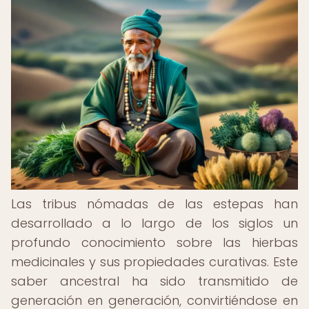
Las tribus nómadas de las estepas han
desarrollado a lo largo de los siglos un
profundo conocimiento sobre las hierbas
medicinales y sus propiedades curativas. Este
saber ancestral ha sido transmitido de
generación en generación, convirtiéndose en