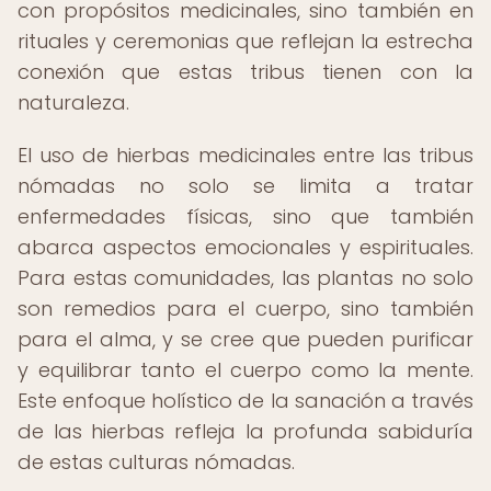
con propósitos medicinales, sino también en
rituales y ceremonias que reflejan la estrecha
conexión que estas tribus tienen con la
naturaleza.
El uso de hierbas medicinales entre las tribus
nómadas no solo se limita a tratar
enfermedades físicas, sino que también
abarca aspectos emocionales y espirituales.
Para estas comunidades, las plantas no solo
son remedios para el cuerpo, sino también
para el alma, y se cree que pueden purificar
y equilibrar tanto el cuerpo como la mente.
Este enfoque holístico de la sanación a través
de las hierbas refleja la profunda sabiduría
de estas culturas nómadas.