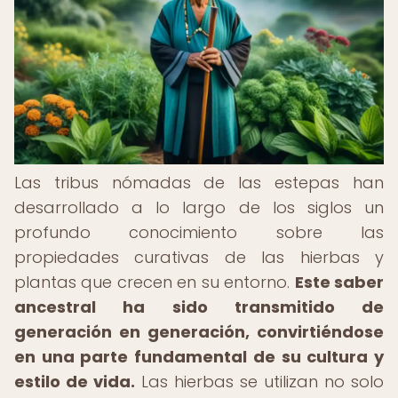
Las tribus nómadas de las estepas han
desarrollado a lo largo de los siglos un
profundo conocimiento sobre las
propiedades curativas de las hierbas y
plantas que crecen en su entorno.
Este saber
ancestral ha sido transmitido de
generación en generación, convirtiéndose
en una parte fundamental de su cultura y
estilo de vida.
Las hierbas se utilizan no solo