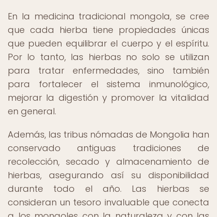
En la medicina tradicional mongola, se cree
que cada hierba tiene propiedades únicas
que pueden equilibrar el cuerpo y el espíritu.
Por lo tanto, las hierbas no solo se utilizan
para tratar enfermedades, sino también
para fortalecer el sistema inmunológico,
mejorar la digestión y promover la vitalidad
en general.
Además, las tribus nómadas de Mongolia han
conservado antiguas tradiciones de
recolección, secado y almacenamiento de
hierbas, asegurando así su disponibilidad
durante todo el año. Las hierbas se
consideran un tesoro invaluable que conecta
a los mongoles con la naturaleza y con las