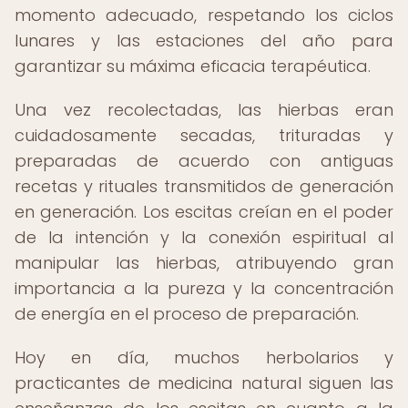
momento adecuado, respetando los ciclos
lunares y las estaciones del año para
garantizar su máxima eficacia terapéutica.
Una vez recolectadas, las hierbas eran
cuidadosamente secadas, trituradas y
preparadas de acuerdo con antiguas
recetas y rituales transmitidos de generación
en generación. Los escitas creían en el poder
de la intención y la conexión espiritual al
manipular las hierbas, atribuyendo gran
importancia a la pureza y la concentración
de energía en el proceso de preparación.
Hoy en día, muchos herbolarios y
practicantes de medicina natural siguen las