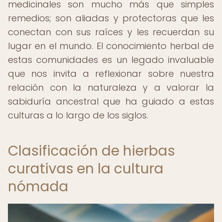
medicinales son mucho más que simples
remedios; son aliadas y protectoras que les
conectan con sus raíces y les recuerdan su
lugar en el mundo. El conocimiento herbal de
estas comunidades es un legado invaluable
que nos invita a reflexionar sobre nuestra
relación con la naturaleza y a valorar la
sabiduría ancestral que ha guiado a estas
culturas a lo largo de los siglos.
Clasificación de hierbas
curativas en la cultura
nómada