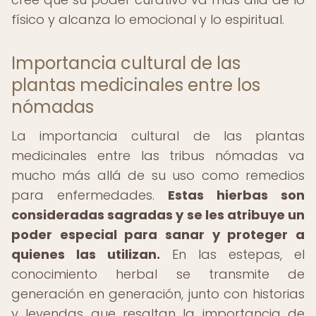
físico y alcanza lo emocional y lo espiritual.
Importancia cultural de las
plantas medicinales entre los
nómadas
La importancia cultural de las plantas
medicinales entre las tribus nómadas va
mucho más allá de su uso como remedios
para enfermedades.
Estas hierbas son
consideradas sagradas y se les atribuye un
poder especial para sanar y proteger a
quienes las utilizan.
En las estepas, el
conocimiento herbal se transmite de
generación en generación, junto con historias
y leyendas que resaltan la importancia de