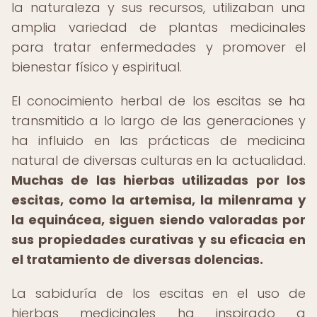
la naturaleza y sus recursos, utilizaban una
amplia variedad de plantas medicinales
para tratar enfermedades y promover el
bienestar físico y espiritual.
El conocimiento herbal de los escitas se ha
transmitido a lo largo de las generaciones y
ha influido en las prácticas de medicina
natural de diversas culturas en la actualidad.
Muchas de las hierbas utilizadas por los
escitas, como la artemisa, la milenrama y
la equinácea, siguen siendo valoradas por
sus propiedades curativas y su eficacia en
el tratamiento de diversas dolencias.
La sabiduría de los escitas en el uso de
hierbas medicinales ha inspirado a