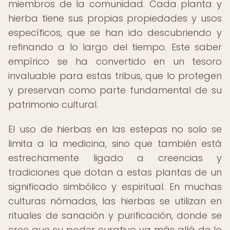
miembros de la comunidad. Cada planta y
hierba tiene sus propias propiedades y usos
específicos, que se han ido descubriendo y
refinando a lo largo del tiempo. Este saber
empírico se ha convertido en un tesoro
invaluable para estas tribus, que lo protegen
y preservan como parte fundamental de su
patrimonio cultural.
El uso de hierbas en las estepas no solo se
limita a la medicina, sino que también está
estrechamente ligado a creencias y
tradiciones que dotan a estas plantas de un
significado simbólico y espiritual. En muchas
culturas nómadas, las hierbas se utilizan en
rituales de sanación y purificación, donde se
cree que su poder curativo va más allá de lo