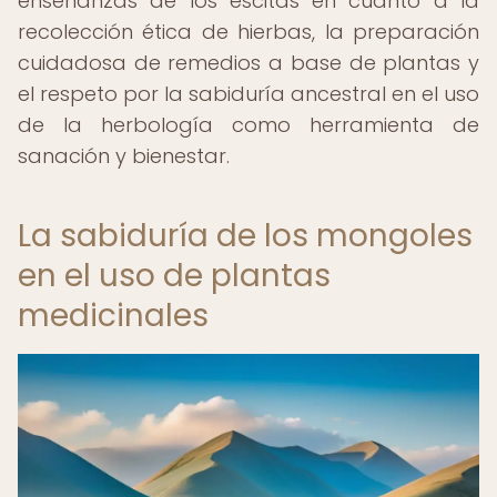
enseñanzas de los escitas en cuanto a la
recolección ética de hierbas, la preparación
cuidadosa de remedios a base de plantas y
el respeto por la sabiduría ancestral en el uso
de la herbología como herramienta de
sanación y bienestar.
La sabiduría de los mongoles
en el uso de plantas
medicinales