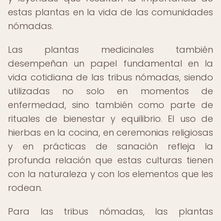
estas plantas en la vida de las comunidades
nómadas.
Las plantas medicinales también
desempeñan un papel fundamental en la
vida cotidiana de las tribus nómadas, siendo
utilizadas no solo en momentos de
enfermedad, sino también como parte de
rituales de bienestar y equilibrio. El uso de
hierbas en la cocina, en ceremonias religiosas
y en prácticas de sanación refleja la
profunda relación que estas culturas tienen
con la naturaleza y con los elementos que les
rodean.
Para las tribus nómadas, las plantas