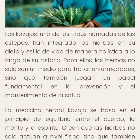
Los kazajos, una de las tribus nómadas de las
estepas, han integrado las hierbas en su
dieta y estilo de vida de manera holística a lo
largo de su historia. Para ellos, las hierbas no
solo son un medio para tratar enfermedades,
sino que también juegan un papel
fundamental en la prevención y el
mantenimiento de la salud.
La medicina herbal kazaja se basa en el
principio de equilibrio entre el cuerpo, la
mente y el espíritu. Creen que las hierbas no
solo actúan a nivel físico, sino que también