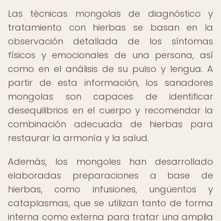
Las técnicas mongolas de diagnóstico y
tratamiento con hierbas se basan en la
observación detallada de los síntomas
físicos y emocionales de una persona, así
como en el análisis de su pulso y lengua. A
partir de esta información, los sanadores
mongolas son capaces de identificar
desequilibrios en el cuerpo y recomendar la
combinación adecuada de hierbas para
restaurar la armonía y la salud.
Además, los mongoles han desarrollado
elaboradas preparaciones a base de
hierbas, como infusiones, ungüentos y
cataplasmas, que se utilizan tanto de forma
interna como externa para tratar una amplia