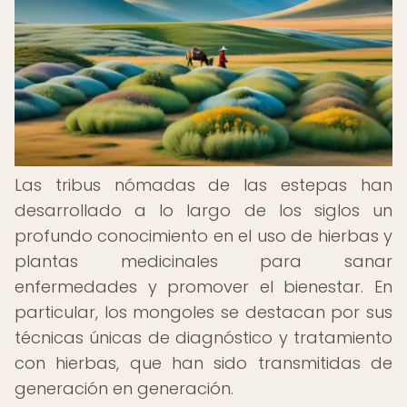
Las tribus nómadas de las estepas han
desarrollado a lo largo de los siglos un
profundo conocimiento en el uso de hierbas y
plantas medicinales para sanar
enfermedades y promover el bienestar. En
particular, los mongoles se destacan por sus
técnicas únicas de diagnóstico y tratamiento
con hierbas, que han sido transmitidas de
generación en generación.