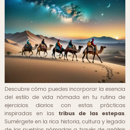
Descubre cómo puedes incorporar la esencia
del estilo de vida nómada en tu rutina de
ejercicios diarios con estas prácticas
inspiradas en las
tribus de las estepas
.
Sumérgete en la rica historia, cultura y legado
de los pueblos nómadas a través de análisis