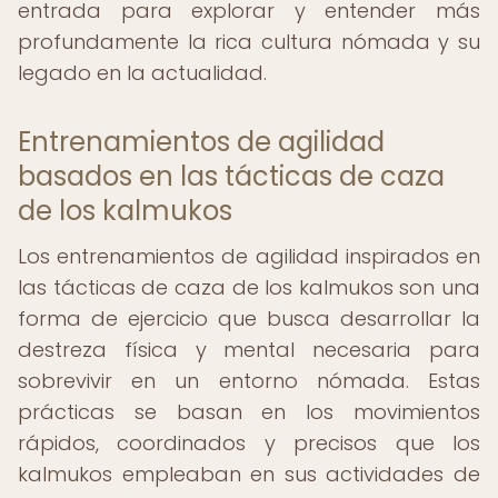
entrada para explorar y entender más
profundamente la rica cultura nómada y su
legado en la actualidad.
Entrenamientos de agilidad
basados en las tácticas de caza
de los kalmukos
Los entrenamientos de agilidad inspirados en
las tácticas de caza de los kalmukos son una
forma de ejercicio que busca desarrollar la
destreza física y mental necesaria para
sobrevivir en un entorno nómada. Estas
prácticas se basan en los movimientos
rápidos, coordinados y precisos que los
kalmukos empleaban en sus actividades de