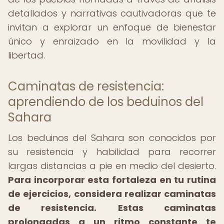
detallados y narrativas cautivadoras que te
invitan a explorar un enfoque de bienestar
único y enraizado en la movilidad y la
libertad.
Caminatas de resistencia:
aprendiendo de los beduinos del
Sahara
Los beduinos del Sahara son conocidos por
su resistencia y habilidad para recorrer
largas distancias a pie en medio del desierto.
Para incorporar esta fortaleza en tu rutina
de ejercicios, considera realizar caminatas
de resistencia.
Estas caminatas
prolongadas a un ritmo constante te