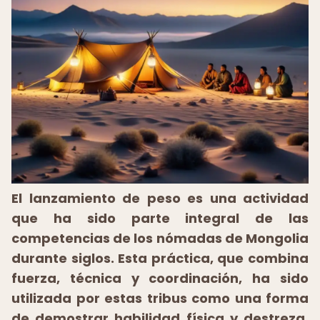
El lanzamiento de peso es una actividad
que ha sido parte integral de las
competencias de los nómadas de Mongolia
durante siglos. Esta práctica, que combina
fuerza, técnica y coordinación, ha sido
utilizada por estas tribus como una forma
de demostrar habilidad física y destreza.