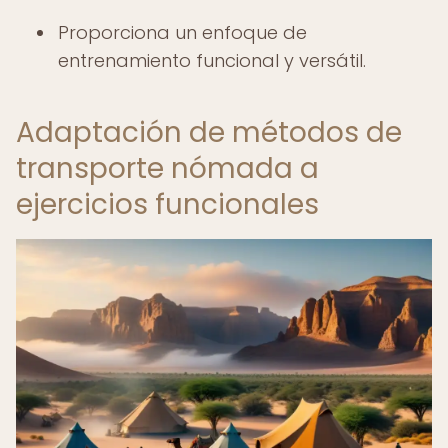
Proporciona un enfoque de
entrenamiento funcional y versátil.
Adaptación de métodos de
transporte nómada a
ejercicios funcionales