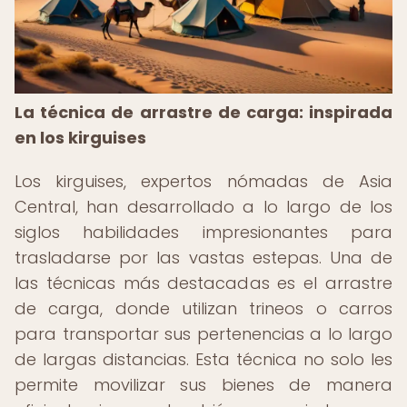
La técnica de arrastre de carga: inspirada
en los kirguises
Los kirguises, expertos nómadas de Asia
Central, han desarrollado a lo largo de los
siglos habilidades impresionantes para
trasladarse por las vastas estepas. Una de
las técnicas más destacadas es el arrastre
de carga, donde utilizan trineos o carros
para transportar sus pertenencias a lo largo
de largas distancias. Esta técnica no solo les
permite movilizar sus bienes de manera