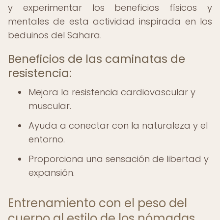
y experimentar los beneficios físicos y
mentales de esta actividad inspirada en los
beduinos del Sahara.
Beneficios de las caminatas de
resistencia:
Mejora la resistencia cardiovascular y
muscular.
Ayuda a conectar con la naturaleza y el
entorno.
Proporciona una sensación de libertad y
expansión.
Entrenamiento con el peso del
cuerpo al estilo de los nómadas