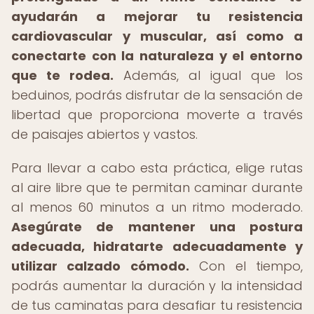
ayudarán a mejorar tu resistencia
cardiovascular y muscular, así como a
conectarte con la naturaleza y el entorno
que te rodea.
Además, al igual que los
beduinos, podrás disfrutar de la sensación de
libertad que proporciona moverte a través
de paisajes abiertos y vastos.
Para llevar a cabo esta práctica, elige rutas
al aire libre que te permitan caminar durante
al menos 60 minutos a un ritmo moderado.
Asegúrate de mantener una postura
adecuada, hidratarte adecuadamente y
utilizar calzado cómodo.
Con el tiempo,
podrás aumentar la duración y la intensidad
de tus caminatas para desafiar tu resistencia