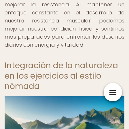
mejorar la resistencia. Al mantener un
enfoque constante en el desarrollo de
nuestra resistencia muscular, podemos
mejorar nuestra condición física y sentirnos
más preparados para enfrentar los desafíos
diarios con energía y vitalidad.
Integración de la naturaleza
en los ejercicios al estilo
nómada