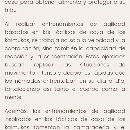
caza para obtener alimento y proteger a su
tribu.
Al realizar entrenamientos de agilidad
basados en las tácticas de caza de los
kalmukos, se trabaja no solo la velocidad y la
coordinación, sino también la capacidad de
reacción y la concentración. Estos ejercicios
buscan replicar las situaciones de
movimiento intenso y decisiones rápidas que
los nómadas enfrentaban en su día a día,
fortaleciendo así tanto el cuerpo como la
mente.
Además, los entrenamientos de agilidad
inspirados en las tácticas de caza de los
kalmukos fomentan la camaradería y el