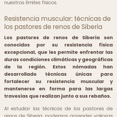
nuestros límites físicos.
Resistencia muscular: técnicas de
los pastores de renos de Siberia
Los pastores de renos de Siberia son
conocidos por su resistencia física
excepcional, que les permite enfrentar las
duras condiciones climáticas y geográficas
de la región. Estos nómadas han
desarrollado técnicas únicas para
fortalecer su resistencia muscular y
mantenerse en forma para las largas
travesías que realizan junto a sus rebaños.
Al estudiar las técnicas de los pastores de
renos de Siberia, podemos aprender valiosas