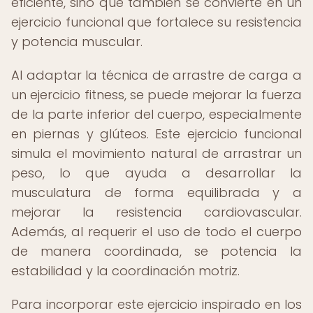
eficiente, sino que también se convierte en un
ejercicio funcional que fortalece su resistencia
y potencia muscular.
Al adaptar la técnica de arrastre de carga a
un ejercicio fitness, se puede mejorar la fuerza
de la parte inferior del cuerpo, especialmente
en piernas y glúteos. Este ejercicio funcional
simula el movimiento natural de arrastrar un
peso, lo que ayuda a desarrollar la
musculatura de forma equilibrada y a
mejorar la resistencia cardiovascular.
Además, al requerir el uso de todo el cuerpo
de manera coordinada, se potencia la
estabilidad y la coordinación motriz.
Para incorporar este ejercicio inspirado en los