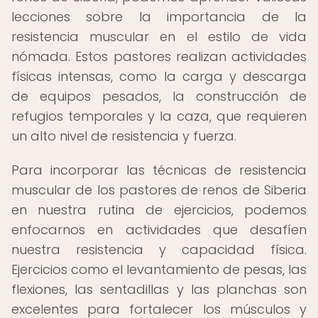
lecciones sobre la importancia de la
resistencia muscular en el estilo de vida
nómada. Estos pastores realizan actividades
físicas intensas, como la carga y descarga
de equipos pesados, la construcción de
refugios temporales y la caza, que requieren
un alto nivel de resistencia y fuerza.
Para incorporar las técnicas de resistencia
muscular de los pastores de renos de Siberia
en nuestra rutina de ejercicios, podemos
enfocarnos en actividades que desafíen
nuestra resistencia y capacidad física.
Ejercicios como el levantamiento de pesas, las
flexiones, las sentadillas y las planchas son
excelentes para fortalecer los músculos y