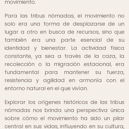
movimiento.
Para las tribus nómadas, el movimiento no
solo era una forma de desplazarse de un
lugar a otro en busca de recursos, sino que
también era una parte esencial de su
identidad y bienestar. La actividad física
constante, ya sea a través de la caza, la
recolección o la migración estacional, era
fundamental para mantener su fuerza,
resistencia y agilidad en armonía con el
entorno natural en el que vivían.
Explorar los orígenes históricos de las tribus
nómadas nos brinda una perspectiva única
sobre cómo el movimiento ha sido un pilar
central en sus vidas, influyendo en su cultura,