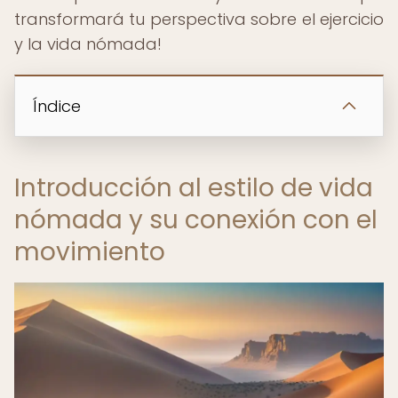
transformará tu perspectiva sobre el ejercicio
y la vida nómada!
Índice
Introducción al estilo de vida
nómada y su conexión con el
movimiento