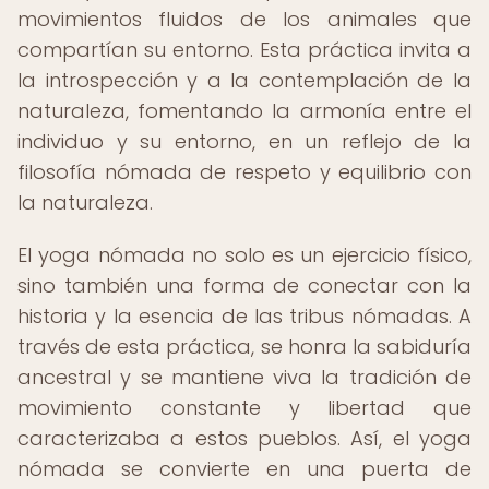
movimientos fluidos de los animales que
compartían su entorno. Esta práctica invita a
la introspección y a la contemplación de la
naturaleza, fomentando la armonía entre el
individuo y su entorno, en un reflejo de la
filosofía nómada de respeto y equilibrio con
la naturaleza.
El yoga nómada no solo es un ejercicio físico,
sino también una forma de conectar con la
historia y la esencia de las tribus nómadas. A
través de esta práctica, se honra la sabiduría
ancestral y se mantiene viva la tradición de
movimiento constante y libertad que
caracterizaba a estos pueblos. Así, el yoga
nómada se convierte en una puerta de