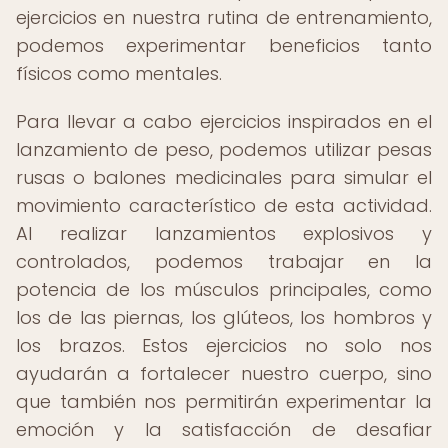
ejercicios en nuestra rutina de entrenamiento,
podemos experimentar beneficios tanto
físicos como mentales.
Para llevar a cabo ejercicios inspirados en el
lanzamiento de peso, podemos utilizar pesas
rusas o balones medicinales para simular el
movimiento característico de esta actividad.
Al realizar lanzamientos explosivos y
controlados, podemos trabajar en la
potencia de los músculos principales, como
los de las piernas, los glúteos, los hombros y
los brazos. Estos ejercicios no solo nos
ayudarán a fortalecer nuestro cuerpo, sino
que también nos permitirán experimentar la
emoción y la satisfacción de desafiar