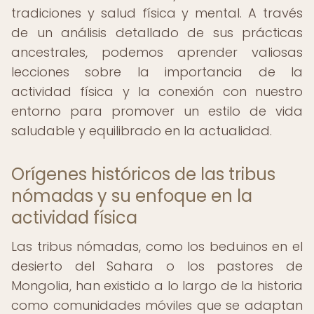
tradiciones y salud física y mental. A través
de un análisis detallado de sus prácticas
ancestrales, podemos aprender valiosas
lecciones sobre la importancia de la
actividad física y la conexión con nuestro
entorno para promover un estilo de vida
saludable y equilibrado en la actualidad.
Orígenes históricos de las tribus
nómadas y su enfoque en la
actividad física
Las tribus nómadas, como los beduinos en el
desierto del Sahara o los pastores de
Mongolia, han existido a lo largo de la historia
como comunidades móviles que se adaptan