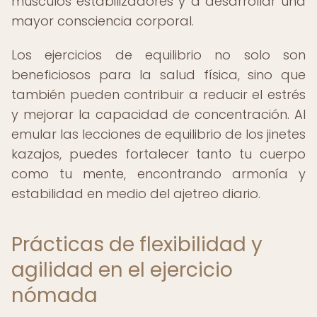
músculos estabilizadores y a desarrollar una
mayor consciencia corporal.
Los ejercicios de equilibrio no solo son
beneficiosos para la salud física, sino que
también pueden contribuir a reducir el estrés
y mejorar la capacidad de concentración. Al
emular las lecciones de equilibrio de los jinetes
kazajos, puedes fortalecer tanto tu cuerpo
como tu mente, encontrando armonía y
estabilidad en medio del ajetreo diario.
Prácticas de flexibilidad y
agilidad en el ejercicio
nómada