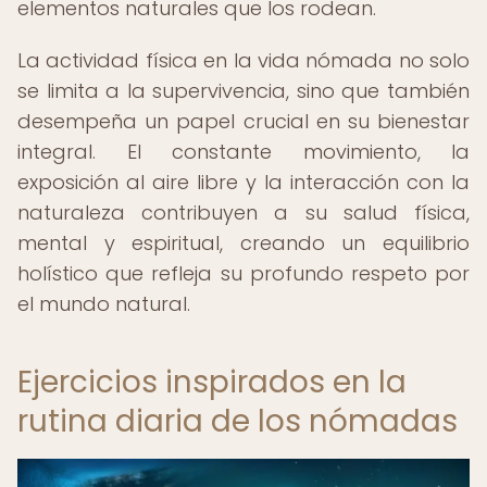
elementos naturales que los rodean.
La actividad física en la vida nómada no solo
se limita a la supervivencia, sino que también
desempeña un papel crucial en su bienestar
integral. El constante movimiento, la
exposición al aire libre y la interacción con la
naturaleza contribuyen a su salud física,
mental y espiritual, creando un equilibrio
holístico que refleja su profundo respeto por
el mundo natural.
Ejercicios inspirados en la
rutina diaria de los nómadas