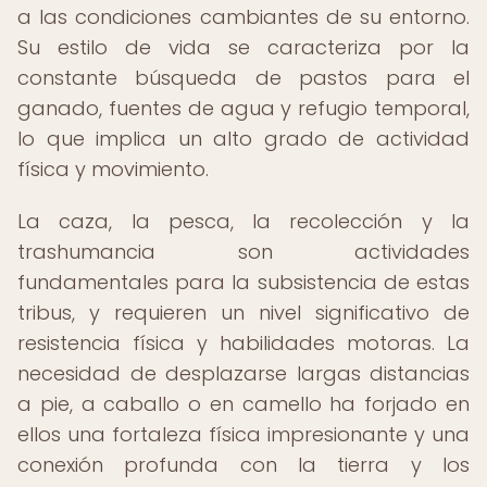
a las condiciones cambiantes de su entorno.
Su estilo de vida se caracteriza por la
constante búsqueda de pastos para el
ganado, fuentes de agua y refugio temporal,
lo que implica un alto grado de actividad
física y movimiento.
La caza, la pesca, la recolección y la
trashumancia son actividades
fundamentales para la subsistencia de estas
tribus, y requieren un nivel significativo de
resistencia física y habilidades motoras. La
necesidad de desplazarse largas distancias
a pie, a caballo o en camello ha forjado en
ellos una fortaleza física impresionante y una
conexión profunda con la tierra y los