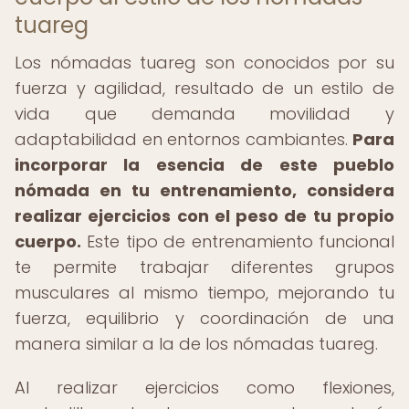
tuareg
Los nómadas tuareg son conocidos por su
fuerza y agilidad, resultado de un estilo de
vida que demanda movilidad y
adaptabilidad en entornos cambiantes.
Para
incorporar la esencia de este pueblo
nómada en tu entrenamiento, considera
realizar ejercicios con el peso de tu propio
cuerpo.
Este tipo de entrenamiento funcional
te permite trabajar diferentes grupos
musculares al mismo tiempo, mejorando tu
fuerza, equilibrio y coordinación de una
manera similar a la de los nómadas tuareg.
Al realizar ejercicios como flexiones,