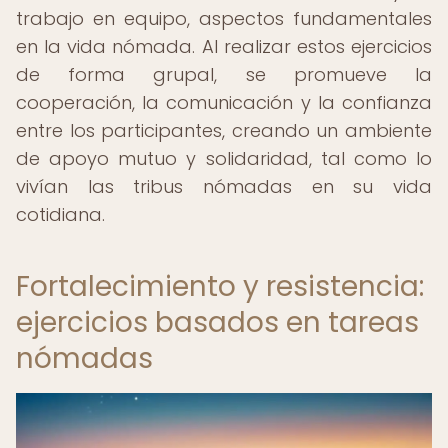
trabajo en equipo, aspectos fundamentales
en la vida nómada. Al realizar estos ejercicios
de forma grupal, se promueve la
cooperación, la comunicación y la confianza
entre los participantes, creando un ambiente
de apoyo mutuo y solidaridad, tal como lo
vivían las tribus nómadas en su vida
cotidiana.
Fortalecimiento y resistencia:
ejercicios basados en tareas
nómadas