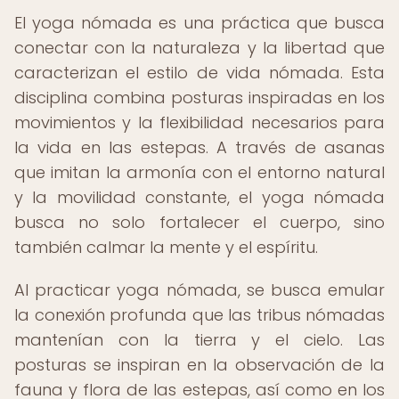
El yoga nómada es una práctica que busca
conectar con la naturaleza y la libertad que
caracterizan el estilo de vida nómada. Esta
disciplina combina posturas inspiradas en los
movimientos y la flexibilidad necesarios para
la vida en las estepas. A través de asanas
que imitan la armonía con el entorno natural
y la movilidad constante, el yoga nómada
busca no solo fortalecer el cuerpo, sino
también calmar la mente y el espíritu.
Al practicar yoga nómada, se busca emular
la conexión profunda que las tribus nómadas
mantenían con la tierra y el cielo. Las
posturas se inspiran en la observación de la
fauna y flora de las estepas, así como en los