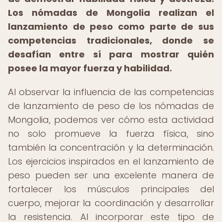
Los nómadas de Mongolia realizan el
lanzamiento de peso como parte de sus
competencias tradicionales, donde se
desafían entre sí para mostrar quién
posee la mayor fuerza y ​​habilidad.
Al observar la influencia de las competencias
de lanzamiento de peso de los nómadas de
Mongolia, podemos ver cómo esta actividad
no solo promueve la fuerza física, sino
también la concentración y la determinación.
Los ejercicios inspirados en el lanzamiento de
peso pueden ser una excelente manera de
fortalecer los músculos principales del
cuerpo, mejorar la coordinación y desarrollar
la resistencia. Al incorporar este tipo de