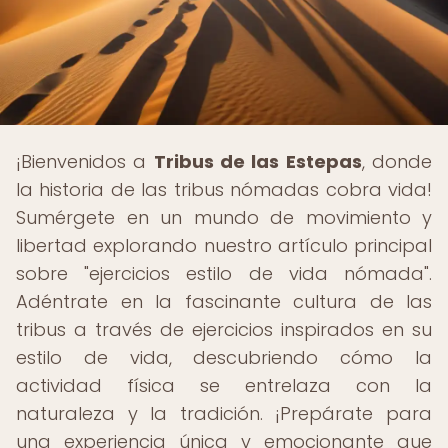
¡Bienvenidos a
Tribus de las Estepas
, donde
la historia de las tribus nómadas cobra vida!
Sumérgete en un mundo de movimiento y
libertad explorando nuestro artículo principal
sobre "ejercicios estilo de vida nómada".
Adéntrate en la fascinante cultura de las
tribus a través de ejercicios inspirados en su
estilo de vida, descubriendo cómo la
actividad física se entrelaza con la
naturaleza y la tradición. ¡Prepárate para
una experiencia única y emocionante que