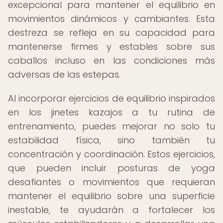
excepcional para mantener el equilibrio en
movimientos dinámicos y cambiantes. Esta
destreza se refleja en su capacidad para
mantenerse firmes y estables sobre sus
caballos incluso en las condiciones más
adversas de las estepas.
Al incorporar ejercicios de equilibrio inspirados
en los jinetes kazajos a tu rutina de
entrenamiento, puedes mejorar no solo tu
estabilidad física, sino también tu
concentración y coordinación. Estos ejercicios,
que pueden incluir posturas de yoga
desafiantes o movimientos que requieran
mantener el equilibrio sobre una superficie
inestable, te ayudarán a fortalecer los