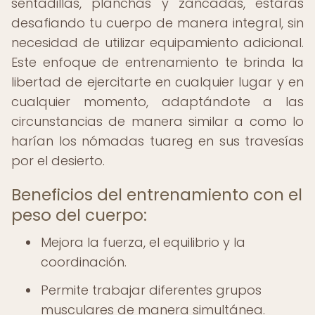
sentadillas, planchas y zancadas, estarás
desafiando tu cuerpo de manera integral, sin
necesidad de utilizar equipamiento adicional.
Este enfoque de entrenamiento te brinda la
libertad de ejercitarte en cualquier lugar y en
cualquier momento, adaptándote a las
circunstancias de manera similar a como lo
harían los nómadas tuareg en sus travesías
por el desierto.
Beneficios del entrenamiento con el
peso del cuerpo:
Mejora la fuerza, el equilibrio y la
coordinación.
Permite trabajar diferentes grupos
musculares de manera simultánea.