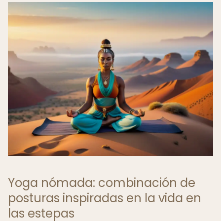
Yoga nómada: combinación de
posturas inspiradas en la vida en
las estepas