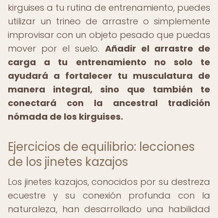
kirguises a tu rutina de entrenamiento, puedes
utilizar un trineo de arrastre o simplemente
improvisar con un objeto pesado que puedas
mover por el suelo.
Añadir el arrastre de
carga a tu entrenamiento no solo te
ayudará a fortalecer tu musculatura de
manera integral, sino que también te
conectará con la ancestral tradición
nómada de los kirguises.
Ejercicios de equilibrio: lecciones
de los jinetes kazajos
Los jinetes kazajos, conocidos por su destreza
ecuestre y su conexión profunda con la
naturaleza, han desarrollado una habilidad