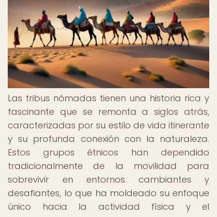
Las tribus nómadas tienen una historia rica y
fascinante que se remonta a siglos atrás,
caracterizadas por su estilo de vida itinerante
y su profunda conexión con la naturaleza.
Estos grupos étnicos han dependido
tradicionalmente de la movilidad para
sobrevivir en entornos cambiantes y
desafiantes, lo que ha moldeado su enfoque
único hacia la actividad física y el