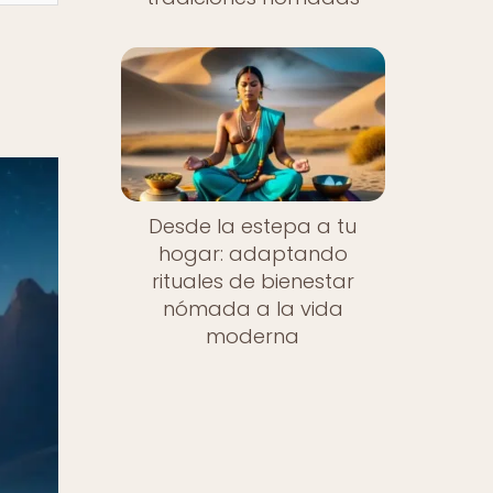
Desde la estepa a tu
hogar: adaptando
rituales de bienestar
nómada a la vida
moderna