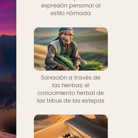
expresión personal al
estilo nómada
Sanación a través de
las hierbas: el
conocimiento herbal de
las tribus de las estepas