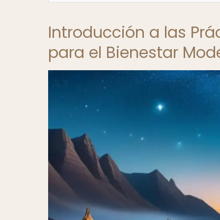
Introducción a las Pr
para el Bienestar Mod