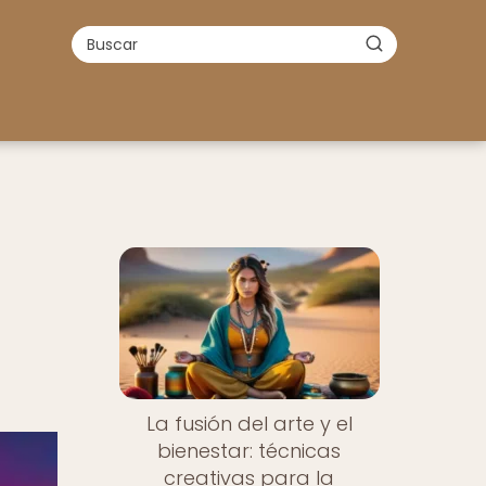
La fusión del arte y el
bienestar: técnicas
creativas para la