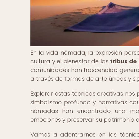
En la vida nómada, la expresión perso
cultura y el bienestar de las
tribus de
comunidades han trascendido generacio
a través de formas de arte únicas y sig
Explorar estas técnicas creativas nos
simbolismo profundo y narrativas cauti
nómadas han encontrado una mane
emociones y preservar su patrimonio 
Vamos a adentrarnos en las técnica