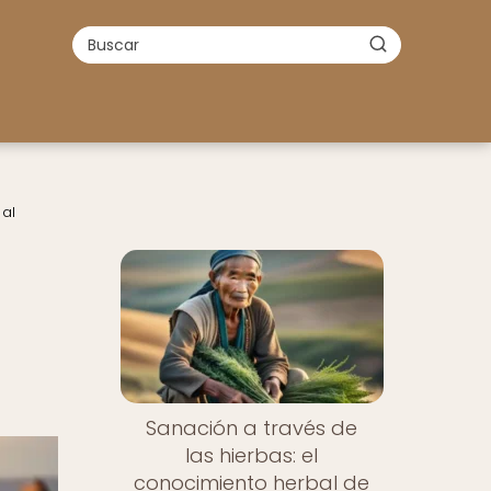
 al
Sanación a través de
las hierbas: el
conocimiento herbal de