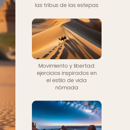
las tribus de las estepas
Movimiento y libertad:
ejercicios inspirados en
el estilo de vida
nómada