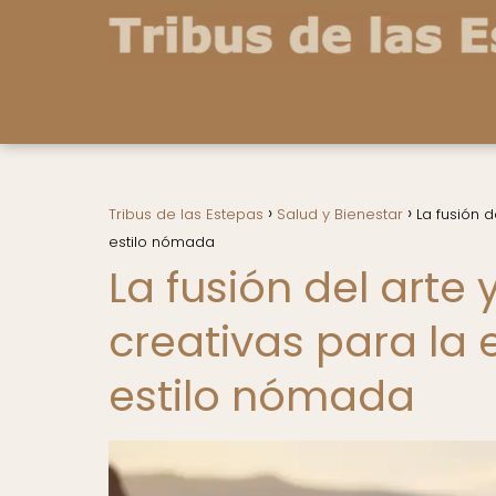
Tribus de las Estepas
Salud y Bienestar
La fusión d
estilo nómada
La fusión del arte 
creativas para la 
estilo nómada