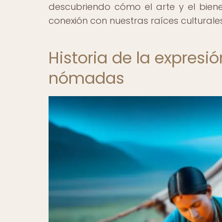
descubriendo cómo el arte y el biene
conexión con nuestras raíces culturales
Historia de la expresió
nómadas