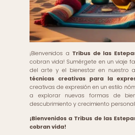
¡Bienvenidos a
Tribus de las Estepa
cobran vida! Sumérgete en un viaje fa
del arte y el bienestar en nuestro ar
técnicas creativas para la expre
creativas de expresión en un estilo nóm
a explorar nuevas formas de bien
descubrimiento y crecimiento personal
¡Bienvenidos a Tribus de las Estepa
cobran vida!