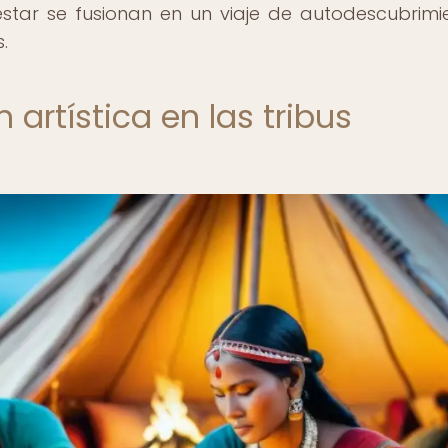
star se fusionan en un viaje de autodescubrimi
.
n artística en las tribus