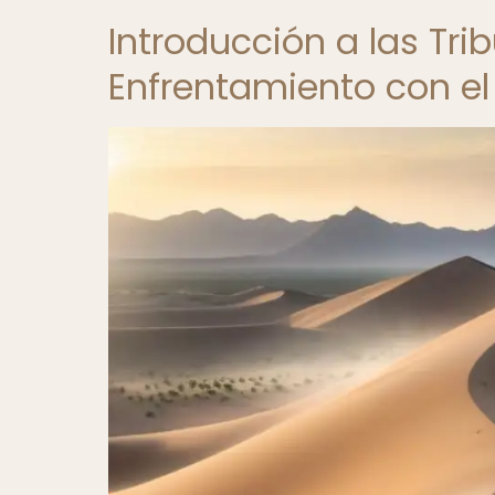
Introducción a las Tr
Enfrentamiento con e