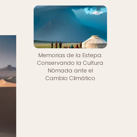
Memorias de la Estepa:
Conservando la Cultura
Nómada ante el
Cambio Climático