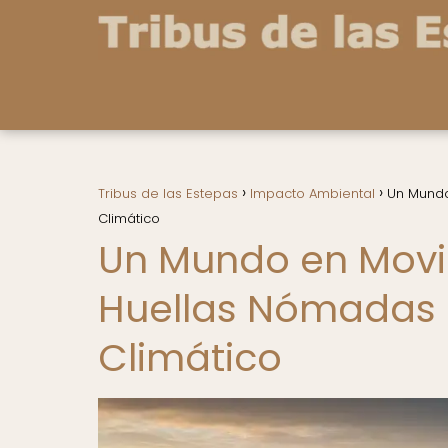
Tribus de las Estepas
Impacto Ambiental
Un Mundo
Climático
Un Mundo en Movi
Huellas Nómadas 
Climático