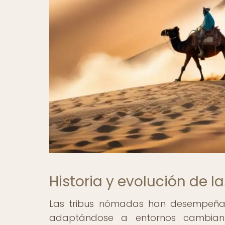
Historia y evolución de 
Las tribus nómadas han desempeñado
adaptándose a entornos cambian