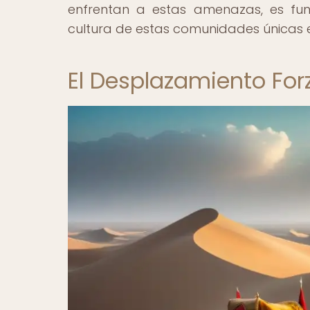
enfrentan a estas amenazas, es fun
cultura de estas comunidades únicas 
El Desplazamiento For