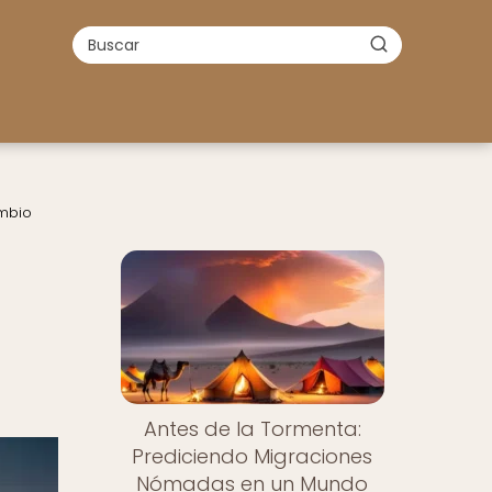
ambio
Antes de la Tormenta:
Prediciendo Migraciones
Nómadas en un Mundo