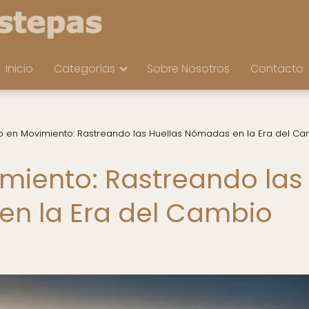
Inicio
Categorías
Sobre Nosotros
Contacto
 en Movimiento: Rastreando las Huellas Nómadas en la Era del C
miento: Rastreando las
en la Era del Cambio