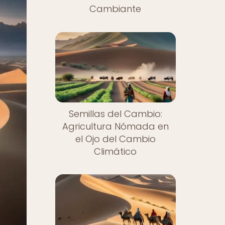
Cambiante
Semillas del Cambio:
Agricultura Nómada en
el Ojo del Cambio
Climático