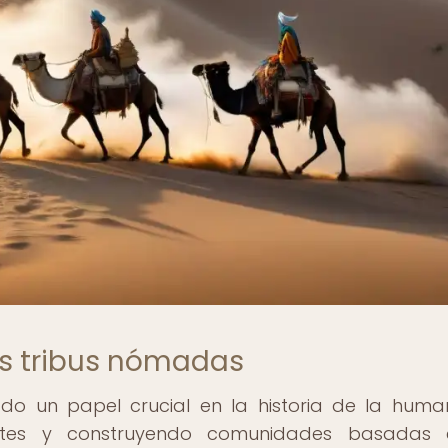
las tribus nómadas
 un papel crucial en la historia de la huma
tes y construyendo comunidades basadas 