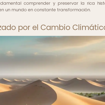
damental comprender y preservar la rica hist
en un mundo en constante transformación.
zado por el Cambio Climátic