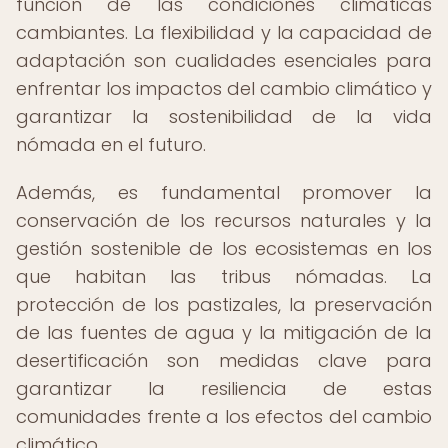
función de las condiciones climáticas
cambiantes. La flexibilidad y la capacidad de
adaptación son cualidades esenciales para
enfrentar los impactos del cambio climático y
garantizar la sostenibilidad de la vida
nómada en el futuro.
Además, es fundamental promover la
conservación de los recursos naturales y la
gestión sostenible de los ecosistemas en los
que habitan las tribus nómadas. La
protección de los pastizales, la preservación
de las fuentes de agua y la mitigación de la
desertificación son medidas clave para
garantizar la resiliencia de estas
comunidades frente a los efectos del cambio
climático.