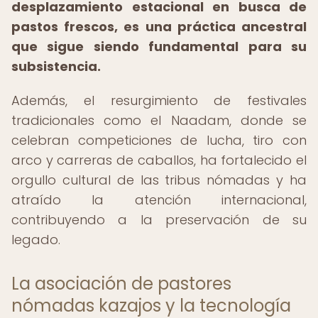
desplazamiento estacional en busca de
pastos frescos, es una práctica ancestral
que sigue siendo fundamental para su
subsistencia.
Además, el resurgimiento de festivales
tradicionales como el Naadam, donde se
celebran competiciones de lucha, tiro con
arco y carreras de caballos, ha fortalecido el
orgullo cultural de las tribus nómadas y ha
atraído la atención internacional,
contribuyendo a la preservación de su
legado.
La asociación de pastores
nómadas kazajos y la tecnología