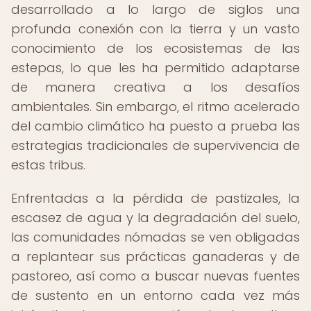
desarrollado a lo largo de siglos una
profunda conexión con la tierra y un vasto
conocimiento de los ecosistemas de las
estepas, lo que les ha permitido adaptarse
de manera creativa a los desafíos
ambientales. Sin embargo, el ritmo acelerado
del cambio climático ha puesto a prueba las
estrategias tradicionales de supervivencia de
estas tribus.
Enfrentadas a la pérdida de pastizales, la
escasez de agua y la degradación del suelo,
las comunidades nómadas se ven obligadas
a replantear sus prácticas ganaderas y de
pastoreo, así como a buscar nuevas fuentes
de sustento en un entorno cada vez más