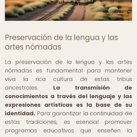
Preservación de la lengua y las
artes nómadas
La preservación de la lengua y las artes
nómadas es fundamental para mantener
viva la rica cultura de estas tribus
ancestrales.
La transmisión de
conocimientos a través del lenguaje y las
expresiones artísticas es la base de su
identidad.
Para garantizar la continuidad de
estas tradiciones, es esencial promover
programas educativos que enseñen la