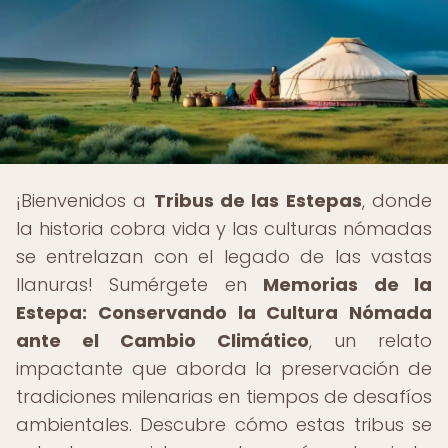
¡Bienvenidos a
Tribus de las Estepas
, donde
la historia cobra vida y las culturas nómadas
se entrelazan con el legado de las vastas
llanuras! Sumérgete en
Memorias de la
Estepa: Conservando la Cultura Nómada
ante el Cambio Climático
, un relato
impactante que aborda la preservación de
tradiciones milenarias en tiempos de desafíos
ambientales. Descubre cómo estas tribus se