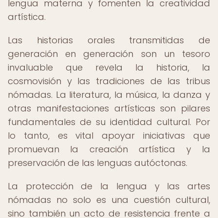
lengua materna y fomenten la creatividad
artística.
Las historias orales transmitidas de
generación en generación son un tesoro
invaluable que revela la historia, la
cosmovisión y las tradiciones de las tribus
nómadas. La literatura, la música, la danza y
otras manifestaciones artísticas son pilares
fundamentales de su identidad cultural. Por
lo tanto, es vital apoyar iniciativas que
promuevan la creación artística y la
preservación de las lenguas autóctonas.
La protección de la lengua y las artes
nómadas no solo es una cuestión cultural,
sino también un acto de resistencia frente a