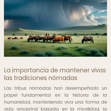
La importancia de mantener vivas
las tradiciones nómadas
Las tribus nómadas han desempeñado un
papel fundamental en la historia de la
humanidad, manteniendo viva una forma de
vida ancestral basada en la movilidad, la