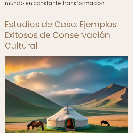
mundo en constante transformación.
Estudios de Caso: Ejemplos
Exitosos de Conservación
Cultural