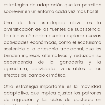
estrategias de adaptación que les permitan
sobrevivir en un entorno cada vez más hostil.
Una de las estrategias clave es la
diversificación de las fuentes de subsistencia.
Las tribus nómadas pueden explorar nuevas
actividades económicas, como el ecoturismo
sostenible o la artesanía tradicional, que les
brinden ingresos alternativos y reduzcan su
dependencia de la ganadería y la
agricultura, actividades vulnerables a los
efectos del cambio climático.
Otra estrategia importante es la movilidad
adaptativa, que implica ajustar los patrones
de migración y los ciclos de pastoreo en