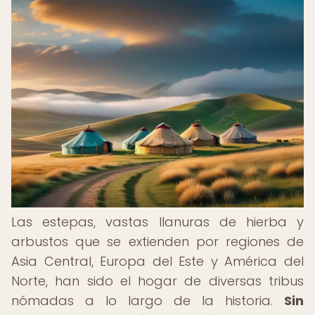
Las estepas, vastas llanuras de hierba y
arbustos que se extienden por regiones de
Asia Central, Europa del Este y América del
Norte, han sido el hogar de diversas tribus
nómadas a lo largo de la historia.
Sin