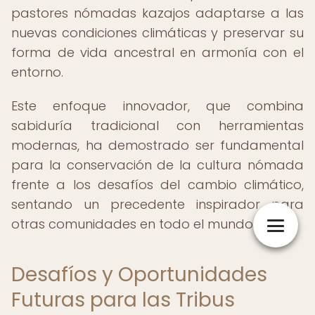
pastores nómadas kazajos adaptarse a las
nuevas condiciones climáticas y preservar su
forma de vida ancestral en armonía con el
entorno.
Este enfoque innovador, que combina
sabiduría tradicional con herramientas
modernas, ha demostrado ser fundamental
para la conservación de la cultura nómada
frente a los desafíos del cambio climático,
sentando un precedente inspirador para
otras comunidades en todo el mundo.
Desafíos y Oportunidades
Futuras para las Tribus