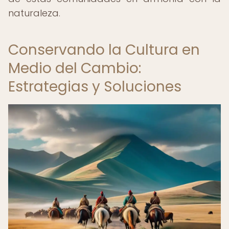
naturaleza.
Conservando la Cultura en
Medio del Cambio:
Estrategias y Soluciones