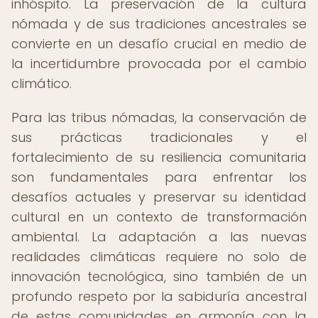
inhóspito. La preservación de la cultura
nómada y de sus tradiciones ancestrales se
convierte en un desafío crucial en medio de
la incertidumbre provocada por el cambio
climático.
Para las tribus nómadas, la conservación de
sus prácticas tradicionales y el
fortalecimiento de su resiliencia comunitaria
son fundamentales para enfrentar los
desafíos actuales y preservar su identidad
cultural en un contexto de transformación
ambiental. La adaptación a las nuevas
realidades climáticas requiere no solo de
innovación tecnológica, sino también de un
profundo respeto por la sabiduría ancestral
de estas comunidades en armonía con la