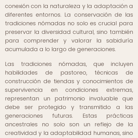
conexión con la naturaleza y la adaptación a
diferentes entornos. La conservación de las
tradiciones nómadas no solo es crucial para
preservar la diversidad cultural, sino también
para comprender y valorar la sabiduría
acumulada a lo largo de generaciones.
Las tradiciones nómadas, que incluyen
habilidades de pastoreo, técnicas de
construcción de tiendas y conocimientos de
supervivencia en condiciones extremas,
representan un patrimonio invaluable que
debe ser protegido y transmitido a las
generaciones futuras. Estas prácticas
ancestrales no solo son un reflejo de la
creatividad y la adaptabilidad humanas, sino