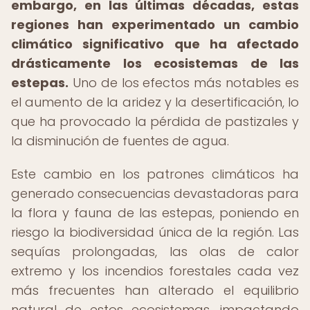
embargo, en las últimas décadas, estas
regiones han experimentado un cambio
climático significativo que ha afectado
drásticamente los ecosistemas de las
estepas.
Uno de los efectos más notables es
el aumento de la aridez y la desertificación, lo
que ha provocado la pérdida de pastizales y
la disminución de fuentes de agua.
Este cambio en los patrones climáticos ha
generado consecuencias devastadoras para
la flora y fauna de las estepas, poniendo en
riesgo la biodiversidad única de la región. Las
sequías prolongadas, las olas de calor
extremo y los incendios forestales cada vez
más frecuentes han alterado el equilibrio
natural de estos ecosistemas, impactando