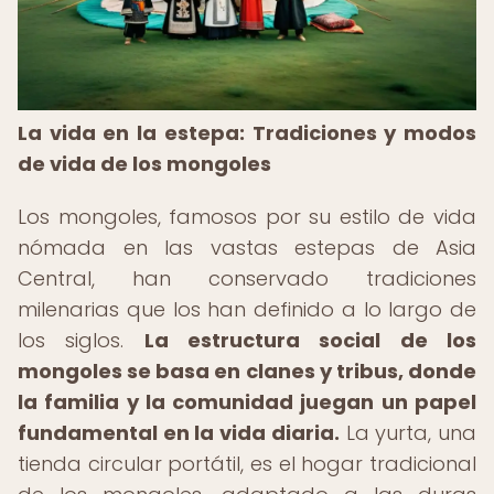
La vida en la estepa: Tradiciones y modos
de vida de los mongoles
Los mongoles, famosos por su estilo de vida
nómada en las vastas estepas de Asia
Central, han conservado tradiciones
milenarias que los han definido a lo largo de
los siglos.
La estructura social de los
mongoles se basa en clanes y tribus, donde
la familia y la comunidad juegan un papel
fundamental en la vida diaria.
La yurta, una
tienda circular portátil, es el hogar tradicional