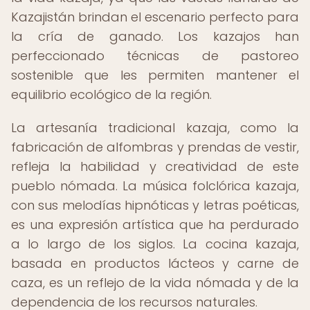
Kazajistán brindan el escenario perfecto para
la cría de ganado. Los kazajos han
perfeccionado técnicas de pastoreo
sostenible que les permiten mantener el
equilibrio ecológico de la región.
La artesanía tradicional kazaja, como la
fabricación de alfombras y prendas de vestir,
refleja la habilidad y creatividad de este
pueblo nómada. La música folclórica kazaja,
con sus melodías hipnóticas y letras poéticas,
es una expresión artística que ha perdurado
a lo largo de los siglos. La cocina kazaja,
basada en productos lácteos y carne de
caza, es un reflejo de la vida nómada y de la
dependencia de los recursos naturales.