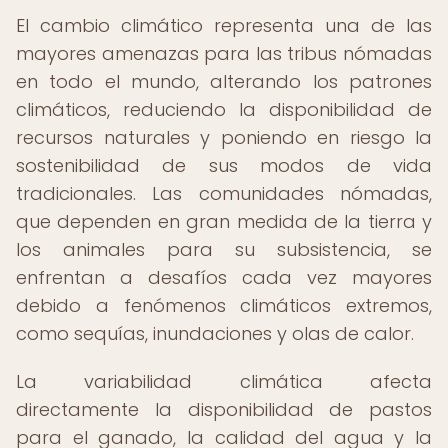
El cambio climático representa una de las
mayores amenazas para las tribus nómadas
en todo el mundo, alterando los patrones
climáticos, reduciendo la disponibilidad de
recursos naturales y poniendo en riesgo la
sostenibilidad de sus modos de vida
tradicionales. Las comunidades nómadas,
que dependen en gran medida de la tierra y
los animales para su subsistencia, se
enfrentan a desafíos cada vez mayores
debido a fenómenos climáticos extremos,
como sequías, inundaciones y olas de calor.
La variabilidad climática afecta
directamente la disponibilidad de pastos
para el ganado, la calidad del agua y la