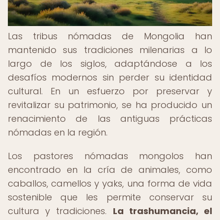
Las tribus nómadas de Mongolia han
mantenido sus tradiciones milenarias a lo
largo de los siglos, adaptándose a los
desafíos modernos sin perder su identidad
cultural. En un esfuerzo por preservar y
revitalizar su patrimonio, se ha producido un
renacimiento de las antiguas prácticas
nómadas en la región.
Los pastores nómadas mongolos han
encontrado en la cría de animales, como
caballos, camellos y yaks, una forma de vida
sostenible que les permite conservar su
cultura y tradiciones.
La trashumancia, el