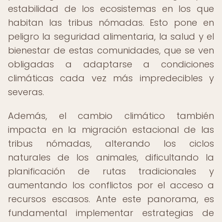
estabilidad de los ecosistemas en los que
habitan las tribus nómadas. Esto pone en
peligro la seguridad alimentaria, la salud y el
bienestar de estas comunidades, que se ven
obligadas a adaptarse a condiciones
climáticas cada vez más impredecibles y
severas.
Además, el cambio climático también
impacta en la migración estacional de las
tribus nómadas, alterando los ciclos
naturales de los animales, dificultando la
planificación de rutas tradicionales y
aumentando los conflictos por el acceso a
recursos escasos. Ante este panorama, es
fundamental implementar estrategias de