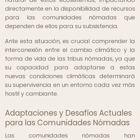
directamente en la disponibilidad de recursos
para las comunidades nómadas que
dependen de ellos para su subsistencia.
Ante esta situación, es crucial comprender la
interconexión entre el cambio climático y la
forma de vida de las tribus nómadas, ya que
su capacidad para adaptarse a estas
nuevas condiciones climáticas determinará
su supervivencia en un entorno cada vez más
hostil y cambiante.
Adaptaciones y Desafíos Actuales
para las Comunidades Nómadas
Las comunidades nómadas han