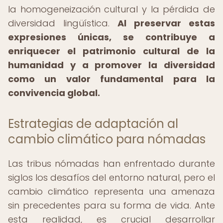
la homogeneización cultural y la pérdida de
diversidad lingüística.
Al preservar estas
expresiones únicas, se contribuye a
enriquecer el patrimonio cultural de la
humanidad y a promover la diversidad
como un valor fundamental para la
convivencia global.
Estrategias de adaptación al
cambio climático para nómadas
Las tribus nómadas han enfrentado durante
siglos los desafíos del entorno natural, pero el
cambio climático representa una amenaza
sin precedentes para su forma de vida. Ante
esta realidad, es crucial desarrollar