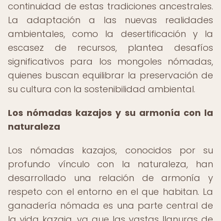
continuidad de estas tradiciones ancestrales.
La adaptación a las nuevas realidades
ambientales, como la desertificación y la
escasez de recursos, plantea desafíos
significativos para los mongoles nómadas,
quienes buscan equilibrar la preservación de
su cultura con la sostenibilidad ambiental.
Los nómadas kazajos y su armonía con la
naturaleza
Los nómadas kazajos, conocidos por su
profundo vínculo con la naturaleza, han
desarrollado una relación de armonía y
respeto con el entorno en el que habitan. La
ganadería nómada es una parte central de
la vida kazaja, ya que las vastas llanuras de