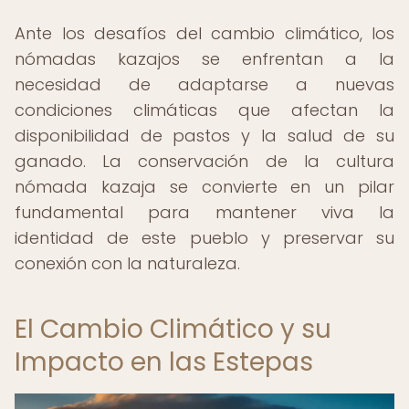
Ante los desafíos del cambio climático, los
nómadas kazajos se enfrentan a la
necesidad de adaptarse a nuevas
condiciones climáticas que afectan la
disponibilidad de pastos y la salud de su
ganado. La conservación de la cultura
nómada kazaja se convierte en un pilar
fundamental para mantener viva la
identidad de este pueblo y preservar su
conexión con la naturaleza.
El Cambio Climático y su
Impacto en las Estepas