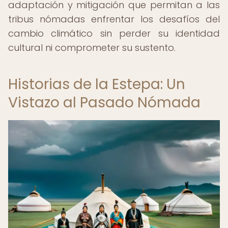
adaptación y mitigación que permitan a las
tribus nómadas enfrentar los desafíos del
cambio climático sin perder su identidad
cultural ni comprometer su sustento.
Historias de la Estepa: Un
Vistazo al Pasado Nómada