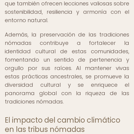
que también ofrecen lecciones valiosas sobre
sostenibilidad, resiliencia y armonía con el
entorno natural.
Además, la preservación de las tradiciones
nómadas contribuye a fortalecer la
identidad cultural de estas comunidades,
fomentando un sentido de pertenencia y
orgullo por sus raíces. Al mantener vivas
estas prácticas ancestrales, se promueve la
diversidad cultural y se enriquece el
panorama global con la riqueza de las
tradiciones nómadas.
El impacto del cambio climático
en las tribus nómadas