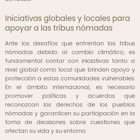
Iniciativas globales y locales para
apoyar a las tribus nómadas
Ante los desafíos que enfrentan las tribus
nómadas debido al cambio climático, es
fundamental contar con iniciativas tanto a
nivel global como local que brinden apoyo y
protección a estas comunidades vulnerables.
En el ámbito internacional, es necesario
promover políticas y acuerdos que
reconozcan los derechos de los pueblos
nómadas y garanticen su participación en la
toma de decisiones sobre cuestiones que
afectan su vida y su entorno.