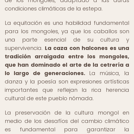
de los mongoles, adaptado a las duras
condiciones climáticas de la estepa.
La equitación es una habilidad fundamental
para los mongoles, ya que los caballos son
una parte esencial de su cultura y
supervivencia.
La caza con halcones es una
tradición arraigada entre los mongoles,
que han dominado el arte de la cetrería a
lo largo de generaciones.
La música, la
danza y la poesía son expresiones artísticas
importantes que reflejan la rica herencia
cultural de este pueblo nómada.
La preservación de la cultura mongol en
medio de los desafíos del cambio climático
es fundamental para garantizar la