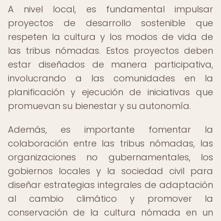
A nivel local, es fundamental impulsar
proyectos de desarrollo sostenible que
respeten la cultura y los modos de vida de
las tribus nómadas. Estos proyectos deben
estar diseñados de manera participativa,
involucrando a las comunidades en la
planificación y ejecución de iniciativas que
promuevan su bienestar y su autonomía.
Además, es importante fomentar la
colaboración entre las tribus nómadas, las
organizaciones no gubernamentales, los
gobiernos locales y la sociedad civil para
diseñar estrategias integrales de adaptación
al cambio climático y promover la
conservación de la cultura nómada en un