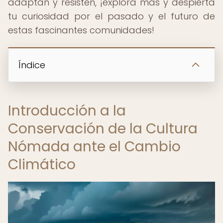
adaptan y resisten, ¡explora más y despierta
tu curiosidad por el pasado y el futuro de
estas fascinantes comunidades!
Índice
Introducción a la
Conservación de la Cultura
Nómada ante el Cambio
Climático