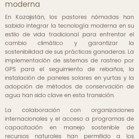
moderna
En Kazajistán, los pastores nómadas han
sabido integrar la tecnología moderna en su
estilo de vida tradicional para enfrentar el
cambio climático y garantizar la
sostenibilidad de sus prácticas ganaderas. La
implementación de sistemas de rastreo por
GPS para el seguimiento de rebaños, la
instalación de paneles solares en yurtas y la
adopción de métodos de conservación de
agua han sido clave en esta transición.
La colaboración con organizaciones
internacionales y el acceso a programas de
capacitación en manejo sostenible de
recursos naturales han permitido a los