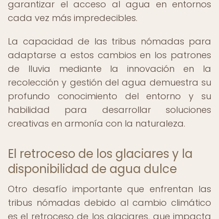
garantizar el acceso al agua en entornos
cada vez más impredecibles.
La capacidad de las tribus nómadas para
adaptarse a estos cambios en los patrones
de lluvia mediante la innovación en la
recolección y gestión del agua demuestra su
profundo conocimiento del entorno y su
habilidad para desarrollar soluciones
creativas en armonía con la naturaleza.
El retroceso de los glaciares y la
disponibilidad de agua dulce
Otro desafío importante que enfrentan las
tribus nómadas debido al cambio climático
es el retroceso de los glaciares, que impacta