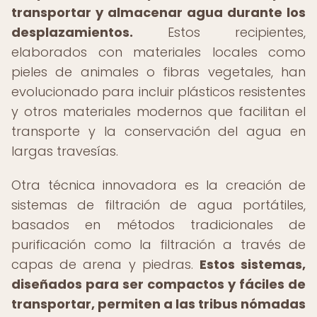
transportar y almacenar agua durante los
desplazamientos.
Estos recipientes,
elaborados con materiales locales como
pieles de animales o fibras vegetales, han
evolucionado para incluir plásticos resistentes
y otros materiales modernos que facilitan el
transporte y la conservación del agua en
largas travesías.
Otra técnica innovadora es la creación de
sistemas de filtración de agua portátiles,
basados en métodos tradicionales de
purificación como la filtración a través de
capas de arena y piedras.
Estos sistemas,
diseñados para ser compactos y fáciles de
transportar, permiten a las tribus nómadas