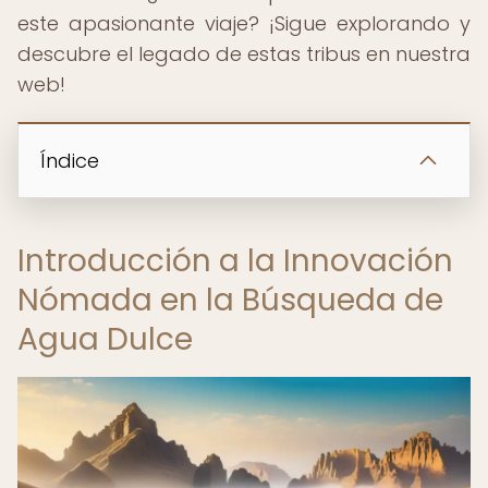
este apasionante viaje? ¡Sigue explorando y
descubre el legado de estas tribus en nuestra
web!
Índice
Introducción a la Innovación
Nómada en la Búsqueda de
Agua Dulce