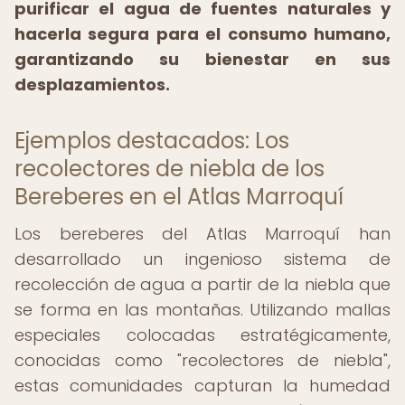
purificar el agua de fuentes naturales y
hacerla segura para el consumo humano,
garantizando su bienestar en sus
desplazamientos.
Ejemplos destacados: Los
recolectores de niebla de los
Bereberes en el Atlas Marroquí
Los bereberes del Atlas Marroquí han
desarrollado un ingenioso sistema de
recolección de agua a partir de la niebla que
se forma en las montañas. Utilizando mallas
especiales colocadas estratégicamente,
conocidas como "recolectores de niebla",
estas comunidades capturan la humedad