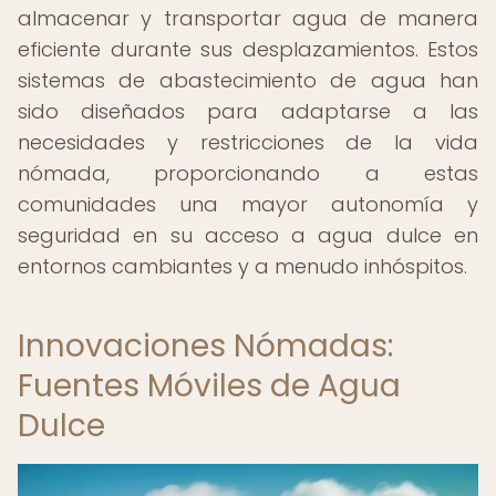
almacenar y transportar agua de manera
eficiente durante sus desplazamientos. Estos
sistemas de abastecimiento de agua han
sido diseñados para adaptarse a las
necesidades y restricciones de la vida
nómada, proporcionando a estas
comunidades una mayor autonomía y
seguridad en su acceso a agua dulce en
entornos cambiantes y a menudo inhóspitos.
Innovaciones Nómadas:
Fuentes Móviles de Agua
Dulce