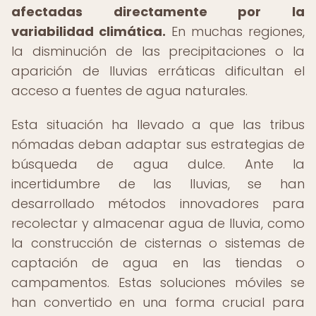
afectadas directamente por la
variabilidad climática.
En muchas regiones,
la disminución de las precipitaciones o la
aparición de lluvias erráticas dificultan el
acceso a fuentes de agua naturales.
Esta situación ha llevado a que las tribus
nómadas deban adaptar sus estrategias de
búsqueda de agua dulce. Ante la
incertidumbre de las lluvias, se han
desarrollado métodos innovadores para
recolectar y almacenar agua de lluvia, como
la construcción de cisternas o sistemas de
captación de agua en las tiendas o
campamentos. Estas soluciones móviles se
han convertido en una forma crucial para