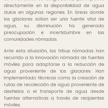
directamente en la disponibilidad de agua
dulce en algunas regiones. En áreas donde
los glaciares solían ser una fuente vital de
agua, su disminución ha generado
preocupación e incertidumbre en las
comunidades nómadas.
Ante esta situación, las tribus nómadas han
recurrido a la innovación nómada de fuentes
móviles para adaptarse a la reducción de
agua proveniente de los glaciares. Han
implementado técnicas como la creación de
rutas de recolección de agua proveniente de
deshielos o el transporte de agua desde
fuentes alternativas a través de recipientes
móviles.