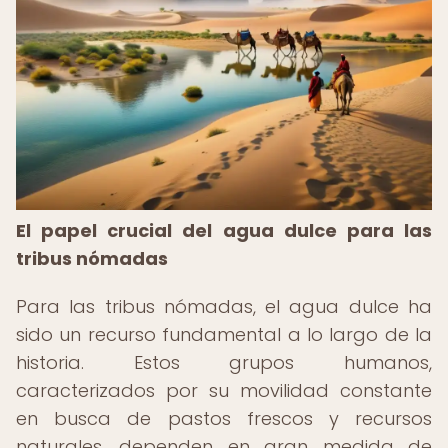
El papel crucial del agua dulce para las
tribus nómadas
Para las tribus nómadas, el agua dulce ha
sido un recurso fundamental a lo largo de la
historia. Estos grupos humanos,
caracterizados por su movilidad constante
en busca de pastos frescos y recursos
naturales, dependen en gran medida de