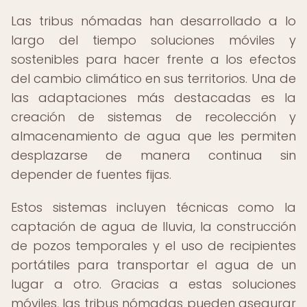
Las tribus nómadas han desarrollado a lo
largo del tiempo soluciones móviles y
sostenibles para hacer frente a los efectos
del cambio climático en sus territorios. Una de
las adaptaciones más destacadas es la
creación de sistemas de recolección y
almacenamiento de agua que les permiten
desplazarse de manera continua sin
depender de fuentes fijas.
Estos sistemas incluyen técnicas como la
captación de agua de lluvia, la construcción
de pozos temporales y el uso de recipientes
portátiles para transportar el agua de un
lugar a otro. Gracias a estas soluciones
móviles, las tribus nómadas pueden asegurar