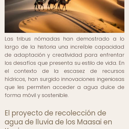
Las tribus nómadas han demostrado a lo
largo de la historia una increíble capacidad
de adaptación y creatividad para enfrentar
los desafíos que presenta su estilo de vida. En
el contexto de la escasez de recursos
hídricos, han surgido innovaciones ingeniosas
que les permiten acceder a agua dulce de
forma móvil y sostenible.
El proyecto de recolección de
agua de lluvia de los Maasai en