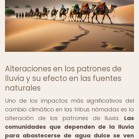
Alteraciones en los patrones de
lluvia y su efecto en las fuentes
naturales
Uno de los impactos más significativos del
cambio climático en las tribus nómadas es la
alteración de los patrones de lluvia.
Las
comunidades que dependen de la lluvia
para abastecerse de agua dulce se ven