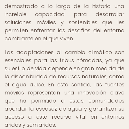
demostrado a lo largo de la historia una
increíble capacidad para desarrollar
soluciones móviles y sostenibles que les
permiten enfrentar los desafíos del entorno
cambiante en el que viven.
Las adaptaciones al cambio climático son
esenciales para las tribus nómadas, ya que
su estilo de vida depende en gran medida de
la disponibilidad de recursos naturales, como
el agua dulce. En este sentido, las fuentes
móviles representan una innovación clave
que ha permitido a estas comunidades
abordar la escasez de agua y garantizar su
acceso a este recurso vital en entornos
áridos y semiáridos.