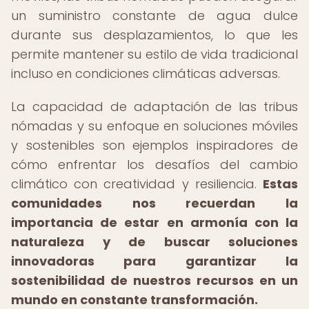
un suministro constante de agua dulce
durante sus desplazamientos, lo que les
permite mantener su estilo de vida tradicional
incluso en condiciones climáticas adversas.
La capacidad de adaptación de las tribus
nómadas y su enfoque en soluciones móviles
y sostenibles son ejemplos inspiradores de
cómo enfrentar los desafíos del cambio
climático con creatividad y resiliencia.
Estas
comunidades nos recuerdan la
importancia de estar en armonía con la
naturaleza y de buscar soluciones
innovadoras para garantizar la
sostenibilidad de nuestros recursos en un
mundo en constante transformación.