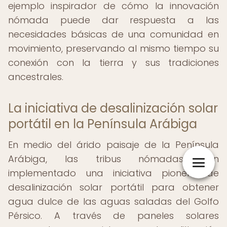
ejemplo inspirador de cómo la innovación
nómada puede dar respuesta a las
necesidades básicas de una comunidad en
movimiento, preservando al mismo tiempo su
conexión con la tierra y sus tradiciones
ancestrales.
La iniciativa de desalinización solar
portátil en la Península Arábiga
En medio del árido paisaje de la Península
Arábiga, las tribus nómadas han
implementado una iniciativa pionera de
desalinización solar portátil para obtener
agua dulce de las aguas saladas del Golfo
Pérsico. A través de paneles solares