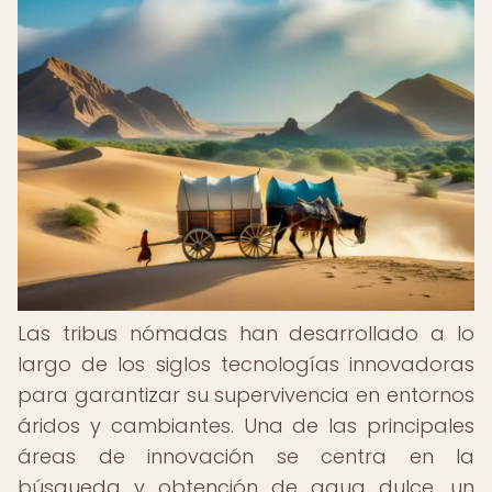
Las tribus nómadas han desarrollado a lo
largo de los siglos tecnologías innovadoras
para garantizar su supervivencia en entornos
áridos y cambiantes. Una de las principales
áreas de innovación se centra en la
búsqueda y obtención de agua dulce, un