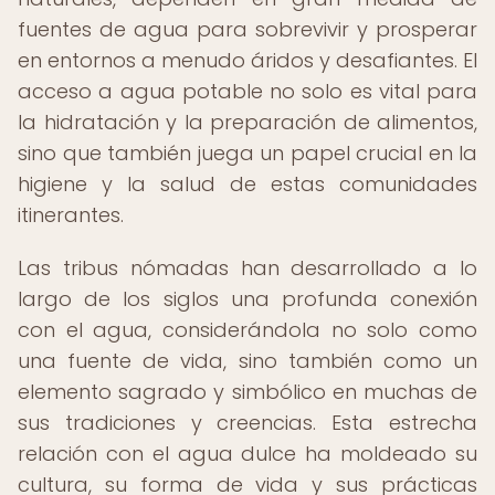
fuentes de agua para sobrevivir y prosperar
en entornos a menudo áridos y desafiantes. El
acceso a agua potable no solo es vital para
la hidratación y la preparación de alimentos,
sino que también juega un papel crucial en la
higiene y la salud de estas comunidades
itinerantes.
Las tribus nómadas han desarrollado a lo
largo de los siglos una profunda conexión
con el agua, considerándola no solo como
una fuente de vida, sino también como un
elemento sagrado y simbólico en muchas de
sus tradiciones y creencias. Esta estrecha
relación con el agua dulce ha moldeado su
cultura, su forma de vida y sus prácticas