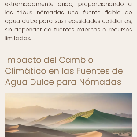
extremadamente árido, proporcionando a
las tribus nómadas una fuente fiable de
agua dulce para sus necesidades cotidianas,
sin depender de fuentes externas o recursos
limitados.
Impacto del Cambio
Climático en las Fuentes de
Agua Dulce para Nómadas