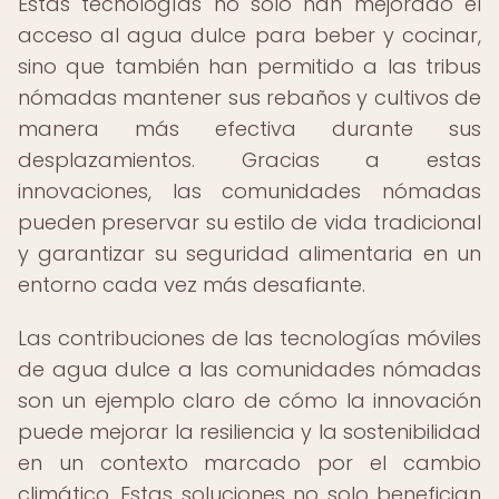
Estas tecnologías no solo han mejorado el
acceso al agua dulce para beber y cocinar,
sino que también han permitido a las tribus
nómadas mantener sus rebaños y cultivos de
manera más efectiva durante sus
desplazamientos. Gracias a estas
innovaciones, las comunidades nómadas
pueden preservar su estilo de vida tradicional
y garantizar su seguridad alimentaria en un
entorno cada vez más desafiante.
Las contribuciones de las tecnologías móviles
de agua dulce a las comunidades nómadas
son un ejemplo claro de cómo la innovación
puede mejorar la resiliencia y la sostenibilidad
en un contexto marcado por el cambio
climático. Estas soluciones no solo benefician