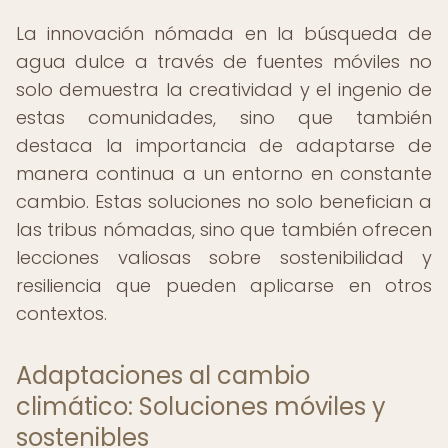
La innovación nómada en la búsqueda de
agua dulce a través de fuentes móviles no
solo demuestra la creatividad y el ingenio de
estas comunidades, sino que también
destaca la importancia de adaptarse de
manera continua a un entorno en constante
cambio. Estas soluciones no solo benefician a
las tribus nómadas, sino que también ofrecen
lecciones valiosas sobre sostenibilidad y
resiliencia que pueden aplicarse en otros
contextos.
Adaptaciones al cambio
climático: Soluciones móviles y
sostenibles