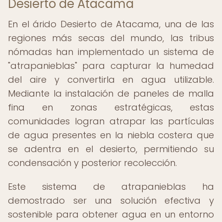
Desierto de Atacama
En el árido Desierto de Atacama, una de las
regiones más secas del mundo, las tribus
nómadas han implementado un sistema de
"atrapanieblas" para capturar la humedad
del aire y convertirla en agua utilizable.
Mediante la instalación de paneles de malla
fina en zonas estratégicas, estas
comunidades logran atrapar las partículas
de agua presentes en la niebla costera que
se adentra en el desierto, permitiendo su
condensación y posterior recolección.
Este sistema de atrapanieblas ha
demostrado ser una solución efectiva y
sostenible para obtener agua en un entorno