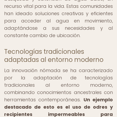
recurso vital para la vida. Estas comunidades
han ideado soluciones creativas y eficientes
para acceder al agua en movimiento,
adaptándose a sus necesidades y al
constante cambio de ubicación.
Tecnologías tradicionales
adaptadas al entorno moderno
La innovación nómada se ha caracterizado
por la adaptación de tecnologías
tradicionales al entorno moderno,
combinando conocimientos ancestrales con
herramientas contemporáneas.
Un ejemplo
destacado de esto es el uso de odres y
recipientes impermeables para