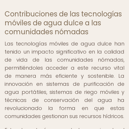
Contribuciones de las tecnologías
móviles de agua dulce a las
comunidades nómadas
Las tecnologías móviles de agua dulce han
tenido un impacto significativo en la calidad
de vida de las comunidades nómadas,
permitiéndoles acceder a este recurso vital
de manera más eficiente y sostenible. La
innovación en sistemas de purificación de
agua portátiles, sistemas de riego móviles y
técnicas de conservación del agua ha
revolucionado la forma en que estas
comunidades gestionan sus recursos hídricos.