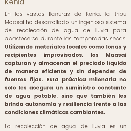
Kenia
En las vastas llanuras de Kenia, la tribu
Maasai ha desarrollado un ingenioso sistema
de recolección de agua de lluvia para
abastecerse durante las temporadas secas.
Utilizando materiales locales como lonas y
recipientes improvisados, los Maasai
capturan y almacenan el preciado líquido
de manera eficiente y sin depender de
fuentes fijas.
Esta práctica milenaria no
solo les asegura un suministro constante
de agua potable, sino que también les
brinda autonomía y resiliencia frente a las
condiciones climáticas cambiantes.
La recolección de agua de lluvia es un