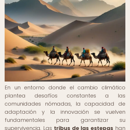
En un entorno donde el cambio climático
plantea desafíos constantes a las
comunidades nómadas, la capacidad de
adaptación y la innovación se vuelven
fundamentales para garantizar su
supervivencia. Las
tribus de las estepas
han