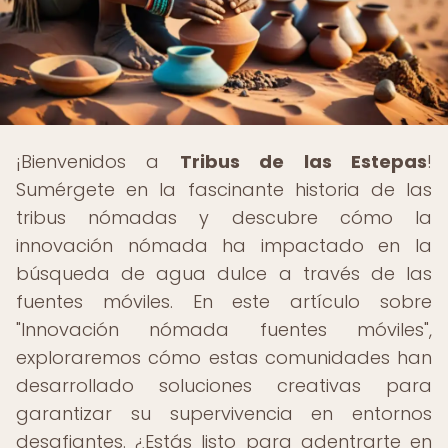
¡Bienvenidos a
Tribus de las Estepas
!
Sumérgete en la fascinante historia de las
tribus nómadas y descubre cómo la
innovación nómada ha impactado en la
búsqueda de agua dulce a través de las
fuentes móviles. En este artículo sobre
"Innovación nómada fuentes móviles",
exploraremos cómo estas comunidades han
desarrollado soluciones creativas para
garantizar su supervivencia en entornos
desafiantes. ¿Estás listo para adentrarte en