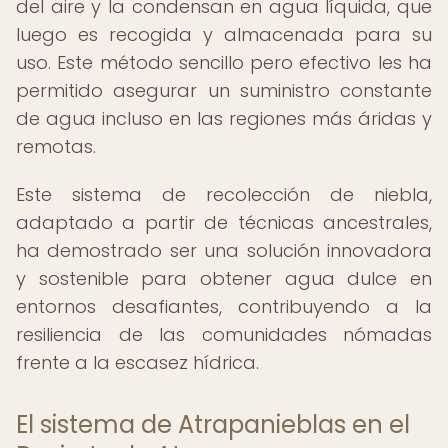
del aire y la condensan en agua líquida, que
luego es recogida y almacenada para su
uso. Este método sencillo pero efectivo les ha
permitido asegurar un suministro constante
de agua incluso en las regiones más áridas y
remotas.
Este sistema de recolección de niebla,
adaptado a partir de técnicas ancestrales,
ha demostrado ser una solución innovadora
y sostenible para obtener agua dulce en
entornos desafiantes, contribuyendo a la
resiliencia de las comunidades nómadas
frente a la escasez hídrica.
El sistema de Atrapanieblas en el