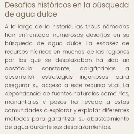
Desafíos históricos en la búsqueda
de agua dulce
A lo largo de la historia, las tribus nómadas
han enfrentado numerosos desafíos en su
búsqueda de agua dulce. La escasez de
recursos hídricos en muchas de las regiones
por las que se desplazaban ha sido un
obstáculo constante, obligándolas a
desarrollar estrategias ingeniosas para
asegurar su acceso a este recurso vital. La
dependencia de fuentes naturales como ríos,
manantiales y pozos ha llevado a estas
comunidades a explorar y explotar diferentes
métodos para garantizar su abastecimiento
de agua durante sus desplazamientos.