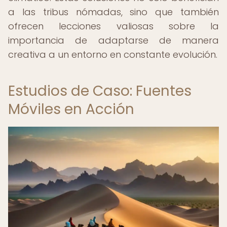
a las tribus nómadas, sino que también
ofrecen lecciones valiosas sobre la
importancia de adaptarse de manera
creativa a un entorno en constante evolución.
Estudios de Caso: Fuentes
Móviles en Acción