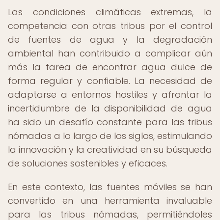
Las condiciones climáticas extremas, la
competencia con otras tribus por el control
de fuentes de agua y la degradación
ambiental han contribuido a complicar aún
más la tarea de encontrar agua dulce de
forma regular y confiable. La necesidad de
adaptarse a entornos hostiles y afrontar la
incertidumbre de la disponibilidad de agua
ha sido un desafío constante para las tribus
nómadas a lo largo de los siglos, estimulando
la innovación y la creatividad en su búsqueda
de soluciones sostenibles y eficaces.
En este contexto, las fuentes móviles se han
convertido en una herramienta invaluable
para las tribus nómadas, permitiéndoles