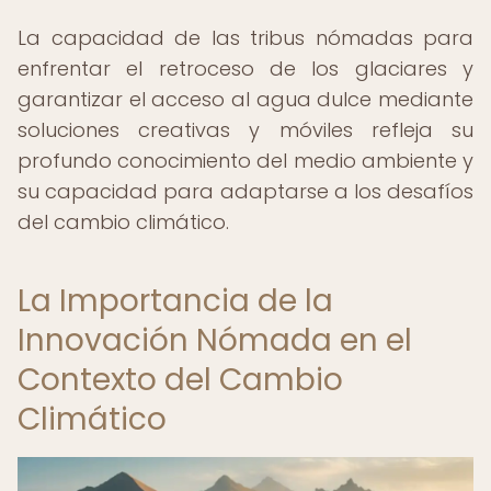
La capacidad de las tribus nómadas para
enfrentar el retroceso de los glaciares y
garantizar el acceso al agua dulce mediante
soluciones creativas y móviles refleja su
profundo conocimiento del medio ambiente y
su capacidad para adaptarse a los desafíos
del cambio climático.
La Importancia de la
Innovación Nómada en el
Contexto del Cambio
Climático