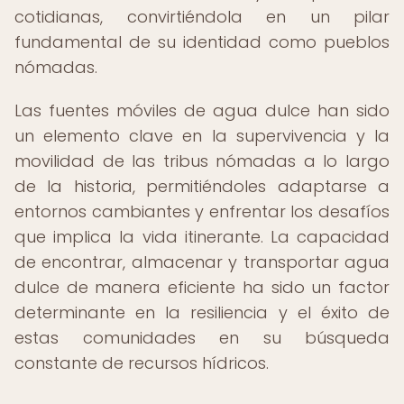
cotidianas, convirtiéndola en un pilar
fundamental de su identidad como pueblos
nómadas.
Las fuentes móviles de agua dulce han sido
un elemento clave en la supervivencia y la
movilidad de las tribus nómadas a lo largo
de la historia, permitiéndoles adaptarse a
entornos cambiantes y enfrentar los desafíos
que implica la vida itinerante. La capacidad
de encontrar, almacenar y transportar agua
dulce de manera eficiente ha sido un factor
determinante en la resiliencia y el éxito de
estas comunidades en su búsqueda
constante de recursos hídricos.