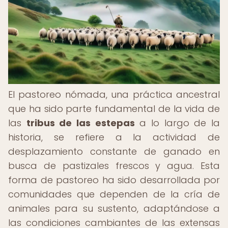
El pastoreo nómada, una práctica ancestral
que ha sido parte fundamental de la vida de
las
tribus de las estepas
a lo largo de la
historia, se refiere a la actividad de
desplazamiento constante de ganado en
busca de pastizales frescos y agua. Esta
forma de pastoreo ha sido desarrollada por
comunidades que dependen de la cría de
animales para su sustento, adaptándose a
las condiciones cambiantes de las extensas