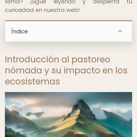
tema? ¡Sigue leyendo y despierta tu
curiosidad en nuestra web!
Índice
Introducción al pastoreo
nómada y su impacto en los
ecosistemas