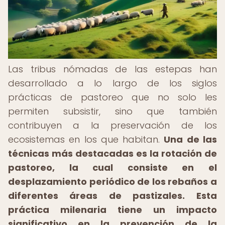
Las tribus nómadas de las estepas han
desarrollado a lo largo de los siglos
prácticas de pastoreo que no solo les
permiten subsistir, sino que también
contribuyen a la preservación de los
ecosistemas en los que habitan.
Una de las
técnicas más destacadas es la rotación de
pastoreo, la cual consiste en el
desplazamiento periódico de los rebaños a
diferentes áreas de pastizales.
Esta
práctica milenaria tiene un impacto
significativo en la prevención de la