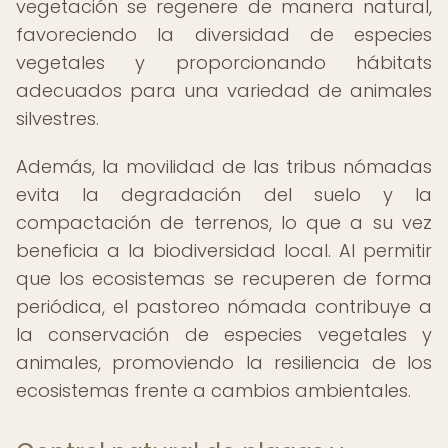
vegetación se regenere de manera natural,
favoreciendo la diversidad de especies
vegetales y proporcionando hábitats
adecuados para una variedad de animales
silvestres.
Además, la movilidad de las tribus nómadas
evita la degradación del suelo y la
compactación de terrenos, lo que a su vez
beneficia a la biodiversidad local. Al permitir
que los ecosistemas se recuperen de forma
periódica, el pastoreo nómada contribuye a
la conservación de especies vegetales y
animales, promoviendo la resiliencia de los
ecosistemas frente a cambios ambientales.