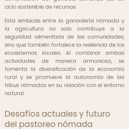
ciclo sostenible de recursos.
Esta simbiosis entre la ganadería nómada y
la agricultura no solo contribuye a la
seguridad alimentaria de las comunidades,
sino que también fortalece la resiliencia de los
ecosistemas locales. Al combinar ambas
actividades de manera armoniosa, se
fomenta la diversificación de la economía
rural y se promueve la autonomía de las
tribus nómadas en su relación con el entorno
natural.
Desafíos actuales y futuro
del pastoreo nómada