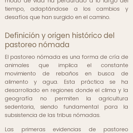
modo de vida ha perdurado a lo largo del
tiempo, adaptándose a los cambios y
desafíos que han surgido en el camino.
Definición y origen histórico del
pastoreo nómada
El pastoreo nómada es una forma de cría de
animales que implica el constante
movimiento de rebaños en busca de
alimento y agua. Esta práctica se ha
desarrollado en regiones donde el clima y la
geografía no permiten la agricultura
sedentaria, siendo fundamental para la
subsistencia de las tribus nómadas.
Las primeras evidencias de pastoreo