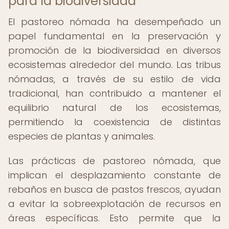
para la biodiversidad
El pastoreo nómada ha desempeñado un
papel fundamental en la preservación y
promoción de la biodiversidad en diversos
ecosistemas alrededor del mundo. Las tribus
nómadas, a través de su estilo de vida
tradicional, han contribuido a mantener el
equilibrio natural de los ecosistemas,
permitiendo la coexistencia de distintas
especies de plantas y animales.
Las prácticas de pastoreo nómada, que
implican el desplazamiento constante de
rebaños en busca de pastos frescos, ayudan
a evitar la sobreexplotación de recursos en
áreas específicas. Esto permite que la