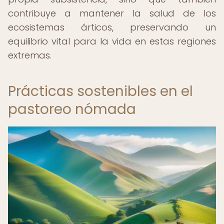
contribuye a mantener la salud de los
ecosistemas árticos, preservando un
equilibrio vital para la vida en estas regiones
extremas.
Prácticas sostenibles en el
pastoreo nómada