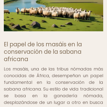
El papel de los masáis en la
conservación de la sabana
africana
Los masáis, una de las tribus nómadas más
conocidas de África, desempeñan un papel
fundamental en la conservación de la
sabana africana. Su estilo de vida tradicional
se basa en la ganadería nómada,
desplazándose de un lugar a otro en busca