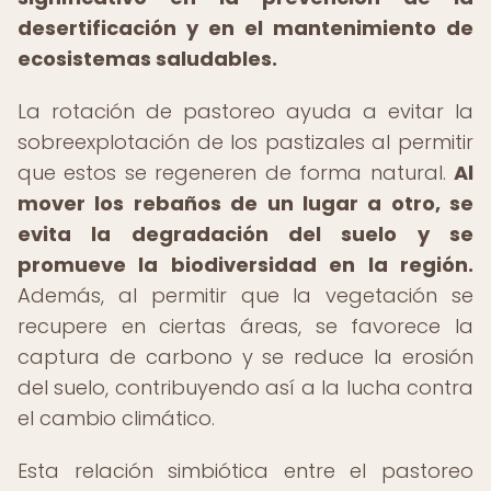
desertificación y en el mantenimiento de
ecosistemas saludables.
La rotación de pastoreo ayuda a evitar la
sobreexplotación de los pastizales al permitir
que estos se regeneren de forma natural.
Al
mover los rebaños de un lugar a otro, se
evita la degradación del suelo y se
promueve la biodiversidad en la región.
Además, al permitir que la vegetación se
recupere en ciertas áreas, se favorece la
captura de carbono y se reduce la erosión
del suelo, contribuyendo así a la lucha contra
el cambio climático.
Esta relación simbiótica entre el pastoreo