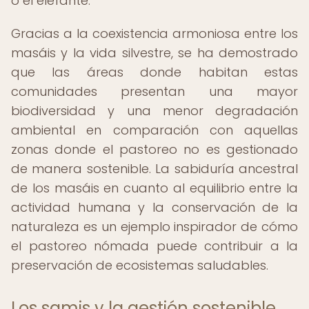
o el elefante.
Gracias a la coexistencia armoniosa entre los
masáis y la vida silvestre, se ha demostrado
que las áreas donde habitan estas
comunidades presentan una mayor
biodiversidad y una menor degradación
ambiental en comparación con aquellas
zonas donde el pastoreo no es gestionado
de manera sostenible. La sabiduría ancestral
de los masáis en cuanto al equilibrio entre la
actividad humana y la conservación de la
naturaleza es un ejemplo inspirador de cómo
el pastoreo nómada puede contribuir a la
preservación de ecosistemas saludables.
Los samis y la gestión sostenible