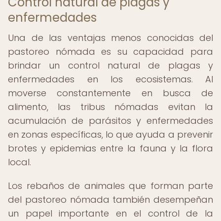
Control natural de plagas y
enfermedades
Una de las ventajas menos conocidas del
pastoreo nómada es su capacidad para
brindar un control natural de plagas y
enfermedades en los ecosistemas. Al
moverse constantemente en busca de
alimento, las tribus nómadas evitan la
acumulación de parásitos y enfermedades
en zonas específicas, lo que ayuda a prevenir
brotes y epidemias entre la fauna y la flora
local.
Los rebaños de animales que forman parte
del pastoreo nómada también desempeñan
un papel importante en el control de la