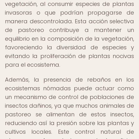
vegetación, al consumir especies de plantas
invasoras o que podrían propagarse de
manera descontrolada. Esta acción selectiva
de pastoreo contribuye a mantener un
equilibrio en la composición de la vegetación,
favoreciendo la diversidad de especies y
evitando la proliferación de plantas nocivas
para el ecosistema.
Además, la presencia de rebaños en los
ecosistemas nómadas puede actuar como
un mecanismo de control de poblaciones de
insectos dañinos, ya que muchos animales de
pastoreo se alimentan de estos insectos,
reduciendo así la presión sobre las plantas y
cultivos locales. Este control natural de