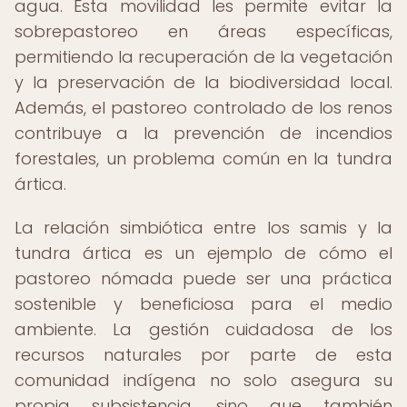
agua. Esta movilidad les permite evitar la
sobrepastoreo en áreas específicas,
permitiendo la recuperación de la vegetación
y la preservación de la biodiversidad local.
Además, el pastoreo controlado de los renos
contribuye a la prevención de incendios
forestales, un problema común en la tundra
ártica.
La relación simbiótica entre los samis y la
tundra ártica es un ejemplo de cómo el
pastoreo nómada puede ser una práctica
sostenible y beneficiosa para el medio
ambiente. La gestión cuidadosa de los
recursos naturales por parte de esta
comunidad indígena no solo asegura su
propia subsistencia, sino que también