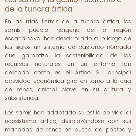
de la tundra ártica
En las frías tierras de la tundra ártica, los
samis, pueblo indígena de la región
escandinava, han desarrollado a lo largo de
los siglos un sistema de pastoreo nómada
que garantiza la sostenibilidad de los
recursos naturales en un entorno tan
delicado como es el Ártico. Su principal
actividad económica gira en torno a la cría
de renos, animal clave en su cultura y
subsistencia.
Los samis han adaptado su estilo de vida al
ecosistema ártico, desplazándose con sus
manadas de renos en busca de pastos y