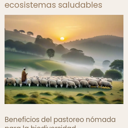
ecosistemas saludables
Beneficios del pastoreo nómada