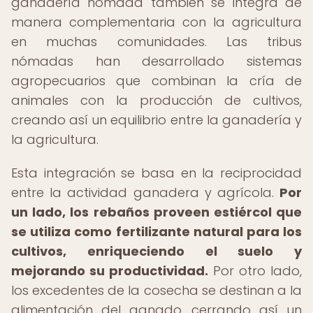
ganadería nómada también se integra de
manera complementaria con la agricultura
en muchas comunidades. Las tribus
nómadas han desarrollado sistemas
agropecuarios que combinan la cría de
animales con la producción de cultivos,
creando así un equilibrio entre la ganadería y
la agricultura.
Esta integración se basa en la reciprocidad
entre la actividad ganadera y agrícola.
Por
un lado, los rebaños proveen estiércol que
se utiliza como fertilizante natural para los
cultivos, enriqueciendo el suelo y
mejorando su productividad.
Por otro lado,
los excedentes de la cosecha se destinan a la
alimentación del ganado, cerrando así un