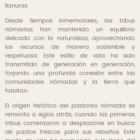
llanuras.
Desde tiempos inmemoriales, las tribus
nómadas han mantenido un equilibrio
delicado con la naturaleza, aprovechando
los recursos de manera sostenible y
respetuosa. Este estilo de vida ha sido
transmitido de generación en generación,
forjando una profunda conexión entre las
comunidades nómadas y la tierra que
habitan.
El origen histórico del pastoreo nómada se
remonta a siglos atrás, cuando las primeras
tribus comenzaron a desplazarse en busca
de pastos frescos para sus rebaños. Este