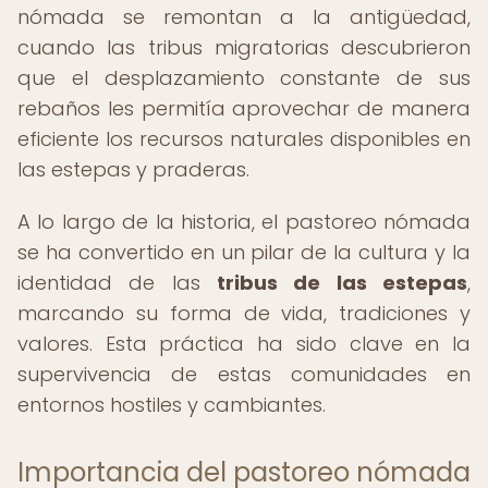
nómada se remontan a la antigüedad,
cuando las tribus migratorias descubrieron
que el desplazamiento constante de sus
rebaños les permitía aprovechar de manera
eficiente los recursos naturales disponibles en
las estepas y praderas.
A lo largo de la historia, el pastoreo nómada
se ha convertido en un pilar de la cultura y la
identidad de las
tribus de las estepas
,
marcando su forma de vida, tradiciones y
valores. Esta práctica ha sido clave en la
supervivencia de estas comunidades en
entornos hostiles y cambiantes.
Importancia del pastoreo nómada