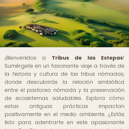
¡Bienvenidos a
Tribus de las Estepas
!
Sumérgete en un fascinante viaje a través de
la historia y cultura de las tribus nómadas,
donde descubrirás la relación simbiótica
entre el pastoreo nómada y la preservación
de ecosistemas saludables. Explora cómo
estas antiguas prácticas impactan
positivamente en el medio ambiente. ¿Estás
listo para adentrarte en este apasionante