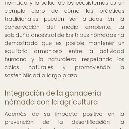
nómada y la salud de los ecosistemas es un
ejemplo claro de cómo las prácticas
tradicionales pueden ser aliadas en la
conservación del medio ambiente. La
sabiduría ancestral de las tribus nómadas ha
demostrado que es posible mantener un
equilibrio armonioso entre la actividad
humana y la naturaleza, respetando los
ciclos naturales y promoviendo la
sostenibilidad a largo plazo.
Integración de la ganadería
nómada con la agricultura
Además de su impacto positivo en la
prevención de la desertificación, la