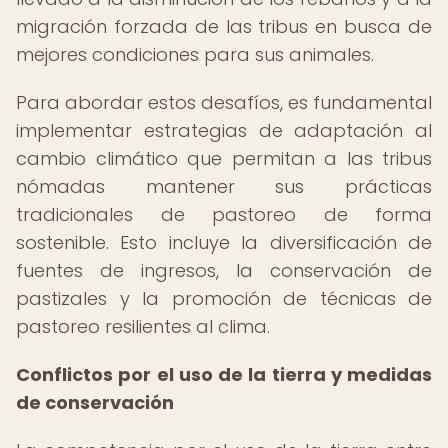
migración forzada de las tribus en busca de
mejores condiciones para sus animales.
Para abordar estos desafíos, es fundamental
implementar estrategias de adaptación al
cambio climático que permitan a las tribus
nómadas mantener sus prácticas
tradicionales de pastoreo de forma
sostenible. Esto incluye la diversificación de
fuentes de ingresos, la conservación de
pastizales y la promoción de técnicas de
pastoreo resilientes al clima.
Conflictos por el uso de la tierra y medidas
de conservación