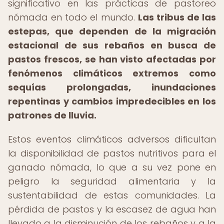
significativo en las prácticas de pastoreo
nómada en todo el mundo.
Las tribus de las
estepas, que dependen de la migración
estacional de sus rebaños en busca de
pastos frescos, se han visto afectadas por
fenómenos climáticos extremos como
sequías prolongadas, inundaciones
repentinas y cambios impredecibles en los
patrones de lluvia.
Estos eventos climáticos adversos dificultan
la disponibilidad de pastos nutritivos para el
ganado nómada, lo que a su vez pone en
peligro la seguridad alimentaria y la
sustentabilidad de estas comunidades. La
pérdida de pastos y la escasez de agua han
llevado a la disminución de los rebaños y a la