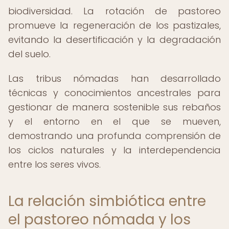
biodiversidad. La rotación de pastoreo
promueve la regeneración de los pastizales,
evitando la desertificación y la degradación
del suelo.
Las tribus nómadas han desarrollado
técnicas y conocimientos ancestrales para
gestionar de manera sostenible sus rebaños
y el entorno en el que se mueven,
demostrando una profunda comprensión de
los ciclos naturales y la interdependencia
entre los seres vivos.
La relación simbiótica entre
el pastoreo nómada y los