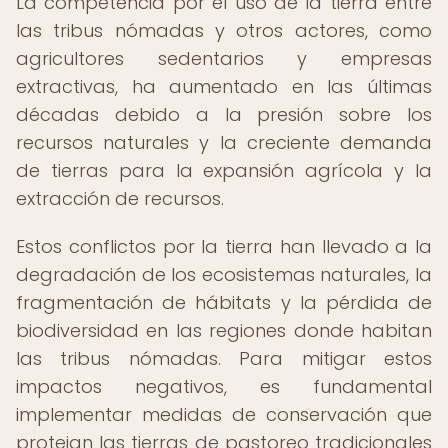
La competencia por el uso de la tierra entre
las tribus nómadas y otros actores, como
agricultores sedentarios y empresas
extractivas, ha aumentado en las últimas
décadas debido a la presión sobre los
recursos naturales y la creciente demanda
de tierras para la expansión agrícola y la
extracción de recursos.
Estos conflictos por la tierra han llevado a la
degradación de los ecosistemas naturales, la
fragmentación de hábitats y la pérdida de
biodiversidad en las regiones donde habitan
las tribus nómadas. Para mitigar estos
impactos negativos, es fundamental
implementar medidas de conservación que
protejan las tierras de pastoreo tradicionales