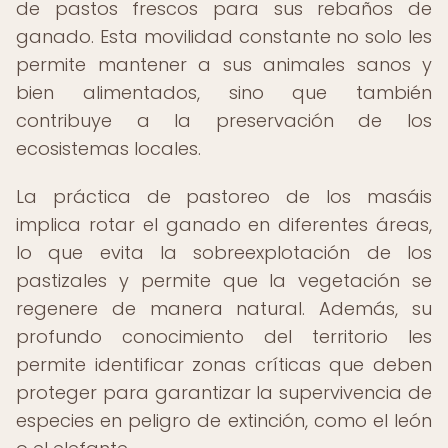
de pastos frescos para sus rebaños de
ganado. Esta movilidad constante no solo les
permite mantener a sus animales sanos y
bien alimentados, sino que también
contribuye a la preservación de los
ecosistemas locales.
La práctica de pastoreo de los masáis
implica rotar el ganado en diferentes áreas,
lo que evita la sobreexplotación de los
pastizales y permite que la vegetación se
regenere de manera natural. Además, su
profundo conocimiento del territorio les
permite identificar zonas críticas que deben
proteger para garantizar la supervivencia de
especies en peligro de extinción, como el león