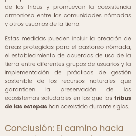
de las tribus y promuevan la coexistencia
armoniosa entre las comunidades nómadas
y otros usuarios de la tierra.
Estas medidas pueden incluir la creación de
áreas protegidas para el pastoreo nómada,
el establecimiento de acuerdos de uso de la
tierra entre diferentes grupos de usuarios y la
implementación de prácticas de gestión
sostenible de los recursos naturales que
garanticen la preservación de los
ecosistemas saludables en los que las
tribus
de las estepas
han coexistido durante siglos.
Conclusión: El camino hacia