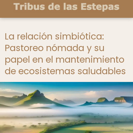
La relación simbiótica:
Pastoreo nómada y su
papel en el mantenimiento
de ecosistemas saludables