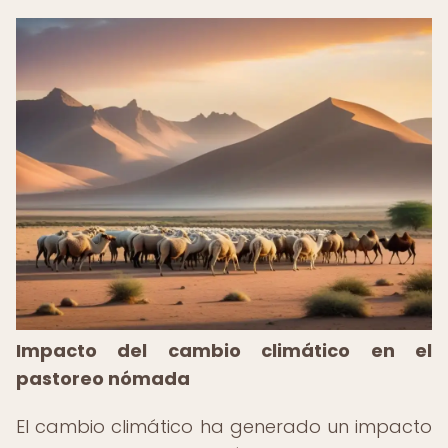
Impacto del cambio climático en el
pastoreo nómada
El cambio climático ha generado un impacto