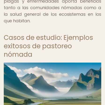
plagas y enfermedades aporta beneficios
tanto a las comunidades nómadas como a
la salud general de los ecosistemas en los
que habitan.
Casos de estudio: Ejemplos
exitosos de pastoreo
nómada