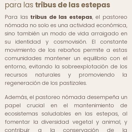
para las
tribus de las estepas
Para las
tribus de las estepas
, el pastoreo
nómada no solo es una actividad económica,
sino también un modo de vida arraigado en
su identidad y cosmovisión. El constante
movimiento de los rebaños permite a estas
comunidades mantener un equilibrio con el
entorno, evitando la sobreexplotación de los
recursos naturales y promoviendo la
regeneración de los pastizales.
Además, el pastoreo nómada desempeña un
papel crucial en el mantenimiento de
ecosistemas saludables en las estepas, al
fomentar la diversidad vegetal y animal, y
contribuir a la conservación de la