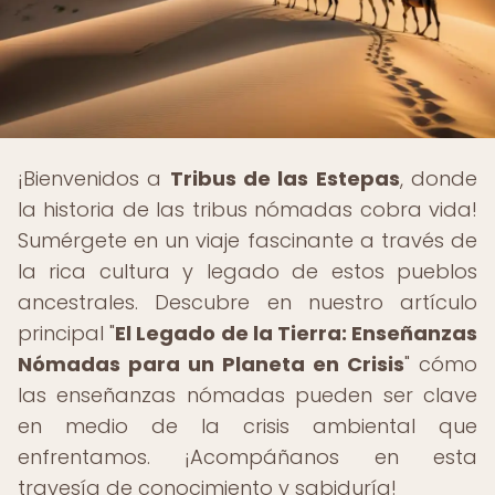
¡Bienvenidos a
Tribus de las Estepas
, donde
la historia de las tribus nómadas cobra vida!
Sumérgete en un viaje fascinante a través de
la rica cultura y legado de estos pueblos
ancestrales. Descubre en nuestro artículo
principal "
El Legado de la Tierra: Enseñanzas
Nómadas para un Planeta en Crisis
" cómo
las enseñanzas nómadas pueden ser clave
en medio de la crisis ambiental que
enfrentamos. ¡Acompáñanos en esta
travesía de conocimiento y sabiduría!