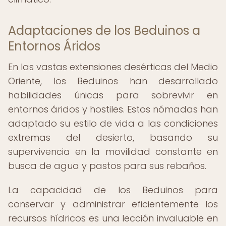
Adaptaciones de los Beduinos a
Entornos Áridos
En las vastas extensiones desérticas del Medio
Oriente, los Beduinos han desarrollado
habilidades únicas para sobrevivir en
entornos áridos y hostiles. Estos nómadas han
adaptado su estilo de vida a las condiciones
extremas del desierto, basando su
supervivencia en la movilidad constante en
busca de agua y pastos para sus rebaños.
La capacidad de los Beduinos para
conservar y administrar eficientemente los
recursos hídricos es una lección invaluable en