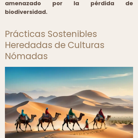
amenazado por la pérdida de
biodiversidad.
Prácticas Sostenibles
Heredadas de Culturas
Nómadas