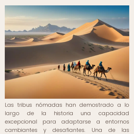
Las tribus nómadas han demostrado a lo
largo de la historia una capacidad
excepcional para adaptarse a entornos
cambiantes y desafiantes. Una de las