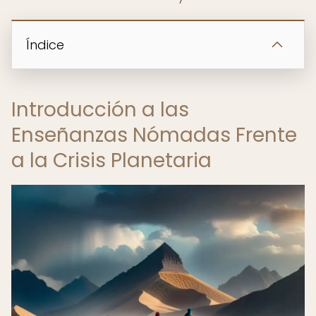
Índice
Introducción a las
Enseñanzas Nómadas Frente
a la Crisis Planetaria