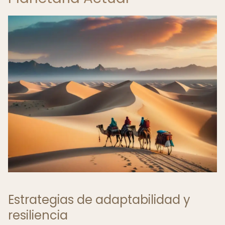
Estrategias de adaptabilidad y
resiliencia