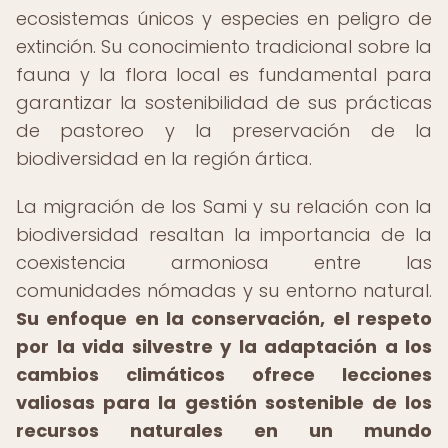
ecosistemas únicos y especies en peligro de
extinción. Su conocimiento tradicional sobre la
fauna y la flora local es fundamental para
garantizar la sostenibilidad de sus prácticas
de pastoreo y la preservación de la
biodiversidad en la región ártica.
La migración de los Sami y su relación con la
biodiversidad resaltan la importancia de la
coexistencia armoniosa entre las
comunidades nómadas y su entorno natural.
Su enfoque en la conservación, el respeto
por la vida silvestre y la adaptación a los
cambios climáticos ofrece lecciones
valiosas para la gestión sostenible de los
recursos naturales en un mundo