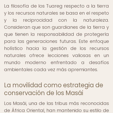
La filosofía de los Tuareg respecto a la tierra
y los recursos naturales se basa en el respeto
y la reciprocidad con la naturaleza.
Consideran que son guardianes de la tierra y
que tienen la responsabilidad de protegerla
para las generaciones futuras. Este enfoque
holístico hacia la gestión de los recursos
naturales ofrece lecciones valiosas en un
mundo moderno enfrentado a desafíos
ambientales cada vez más apremiantes.
La movilidad como estrategia de
conservación de los Masái
Los Masái, una de las tribus más reconocidas
de África Oriental, han mantenido su estilo de