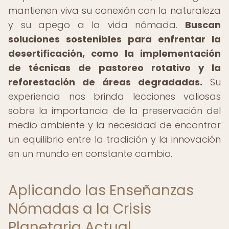
mantienen viva su conexión con la naturaleza
y su apego a la vida nómada.
Buscan
soluciones sostenibles para enfrentar la
desertificación, como la implementación
de técnicas de pastoreo rotativo y la
reforestación de áreas degradadas.
Su
experiencia nos brinda lecciones valiosas
sobre la importancia de la preservación del
medio ambiente y la necesidad de encontrar
un equilibrio entre la tradición y la innovación
en un mundo en constante cambio.
Aplicando las Enseñanzas
Nómadas a la Crisis
Planetaria Actual