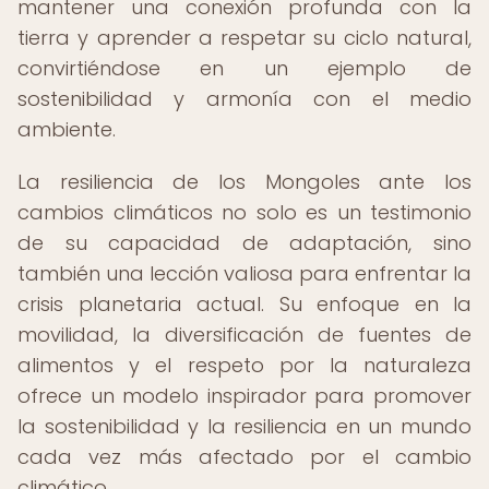
mantener una conexión profunda con la
tierra y aprender a respetar su ciclo natural,
convirtiéndose en un ejemplo de
sostenibilidad y armonía con el medio
ambiente.
La resiliencia de los Mongoles ante los
cambios climáticos no solo es un testimonio
de su capacidad de adaptación, sino
también una lección valiosa para enfrentar la
crisis planetaria actual. Su enfoque en la
movilidad, la diversificación de fuentes de
alimentos y el respeto por la naturaleza
ofrece un modelo inspirador para promover
la sostenibilidad y la resiliencia en un mundo
cada vez más afectado por el cambio
climático.