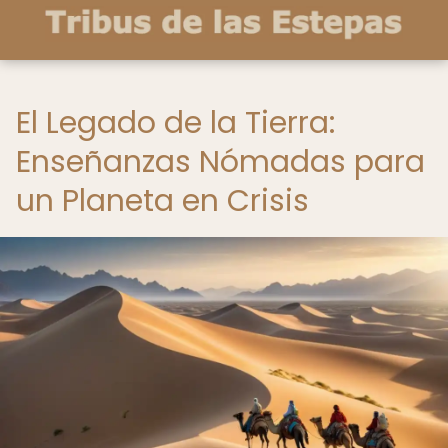
El Legado de la Tierra:
Enseñanzas Nómadas para
un Planeta en Crisis