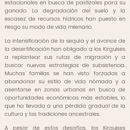
estacionales en busca de pastizales para su
ganado. La degradación del suelo y la
escasez de recursos hídricos han puesto en
riesgo su modo de vida milenario.
La intensificación de la sequía y el avance de
la desertificación han obligado a los Kirguises
a replantear sus rutas de migración y a
buscar nuevas estrategias de subsistencia.
Muchas familias se han visto forzadas a
abandonar su estilo de vida nómada y a
asentarse en zonas urbanas en busca de
oportunidades económicas más estables, lo
que ha llevado a una pérdida gradual de la
cultura y las tradiciones ancestrales.
A pesar de estos desafíos, los Kirguises