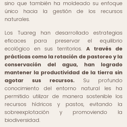
sino que también ha moldeado su enfoque
único hacia la gestión de los recursos
naturales.
Los Tuareg han desarrollado estrategias
eficaces para preservar el equilibrio
ecológico en sus territorios.
A través de
prácticas como la rotación de pastoreo y la
conservación del agua, han logrado
mantener la productividad de la tierra sin
agotar sus recursos.
Su profundo
conocimiento del entorno natural les ha
permitido utilizar de manera sostenible los
recursos hídricos y pastos, evitando la
sobreexplotación y promoviendo la
biodiversidad.