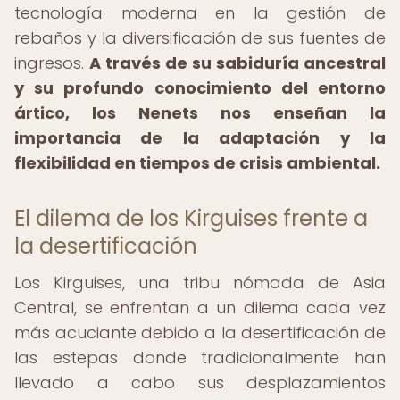
tecnología moderna en la gestión de
rebaños y la diversificación de sus fuentes de
ingresos.
A través de su sabiduría ancestral
y su profundo conocimiento del entorno
ártico, los Nenets nos enseñan la
importancia de la adaptación y la
flexibilidad en tiempos de crisis ambiental.
El dilema de los Kirguises frente a
la desertificación
Los Kirguises, una tribu nómada de Asia
Central, se enfrentan a un dilema cada vez
más acuciante debido a la desertificación de
las estepas donde tradicionalmente han
llevado a cabo sus desplazamientos