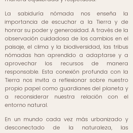
La sabiduría nómada nos enseña la
importancia de escuchar a la Tierra y de
honrar su poder y generosidad. A través de la
observación cuidadosa de los cambios en el
paisaje, el clima y la biodiversidad, las tribus
nómadas han aprendido a adaptarse y a
aprovechar los recursos de manera
responsable. Esta conexión profunda con la
Tierra nos invita a reflexionar sobre nuestro
propio papel como guardianes del planeta y
a reconsiderar nuestra relación con el
entorno natural.
En un mundo cada vez más urbanizado y
desconectado de la naturaleza, las