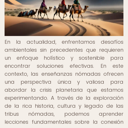
En la actualidad, enfrentamos desafíos
ambientales sin precedentes que requieren
un enfoque holístico y sostenible para
encontrar soluciones efectivas. En este
contexto, las enseñanzas nómadas ofrecen
una perspectiva única y valiosa para
abordar la crisis planetaria que estamos
experimentando. A través de la exploración
de la rica historia, cultura y legado de las
tribus nómadas, podemos aprender
lecciones fundamentales sobre la conexión