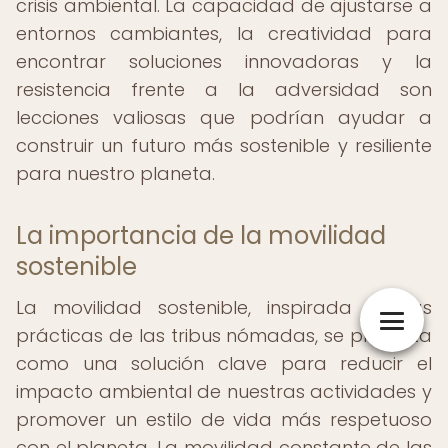
crisis ambiental. La capacidad de ajustarse a
entornos cambiantes, la creatividad para
encontrar soluciones innovadoras y la
resistencia frente a la adversidad son
lecciones valiosas que podrían ayudar a
construir un futuro más sostenible y resiliente
para nuestro planeta.
La importancia de la movilidad
sostenible
La movilidad sostenible, inspirada en las
prácticas de las tribus nómadas, se presenta
como una solución clave para reducir el
impacto ambiental de nuestras actividades y
promover un estilo de vida más respetuoso
con el planeta. La movilidad constante de las