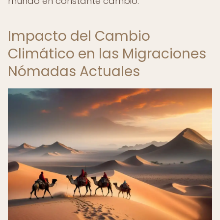
mundo en constante cambio.
Impacto del Cambio
Climático en las Migraciones
Nómadas Actuales