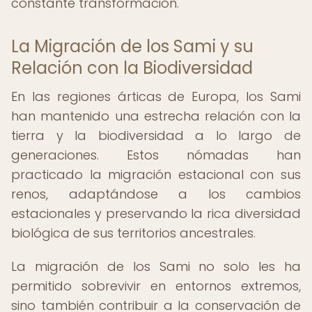
constante transformación.
La Migración de los Sami y su
Relación con la Biodiversidad
En las regiones árticas de Europa, los Sami
han mantenido una estrecha relación con la
tierra y la biodiversidad a lo largo de
generaciones. Estos nómadas han
practicado la migración estacional con sus
renos, adaptándose a los cambios
estacionales y preservando la rica diversidad
biológica de sus territorios ancestrales.
La migración de los Sami no solo les ha
permitido sobrevivir en entornos extremos,
sino también contribuir a la conservación de