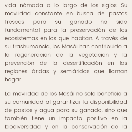
vida nómada a lo largo de los siglos. Su
movilidad constante en busca de pastos
frescos para su ganado ha sido
fundamental para la preservación de los
ecosistemas en los que habitan. A través de
su trashumancia, los Masái han contribuido a
la regeneración de la vegetación y la
prevención de la desertificación en las
regiones áridas y semiáridas que llaman
hogar.
La movilidad de los Masái no solo beneficia a
su comunidad al garantizar la disponibilidad
de pastos y agua para su ganado, sino que
también tiene un impacto positivo en la
biodiversidad y en la conservación de la