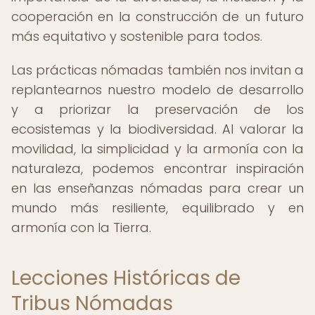
cooperación en la construcción de un futuro
más equitativo y sostenible para todos.
Las prácticas nómadas también nos invitan a
replantearnos nuestro modelo de desarrollo
y a priorizar la preservación de los
ecosistemas y la biodiversidad. Al valorar la
movilidad, la simplicidad y la armonía con la
naturaleza, podemos encontrar inspiración
en las enseñanzas nómadas para crear un
mundo más resiliente, equilibrado y en
armonía con la Tierra.
Lecciones Históricas de
Tribus Nómadas