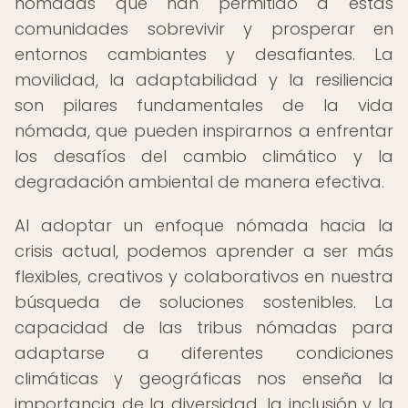
nómadas que han permitido a estas
comunidades sobrevivir y prosperar en
entornos cambiantes y desafiantes. La
movilidad, la adaptabilidad y la resiliencia
son pilares fundamentales de la vida
nómada, que pueden inspirarnos a enfrentar
los desafíos del cambio climático y la
degradación ambiental de manera efectiva.
Al adoptar un enfoque nómada hacia la
crisis actual, podemos aprender a ser más
flexibles, creativos y colaborativos en nuestra
búsqueda de soluciones sostenibles. La
capacidad de las tribus nómadas para
adaptarse a diferentes condiciones
climáticas y geográficas nos enseña la
importancia de la diversidad, la inclusión y la