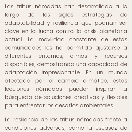
Las tribus nómadas han desarrollado a lo
largo de los siglos estrategias de
adaptabilidad y resiliencia que podrían ser
clave en la lucha contra la crisis planetaria
actual. La movilidad constante de estas
comunidades les ha permitido ajustarse a
diferentes entornos, climas y recursos
disponibles, demostrando una capacidad de
adaptación impresionante. En un mundo
afectado por el cambio climático, estas
lecciones nómadas pueden inspirar la
búsqueda de soluciones creativas y flexibles
para enfrentar los desafíos ambientales.
La resiliencia de las tribus nómadas frente a
condiciones adversas, como la escasez de