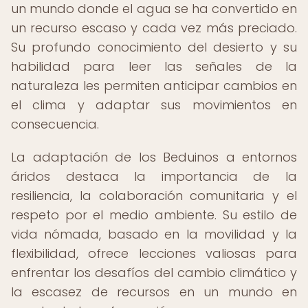
un mundo donde el agua se ha convertido en
un recurso escaso y cada vez más preciado.
Su profundo conocimiento del desierto y su
habilidad para leer las señales de la
naturaleza les permiten anticipar cambios en
el clima y adaptar sus movimientos en
consecuencia.
La adaptación de los Beduinos a entornos
áridos destaca la importancia de la
resiliencia, la colaboración comunitaria y el
respeto por el medio ambiente. Su estilo de
vida nómada, basado en la movilidad y la
flexibilidad, ofrece lecciones valiosas para
enfrentar los desafíos del cambio climático y
la escasez de recursos en un mundo en