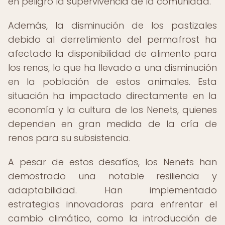
en peligro la supervivencia de la comunidad.
Además, la disminución de los pastizales
debido al derretimiento del permafrost ha
afectado la disponibilidad de alimento para
los renos, lo que ha llevado a una disminución
en la población de estos animales. Esta
situación ha impactado directamente en la
economía y la cultura de los Nenets, quienes
dependen en gran medida de la cría de
renos para su subsistencia.
A pesar de estos desafíos, los Nenets han
demostrado una notable resiliencia y
adaptabilidad. Han implementado
estrategias innovadoras para enfrentar el
cambio climático, como la introducción de