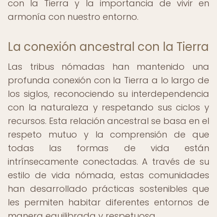
con la Tierra y la importancia de vivir en
armonía con nuestro entorno.
La conexión ancestral con la Tierra
Las tribus nómadas han mantenido una
profunda conexión con la Tierra a lo largo de
los siglos, reconociendo su interdependencia
con la naturaleza y respetando sus ciclos y
recursos. Esta relación ancestral se basa en el
respeto mutuo y la comprensión de que
todas las formas de vida están
intrínsecamente conectadas. A través de su
estilo de vida nómada, estas comunidades
han desarrollado prácticas sostenibles que
les permiten habitar diferentes entornos de
manera equilibrada y respetuosa.