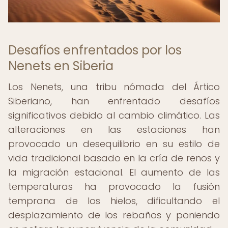
Desafíos enfrentados por los
Nenets en Siberia
Los Nenets, una tribu nómada del Ártico
Siberiano, han enfrentado desafíos
significativos debido al cambio climático. Las
alteraciones en las estaciones han
provocado un desequilibrio en su estilo de
vida tradicional basado en la cría de renos y
la migración estacional. El aumento de las
temperaturas ha provocado la fusión
temprana de los hielos, dificultando el
desplazamiento de los rebaños y poniendo