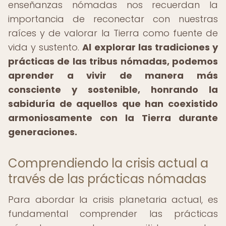
enseñanzas nómadas nos recuerdan la
importancia de reconectar con nuestras
raíces y de valorar la Tierra como fuente de
vida y sustento.
Al explorar las tradiciones y
prácticas de las tribus nómadas, podemos
aprender a vivir de manera más
consciente y sostenible, honrando la
sabiduría de aquellos que han coexistido
armoniosamente con la Tierra durante
generaciones.
Comprendiendo la crisis actual a
través de las prácticas nómadas
Para abordar la crisis planetaria actual, es
fundamental comprender las prácticas