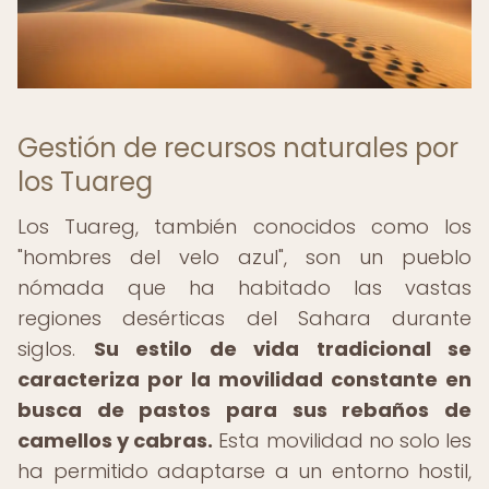
Gestión de recursos naturales por
los Tuareg
Los Tuareg, también conocidos como los
"hombres del velo azul", son un pueblo
nómada que ha habitado las vastas
regiones desérticas del Sahara durante
siglos.
Su estilo de vida tradicional se
caracteriza por la movilidad constante en
busca de pastos para sus rebaños de
camellos y cabras.
Esta movilidad no solo les
ha permitido adaptarse a un entorno hostil,