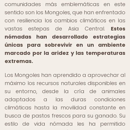
comunidades más emblemáticas en este
sentido son los Mongoles, que han enfrentado
con resiliencia los cambios climáticos en las
vastas estepas de Asia Central.
Estos
nómadas han desarrollado estrategias
únicas para sobrevivir en un ambiente
marcado por la aridez y las temperaturas
extremas.
Los Mongoles han aprendido a aprovechar al
máximo los recursos naturales disponibles en
su entorno, desde la cría de animales
adaptados a las duras condiciones
climáticas hasta la movilidad constante en
busca de pastos frescos para su ganado. Su
estilo de vida nómada les ha permitido