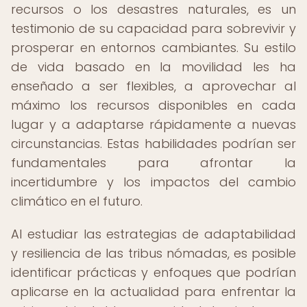
recursos o los desastres naturales, es un
testimonio de su capacidad para sobrevivir y
prosperar en entornos cambiantes. Su estilo
de vida basado en la movilidad les ha
enseñado a ser flexibles, a aprovechar al
máximo los recursos disponibles en cada
lugar y a adaptarse rápidamente a nuevas
circunstancias. Estas habilidades podrían ser
fundamentales para afrontar la
incertidumbre y los impactos del cambio
climático en el futuro.
Al estudiar las estrategias de adaptabilidad
y resiliencia de las tribus nómadas, es posible
identificar prácticas y enfoques que podrían
aplicarse en la actualidad para enfrentar la