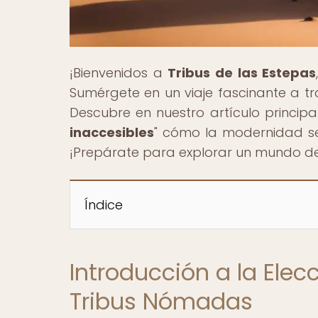
¡Bienvenidos a
Tribus de las Estepas
Sumérgete en un viaje fascinante a tr
Descubre en nuestro artículo principal
inaccesibles
" cómo la modernidad se 
¡Prepárate para explorar un mundo de 
Índice
Introducción a la Elec
Tribus Nómadas