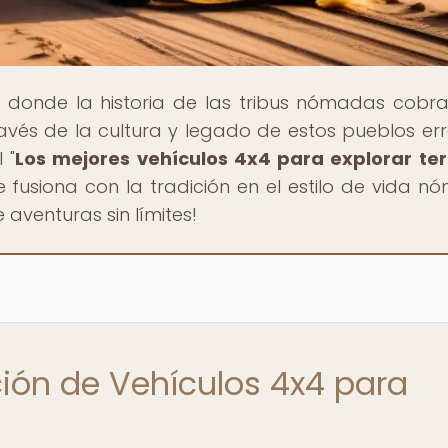
, donde la historia de las tribus nómadas cobra
avés de la cultura y legado de estos pueblos err
 "
Los mejores vehículos 4x4 para explorar te
fusiona con la tradición en el estilo de vida n
aventuras sin límites!
ción de Vehículos 4x4 para