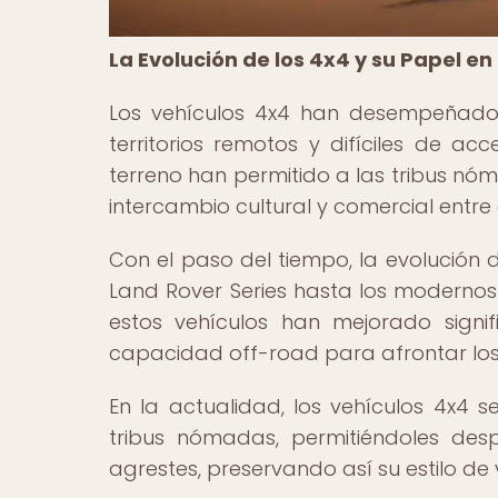
La Evolución de los 4x4 y su Papel en
Los vehículos 4x4 han desempeñado u
territorios remotos y difíciles de ac
terreno han permitido a las tribus nóm
intercambio cultural y comercial entr
Con el paso del tiempo, la evolución d
Land Rover Series hasta los modernos 
estos vehículos han mejorado signi
capacidad off-road para afrontar los
En la actualidad, los vehículos 4x4 
tribus nómadas, permitiéndoles des
agrestes, preservando así su estilo de 