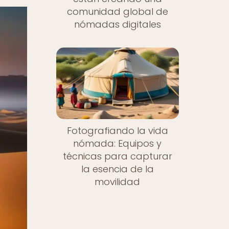
comunidad global de
nómadas digitales
Fotografiando la vida
nómada: Equipos y
técnicas para capturar
la esencia de la
movilidad