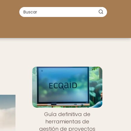
Guía definitiva de
herramientas de
gestión de proyectos