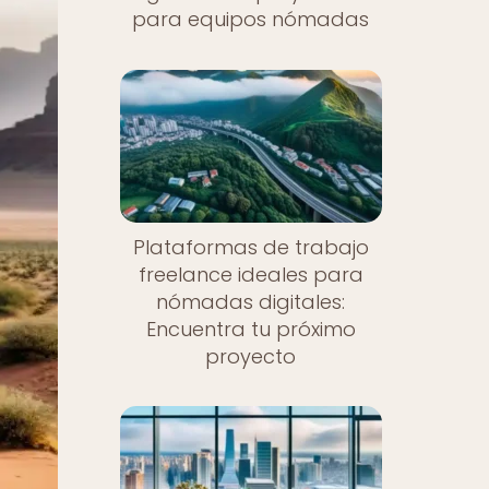
para equipos nómadas
Plataformas de trabajo
freelance ideales para
nómadas digitales:
Encuentra tu próximo
proyecto