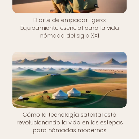
El arte de empacar ligero:
Equipamiento esencial para la vida
nómada del siglo XXI
Cómo la tecnología satelital está
revolucionando la vida en las estepas
para nómadas modernos