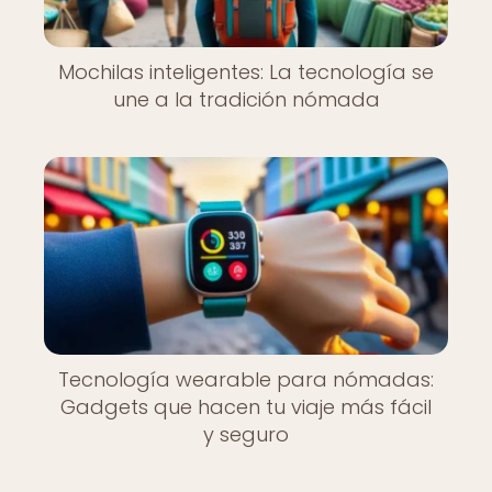
Mochilas inteligentes: La tecnología se
une a la tradición nómada
Tecnología wearable para nómadas:
Gadgets que hacen tu viaje más fácil
y seguro