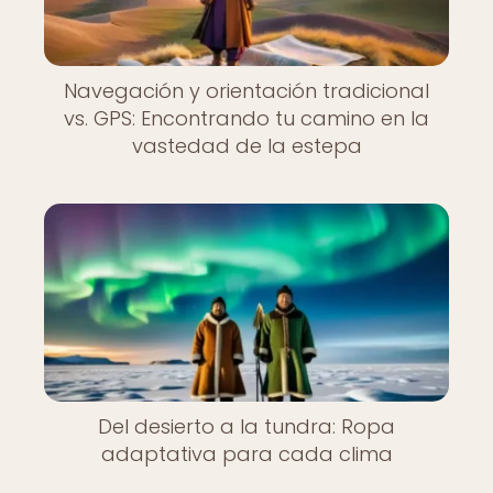
Navegación y orientación tradicional
vs. GPS: Encontrando tu camino en la
vastedad de la estepa
Del desierto a la tundra: Ropa
adaptativa para cada clima