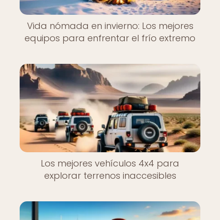
Vida nómada en invierno: Los mejores
equipos para enfrentar el frío extremo
Los mejores vehículos 4x4 para
explorar terrenos inaccesibles