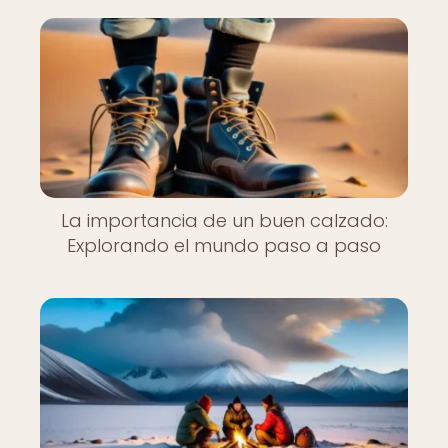
La importancia de un buen calzado:
Explorando el mundo paso a paso