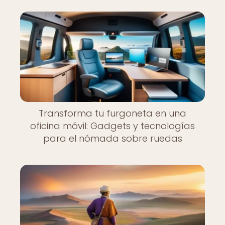
Transforma tu furgoneta en una
oficina móvil: Gadgets y tecnologías
para el nómada sobre ruedas