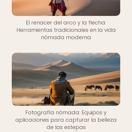
El renacer del arco y la flecha:
Herramientas tradicionales en la vida
nómada moderna
Fotografía nómada: Equipos y
aplicaciones para capturar la belleza
de las estepas