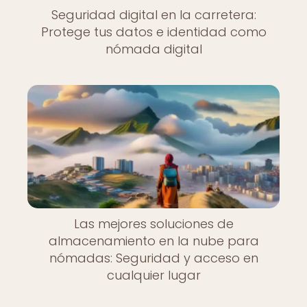
Seguridad digital en la carretera:
Protege tus datos e identidad como
nómada digital
Las mejores soluciones de
almacenamiento en la nube para
nómadas: Seguridad y acceso en
cualquier lugar