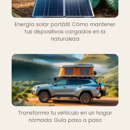
Energía solar portátil: Cómo mantener
tus dispositivos cargados en la
naturaleza
Transforma tu vehículo en un hogar
nómada: Guía paso a paso