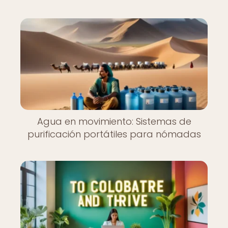
Agua en movimiento: Sistemas de
purificación portátiles para nómadas