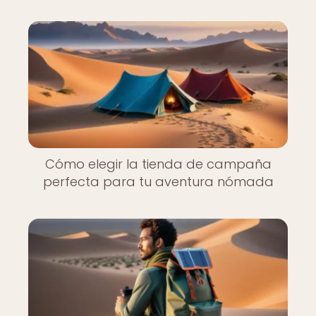
Cómo elegir la tienda de campaña
perfecta para tu aventura nómada