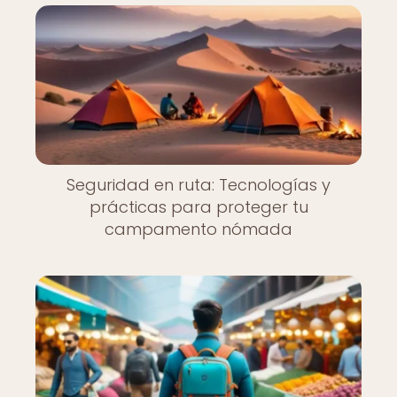
Seguridad en ruta: Tecnologías y
prácticas para proteger tu
campamento nómada