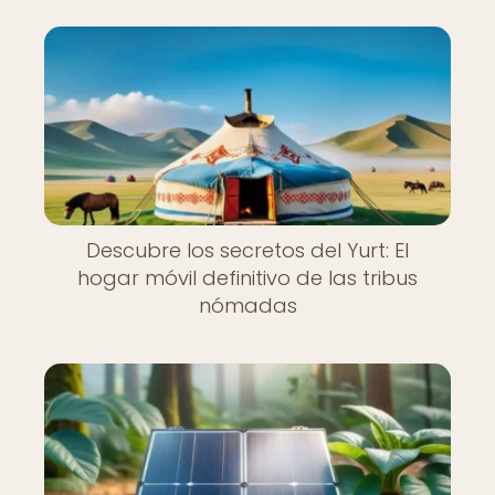
Descubre los secretos del Yurt: El
hogar móvil definitivo de las tribus
nómadas