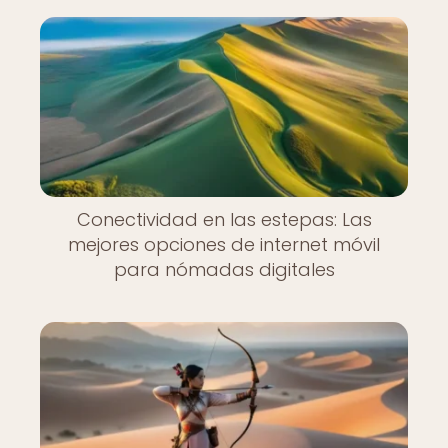
Conectividad en las estepas: Las
mejores opciones de internet móvil
para nómadas digitales