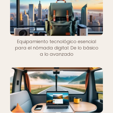
Equipamiento tecnológico esencial
para el nómada digital: De lo básico
a lo avanzado