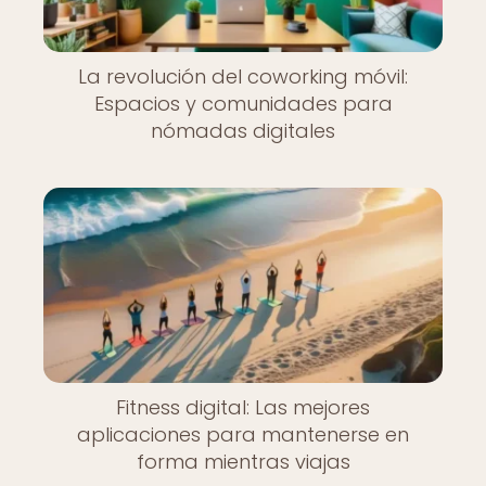
La revolución del coworking móvil:
Espacios y comunidades para
nómadas digitales
Fitness digital: Las mejores
aplicaciones para mantenerse en
forma mientras viajas