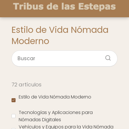
Estilo de Vida Nómada
Moderno
72 artículos
Estilo de Vida Nómada Moderno
Tecnologías y Aplicaciones para
Nómadas Digitales
Vehículos y Equipos para la Vida Nómada