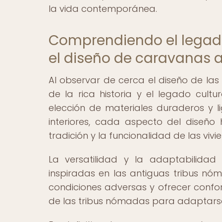
la vida contemporánea.
Comprendiendo el legado
el diseño de caravanas 
Al observar de cerca el diseño de las
de la rica historia y el legado cult
elección de materiales duraderos y li
interiores, cada aspecto del diseño
tradición y la funcionalidad de las vi
La versatilidad y la adaptabilidad
inspiradas en las antiguas tribus nóm
condiciones adversas y ofrecer confor
de las tribus nómadas para adaptarse a