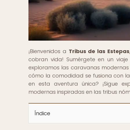
¡Bienvenidos a
Tribus de las Estepas
cobran vida! Sumérgete en un viaje
exploramos las caravanas modernas 
cómo la comodidad se fusiona con la 
en esta aventura única? ¡Sigue e
modernas inspiradas en las tribus nó
Índice