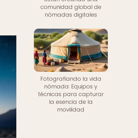
comunidad global de
nómadas digitales
Fotografiando la vida
nómada: Equipos y
técnicas para capturar
la esencia de la
movilidad