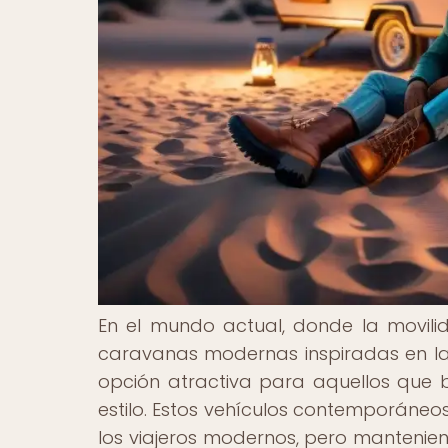
En el mundo actual, donde la movilid
caravanas modernas inspiradas en l
opción atractiva para aquellos que
estilo. Estos vehículos contemporáneo
los viajeros modernos, pero mantenien