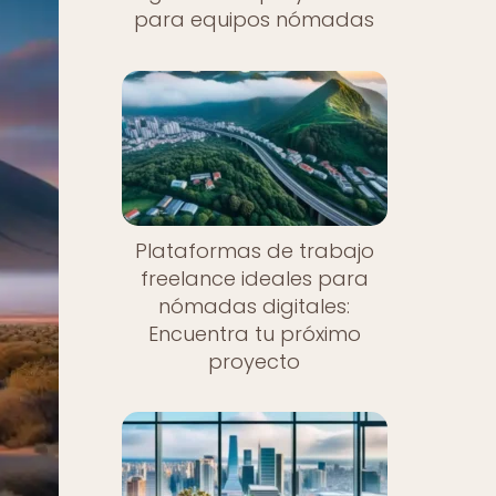
para equipos nómadas
Plataformas de trabajo
freelance ideales para
nómadas digitales:
Encuentra tu próximo
proyecto