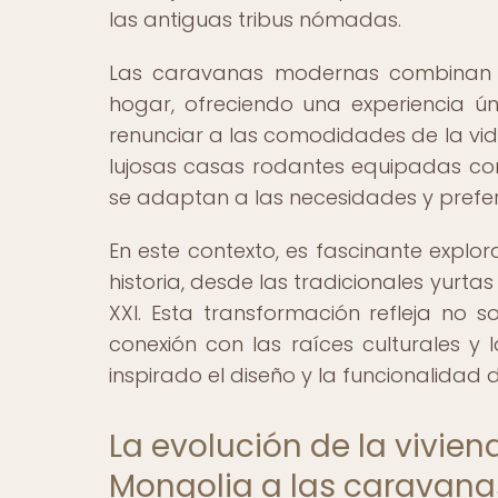
las antiguas tribus nómadas.
Las caravanas modernas combinan 
hogar, ofreciendo una experiencia ú
renunciar a las comodidades de la vid
lujosas casas rodantes equipadas co
se adaptan a las necesidades y prefer
En este contexto, es fascinante explo
historia, desde las tradicionales yurta
XXI. Esta transformación refleja no 
conexión con las raíces culturales y
inspirado el diseño y la funcionalidad
La evolución de la vivie
Mongolia a las caravanas