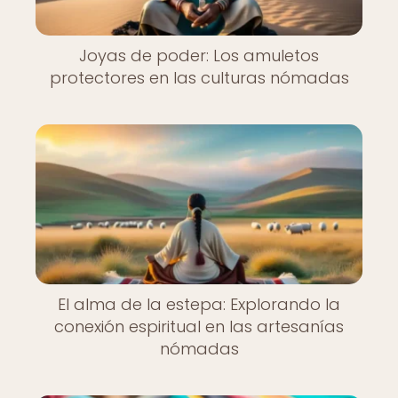
Joyas de poder: Los amuletos
protectores en las culturas nómadas
El alma de la estepa: Explorando la
conexión espiritual en las artesanías
nómadas