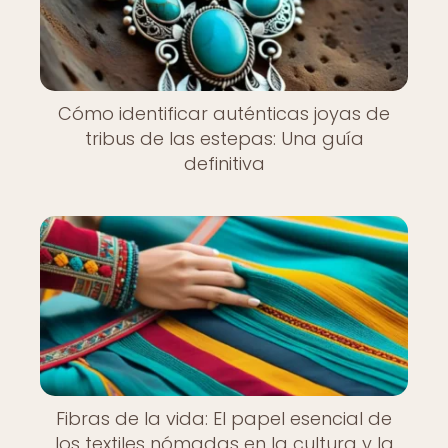
Cómo identificar auténticas joyas de
tribus de las estepas: Una guía
definitiva
Fibras de la vida: El papel esencial de
los textiles nómadas en la cultura y la