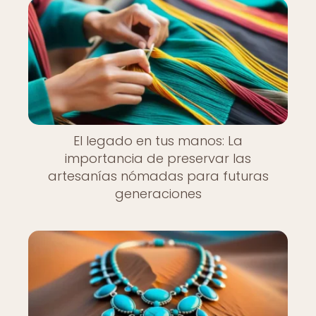
El legado en tus manos: La
importancia de preservar las
artesanías nómadas para futuras
generaciones