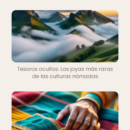
Tesoros ocultos: Las joyas más raras
de las culturas nómadas