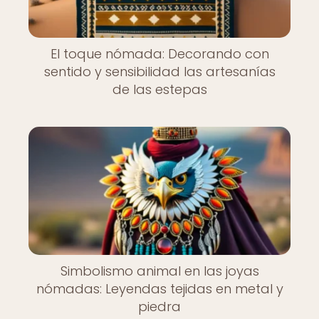
El toque nómada: Decorando con
sentido y sensibilidad las artesanías
de las estepas
Simbolismo animal en las joyas
nómadas: Leyendas tejidas en metal y
piedra