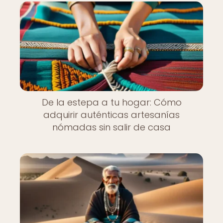
De la estepa a tu hogar: Cómo
adquirir auténticas artesanías
nómadas sin salir de casa