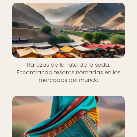
Rarezas de la ruta de la seda:
Encontrando tesoros nómadas en los
mercados del mundo