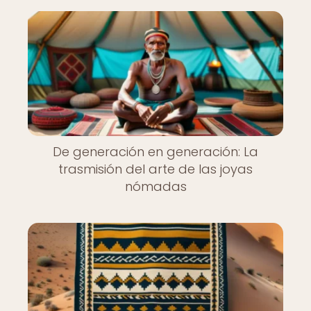
De generación en generación: La
trasmisión del arte de las joyas
nómadas