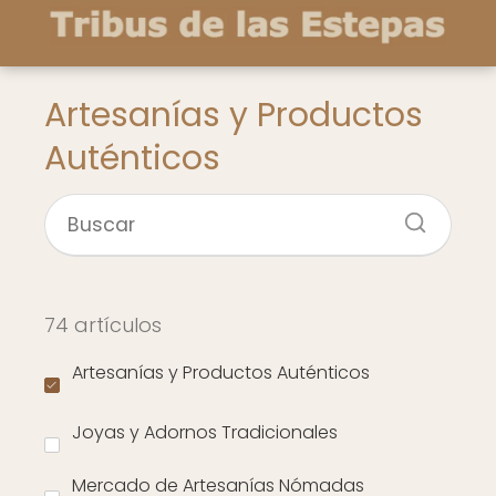
Artesanías y Productos
Auténticos
74 artículos
Artesanías y Productos Auténticos
Joyas y Adornos Tradicionales
Mercado de Artesanías Nómadas