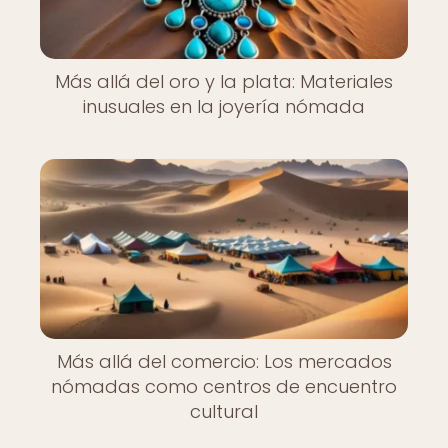
Más allá del oro y la plata: Materiales
inusuales en la joyería nómada
Más allá del comercio: Los mercados
nómadas como centros de encuentro
cultural