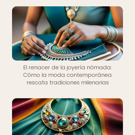
El renacer de la joyería nómada:
Cómo la moda contemporánea
rescata tradiciones milenarias