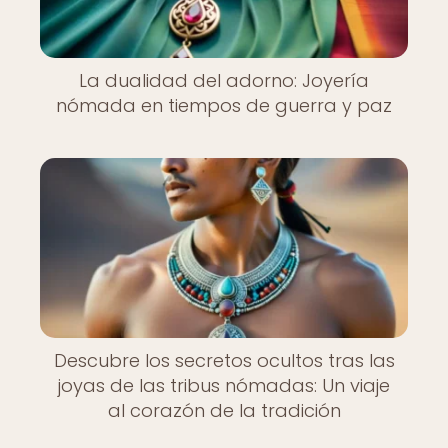
La dualidad del adorno: Joyería
nómada en tiempos de guerra y paz
Descubre los secretos ocultos tras las
joyas de las tribus nómadas: Un viaje
al corazón de la tradición