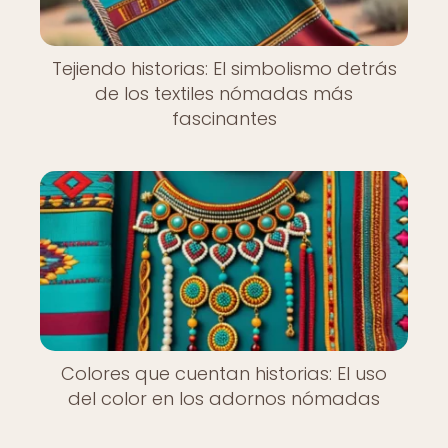
Tejiendo historias: El simbolismo detrás
de los textiles nómadas más
fascinantes
Colores que cuentan historias: El uso
del color en los adornos nómadas