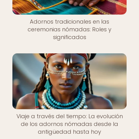
Adornos tradicionales en las
ceremonias nómadas: Roles y
significados
Viaje a través del tiempo: La evolución
de los adornos nómadas desde la
antigüedad hasta hoy