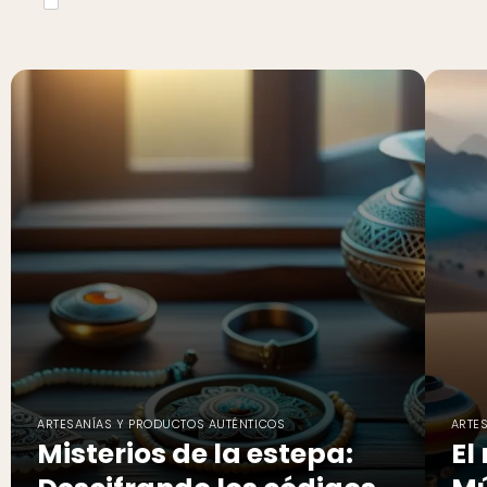
ARTESANÍAS Y PRODUCTOS AUTÉNTICOS
ARTE
Misterios de la estepa:
El