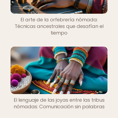
El arte de la orfebrería nómada:
Técnicas ancestrales que desafían el
tiempo
El lenguaje de las joyas entre las tribus
nómadas: Comunicación sin palabras