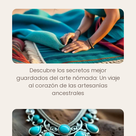
Descubre los secretos mejor
guardados del arte nómada: Un viaje
al corazón de las artesanías
ancestrales