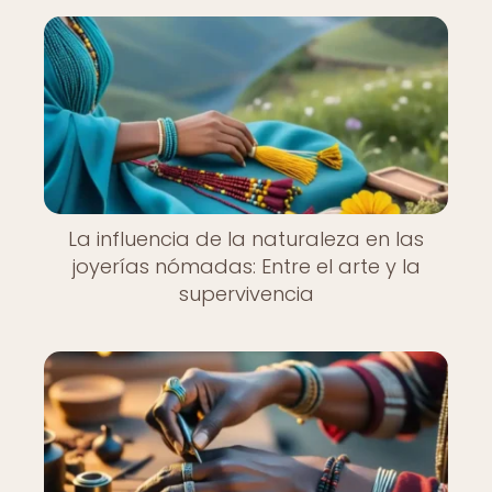
La influencia de la naturaleza en las
joyerías nómadas: Entre el arte y la
supervivencia