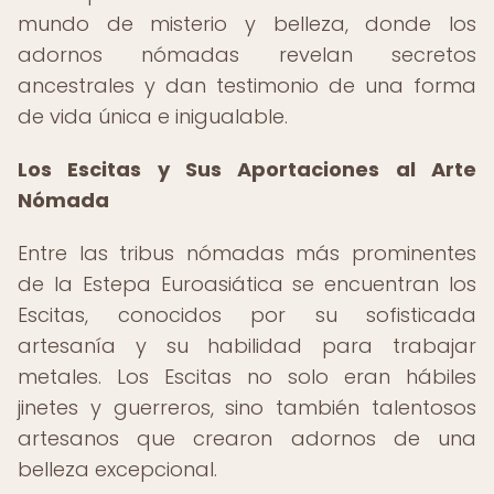
mundo de misterio y belleza, donde los
adornos nómadas revelan secretos
ancestrales y dan testimonio de una forma
de vida única e inigualable.
Los Escitas y Sus Aportaciones al Arte
Nómada
Entre las tribus nómadas más prominentes
de la Estepa Euroasiática se encuentran los
Escitas, conocidos por su sofisticada
artesanía y su habilidad para trabajar
metales. Los Escitas no solo eran hábiles
jinetes y guerreros, sino también talentosos
artesanos que crearon adornos de una
belleza excepcional.