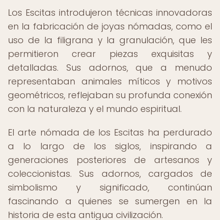
Los Escitas introdujeron técnicas innovadoras
en la fabricación de joyas nómadas, como el
uso de la filigrana y la granulación, que les
permitieron crear piezas exquisitas y
detalladas. Sus adornos, que a menudo
representaban animales míticos y motivos
geométricos, reflejaban su profunda conexión
con la naturaleza y el mundo espiritual.
El arte nómada de los Escitas ha perdurado
a lo largo de los siglos, inspirando a
generaciones posteriores de artesanos y
coleccionistas. Sus adornos, cargados de
simbolismo y significado, continúan
fascinando a quienes se sumergen en la
historia de esta antigua civilización.