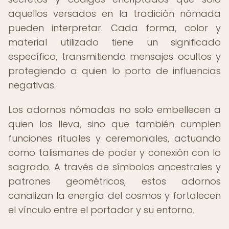
aquellos versados en la tradición nómada
pueden interpretar. Cada forma, color y
material utilizado tiene un significado
específico, transmitiendo mensajes ocultos y
protegiendo a quien lo porta de influencias
negativas.
Los adornos nómadas no solo embellecen a
quien los lleva, sino que también cumplen
funciones rituales y ceremoniales, actuando
como talismanes de poder y conexión con lo
sagrado. A través de símbolos ancestrales y
patrones geométricos, estos adornos
canalizan la energía del cosmos y fortalecen
el vínculo entre el portador y su entorno.