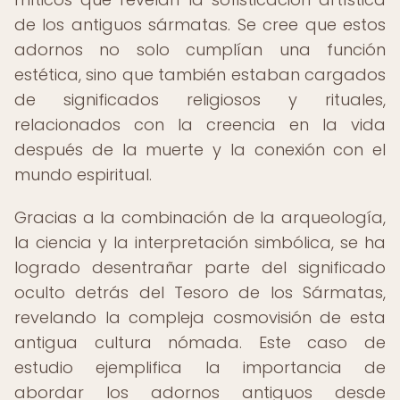
de los antiguos sármatas. Se cree que estos
adornos no solo cumplían una función
estética, sino que también estaban cargados
de significados religiosos y rituales,
relacionados con la creencia en la vida
después de la muerte y la conexión con el
mundo espiritual.
Gracias a la combinación de la arqueología,
la ciencia y la interpretación simbólica, se ha
logrado desentrañar parte del significado
oculto detrás del Tesoro de los Sármatas,
revelando la compleja cosmovisión de esta
antigua cultura nómada. Este caso de
estudio ejemplifica la importancia de
abordar los adornos antiguos desde