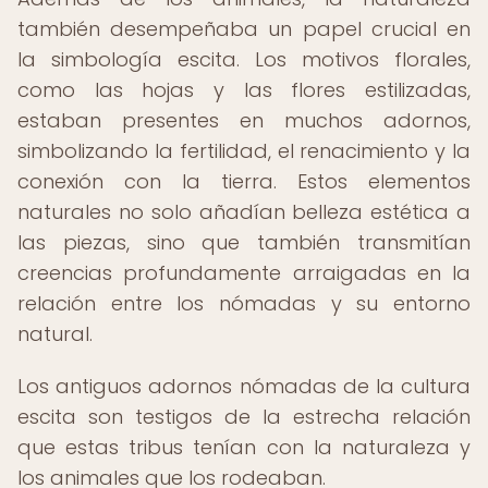
también desempeñaba un papel crucial en
la simbología escita. Los motivos florales,
como las hojas y las flores estilizadas,
estaban presentes en muchos adornos,
simbolizando la fertilidad, el renacimiento y la
conexión con la tierra. Estos elementos
naturales no solo añadían belleza estética a
las piezas, sino que también transmitían
creencias profundamente arraigadas en la
relación entre los nómadas y su entorno
natural.
Los antiguos adornos nómadas de la cultura
escita son testigos de la estrecha relación
que estas tribus tenían con la naturaleza y
los animales que los rodeaban.