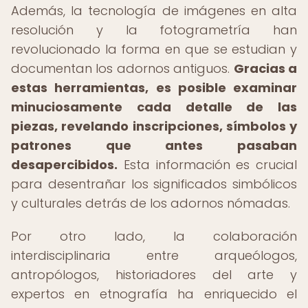
Además, la tecnología de imágenes en alta
resolución y la fotogrametría han
revolucionado la forma en que se estudian y
documentan los adornos antiguos.
Gracias a
estas herramientas, es posible examinar
minuciosamente cada detalle de las
piezas, revelando inscripciones, símbolos y
patrones que antes pasaban
desapercibidos.
Esta información es crucial
para desentrañar los significados simbólicos
y culturales detrás de los adornos nómadas.
Por otro lado, la colaboración
interdisciplinaria entre arqueólogos,
antropólogos, historiadores del arte y
expertos en etnografía ha enriquecido el