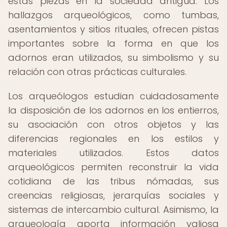
estas piezas en la sociedad antigua. Los
hallazgos arqueológicos, como tumbas,
asentamientos y sitios rituales, ofrecen pistas
importantes sobre la forma en que los
adornos eran utilizados, su simbolismo y su
relación con otras prácticas culturales.
Los arqueólogos estudian cuidadosamente
la disposición de los adornos en los entierros,
su asociación con otros objetos y las
diferencias regionales en los estilos y
materiales utilizados. Estos datos
arqueológicos permiten reconstruir la vida
cotidiana de las tribus nómadas, sus
creencias religiosas, jerarquías sociales y
sistemas de intercambio cultural. Asimismo, la
arqueología aporta información valiosa