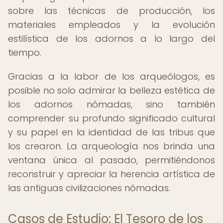
sobre las técnicas de producción, los
materiales empleados y la evolución
estilística de los adornos a lo largo del
tiempo.
Gracias a la labor de los arqueólogos, es
posible no solo admirar la belleza estética de
los adornos nómadas, sino también
comprender su profundo significado cultural
y su papel en la identidad de las tribus que
los crearon. La arqueología nos brinda una
ventana única al pasado, permitiéndonos
reconstruir y apreciar la herencia artística de
las antiguas civilizaciones nómadas.
Casos de Estudio: El Tesoro de los