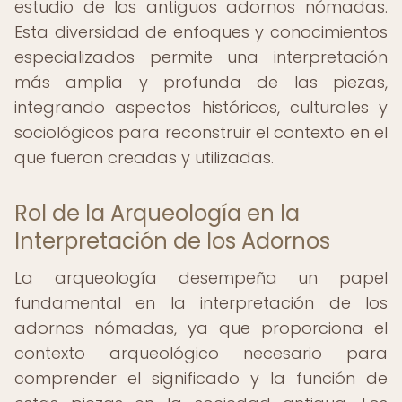
estudio de los antiguos adornos nómadas.
Esta diversidad de enfoques y conocimientos
especializados permite una interpretación
más amplia y profunda de las piezas,
integrando aspectos históricos, culturales y
sociológicos para reconstruir el contexto en el
que fueron creadas y utilizadas.
Rol de la Arqueología en la
Interpretación de los Adornos
La arqueología desempeña un papel
fundamental en la interpretación de los
adornos nómadas, ya que proporciona el
contexto arqueológico necesario para
comprender el significado y la función de