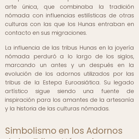
arte única, que combinaba la tradición
nómada con influencias estilísticas de otras
culturas con las que los Hunas entraban en
contacto en sus migraciones.
La influencia de las tribus Hunas en la joyería
nómada perduró a lo largo de los siglos,
marcando un antes y un después en la
evolución de los adornos utilizados por las
tribus de la Estepa Euroasiática. Su legado
artístico sigue siendo una fuente de
inspiración para los amantes de la artesanía
y la historia de las culturas nómadas.
Simbolismo en los Adornos