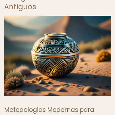
Antiguos
Metodologías Modernas para