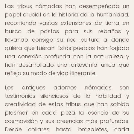
Las tribus nómadas han desempeñado un
papel crucial en la historia de la humanidad,
recorriendo vastas extensiones de tierra en
busca de pastos para sus rebaños y
llevando consigo su rica cultura a donde
quiera que fueran. Estos pueblos han forjado
una conexión profunda con la naturaleza y
han desarrollado una artesanía única que
refleja su modo de vida itinerante.
Los antiguos adornos nómadas son
testimonios silenciosos de la habilidad y
creatividad de estas tribus, que han sabido
plasmar en cada pieza la esencia de su
cosmovisión y sus creencias más profundas.
Desde collares hasta brazaletes, cada