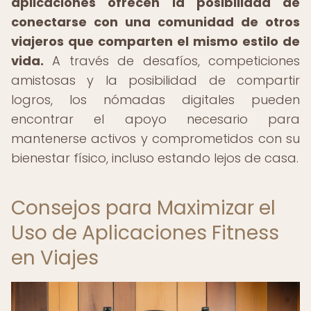
aplicaciones ofrecen la posibilidad de
conectarse con una comunidad de otros
viajeros que comparten el mismo estilo de
vida.
A través de desafíos, competiciones
amistosas y la posibilidad de compartir
logros, los nómadas digitales pueden
encontrar el apoyo necesario para
mantenerse activos y comprometidos con su
bienestar físico, incluso estando lejos de casa.
Consejos para Maximizar el
Uso de Aplicaciones Fitness
en Viajes