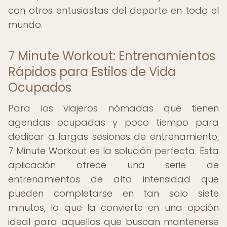
con otros entusiastas del deporte en todo el
mundo.
7 Minute Workout: Entrenamientos
Rápidos para Estilos de Vida
Ocupados
Para los viajeros nómadas que tienen
agendas ocupadas y poco tiempo para
dedicar a largas sesiones de entrenamiento,
7 Minute Workout es la solución perfecta. Esta
aplicación ofrece una serie de
entrenamientos de alta intensidad que
pueden completarse en tan solo siete
minutos, lo que la convierte en una opción
ideal para aquellos que buscan mantenerse