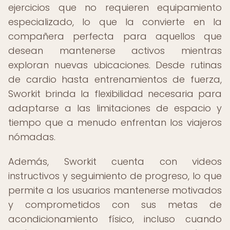
ejercicios que no requieren equipamiento
especializado, lo que la convierte en la
compañera perfecta para aquellos que
desean mantenerse activos mientras
exploran nuevas ubicaciones. Desde rutinas
de cardio hasta entrenamientos de fuerza,
Sworkit brinda la flexibilidad necesaria para
adaptarse a las limitaciones de espacio y
tiempo que a menudo enfrentan los viajeros
nómadas.
Además, Sworkit cuenta con videos
instructivos y seguimiento de progreso, lo que
permite a los usuarios mantenerse motivados
y comprometidos con sus metas de
acondicionamiento físico, incluso cuando