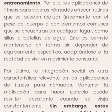
entrenamiento.
Por ello, las aplicaciones de
fitness para viajeros nómadas ofrecen rutinas
que se pueden realizar únicamente con el
peso del cuerpo o con elementos comunes
que se encuentran en cualquier lugar, como
sillas o botellas de agua. Esto les permite
mantenerse en forma sin depender de
equipamiento específico, adaptándose a la
realidad de vivir en movimiento constante.
Por último, la integración social es otra
característica relevante en las aplicaciones
de fitness para nómadas. Mantener la
motivación para hacer ejercicio puede
resultar desafiante cuando se viaja
constantemente.
Sin embargo, estas