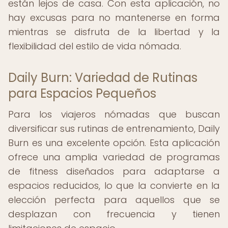
están lejos de casa. Con esta aplicación, no
hay excusas para no mantenerse en forma
mientras se disfruta de la libertad y la
flexibilidad del estilo de vida nómada.
Daily Burn: Variedad de Rutinas
para Espacios Pequeños
Para los viajeros nómadas que buscan
diversificar sus rutinas de entrenamiento, Daily
Burn es una excelente opción. Esta aplicación
ofrece una amplia variedad de programas
de fitness diseñados para adaptarse a
espacios reducidos, lo que la convierte en la
elección perfecta para aquellos que se
desplazan con frecuencia y tienen