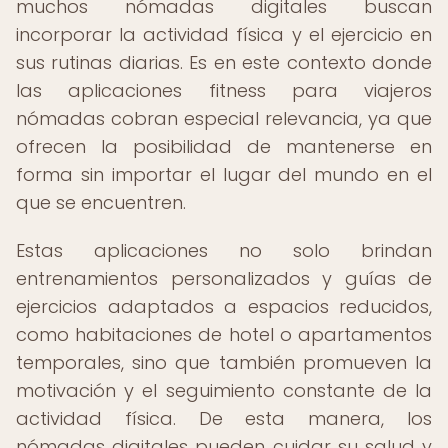
muchos nómadas digitales buscan
incorporar la actividad física y el ejercicio en
sus rutinas diarias. Es en este contexto donde
las aplicaciones fitness para viajeros
nómadas cobran especial relevancia, ya que
ofrecen la posibilidad de mantenerse en
forma sin importar el lugar del mundo en el
que se encuentren.
Estas aplicaciones no solo brindan
entrenamientos personalizados y guías de
ejercicios adaptados a espacios reducidos,
como habitaciones de hotel o apartamentos
temporales, sino que también promueven la
motivación y el seguimiento constante de la
actividad física. De esta manera, los
nómadas digitales pueden cuidar su salud y