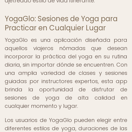
ajetreado estilo de vida itinerante.
YogaGlo: Sesiones de Yoga para
Practicar en Cualquier Lugar
YogaGlo es una aplicación diseñada para
aquellos viajeros nómadas que desean
incorporar la práctica del yoga en su rutina
diaria, sin importar dónde se encuentren. Con
una amplia variedad de clases y sesiones
guiadas por instructores expertos, esta app
brinda la oportunidad de disfrutar de
sesiones de yoga de alta calidad en
cualquier momento y lugar.
Los usuarios de YogaGlo pueden elegir entre
diferentes estilos de yoga, duraciones de las