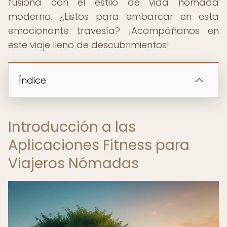
fusiona con el estilo de vida nómada
moderno. ¿Listos para embarcar en esta
emocionante travesía? ¡Acompáñanos en
este viaje lleno de descubrimientos!
Índice
Introducción a las
Aplicaciones Fitness para
Viajeros Nómadas