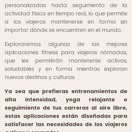
personalizadas hasta seguimiento de la
actividad física en tiempo real, lo que permite
a los viajeros mantenerse en forma sin
importar dónde se encuentren en el mundo.
Exploraremos algunas de las mejores
aplicaciones fitness para viajeros nómadas,
que les permitirán mantenerse activos,
saludables y en forma mientras exploran
nuevos destinos y culturas.
Ya sea que prefieras entrenamientos de
alta intensidad, yoga relajante o
seguimiento de tus carreras al aire libre,
estas aplicaciones están diseñadas para
satisfacer las necesidades de los viajeros