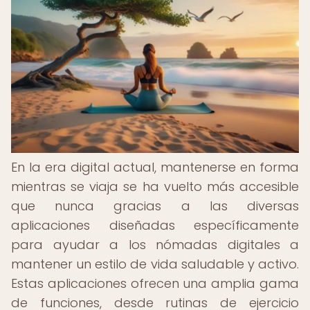
En la era digital actual, mantenerse en forma
mientras se viaja se ha vuelto más accesible
que nunca gracias a las diversas
aplicaciones diseñadas específicamente
para ayudar a los nómadas digitales a
mantener un estilo de vida saludable y activo.
Estas aplicaciones ofrecen una amplia gama
de funciones, desde rutinas de ejercicio