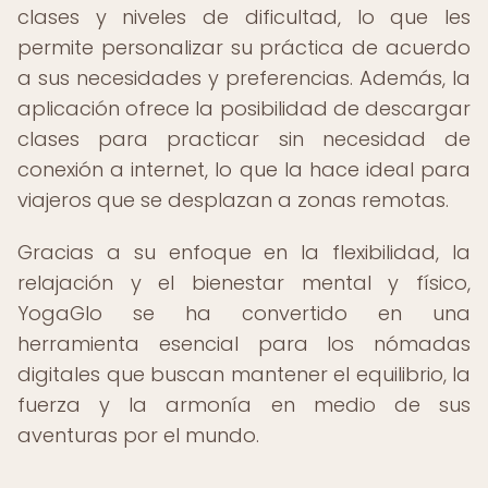
clases y niveles de dificultad, lo que les
permite personalizar su práctica de acuerdo
a sus necesidades y preferencias. Además, la
aplicación ofrece la posibilidad de descargar
clases para practicar sin necesidad de
conexión a internet, lo que la hace ideal para
viajeros que se desplazan a zonas remotas.
Gracias a su enfoque en la flexibilidad, la
relajación y el bienestar mental y físico,
YogaGlo se ha convertido en una
herramienta esencial para los nómadas
digitales que buscan mantener el equilibrio, la
fuerza y la armonía en medio de sus
aventuras por el mundo.