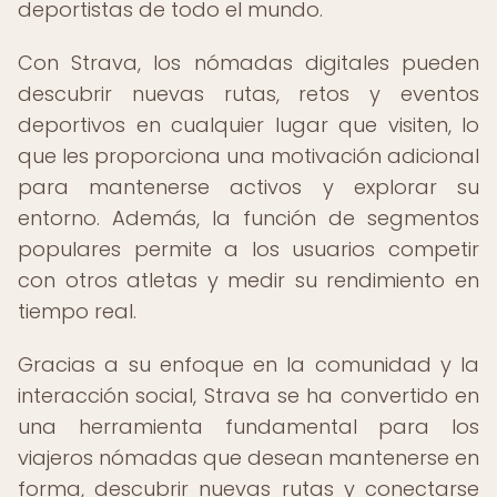
deportistas de todo el mundo.
Con Strava, los nómadas digitales pueden
descubrir nuevas rutas, retos y eventos
deportivos en cualquier lugar que visiten, lo
que les proporciona una motivación adicional
para mantenerse activos y explorar su
entorno. Además, la función de segmentos
populares permite a los usuarios competir
con otros atletas y medir su rendimiento en
tiempo real.
Gracias a su enfoque en la comunidad y la
interacción social, Strava se ha convertido en
una herramienta fundamental para los
viajeros nómadas que desean mantenerse en
forma, descubrir nuevas rutas y conectarse