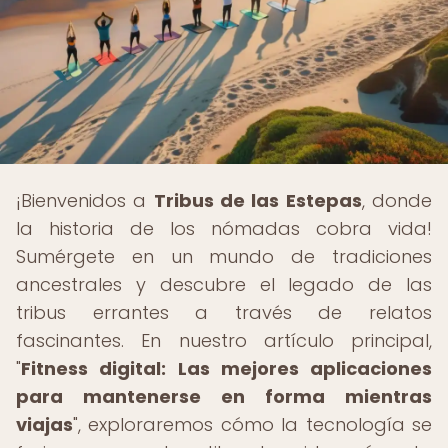
¡Bienvenidos a
Tribus de las Estepas
, donde
la historia de los nómadas cobra vida!
Sumérgete en un mundo de tradiciones
ancestrales y descubre el legado de las
tribus errantes a través de relatos
fascinantes. En nuestro artículo principal,
"
Fitness digital: Las mejores aplicaciones
para mantenerse en forma mientras
viajas
", exploraremos cómo la tecnología se