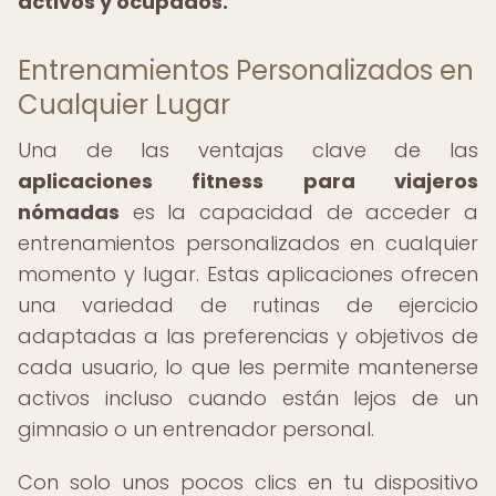
activos y ocupados.
Entrenamientos Personalizados en
Cualquier Lugar
Una de las ventajas clave de las
aplicaciones fitness para viajeros
nómadas
es la capacidad de acceder a
entrenamientos personalizados en cualquier
momento y lugar. Estas aplicaciones ofrecen
una variedad de rutinas de ejercicio
adaptadas a las preferencias y objetivos de
cada usuario, lo que les permite mantenerse
activos incluso cuando están lejos de un
gimnasio o un entrenador personal.
Con solo unos pocos clics en tu dispositivo