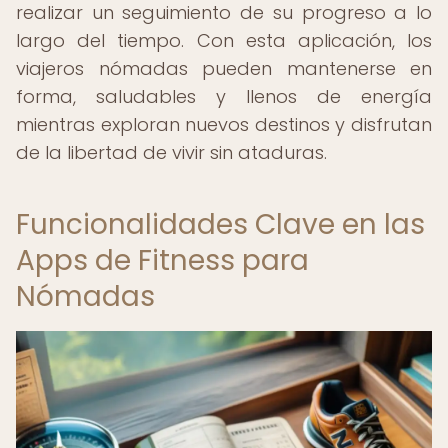
realizar un seguimiento de su progreso a lo
largo del tiempo. Con esta aplicación, los
viajeros nómadas pueden mantenerse en
forma, saludables y llenos de energía
mientras exploran nuevos destinos y disfrutan
de la libertad de vivir sin ataduras.
Funcionalidades Clave en las
Apps de Fitness para
Nómadas