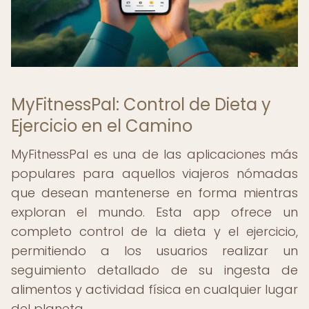
MyFitnessPal: Control de Dieta y
Ejercicio en el Camino
MyFitnessPal es una de las aplicaciones más
populares para aquellos viajeros nómadas
que desean mantenerse en forma mientras
exploran el mundo. Esta app ofrece un
completo control de la dieta y el ejercicio,
permitiendo a los usuarios realizar un
seguimiento detallado de su ingesta de
alimentos y actividad física en cualquier lugar
del planeta.