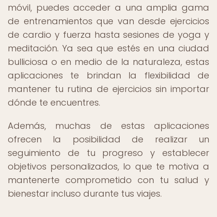
móvil, puedes acceder a una amplia gama
de entrenamientos que van desde ejercicios
de cardio y fuerza hasta sesiones de yoga y
meditación. Ya sea que estés en una ciudad
bulliciosa o en medio de la naturaleza, estas
aplicaciones te brindan la flexibilidad de
mantener tu rutina de ejercicios sin importar
dónde te encuentres.
Además, muchas de estas aplicaciones
ofrecen la posibilidad de realizar un
seguimiento de tu progreso y establecer
objetivos personalizados, lo que te motiva a
mantenerte comprometido con tu salud y
bienestar incluso durante tus viajes.