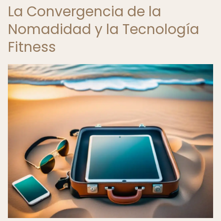
La Convergencia de la
Nomadidad y la Tecnología
Fitness