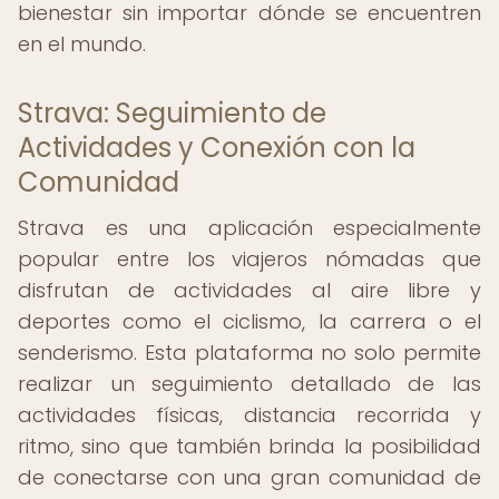
bienestar sin importar dónde se encuentren
en el mundo.
Strava: Seguimiento de
Actividades y Conexión con la
Comunidad
Strava es una aplicación especialmente
popular entre los viajeros nómadas que
disfrutan de actividades al aire libre y
deportes como el ciclismo, la carrera o el
senderismo. Esta plataforma no solo permite
realizar un seguimiento detallado de las
actividades físicas, distancia recorrida y
ritmo, sino que también brinda la posibilidad
de conectarse con una gran comunidad de