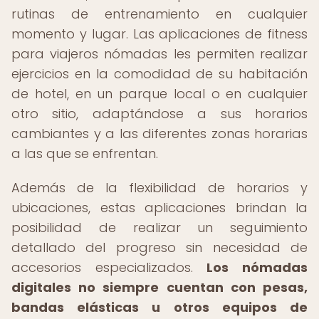
rutinas de entrenamiento en cualquier
momento y lugar. Las aplicaciones de fitness
para viajeros nómadas les permiten realizar
ejercicios en la comodidad de su habitación
de hotel, en un parque local o en cualquier
otro sitio, adaptándose a sus horarios
cambiantes y a las diferentes zonas horarias
a las que se enfrentan.
Además de la flexibilidad de horarios y
ubicaciones, estas aplicaciones brindan la
posibilidad de realizar un seguimiento
detallado del progreso sin necesidad de
accesorios especializados.
Los nómadas
digitales no siempre cuentan con pesas,
bandas elásticas u otros equipos de