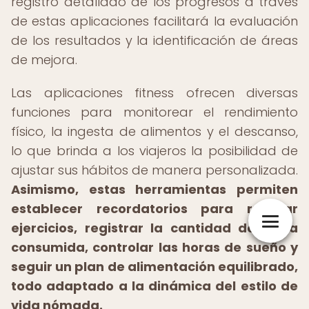
registro detallado de los progresos a través
de estas aplicaciones facilitará la evaluación
de los resultados y la identificación de áreas
de mejora.
Las aplicaciones fitness ofrecen diversas
funciones para monitorear el rendimiento
físico, la ingesta de alimentos y el descanso,
lo que brinda a los viajeros la posibilidad de
ajustar sus hábitos de manera personalizada.
Asimismo, estas herramientas permiten
establecer recordatorios para realizar
ejercicios, registrar la cantidad de agua
consumida, controlar las horas de sueño y
seguir un plan de alimentación equilibrado,
todo adaptado a la dinámica del estilo de
vida nómada.