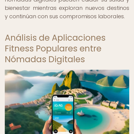
bienestar mientras exploran nuevos destinos
y continúan con sus compromisos laborales.
Análisis de Aplicaciones
Fitness Populares entre
Nómadas Digitales