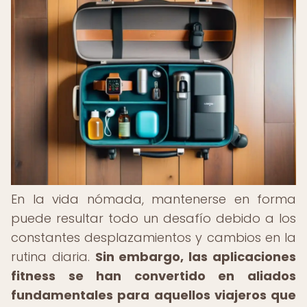
En la vida nómada, mantenerse en forma
puede resultar todo un desafío debido a los
constantes desplazamientos y cambios en la
rutina diaria.
Sin embargo, las aplicaciones
fitness se han convertido en aliados
fundamentales para aquellos viajeros que