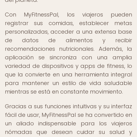
Con MyFitnessPal, los viajeros pueden
registrar sus comidas, establecer metas
personalizadas, acceder a una extensa base
de datos de alimentos y recibir
recomendaciones nutricionales. Además, la
aplicación se sincroniza con una amplia
variedad de dispositivos y apps de fitness, lo
que la convierte en una herramienta integral
para mantener un estilo de vida saludable
mientras se está en constante movimiento.
Gracias a sus funciones intuitivas y su interfaz
fácil de usar, MyFitnessPal se ha convertido en
un aliado indispensable para los viajeros
nómadas que desean cuidar su salud y