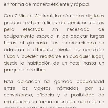
en forma de manera eficiente y rápida.
Con 7 Minute Workout, los nómadas digitales
pueden realizar rutinas de ejercicios cortas
pero efectivas, sin necesidad de
equipamiento especial ni de dedicar largas
horas al gimnasio. Los entrenamientos se
adaptan a diferentes niveles de condición
física y pueden realizarse en cualquier lugar,
desde la habitación de un hotel hasta un
parque al aire libre.
Esta aplicación ha ganado popularidad
entre los viajeros nómadas por su
conveniencia, eficacia y la posibilidad de
mantenerse en forma incluso en medio de un