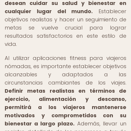
desean cuidar su salud y bienestar en
cualquier lugar del mundo.
Establecer
objetivos realistas y hacer un seguimiento de
metas se vuelve crucial para lograr
resultados satisfactorios en este estilo de
vida.
Al utilizar aplicaciones fitness para viajeros
nómadas, es importante establecer objetivos
alcanzables y adaptados a las
circunstancias cambiantes de los viajes.
Definir metas realistas en términos de
ejercicio, alimentación y descanso,
permitirá a los viajeros mantenerse
motivados y comprometidos con su
bienestar a largo plazo.
Además, llevar un