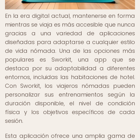
En la era digital actual, mantenerse en forma
mientras se viaja es más accesible que nunca
gracias a una variedad de aplicaciones
diseñadas para adaptarse a cualquier estilo
de vida nómada. Una de las opciones más
populares es Sworkit, una app que se
destaca por su adaptabilidad a diferentes
entornos, incluidas las habitaciones de hotel.
Con Sworkit, los viajeros nómadas pueden
personalizar sus entrenamientos según la
duración disponible, el nivel de condición
física y los objetivos específicos de cada
sesión.
Esta aplicación ofrece una amplia gama de