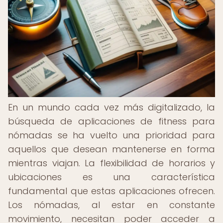
En un mundo cada vez más digitalizado, la
búsqueda de aplicaciones de fitness para
nómadas se ha vuelto una prioridad para
aquellos que desean mantenerse en forma
mientras viajan. La flexibilidad de horarios y
ubicaciones es una característica
fundamental que estas aplicaciones ofrecen.
Los nómadas, al estar en constante
movimiento, necesitan poder acceder a