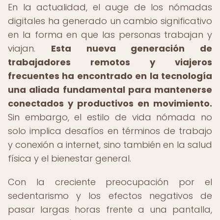
En la actualidad, el auge de los nómadas
digitales ha generado un cambio significativo
en la forma en que las personas trabajan y
viajan.
Esta nueva generación de
trabajadores remotos y viajeros
frecuentes ha encontrado en la tecnología
una aliada fundamental para mantenerse
conectados y productivos en movimiento.
Sin embargo, el estilo de vida nómada no
solo implica desafíos en términos de trabajo
y conexión a internet, sino también en la salud
física y el bienestar general.
Con la creciente preocupación por el
sedentarismo y los efectos negativos de
pasar largas horas frente a una pantalla,