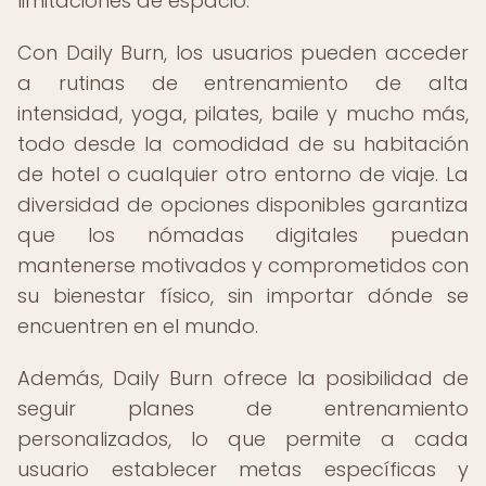
limitaciones de espacio.
Con Daily Burn, los usuarios pueden acceder
a rutinas de entrenamiento de alta
intensidad, yoga, pilates, baile y mucho más,
todo desde la comodidad de su habitación
de hotel o cualquier otro entorno de viaje. La
diversidad de opciones disponibles garantiza
que los nómadas digitales puedan
mantenerse motivados y comprometidos con
su bienestar físico, sin importar dónde se
encuentren en el mundo.
Además, Daily Burn ofrece la posibilidad de
seguir planes de entrenamiento
personalizados, lo que permite a cada
usuario establecer metas específicas y