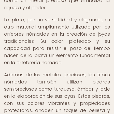
como un metal precioso que simboliza la
riqueza y el poder.
La plata, por su versatilidad y elegancia, es
otro material ampliamente utilizado por los
orfebres nómadas en la creación de joyas
tradicionales. Su color plateado y su
capacidad para resistir el paso del tiempo
hacen de la plata un elemento fundamental
en la orfebrería nómada.
Además de los metales preciosos, las tribus
nómadas también utilizan piedras
semipreciosas como turquesa, ámbar y jade
en la elaboración de sus joyas. Estas piedras,
con sus colores vibrantes y propiedades
protectoras, añaden un toque de belleza y