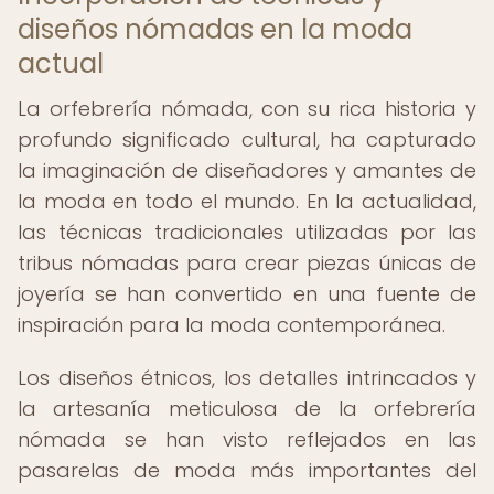
diseños nómadas en la moda
actual
La orfebrería nómada, con su rica historia y
profundo significado cultural, ha capturado
la imaginación de diseñadores y amantes de
la moda en todo el mundo. En la actualidad,
las técnicas tradicionales utilizadas por las
tribus nómadas para crear piezas únicas de
joyería se han convertido en una fuente de
inspiración para la moda contemporánea.
Los diseños étnicos, los detalles intrincados y
la artesanía meticulosa de la orfebrería
nómada se han visto reflejados en las
pasarelas de moda más importantes del