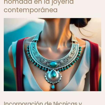
nómada en la joyería
contemporánea
Incorporación de técnicas y