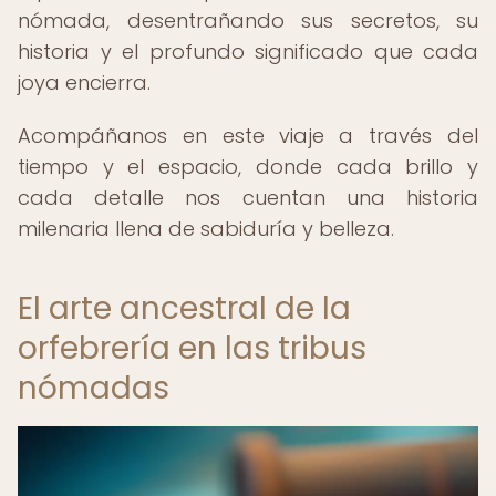
nómada, desentrañando sus secretos, su
historia y el profundo significado que cada
joya encierra.
Acompáñanos en este viaje a través del
tiempo y el espacio, donde cada brillo y
cada detalle nos cuentan una historia
milenaria llena de sabiduría y belleza.
El arte ancestral de la
orfebrería en las tribus
nómadas