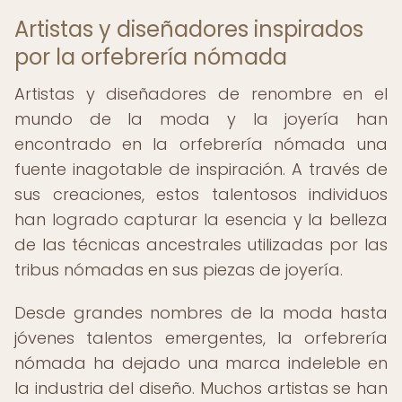
Artistas y diseñadores inspirados
por la orfebrería nómada
Artistas y diseñadores de renombre en el
mundo de la moda y la joyería han
encontrado en la orfebrería nómada una
fuente inagotable de inspiración. A través de
sus creaciones, estos talentosos individuos
han logrado capturar la esencia y la belleza
de las técnicas ancestrales utilizadas por las
tribus nómadas en sus piezas de joyería.
Desde grandes nombres de la moda hasta
jóvenes talentos emergentes, la orfebrería
nómada ha dejado una marca indeleble en
la industria del diseño. Muchos artistas se han