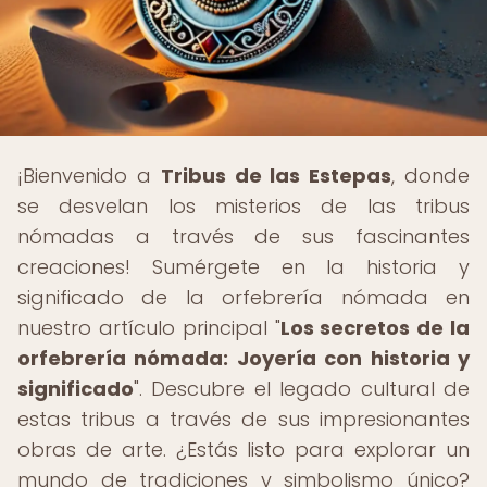
¡Bienvenido a
Tribus de las Estepas
, donde
se desvelan los misterios de las tribus
nómadas a través de sus fascinantes
creaciones! Sumérgete en la historia y
significado de la orfebrería nómada en
nuestro artículo principal "
Los secretos de la
orfebrería nómada: Joyería con historia y
significado
". Descubre el legado cultural de
estas tribus a través de sus impresionantes
obras de arte. ¿Estás listo para explorar un
mundo de tradiciones y simbolismo único?