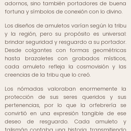
adornos, sino también portadores de buena
fortuna y símbolos de conexión con lo divino.
Los diseños de amuletos varían según la tribu
y la región, pero su propósito es universal:
brindar seguridad y resguardo a su portador.
Desde colgantes con formas geométricas
hasta brazaletes con grabados místicos,
cada amuleto refleja la cosmovisión y las
creencias de la tribu que lo creó.
Los nómadas valoraban enormemente la
protección de sus seres queridos y sus
pertenencias, por lo que la orfebrería se
convirtió en una expresión tangible de ese
deseo de resguardo. Cada amuleto y
talismán contaba una historia, transmitiendo