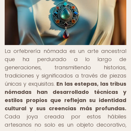
La orfebrería nómada es un arte ancestral
que ha perdurado a lo largo de
generaciones, transmitiendo historias,
tradiciones y significados a través de piezas
únicas y exquisitas.
En las estepas, las tribus
nómadas han desarrollado técnicas y
estilos propios que reflejan su identidad
cultural y sus creencias más profundas.
Cada joya creada por estos hábiles
artesanos no solo es un objeto decorativo,