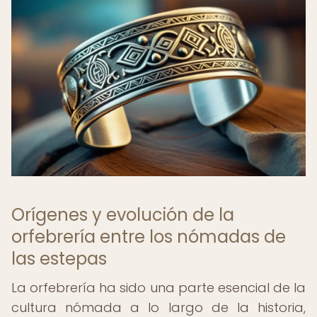
Orígenes y evolución de la
orfebrería entre los nómadas de
las estepas
La orfebrería ha sido una parte esencial de la
cultura nómada a lo largo de la historia,