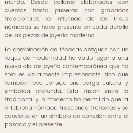
mundo. Desde collares elaborados con
cuentas hasta pulseras con grabados
tradicionales, la influencia de las tribus
nómadas se hace presente en cada detalle
de las piezas de joyería moderna.
La combinación de técnicas antiguas con un
toque de modernidad ha dado lugar a una
nueva ola de joyería contemporánea que no
solo es visualmente impresionante, sino que
también lleva consigo una carga cultural y
simbólica profunda. Esta fusión entre lo
tradicional y lo moderno ha permitido que la
orfebrería nómada trascienda fronteras y se
convierta en un símbolo de conexión entre el
pasado y el presente.