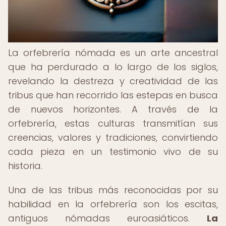
La orfebrería nómada es un arte ancestral
que ha perdurado a lo largo de los siglos,
revelando la destreza y creatividad de las
tribus que han recorrido las estepas en busca
de nuevos horizontes. A través de la
orfebrería, estas culturas transmitían sus
creencias, valores y tradiciones, convirtiendo
cada pieza en un testimonio vivo de su
historia.
Una de las tribus más reconocidas por su
habilidad en la orfebrería son los escitas,
antiguos nómadas euroasiáticos.
La