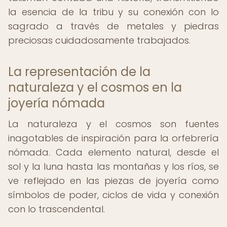
la esencia de la tribu y su conexión con lo
sagrado a través de metales y piedras
preciosas cuidadosamente trabajados.
La representación de la
naturaleza y el cosmos en la
joyería nómada
La naturaleza y el cosmos son fuentes
inagotables de inspiración para la orfebrería
nómada. Cada elemento natural, desde el
sol y la luna hasta las montañas y los ríos, se
ve reflejado en las piezas de joyería como
símbolos de poder, ciclos de vida y conexión
con lo trascendental.