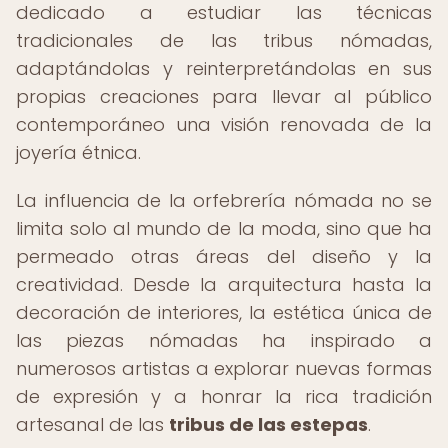
dedicado a estudiar las técnicas
tradicionales de las tribus nómadas,
adaptándolas y reinterpretándolas en sus
propias creaciones para llevar al público
contemporáneo una visión renovada de la
joyería étnica.
La influencia de la orfebrería nómada no se
limita solo al mundo de la moda, sino que ha
permeado otras áreas del diseño y la
creatividad. Desde la arquitectura hasta la
decoración de interiores, la estética única de
las piezas nómadas ha inspirado a
numerosos artistas a explorar nuevas formas
de expresión y a honrar la rica tradición
artesanal de las
tribus de las estepas
.