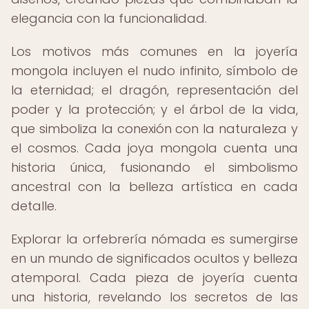
elegancia con la funcionalidad.
Los motivos más comunes en la joyería
mongola incluyen el nudo infinito, símbolo de
la eternidad; el dragón, representación del
poder y la protección; y el árbol de la vida,
que simboliza la conexión con la naturaleza y
el cosmos. Cada joya mongola cuenta una
historia única, fusionando el simbolismo
ancestral con la belleza artística en cada
detalle.
Explorar la orfebrería nómada es sumergirse
en un mundo de significados ocultos y belleza
atemporal. Cada pieza de joyería cuenta
una historia, revelando los secretos de las