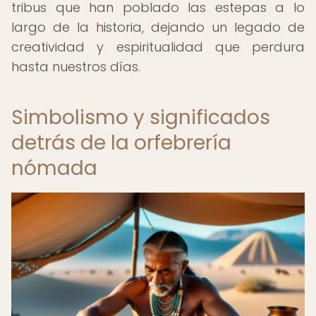
tribus que han poblado las estepas a lo
largo de la historia, dejando un legado de
creatividad y espiritualidad que perdura
hasta nuestros días.
Simbolismo y significados
detrás de la orfebrería
nómada