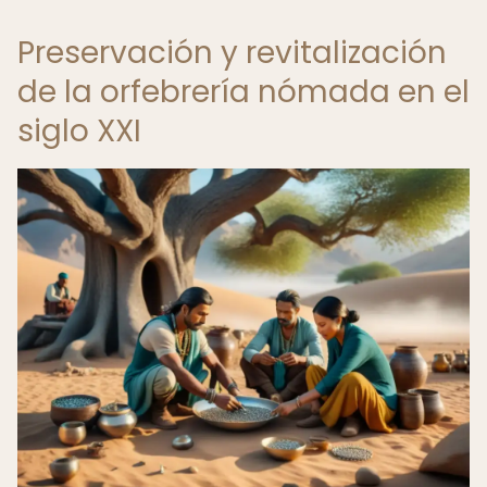
Preservación y revitalización
de la orfebrería nómada en el
siglo XXI