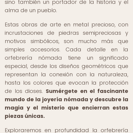
sino también un portador de la historia y el
alma de un pueblo.
Estas obras de arte en metal precioso, con
incrustaciones de piedras semipreciosas y
motivos simbólicos, son mucho más que
simples accesorios. Cada detalle en la
orfebrería nómada tiene un significado
especial, desde los diseños geométricos que
representan la conexión con la naturaleza,
hasta los colores que evocan la protección
de los dioses.
Sumérgete en el fascinante
mundo de la joyería nómada y descubre la
magia y el misterio que encierran estas
piezas únicas.
Exploraremos en profundidad la orfebrería