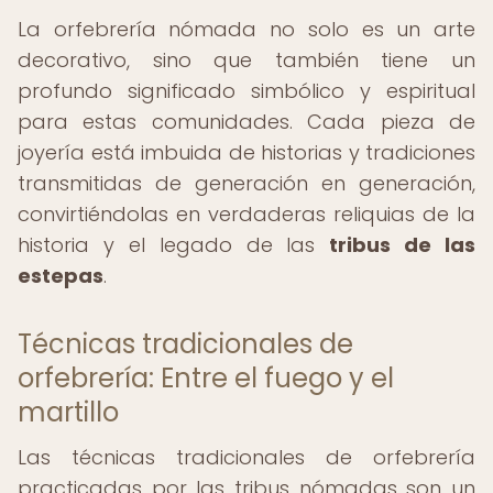
La orfebrería nómada no solo es un arte
decorativo, sino que también tiene un
profundo significado simbólico y espiritual
para estas comunidades. Cada pieza de
joyería está imbuida de historias y tradiciones
transmitidas de generación en generación,
convirtiéndolas en verdaderas reliquias de la
historia y el legado de las
tribus de las
estepas
.
Técnicas tradicionales de
orfebrería: Entre el fuego y el
martillo
Las técnicas tradicionales de orfebrería
practicadas por las tribus nómadas son un