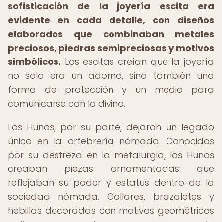
sofisticación de la joyería escita era
evidente en cada detalle, con diseños
elaborados que combinaban metales
preciosos, piedras semipreciosas y motivos
simbólicos.
Los escitas creían que la joyería
no solo era un adorno, sino también una
forma de protección y un medio para
comunicarse con lo divino.
Los Hunos, por su parte, dejaron un legado
único en la orfebrería nómada. Conocidos
por su destreza en la metalurgia, los Hunos
creaban piezas ornamentadas que
reflejaban su poder y estatus dentro de la
sociedad nómada. Collares, brazaletes y
hebillas decoradas con motivos geométricos