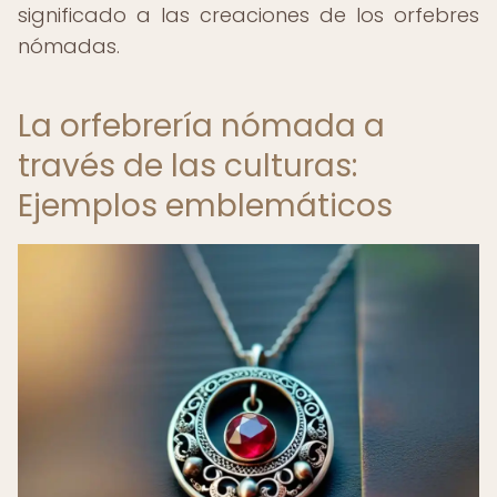
significado a las creaciones de los orfebres
nómadas.
La orfebrería nómada a
través de las culturas:
Ejemplos emblemáticos