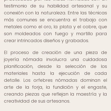
testimonio de su habilidad artesanal y su
conexión con la naturaleza. Entre las técnicas
más comunes se encuentra el trabajo con
metales como el oro, la plata y el cobre, que
son moldeados con fuego y martillo para
crear intrincados diseños y grabados.
El proceso de creación de una pieza de
joyería nómada involucra una cuidadosa
planificación, desde la selección de los
materiales hasta la ejecución de cada
detalle. Los orfebres nómadas dominan el
arte de la forja, la fundición y el engaste,
creando piezas que reflejan la maestría y la
creatividad de sus artesanos.