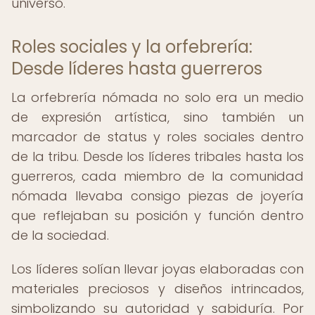
universo.
Roles sociales y la orfebrería:
Desde líderes hasta guerreros
La orfebrería nómada no solo era un medio
de expresión artística, sino también un
marcador de status y roles sociales dentro
de la tribu. Desde los líderes tribales hasta los
guerreros, cada miembro de la comunidad
nómada llevaba consigo piezas de joyería
que reflejaban su posición y función dentro
de la sociedad.
Los líderes solían llevar joyas elaboradas con
materiales preciosos y diseños intrincados,
simbolizando su autoridad y sabiduría. Por