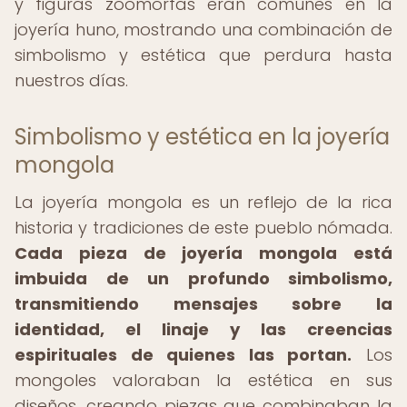
y figuras zoomorfas eran comunes en la
joyería huno, mostrando una combinación de
simbolismo y estética que perdura hasta
nuestros días.
Simbolismo y estética en la joyería
mongola
La joyería mongola es un reflejo de la rica
historia y tradiciones de este pueblo nómada.
Cada pieza de joyería mongola está
imbuida de un profundo simbolismo,
transmitiendo mensajes sobre la
identidad, el linaje y las creencias
espirituales de quienes las portan.
Los
mongoles valoraban la estética en sus
diseños, creando piezas que combinaban la