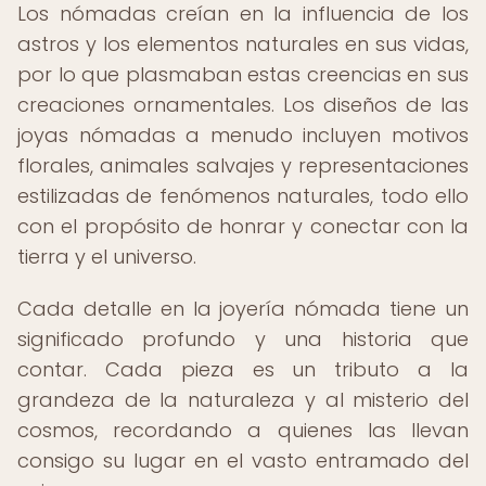
Los nómadas creían en la influencia de los
astros y los elementos naturales en sus vidas,
por lo que plasmaban estas creencias en sus
creaciones ornamentales. Los diseños de las
joyas nómadas a menudo incluyen motivos
florales, animales salvajes y representaciones
estilizadas de fenómenos naturales, todo ello
con el propósito de honrar y conectar con la
tierra y el universo.
Cada detalle en la joyería nómada tiene un
significado profundo y una historia que
contar. Cada pieza es un tributo a la
grandeza de la naturaleza y al misterio del
cosmos, recordando a quienes las llevan
consigo su lugar en el vasto entramado del