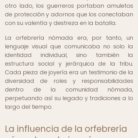
otro lado, los guerreros portaban amuletos
de protección y adornos que los conectaban
con su valentía y destreza en la batalla.
La orfebrería nómada era, por tanto, un
lenguaje visual que comunicaba no solo la
identidad individual, sino también la
estructura social y jerárquica de la tribu.
Cada pieza de joyería era un testimonio de la
diversidad de roles y responsabilidades
dentro de la comunidad nómada,
perpetuando así su legado y tradiciones a lo
largo del tiempo.
La influencia de la orfebrería