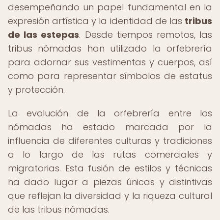
desempeñando un papel fundamental en la
expresión artística y la identidad de las
tribus
de las estepas
. Desde tiempos remotos, las
tribus nómadas han utilizado la orfebrería
para adornar sus vestimentas y cuerpos, así
como para representar símbolos de estatus
y protección.
La evolución de la orfebrería entre los
nómadas ha estado marcada por la
influencia de diferentes culturas y tradiciones
a lo largo de las rutas comerciales y
migratorias. Esta fusión de estilos y técnicas
ha dado lugar a piezas únicas y distintivas
que reflejan la diversidad y la riqueza cultural
de las tribus nómadas.