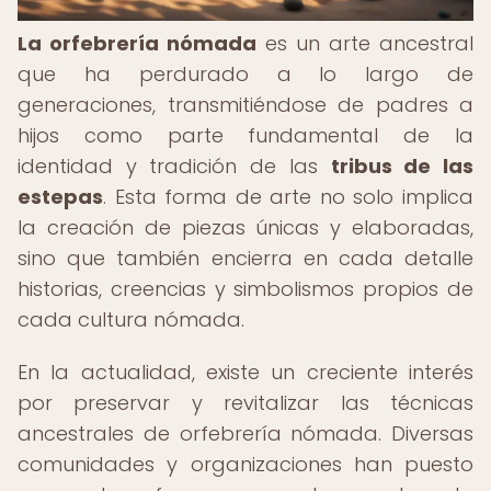
La orfebrería nómada
es un arte ancestral
que ha perdurado a lo largo de
generaciones, transmitiéndose de padres a
hijos como parte fundamental de la
identidad y tradición de las
tribus de las
estepas
. Esta forma de arte no solo implica
la creación de piezas únicas y elaboradas,
sino que también encierra en cada detalle
historias, creencias y simbolismos propios de
cada cultura nómada.
En la actualidad, existe un creciente interés
por preservar y revitalizar las técnicas
ancestrales de orfebrería nómada. Diversas
comunidades y organizaciones han puesto