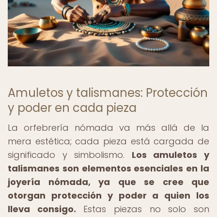
Amuletos y talismanes: Protección
y poder en cada pieza
La orfebrería nómada va más allá de la
mera estética; cada pieza está cargada de
significado y simbolismo.
Los amuletos y
talismanes son elementos esenciales en la
joyería nómada, ya que se cree que
otorgan protección y poder a quien los
lleva consigo.
Estas piezas no solo son