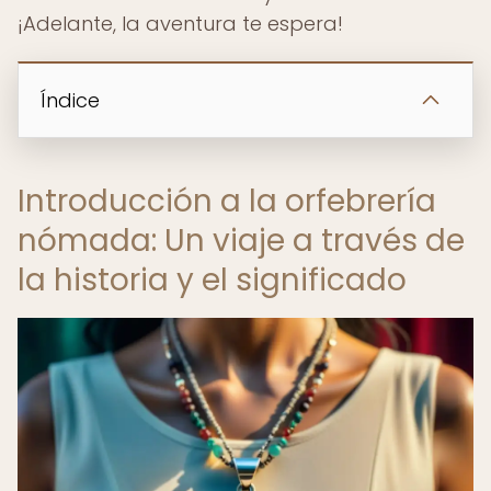
¡Adelante, la aventura te espera!
Índice
Introducción a la orfebrería
nómada: Un viaje a través de
la historia y el significado