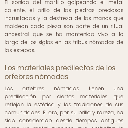
El sonido del martillo golpeando el metal
caliente, el brillo de las piedras preciosas
incrustadas y la destreza de las manos que
moldean cada pieza son parte de un ritual
ancestral que se ha mantenido vivo a lo
largo de los siglos en las tribus nómadas de
las estepas.
Los materiales predilectos de los
orfebres nómadas
Los orfebres nómadas tienen una
predilección por ciertos materiales que
reflejan la estética y las tradiciones de sus
comunidades. El oro, por su brillo y rareza, ha
sido considerado desde tiempos antiguos