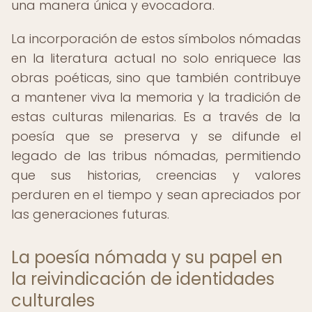
una manera única y evocadora.
La incorporación de estos símbolos nómadas
en la literatura actual no solo enriquece las
obras poéticas, sino que también contribuye
a mantener viva la memoria y la tradición de
estas culturas milenarias. Es a través de la
poesía que se preserva y se difunde el
legado de las tribus nómadas, permitiendo
que sus historias, creencias y valores
perduren en el tiempo y sean apreciados por
las generaciones futuras.
La poesía nómada y su papel en
la reivindicación de identidades
culturales