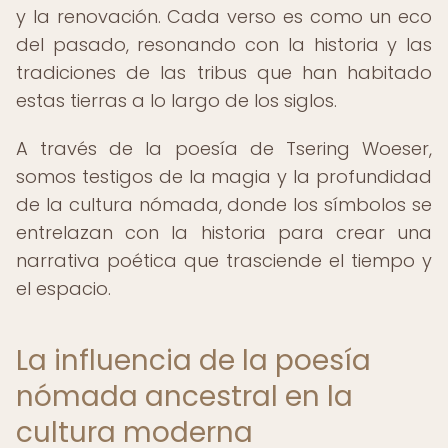
y la renovación. Cada verso es como un eco
del pasado, resonando con la historia y las
tradiciones de las tribus que han habitado
estas tierras a lo largo de los siglos.
A través de la poesía de Tsering Woeser,
somos testigos de la magia y la profundidad
de la cultura nómada, donde los símbolos se
entrelazan con la historia para crear una
narrativa poética que trasciende el tiempo y
el espacio.
La influencia de la poesía
nómada ancestral en la
cultura moderna