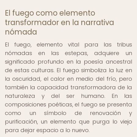
El fuego como elemento
transformador en la narrativa
nómada
El fuego, elemento vital para las tribus
nómadas en las estepas, adquiere un
significado profundo en la poesía ancestral
de estas culturas. El fuego simboliza la luz en
la oscuridad, el calor en medio del frío, pero
también la capacidad transformadora de la
naturaleza y del ser humano. En las
composiciones poéticas, el fuego se presenta
como un símbolo de renovación y
purificación, un elemento que purga lo viejo
para dejar espacio a lo nuevo.