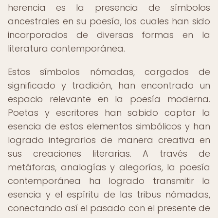
herencia es la presencia de símbolos
ancestrales en su poesía, los cuales han sido
incorporados de diversas formas en la
literatura contemporánea.
Estos símbolos nómadas, cargados de
significado y tradición, han encontrado un
espacio relevante en la poesía moderna.
Poetas y escritores han sabido captar la
esencia de estos elementos simbólicos y han
logrado integrarlos de manera creativa en
sus creaciones literarias. A través de
metáforas, analogías y alegorías, la poesía
contemporánea ha logrado transmitir la
esencia y el espíritu de las tribus nómadas,
conectando así el pasado con el presente de