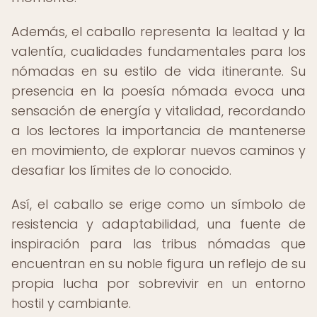
Además, el caballo representa la lealtad y la
valentía, cualidades fundamentales para los
nómadas en su estilo de vida itinerante. Su
presencia en la poesía nómada evoca una
sensación de energía y vitalidad, recordando
a los lectores la importancia de mantenerse
en movimiento, de explorar nuevos caminos y
desafiar los límites de lo conocido.
Así, el caballo se erige como un símbolo de
resistencia y adaptabilidad, una fuente de
inspiración para las tribus nómadas que
encuentran en su noble figura un reflejo de su
propia lucha por sobrevivir en un entorno
hostil y cambiante.