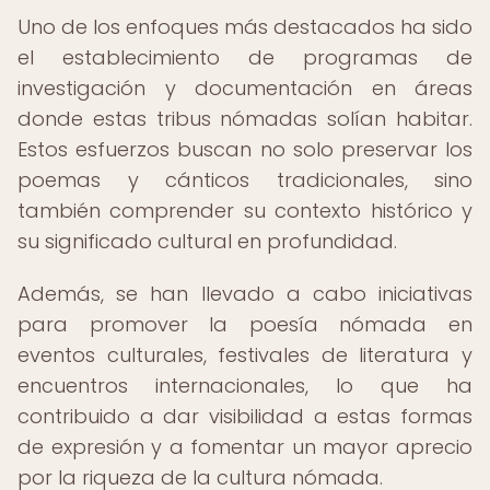
Uno de los enfoques más destacados ha sido
el establecimiento de programas de
investigación y documentación en áreas
donde estas tribus nómadas solían habitar.
Estos esfuerzos buscan no solo preservar los
poemas y cánticos tradicionales, sino
también comprender su contexto histórico y
su significado cultural en profundidad.
Además, se han llevado a cabo iniciativas
para promover la poesía nómada en
eventos culturales, festivales de literatura y
encuentros internacionales, lo que ha
contribuido a dar visibilidad a estas formas
de expresión y a fomentar un mayor aprecio
por la riqueza de la cultura nómada.