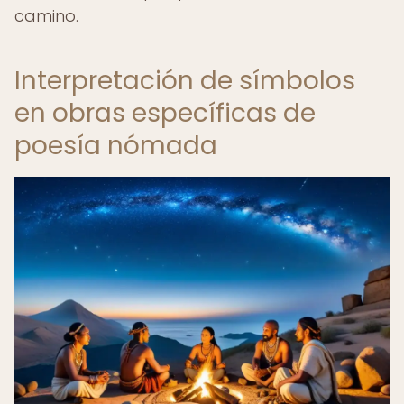
camino.
Interpretación de símbolos
en obras específicas de
poesía nómada