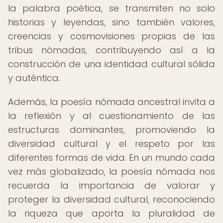
la palabra poética, se transmiten no solo
historias y leyendas, sino también valores,
creencias y cosmovisiones propias de las
tribus nómadas, contribuyendo así a la
construcción de una identidad cultural sólida
y auténtica.
Además, la poesía nómada ancestral invita a
la reflexión y al cuestionamiento de las
estructuras dominantes, promoviendo la
diversidad cultural y el respeto por las
diferentes formas de vida. En un mundo cada
vez más globalizado, la poesía nómada nos
recuerda la importancia de valorar y
proteger la diversidad cultural, reconociendo
la riqueza que aporta la pluralidad de