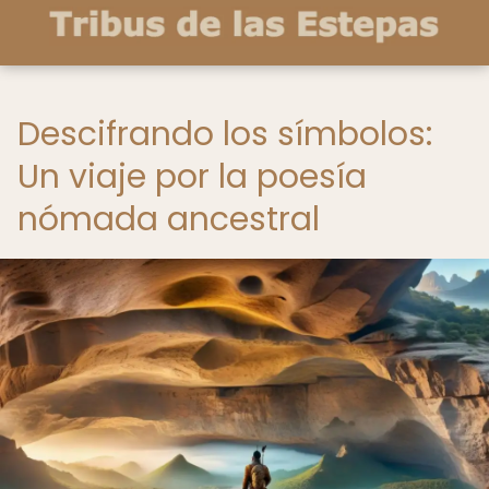
Descifrando los símbolos:
Un viaje por la poesía
nómada ancestral