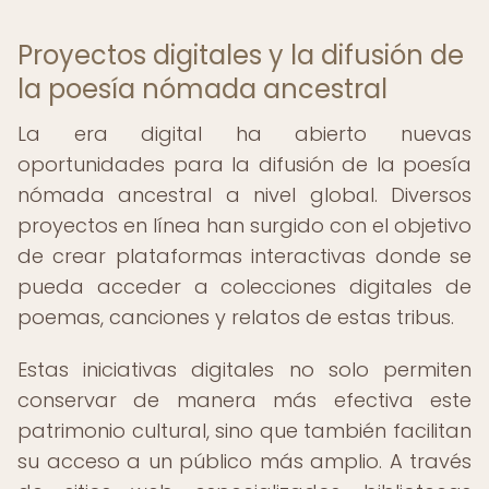
Proyectos digitales y la difusión de
la poesía nómada ancestral
La era digital ha abierto nuevas
oportunidades para la difusión de la poesía
nómada ancestral a nivel global. Diversos
proyectos en línea han surgido con el objetivo
de crear plataformas interactivas donde se
pueda acceder a colecciones digitales de
poemas, canciones y relatos de estas tribus.
Estas iniciativas digitales no solo permiten
conservar de manera más efectiva este
patrimonio cultural, sino que también facilitan
su acceso a un público más amplio. A través