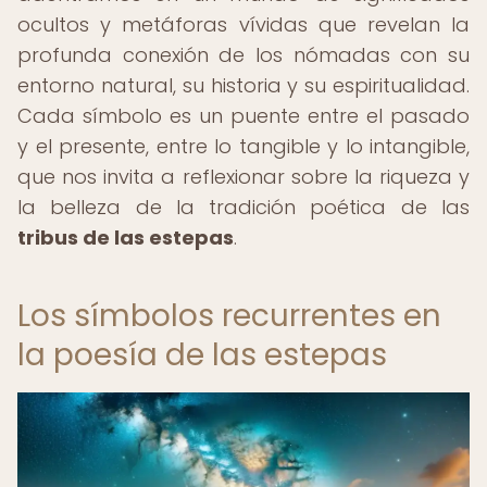
ocultos y metáforas vívidas que revelan la
profunda conexión de los nómadas con su
entorno natural, su historia y su espiritualidad.
Cada símbolo es un puente entre el pasado
y el presente, entre lo tangible y lo intangible,
que nos invita a reflexionar sobre la riqueza y
la belleza de la tradición poética de las
tribus de las estepas
.
Los símbolos recurrentes en
la poesía de las estepas