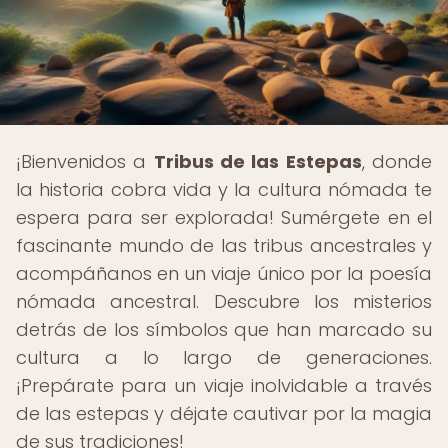
¡Bienvenidos a
Tribus de las Estepas
, donde
la historia cobra vida y la cultura nómada te
espera para ser explorada! Sumérgete en el
fascinante mundo de las tribus ancestrales y
acompáñanos en un viaje único por la poesía
nómada ancestral. Descubre los misterios
detrás de los símbolos que han marcado su
cultura a lo largo de generaciones.
¡Prepárate para un viaje inolvidable a través
de las estepas y déjate cautivar por la magia
de sus tradiciones!