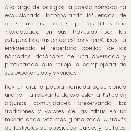
A lo largo de los siglos, la poesía nómada ha
evolucionado, incorporando influencias de
otras culturas con las que las tribus han
interactuado en sus travesías por las
estepas. Esta fusión de estilos y temáticas ha
enriquecido el repertorio poético de los
nómadas, dotándolo de una diversidad y
profundidad que refleja la complejidad de
sus experiencias y vivencias.
Hoy en día, la poesía nómada sigue siendo
una forma relevante de expresión artística en
algunas comunidades, preservando las
tradiciones y valores de las tribus en un
mundo cada vez más globalizado. A través
de festivales de poesía, concursos y recitales,