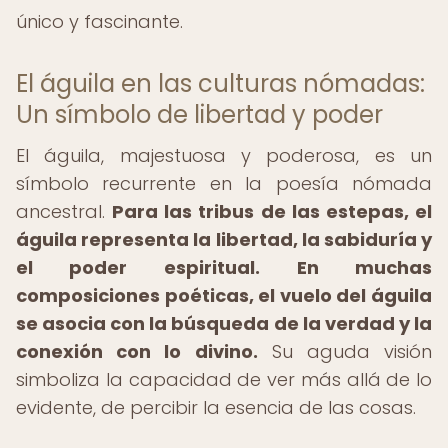
único y fascinante.
El águila en las culturas nómadas:
Un símbolo de libertad y poder
El águila, majestuosa y poderosa, es un
símbolo recurrente en la poesía nómada
ancestral.
Para las tribus de las estepas, el
águila representa la libertad, la sabiduría y
el poder espiritual.
En muchas
composiciones poéticas, el vuelo del águila
se asocia con la búsqueda de la verdad y la
conexión con lo divino.
Su aguda visión
simboliza la capacidad de ver más allá de lo
evidente, de percibir la esencia de las cosas.