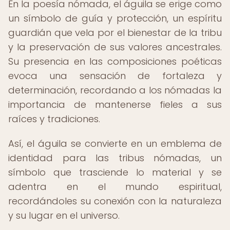
En la poesía nómada, el águila se erige como
un símbolo de guía y protección, un espíritu
guardián que vela por el bienestar de la tribu
y la preservación de sus valores ancestrales.
Su presencia en las composiciones poéticas
evoca una sensación de fortaleza y
determinación, recordando a los nómadas la
importancia de mantenerse fieles a sus
raíces y tradiciones.
Así, el águila se convierte en un emblema de
identidad para las tribus nómadas, un
símbolo que trasciende lo material y se
adentra en el mundo espiritual,
recordándoles su conexión con la naturaleza
y su lugar en el universo.