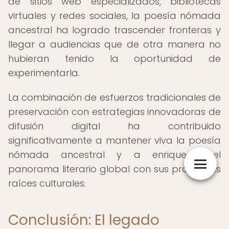
de sitios web especializados, bibliotecas
virtuales y redes sociales, la poesía nómada
ancestral ha logrado trascender fronteras y
llegar a audiencias que de otra manera no
hubieran tenido la oportunidad de
experimentarla.
La combinación de esfuerzos tradicionales de
preservación con estrategias innovadoras de
difusión digital ha contribuido
significativamente a mantener viva la poesía
nómada ancestral y a enriquecer el
panorama literario global con sus profundas
raíces culturales.
Conclusión: El legado