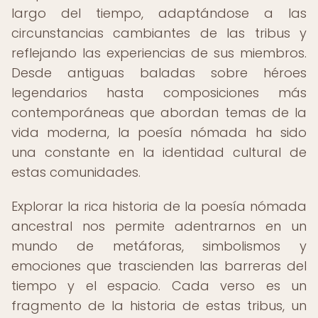
largo del tiempo, adaptándose a las
circunstancias cambiantes de las tribus y
reflejando las experiencias de sus miembros.
Desde antiguas baladas sobre héroes
legendarios hasta composiciones más
contemporáneas que abordan temas de la
vida moderna, la poesía nómada ha sido
una constante en la identidad cultural de
estas comunidades.
Explorar la rica historia de la poesía nómada
ancestral nos permite adentrarnos en un
mundo de metáforas, simbolismos y
emociones que trascienden las barreras del
tiempo y el espacio. Cada verso es un
fragmento de la historia de estas tribus, un