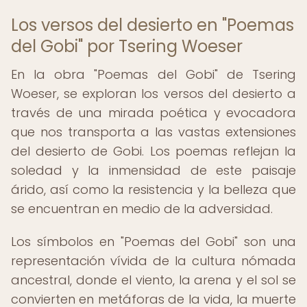
Los versos del desierto en "Poemas
del Gobi" por Tsering Woeser
En la obra "Poemas del Gobi" de Tsering
Woeser, se exploran los versos del desierto a
través de una mirada poética y evocadora
que nos transporta a las vastas extensiones
del desierto de Gobi. Los poemas reflejan la
soledad y la inmensidad de este paisaje
árido, así como la resistencia y la belleza que
se encuentran en medio de la adversidad.
Los símbolos en "Poemas del Gobi" son una
representación vívida de la cultura nómada
ancestral, donde el viento, la arena y el sol se
convierten en metáforas de la vida, la muerte