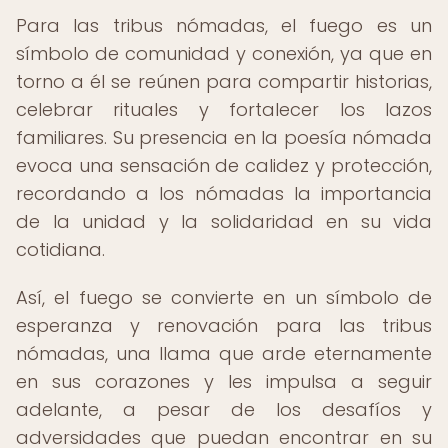
Para las tribus nómadas, el fuego es un
símbolo de comunidad y conexión, ya que en
torno a él se reúnen para compartir historias,
celebrar rituales y fortalecer los lazos
familiares. Su presencia en la poesía nómada
evoca una sensación de calidez y protección,
recordando a los nómadas la importancia
de la unidad y la solidaridad en su vida
cotidiana.
Así, el fuego se convierte en un símbolo de
esperanza y renovación para las tribus
nómadas, una llama que arde eternamente
en sus corazones y les impulsa a seguir
adelante, a pesar de los desafíos y
adversidades que puedan encontrar en su