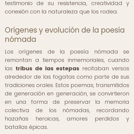
testimonio de su resistencia, creatividad y
conexión con la naturaleza que los rodea.
Orígenes y evolución de la poesía
nómada
Los orígenes de la poesía nómada se
remontan a tiempos inmemoriales, cuando
las
tribus de las estepas
recitaban versos
alrededor de las fogatas como parte de sus
tradiciones orales. Estos poemas, transmitidos
de generación en generación, se convirtieron
en una forma de preservar la memoria
colectiva de los nómadas, recordando
hazañas heroicas, amores perdidos y
batallas épicas.