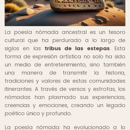
La poesía nómada ancestral es un tesoro
cultural que ha perdurado a lo largo de
siglos en las
tribus de las estepas
. Esta
forma de expresión artística no solo ha sido
un medio de entretenimiento, sino también
una manera de transmitir la historia,
tradiciones y valores de estas comunidades
itinerantes. A través de versos y estrofas, los
nómadas han plasmado sus experiencias,
creencias y emociones, creando un legado
poético único y profundo.
La poesía nómada ha evolucionado a lo