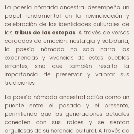
La poesía nómada ancestral desempeña un
papel fundamental en la reivindicación y
celebración de las identidades culturales de
las
tribus de las estepas
. A través de versos
cargados de emoción, nostalgia y sabiduría,
la poesía nómada no solo narra las
experiencias y vivencias de estos pueblos
errantes, sino que también resalta la
importancia de preservar y valorar sus
tradiciones.
La poesía nómada ancestral actúa como un
puente entre el pasado y el presente,
permitiendo que las generaciones actuales
conecten con sus raíces y se sientan
orgullosas de su herencia cultural. A través de