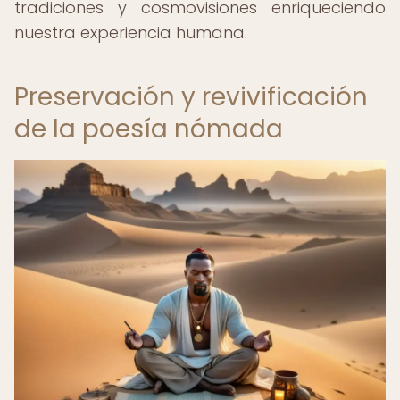
tradiciones y cosmovisiones enriqueciendo
nuestra experiencia humana.
Preservación y revivificación
de la poesía nómada