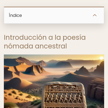
Índice
Introducción a la poesía
nómada ancestral