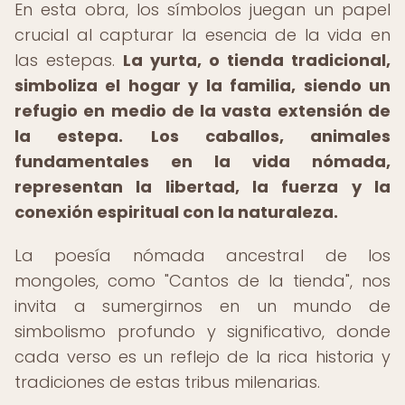
En esta obra, los símbolos juegan un papel
crucial al capturar la esencia de la vida en
las estepas.
La yurta, o tienda tradicional,
simboliza el hogar y la familia, siendo un
refugio en medio de la vasta extensión de
la estepa.
Los caballos, animales
fundamentales en la vida nómada,
representan la libertad, la fuerza y la
conexión espiritual con la naturaleza.
La poesía nómada ancestral de los
mongoles, como "Cantos de la tienda", nos
invita a sumergirnos en un mundo de
simbolismo profundo y significativo, donde
cada verso es un reflejo de la rica historia y
tradiciones de estas tribus milenarias.