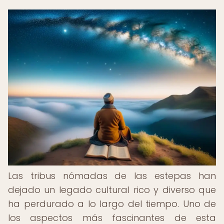
Las tribus nómadas de las estepas han
dejado un legado cultural rico y diverso que
ha perdurado a lo largo del tiempo. Uno de
los aspectos más fascinantes de esta