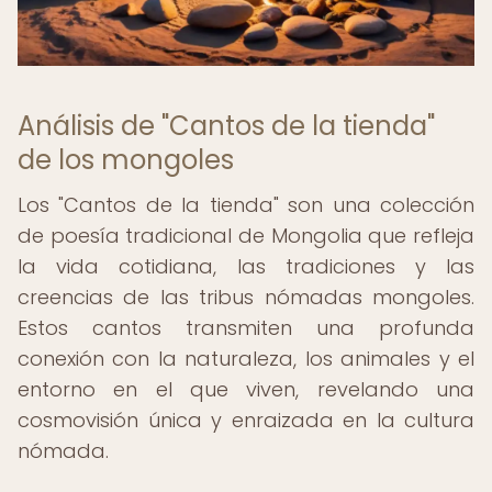
Análisis de "Cantos de la tienda"
de los mongoles
Los "Cantos de la tienda" son una colección
de poesía tradicional de Mongolia que refleja
la vida cotidiana, las tradiciones y las
creencias de las tribus nómadas mongoles.
Estos cantos transmiten una profunda
conexión con la naturaleza, los animales y el
entorno en el que viven, revelando una
cosmovisión única y enraizada en la cultura
nómada.