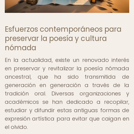
Esfuerzos contemporáneos para
preservar la poesía y cultura
nómada
En la actualidad, existe un renovado interés
en preservar y revitalizar la poesía nómada
ancestral, que ha sido transmitida de
generación en generación a través de la
tradición oral. Diversas organizaciones y
académicos se han dedicado a recopilar,
estudiar y difundir estas antiguas formas de
expresión artística para evitar que caigan en
el olvido.