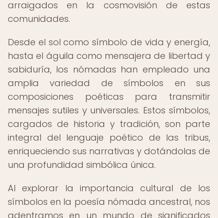
arraigados en la cosmovisión de estas
comunidades.
Desde el sol como símbolo de vida y energía,
hasta el águila como mensajera de libertad y
sabiduría, los nómadas han empleado una
amplia variedad de símbolos en sus
composiciones poéticas para transmitir
mensajes sutiles y universales. Estos símbolos,
cargados de historia y tradición, son parte
integral del lenguaje poético de las tribus,
enriqueciendo sus narrativas y dotándolas de
una profundidad simbólica única.
Al explorar la importancia cultural de los
símbolos en la poesía nómada ancestral, nos
adentramos en un mundo de significados