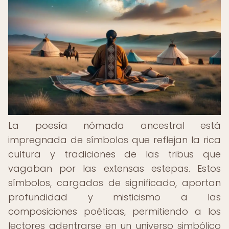
La poesía nómada ancestral está
impregnada de símbolos que reflejan la rica
cultura y tradiciones de las tribus que
vagaban por las extensas estepas. Estos
símbolos, cargados de significado, aportan
profundidad y misticismo a las
composiciones poéticas, permitiendo a los
lectores adentrarse en un universo simbólico