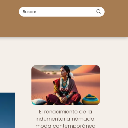
El renacimiento de la
indumentaria nómada:
moda contemporánea