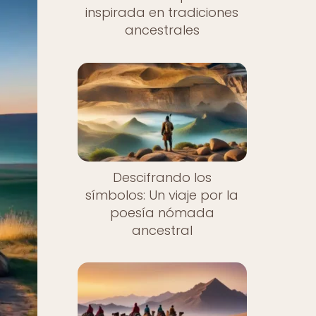
inspirada en tradiciones
ancestrales
Descifrando los
símbolos: Un viaje por la
poesía nómada
ancestral