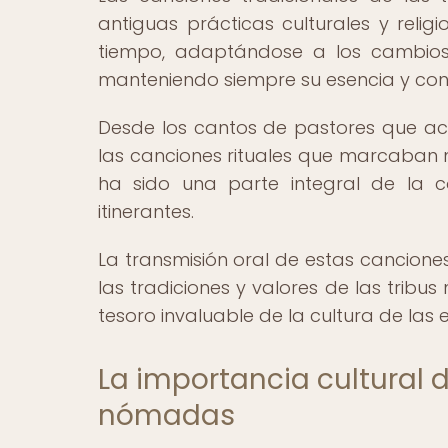
antiguas prácticas culturales y relig
tiempo, adaptándose a los cambios e
manteniendo siempre su esencia y cone
Desde los cantos de pastores que a
las canciones rituales que marcaban m
ha sido una parte integral de la c
itinerantes.
La transmisión oral de estas cancione
las tradiciones y valores de las tribus
tesoro invaluable de la cultura de las 
La importancia cultural d
nómadas