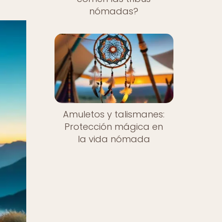
nómadas?
Amuletos y talismanes:
Protección mágica en
la vida nómada