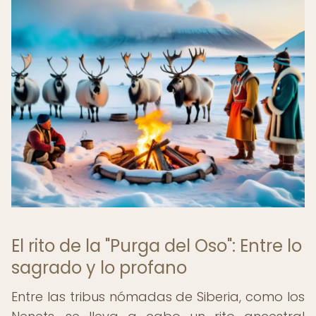
El rito de la "Purga del Oso": Entre lo
sagrado y lo profano
Entre las tribus nómadas de Siberia, como los