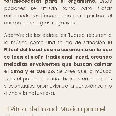
fortalecedoras para el organismo.
Estas
pociones se utilizan tanto para tratar
enfermedades físicas como para purificar el
cuerpo de energías negativas.
Además de los elixires, los Tuareg recurren a
la música como una forma de sanación.
El
Ritual del Inzad es una ceremonia en la que
se toca el violín tradicional inzad, creando
melodías envolventes que buscan calmar
el alma y el cuerpo.
Se cree que la música
tiene el poder de sanar heridas emocionales
y espirituales, promoviendo la conexión con lo
divino y la naturaleza.
El Ritual del Inzad: Música para el