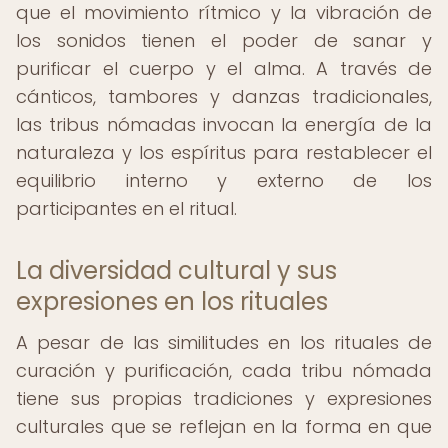
que el movimiento rítmico y la vibración de
los sonidos tienen el poder de sanar y
purificar el cuerpo y el alma. A través de
cánticos, tambores y danzas tradicionales,
las tribus nómadas invocan la energía de la
naturaleza y los espíritus para restablecer el
equilibrio interno y externo de los
participantes en el ritual.
La diversidad cultural y sus
expresiones en los rituales
A pesar de las similitudes en los rituales de
curación y purificación, cada tribu nómada
tiene sus propias tradiciones y expresiones
culturales que se reflejan en la forma en que