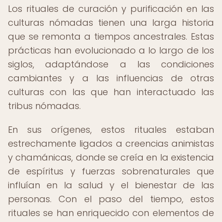
Los rituales de curación y purificación en las
culturas nómadas tienen una larga historia
que se remonta a tiempos ancestrales. Estas
prácticas han evolucionado a lo largo de los
siglos, adaptándose a las condiciones
cambiantes y a las influencias de otras
culturas con las que han interactuado las
tribus nómadas.
En sus orígenes, estos rituales estaban
estrechamente ligados a creencias animistas
y chamánicas, donde se creía en la existencia
de espíritus y fuerzas sobrenaturales que
influían en la salud y el bienestar de las
personas. Con el paso del tiempo, estos
rituales se han enriquecido con elementos de