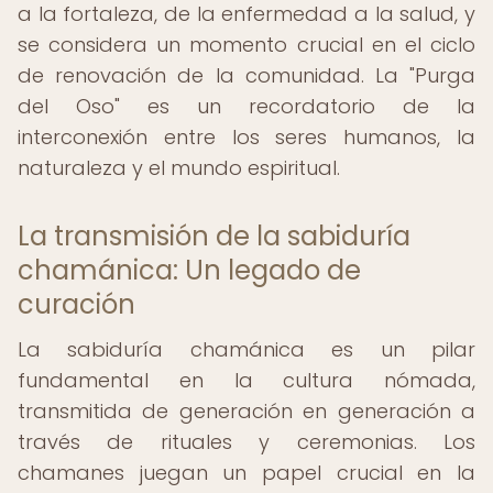
a la fortaleza, de la enfermedad a la salud, y
se considera un momento crucial en el ciclo
de renovación de la comunidad. La "Purga
del Oso" es un recordatorio de la
interconexión entre los seres humanos, la
naturaleza y el mundo espiritual.
La transmisión de la sabiduría
chamánica: Un legado de
curación
La sabiduría chamánica es un pilar
fundamental en la cultura nómada,
transmitida de generación en generación a
través de rituales y ceremonias. Los
chamanes juegan un papel crucial en la