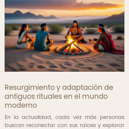
Resurgimiento y adaptación de
antiguos rituales en el mundo
moderno
En la actualidad, cada vez más personas
buscan reconectar con sus raíces y explorar