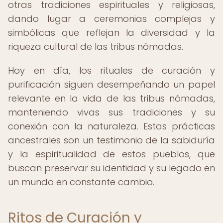
otras tradiciones espirituales y religiosas,
dando lugar a ceremonias complejas y
simbólicas que reflejan la diversidad y la
riqueza cultural de las tribus nómadas.
Hoy en día, los rituales de curación y
purificación siguen desempeñando un papel
relevante en la vida de las tribus nómadas,
manteniendo vivas sus tradiciones y su
conexión con la naturaleza. Estas prácticas
ancestrales son un testimonio de la sabiduría
y la espiritualidad de estos pueblos, que
buscan preservar su identidad y su legado en
un mundo en constante cambio.
Ritos de Curación y