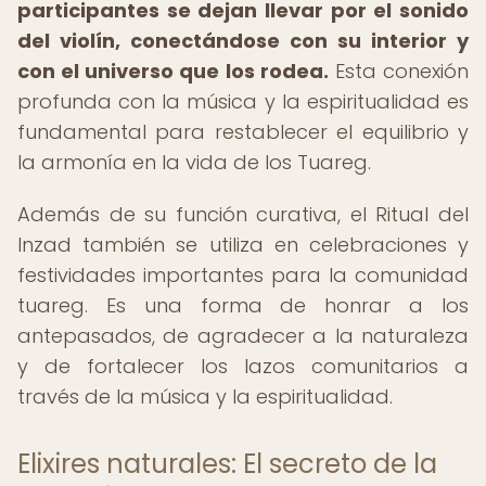
participantes se dejan llevar por el sonido
del violín, conectándose con su interior y
con el universo que los rodea.
Esta conexión
profunda con la música y la espiritualidad es
fundamental para restablecer el equilibrio y
la armonía en la vida de los Tuareg.
Además de su función curativa, el Ritual del
Inzad también se utiliza en celebraciones y
festividades importantes para la comunidad
tuareg. Es una forma de honrar a los
antepasados, de agradecer a la naturaleza
y de fortalecer los lazos comunitarios a
través de la música y la espiritualidad.
Elixires naturales: El secreto de la