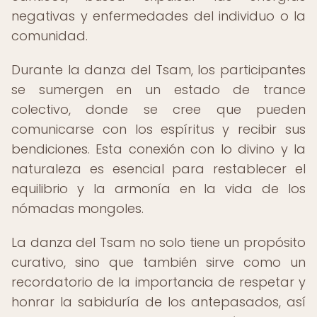
negativas y enfermedades del individuo o la
comunidad.
Durante la danza del Tsam, los participantes
se sumergen en un estado de trance
colectivo, donde se cree que pueden
comunicarse con los espíritus y recibir sus
bendiciones. Esta conexión con lo divino y la
naturaleza es esencial para restablecer el
equilibrio y la armonía en la vida de los
nómadas mongoles.
La danza del Tsam no solo tiene un propósito
curativo, sino que también sirve como un
recordatorio de la importancia de respetar y
honrar la sabiduría de los antepasados, así