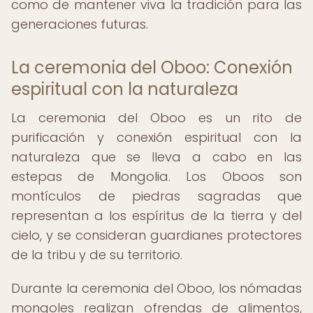
como de mantener viva la tradición para las
generaciones futuras.
La ceremonia del Oboo: Conexión
espiritual con la naturaleza
La ceremonia del Oboo es un rito de
purificación y conexión espiritual con la
naturaleza que se lleva a cabo en las
estepas de Mongolia. Los Oboos son
montículos de piedras sagradas que
representan a los espíritus de la tierra y del
cielo, y se consideran guardianes protectores
de la tribu y de su territorio.
Durante la ceremonia del Oboo, los nómadas
mongoles realizan ofrendas de alimentos,