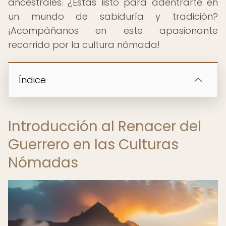
ancestrales. ¿Estás listo para adentrarte en
un mundo de sabiduría y tradición?
¡Acompáñanos en este apasionante
recorrido por la cultura nómada!
Índice
Introducción al Renacer del
Guerrero en las Culturas
Nómadas