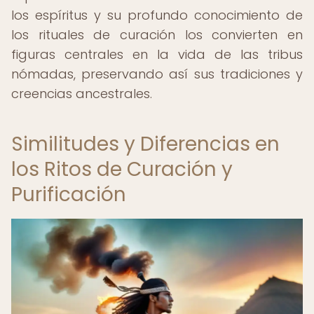
los espíritus y su profundo conocimiento de
los rituales de curación los convierten en
figuras centrales en la vida de las tribus
nómadas, preservando así sus tradiciones y
creencias ancestrales.
Similitudes y Diferencias en
los Ritos de Curación y
Purificación