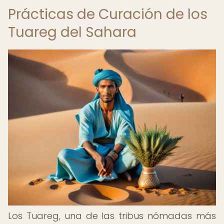
Prácticas de Curación de los
Tuareg del Sahara
Los Tuareg, una de las tribus nómadas más