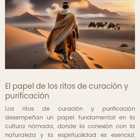
El papel de los ritos de curación y
purificación
Los ritos de curación y purificación
desempeñan un papel fundamental en la
cultura nómada, donde la conexión con la
naturaleza y la espiritualidad es esencial.