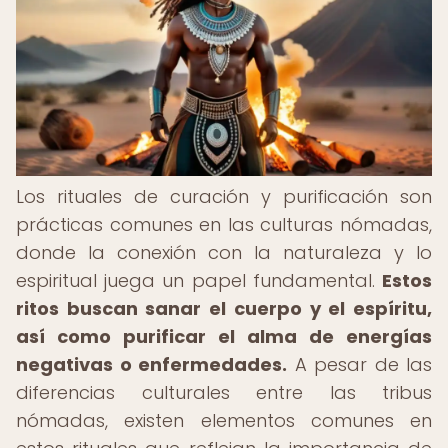
Los rituales de curación y purificación son
prácticas comunes en las culturas nómadas,
donde la conexión con la naturaleza y lo
espiritual juega un papel fundamental.
Estos
ritos buscan sanar el cuerpo y el espíritu,
así como purificar el alma de energías
negativas o enfermedades.
A pesar de las
diferencias culturales entre las tribus
nómadas, existen elementos comunes en