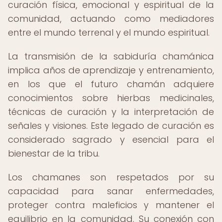
curación física, emocional y espiritual de la
comunidad, actuando como mediadores
entre el mundo terrenal y el mundo espiritual.
La transmisión de la sabiduría chamánica
implica años de aprendizaje y entrenamiento,
en los que el futuro chamán adquiere
conocimientos sobre hierbas medicinales,
técnicas de curación y la interpretación de
señales y visiones. Este legado de curación es
considerado sagrado y esencial para el
bienestar de la tribu.
Los chamanes son respetados por su
capacidad para sanar enfermedades,
proteger contra maleficios y mantener el
equilibrio en la comunidad. Su conexión con