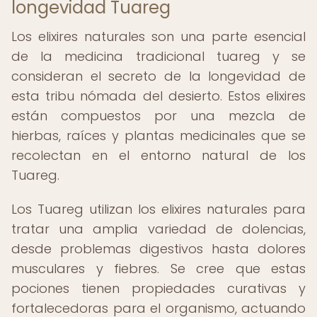
longevidad Tuareg
Los elixires naturales son una parte esencial
de la medicina tradicional tuareg y se
consideran el secreto de la longevidad de
esta tribu nómada del desierto. Estos elixires
están compuestos por una mezcla de
hierbas, raíces y plantas medicinales que se
recolectan en el entorno natural de los
Tuareg.
Los Tuareg utilizan los elixires naturales para
tratar una amplia variedad de dolencias,
desde problemas digestivos hasta dolores
musculares y fiebres. Se cree que estas
pociones tienen propiedades curativas y
fortalecedoras para el organismo, actuando