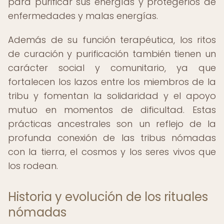
para purificar sus energías y protegerlos de
enfermedades y malas energías.
Además de su función terapéutica, los ritos
de curación y purificación también tienen un
carácter social y comunitario, ya que
fortalecen los lazos entre los miembros de la
tribu y fomentan la solidaridad y el apoyo
mutuo en momentos de dificultad. Estas
prácticas ancestrales son un reflejo de la
profunda conexión de las tribus nómadas
con la tierra, el cosmos y los seres vivos que
los rodean.
Historia y evolución de los rituales
nómadas