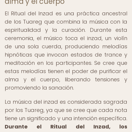
alma y el cuerpo
El Ritual del Inzad es una práctica ancestral
de los Tuareg que combina la música con la
espiritualidad y la curación. Durante esta
ceremonia, el músico toca el inzad, un violín
de una sola cuerda, produciendo melodías
hipnóticas que invocan estados de trance y
meditación en los participantes. Se cree que
estas melodías tienen el poder de purificar el
alma y el cuerpo, liberando tensiones y
promoviendo la sanación.
La música del inzad es considerada sagrada
por los Tuareg, ya que se cree que cada nota
tiene un significado y una intención específica.
Durante el Ritual del Inzad, los