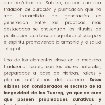
emblemáticas del Sahara, poseen una rica
tradición de curación y purificación que ha
sido transmitida de generación en
generación. Entre las prácticas más
destacadas se encuentran los rituales de
purificación que buscan equilibrar el cuerpo y
el espíritu, promoviendo la armonía y la salud
integral.
Uno de los elementos clave en la medicina
tradicional tuareg son los elixires naturales,
preparados a base de hierbas, raíces y
plantas autóctonas del desierto.
Estos
elixires son considerados el secreto de la
longevidad de los Tuareg, ya que se cree
que poseen propiedades curativas y