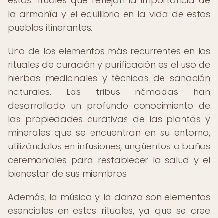
estos rituales que reflejan la importancia de
la armonía y el equilibrio en la vida de estos
pueblos itinerantes.
Uno de los elementos más recurrentes en los
rituales de curación y purificación es el uso de
hierbas medicinales y técnicas de sanación
naturales. Las tribus nómadas han
desarrollado un profundo conocimiento de
las propiedades curativas de las plantas y
minerales que se encuentran en su entorno,
utilizándolos en infusiones, ungüentos o baños
ceremoniales para restablecer la salud y el
bienestar de sus miembros.
Además, la música y la danza son elementos
esenciales en estos rituales, ya que se cree