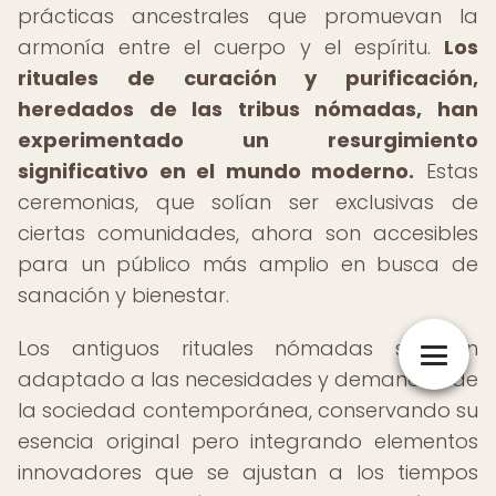
prácticas ancestrales que promuevan la
armonía entre el cuerpo y el espíritu.
Los
rituales de curación y purificación,
heredados de las tribus nómadas, han
experimentado un resurgimiento
significativo en el mundo moderno.
Estas
ceremonias, que solían ser exclusivas de
ciertas comunidades, ahora son accesibles
para un público más amplio en busca de
sanación y bienestar.
Los antiguos rituales nómadas se han
adaptado a las necesidades y demandas de
la sociedad contemporánea, conservando su
esencia original pero integrando elementos
innovadores que se ajustan a los tiempos