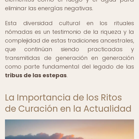
eliminar las energías negativas.
Esta diversidad cultural en los rituales
nómadas es un testimonio de la riqueza y la
complejidad de estas tradiciones ancestrales,
que continúan siendo practicadas y
transmitidas de generación en generación
como parte fundamental del legado de las
tribus de las estepas
.
La Importancia de los Ritos
de Curación en la Actualidad