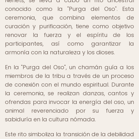
Nenets, se lleva a cabo un rito ancestral
conocido como la "Purga del Oso". Esta
ceremonia, que combina elementos de
curación y purificación, tiene como objetivo
renovar la fuerza y el espíritu de los
participantes, así como garantizar la
armonía con la naturaleza y los dioses.
En la "Purga del Oso", un chamán guía a los
miembros de la tribu a través de un proceso
de conexión con el mundo espiritual. Durante
la ceremonia, se realizan danzas, cantos y
ofrendas para invocar la energía del oso, un
animal reverenciado por su fuerza y
sabiduría en la cultura nómada.
Este rito simboliza la transición de la debilidad