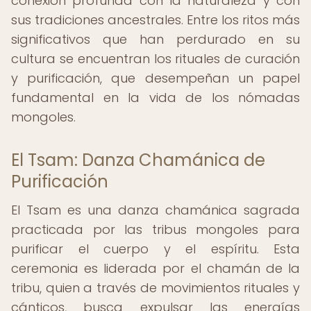
conexión profunda con la naturaleza y con
sus tradiciones ancestrales. Entre los ritos más
significativos que han perdurado en su
cultura se encuentran los rituales de curación
y purificación, que desempeñan un papel
fundamental en la vida de los nómadas
mongoles.
El Tsam: Danza Chamánica de
Purificación
El Tsam es una danza chamánica sagrada
practicada por las tribus mongoles para
purificar el cuerpo y el espíritu. Esta
ceremonia es liderada por el chamán de la
tribu, quien a través de movimientos rituales y
cánticos, busca expulsar las energías