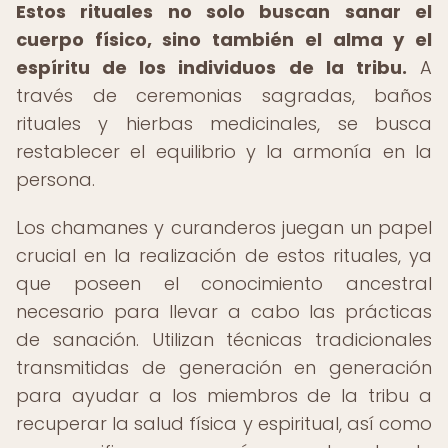
Estos rituales no solo buscan sanar el
cuerpo físico, sino también el alma y el
espíritu de los individuos de la tribu.
A
través de ceremonias sagradas, baños
rituales y hierbas medicinales, se busca
restablecer el equilibrio y la armonía en la
persona.
Los chamanes y curanderos juegan un papel
crucial en la realización de estos rituales, ya
que poseen el conocimiento ancestral
necesario para llevar a cabo las prácticas
de sanación. Utilizan técnicas tradicionales
transmitidas de generación en generación
para ayudar a los miembros de la tribu a
recuperar la salud física y espiritual, así como