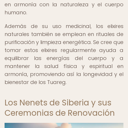
en armonía con la naturaleza y el cuerpo
humano.
Además de su uso medicinal, los elixires
naturales también se emplean en rituales de
purificación y limpieza energética. Se cree que
tomar estos elixires regularmente ayuda a
equilibrar las energías del cuerpo y a
mantener la salud física y espiritual en
armonía, promoviendo así la longevidad y el
bienestar de los Tuareg.
Los Nenets de Siberia y sus
Ceremonias de Renovación