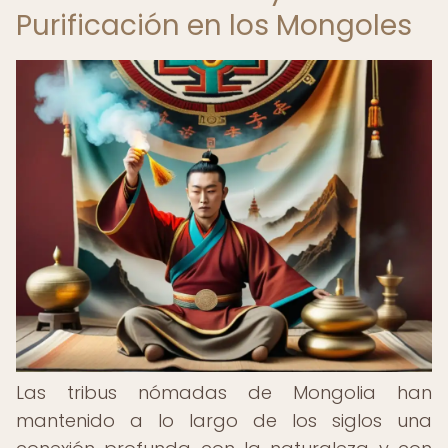
Purificación en los Mongoles
Las tribus nómadas de Mongolia han
mantenido a lo largo de los siglos una