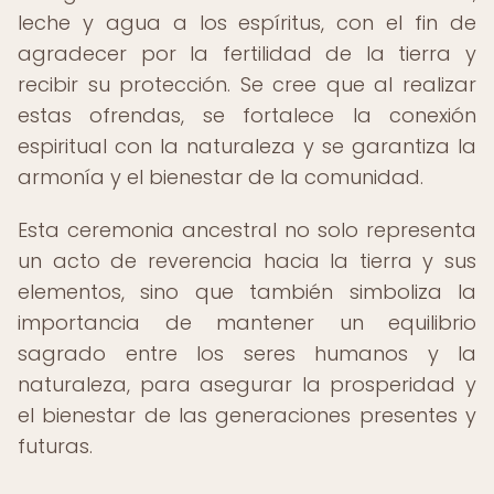
leche y agua a los espíritus, con el fin de
agradecer por la fertilidad de la tierra y
recibir su protección. Se cree que al realizar
estas ofrendas, se fortalece la conexión
espiritual con la naturaleza y se garantiza la
armonía y el bienestar de la comunidad.
Esta ceremonia ancestral no solo representa
un acto de reverencia hacia la tierra y sus
elementos, sino que también simboliza la
importancia de mantener un equilibrio
sagrado entre los seres humanos y la
naturaleza, para asegurar la prosperidad y
el bienestar de las generaciones presentes y
futuras.