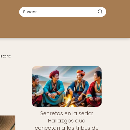
storia
Secretos en la seda:
Hallazgos que
conectan a las tribus de