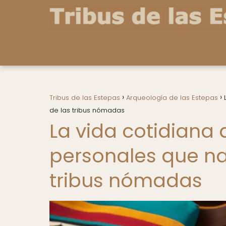
Tribus de las Estepas
Arqueología de las Estepas
de las tribus nómadas
La vida cotidiana
personales que nar
tribus nómadas