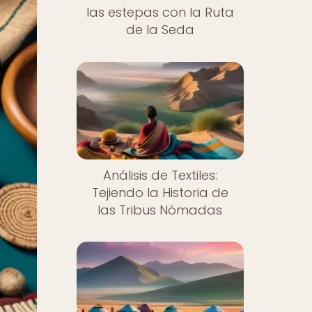
las estepas con la Ruta
de la Seda
Análisis de Textiles:
Tejiendo la Historia de
las Tribus Nómadas