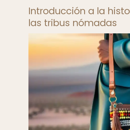
Introducción a la hist
las tribus nómadas