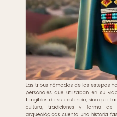
Las tribus nómadas de las estepas ha
personales que utilizaban en su vida
tangibles de su existencia, sino que
cultura, tradiciones y forma de
arqueológicas cuenta una historia fa