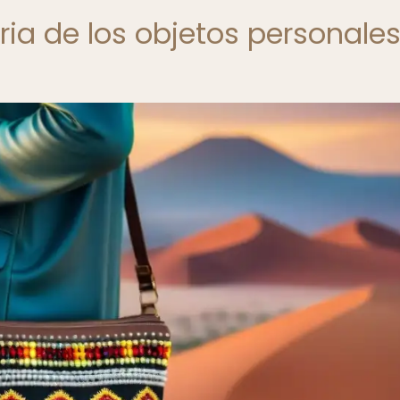
oria de los objetos personale