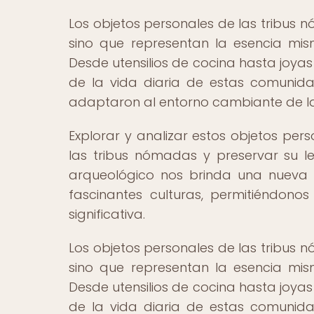
Los objetos personales de las tribus 
sino que representan la esencia mis
Desde utensilios de cocina hasta joya
de la vida diaria de estas comunid
adaptaron al entorno cambiante de las 
Explorar y analizar estos objetos per
las tribus nómadas y preservar su 
arqueológico nos brinda una nueva 
fascinantes culturas, permitiéndon
significativa.
Los objetos personales de las tribus 
sino que representan la esencia mis
Desde utensilios de cocina hasta joya
de la vida diaria de estas comunid