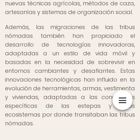
nuevas técnicas agrícolas, métodos de caza,
artesanías y sistemas de organización social.
Además, las migraciones de las tribus
nómadas también han propiciado el
desarrollo de tecnologías innovadoras,
adaptadas a un estilo de vida móvil y
basadas en la necesidad de sobrevivir en
entornos cambiantes y desafiantes. Estas
innovaciones tecnológicas han influido en la
evolución de herramientas, armas, vestimenta
y viviendas, adaptadas a las condiciones
específicas de las estepas y otros
ecosistemas por donde transitaban las tribus
nómadas.