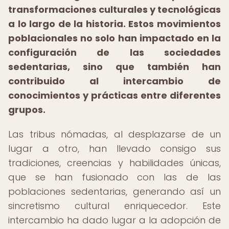
transformaciones culturales y tecnológicas
a lo largo de la historia. Estos movimientos
poblacionales no solo han impactado en la
configuración de las sociedades
sedentarias, sino que también han
contribuido al intercambio de
conocimientos y prácticas entre diferentes
grupos.
Las tribus nómadas, al desplazarse de un
lugar a otro, han llevado consigo sus
tradiciones, creencias y habilidades únicas,
que se han fusionado con las de las
poblaciones sedentarias, generando así un
sincretismo cultural enriquecedor. Este
intercambio ha dado lugar a la adopción de