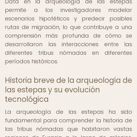
Data en la arqueología de las estepas
permite a los investigadores modelar
escenarios hipotéticos y predecir posibles
rutas de migración, lo que contribuye a una
comprensión más profunda de cómo se
desarrollaron las interacciones entre las
diferentes tribus nómadas en diferentes
períodos históricos.
Historia breve de la arqueología de
las estepas y su evolución
tecnológica
La arqueología de las estepas ha sido
fundamental para comprender la historia de
las tribus nómadas que habitaron vastas