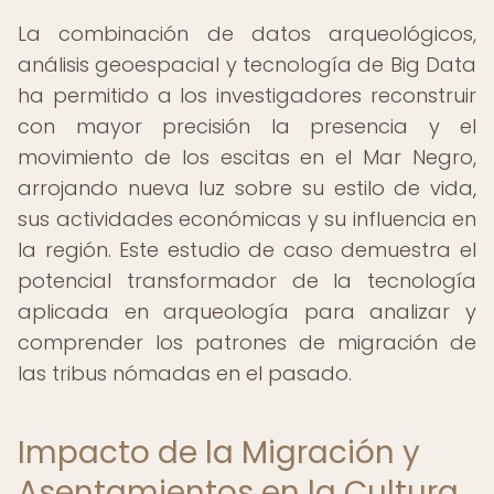
La combinación de datos arqueológicos,
análisis geoespacial y tecnología de Big Data
ha permitido a los investigadores reconstruir
con mayor precisión la presencia y el
movimiento de los escitas en el Mar Negro,
arrojando nueva luz sobre su estilo de vida,
sus actividades económicas y su influencia en
la región. Este estudio de caso demuestra el
potencial transformador de la tecnología
aplicada en arqueología para analizar y
comprender los patrones de migración de
las tribus nómadas en el pasado.
Impacto de la Migración y
Asentamientos en la Cultura