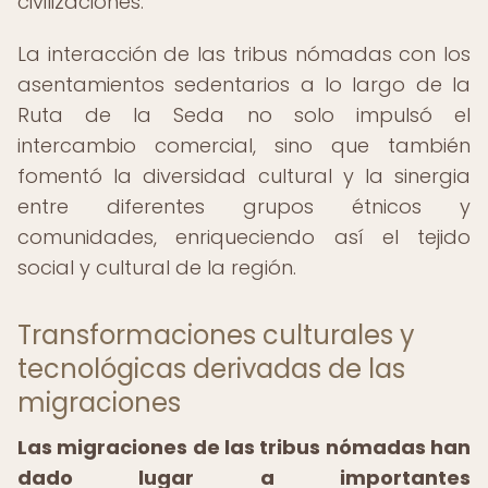
civilizaciones.
La interacción de las tribus nómadas con los
asentamientos sedentarios a lo largo de la
Ruta de la Seda no solo impulsó el
intercambio comercial, sino que también
fomentó la diversidad cultural y la sinergia
entre diferentes grupos étnicos y
comunidades, enriqueciendo así el tejido
social y cultural de la región.
Transformaciones culturales y
tecnológicas derivadas de las
migraciones
Las migraciones de las tribus nómadas han
dado lugar a importantes