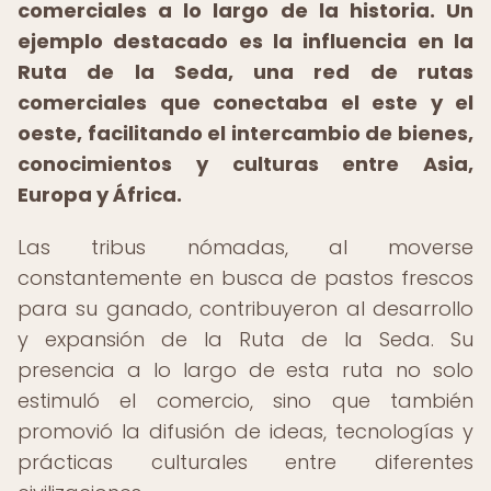
comerciales a lo largo de la historia. Un
ejemplo destacado es la influencia en la
Ruta de la Seda, una red de rutas
comerciales que conectaba el este y el
oeste, facilitando el intercambio de bienes,
conocimientos y culturas entre Asia,
Europa y África.
Las tribus nómadas, al moverse
constantemente en busca de pastos frescos
para su ganado, contribuyeron al desarrollo
y expansión de la Ruta de la Seda. Su
presencia a lo largo de esta ruta no solo
estimuló el comercio, sino que también
promovió la difusión de ideas, tecnologías y
prácticas culturales entre diferentes