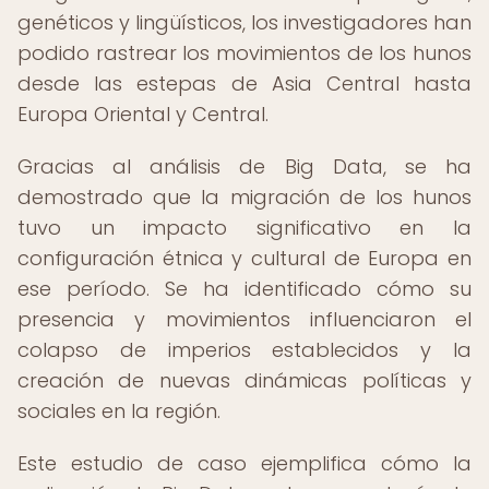
genéticos y lingüísticos, los investigadores han
podido rastrear los movimientos de los hunos
desde las estepas de Asia Central hasta
Europa Oriental y Central.
Gracias al análisis de Big Data, se ha
demostrado que la migración de los hunos
tuvo un impacto significativo en la
configuración étnica y cultural de Europa en
ese período. Se ha identificado cómo su
presencia y movimientos influenciaron el
colapso de imperios establecidos y la
creación de nuevas dinámicas políticas y
sociales en la región.
Este estudio de caso ejemplifica cómo la