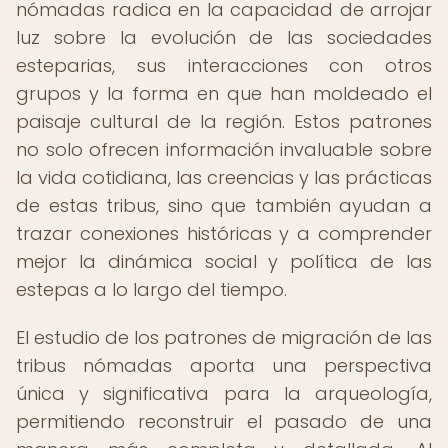
nómadas radica en la capacidad de arrojar
luz sobre la evolución de las sociedades
esteparias, sus interacciones con otros
grupos y la forma en que han moldeado el
paisaje cultural de la región. Estos patrones
no solo ofrecen información invaluable sobre
la vida cotidiana, las creencias y las prácticas
de estas tribus, sino que también ayudan a
trazar conexiones históricas y a comprender
mejor la dinámica social y política de las
estepas a lo largo del tiempo.
El estudio de los patrones de migración de las
tribus nómadas aporta una perspectiva
única y significativa para la arqueología,
permitiendo reconstruir el pasado de una