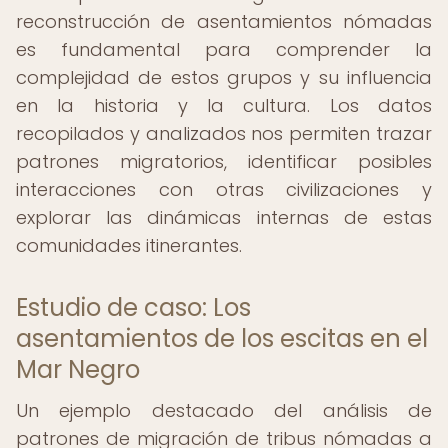
reconstrucción de asentamientos nómadas
es fundamental para comprender la
complejidad de estos grupos y su influencia
en la historia y la cultura. Los datos
recopilados y analizados nos permiten trazar
patrones migratorios, identificar posibles
interacciones con otras civilizaciones y
explorar las dinámicas internas de estas
comunidades itinerantes.
Estudio de caso: Los
asentamientos de los escitas en el
Mar Negro
Un ejemplo destacado del análisis de
patrones de migración de tribus nómadas a