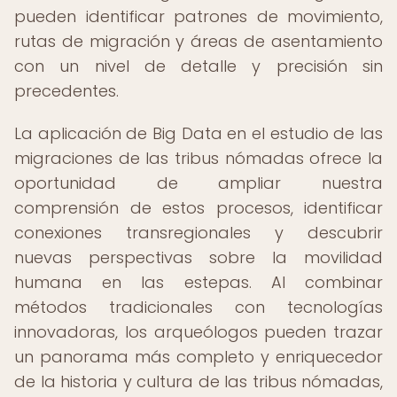
pueden identificar patrones de movimiento,
rutas de migración y áreas de asentamiento
con un nivel de detalle y precisión sin
precedentes.
La aplicación de Big Data en el estudio de las
migraciones de las tribus nómadas ofrece la
oportunidad de ampliar nuestra
comprensión de estos procesos, identificar
conexiones transregionales y descubrir
nuevas perspectivas sobre la movilidad
humana en las estepas. Al combinar
métodos tradicionales con tecnologías
innovadoras, los arqueólogos pueden trazar
un panorama más completo y enriquecedor
de la historia y cultura de las tribus nómadas,