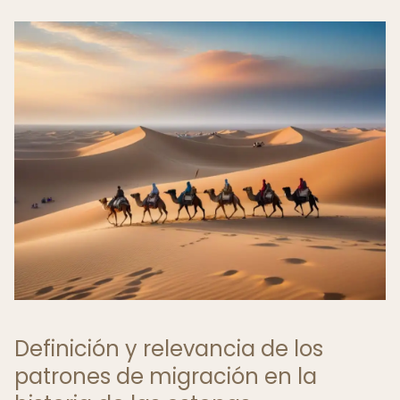
Definición y relevancia de los
patrones de migración en la