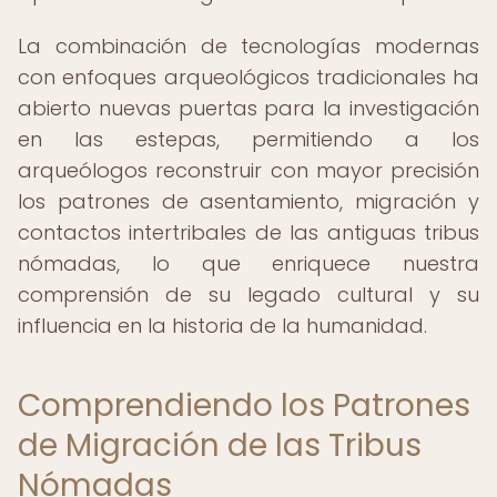
La combinación de tecnologías modernas
con enfoques arqueológicos tradicionales ha
abierto nuevas puertas para la investigación
en las estepas, permitiendo a los
arqueólogos reconstruir con mayor precisión
los patrones de asentamiento, migración y
contactos intertribales de las antiguas tribus
nómadas, lo que enriquece nuestra
comprensión de su legado cultural y su
influencia en la historia de la humanidad.
Comprendiendo los Patrones
de Migración de las Tribus
Nómadas