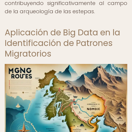
contribuyendo significativamente al campo
de la arqueología de las estepas.
Aplicación de Big Data en la
Identificación de Patrones
Migratorios