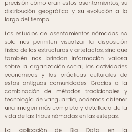
precisión cómo eran estos asentamientos, su
distribución geográfica y su evolución a lo
largo del tiempo.
Los estudios de asentamientos nómadas no
solo nos permiten visualizar la disposición
física de las estructuras y artefactos, sino que
también nos brindan información valiosa
sobre la organización social, las actividades
económicas y las prácticas culturales de
estas antiguas comunidades. Gracias a la
combinación de métodos tradicionales y
tecnología de vanguardia, podemos obtener
una imagen más completa y detallada de la
vida de las tribus nómadas en las estepas.
La aplicación de Big Data en la