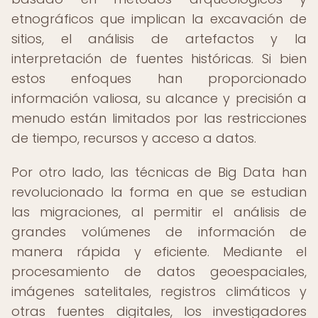
etnográficos que implican la excavación de
sitios, el análisis de artefactos y la
interpretación de fuentes históricas. Si bien
estos enfoques han proporcionado
información valiosa, su alcance y precisión a
menudo están limitados por las restricciones
de tiempo, recursos y acceso a datos.
Por otro lado, las técnicas de Big Data han
revolucionado la forma en que se estudian
las migraciones, al permitir el análisis de
grandes volúmenes de información de
manera rápida y eficiente. Mediante el
procesamiento de datos geoespaciales,
imágenes satelitales, registros climáticos y
otras fuentes digitales, los investigadores