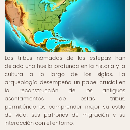
Las tribus nómadas de las estepas han
dejado una huella profunda en la historia y la
cultura a lo largo de los siglos. La
arqueología desempeña un papel crucial en
la reconstrucción de los antiguos
asentamientos de estas tribus,
permitiéndonos comprender mejor su estilo
de vida, sus patrones de migración y su
interacción con el entorno.