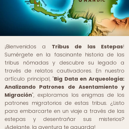
¡Bienvenidos a
Tribus de las Estepas
!
Sumérgete en la fascinante historia de las
tribus nómadas y descubre su legado a
través de relatos cautivadores. En nuestro
artículo principal, "
Big Data en Arqueología:
Analizando Patrones de Asentamiento y
Migración
", exploramos los enigmas de los
patrones migratorios de estas tribus. ¿Listo
para embarcarte en un viaje a través de las
estepas y desentrañar sus misterios?
¡Adelante, la aventura te aguarda!