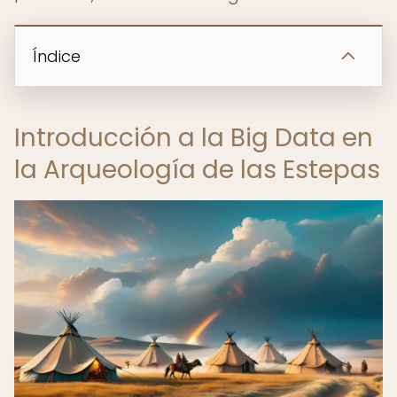
Índice
Introducción a la Big Data en
la Arqueología de las Estepas