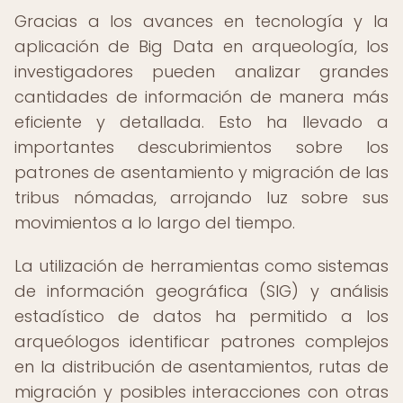
Gracias a los avances en tecnología y la
aplicación de Big Data en arqueología, los
investigadores pueden analizar grandes
cantidades de información de manera más
eficiente y detallada. Esto ha llevado a
importantes descubrimientos sobre los
patrones de asentamiento y migración de las
tribus nómadas, arrojando luz sobre sus
movimientos a lo largo del tiempo.
La utilización de herramientas como sistemas
de información geográfica (SIG) y análisis
estadístico de datos ha permitido a los
arqueólogos identificar patrones complejos
en la distribución de asentamientos, rutas de
migración y posibles interacciones con otras