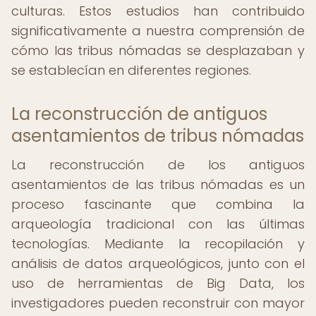
culturas. Estos estudios han contribuido
significativamente a nuestra comprensión de
cómo las tribus nómadas se desplazaban y
se establecían en diferentes regiones.
La reconstrucción de antiguos
asentamientos de tribus nómadas
La reconstrucción de los antiguos
asentamientos de las tribus nómadas es un
proceso fascinante que combina la
arqueología tradicional con las últimas
tecnologías. Mediante la recopilación y
análisis de datos arqueológicos, junto con el
uso de herramientas de Big Data, los
investigadores pueden reconstruir con mayor