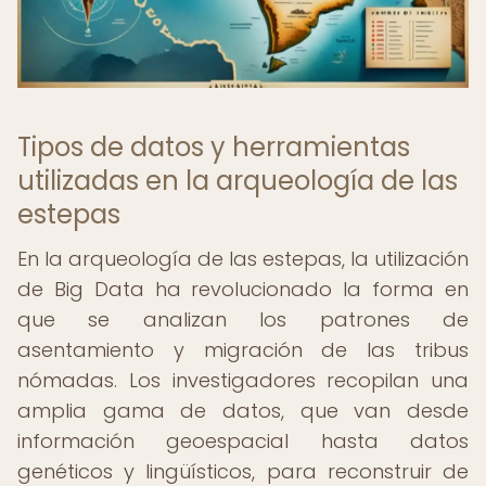
Tipos de datos y herramientas
utilizadas en la arqueología de las
estepas
En la arqueología de las estepas, la utilización
de Big Data ha revolucionado la forma en
que se analizan los patrones de
asentamiento y migración de las tribus
nómadas. Los investigadores recopilan una
amplia gama de datos, que van desde
información geoespacial hasta datos
genéticos y lingüísticos, para reconstruir de