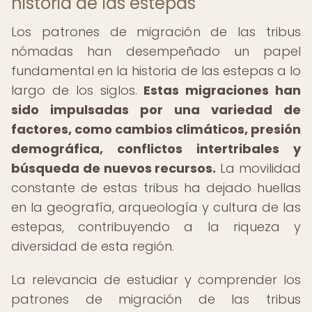
historia de las estepas
Los patrones de migración de las tribus
nómadas han desempeñado un papel
fundamental en la historia de las estepas a lo
largo de los siglos.
Estas migraciones han
sido impulsadas por una variedad de
factores, como cambios climáticos, presión
demográfica, conflictos intertribales y
búsqueda de nuevos recursos.
La movilidad
constante de estas tribus ha dejado huellas
en la geografía, arqueología y cultura de las
estepas, contribuyendo a la riqueza y
diversidad de esta región.
La relevancia de estudiar y comprender los
patrones de migración de las tribus