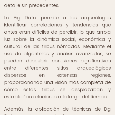
detalle sin precedentes.
La Big Data permite a los arqueólogos
identificar correlaciones y tendencias que
antes eran difíciles de percibir, lo que arroja
luz sobre la dinámica social, económica y
cultural de las tribus nómadas. Mediante el
uso de algoritmos y análisis avanzados, se
pueden descubrir conexiones significativas
entre diferentes sitios arqueológicos
dispersos en extensas regiones,
proporcionando una visión más completa de
cómo estas tribus se desplazaban y
establecían relaciones a lo largo del tiempo.
Además, la aplicación de técnicas de Big