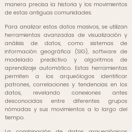
manera precisa la historia y los movimientos
de estas antiguas comunidades.
Para analizar estos datos masivos, se utilizan
herramientas avanzadas de visualización y
análisis de datos, como sistemas de
información geográfica (SIG), software de
modelado predictivo y algoritmos de
aprendizaje automático. Estas herramientas
permiten a los arqueólogos identificar
patrones, correlaciones y tendencias en los
datos, revelando conexiones antes
desconocidas entre diferentes grupos
nómadas y sus movimientos a lo largo del
tiempo.
La combinación de datos arqueológicos