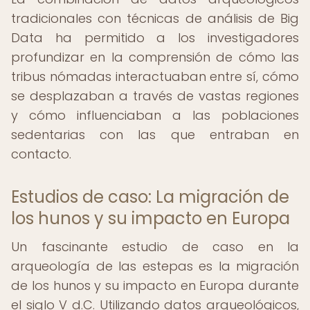
tradicionales con técnicas de análisis de Big
Data ha permitido a los investigadores
profundizar en la comprensión de cómo las
tribus nómadas interactuaban entre sí, cómo
se desplazaban a través de vastas regiones
y cómo influenciaban a las poblaciones
sedentarias con las que entraban en
contacto.
Estudios de caso: La migración de
los hunos y su impacto en Europa
Un fascinante estudio de caso en la
arqueología de las estepas es la migración
de los hunos y su impacto en Europa durante
el siglo V d.C. Utilizando datos arqueológicos,