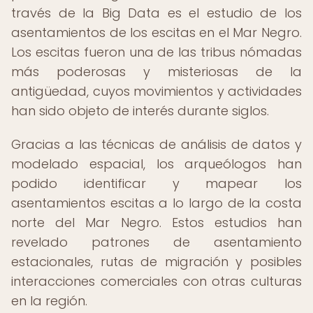
través de la Big Data es el estudio de los
asentamientos de los escitas en el Mar Negro.
Los escitas fueron una de las tribus nómadas
más poderosas y misteriosas de la
antigüedad, cuyos movimientos y actividades
han sido objeto de interés durante siglos.
Gracias a las técnicas de análisis de datos y
modelado espacial, los arqueólogos han
podido identificar y mapear los
asentamientos escitas a lo largo de la costa
norte del Mar Negro. Estos estudios han
revelado patrones de asentamiento
estacionales, rutas de migración y posibles
interacciones comerciales con otras culturas
en la región.