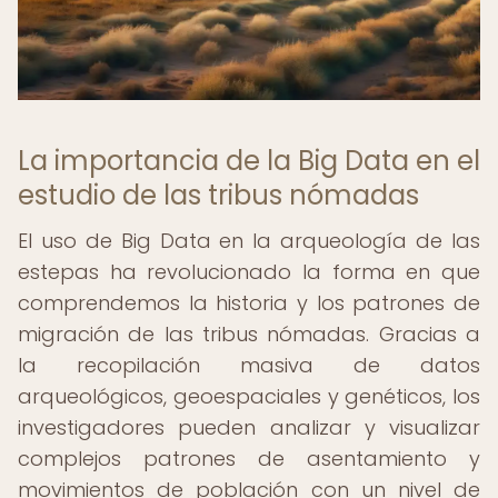
La importancia de la Big Data en el
estudio de las tribus nómadas
El uso de Big Data en la arqueología de las
estepas ha revolucionado la forma en que
comprendemos la historia y los patrones de
migración de las tribus nómadas. Gracias a
la recopilación masiva de datos
arqueológicos, geoespaciales y genéticos, los
investigadores pueden analizar y visualizar
complejos patrones de asentamiento y
movimientos de población con un nivel de