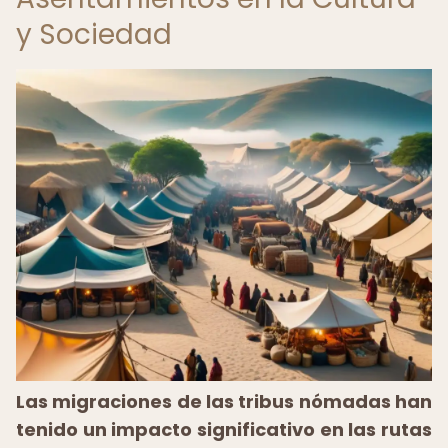
y Sociedad
Las migraciones de las tribus nómadas han
tenido un impacto significativo en las rutas