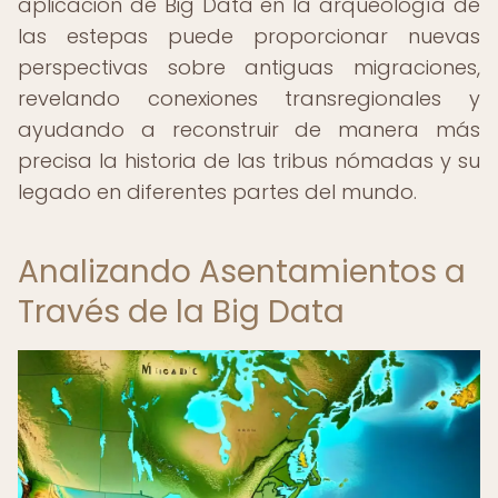
aplicación de Big Data en la arqueología de
las estepas puede proporcionar nuevas
perspectivas sobre antiguas migraciones,
revelando conexiones transregionales y
ayudando a reconstruir de manera más
precisa la historia de las tribus nómadas y su
legado en diferentes partes del mundo.
Analizando Asentamientos a
Través de la Big Data