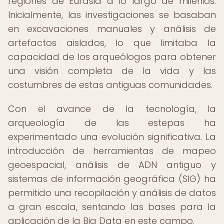
regiones de Eurasia a lo largo de milenios.
Inicialmente, las investigaciones se basaban
en excavaciones manuales y análisis de
artefactos aislados, lo que limitaba la
capacidad de los arqueólogos para obtener
una visión completa de la vida y las
costumbres de estas antiguas comunidades.
Con el avance de la tecnología, la
arqueología de las estepas ha
experimentado una evolución significativa. La
introducción de herramientas de mapeo
geoespacial, análisis de ADN antiguo y
sistemas de información geográfica (SIG) ha
permitido una recopilación y análisis de datos
a gran escala, sentando las bases para la
aplicación de la Big Data en este campo.