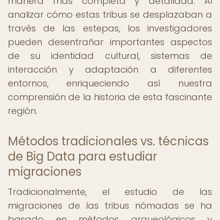
manera más completa y detallada. Al
analizar cómo estas tribus se desplazaban a
través de las estepas, los investigadores
pueden desentrañar importantes aspectos
de su identidad cultural, sistemas de
interacción y adaptación a diferentes
entornos, enriqueciendo así nuestra
comprensión de la historia de esta fascinante
región.
Métodos tradicionales vs. técnicas
de Big Data para estudiar
migraciones
Tradicionalmente, el estudio de las
migraciones de las tribus nómadas se ha
basado en métodos arqueológicos y