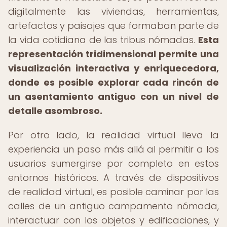
digitalmente las viviendas, herramientas,
artefactos y paisajes que formaban parte de
la vida cotidiana de las tribus nómadas.
Esta
representación tridimensional permite una
visualización interactiva y enriquecedora,
donde es posible explorar cada rincón de
un asentamiento antiguo con un nivel de
detalle asombroso.
Por otro lado, la realidad virtual lleva la
experiencia un paso más allá al permitir a los
usuarios sumergirse por completo en estos
entornos históricos. A través de dispositivos
de realidad virtual, es posible caminar por las
calles de un antiguo campamento nómada,
interactuar con los objetos y edificaciones, y