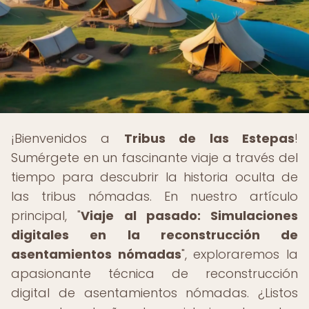
¡Bienvenidos a
Tribus de las Estepas
!
Sumérgete en un fascinante viaje a través del
tiempo para descubrir la historia oculta de
las tribus nómadas. En nuestro artículo
principal, "
Viaje al pasado: Simulaciones
digitales en la reconstrucción de
asentamientos nómadas
", exploraremos la
apasionante técnica de reconstrucción
digital de asentamientos nómadas. ¿Listos