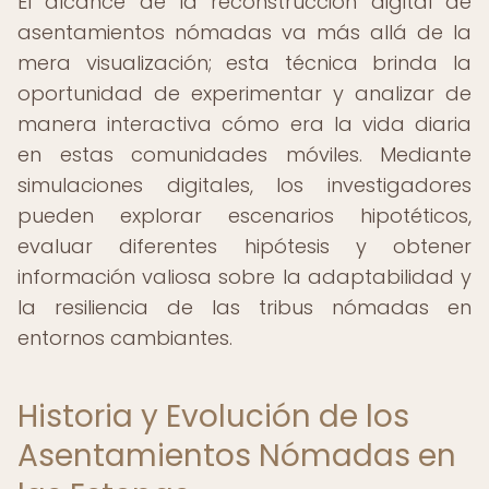
El alcance de la reconstrucción digital de
asentamientos nómadas va más allá de la
mera visualización; esta técnica brinda la
oportunidad de experimentar y analizar de
manera interactiva cómo era la vida diaria
en estas comunidades móviles. Mediante
simulaciones digitales, los investigadores
pueden explorar escenarios hipotéticos,
evaluar diferentes hipótesis y obtener
información valiosa sobre la adaptabilidad y
la resiliencia de las tribus nómadas en
entornos cambiantes.
Historia y Evolución de los
Asentamientos Nómadas en