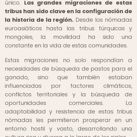
único.
Las grandes migraciones de estas
tribus han sido clave en la configuración de
la historia de la región.
Desde los nómadas
euroasiáticos hasta las tribus túrquicas y
mongoles, la movilidad ha sido una
constante en la vida de estas comunidades.
Estas migraciones no solo respondían a
necesidades de búsqueda de pastos para el
ganado, sino que también estaban
influenciadas por factores climáticos,
conflictos territoriales y la búsqueda de
oportunidades comerciales. La
adaptabilidad y resistencia de estas tribus
nómadas les permitieron prosperar en un
entorno hostil y vasto, desarrollando una