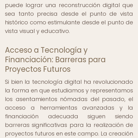
puede lograr una reconstrucción digital que
sea tanto precisa desde el punto de vista
histórico como estimulante desde el punto de
vista visual y educativo.
Acceso a Tecnología y
Financiación: Barreras para
Proyectos Futuros
Si bien la tecnología digital ha revolucionado
la forma en que estudiamos y representamos
los asentamientos nómadas del pasado, el
acceso a herramientas avanzadas y la
financiación adecuada siguen siendo
barreras significativas para la realización de
proyectos futuros en este campo. La creación