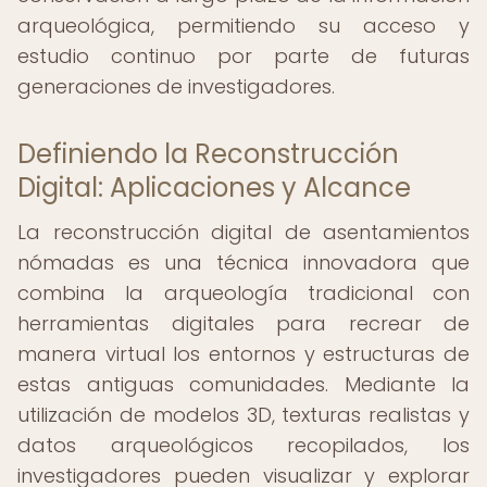
arqueológica, permitiendo su acceso y
estudio continuo por parte de futuras
generaciones de investigadores.
Definiendo la Reconstrucción
Digital: Aplicaciones y Alcance
La reconstrucción digital de asentamientos
nómadas es una técnica innovadora que
combina la arqueología tradicional con
herramientas digitales para recrear de
manera virtual los entornos y estructuras de
estas antiguas comunidades. Mediante la
utilización de modelos 3D, texturas realistas y
datos arqueológicos recopilados, los
investigadores pueden visualizar y explorar