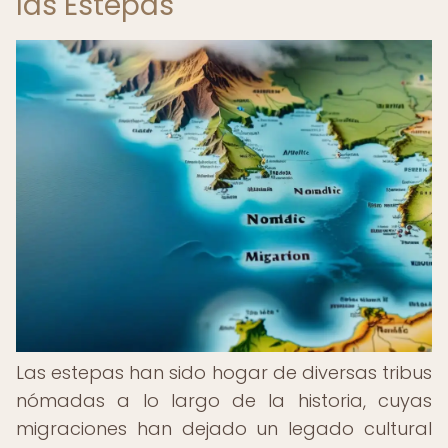
las Estepas
Las estepas han sido hogar de diversas tribus
nómadas a lo largo de la historia, cuyas
migraciones han dejado un legado cultural