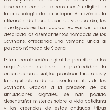
fascinante caso de reconstrucción digital en
la arqueología de las estepas. A través de la
utilización de tecnologías de vanguardia, los
investigadores han podido recrear de forma
detallada los asentamientos nómadas de los
Scythians, ofreciendo una ventana única al
pasado nómada de Siberia.
Esta reconstrucción digital ha permitido a los
arqueólogos explorar en profundidad la
organización social, las prácticas funerarias y
la arquitectura de los asentamientos de los
Scythians. Gracias a la precisión de las
simulaciones digitales, se han podido
desentrañar misterios sobre la vida cotidiana
y las creencias de estas antiguas tribus