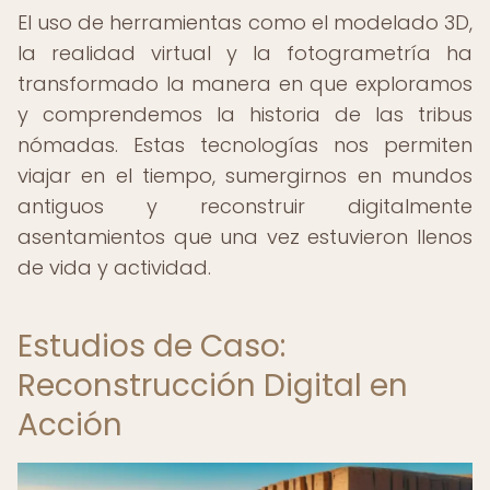
El uso de herramientas como el modelado 3D,
la realidad virtual y la fotogrametría ha
transformado la manera en que exploramos
y comprendemos la historia de las tribus
nómadas. Estas tecnologías nos permiten
viajar en el tiempo, sumergirnos en mundos
antiguos y reconstruir digitalmente
asentamientos que una vez estuvieron llenos
de vida y actividad.
Estudios de Caso:
Reconstrucción Digital en
Acción