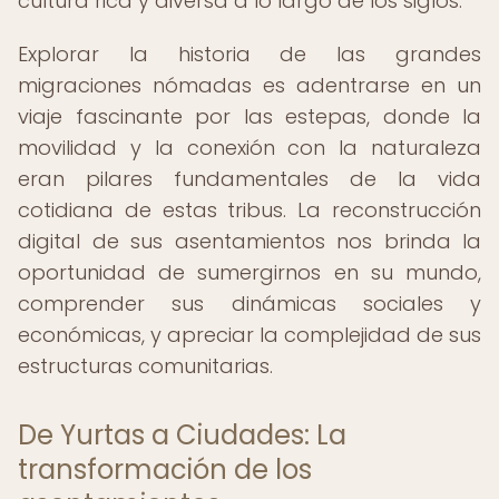
cultura rica y diversa a lo largo de los siglos.
Explorar la historia de las grandes
migraciones nómadas es adentrarse en un
viaje fascinante por las estepas, donde la
movilidad y la conexión con la naturaleza
eran pilares fundamentales de la vida
cotidiana de estas tribus. La reconstrucción
digital de sus asentamientos nos brinda la
oportunidad de sumergirnos en su mundo,
comprender sus dinámicas sociales y
económicas, y apreciar la complejidad de sus
estructuras comunitarias.
De Yurtas a Ciudades: La
transformación de los