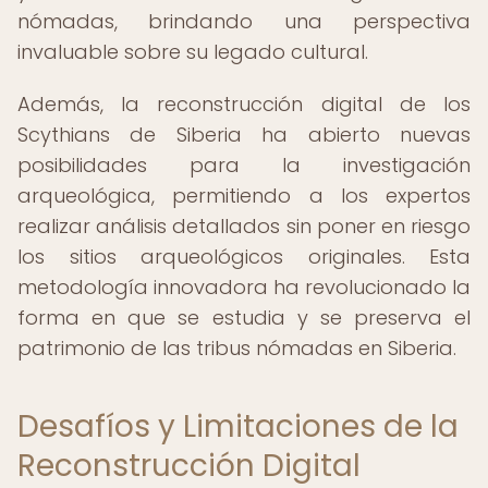
nómadas, brindando una perspectiva
invaluable sobre su legado cultural.
Además, la reconstrucción digital de los
Scythians de Siberia ha abierto nuevas
posibilidades para la investigación
arqueológica, permitiendo a los expertos
realizar análisis detallados sin poner en riesgo
los sitios arqueológicos originales. Esta
metodología innovadora ha revolucionado la
forma en que se estudia y se preserva el
patrimonio de las tribus nómadas en Siberia.
Desafíos y Limitaciones de la
Reconstrucción Digital