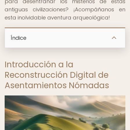
para desentrañar los misterios de estas
antiguas civilizaciones? ¡Acompáñanos en
esta inolvidable aventura arqueológica!
Índice
Introducción a la
Reconstrucción Digital de
Asentamientos Nómadas