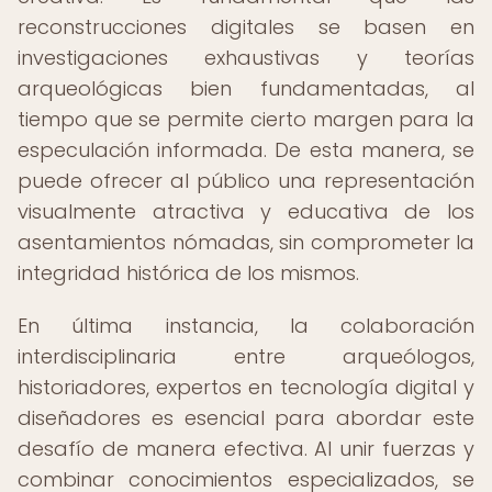
reconstrucciones digitales se basen en
investigaciones exhaustivas y teorías
arqueológicas bien fundamentadas, al
tiempo que se permite cierto margen para la
especulación informada. De esta manera, se
puede ofrecer al público una representación
visualmente atractiva y educativa de los
asentamientos nómadas, sin comprometer la
integridad histórica de los mismos.
En última instancia, la colaboración
interdisciplinaria entre arqueólogos,
historiadores, expertos en tecnología digital y
diseñadores es esencial para abordar este
desafío de manera efectiva. Al unir fuerzas y
combinar conocimientos especializados, se