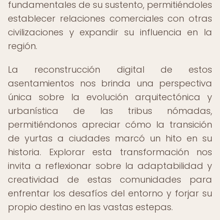
fundamentales de su sustento, permitiéndoles
establecer relaciones comerciales con otras
civilizaciones y expandir su influencia en la
región.
La reconstrucción digital de estos
asentamientos nos brinda una perspectiva
única sobre la evolución arquitectónica y
urbanística de las tribus nómadas,
permitiéndonos apreciar cómo la transición
de yurtas a ciudades marcó un hito en su
historia. Explorar esta transformación nos
invita a reflexionar sobre la adaptabilidad y
creatividad de estas comunidades para
enfrentar los desafíos del entorno y forjar su
propio destino en las vastas estepas.