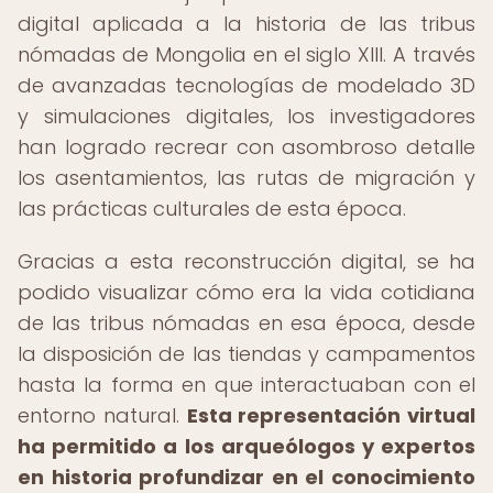
digital aplicada a la historia de las tribus
nómadas de Mongolia en el siglo XIII. A través
de avanzadas tecnologías de modelado 3D
y simulaciones digitales, los investigadores
han logrado recrear con asombroso detalle
los asentamientos, las rutas de migración y
las prácticas culturales de esta época.
Gracias a esta reconstrucción digital, se ha
podido visualizar cómo era la vida cotidiana
de las tribus nómadas en esa época, desde
la disposición de las tiendas y campamentos
hasta la forma en que interactuaban con el
entorno natural.
Esta representación virtual
ha permitido a los arqueólogos y expertos
en historia profundizar en el conocimiento