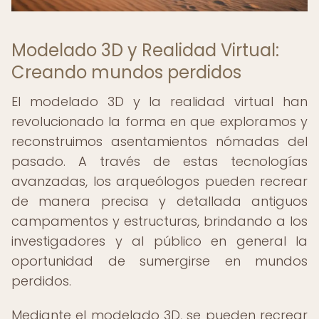
Modelado 3D y Realidad Virtual:
Creando mundos perdidos
El modelado 3D y la realidad virtual han
revolucionado la forma en que exploramos y
reconstruimos asentamientos nómadas del
pasado. A través de estas tecnologías
avanzadas, los arqueólogos pueden recrear
de manera precisa y detallada antiguos
campamentos y estructuras, brindando a los
investigadores y al público en general la
oportunidad de sumergirse en mundos
perdidos.
Mediante el modelado 3D, se pueden recrear