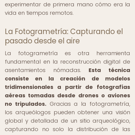
experimentar de primera mano cómo era la
vida en tiempos remotos.
La Fotogrametría: Capturando el
pasado desde el aire
La fotogrametría es otra herramienta
fundamental en la reconstrucción digital de
asentamientos nómadas.
Esta técnica
consiste en la creación de modelos
tridimensionales a partir de fotografías
aéreas tomadas desde drones o aviones
no tripulados.
Gracias a la fotogrametría,
los arqueólogos pueden obtener una visión
global y detallada de un sitio arqueológico,
capturando no solo la distribución de las