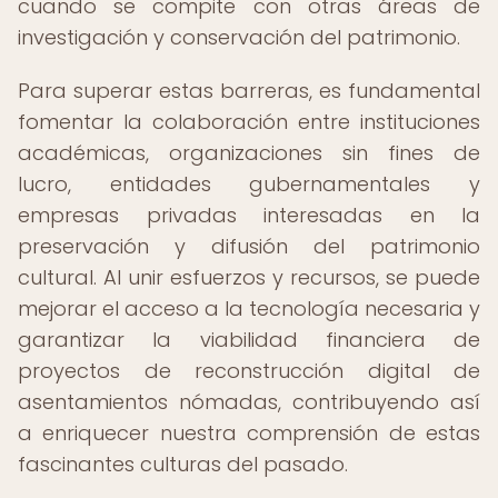
cuando se compite con otras áreas de
investigación y conservación del patrimonio.
Para superar estas barreras, es fundamental
fomentar la colaboración entre instituciones
académicas, organizaciones sin fines de
lucro, entidades gubernamentales y
empresas privadas interesadas en la
preservación y difusión del patrimonio
cultural. Al unir esfuerzos y recursos, se puede
mejorar el acceso a la tecnología necesaria y
garantizar la viabilidad financiera de
proyectos de reconstrucción digital de
asentamientos nómadas, contribuyendo así
a enriquecer nuestra comprensión de estas
fascinantes culturas del pasado.