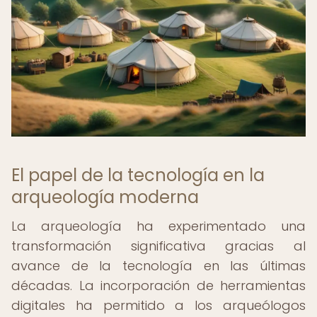
El papel de la tecnología en la
arqueología moderna
La arqueología ha experimentado una
transformación significativa gracias al
avance de la tecnología en las últimas
décadas. La incorporación de herramientas
digitales ha permitido a los arqueólogos