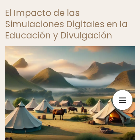
El Impacto de las
Simulaciones Digitales en la
Educación y Divulgación