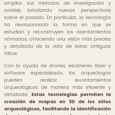
ampliar sus métodos de investigación y
análisis, brindando nuevas perspectivas
sobre el pasado. En particular, la tecnología
ha revolucionado la forma en que se
estudian y reconstruyen los asentamientos
nómadas, ofreciendo una visión más precisa
y detallada de la vida de estas antiguas
tribus.
Con la ayuda de drones, escáneres láser y
software especializado, los arqueólogos
pueden realizar levantamientos
arqueológicos de manera más eficiente y
detallada.
Estas tecnologías permiten la
creación de mapas en 3D de los sitios
arqueológicos, facilitando la identificación