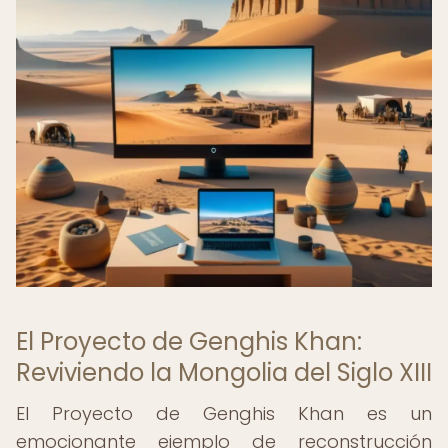
El Proyecto de Genghis Khan:
Reviviendo la Mongolia del Siglo XIII
El Proyecto de Genghis Khan es un
emocionante ejemplo de reconstrucción