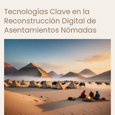
Tecnologías Clave en la
Reconstrucción Digital de
Asentamientos Nómadas