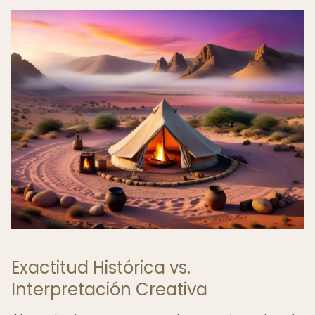
Exactitud Histórica vs.
Interpretación Creativa