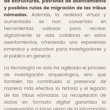
de estructuras, patrones de asentamiento
y posibles rutas de migración de las tribus
nómadas.
Además, la realidad virtual y
aumentada se han convertido en
herramientas valiosas para recrear
digitalmente la vida cotidiana en estos
asentamientos, ofreciendo una experiencia
inmersiva y educativa para investigadores y
el público en general.
La tecnología no solo ha agilizado el proceso
de investigación arqueológica, sino que
también ha contribuido a preservar de
manera más efectiva la historia y el legado
de las tribus nómadas. La recopilación de
datos en formato digital garantiza la
conservación a largo plazo de la información