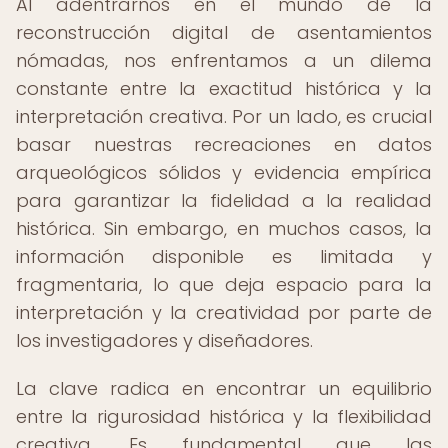
Al adentrarnos en el mundo de la
reconstrucción digital de asentamientos
nómadas, nos enfrentamos a un dilema
constante entre la exactitud histórica y la
interpretación creativa. Por un lado, es crucial
basar nuestras recreaciones en datos
arqueológicos sólidos y evidencia empírica
para garantizar la fidelidad a la realidad
histórica. Sin embargo, en muchos casos, la
información disponible es limitada y
fragmentaria, lo que deja espacio para la
interpretación y la creatividad por parte de
los investigadores y diseñadores.
La clave radica en encontrar un equilibrio
entre la rigurosidad histórica y la flexibilidad
creativa. Es fundamental que las