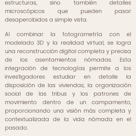
estructuras, sino también detalles
microscópicos que pueden pasar
desapercibidos a simple vista.
Al combinar la fotogrametría con el
modelado 3D y la realidad virtual, se logra
una reconstrucción digital completa y precisa
de los asentamientos nómadas. Esta
integración de tecnologías permite a los
investigadores estudiar en detalle la
disposición de las viviendas, la organización
social de las tribus y los patrones de
movimiento dentro de un campamento,
proporcionando una visión más completa y
contextualizada de la vida nómada en el
pasado.