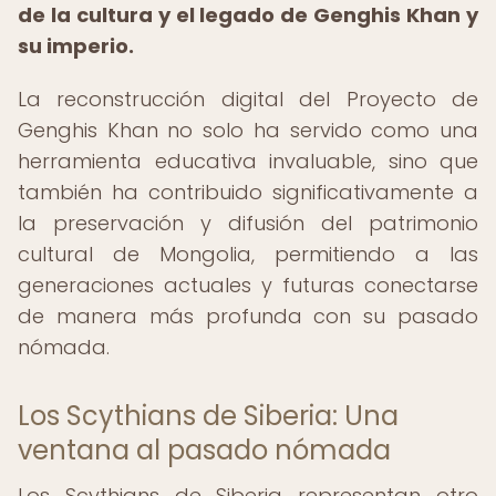
de la cultura y el legado de Genghis Khan y
su imperio.
La reconstrucción digital del Proyecto de
Genghis Khan no solo ha servido como una
herramienta educativa invaluable, sino que
también ha contribuido significativamente a
la preservación y difusión del patrimonio
cultural de Mongolia, permitiendo a las
generaciones actuales y futuras conectarse
de manera más profunda con su pasado
nómada.
Los Scythians de Siberia: Una
ventana al pasado nómada
Los Scythians de Siberia representan otro