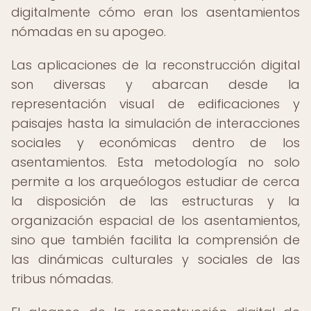
digitalmente cómo eran los asentamientos
nómadas en su apogeo.
Las aplicaciones de la reconstrucción digital
son diversas y abarcan desde la
representación visual de edificaciones y
paisajes hasta la simulación de interacciones
sociales y económicas dentro de los
asentamientos. Esta metodología no solo
permite a los arqueólogos estudiar de cerca
la disposición de las estructuras y la
organización espacial de los asentamientos,
sino que también facilita la comprensión de
las dinámicas culturales y sociales de las
tribus nómadas.