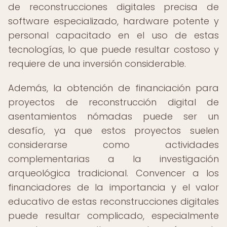
de reconstrucciones digitales precisa de
software especializado, hardware potente y
personal capacitado en el uso de estas
tecnologías, lo que puede resultar costoso y
requiere de una inversión considerable.
Además, la obtención de financiación para
proyectos de reconstrucción digital de
asentamientos nómadas puede ser un
desafío, ya que estos proyectos suelen
considerarse como actividades
complementarias a la investigación
arqueológica tradicional. Convencer a los
financiadores de la importancia y el valor
educativo de estas reconstrucciones digitales
puede resultar complicado, especialmente