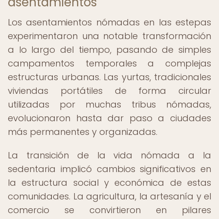
asentamientos
Los asentamientos nómadas en las estepas
experimentaron una notable transformación
a lo largo del tiempo, pasando de simples
campamentos temporales a complejas
estructuras urbanas. Las yurtas, tradicionales
viviendas portátiles de forma circular
utilizadas por muchas tribus nómadas,
evolucionaron hasta dar paso a ciudades
más permanentes y organizadas.
La transición de la vida nómada a la
sedentaria implicó cambios significativos en
la estructura social y económica de estas
comunidades. La agricultura, la artesanía y el
comercio se convirtieron en pilares