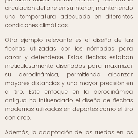
circulación del aire en su interior, manteniendo
una temperatura adecuada en diferentes
condiciones climáticas.
Otro ejemplo relevante es el diseño de las
flechas utilizadas por los nómadas para
cazar y defenderse. Estas flechas estaban
meticulosamente diseñadas para maximizar
su aerodinámica, permitiendo alcanzar
mayores distancias y una mayor precisión en
el tiro. Este enfoque en la aerodinámica
antigua ha influenciado el diseño de flechas
modernas utilizadas en deportes como el tiro
con arco.
Además, la adaptación de las ruedas en los