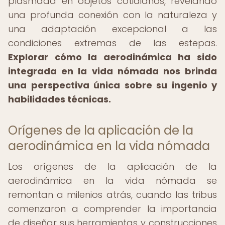
plasmada en objetos cotidianos, revelando
una profunda conexión con la naturaleza y
una adaptación excepcional a las
condiciones extremas de las estepas.
Explorar cómo la aerodinámica ha sido
integrada en la vida nómada nos brinda
una perspectiva única sobre su ingenio y
habilidades técnicas.
Orígenes de la aplicación de la
aerodinámica en la vida nómada
Los orígenes de la aplicación de la
aerodinámica en la vida nómada se
remontan a milenios atrás, cuando las tribus
comenzaron a comprender la importancia
de diseñar sus herramientas y construcciones