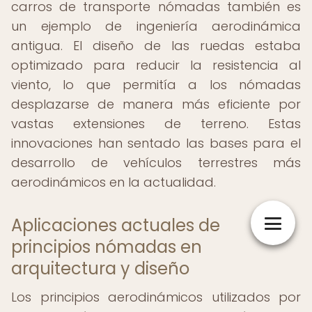
carros de transporte nómadas también es
un ejemplo de ingeniería aerodinámica
antigua. El diseño de las ruedas estaba
optimizado para reducir la resistencia al
viento, lo que permitía a los nómadas
desplazarse de manera más eficiente por
vastas extensiones de terreno. Estas
innovaciones han sentado las bases para el
desarrollo de vehículos terrestres más
aerodinámicos en la actualidad.
Aplicaciones actuales de
principios nómadas en
arquitectura y diseño
Los principios aerodinámicos utilizados por