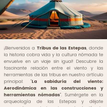
¡Bienvenidos a
Tribus de las Estepas
, donde
la historia cobra vida y la cultura nómada te
envuelve en un viaje sin igual! Descubre la
fascinante relación entre el viento y las
herramientas de las tribus en nuestro artículo
principal: "
La sabiduría del viento:
Aerodinámica en las construcciones y
herramientas nómadas
". Sumérgete en la
arqueología de las Estepas y déjate