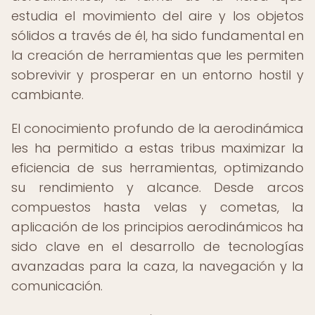
estudia el movimiento del aire y los objetos
sólidos a través de él, ha sido fundamental en
la creación de herramientas que les permiten
sobrevivir y prosperar en un entorno hostil y
cambiante.
El conocimiento profundo de la aerodinámica
les ha permitido a estas tribus maximizar la
eficiencia de sus herramientas, optimizando
su rendimiento y alcance. Desde arcos
compuestos hasta velas y cometas, la
aplicación de los principios aerodinámicos ha
sido clave en el desarrollo de tecnologías
avanzadas para la caza, la navegación y la
comunicación.