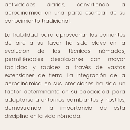
actividades diarias, convirtiendo la
aerodinámica en una parte esencial de su
conocimiento tradicional.
La habilidad para aprovechar las corrientes
de aire a su favor ha sido clave en la
evolución de las técnicas nómadas,
permitiéndoles desplazarse con mayor
facilidad y rapidez a través de vastas
extensiones de tierra. La integración de la
aerodinámica en sus creaciones ha sido un
factor determinante en su capacidad para
adaptarse a entornos cambiantes y hostiles,
demostrando la importancia de esta
disciplina en la vida nómada.