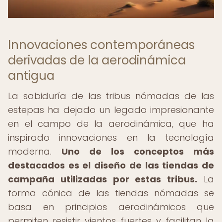
Innovaciones contemporáneas
derivadas de la aerodinámica
antigua
La sabiduría de las tribus nómadas de las
estepas ha dejado un legado impresionante
en el campo de la aerodinámica, que ha
inspirado innovaciones en la tecnología
moderna.
Uno de los conceptos más
destacados es el diseño de las tiendas de
campaña utilizadas por estas tribus.
La
forma cónica de las tiendas nómadas se
basa en principios aerodinámicos que
permiten resistir vientos fuertes y facilitan la