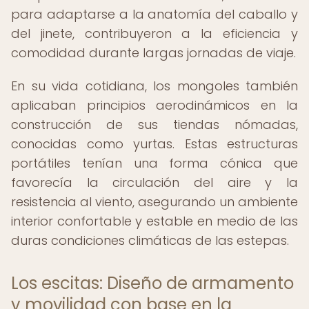
para adaptarse a la anatomía del caballo y
del jinete, contribuyeron a la eficiencia y
comodidad durante largas jornadas de viaje.
En su vida cotidiana, los mongoles también
aplicaban principios aerodinámicos en la
construcción de sus tiendas nómadas,
conocidas como yurtas. Estas estructuras
portátiles tenían una forma cónica que
favorecía la circulación del aire y la
resistencia al viento, asegurando un ambiente
interior confortable y estable en medio de las
duras condiciones climáticas de las estepas.
Los escitas: Diseño de armamento
y movilidad con base en la