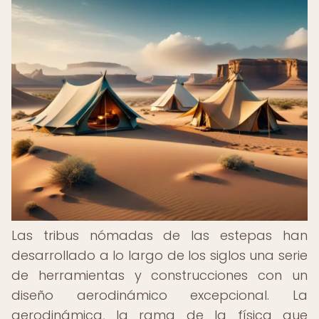
Las tribus nómadas de las estepas han
desarrollado a lo largo de los siglos una serie
de herramientas y construcciones con un
diseño aerodinámico excepcional. La
aerodinámica, la rama de la física que