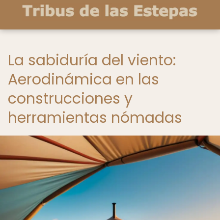
La sabiduría del viento:
Aerodinámica en las
construcciones y
herramientas nómadas