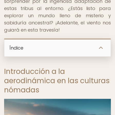
sorprender por la ingeniosa adaptación de
estas tribus al entorno. ¿Estás listo para
explorar un mundo lleno de misterio y
sabiduría ancestral? ¡Adelante, el viento nos
guiará en esta travesía!
Índice
Introducción a la
aerodinámica en las culturas
nómadas