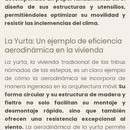
diseño de sus estructuras y utensilios,
permitiéndoles optimizar su movilidad y
resistir las inclemencias del clima.
La Yurta: Un ejemplo de eficiencia
aerodinámica en la vivienda
La yurta, la vivienda tradicional de las tribus
nómadas de las estepas, es un claro ejemplo
de cómo la aerodinámica se incorpora de
manera ingeniosa en la arquitectura móvil.
Su
forma circular y su estructura de madera y
fieltro no solo facilitan su montaje y
desmontaje rápido, sino que también
ofrecen una resistencia excepcional al
viento.
La aerodinámica de la yurta permite