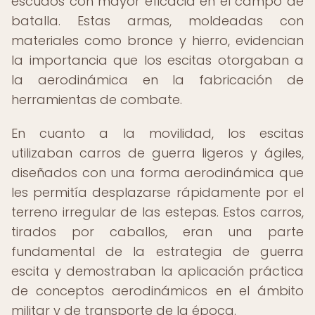
escudos con mayor eficacia en el campo de
batalla. Estas armas, moldeadas con
materiales como bronce y hierro, evidencian
la importancia que los escitas otorgaban a
la aerodinámica en la fabricación de
herramientas de combate.
En cuanto a la movilidad, los escitas
utilizaban carros de guerra ligeros y ágiles,
diseñados con una forma aerodinámica que
les permitía desplazarse rápidamente por el
terreno irregular de las estepas. Estos carros,
tirados por caballos, eran una parte
fundamental de la estrategia de guerra
escita y demostraban la aplicación práctica
de conceptos aerodinámicos en el ámbito
militar y de transporte de la época.