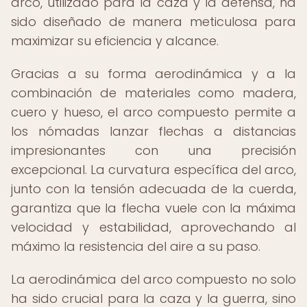
arco, utilizado para la caza y la defensa, ha
sido diseñado de manera meticulosa para
maximizar su eficiencia y alcance.
Gracias a su forma aerodinámica y a la
combinación de materiales como madera,
cuero y hueso, el arco compuesto permite a
los nómadas lanzar flechas a distancias
impresionantes con una precisión
excepcional. La curvatura específica del arco,
junto con la tensión adecuada de la cuerda,
garantiza que la flecha vuele con la máxima
velocidad y estabilidad, aprovechando al
máximo la resistencia del aire a su paso.
La aerodinámica del arco compuesto no solo
ha sido crucial para la caza y la guerra, sino