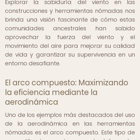
Explorar la sabiduría del viento en las
construcciones y herramientas nómadas nos
brinda una visión fascinante de cómo estas
comunidades ancestrales han sabido
aprovechar la fuerza del viento y el
movimiento del aire para mejorar su calidad
de vida y garantizar su supervivencia en un
entorno desafiante.
El arco compuesto: Maximizando
la eficiencia mediante la
aerodinámica
Uno de los ejemplos más destacados del uso
de la aerodinámica en las herramientas
nómadas es el arco compuesto. Este tipo de