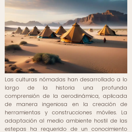
Las culturas nómadas han desarrollado a lo
largo de la historia una profunda
comprensión de la aerodinámica, aplicada
de manera ingeniosa en la creación de
herramientas y construcciones móviles. La
adaptación al medio ambiente hostil de las
estepas ha requerido de un conocimiento