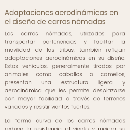
Adaptaciones aerodinámicas en
el diseño de carros nómadas
Los carros nómadas, utilizados para
transportar pertenencias y facilitar la
movilidad de las tribus, también reflejan
adaptaciones aerodinámicas en su diseño.
Estos vehículos, generalmente tirados por
animales como caballos o camellos,
presentan una estructura ligera y
aerodinámica que les permite desplazarse
con mayor facilidad a través de terrenos
variados y resistir vientos fuertes.
La forma curva de los carros nómadas
reduce la resistencia al viento y mejora su