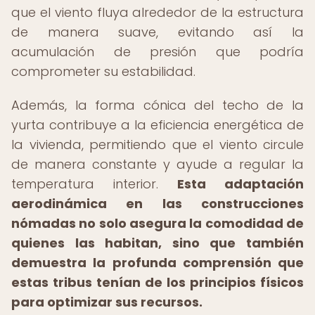
que el viento fluya alrededor de la estructura
de manera suave, evitando así la
acumulación de presión que podría
comprometer su estabilidad.
Además, la forma cónica del techo de la
yurta contribuye a la eficiencia energética de
la vivienda, permitiendo que el viento circule
de manera constante y ayude a regular la
temperatura interior.
Esta adaptación
aerodinámica en las construcciones
nómadas no solo asegura la comodidad de
quienes las habitan, sino que también
demuestra la profunda comprensión que
estas tribus tenían de los principios físicos
para optimizar sus recursos.