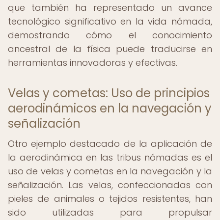
que también ha representado un avance
tecnológico significativo en la vida nómada,
demostrando cómo el conocimiento
ancestral de la física puede traducirse en
herramientas innovadoras y efectivas.
Velas y cometas: Uso de principios
aerodinámicos en la navegación y
señalización
Otro ejemplo destacado de la aplicación de
la aerodinámica en las tribus nómadas es el
uso de velas y cometas en la navegación y la
señalización. Las velas, confeccionadas con
pieles de animales o tejidos resistentes, han
sido utilizadas para propulsar