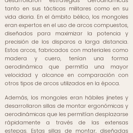
desarrollaron estrategias aerodinámicas
tanto en sus tácticas militares como en su
vida diaria. En el ámbito bélico, los mongoles
eran expertos en el uso de arcos compuestos,
diseñados para maximizar la potencia y
precisión de los disparos a larga distancia.
Estos arcos, fabricados con materiales como
madera y cuero, tenían una forma
aerodinámica que permitía una mayor
velocidad y alcance en comparación con
otros tipos de arcos utilizados en la época.
Además, los mongoles eran hábiles jinetes y
desarrollaron sillas de montar ergonómicas y
aerodinámicas que les permitían desplazarse
rápidamente a través de las extensas
estepas. Estas sillas de montar, diseñadas