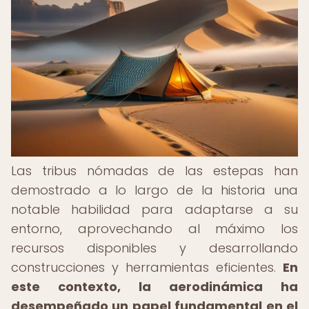
Las tribus nómadas de las estepas han
demostrado a lo largo de la historia una
notable habilidad para adaptarse a su
entorno, aprovechando al máximo los
recursos disponibles y desarrollando
construcciones y herramientas eficientes.
En
este contexto, la aerodinámica ha
desempeñado un papel fundamental en el