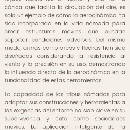
cónica que facilita la circulación del aire, es
solo un ejemplo de cómo la aerodinámica ha
sido incorporada en la vida nómada para
crear estructuras móviles que puedan
soportar condiciones adversas. Del mismo
modo, armas como arcos y flechas han sido
diseñadas considerando la resistencia al
viento y la precisión en su uso, demostrando
la influencia directa de la aerodinámica en la
funcionalidad de estas herramientas.
La capacidad de las tribus nómadas para
adaptar sus construcciones y herramientas a
las exigencias del entorno ha sido clave en su
supervivencia y éxito como sociedades
móviles. La aplicación inteligente de la