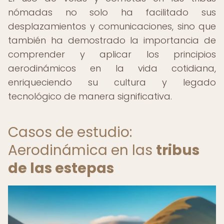
nómadas no solo ha facilitado sus
desplazamientos y comunicaciones, sino que
también ha demostrado la importancia de
comprender y aplicar los principios
aerodinámicos en la vida cotidiana,
enriqueciendo su cultura y legado
tecnológico de manera significativa.
Casos de estudio:
Aerodinámica en las
tribus
de las estepas