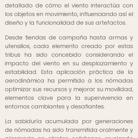
detallado de cómo el viento interactúa con
los objetos en movimiento, influenciando así el
diseño y la funcionalidad de sus artefactos.
Desde tiendas de campaña hasta armas y
utensilios, cada elemento creado por estas
tribus ha sido concebido considerando el
impacto del viento en su desplazamiento y
estabilidad. Esta aplicación práctica de la
aerodinámica ha permitido a los nómadas
optimizar sus recursos y mejorar su movilidad,
elementos clave para la supervivencia en
entornos cambiantes y desafiantes.
La sabiduría acumulada por generaciones
de nómadas ha sido transmitida oralmente y