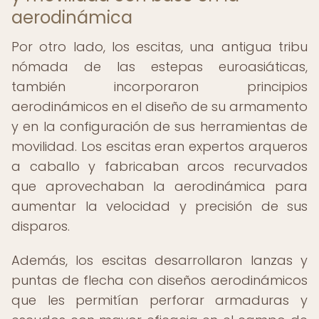
aerodinámica
Por otro lado, los escitas, una antigua tribu
nómada de las estepas euroasiáticas,
también incorporaron principios
aerodinámicos en el diseño de su armamento
y en la configuración de sus herramientas de
movilidad. Los escitas eran expertos arqueros
a caballo y fabricaban arcos recurvados
que aprovechaban la aerodinámica para
aumentar la velocidad y precisión de sus
disparos.
Además, los escitas desarrollaron lanzas y
puntas de flecha con diseños aerodinámicos
que les permitían perforar armaduras y