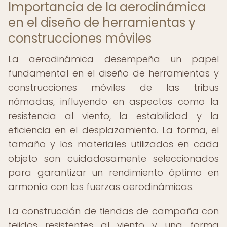
Importancia de la aerodinámica
en el diseño de herramientas y
construcciones móviles
La aerodinámica desempeña un papel
fundamental en el diseño de herramientas y
construcciones móviles de las tribus
nómadas, influyendo en aspectos como la
resistencia al viento, la estabilidad y la
eficiencia en el desplazamiento. La forma, el
tamaño y los materiales utilizados en cada
objeto son cuidadosamente seleccionados
para garantizar un rendimiento óptimo en
armonía con las fuerzas aerodinámicas.
La construcción de tiendas de campaña con
tejidos resistentes al viento y una forma