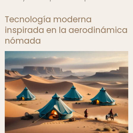
Tecnología moderna
inspirada en la aerodinámica
nómada