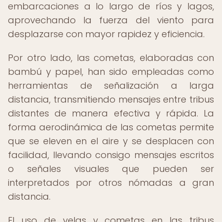
embarcaciones a lo largo de ríos y lagos,
aprovechando la fuerza del viento para
desplazarse con mayor rapidez y eficiencia.
Por otro lado, las cometas, elaboradas con
bambú y papel, han sido empleadas como
herramientas de señalización a larga
distancia, transmitiendo mensajes entre tribus
distantes de manera efectiva y rápida. La
forma aerodinámica de las cometas permite
que se eleven en el aire y se desplacen con
facilidad, llevando consigo mensajes escritos
o señales visuales que pueden ser
interpretados por otros nómadas a gran
distancia.
El uso de velas y cometas en las tribus