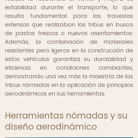
estabilidad durante el transporte, lo que
resulta fundamental para las travesías
extensas que realizaban las tribus en busca
de pastos frescos o nuevos asentamientos.
Además, la combinación de materiales
resistentes pero ligeros en la construcción de
estos vehículos garantiza su durabilidad y
eficiencia en condiciones cambiantes,
demostrando una vez más la maestría de las
tribus nómadas en la aplicación de principios
aerodinámicos en sus herramientas.
Herramientas nómadas y su
diseño aerodinámico