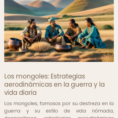
Los mongoles: Estrategias
aerodinámicas en la guerra y la
vida diaria
Los mongoles, famosos por su destreza en la
guerra y su estilo de vida nómada,