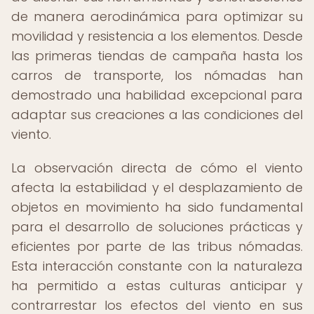
de manera aerodinámica para optimizar su
movilidad y resistencia a los elementos. Desde
las primeras tiendas de campaña hasta los
carros de transporte, los nómadas han
demostrado una habilidad excepcional para
adaptar sus creaciones a las condiciones del
viento.
La observación directa de cómo el viento
afecta la estabilidad y el desplazamiento de
objetos en movimiento ha sido fundamental
para el desarrollo de soluciones prácticas y
eficientes por parte de las tribus nómadas.
Esta interacción constante con la naturaleza
ha permitido a estas culturas anticipar y
contrarrestar los efectos del viento en sus