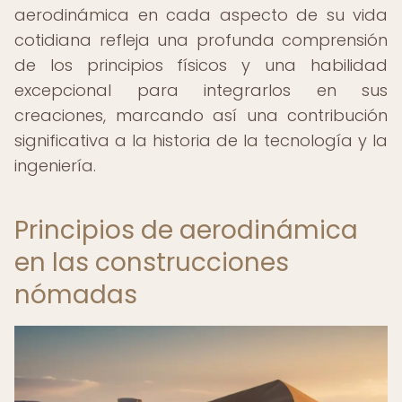
aerodinámica en cada aspecto de su vida
cotidiana refleja una profunda comprensión
de los principios físicos y una habilidad
excepcional para integrarlos en sus
creaciones, marcando así una contribución
significativa a la historia de la tecnología y la
ingeniería.
Principios de aerodinámica
en las construcciones
nómadas