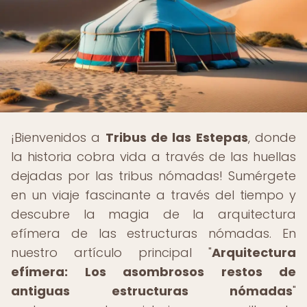
¡Bienvenidos a
Tribus de las Estepas
, donde
la historia cobra vida a través de las huellas
dejadas por las tribus nómadas! Sumérgete
en un viaje fascinante a través del tiempo y
descubre la magia de la arquitectura
efímera de las estructuras nómadas. En
nuestro artículo principal "
Arquitectura
efímera: Los asombrosos restos de
antiguas estructuras nómadas
"