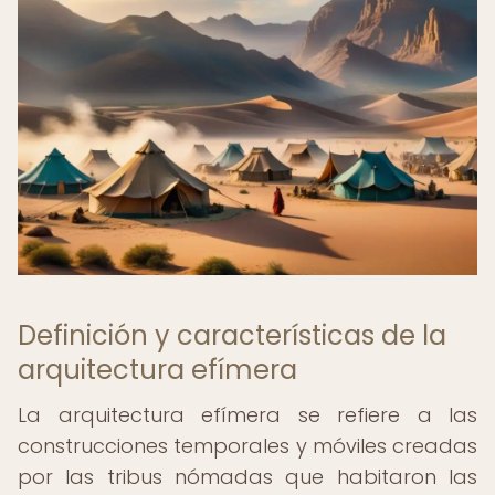
Definición y características de la
arquitectura efímera
La arquitectura efímera se refiere a las
construcciones temporales y móviles creadas
por las tribus nómadas que habitaron las