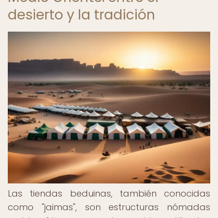
desierto y la tradición
Las tiendas beduinas, también conocidas
como "jaimas", son estructuras nómadas