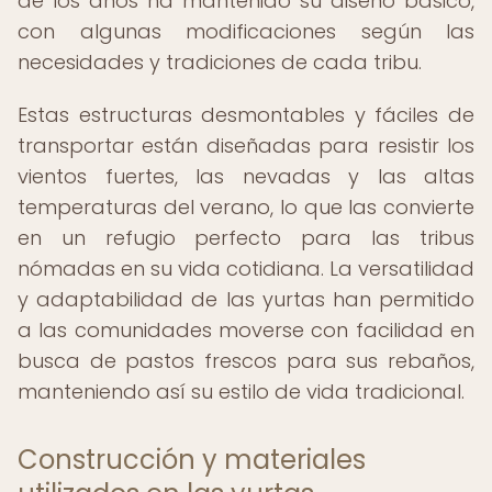
de los años ha mantenido su diseño básico,
con algunas modificaciones según las
necesidades y tradiciones de cada tribu.
Estas estructuras desmontables y fáciles de
transportar están diseñadas para resistir los
vientos fuertes, las nevadas y las altas
temperaturas del verano, lo que las convierte
en un refugio perfecto para las tribus
nómadas en su vida cotidiana. La versatilidad
y adaptabilidad de las yurtas han permitido
a las comunidades moverse con facilidad en
busca de pastos frescos para sus rebaños,
manteniendo así su estilo de vida tradicional.
Construcción y materiales