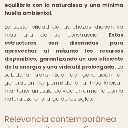
equilibrio con la naturaleza y una mínima
huella ambiental.
La sostenibilidad de las chozas khoisan va
más allá de su construcción.
Estas
estructuras son diseñadas para
aprovechar al máximo los recursos
disponibles, garantizando un uso eficiente
de la energía y una vida útil prolongada.
La
sabiduría transmitida de generación en
generación ha permitido a la tribu khoisan
mantener un estilo de vida en armonía con la
naturaleza a lo largo de los siglos.
Relevancia contemporánea