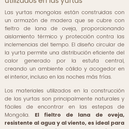
utilizados en las yurtas
Las yurtas mongolas están construidas con
un armazón de madera que se cubre con
fieltro de lana de oveja, proporcionando
aislamiento térmico y protección contra las
inclemencias del tiempo. El diseño circular de
la yurta permite una distribución eficiente del
calor generado por la estufa central,
creando un ambiente cálido y acogedor en
el interior, incluso en las noches más frías.
Los materiales utilizados en la construcción
de las yurtas son principalmente naturales y
fáciles de encontrar en las estepas de
Mongolia.
El fieltro de lana de oveja,
resistente al agua y al viento, es ideal para