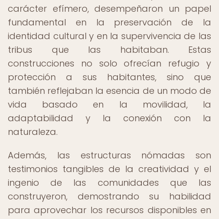
carácter efímero, desempeñaron un papel
fundamental en la preservación de la
identidad cultural y en la supervivencia de las
tribus que las habitaban. Estas
construcciones no solo ofrecían refugio y
protección a sus habitantes, sino que
también reflejaban la esencia de un modo de
vida basado en la movilidad, la
adaptabilidad y la conexión con la
naturaleza.
Además, las estructuras nómadas son
testimonios tangibles de la creatividad y el
ingenio de las comunidades que las
construyeron, demostrando su habilidad
para aprovechar los recursos disponibles en