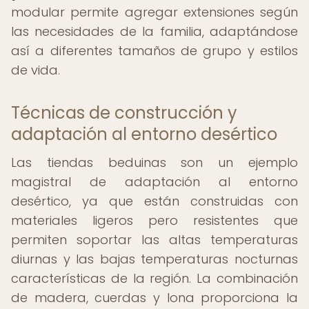
modular permite agregar extensiones según
las necesidades de la familia, adaptándose
así a diferentes tamaños de grupo y estilos
de vida.
Técnicas de construcción y
adaptación al entorno desértico
Las tiendas beduinas son un ejemplo
magistral de adaptación al entorno
desértico, ya que están construidas con
materiales ligeros pero resistentes que
permiten soportar las altas temperaturas
diurnas y las bajas temperaturas nocturnas
características de la región. La combinación
de madera, cuerdas y lona proporciona la