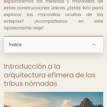
exploraremos los misterios y maravillas de
estas construcciones únicas. ¿Estás listo para
explorar las maravillas ocultas de las
estepas? ¡Acompáñanos en este
apasionante viaje!
Índice
Introducción a la
arquitectura efímera de las
tribus nómadas