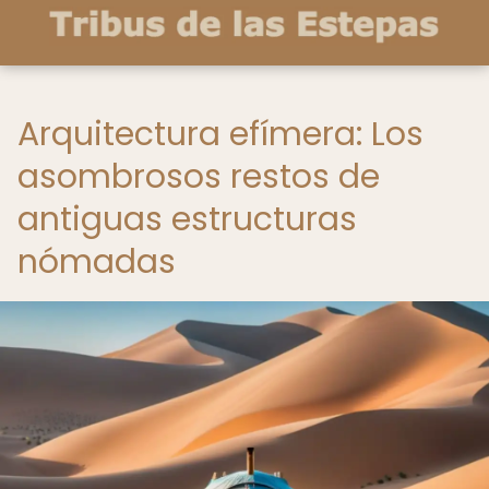
Arquitectura efímera: Los
asombrosos restos de
antiguas estructuras
nómadas