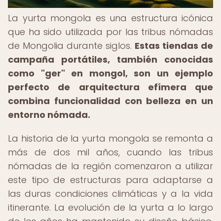
La yurta mongola es una estructura icónica
que ha sido utilizada por las tribus nómadas
de Mongolia durante siglos.
Estas tiendas de
campaña portátiles, también conocidas
como "ger" en mongol, son un ejemplo
perfecto de arquitectura efímera que
combina funcionalidad con belleza en un
entorno nómada.
La historia de la yurta mongola se remonta a
más de dos mil años, cuando las tribus
nómadas de la región comenzaron a utilizar
este tipo de estructuras para adaptarse a
las duras condiciones climáticas y a la vida
itinerante. La evolución de la yurta a lo largo