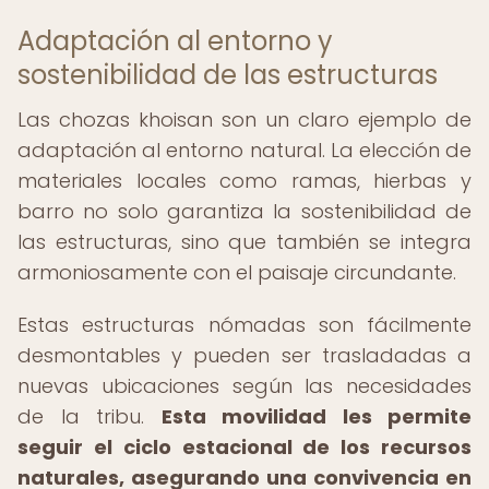
Adaptación al entorno y
sostenibilidad de las estructuras
Las chozas khoisan son un claro ejemplo de
adaptación al entorno natural. La elección de
materiales locales como ramas, hierbas y
barro no solo garantiza la sostenibilidad de
las estructuras, sino que también se integra
armoniosamente con el paisaje circundante.
Estas estructuras nómadas son fácilmente
desmontables y pueden ser trasladadas a
nuevas ubicaciones según las necesidades
de la tribu.
Esta movilidad les permite
seguir el ciclo estacional de los recursos
naturales, asegurando una convivencia en