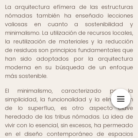
La arquitectura efímera de las estructuras
nómadas también ha enseñado lecciones
valiosas en cuanto a sostenibilidad y
minimalismo. La utilización de recursos locales,
la reutilización de materiales y la reducción
de residuos son principios fundamentales que
han sido adoptados por la arquitectura
moderna en su búsqueda de un enfoque
más sostenible.
El minimalismo, caracterizado por la
simplicidad, la funcionalidad y la eliminación
de lo superfluo, es otro aspecto clave
heredado de las tribus nómadas. La idea de
vivir con lo esencial, sin excesos, ha permeado
en el diseño contemporáneo de espacios