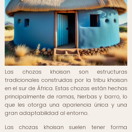
Las chozas khoisan son estructuras
tradicionales construidas por la tribu khoisan
en el sur de África. Estas chozas están hechas
principalmente de ramas, hierbas y barro, lo
que les otorga una apariencia única y una
gran adaptabilidad al entorno.
Las chozas khoisan suelen tener forma