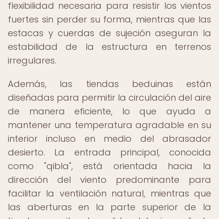
flexibilidad necesaria para resistir los vientos
fuertes sin perder su forma, mientras que las
estacas y cuerdas de sujeción aseguran la
estabilidad de la estructura en terrenos
irregulares.
Además, las tiendas beduinas están
diseñadas para permitir la circulación del aire
de manera eficiente, lo que ayuda a
mantener una temperatura agradable en su
interior incluso en medio del abrasador
desierto. La entrada principal, conocida
como "qibla", está orientada hacia la
dirección del viento predominante para
facilitar la ventilación natural, mientras que
las aberturas en la parte superior de la