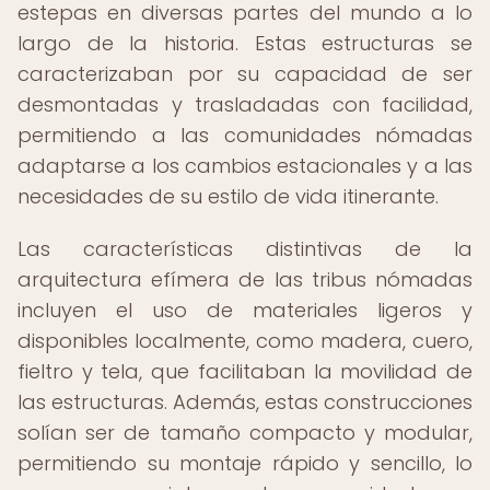
estepas en diversas partes del mundo a lo
largo de la historia. Estas estructuras se
caracterizaban por su capacidad de ser
desmontadas y trasladadas con facilidad,
permitiendo a las comunidades nómadas
adaptarse a los cambios estacionales y a las
necesidades de su estilo de vida itinerante.
Las características distintivas de la
arquitectura efímera de las tribus nómadas
incluyen el uso de materiales ligeros y
disponibles localmente, como madera, cuero,
fieltro y tela, que facilitaban la movilidad de
las estructuras. Además, estas construcciones
solían ser de tamaño compacto y modular,
permitiendo su montaje rápido y sencillo, lo