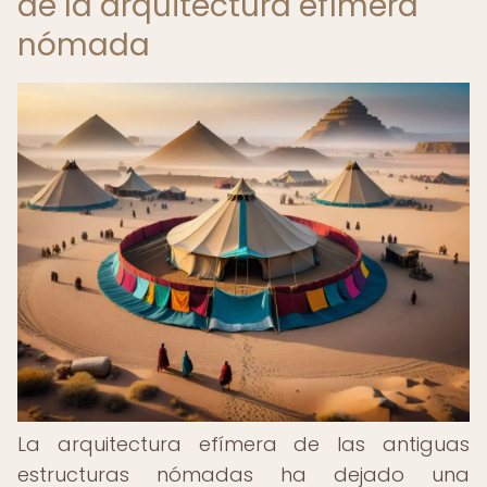
de la arquitectura efímera
nómada
La arquitectura efímera de las antiguas
estructuras nómadas ha dejado una