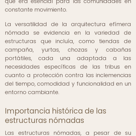
que era esencial para las comunidades en
constante movimiento.
La versatilidad de la arquitectura efímera
nómada se evidencia en la variedad de
estructuras que incluía, como tiendas de
campaña, yurtas, chozas y cabañas
portátiles, cada una adaptada a las
necesidades específicas de las tribus en
cuanto a protección contra las inclemencias
del tiempo, comodidad y funcionalidad en un
entorno cambiante.
Importancia histórica de las
estructuras nómadas
Las estructuras nómadas, a pesar de su