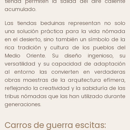
tienda permiten la salida del aire caliente
acumulado.
Las tiendas beduinas representan no solo
una solución práctica para la vida nómada
en el desierto, sino también un símbolo de la
rica tradición y cultura de los pueblos del
Medio Oriente. Su diseño ingenioso, su
versatilidad y su capacidad de adaptación
al entorno las convierten en verdaderas
obras maestras de la arquitectura efímera,
reflejando la creatividad y la sabiduría de las
tribus nómadas que las han utilizado durante
generaciones.
Carros de guerra escitas: