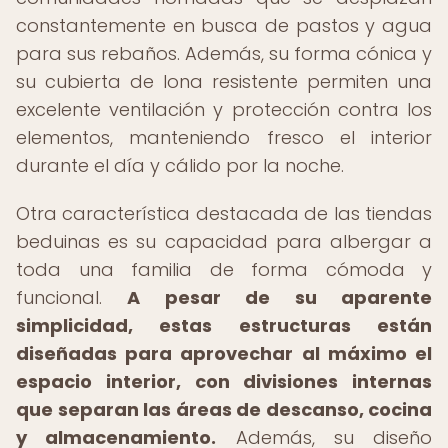
constantemente en busca de pastos y agua
para sus rebaños. Además, su forma cónica y
su cubierta de lona resistente permiten una
excelente ventilación y protección contra los
elementos, manteniendo fresco el interior
durante el día y cálido por la noche.
Otra característica destacada de las tiendas
beduinas es su capacidad para albergar a
toda una familia de forma cómoda y
funcional.
A pesar de su aparente
simplicidad, estas estructuras están
diseñadas para aprovechar al máximo el
espacio interior, con divisiones internas
que separan las áreas de descanso, cocina
y almacenamiento.
Además, su diseño