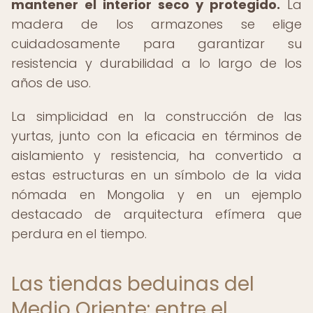
mantener el interior seco y protegido.
La
madera de los armazones se elige
cuidadosamente para garantizar su
resistencia y durabilidad a lo largo de los
años de uso.
La simplicidad en la construcción de las
yurtas, junto con la eficacia en términos de
aislamiento y resistencia, ha convertido a
estas estructuras en un símbolo de la vida
nómada en Mongolia y en un ejemplo
destacado de arquitectura efímera que
perdura en el tiempo.
Las tiendas beduinas del
Medio Oriente: entre el