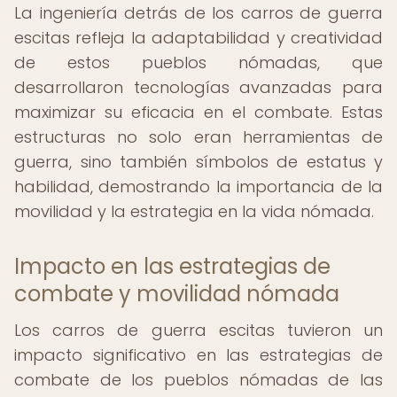
La ingeniería detrás de los carros de guerra
escitas refleja la adaptabilidad y creatividad
de estos pueblos nómadas, que
desarrollaron tecnologías avanzadas para
maximizar su eficacia en el combate. Estas
estructuras no solo eran herramientas de
guerra, sino también símbolos de estatus y
habilidad, demostrando la importancia de la
movilidad y la estrategia en la vida nómada.
Impacto en las estrategias de
combate y movilidad nómada
Los carros de guerra escitas tuvieron un
impacto significativo en las estrategias de
combate de los pueblos nómadas de las