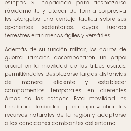
estepas. Su capacidad para desplazarse
rápidamente y atacar de forma sorpresiva
les otorgaba una ventaja táctica sobre sus
oponentes sedentarios, cuyas fuerzas
terrestres eran menos ágiles y versátiles.
Además de su función militar, los carros de
guerra también desempeñaron un papel
crucial en la movilidad de las tribus escitas,
permitiéndoles desplazarse largas distancias
de manera eficiente y establecer
campamentos temporales en diferentes
áreas de las estepas. Esta movilidad les
brindaba flexibilidad para aprovechar los
recursos naturales de la región y adaptarse
a las condiciones cambiantes del entorno.