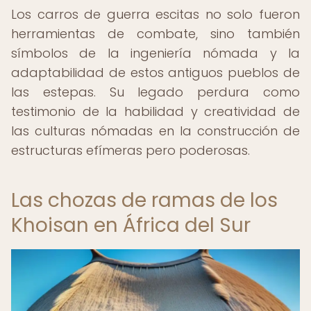
Los carros de guerra escitas no solo fueron
herramientas de combate, sino también
símbolos de la ingeniería nómada y la
adaptabilidad de estos antiguos pueblos de
las estepas. Su legado perdura como
testimonio de la habilidad y creatividad de
las culturas nómadas en la construcción de
estructuras efímeras pero poderosas.
Las chozas de ramas de los
Khoisan en África del Sur