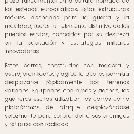
pieza fundamental en la cultura nómada de
las estepas euroasiáticas. Estas estructuras
móviles, diseñadas para la guerra y la
movilidad, fueron un elemento distintivo de los
pueblos escitas, conocidos por su destreza
en la equitación y estrategias militares
innovadoras.
Estos carros, construidos con madera y
cuero, eran ligeros y ágiles, lo que les permitía
desplazarse rápidamente por terrenos
variados. Equipados con arcos y flechas, los
guerreros escitas utilizaban los carros como
plataformas de ataque, desplazándose
velozmente para sorprender a sus enemigos
y retirarse con facilidad.