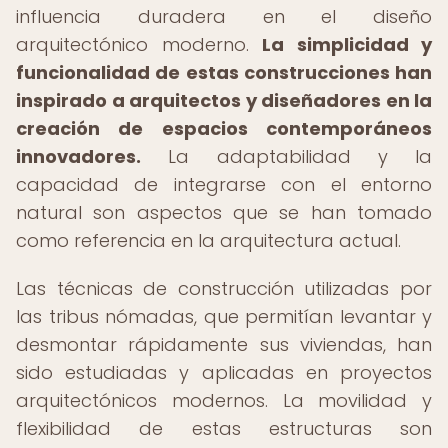
influencia duradera en el diseño
arquitectónico moderno.
La simplicidad y
funcionalidad de estas construcciones han
inspirado a arquitectos y diseñadores en la
creación de espacios contemporáneos
innovadores.
La adaptabilidad y la
capacidad de integrarse con el entorno
natural son aspectos que se han tomado
como referencia en la arquitectura actual.
Las técnicas de construcción utilizadas por
las tribus nómadas, que permitían levantar y
desmontar rápidamente sus viviendas, han
sido estudiadas y aplicadas en proyectos
arquitectónicos modernos. La movilidad y
flexibilidad de estas estructuras son