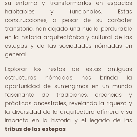
su entorno y transformarlos en espacios
habitables y funcionales. Estas
construcciones, a pesar de su carácter
transitorio, han dejado una huella perdurable
en la historia arquitectónica y cultural de las
estepas y de las sociedades nómadas en
general.
Explorar los restos de estas antiguas
estructuras nómadas nos brinda la
oportunidad de sumergirnos en un mundo
fascinante de tradiciones, creencias y
prácticas ancestrales, revelando la riqueza y
la diversidad de la arquitectura efímera y su
impacto en la historia y el legado de las
tribus de las estepas
.