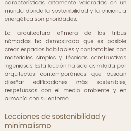
características altamente valoradas en un
mundo donde la sostenibilidad y la eficiencia
energética son prioridades.
La arquitectura efímera de las tribus
nómadas ha demostrado que es posible
crear espacios habitables y confortables con
materiales simples y técnicas constructivas
ingeniosas. Esta lección ha sido asimilada por
arquitectos contemporáneos que buscan
diseñar edificaciones más sostenibles,
respetuosas con el medio ambiente y en
armonía con su entorno.
Lecciones de sostenibilidad y
minimalismo