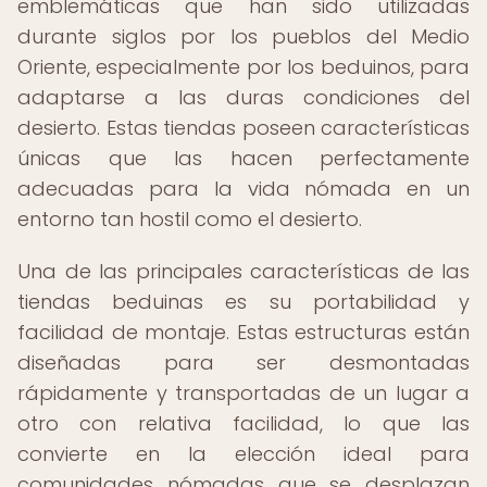
emblemáticas que han sido utilizadas
durante siglos por los pueblos del Medio
Oriente, especialmente por los beduinos, para
adaptarse a las duras condiciones del
desierto. Estas tiendas poseen características
únicas que las hacen perfectamente
adecuadas para la vida nómada en un
entorno tan hostil como el desierto.
Una de las principales características de las
tiendas beduinas es su portabilidad y
facilidad de montaje. Estas estructuras están
diseñadas para ser desmontadas
rápidamente y transportadas de un lugar a
otro con relativa facilidad, lo que las
convierte en la elección ideal para
comunidades nómadas que se desplazan