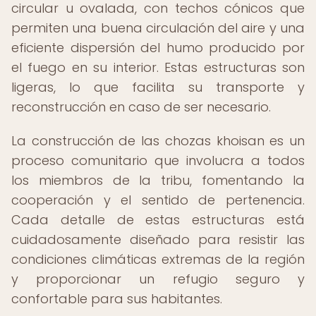
circular u ovalada, con techos cónicos que
permiten una buena circulación del aire y una
eficiente dispersión del humo producido por
el fuego en su interior. Estas estructuras son
ligeras, lo que facilita su transporte y
reconstrucción en caso de ser necesario.
La construcción de las chozas khoisan es un
proceso comunitario que involucra a todos
los miembros de la tribu, fomentando la
cooperación y el sentido de pertenencia.
Cada detalle de estas estructuras está
cuidadosamente diseñado para resistir las
condiciones climáticas extremas de la región
y proporcionar un refugio seguro y
confortable para sus habitantes.