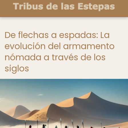
De flechas a espadas: La
evolución del armamento
nómada a través de los
siglos