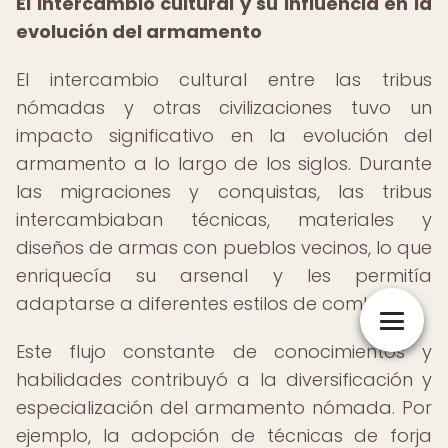
El intercambio cultural y su influencia en la
evolución del armamento
El intercambio cultural entre las tribus
nómadas y otras civilizaciones tuvo un
impacto significativo en la evolución del
armamento a lo largo de los siglos. Durante
las migraciones y conquistas, las tribus
intercambiaban técnicas, materiales y
diseños de armas con pueblos vecinos, lo que
enriquecía su arsenal y les permitía
adaptarse a diferentes estilos de combate.
Este flujo constante de conocimientos y
habilidades contribuyó a la diversificación y
especialización del armamento nómada. Por
ejemplo, la adopción de técnicas de forja