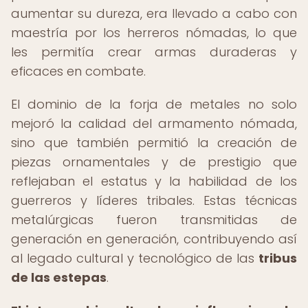
aumentar su dureza, era llevado a cabo con
maestría por los herreros nómadas, lo que
les permitía crear armas duraderas y
eficaces en combate.
El dominio de la forja de metales no solo
mejoró la calidad del armamento nómada,
sino que también permitió la creación de
piezas ornamentales y de prestigio que
reflejaban el estatus y la habilidad de los
guerreros y líderes tribales. Estas técnicas
metalúrgicas fueron transmitidas de
generación en generación, contribuyendo así
al legado cultural y tecnológico de las
tribus
de las estepas
.