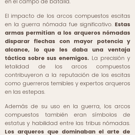
en el campo de batalla.
El impacto de los arcos compuestos escitas
en la guerra nómada fue significativo.
Estas
armas permitían a los arqueros nómadas
disparar flechas con mayor potencia y
alcance, lo que les daba una ventaja
táctica sobre sus enemigos.
La precisión y
letalidad de los arcos compuestos
contribuyeron a la reputación de los escitas
como guerreros temibles y expertos arqueros
en las estepas.
Además de su uso en la guerra, los arcos
compuestos también eran símbolos de
estatus y habilidad entre las tribus nómadas.
Los arqueros que dominaban el arte de