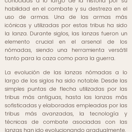
conocidas a lo largo de la historia por su
habilidad en el combate y su destreza en el
uso de armas. Una de las armas más
icónicas y utilizadas por estas tribus ha sido
la lanza. Durante siglos, las lanzas fueron un
elemento crucial en el arsenal de los
nómadas, siendo una herramienta versátil
tanto para la caza como para la guerra.
La evolución de las lanzas nómadas a lo
largo de los siglos ha sido notable. Desde las
simples puntas de flecha utilizadas por las
tribus más antiguas, hasta las lanzas más
sofisticadas y elaboradas empleadas por las
tribus más avanzadas, la tecnología y
técnicas de combate asociadas con las
lanzas han ido evolucionando gradualmente.