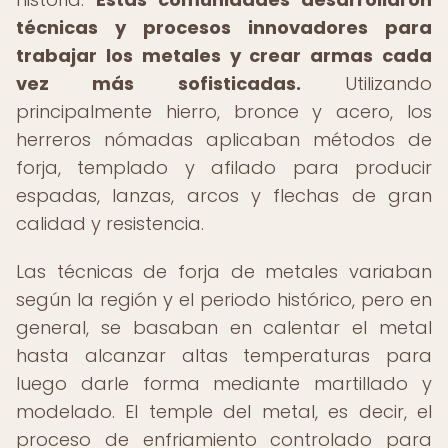
técnicas y procesos innovadores para
trabajar los metales y crear armas cada
vez más sofisticadas.
Utilizando
principalmente hierro, bronce y acero, los
herreros nómadas aplicaban métodos de
forja, templado y afilado para producir
espadas, lanzas, arcos y flechas de gran
calidad y resistencia.
Las técnicas de forja de metales variaban
según la región y el periodo histórico, pero en
general, se basaban en calentar el metal
hasta alcanzar altas temperaturas para
luego darle forma mediante martillado y
modelado. El temple del metal, es decir, el
proceso de enfriamiento controlado para