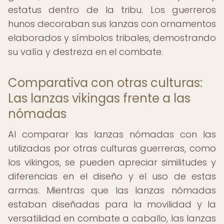
estatus dentro de la tribu. Los guerreros
hunos decoraban sus lanzas con ornamentos
elaborados y símbolos tribales, demostrando
su valía y destreza en el combate.
Comparativa con otras culturas:
Las lanzas vikingas frente a las
nómadas
Al comparar las lanzas nómadas con las
utilizadas por otras culturas guerreras, como
los vikingos, se pueden apreciar similitudes y
diferencias en el diseño y el uso de estas
armas. Mientras que las lanzas nómadas
estaban diseñadas para la movilidad y la
versatilidad en combate a caballo, las lanzas