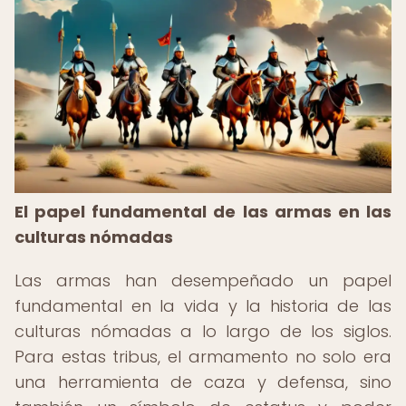
El papel fundamental de las armas en las
culturas nómadas
Las armas han desempeñado un papel
fundamental en la vida y la historia de las
culturas nómadas a lo largo de los siglos.
Para estas tribus, el armamento no solo era
una herramienta de caza y defensa, sino