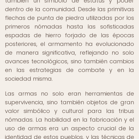
también un símbolo de estatus y poder
dentro de la comunidad. Desde las primitivas
flechas de punta de piedra utilizadas por los
primeros nómadas hasta las sofisticadas
espadas de hierro forjado de las épocas
posteriores, el armamento ha evolucionado
de manera significativa, reflejando no solo
avances tecnológicos, sino también cambios
en las estrategias de combate y en la
sociedad misma.
Las armas no solo eran herramientas de
supervivencia, sino también objetos de gran
valor simbólico y cultural para las tribus
nómadas. La habilidad en la fabricación y el
uso de armas era un aspecto crucial de la
identidad de estos pueblos, y las técnicas de