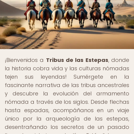
¡Bienvenidos a
Tribus de las Estepas
, donde
la historia cobra vida y las culturas nómadas
tejen sus leyendas! Sumérgete en la
fascinante narrativa de las tribus ancestrales
y descubre la evolución del armamento
nómada a través de los siglos. Desde flechas
hasta espadas, acompáñanos en un viaje
único por la arqueología de las estepas,
desentrañando los secretos de un pasado