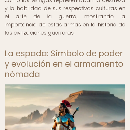
como las vikingas representaban la destreza
y la habilidad de sus respectivas culturas en
el arte de la guerra, mostrando la
importancia de estas armas en la historia de
las civilizaciones guerreras.
La espada: Símbolo de poder
y evolución en el armamento
nómada