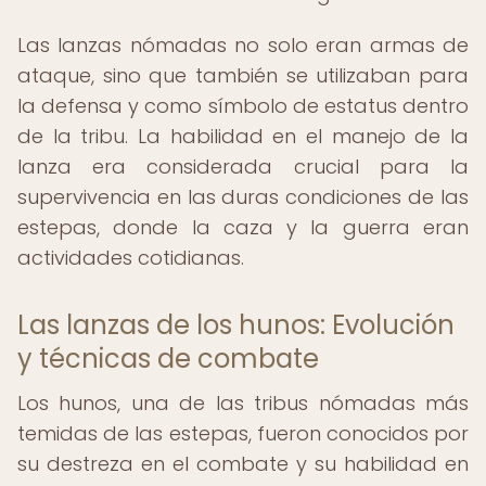
Las lanzas nómadas no solo eran armas de
ataque, sino que también se utilizaban para
la defensa y como símbolo de estatus dentro
de la tribu. La habilidad en el manejo de la
lanza era considerada crucial para la
supervivencia en las duras condiciones de las
estepas, donde la caza y la guerra eran
actividades cotidianas.
Las lanzas de los hunos: Evolución
y técnicas de combate
Los hunos, una de las tribus nómadas más
temidas de las estepas, fueron conocidos por
su destreza en el combate y su habilidad en