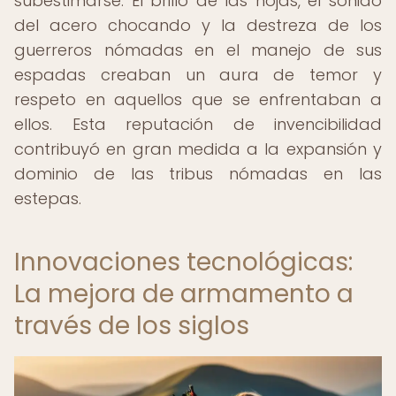
subestimarse. El brillo de las hojas, el sonido
del acero chocando y la destreza de los
guerreros nómadas en el manejo de sus
espadas creaban un aura de temor y
respeto en aquellos que se enfrentaban a
ellos. Esta reputación de invencibilidad
contribuyó en gran medida a la expansión y
dominio de las tribus nómadas en las
estepas.
Innovaciones tecnológicas:
La mejora de armamento a
través de los siglos