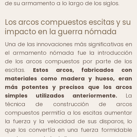
de su armamento a lo largo de los siglos.
Los arcos compuestos escitas y su
impacto en la guerra nómada
Una de las innovaciones más significativas en
el armamento nómada fue la introducción
de los arcos compuestos por parte de los
escitas.
Estos arcos, fabricados con
materiales como madera y hueso, eran
más potentes y precisos que los arcos
simples utilizados anteriormente.
La
técnica de construcción de arcos
compuestos permitía a los escitas aumentar
la fuerza y la velocidad de sus disparos, lo
que los convertía en una fuerza formidable