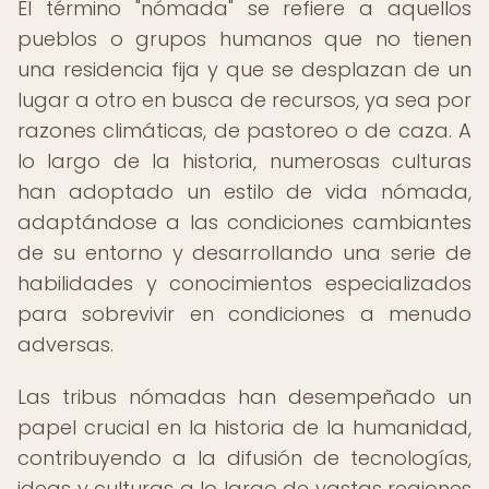
El término "nómada" se refiere a aquellos
pueblos o grupos humanos que no tienen
una residencia fija y que se desplazan de un
lugar a otro en busca de recursos, ya sea por
razones climáticas, de pastoreo o de caza. A
lo largo de la historia, numerosas culturas
han adoptado un estilo de vida nómada,
adaptándose a las condiciones cambiantes
de su entorno y desarrollando una serie de
habilidades y conocimientos especializados
para sobrevivir en condiciones a menudo
adversas.
Las tribus nómadas han desempeñado un
papel crucial en la historia de la humanidad,
contribuyendo a la difusión de tecnologías,
ideas y culturas a lo largo de vastas regiones