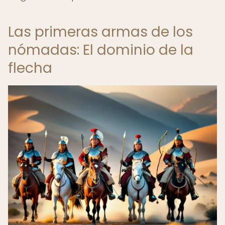
Las primeras armas de los
nómadas: El dominio de la
flecha