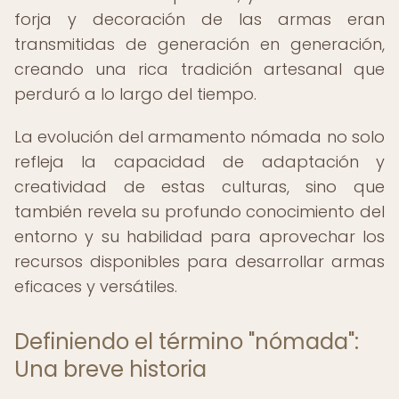
forja y decoración de las armas eran
transmitidas de generación en generación,
creando una rica tradición artesanal que
perduró a lo largo del tiempo.
La evolución del armamento nómada no solo
refleja la capacidad de adaptación y
creatividad de estas culturas, sino que
también revela su profundo conocimiento del
entorno y su habilidad para aprovechar los
recursos disponibles para desarrollar armas
eficaces y versátiles.
Definiendo el término "nómada":
Una breve historia