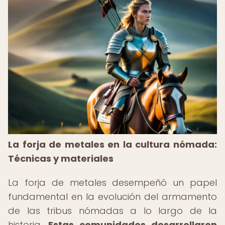
La forja de metales en la cultura nómada:
Técnicas y materiales
La forja de metales desempeñó un papel
fundamental en la evolución del armamento
de las tribus nómadas a lo largo de la
historia.
Estas comunidades desarrollaron