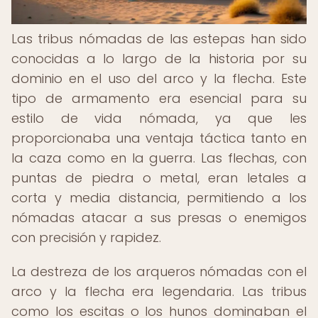
Las tribus nómadas de las estepas han sido
conocidas a lo largo de la historia por su
dominio en el uso del arco y la flecha. Este
tipo de armamento era esencial para su
estilo de vida nómada, ya que les
proporcionaba una ventaja táctica tanto en
la caza como en la guerra. Las flechas, con
puntas de piedra o metal, eran letales a
corta y media distancia, permitiendo a los
nómadas atacar a sus presas o enemigos
con precisión y rapidez.
La destreza de los arqueros nómadas con el
arco y la flecha era legendaria. Las tribus
como los escitas o los hunos dominaban el