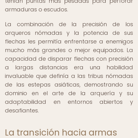
tenían puntas más pesadas para perforar
armaduras o escudos.
La combinación de la precisión de los
arqueros nómadas y la potencia de sus
flechas les permitía enfrentarse a enemigos
mucho más grandes o mejor equipados. La
capacidad de disparar flechas con precisión
a largas distancias era una habilidad
invaluable que definía a las tribus nómadas
de las estepas asiáticas, demostrando su
dominio en el arte de la arquería y su
adaptabilidad en entornos abiertos y
desafiantes.
La transición hacia armas