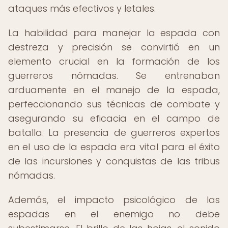
ataques más efectivos y letales.
La habilidad para manejar la espada con
destreza y precisión se convirtió en un
elemento crucial en la formación de los
guerreros nómadas. Se entrenaban
arduamente en el manejo de la espada,
perfeccionando sus técnicas de combate y
asegurando su eficacia en el campo de
batalla. La presencia de guerreros expertos
en el uso de la espada era vital para el éxito
de las incursiones y conquistas de las tribus
nómadas.
Además, el impacto psicológico de las
espadas en el enemigo no debe