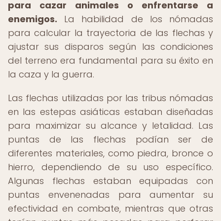
para cazar animales o enfrentarse a
enemigos.
La habilidad de los nómadas
para calcular la trayectoria de las flechas y
ajustar sus disparos según las condiciones
del terreno era fundamental para su éxito en
la caza y la guerra.
Las flechas utilizadas por las tribus nómadas
en las estepas asiáticas estaban diseñadas
para maximizar su alcance y letalidad. Las
puntas de las flechas podían ser de
diferentes materiales, como piedra, bronce o
hierro, dependiendo de su uso específico.
Algunas flechas estaban equipadas con
puntas envenenadas para aumentar su
efectividad en combate, mientras que otras