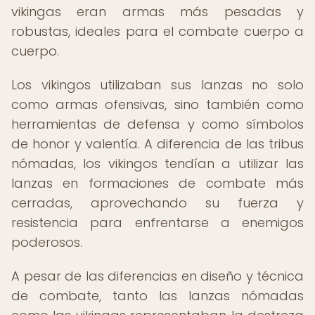
vikingas eran armas más pesadas y
robustas, ideales para el combate cuerpo a
cuerpo.
Los vikingos utilizaban sus lanzas no solo
como armas ofensivas, sino también como
herramientas de defensa y como símbolos
de honor y valentía. A diferencia de las tribus
nómadas, los vikingos tendían a utilizar las
lanzas en formaciones de combate más
cerradas, aprovechando su fuerza y
resistencia para enfrentarse a enemigos
poderosos.
A pesar de las diferencias en diseño y técnica
de combate, tanto las lanzas nómadas