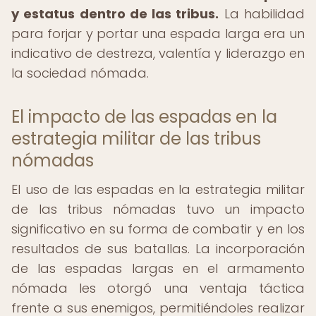
y estatus dentro de las tribus.
La habilidad
para forjar y portar una espada larga era un
indicativo de destreza, valentía y liderazgo en
la sociedad nómada.
El impacto de las espadas en la
estrategia militar de las tribus
nómadas
El uso de las espadas en la estrategia militar
de las tribus nómadas tuvo un impacto
significativo en su forma de combatir y en los
resultados de sus batallas. La incorporación
de las espadas largas en el armamento
nómada les otorgó una ventaja táctica
frente a sus enemigos, permitiéndoles realizar