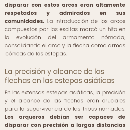
disparar con estos arcos eran altamente
respetados y admirados en sus
comunidades.
La introducción de los arcos
compuestos por los escitas marcó un hito en
la evolución del armamento nómada,
consolidando el arco y la flecha como armas
icónicas de las estepas.
La precisión y alcance de las
flechas en las estepas asiáticas
En las extensas estepas asiáticas, la precisión
y el alcance de las flechas eran cruciales
para la supervivencia de las tribus nómadas.
Los arqueros debían ser capaces de
disparar con precisión a largas distancias