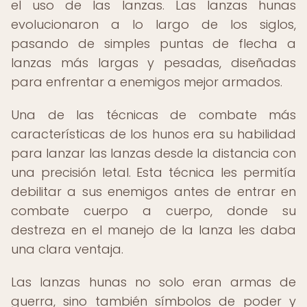
el uso de las lanzas. Las lanzas hunas
evolucionaron a lo largo de los siglos,
pasando de simples puntas de flecha a
lanzas más largas y pesadas, diseñadas
para enfrentar a enemigos mejor armados.
Una de las técnicas de combate más
características de los hunos era su habilidad
para lanzar las lanzas desde la distancia con
una precisión letal. Esta técnica les permitía
debilitar a sus enemigos antes de entrar en
combate cuerpo a cuerpo, donde su
destreza en el manejo de la lanza les daba
una clara ventaja.
Las lanzas hunas no solo eran armas de
guerra, sino también símbolos de poder y