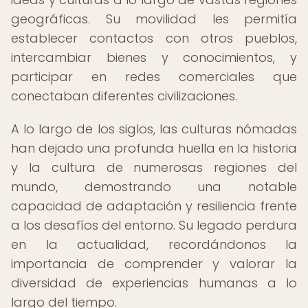
geográficas. Su movilidad les permitía
establecer contactos con otros pueblos,
intercambiar bienes y conocimientos, y
participar en redes comerciales que
conectaban diferentes civilizaciones.
A lo largo de los siglos, las culturas nómadas
han dejado una profunda huella en la historia
y la cultura de numerosas regiones del
mundo, demostrando una notable
capacidad de adaptación y resiliencia frente
a los desafíos del entorno. Su legado perdura
en la actualidad, recordándonos la
importancia de comprender y valorar la
diversidad de experiencias humanas a lo
largo del tiempo.