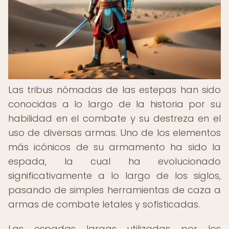
Las tribus nómadas de las estepas han sido
conocidas a lo largo de la historia por su
habilidad en el combate y su destreza en el
uso de diversas armas. Uno de los elementos
más icónicos de su armamento ha sido la
espada, la cual ha evolucionado
significativamente a lo largo de los siglos,
pasando de simples herramientas de caza a
armas de combate letales y sofisticadas.
Las espadas largas utilizadas por los