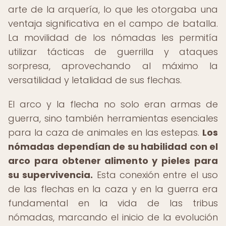
arte de la arquería, lo que les otorgaba una
ventaja significativa en el campo de batalla.
La movilidad de los nómadas les permitía
utilizar tácticas de guerrilla y ataques
sorpresa, aprovechando al máximo la
versatilidad y letalidad de sus flechas.
El arco y la flecha no solo eran armas de
guerra, sino también herramientas esenciales
para la caza de animales en las estepas.
Los
nómadas dependían de su habilidad con el
arco para obtener alimento y pieles para
su supervivencia.
Esta conexión entre el uso
de las flechas en la caza y en la guerra era
fundamental en la vida de las tribus
nómadas, marcando el inicio de la evolución