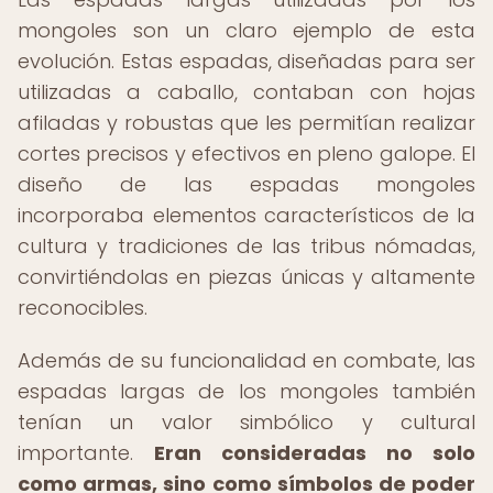
mongoles son un claro ejemplo de esta
evolución. Estas espadas, diseñadas para ser
utilizadas a caballo, contaban con hojas
afiladas y robustas que les permitían realizar
cortes precisos y efectivos en pleno galope. El
diseño de las espadas mongoles
incorporaba elementos característicos de la
cultura y tradiciones de las tribus nómadas,
convirtiéndolas en piezas únicas y altamente
reconocibles.
Además de su funcionalidad en combate, las
espadas largas de los mongoles también
tenían un valor simbólico y cultural
importante.
Eran consideradas no solo
como armas, sino como símbolos de poder