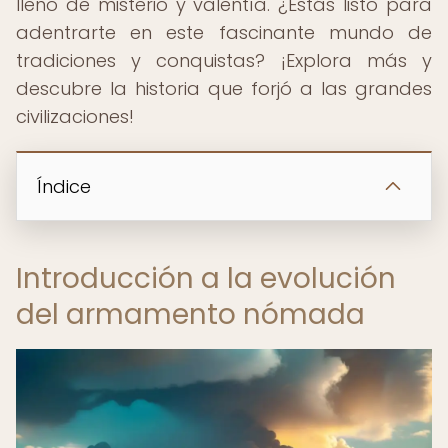
lleno de misterio y valentía. ¿Estás listo para
adentrarte en este fascinante mundo de
tradiciones y conquistas? ¡Explora más y
descubre la historia que forjó a las grandes
civilizaciones!
Índice
Introducción a la evolución
del armamento nómada