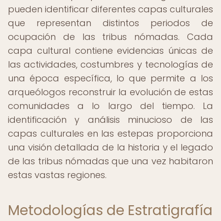
pueden identificar diferentes capas culturales
que representan distintos periodos de
ocupación de las tribus nómadas. Cada
capa cultural contiene evidencias únicas de
las actividades, costumbres y tecnologías de
una época específica, lo que permite a los
arqueólogos reconstruir la evolución de estas
comunidades a lo largo del tiempo. La
identificación y análisis minucioso de las
capas culturales en las estepas proporciona
una visión detallada de la historia y el legado
de las tribus nómadas que una vez habitaron
estas vastas regiones.
Metodologías de Estratigrafía