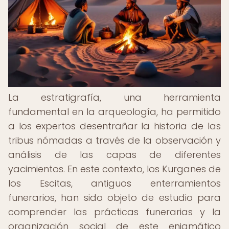
La estratigrafía, una herramienta
fundamental en la arqueología, ha permitido
a los expertos desentrañar la historia de las
tribus nómadas a través de la observación y
análisis de las capas de diferentes
yacimientos. En este contexto, los Kurganes de
los Escitas, antiguos enterramientos
funerarios, han sido objeto de estudio para
comprender las prácticas funerarias y la
organización social de este enigmático