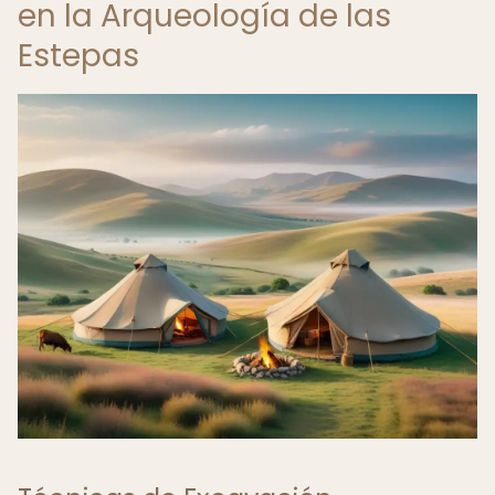
en la Arqueología de las
Estepas