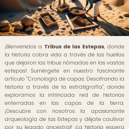
¡Bienvenidos a
Tribus de las Estepas
, donde
la historia cobra vida a través de las huellas
que dejaron las tribus nómadas en las vastas
estepas! Sumérgete en nuestro fascinante
artículo "Cronología de capas: Descifrando la
historia a través de la estratigrafía", donde
exploramos la intrincada red de historias
enterradas en las capas de la tierra.
¡Descubre con nosotros la apasionante
arqueología de las Estepas y déjate cautivar
por su legado ancestral! ¡La historia espera