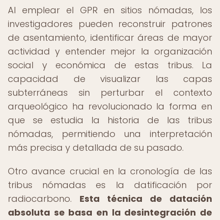
Al emplear el GPR en sitios nómadas, los
investigadores pueden reconstruir patrones
de asentamiento, identificar áreas de mayor
actividad y entender mejor la organización
social y económica de estas tribus. La
capacidad de visualizar las capas
subterráneas sin perturbar el contexto
arqueológico ha revolucionado la forma en
que se estudia la historia de las tribus
nómadas, permitiendo una interpretación
más precisa y detallada de su pasado.
Otro avance crucial en la cronología de las
tribus nómadas es la datificación por
radiocarbono.
Esta técnica de datación
absoluta se basa en la desintegración de