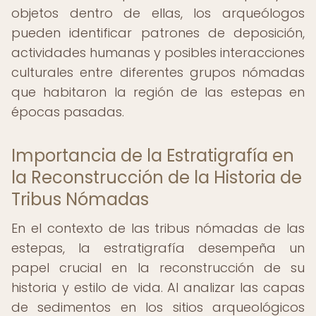
objetos dentro de ellas, los arqueólogos
pueden identificar patrones de deposición,
actividades humanas y posibles interacciones
culturales entre diferentes grupos nómadas
que habitaron la región de las estepas en
épocas pasadas.
Importancia de la Estratigrafía en
la Reconstrucción de la Historia de
Tribus Nómadas
En el contexto de las tribus nómadas de las
estepas, la estratigrafía desempeña un
papel crucial en la reconstrucción de su
historia y estilo de vida. Al analizar las capas
de sedimentos en los sitios arqueológicos