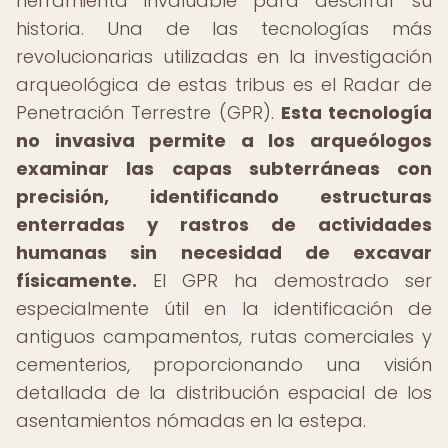
herramienta invaluable para descifrar su
historia. Una de las tecnologías más
revolucionarias utilizadas en la investigación
arqueológica de estas tribus es el Radar de
Penetración Terrestre (GPR).
Esta tecnología
no invasiva permite a los arqueólogos
examinar las capas subterráneas con
precisión, identificando estructuras
enterradas y rastros de actividades
humanas sin necesidad de excavar
físicamente.
El GPR ha demostrado ser
especialmente útil en la identificación de
antiguos campamentos, rutas comerciales y
cementerios, proporcionando una visión
detallada de la distribución espacial de los
asentamientos nómadas en la estepa.