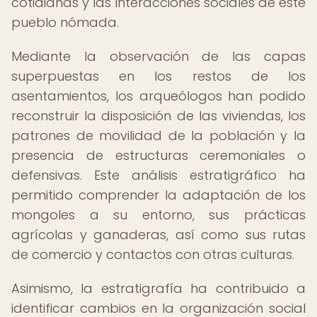
cotidianas y las interacciones sociales de este
pueblo nómada.
Mediante la observación de las capas
superpuestas en los restos de los
asentamientos, los arqueólogos han podido
reconstruir la disposición de las viviendas, los
patrones de movilidad de la población y la
presencia de estructuras ceremoniales o
defensivas. Este análisis estratigráfico ha
permitido comprender la adaptación de los
mongoles a su entorno, sus prácticas
agrícolas y ganaderas, así como sus rutas
de comercio y contactos con otras culturas.
Asimismo, la estratigrafía ha contribuido a
identificar cambios en la organización social