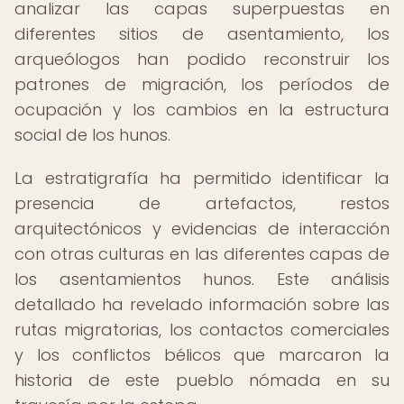
analizar las capas superpuestas en
diferentes sitios de asentamiento, los
arqueólogos han podido reconstruir los
patrones de migración, los períodos de
ocupación y los cambios en la estructura
social de los hunos.
La estratigrafía ha permitido identificar la
presencia de artefactos, restos
arquitectónicos y evidencias de interacción
con otras culturas en las diferentes capas de
los asentamientos hunos. Este análisis
detallado ha revelado información sobre las
rutas migratorias, los contactos comerciales
y los conflictos bélicos que marcaron la
historia de este pueblo nómada en su