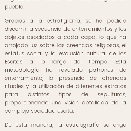
pueblo.
Gracias a la estratigrafía, se ha podido
discernir la secuencia de enterramientos y los
objetos asociados a cada capa, lo que ha
arrojado luz sobre las creencias religiosas, el
estatus social y la evolución cultural de los
Escitas a lo largo del tiempo. Esta
metodología ha revelado patrones de
enterramiento, la presencia de ofrendas
rituales y la utilización de diferentes estratos
para distintos tipos de sepulturas,
proporcionando una visión detallada de la
compleja sociedad escita.
De esta manera, la estratigrafía se erige