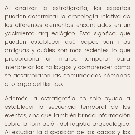
Al analizar la estratigrafía, los expertos
pueden determinar la cronología relativa de
los diferentes elementos encontrados en un
yacimiento arqueológico. Esto significa que
pueden establecer qué capas son más
antiguas y cuáles son más recientes, lo que
proporciona un marco temporal para
interpretar los hallazgos y comprender cómo
se desarrollaron las comunidades nómadas
a lo largo del tiempo.
Además, la estratigrafía no solo ayuda a
establecer la secuencia temporal de los
eventos, sino que también brinda información
sobre la formación del registro arqueológico.
Al estudiar la disposición de las capas y los