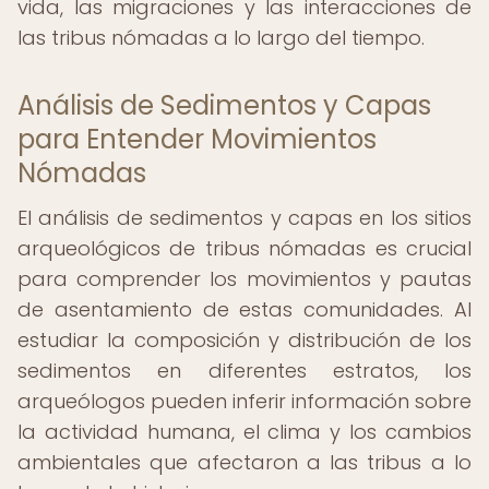
vida, las migraciones y las interacciones de
las tribus nómadas a lo largo del tiempo.
Análisis de Sedimentos y Capas
para Entender Movimientos
Nómadas
El análisis de sedimentos y capas en los sitios
arqueológicos de tribus nómadas es crucial
para comprender los movimientos y pautas
de asentamiento de estas comunidades. Al
estudiar la composición y distribución de los
sedimentos en diferentes estratos, los
arqueólogos pueden inferir información sobre
la actividad humana, el clima y los cambios
ambientales que afectaron a las tribus a lo