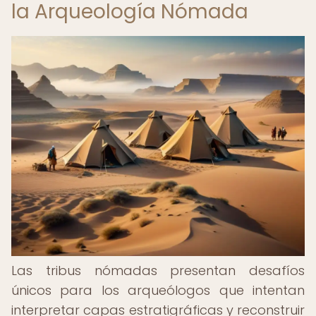
la Arqueología Nómada
Las tribus nómadas presentan desafíos
únicos para los arqueólogos que intentan
interpretar capas estratigráficas y reconstruir