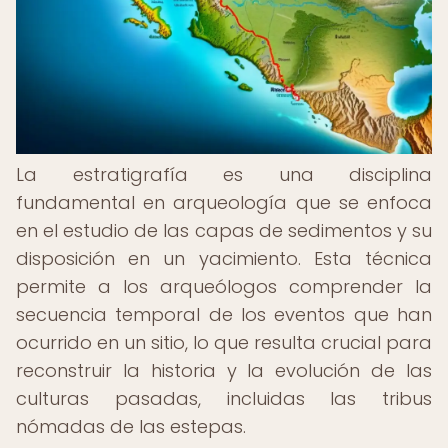
La estratigrafía es una disciplina
fundamental en arqueología que se enfoca
en el estudio de las capas de sedimentos y su
disposición en un yacimiento. Esta técnica
permite a los arqueólogos comprender la
secuencia temporal de los eventos que han
ocurrido en un sitio, lo que resulta crucial para
reconstruir la historia y la evolución de las
culturas pasadas, incluidas las tribus
nómadas de las estepas.