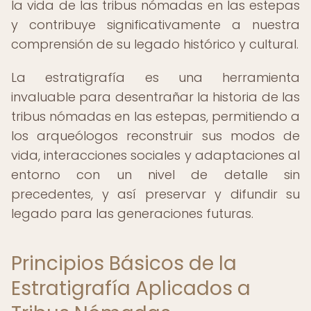
la vida de las tribus nómadas en las estepas
y contribuye significativamente a nuestra
comprensión de su legado histórico y cultural.
La estratigrafía es una herramienta
invaluable para desentrañar la historia de las
tribus nómadas en las estepas, permitiendo a
los arqueólogos reconstruir sus modos de
vida, interacciones sociales y adaptaciones al
entorno con un nivel de detalle sin
precedentes, y así preservar y difundir su
legado para las generaciones futuras.
Principios Básicos de la
Estratigrafía Aplicados a