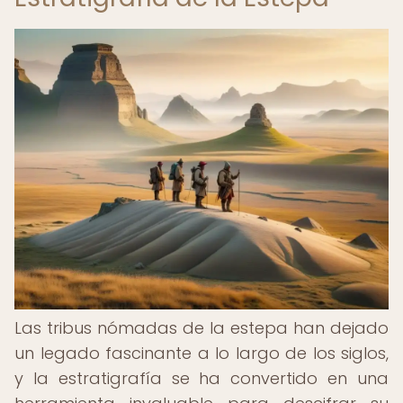
Las tribus nómadas de la estepa han dejado
un legado fascinante a lo largo de los siglos,
y la estratigrafía se ha convertido en una