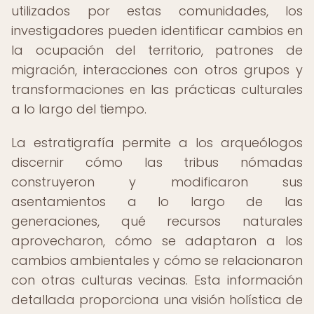
utilizados por estas comunidades, los
investigadores pueden identificar cambios en
la ocupación del territorio, patrones de
migración, interacciones con otros grupos y
transformaciones en las prácticas culturales
a lo largo del tiempo.
La estratigrafía permite a los arqueólogos
discernir cómo las tribus nómadas
construyeron y modificaron sus
asentamientos a lo largo de las
generaciones, qué recursos naturales
aprovecharon, cómo se adaptaron a los
cambios ambientales y cómo se relacionaron
con otras culturas vecinas. Esta información
detallada proporciona una visión holística de