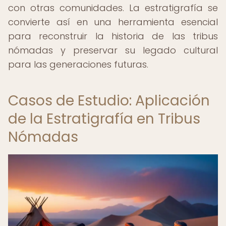
con otras comunidades. La estratigrafía se
convierte así en una herramienta esencial
para reconstruir la historia de las tribus
nómadas y preservar su legado cultural
para las generaciones futuras.
Casos de Estudio: Aplicación
de la Estratigrafía en Tribus
Nómadas