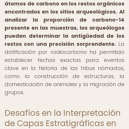
átomos de carbono en los restos orgánicos
encontrados en los sitios arqueológicos.
Al
analizar la proporción de carbono-14
presente en las muestras, los arqueólogos
pueden determinar la antigüedad de los
restos con una precisión sorprendente.
La
datificación por radiocarbono ha permitido
establecer fechas exactas para eventos
clave en la historia de las tribus nómadas,
como la construcción de estructuras, la
domesticación de animales y la migración de
grupos.
Desafíos en la Interpretación
de Capas Estratigráficas en