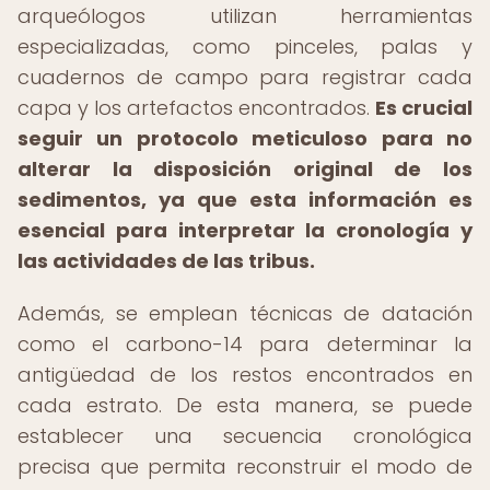
arqueólogos utilizan herramientas
especializadas, como pinceles, palas y
cuadernos de campo para registrar cada
capa y los artefactos encontrados.
Es crucial
seguir un protocolo meticuloso para no
alterar la disposición original de los
sedimentos, ya que esta información es
esencial para interpretar la cronología y
las actividades de las tribus.
Además, se emplean técnicas de datación
como el carbono-14 para determinar la
antigüedad de los restos encontrados en
cada estrato. De esta manera, se puede
establecer una secuencia cronológica
precisa que permita reconstruir el modo de