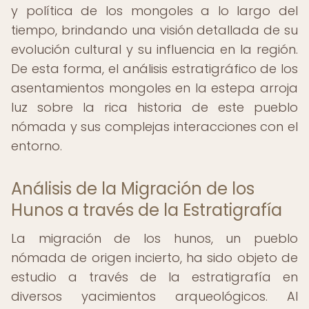
y política de los mongoles a lo largo del
tiempo, brindando una visión detallada de su
evolución cultural y su influencia en la región.
De esta forma, el análisis estratigráfico de los
asentamientos mongoles en la estepa arroja
luz sobre la rica historia de este pueblo
nómada y sus complejas interacciones con el
entorno.
Análisis de la Migración de los
Hunos a través de la Estratigrafía
La migración de los hunos, un pueblo
nómada de origen incierto, ha sido objeto de
estudio a través de la estratigrafía en
diversos yacimientos arqueológicos. Al