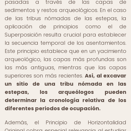
pasadas a través de las capas de
sedimentos y restos arqueológicos. En el caso
de las tribus nómadas de las estepas, la
aplicación de principios como el de
Superposición resulta crucial para establecer
la secuencia temporal de los asentamientos.
Este principio establece que en un yacimiento
arqueológico, las capas más profundas son
las más antiguas, mientras que las capas
superiores son más recientes.
Así, al excavar
un sitio de una tribu nómada en las
estepas, los arqueólogos pueden
determinar la cronología relativa de los
diferentes periodos de ocupación.
Además, el Principio de Horizontalidad
Original cobra especial relevancia al estudiar