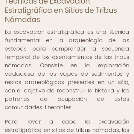
Técnicas de Excavación
Estratigráfica en Sitios de Tribus
Nómadas
La excavación estratigráfica es una técnica
fundamental en la arqueología de las
estepas para comprender la secuencia
temporal de los asentamientos de las tribus
nómadas. Consiste en la exploración
cuidadosa de las capas de sedimentos y
restos arqueológicos presentes en un sitio,
con el objetivo de reconstruir la historia y los
patrones de ocupación de estas
comunidades itinerantes.
Para llevar a cabo la excavación
estratigráfica en sitios de tribus nómadas, los