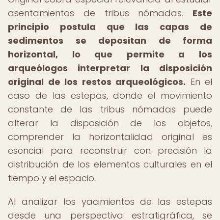
asentamientos de tribus nómadas.
Este
principio postula que las capas de
sedimentos se depositan de forma
horizontal, lo que permite a los
arqueólogos interpretar la disposición
original de los restos arqueológicos.
En el
caso de las estepas, donde el movimiento
constante de las tribus nómadas puede
alterar la disposición de los objetos,
comprender la horizontalidad original es
esencial para reconstruir con precisión la
distribución de los elementos culturales en el
tiempo y el espacio.
Al analizar los yacimientos de las estepas
desde una perspectiva estratigráfica, se