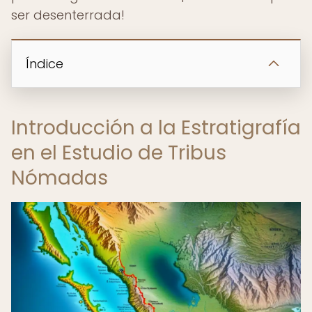
ser desenterrada!
Índice
Introducción a la Estratigrafía
en el Estudio de Tribus
Nómadas