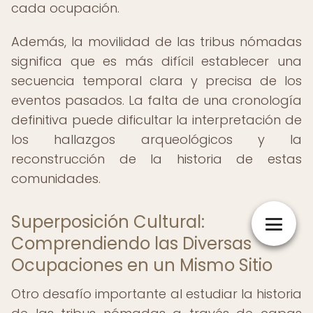
cada ocupación.
Además, la movilidad de las tribus nómadas
significa que es más difícil establecer una
secuencia temporal clara y precisa de los
eventos pasados. La falta de una cronología
definitiva puede dificultar la interpretación de
los hallazgos arqueológicos y la
reconstrucción de la historia de estas
comunidades.
Superposición Cultural:
Comprendiendo las Diversas
Ocupaciones en un Mismo Sitio
Otro desafío importante al estudiar la historia