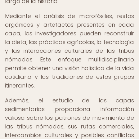
largo de la historia.
Mediante el análisis de microfósiles, restos
orgánicos y artefactos presentes en cada
capa, los investigadores pueden reconstruir
la dieta, las prácticas agrícolas, la tecnología
y las interacciones culturales de las tribus
nómadas. Este enfoque multidisciplinario
permite obtener una visión holística de la vida
cotidiana y las tradiciones de estos grupos
itinerantes.
Además, el estudio de las capas
sedimentarias proporciona información
valiosa sobre los patrones de movimiento de
las tribus nómadas, sus rutas comerciales,
intercambios culturales y posibles conflictos