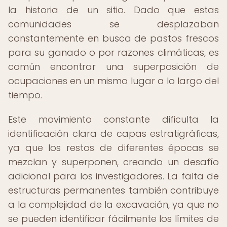
la historia de un sitio. Dado que estas
comunidades se desplazaban
constantemente en busca de pastos frescos
para su ganado o por razones climáticas, es
común encontrar una superposición de
ocupaciones en un mismo lugar a lo largo del
tiempo.
Este movimiento constante dificulta la
identificación clara de capas estratigráficas,
ya que los restos de diferentes épocas se
mezclan y superponen, creando un desafío
adicional para los investigadores. La falta de
estructuras permanentes también contribuye
a la complejidad de la excavación, ya que no
se pueden identificar fácilmente los límites de