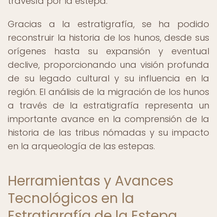
travesía por la estepa.
Gracias a la estratigrafía, se ha podido
reconstruir la historia de los hunos, desde sus
orígenes hasta su expansión y eventual
declive, proporcionando una visión profunda
de su legado cultural y su influencia en la
región. El análisis de la migración de los hunos
a través de la estratigrafía representa un
importante avance en la comprensión de la
historia de las tribus nómadas y su impacto
en la arqueología de las estepas.
Herramientas y Avances
Tecnológicos en la
Estratigrafía de la Estepa