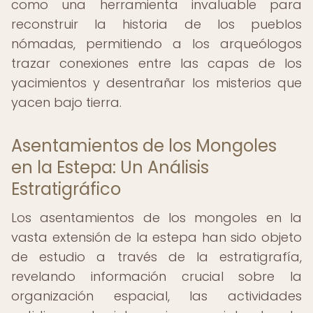
como una herramienta invaluable para
reconstruir la historia de los pueblos
nómadas, permitiendo a los arqueólogos
trazar conexiones entre las capas de los
yacimientos y desentrañar los misterios que
yacen bajo tierra.
Asentamientos de los Mongoles
en la Estepa: Un Análisis
Estratigráfico
Los asentamientos de los mongoles en la
vasta extensión de la estepa han sido objeto
de estudio a través de la estratigrafía,
revelando información crucial sobre la
organización espacial, las actividades