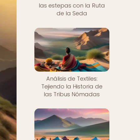
las estepas con la Ruta
de la Seda
Análisis de Textiles:
Tejiendo la Historia de
las Tribus Nómadas