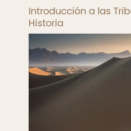
Introducción a las Tr
Historia