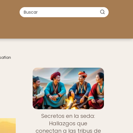
safían
Secretos en la seda:
Hallazgos que
conectan a las tribus de