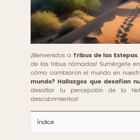
¡Bienvenidos a
Tribus de las Estepas
de las tribus nómadas! Sumérgete en 
cómo cambiaron el mundo en nuestro
mundo? Hallazgos que desafían nu
desafiar tu percepción de la his
descubrimientos!
Índice