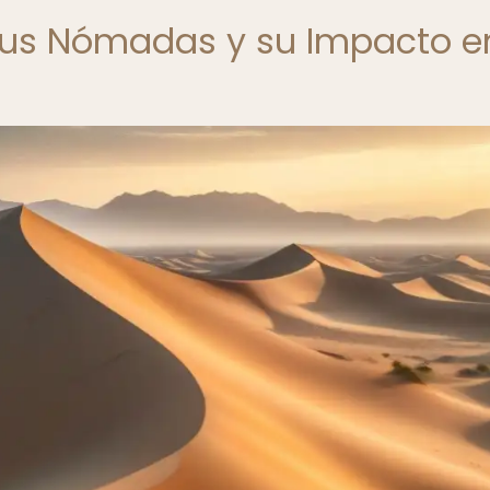
ibus Nómadas y su Impacto e