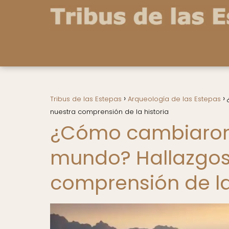
Tribus de las Estepas
Arqueología de las Estepas
nuestra comprensión de la historia
¿Cómo cambiaron 
mundo? Hallazgos
comprensión de la