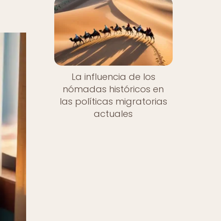
La influencia de los
nómadas históricos en
las políticas migratorias
actuales