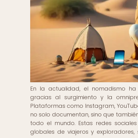
En la actualidad, el nomadismo ha
gracias al surgimiento y la omnipr
Plataformas como Instagram, YouTube 
no solo documentan, sino que tambié
todo el mundo. Estas redes sociale
globales de viajeros y exploradores