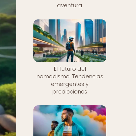
aventura
El futuro del
nomadismo: Tendencias
emergentes y
predicciones