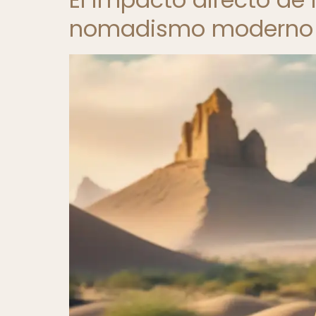
nomadismo moderno