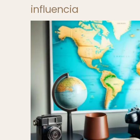
influencia