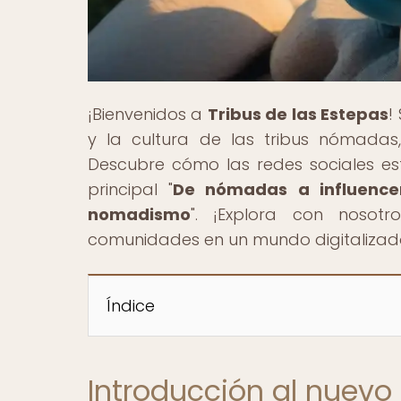
¡Bienvenidos a
Tribus de las Estepas
!
y la cultura de las tribus nómadas
Descubre cómo las redes sociales e
principal "
De nómadas a influence
nomadismo
". ¡Explora con nosot
comunidades en un mundo digitalizad
Índice
Introducción al nuevo