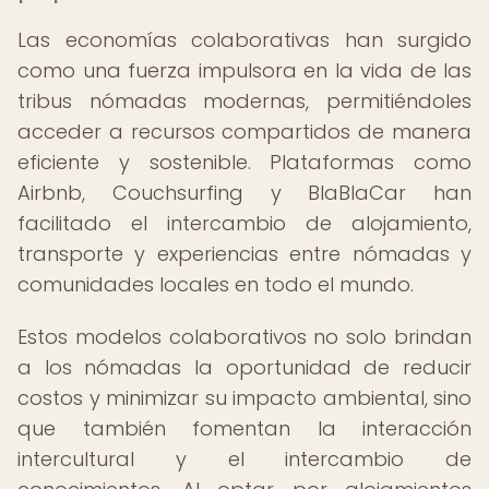
Las economías colaborativas han surgido
como una fuerza impulsora en la vida de las
tribus nómadas modernas, permitiéndoles
acceder a recursos compartidos de manera
eficiente y sostenible. Plataformas como
Airbnb, Couchsurfing y BlaBlaCar han
facilitado el intercambio de alojamiento,
transporte y experiencias entre nómadas y
comunidades locales en todo el mundo.
Estos modelos colaborativos no solo brindan
a los nómadas la oportunidad de reducir
costos y minimizar su impacto ambiental, sino
que también fomentan la interacción
intercultural y el intercambio de