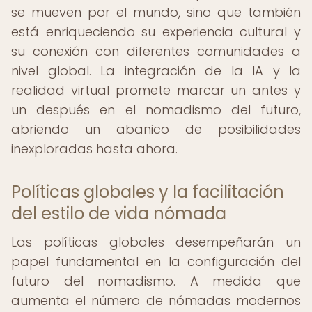
se mueven por el mundo, sino que también
está enriqueciendo su experiencia cultural y
su conexión con diferentes comunidades a
nivel global. La integración de la IA y la
realidad virtual promete marcar un antes y
un después en el nomadismo del futuro,
abriendo un abanico de posibilidades
inexploradas hasta ahora.
Políticas globales y la facilitación
del estilo de vida nómada
Las políticas globales desempeñarán un
papel fundamental en la configuración del
futuro del nomadismo. A medida que
aumenta el número de nómadas modernos