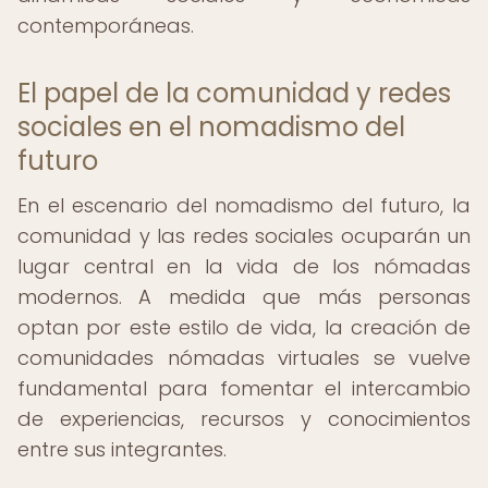
contemporáneas.
El papel de la comunidad y redes
sociales en el nomadismo del
futuro
En el escenario del nomadismo del futuro, la
comunidad y las redes sociales ocuparán un
lugar central en la vida de los nómadas
modernos. A medida que más personas
optan por este estilo de vida, la creación de
comunidades nómadas virtuales se vuelve
fundamental para fomentar el intercambio
de experiencias, recursos y conocimientos
entre sus integrantes.