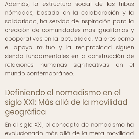
Además, la estructura social de las tribus
nómadas, basada en la colaboración y la
solidaridad, ha servido de inspiración para la
creación de comunidades más igualitarias y
cooperativas en la actualidad. Valores como
el apoyo mutuo y la reciprocidad siguen
siendo fundamentales en la construcción de
relaciones humanas significativas en el
mundo contemporáneo.
Definiendo el nomadismo en el
siglo XXI: Más allá de la movilidad
geográfica
En el siglo XXI, el concepto de nomadismo ha
evolucionado más allá de la mera movilidad