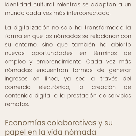
identidad cultural mientras se adaptan a un
mundo cada vez más interconectado.
La digitalización no solo ha transformado la
forma en que los nómadas se relacionan con
su entorno, sino que también ha abierto
nuevas oportunidades en términos de
empleo y emprendimiento. Cada vez más
nómadas encuentran formas de generar
ingresos en línea, ya sea a través del
comercio electrónico, la creación de
contenido digital o la prestación de servicios
remotos.
Economías colaborativas y su
papel en la vida nómada