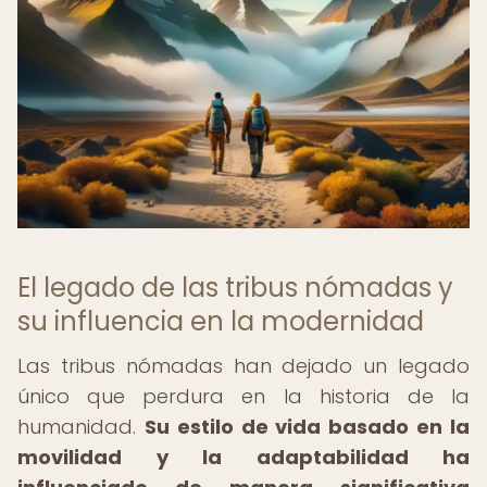
El legado de las tribus nómadas y
su influencia en la modernidad
Las tribus nómadas han dejado un legado
único que perdura en la historia de la
humanidad.
Su estilo de vida basado en la
movilidad y la adaptabilidad ha