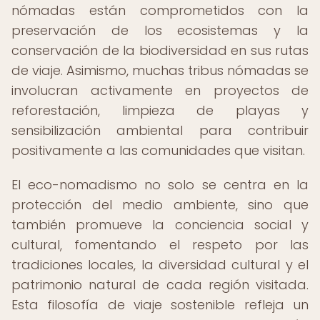
nómadas están comprometidos con la
preservación de los ecosistemas y la
conservación de la biodiversidad en sus rutas
de viaje. Asimismo, muchas tribus nómadas se
involucran activamente en proyectos de
reforestación, limpieza de playas y
sensibilización ambiental para contribuir
positivamente a las comunidades que visitan.
El eco-nomadismo no solo se centra en la
protección del medio ambiente, sino que
también promueve la conciencia social y
cultural, fomentando el respeto por las
tradiciones locales, la diversidad cultural y el
patrimonio natural de cada región visitada.
Esta filosofía de viaje sostenible refleja un