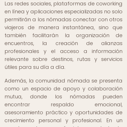
Las redes sociales, plataformas de coworking
en línea y aplicaciones especializadas no solo
permitirán a los nómadas conectar con otros
viajeros de manera instantánea, sino que
también facilitarán la organización de
encuentros, la creación de alianzas
profesionales y el acceso a información
relevante sobre destinos, rutas y servicios
útiles para su día a día.
Además, la comunidad nómada se presenta
como un espacio de apoyo y colaboración
mutua, donde los nómadas pueden
encontrar respaldo emocional,
asesoramiento práctico y oportunidades de
crecimiento personal y profesional. En un