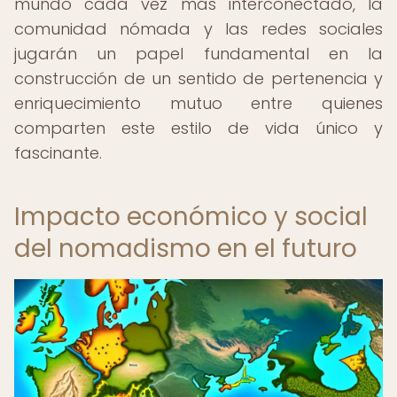
mundo cada vez más interconectado, la
comunidad nómada y las redes sociales
jugarán un papel fundamental en la
construcción de un sentido de pertenencia y
enriquecimiento mutuo entre quienes
comparten este estilo de vida único y
fascinante.
Impacto económico y social
del nomadismo en el futuro