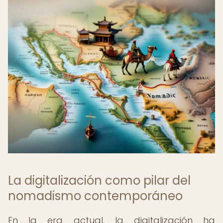
La digitalización como pilar del
nomadismo contemporáneo
En la era actual, la digitalización ha