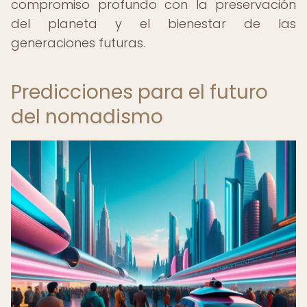
compromiso profundo con la preservación
del planeta y el bienestar de las
generaciones futuras.
Predicciones para el futuro
del nomadismo