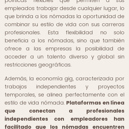
políticas flexibles que permiten a sus
empleados trabajar desde cualquier lugar, lo
que brinda a los nómadas la oportunidad de
combinar su estilo de vida con sus carreras
profesionales. Esta flexibilidad no solo
beneficia a los nómadas, sino que también
ofrece a las empresas la posibilidad de
acceder a un talento diverso y global sin
restricciones geográficas.
Además, la economía gig, caracterizada por
trabajos independientes y proyectos
temporales, se alinea perfectamente con el
estilo de vida nómada.
Plataformas en línea
que conectan a profesionales
independientes con empleadores han
facilitado que los nómadas encuentren