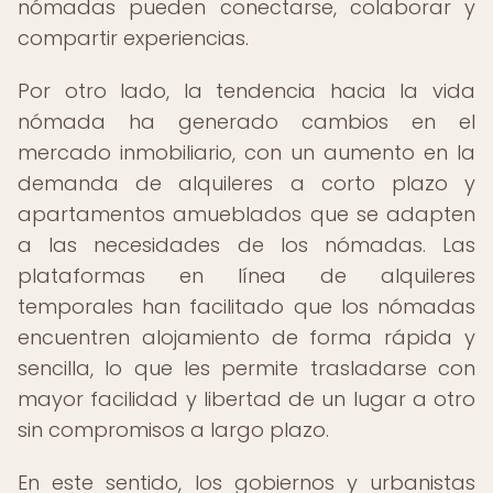
nómadas pueden conectarse, colaborar y
compartir experiencias.
Por otro lado, la tendencia hacia la vida
nómada ha generado cambios en el
mercado inmobiliario, con un aumento en la
demanda de alquileres a corto plazo y
apartamentos amueblados que se adapten
a las necesidades de los nómadas. Las
plataformas en línea de alquileres
temporales han facilitado que los nómadas
encuentren alojamiento de forma rápida y
sencilla, lo que les permite trasladarse con
mayor facilidad y libertad de un lugar a otro
sin compromisos a largo plazo.
En este sentido, los gobiernos y urbanistas