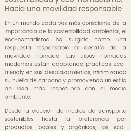
Hacia una movilidad responsable
En un mundo cada vez más consciente de la
importancia de la sostenibilidad ambiental, el
eco-nomadismo ha surgido como una
respuesta responsable al desafío de la
movilidad nómada. Las tribus nómadas
modernas están adoptando prácticas eco-
friendly en sus desplazamientos, minimizando
su huella de carbono y promoviendo un estilo
de vida más respetuoso con el medio
ambiente.
Desde la elección de medios de transporte
sostenibles hasta la preferencia por
productos locales y orgánicos, los eco-