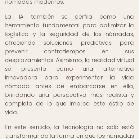
nómadas modernos.
La IA también se perfila como una
herramienta fundamental para optimizar la
logística y la seguridad de los nómadas,
ofreciendo soluciones predictivas para
prevenir contratiempos en sus
desplazamientos. Asimismo, la realidad virtual
se presenta como una alternativa
innovadora para experimentar la vida
nómada antes de embarcarse en ella,
brindando una perspectiva más realista y
completa de lo que implica este estilo de
vida.
En este sentido, la tecnología no solo está
transformando la forma en que los nómadas