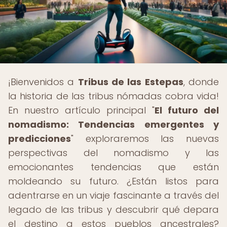
¡Bienvenidos a
Tribus de las Estepas
, donde
la historia de las tribus nómadas cobra vida!
En nuestro artículo principal "
El futuro del
nomadismo: Tendencias emergentes y
predicciones
" exploraremos las nuevas
perspectivas del nomadismo y las
emocionantes tendencias que están
moldeando su futuro. ¿Están listos para
adentrarse en un viaje fascinante a través del
legado de las tribus y descubrir qué depara
el destino a estos pueblos ancestrales?