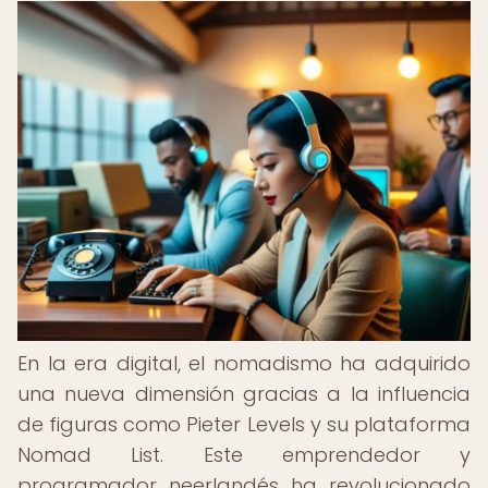
En la era digital, el nomadismo ha adquirido
una nueva dimensión gracias a la influencia
de figuras como Pieter Levels y su plataforma
Nomad List. Este emprendedor y
programador neerlandés ha revolucionado