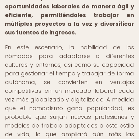
oportunidades laborales de manera ágil y
eficiente, permitiéndoles trabajar en
múltiples proyectos a la vez y diversificar
sus fuentes de ingresos.
En este escenario, la habilidad de los
nómadas para adaptarse a diferentes
culturas y entornos, así como su capacidad
para gestionar el tiempo y trabajar de forma
autónoma, se convierten en ventajas
competitivas en un mercado laboral cada
vez más globalizado y digitalizado. A medida
que el nomadismo gana popularidad, es
probable que surjan nuevas profesiones y
modelos de trabajo adaptados a este estilo
de vida, lo que ampliará aún más las