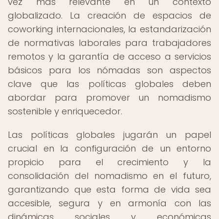
vez más relevante en un contexto
globalizado. La creación de espacios de
coworking internacionales, la estandarización
de normativas laborales para trabajadores
remotos y la garantía de acceso a servicios
básicos para los nómadas son aspectos
clave que las políticas globales deben
abordar para promover un nomadismo
sostenible y enriquecedor.
Las políticas globales jugarán un papel
crucial en la configuración de un entorno
propicio para el crecimiento y la
consolidación del nomadismo en el futuro,
garantizando que esta forma de vida sea
accesible, segura y en armonía con las
dinámicas sociales y económicas