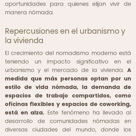
oportunidades para quienes elijan vivir de
manera nómada.
Repercusiones en el urbanismo y
la vivienda
El crecimiento del nomadismo moderno está
teniendo un impacto significativo en el
urbanismo y el mercado de la vivienda.
A
medida que más personas optan por un
estilo de vida nómada, la demanda de
espacios de trabajo compartidos, como
oficinas flexibles y espacios de coworking,
está en alza.
Este fenómeno ha llevado al
desarrollo de comunidades nómadas en
diversas ciudades del mundo, donde los