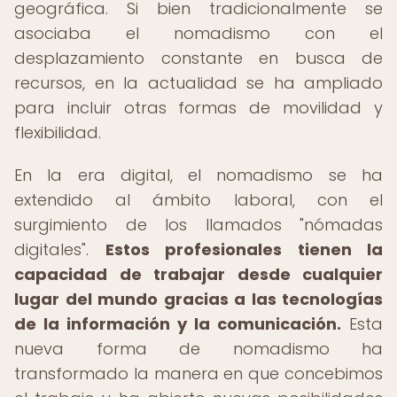
geográfica. Si bien tradicionalmente se
asociaba el nomadismo con el
desplazamiento constante en busca de
recursos, en la actualidad se ha ampliado
para incluir otras formas de movilidad y
flexibilidad.
En la era digital, el nomadismo se ha
extendido al ámbito laboral, con el
surgimiento de los llamados "nómadas
digitales".
Estos profesionales tienen la
capacidad de trabajar desde cualquier
lugar del mundo gracias a las tecnologías
de la información y la comunicación.
Esta
nueva forma de nomadismo ha
transformado la manera en que concebimos