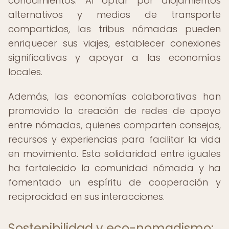
conocimientos. Al optar por alojamientos
alternativos y medios de transporte
compartidos, las tribus nómadas pueden
enriquecer sus viajes, establecer conexiones
significativas y apoyar a las economías
locales.
Además, las economías colaborativas han
promovido la creación de redes de apoyo
entre nómadas, quienes comparten consejos,
recursos y experiencias para facilitar la vida
en movimiento. Esta solidaridad entre iguales
ha fortalecido la comunidad nómada y ha
fomentado un espíritu de cooperación y
reciprocidad en sus interacciones.
Sostenibilidad y eco-nomadismo: