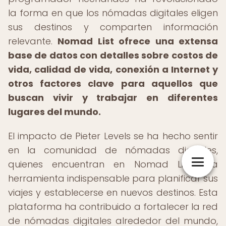
la forma en que los nómadas digitales eligen
sus destinos y comparten información
relevante.
Nomad List ofrece una extensa
base de datos con detalles sobre costos de
vida, calidad de vida, conexión a Internet y
otros factores clave para aquellos que
buscan vivir y trabajar en diferentes
lugares del mundo.
El impacto de Pieter Levels se ha hecho sentir
en la comunidad de nómadas digitales,
quienes encuentran en Nomad List una
herramienta indispensable para planificar sus
viajes y establecerse en nuevos destinos. Esta
plataforma ha contribuido a fortalecer la red
de nómadas digitales alrededor del mundo,