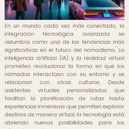
En un mundo cada vez más conectado, la
integración tecnológica avanzada se
vislumbra como una de las tendencias más
significativas en el futuro del nomadismo. La
inteligencia artificial (IA) y la realidad virtual
prometen revolucionar la forma en que los
nómadas interactúan con su entorno y se
relacionan con otras culturas. Desde
asistentes virtuales personalizados que
facilitan la planificación de rutas hasta
experiencias inmersivas que permiten explorar
destinos de manera virtual, la tecnología está
abriendo nuevas posibilidades para los