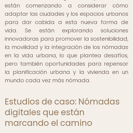
están comenzando a considerar cómo
adaptar las ciudades y los espacios urbanos
para dar cabida a esta nueva forma de
vida. Se están explorando soluciones
innovadoras para promover la sostenibilidad,
la movilidad y la integración de los nómadas
en la vida urbana, lo que plantea desafíos,
pero también oportunidades para repensar
la planificación urbana y la vivienda en un
mundo cada vez más nómada.
Estudios de caso: Nómadas
digitales que están
marcando el camino