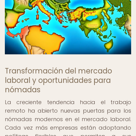
Transformación del mercado
laboral y oportunidades para
nómadas
La creciente tendencia hacia el trabajo
remoto ha abierto nuevas puertas para los
nómadas modernos en el mercado laboral.
Cada vez más empresas están adoptando