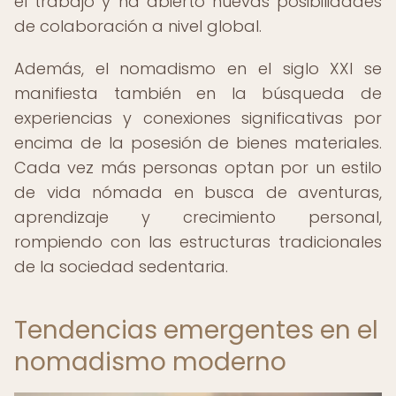
el trabajo y ha abierto nuevas posibilidades
de colaboración a nivel global.
Además, el nomadismo en el siglo XXI se
manifiesta también en la búsqueda de
experiencias y conexiones significativas por
encima de la posesión de bienes materiales.
Cada vez más personas optan por un estilo
de vida nómada en busca de aventuras,
aprendizaje y crecimiento personal,
rompiendo con las estructuras tradicionales
de la sociedad sedentaria.
Tendencias emergentes en el
nomadismo moderno