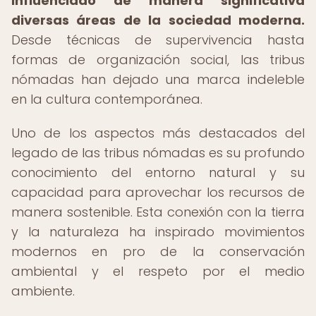
influenciado de manera significativa
diversas áreas de la sociedad moderna.
Desde técnicas de supervivencia hasta
formas de organización social, las tribus
nómadas han dejado una marca indeleble
en la cultura contemporánea.
Uno de los aspectos más destacados del
legado de las tribus nómadas es su profundo
conocimiento del entorno natural y su
capacidad para aprovechar los recursos de
manera sostenible. Esta conexión con la tierra
y la naturaleza ha inspirado movimientos
modernos en pro de la conservación
ambiental y el respeto por el medio
ambiente.