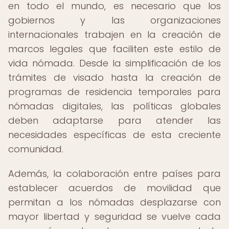
en todo el mundo, es necesario que los
gobiernos y las organizaciones
internacionales trabajen en la creación de
marcos legales que faciliten este estilo de
vida nómada. Desde la simplificación de los
trámites de visado hasta la creación de
programas de residencia temporales para
nómadas digitales, las políticas globales
deben adaptarse para atender las
necesidades específicas de esta creciente
comunidad.
Además, la colaboración entre países para
establecer acuerdos de movilidad que
permitan a los nómadas desplazarse con
mayor libertad y seguridad se vuelve cada