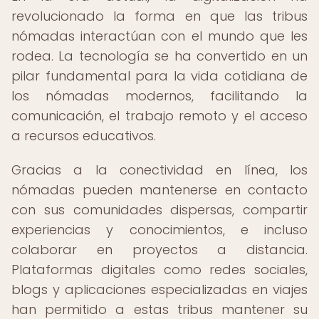
revolucionado la forma en que las tribus
nómadas interactúan con el mundo que les
rodea. La tecnología se ha convertido en un
pilar fundamental para la vida cotidiana de
los nómadas modernos, facilitando la
comunicación, el trabajo remoto y el acceso
a recursos educativos.
Gracias a la conectividad en línea, los
nómadas pueden mantenerse en contacto
con sus comunidades dispersas, compartir
experiencias y conocimientos, e incluso
colaborar en proyectos a distancia.
Plataformas digitales como redes sociales,
blogs y aplicaciones especializadas en viajes
han permitido a estas tribus mantener su