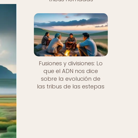
Fusiones y divisiones: Lo
que el ADN nos dice
sobre la evolución de
las tribus de las estepas