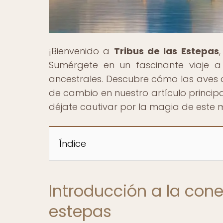
¡Bienvenido a
Tribus de las Estepas
Sumérgete en un fascinante viaje a
ancestrales. Descubre cómo las aves 
de cambio en nuestro artículo principal
déjate cautivar por la magia de este
Índice
Introducción a la cone
estepas