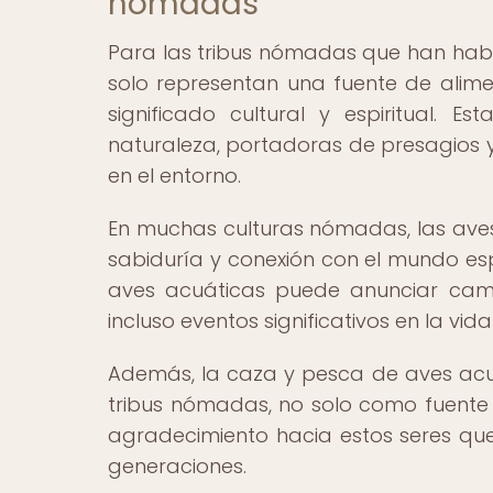
nómadas
Para las tribus nómadas que han habit
solo representan una fuente de alim
significado cultural y espiritual.
naturaleza, portadoras de presagios y
en el entorno.
En muchas culturas nómadas, las ave
sabiduría y conexión con el mundo espi
aves acuáticas puede anunciar camb
incluso eventos significativos en la vida
Además, la caza y pesca de aves acu
tribus nómadas, no solo como fuente
agradecimiento hacia estos seres que
generaciones.