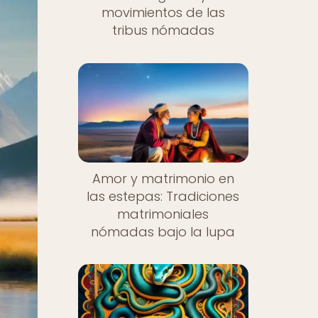
movimientos de las
tribus nómadas
Amor y matrimonio en
las estepas: Tradiciones
matrimoniales
nómadas bajo la lupa