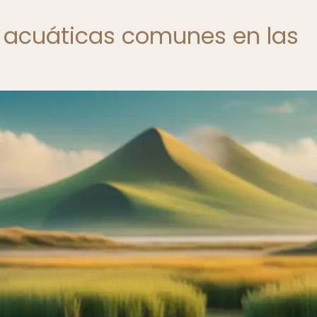
s acuáticas comunes en las