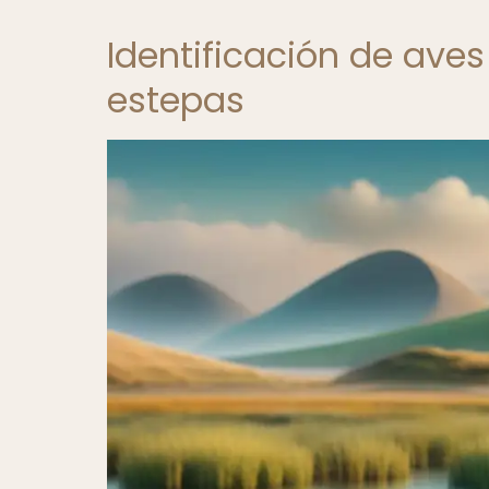
Identificación de ave
estepas