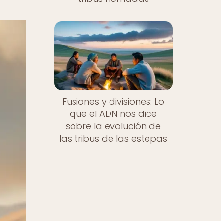
Fusiones y divisiones: Lo
que el ADN nos dice
sobre la evolución de
las tribus de las estepas