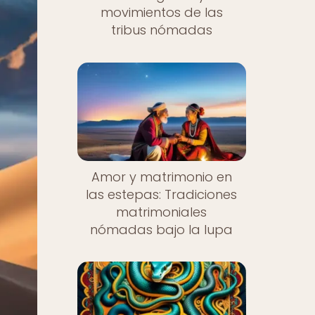
movimientos de las
tribus nómadas
Amor y matrimonio en
las estepas: Tradiciones
matrimoniales
nómadas bajo la lupa