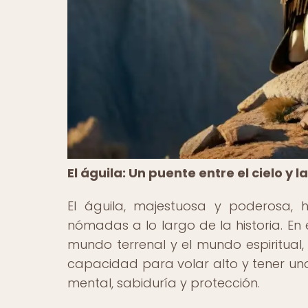
El águila: Un puente entre el cielo y la
El águila, majestuosa y poderosa, 
nómadas a lo largo de la historia. En e
mundo terrenal y el mundo espiritual,
capacidad para volar alto y tener un
mental, sabiduría y protección.