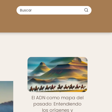
El ADN como mapa del
pasado: Entendiendo
los orígenes y