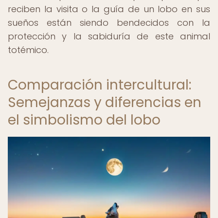
reciben la visita o la guía de un lobo en sus
sueños están siendo bendecidos con la
protección y la sabiduría de este animal
totémico.
Comparación intercultural:
Semejanzas y diferencias en
el simbolismo del lobo