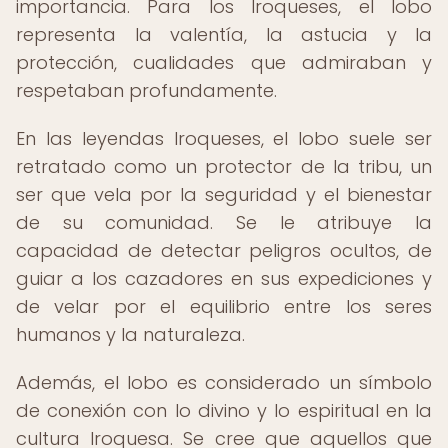
importancia. Para los Iroqueses, el lobo
representa la valentía, la astucia y la
protección, cualidades que admiraban y
respetaban profundamente.
En las leyendas Iroqueses, el lobo suele ser
retratado como un protector de la tribu, un
ser que vela por la seguridad y el bienestar
de su comunidad. Se le atribuye la
capacidad de detectar peligros ocultos, de
guiar a los cazadores en sus expediciones y
de velar por el equilibrio entre los seres
humanos y la naturaleza.
Además, el lobo es considerado un símbolo
de conexión con lo divino y lo espiritual en la
cultura Iroquesa. Se cree que aquellos que