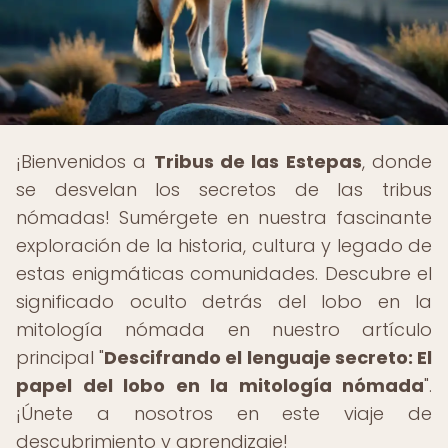
¡Bienvenidos a
Tribus de las Estepas
, donde
se desvelan los secretos de las tribus
nómadas! Sumérgete en nuestra fascinante
exploración de la historia, cultura y legado de
estas enigmáticas comunidades. Descubre el
significado oculto detrás del lobo en la
mitología nómada en nuestro artículo
principal "
Descifrando el lenguaje secreto: El
papel del lobo en la mitología nómada
".
¡Únete a nosotros en este viaje de
descubrimiento y aprendizaje!