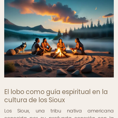
El lobo como guía espiritual en la
cultura de los Sioux
Los Sioux, una tribu nativa americana