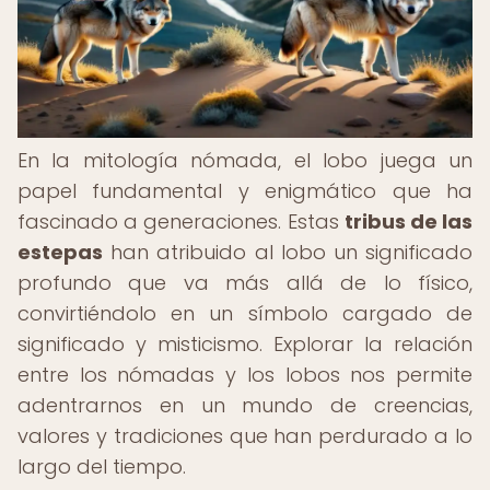
En la mitología nómada, el lobo juega un
papel fundamental y enigmático que ha
fascinado a generaciones. Estas
tribus de las
estepas
han atribuido al lobo un significado
profundo que va más allá de lo físico,
convirtiéndolo en un símbolo cargado de
significado y misticismo. Explorar la relación
entre los nómadas y los lobos nos permite
adentrarnos en un mundo de creencias,
valores y tradiciones que han perdurado a lo
largo del tiempo.