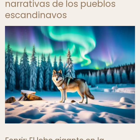
narrativas de los pueblos
escandinavos