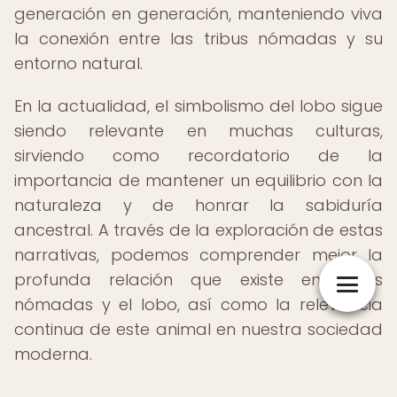
generación en generación, manteniendo viva
la conexión entre las tribus nómadas y su
entorno natural.
En la actualidad, el simbolismo del lobo sigue
siendo relevante en muchas culturas,
sirviendo como recordatorio de la
importancia de mantener un equilibrio con la
naturaleza y de honrar la sabiduría
ancestral. A través de la exploración de estas
narrativas, podemos comprender mejor la
profunda relación que existe entre los
nómadas y el lobo, así como la relevancia
continua de este animal en nuestra sociedad
moderna.