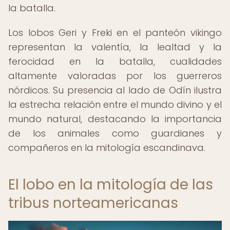
la batalla.
Los lobos Geri y Freki en el panteón vikingo
representan la valentía, la lealtad y la
ferocidad en la batalla, cualidades
altamente valoradas por los guerreros
nórdicos. Su presencia al lado de Odín ilustra
la estrecha relación entre el mundo divino y el
mundo natural, destacando la importancia
de los animales como guardianes y
compañeros en la mitología escandinava.
El lobo en la mitología de las
tribus norteamericanas