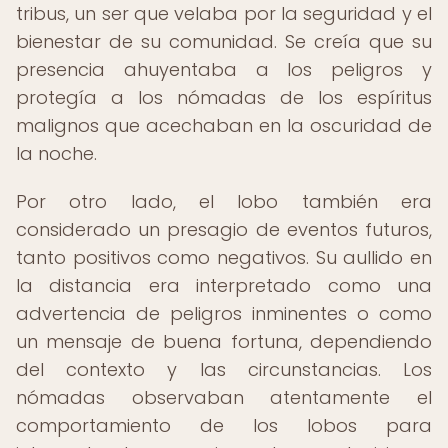
tribus, un ser que velaba por la seguridad y el
bienestar de su comunidad. Se creía que su
presencia ahuyentaba a los peligros y
protegía a los nómadas de los espíritus
malignos que acechaban en la oscuridad de
la noche.
Por otro lado, el lobo también era
considerado un presagio de eventos futuros,
tanto positivos como negativos. Su aullido en
la distancia era interpretado como una
advertencia de peligros inminentes o como
un mensaje de buena fortuna, dependiendo
del contexto y las circunstancias. Los
nómadas observaban atentamente el
comportamiento de los lobos para