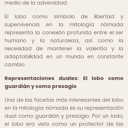
medio de la adversidad.
El lobo como símbolo de libertad y
supervivencia en la mitología nómada
representa la conexión profunda entre el ser
humano y la naturaleza, así como la
necesidad de mantener la valentía y la
adaptabilidad en un mundo en constante
cambio.
Representaciones duales: El lobo como
guardián y como presagio
Una de las facetas más interesantes del lobo
en la mitología nómada es su representación
dual como guardián y presagio. Por un lado,
el lobo era visto como un protector de las