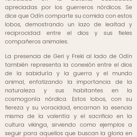
apreciadas por los guerreros nórdicos. Se
dice que Odín comparte su comida con estos
lobos, demostrando un lazo de lealtad y
reciprocidad entre el dios y sus fieles
compañeros animales.
La presencia de Geri y Freki al lado de Odín
también representa la conexión entre el dios
de la sabiduría y la guerra y el mundo
animal, enfatizando la importancia de la
naturaleza y sus habitantes en la
cosmogonía nórdica. Estos lobos, con su
fiereza y su voracidad, encarnan la esencia
misma de la valentía y el sacrificio en la
cultura vikinga, sirviendo como ejemplos a
seguir para aquellos que buscan la gloria en