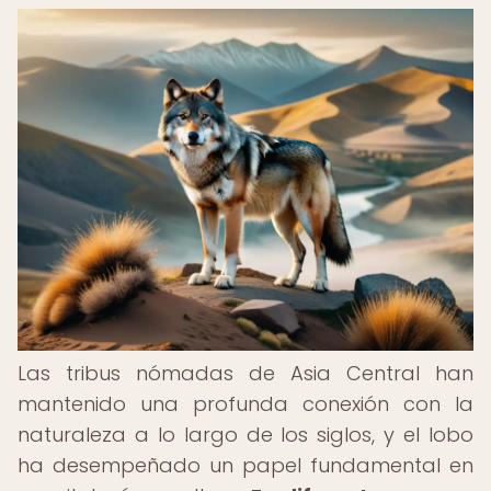
Las tribus nómadas de Asia Central han
mantenido una profunda conexión con la
naturaleza a lo largo de los siglos, y el lobo
ha desempeñado un papel fundamental en