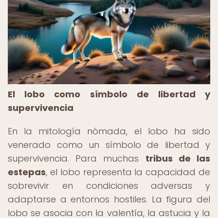
El lobo como símbolo de libertad y
supervivencia
En la mitología nómada, el lobo ha sido
venerado como un símbolo de libertad y
supervivencia. Para muchas
tribus de las
estepas
, el lobo representa la capacidad de
sobrevivir en condiciones adversas y
adaptarse a entornos hostiles. La figura del
lobo se asocia con la valentía, la astucia y la