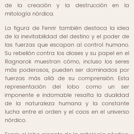
de la creación y la destrucción en la
mitología nórdica.
La figura de Fenrir también destaca la idea
de la inevitabilidad del destino y el poder de
las fuerzas que escapan al control humano.
Su rebelión contra los dioses y su papel en el
Ragnarok muestran cómo, incluso los seres
más poderosos, pueden ser dominados por
fuerzas más allá de su comprensión. Esta
representación del lobo como un ser
imponente e indomable resalta la dualidad
de la naturaleza humana y la constante
lucha entre el orden y el caos en el universo
nórdico.