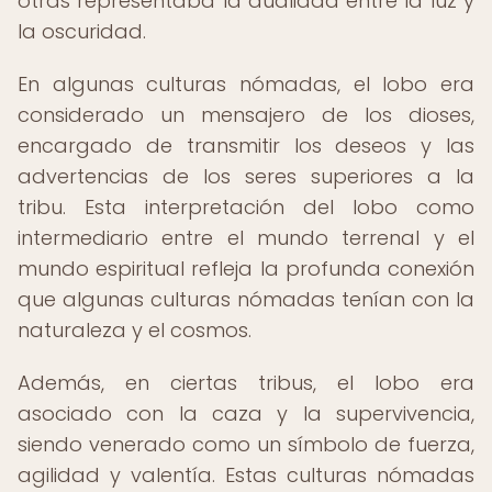
otras representaba la dualidad entre la luz y
la oscuridad.
En algunas culturas nómadas, el lobo era
considerado un mensajero de los dioses,
encargado de transmitir los deseos y las
advertencias de los seres superiores a la
tribu. Esta interpretación del lobo como
intermediario entre el mundo terrenal y el
mundo espiritual refleja la profunda conexión
que algunas culturas nómadas tenían con la
naturaleza y el cosmos.
Además, en ciertas tribus, el lobo era
asociado con la caza y la supervivencia,
siendo venerado como un símbolo de fuerza,
agilidad y valentía. Estas culturas nómadas