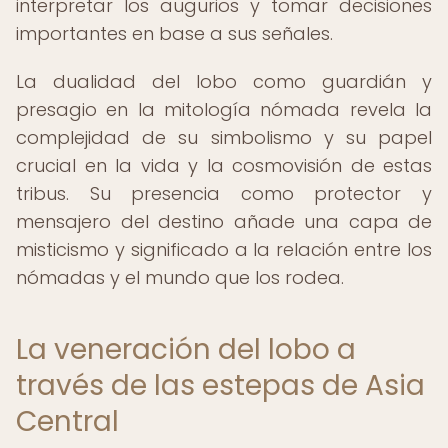
interpretar los augurios y tomar decisiones
importantes en base a sus señales.
La dualidad del lobo como guardián y
presagio en la mitología nómada revela la
complejidad de su simbolismo y su papel
crucial en la vida y la cosmovisión de estas
tribus. Su presencia como protector y
mensajero del destino añade una capa de
misticismo y significado a la relación entre los
nómadas y el mundo que los rodea.
La veneración del lobo a
través de las estepas de Asia
Central