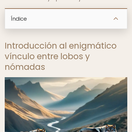
Índice
Introducción al enigmático
vínculo entre lobos y
nómadas