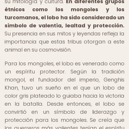
su mitología y cultura.
En diferentes grupos
étnicos como los mongoles y los
turcomanos, el lobo ha sido considerado un
símbolo de valentía, lealtad y protección.
Su presencia en sus mitos y leyendas refleja la
importancia que estas tribus otorgan a este
animal en su cosmovisión.
Para los mongoles, el lobo es venerado como
un espíritu protector. Según la tradición
mongol, el fundador del imperio, Genghis
Khan, tuvo un sueño en el que un lobo de
color gris plateado lo guiaba hacia la victoria
en la batalla. Desde entonces, el lobo se
convirtió en un símbolo de liderazgo y
protección para los mongoles. Se creía que
los guerreros más valientes tenían el espíritu