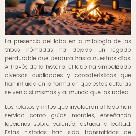
La presencia del lobo en la mitología de las
tribus nómadas ha dejado un legado
perdurable que perdura hasta nuestros días.
A través de la historia, el lobo ha simbolizado
diversas cualidades y características que
han influido en la forma en que estas culturas
se ven a sí mismas y al mundo que las rodea.
Los relatos y mitos que involucran al lobo han
servido como guías morales, enseñando
lecciones sobre valentía, astucia y lealtad.
Estas historias han sido transmitidas de