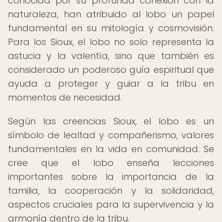
conocida por su profunda conexión con la
naturaleza, han atribuido al lobo un papel
fundamental en su mitología y cosmovisión.
Para los Sioux, el lobo no solo representa la
astucia y la valentía, sino que también es
considerado un poderoso guía espiritual que
ayuda a proteger y guiar a la tribu en
momentos de necesidad.
Según las creencias Sioux, el lobo es un
símbolo de lealtad y compañerismo, valores
fundamentales en la vida en comunidad. Se
cree que el lobo enseña lecciones
importantes sobre la importancia de la
familia, la cooperación y la solidaridad,
aspectos cruciales para la supervivencia y la
armonía dentro de la tribu.