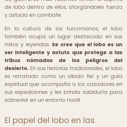
de lobo dentro de ellos, otorgándoles fuerza
y astucia en combate.
En la cultura de los turcomanos, el lobo
también ocupa un lugar destacado en sus
mitos y leyendas.
Se cree que el lobo es un
ser inteligente y astuto que protege a las
tribus nómadas de los peligros del
desierto.
En sus historias tradicionales, el lobo
es retratado como un aliado fiel y un guía
espiritual que acompaña a los cazadores en
sus expediciones y les brinda sabiduría para
sobrevivir en un entorno hostil.
El papel del lobo en las