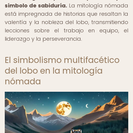
símbolo de sabiduría.
La mitología nómada
está impregnada de historias que resaltan la
valentía y la nobleza del lobo, transmitiendo
lecciones sobre el trabajo en equipo, el
liderazgo y la perseverancia.
El simbolismo multifacético
del lobo en la mitología
nómada