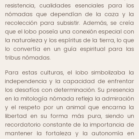
resistencia, cualidades esenciales para los
nómadas que dependían de la caza y la
recolección para subsistir. Además, se creía
que el lobo poseía una conexión especial con
la naturaleza y los espíritus de la tierra, lo que
lo convertía en un guía espiritual para las
tribus nómadas.
Para estas culturas, el lobo simbolizaba la
independencia y la capacidad de enfrentar
los desafíos con determinación. Su presencia
en la mitología nómada refleja la admiración
y el respeto por un animal que encarna la
libertad en su forma más pura, siendo un
recordatorio constante de la importancia de
mantener la fortaleza y la autonomía en