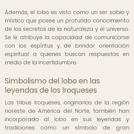
Además, el lobo es visto como un ser sabio y
místico que posee un profundo conocimiento
de los secretos de la naturaleza y el universo.
Se le atribuye la capacidad de comunicarse
con los espíritus y de brindar orientación
espiritual a quienes buscan respuestas en
medio de la incertidumbre.
Simbolismo del lobo en las
leyendas de los Iroqueses
Las tribus Iroqueses, originarias de la región
noreste de América del Norte, también han
incorporado al lobo en sus leyendas y
tradiciones como un símbolo de gran