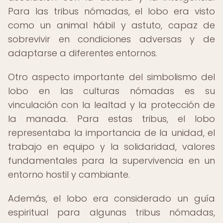
Para las tribus nómadas, el lobo era visto
como un animal hábil y astuto, capaz de
sobrevivir en condiciones adversas y de
adaptarse a diferentes entornos.
Otro aspecto importante del simbolismo del
lobo en las culturas nómadas es su
vinculación con la lealtad y la protección de
la manada. Para estas tribus, el lobo
representaba la importancia de la unidad, el
trabajo en equipo y la solidaridad, valores
fundamentales para la supervivencia en un
entorno hostil y cambiante.
Además, el lobo era considerado un guía
espiritual para algunas tribus nómadas,