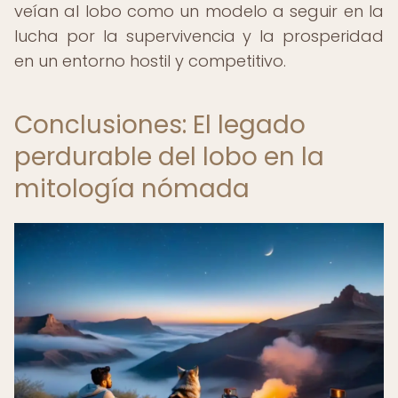
veían al lobo como un modelo a seguir en la
lucha por la supervivencia y la prosperidad
en un entorno hostil y competitivo.
Conclusiones: El legado
perdurable del lobo en la
mitología nómada