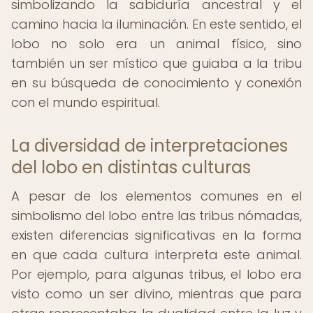
simbolizando la sabiduría ancestral y el
camino hacia la iluminación. En este sentido, el
lobo no solo era un animal físico, sino
también un ser místico que guiaba a la tribu
en su búsqueda de conocimiento y conexión
con el mundo espiritual.
La diversidad de interpretaciones
del lobo en distintas culturas
A pesar de los elementos comunes en el
simbolismo del lobo entre las tribus nómadas,
existen diferencias significativas en la forma
en que cada cultura interpreta este animal.
Por ejemplo, para algunas tribus, el lobo era
visto como un ser divino, mientras que para