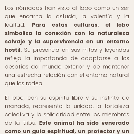
Los nómadas han visto al lobo como un ser
que encarna la astucia, la valentía y la
lealtad.
Para estas culturas, el lobo
simboliza la conexión con la naturaleza
salvaje y la supervivencia en un entorno
hostil.
Su presencia en sus mitos y leyendas
refleja la importancia de adaptarse a los
desafíos del mundo exterior y de mantener
una estrecha relación con el entorno natural
que los rodea.
El lobo, con su espíritu libre y su instinto de
manada, representa la unidad, la fortaleza
colectiva y la solidaridad entre los miembros
de la tribu.
Este animal ha sido venerado
como un guía espiritual, un protector y un