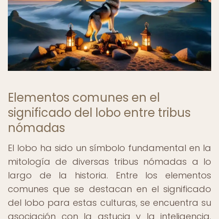
Elementos comunes en el
significado del lobo entre tribus
nómadas
El lobo ha sido un símbolo fundamental en la
mitología de diversas tribus nómadas a lo
largo de la historia. Entre los elementos
comunes que se destacan en el significado
del lobo para estas culturas, se encuentra su
asociación con la astucia y la inteligencia.