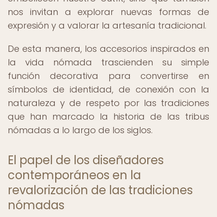
nos invitan a explorar nuevas formas de
expresión y a valorar la artesanía tradicional.
De esta manera, los accesorios inspirados en
la vida nómada trascienden su simple
función decorativa para convertirse en
símbolos de identidad, de conexión con la
naturaleza y de respeto por las tradiciones
que han marcado la historia de las tribus
nómadas a lo largo de los siglos.
El papel de los diseñadores
contemporáneos en la
revalorización de las tradiciones
nómadas