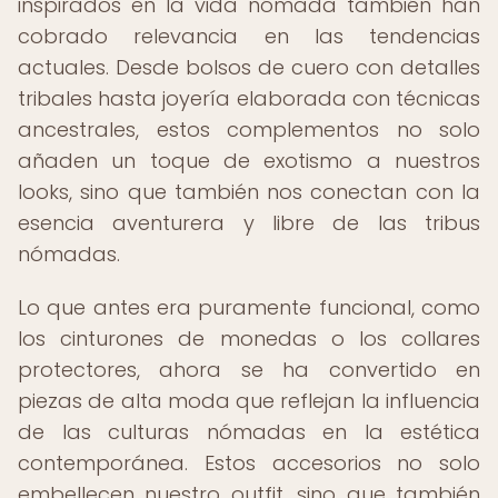
inspirados en la vida nómada también han
cobrado relevancia en las tendencias
actuales. Desde bolsos de cuero con detalles
tribales hasta joyería elaborada con técnicas
ancestrales, estos complementos no solo
añaden un toque de exotismo a nuestros
looks, sino que también nos conectan con la
esencia aventurera y libre de las tribus
nómadas.
Lo que antes era puramente funcional, como
los cinturones de monedas o los collares
protectores, ahora se ha convertido en
piezas de alta moda que reflejan la influencia
de las culturas nómadas en la estética
contemporánea. Estos accesorios no solo
embellecen nuestro outfit, sino que también