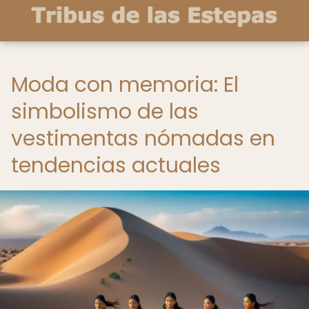
Moda con memoria: El
simbolismo de las
vestimentas nómadas en
tendencias actuales