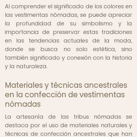
Al comprender el significado de los colores en
las vestimentas nómadas, se puede apreciar
la profundidad de su simbolismo y la
importancia de preservar estas tradiciones
en las tendencias actuales de la moda,
donde se busca no solo estética, sino
también significado y conexión con la historia
y la naturaleza.
Materiales y técnicas ancestrales
en la confección de vestimentas
nómadas
La artesanía de las tribus nómadas se
destaca por el uso de materiales naturales y
técnicas de confección ancestrales que han