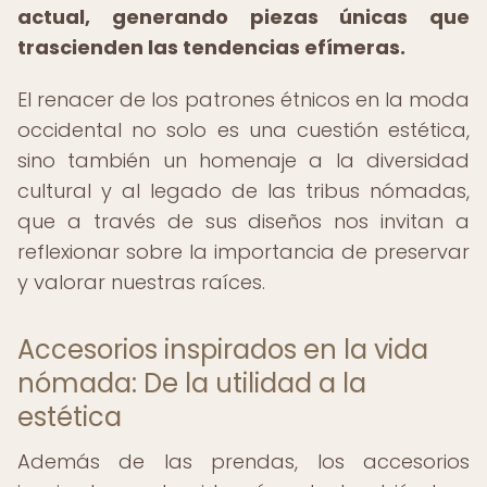
actual, generando piezas únicas que
trascienden las tendencias efímeras.
El renacer de los patrones étnicos en la moda
occidental no solo es una cuestión estética,
sino también un homenaje a la diversidad
cultural y al legado de las tribus nómadas,
que a través de sus diseños nos invitan a
reflexionar sobre la importancia de preservar
y valorar nuestras raíces.
Accesorios inspirados en la vida
nómada: De la utilidad a la
estética
Además de las prendas, los accesorios