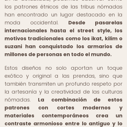
los patrones étnicos de las tribus nómadas
han encontrado un lugar destacado en la
moda occidental.
Desde pasarelas
internacionales hasta el street style, los
motivos tradicionales como los ikat, kilim o
suzani han conquistado los armarios de
millones de personas en todo el mundo.
Estos diseños no solo aportan un toque
exótico y original a las prendas, sino que
también transmiten un profundo respeto por
la artesanía y la creatividad de las culturas
nómadas.
La combinación de estos
patrones con cortes modernos y
materiales contemporáneos crea un
contraste armonioso entre lo antiguo y lo