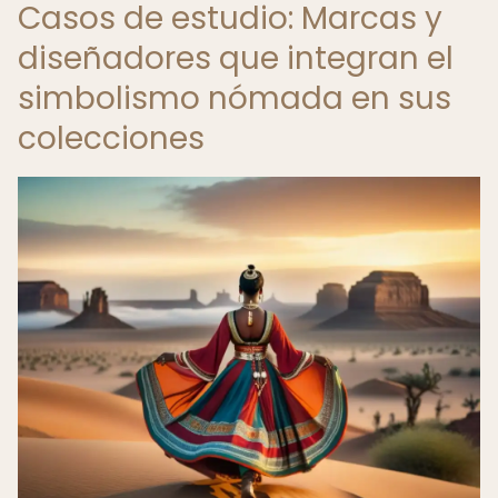
Casos de estudio: Marcas y
diseñadores que integran el
simbolismo nómada en sus
colecciones