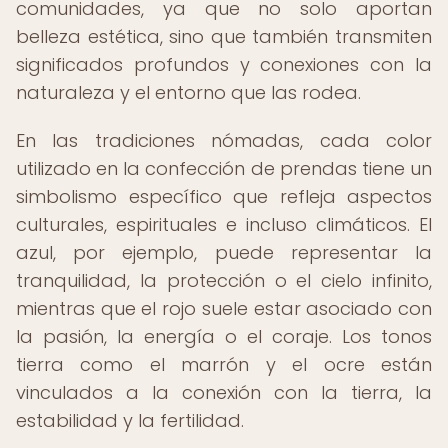
comunidades, ya que no solo aportan
belleza estética, sino que también transmiten
significados profundos y conexiones con la
naturaleza y el entorno que las rodea.
En las tradiciones nómadas, cada color
utilizado en la confección de prendas tiene un
simbolismo específico que refleja aspectos
culturales, espirituales e incluso climáticos. El
azul, por ejemplo, puede representar la
tranquilidad, la protección o el cielo infinito,
mientras que el rojo suele estar asociado con
la pasión, la energía o el coraje. Los tonos
tierra como el marrón y el ocre están
vinculados a la conexión con la tierra, la
estabilidad y la fertilidad.