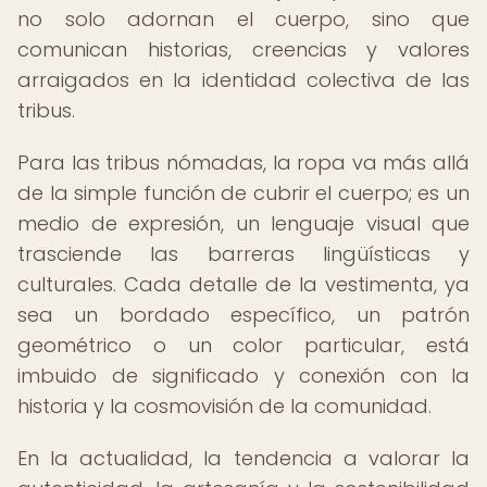
no solo adornan el cuerpo, sino que
comunican historias, creencias y valores
arraigados en la identidad colectiva de las
tribus.
Para las tribus nómadas, la ropa va más allá
de la simple función de cubrir el cuerpo; es un
medio de expresión, un lenguaje visual que
trasciende las barreras lingüísticas y
culturales. Cada detalle de la vestimenta, ya
sea un bordado específico, un patrón
geométrico o un color particular, está
imbuido de significado y conexión con la
historia y la cosmovisión de la comunidad.
En la actualidad, la tendencia a valorar la