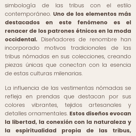
simbología de las tribus con el estilo
contemporáneo.
Uno de los elementos más
destacados en este fenómeno es el
renacer de los patrones étnicos en la moda
occidental.
Diseñadores de renombre han
incorporado motivos tradicionales de las
tribus nómadas en sus colecciones, creando
piezas únicas que conectan con la esencia
de estas culturas milenarias.
La influencia de las vestimentas nómadas se
refleja en prendas que destacan por sus
colores vibrantes, tejidos artesanales y
detalles ornamentales.
Estos diseños evocan
la libertad, la conexión con la naturaleza y
la espiritualidad propia de las tribus,