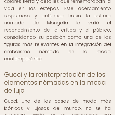
colores tierra y detalles que rememoraban la
vida en las estepas. Este acercamiento
respetuoso y auténtico hacia la cultura
nómada de Mongolia le valió el
reconocimiento de la crítica y el público,
consolidando su posición como una de las
figuras más relevantes en la integración del
simbolismo nómada en la moda
contemporánea.
Gucci y la reinterpretación de los
elementos nómadas en la moda
de lujo
Gucci, una de las casas de moda más
icónicas y lujosas del mundo, no se ha