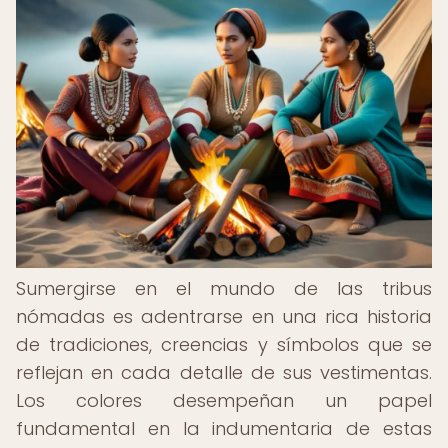
Sumergirse en el mundo de las tribus
nómadas es adentrarse en una rica historia
de tradiciones, creencias y símbolos que se
reflejan en cada detalle de sus vestimentas.
Los colores desempeñan un papel
fundamental en la indumentaria de estas