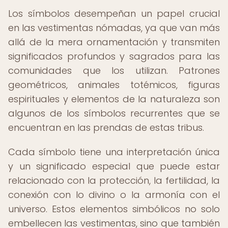
Los símbolos desempeñan un papel crucial
en las vestimentas nómadas, ya que van más
allá de la mera ornamentación y transmiten
significados profundos y sagrados para las
comunidades que los utilizan. Patrones
geométricos, animales totémicos, figuras
espirituales y elementos de la naturaleza son
algunos de los símbolos recurrentes que se
encuentran en las prendas de estas tribus.
Cada símbolo tiene una interpretación única
y un significado especial que puede estar
relacionado con la protección, la fertilidad, la
conexión con lo divino o la armonía con el
universo. Estos elementos simbólicos no solo
embellecen las vestimentas, sino que también