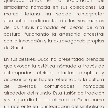
quedado atrás en la exploración del
simbolismo nómada en sus colecciones. La
marca italiana ha sabido reinterpretar
elementos tradicionales de las vestimentas
de las tribus nómadas en piezas de alta
costura, fusionando la artesanía ancestral
con la innovación y la extravagancia propias
de Gucci.
En sus desfiles, Gucci ha presentado prendas
que evocan la estética nómada a través de
estampados étnicos, siluetas amplias y
accesorios que hacen referencia a la cultura
de diversas comunidades nómadas
alrededor del mundo. Esta fusión de tradición
y vanguardia ha posicionado a Gucci como
un referente en la integración del simbolismo