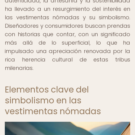
autenticidad, la artesanía y la sostenibilidad
ha llevado a un resurgimiento del interés en
las vestimentas nómadas y su simbolismo.
Diseñadores y consumidores buscan prendas
con historias que contar, con un significado
más allá de lo superficial, lo que ha
impulsado una apreciación renovada por la
rica herencia cultural de estas tribus
milenarias.
Elementos clave del
simbolismo en las
vestimentas nómadas