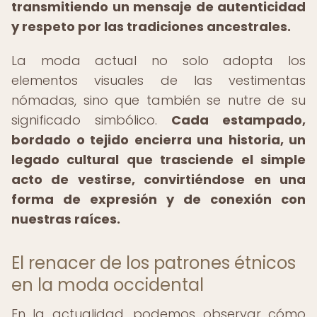
transmitiendo un mensaje de autenticidad
y respeto por las tradiciones ancestrales.
La moda actual no solo adopta los
elementos visuales de las vestimentas
nómadas, sino que también se nutre de su
significado simbólico.
Cada estampado,
bordado o tejido encierra una historia, un
legado cultural que trasciende el simple
acto de vestirse, convirtiéndose en una
forma de expresión y de conexión con
nuestras raíces.
El renacer de los patrones étnicos
en la moda occidental
En la actualidad, podemos observar cómo