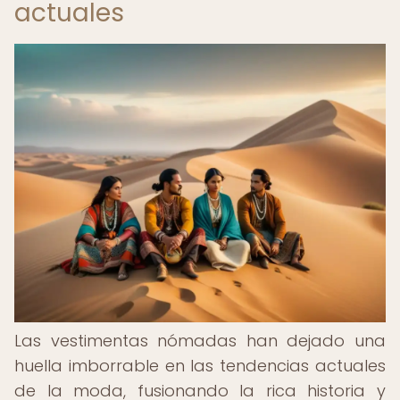
actuales
Las vestimentas nómadas han dejado una
huella imborrable en las tendencias actuales
de la moda, fusionando la rica historia y