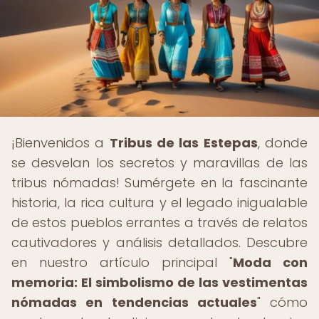
¡Bienvenidos a
Tribus de las Estepas
, donde
se desvelan los secretos y maravillas de las
tribus nómadas! Sumérgete en la fascinante
historia, la rica cultura y el legado inigualable
de estos pueblos errantes a través de relatos
cautivadores y análisis detallados. Descubre
en nuestro artículo principal "
Moda con
memoria: El simbolismo de las vestimentas
nómadas en tendencias actuales
" cómo