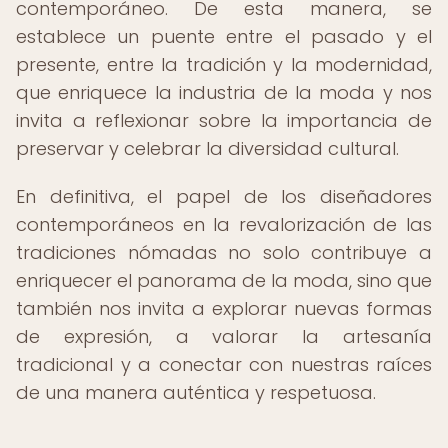
contemporáneo. De esta manera, se
establece un puente entre el pasado y el
presente, entre la tradición y la modernidad,
que enriquece la industria de la moda y nos
invita a reflexionar sobre la importancia de
preservar y celebrar la diversidad cultural.
En definitiva, el papel de los diseñadores
contemporáneos en la revalorización de las
tradiciones nómadas no solo contribuye a
enriquecer el panorama de la moda, sino que
también nos invita a explorar nuevas formas
de expresión, a valorar la artesanía
tradicional y a conectar con nuestras raíces
de una manera auténtica y respetuosa.