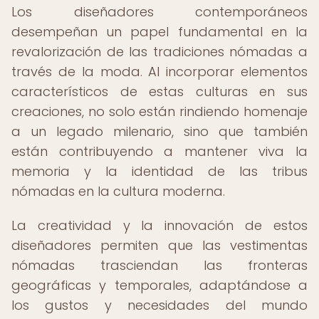
Los diseñadores contemporáneos
desempeñan un papel fundamental en la
revalorización de las tradiciones nómadas a
través de la moda. Al incorporar elementos
característicos de estas culturas en sus
creaciones, no solo están rindiendo homenaje
a un legado milenario, sino que también
están contribuyendo a mantener viva la
memoria y la identidad de las tribus
nómadas en la cultura moderna.
La creatividad y la innovación de estos
diseñadores permiten que las vestimentas
nómadas trasciendan las fronteras
geográficas y temporales, adaptándose a
los gustos y necesidades del mundo