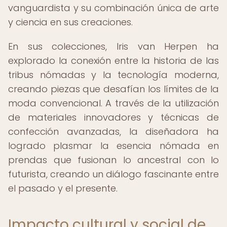
vanguardista y su combinación única de arte
y ciencia en sus creaciones.
En sus colecciones, Iris van Herpen ha
explorado la conexión entre la historia de las
tribus nómadas y la tecnología moderna,
creando piezas que desafían los límites de la
moda convencional. A través de la utilización
de materiales innovadores y técnicas de
confección avanzadas, la diseñadora ha
logrado plasmar la esencia nómada en
prendas que fusionan lo ancestral con lo
futurista, creando un diálogo fascinante entre
el pasado y el presente.
Impacto cultural y social de