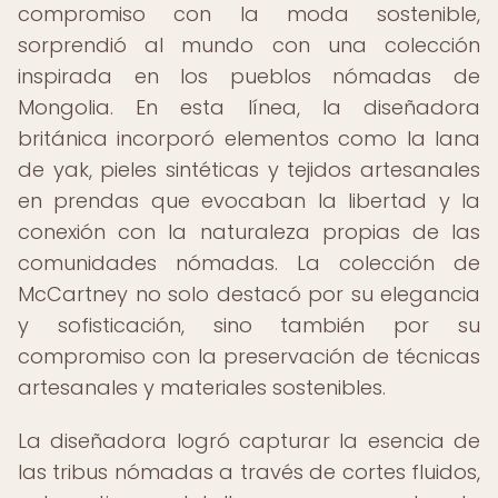
compromiso con la moda sostenible,
sorprendió al mundo con una colección
inspirada en los pueblos nómadas de
Mongolia. En esta línea, la diseñadora
británica incorporó elementos como la lana
de yak, pieles sintéticas y tejidos artesanales
en prendas que evocaban la libertad y la
conexión con la naturaleza propias de las
comunidades nómadas. La colección de
McCartney no solo destacó por su elegancia
y sofisticación, sino también por su
compromiso con la preservación de técnicas
artesanales y materiales sostenibles.
La diseñadora logró capturar la esencia de
las tribus nómadas a través de cortes fluidos,