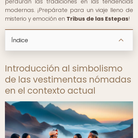
perduran las tradiciones en las tendencias
modernas. ¡Prepárate para un viaje lleno de
misterio y emoción en
Tribus de las Estepas
!
Índice
Introducción al simbolismo
de las vestimentas nómadas
en el contexto actual