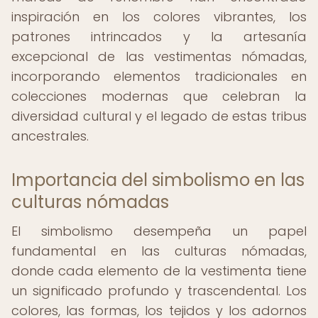
inspiración en los colores vibrantes, los
patrones intrincados y la artesanía
excepcional de las vestimentas nómadas,
incorporando elementos tradicionales en
colecciones modernas que celebran la
diversidad cultural y el legado de estas tribus
ancestrales.
Importancia del simbolismo en las
culturas nómadas
El simbolismo desempeña un papel
fundamental en las culturas nómadas,
donde cada elemento de la vestimenta tiene
un significado profundo y trascendental. Los
colores, las formas, los tejidos y los adornos