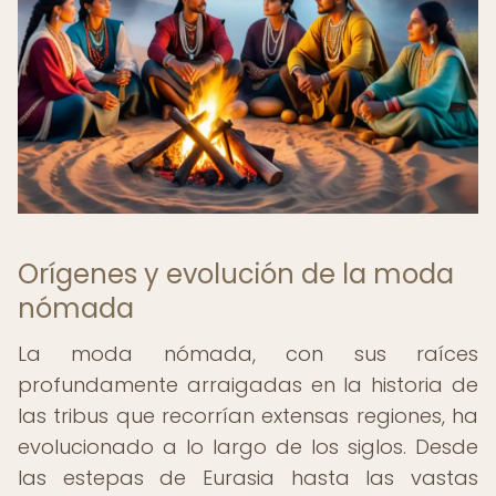
Orígenes y evolución de la moda
nómada
La moda nómada, con sus raíces
profundamente arraigadas en la historia de
las tribus que recorrían extensas regiones, ha
evolucionado a lo largo de los siglos. Desde
las estepas de Eurasia hasta las vastas