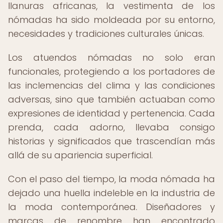
llanuras africanas, la vestimenta de los
nómadas ha sido moldeada por su entorno,
necesidades y tradiciones culturales únicas.
Los atuendos nómadas no solo eran
funcionales, protegiendo a los portadores de
las inclemencias del clima y las condiciones
adversas, sino que también actuaban como
expresiones de identidad y pertenencia. Cada
prenda, cada adorno, llevaba consigo
historias y significados que trascendían más
allá de su apariencia superficial.
Con el paso del tiempo, la moda nómada ha
dejado una huella indeleble en la industria de
la moda contemporánea. Diseñadores y
marcas de renombre han encontrado