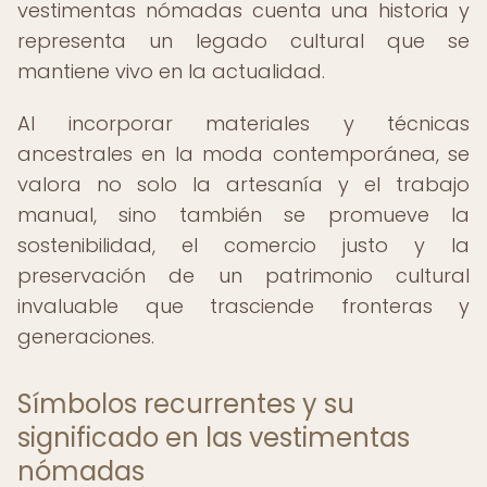
vestimentas nómadas cuenta una historia y
representa un legado cultural que se
mantiene vivo en la actualidad.
Al incorporar materiales y técnicas
ancestrales en la moda contemporánea, se
valora no solo la artesanía y el trabajo
manual, sino también se promueve la
sostenibilidad, el comercio justo y la
preservación de un patrimonio cultural
invaluable que trasciende fronteras y
generaciones.
Símbolos recurrentes y su
significado en las vestimentas
nómadas