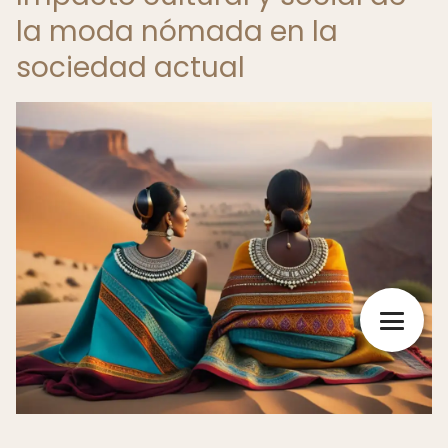
la moda nómada en la
sociedad actual