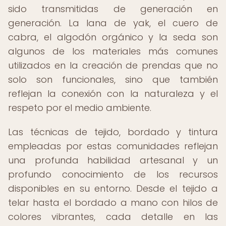
sido transmitidas de generación en
generación. La lana de yak, el cuero de
cabra, el algodón orgánico y la seda son
algunos de los materiales más comunes
utilizados en la creación de prendas que no
solo son funcionales, sino que también
reflejan la conexión con la naturaleza y el
respeto por el medio ambiente.
Las técnicas de tejido, bordado y tintura
empleadas por estas comunidades reflejan
una profunda habilidad artesanal y un
profundo conocimiento de los recursos
disponibles en su entorno. Desde el tejido a
telar hasta el bordado a mano con hilos de
colores vibrantes, cada detalle en las