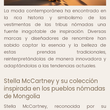
La moda contemporánea ha encontrado en
la rica historia y simbolismo de las
vestimentas de las tribus nómadas una
fuente inagotable de inspiración. Diversas
marcas y diseñadores de renombre han
sabido captar la esencia y la belleza de
estas prendas tradicionales,
reinterpretándolas de manera innovadora y
adaptándolas a las tendencias actuales.
Stella McCartney y su colección
inspirada en los pueblos nómadas
de Mongolia
Stella McCartney, reconocida por su