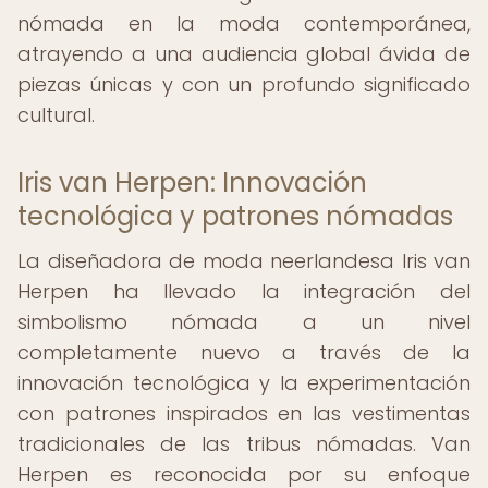
nómada en la moda contemporánea,
atrayendo a una audiencia global ávida de
piezas únicas y con un profundo significado
cultural.
Iris van Herpen: Innovación
tecnológica y patrones nómadas
La diseñadora de moda neerlandesa Iris van
Herpen ha llevado la integración del
simbolismo nómada a un nivel
completamente nuevo a través de la
innovación tecnológica y la experimentación
con patrones inspirados en las vestimentas
tradicionales de las tribus nómadas. Van
Herpen es reconocida por su enfoque