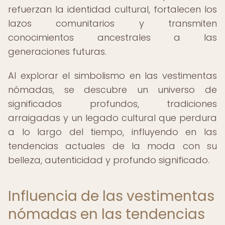
refuerzan la identidad cultural, fortalecen los
lazos comunitarios y transmiten
conocimientos ancestrales a las
generaciones futuras.
Al explorar el simbolismo en las vestimentas
nómadas, se descubre un universo de
significados profundos, tradiciones
arraigadas y un legado cultural que perdura
a lo largo del tiempo, influyendo en las
tendencias actuales de la moda con su
belleza, autenticidad y profundo significado.
Influencia de las vestimentas
nómadas en las tendencias