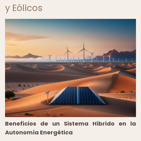
y Eólicos
Beneficios de un Sistema Híbrido en la
Autonomía Energética