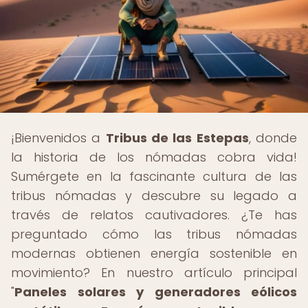
¡Bienvenidos a
Tribus de las Estepas
, donde
la historia de los nómadas cobra vida!
Sumérgete en la fascinante cultura de las
tribus nómadas y descubre su legado a
través de relatos cautivadores. ¿Te has
preguntado cómo las tribus nómadas
modernas obtienen energía sostenible en
movimiento? En nuestro artículo principal
"
Paneles solares y generadores eólicos