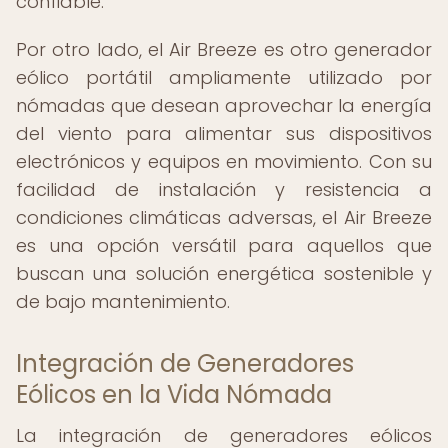
confiable.
Por otro lado, el Air Breeze es otro generador
eólico portátil ampliamente utilizado por
nómadas que desean aprovechar la energía
del viento para alimentar sus dispositivos
electrónicos y equipos en movimiento. Con su
facilidad de instalación y resistencia a
condiciones climáticas adversas, el Air Breeze
es una opción versátil para aquellos que
buscan una solución energética sostenible y
de bajo mantenimiento.
Integración de Generadores
Eólicos en la Vida Nómada
La integración de generadores eólicos