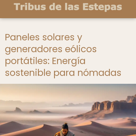
Paneles solares y
generadores eólicos
portátiles: Energía
sostenible para nómadas