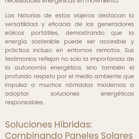
necesidades energéticas en movimiento.
Las historias de estos viajeros destacan la
versatilidad y eficacia de los generadores
eólicos portátiles, demostrando que la
energía sostenible puede ser accesible y
práctica incluso en entornos remotos. Sus
testimonios reflejan no solo la importancia de
la autonomía energética, sino también el
profundo respeto por el medio ambiente que
impulsa a muchos nómadas modernos a
adoptar soluciones energéticas
responsables.
Soluciones Híbridas:
Combinando Paneles Solares