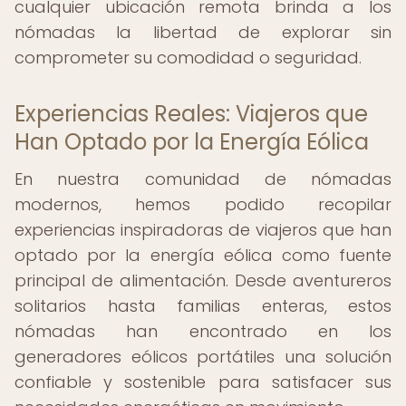
cualquier ubicación remota brinda a los
nómadas la libertad de explorar sin
comprometer su comodidad o seguridad.
Experiencias Reales: Viajeros que
Han Optado por la Energía Eólica
En nuestra comunidad de nómadas
modernos, hemos podido recopilar
experiencias inspiradoras de viajeros que han
optado por la energía eólica como fuente
principal de alimentación. Desde aventureros
solitarios hasta familias enteras, estos
nómadas han encontrado en los
generadores eólicos portátiles una solución
confiable y sostenible para satisfacer sus