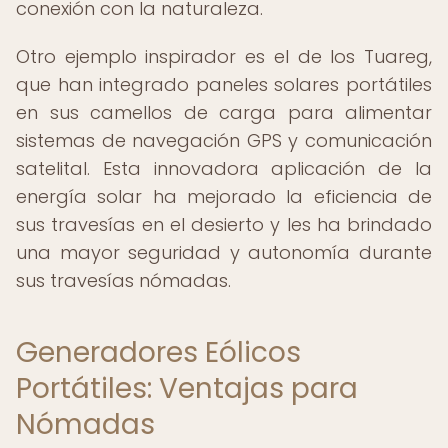
conexión con la naturaleza.
Otro ejemplo inspirador es el de los Tuareg,
que han integrado paneles solares portátiles
en sus camellos de carga para alimentar
sistemas de navegación GPS y comunicación
satelital. Esta innovadora aplicación de la
energía solar ha mejorado la eficiencia de
sus travesías en el desierto y les ha brindado
una mayor seguridad y autonomía durante
sus travesías nómadas.
Generadores Eólicos
Portátiles: Ventajas para
Nómadas