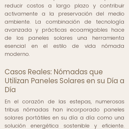
reducir costos a largo plazo y contribuir
activamente a la preservación del medio
ambiente. La combinación de tecnología
avanzada y prácticas ecoamigables hace
de los paneles solares una herramienta
esencial en el estilo de vida nómada
moderno.
Casos Reales: Nómadas que
Utilizan Paneles Solares en su Día a
Día
En el corazón de las estepas, numerosas
tribus nómadas han incorporado paneles
solares portátiles en su día a día como una
solución energética sostenible y eficiente.