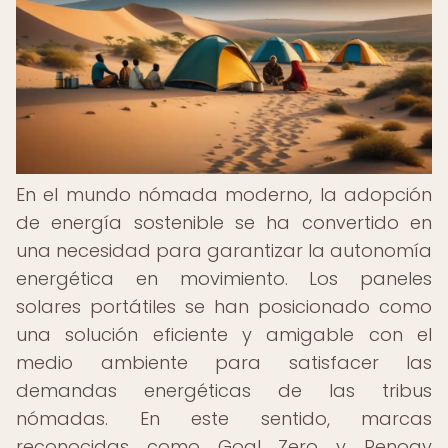
En el mundo nómada moderno, la adopción
de energía sostenible se ha convertido en
una necesidad para garantizar la autonomía
energética en movimiento. Los paneles
solares portátiles se han posicionado como
una solución eficiente y amigable con el
medio ambiente para satisfacer las
demandas energéticas de las tribus
nómadas. En este sentido, marcas
reconocidas como Goal Zero y Renogy