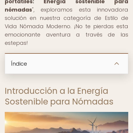
portátiles: Energía sostenible para
nómadas
", exploramos esta innovadora
solución en nuestra categoría de Estilo de
Vida Nómada Moderno. ¡No te pierdas esta
emocionante aventura a través de las
estepas!
Índice
Introducción a la Energía
Sostenible para Nómadas