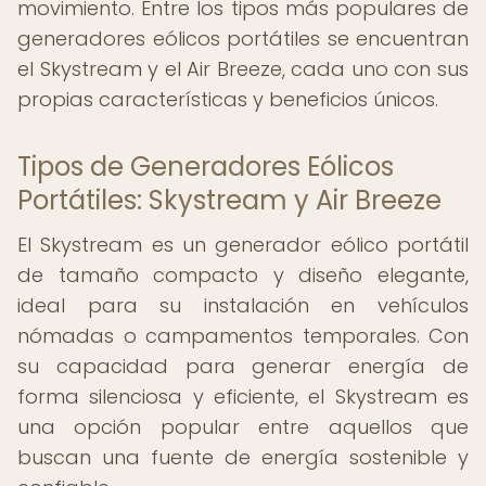
movimiento. Entre los tipos más populares de
generadores eólicos portátiles se encuentran
el Skystream y el Air Breeze, cada uno con sus
propias características y beneficios únicos.
Tipos de Generadores Eólicos
Portátiles: Skystream y Air Breeze
El Skystream es un generador eólico portátil
de tamaño compacto y diseño elegante,
ideal para su instalación en vehículos
nómadas o campamentos temporales. Con
su capacidad para generar energía de
forma silenciosa y eficiente, el Skystream es
una opción popular entre aquellos que
buscan una fuente de energía sostenible y