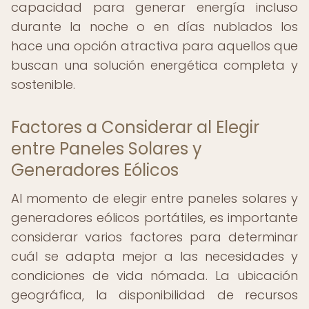
capacidad para generar energía incluso
durante la noche o en días nublados los
hace una opción atractiva para aquellos que
buscan una solución energética completa y
sostenible.
Factores a Considerar al Elegir
entre Paneles Solares y
Generadores Eólicos
Al momento de elegir entre paneles solares y
generadores eólicos portátiles, es importante
considerar varios factores para determinar
cuál se adapta mejor a las necesidades y
condiciones de vida nómada. La ubicación
geográfica, la disponibilidad de recursos