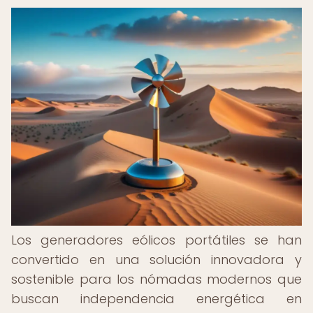
Los generadores eólicos portátiles se han
convertido en una solución innovadora y
sostenible para los nómadas modernos que
buscan independencia energética en