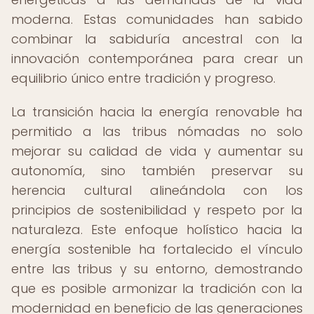
moderna. Estas comunidades han sabido
combinar la sabiduría ancestral con la
innovación contemporánea para crear un
equilibrio único entre tradición y progreso.
La transición hacia la energía renovable ha
permitido a las tribus nómadas no solo
mejorar su calidad de vida y aumentar su
autonomía, sino también preservar su
herencia cultural alineándola con los
principios de sostenibilidad y respeto por la
naturaleza. Este enfoque holístico hacia la
energía sostenible ha fortalecido el vínculo
entre las tribus y su entorno, demostrando
que es posible armonizar la tradición con la
modernidad en beneficio de las generaciones