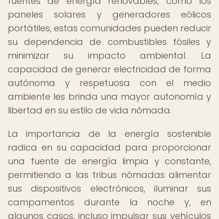
fuentes de energía renovables, como los
paneles solares y generadores eólicos
portátiles, estas comunidades pueden reducir
su dependencia de combustibles fósiles y
minimizar su impacto ambiental. La
capacidad de generar electricidad de forma
autónoma y respetuosa con el medio
ambiente les brinda una mayor autonomía y
libertad en su estilo de vida nómada.
La importancia de la energía sostenible
radica en su capacidad para proporcionar
una fuente de energía limpia y constante,
permitiendo a las tribus nómadas alimentar
sus dispositivos electrónicos, iluminar sus
campamentos durante la noche y, en
algunos casos, incluso impulsar sus vehículos