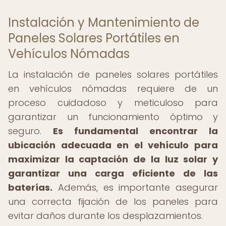
Instalación y Mantenimiento de
Paneles Solares Portátiles en
Vehículos Nómadas
La instalación de paneles solares portátiles
en vehículos nómadas requiere de un
proceso cuidadoso y meticuloso para
garantizar un funcionamiento óptimo y
seguro.
Es fundamental encontrar la
ubicación adecuada en el vehículo para
maximizar la captación de la luz solar y
garantizar una carga eficiente de las
baterías.
Además, es importante asegurar
una correcta fijación de los paneles para
evitar daños durante los desplazamientos.