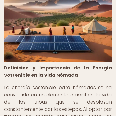
Definición y Importancia de la Energía
Sostenible en la Vida Nómada
La energía sostenible para nómadas se ha
convertido en un elemento crucial en la vida
de las tribus que se desplazan
constantemente por las estepas. Al optar por