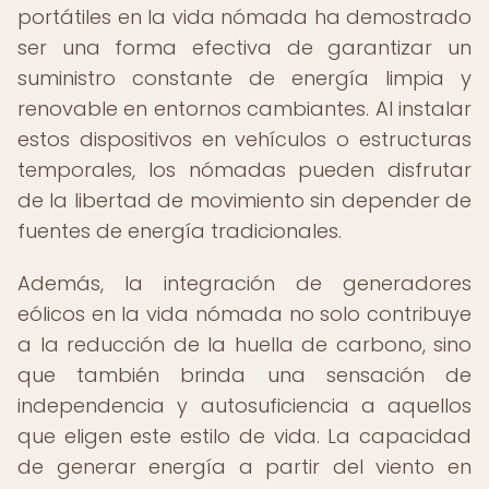
portátiles en la vida nómada ha demostrado
ser una forma efectiva de garantizar un
suministro constante de energía limpia y
renovable en entornos cambiantes. Al instalar
estos dispositivos en vehículos o estructuras
temporales, los nómadas pueden disfrutar
de la libertad de movimiento sin depender de
fuentes de energía tradicionales.
Además, la integración de generadores
eólicos en la vida nómada no solo contribuye
a la reducción de la huella de carbono, sino
que también brinda una sensación de
independencia y autosuficiencia a aquellos
que eligen este estilo de vida. La capacidad
de generar energía a partir del viento en