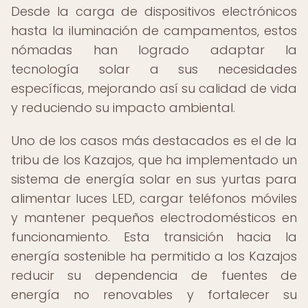
Desde la carga de dispositivos electrónicos
hasta la iluminación de campamentos, estos
nómadas han logrado adaptar la
tecnología solar a sus necesidades
específicas, mejorando así su calidad de vida
y reduciendo su impacto ambiental.
Uno de los casos más destacados es el de la
tribu de los Kazajos, que ha implementado un
sistema de energía solar en sus yurtas para
alimentar luces LED, cargar teléfonos móviles
y mantener pequeños electrodomésticos en
funcionamiento. Esta transición hacia la
energía sostenible ha permitido a los Kazajos
reducir su dependencia de fuentes de
energía no renovables y fortalecer su