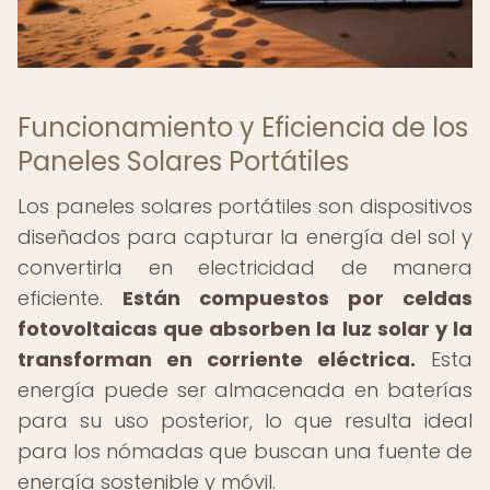
Funcionamiento y Eficiencia de los
Paneles Solares Portátiles
Los paneles solares portátiles son dispositivos
diseñados para capturar la energía del sol y
convertirla en electricidad de manera
eficiente.
Están compuestos por celdas
fotovoltaicas que absorben la luz solar y la
transforman en corriente eléctrica.
Esta
energía puede ser almacenada en baterías
para su uso posterior, lo que resulta ideal
para los nómadas que buscan una fuente de
energía sostenible y móvil.