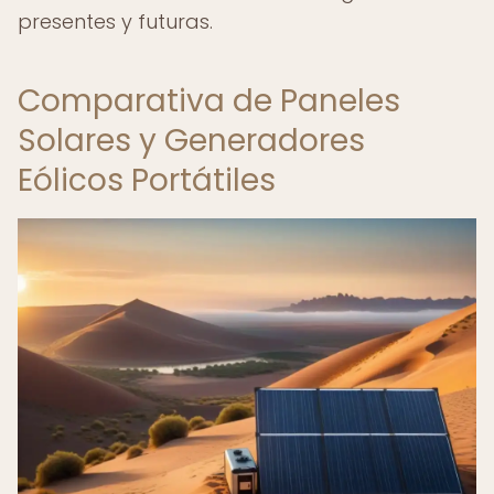
presentes y futuras.
Comparativa de Paneles
Solares y Generadores
Eólicos Portátiles