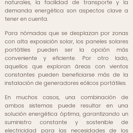
naturales, la facilidad de transporte y la
demanda energética son aspectos clave a
tener en cuenta.
Para nómadas que se desplazan por zonas
con alta exposición solar, los paneles solares
portátiles pueden ser la opción más
conveniente y eficiente. Por otro lado,
aquellos que exploran áreas con vientos
constantes pueden beneficiarse más de la
instalación de generadores eólicos portátiles.
En muchos casos, una combinación de
ambos sistemas puede resultar en una
solución energética óptima, garantizando un
suministro constante y sostenible de
electricidad para las necesidades de los