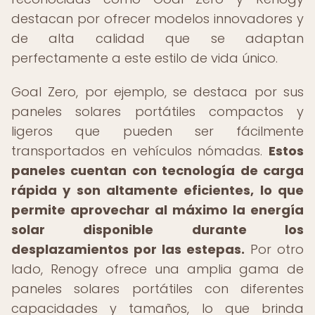
destacan por ofrecer modelos innovadores y
de alta calidad que se adaptan
perfectamente a este estilo de vida único.
Goal Zero, por ejemplo, se destaca por sus
paneles solares portátiles compactos y
ligeros que pueden ser fácilmente
transportados en vehículos nómadas.
Estos
paneles cuentan con tecnología de carga
rápida y son altamente eficientes, lo que
permite aprovechar al máximo la energía
solar disponible durante los
desplazamientos por las estepas.
Por otro
lado, Renogy ofrece una amplia gama de
paneles solares portátiles con diferentes
capacidades y tamaños, lo que brinda