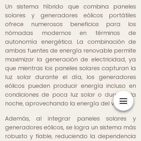
Un sistema híbrido que combina paneles
solares y generadores eólicos portátiles
ofrece numerosos beneficios para los
nómadas modernos en términos de
autonomía energética. La combinación de
ambas fuentes de energía renovable permite
maximizar la generación de electricidad, ya
que mientras los paneles solares capturan la
luz solar durante el día, los generadores
eólicos pueden producir energía incluso en
condiciones de poca luz solar o durante la
noche, aprovechando la energía del viento.
Además, al integrar paneles solares y
generadores eólicos, se logra un sistema más
robusto y fiable, reduciendo la dependencia