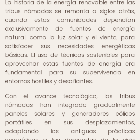
La historia de la energía renovable entre las
tribus nómadas se remonta a siglos atrás,
cuando estas comunidades dependían
exclusivamente de fuentes de energía
natural, como la luz solar y el viento, para
satisfacer sus necesidades energéticas
básicas. El uso de técnicas sostenibles para
aprovechar estas fuentes de energía era
fundamental para su supervivencia en
entornos hostiles y desafiantes.
Con el avance tecnológico, las tribus
nómadas han integrado gradualmente
paneles solares y generadores eólicos
portátiles en sus desplazamientos,
adaptando las antiguas prácticas
energéticas a las demandas de la vida