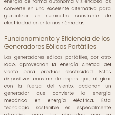
energía de forma autónoma y silenciosa los
convierte en una excelente alternativa para
garantizar un suministro constante de
electricidad en entornos nómadas.
Funcionamiento y Eficiencia de los
Generadores Eólicos Portátiles
Los generadores eólicos portátiles, por otro
lado, aprovechan la energía cinética del
viento para producir electricidad. Estos
dispositivos constan de aspas que, al girar
con la fuerza del viento, accionan un
generador que convierte la energía
mecánica en energía eléctrica. Esta
tecnología sostenible es especialmente
atractiva para los nómadas que se