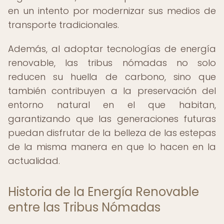
en un intento por modernizar sus medios de
transporte tradicionales.
Además, al adoptar tecnologías de energía
renovable, las tribus nómadas no solo
reducen su huella de carbono, sino que
también contribuyen a la preservación del
entorno natural en el que habitan,
garantizando que las generaciones futuras
puedan disfrutar de la belleza de las estepas
de la misma manera en que lo hacen en la
actualidad.
Historia de la Energía Renovable
entre las Tribus Nómadas