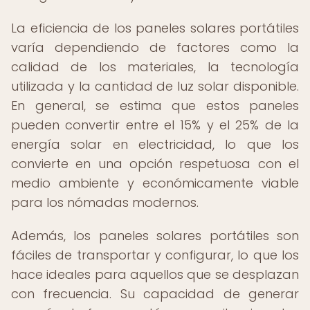
La eficiencia de los paneles solares portátiles
varía dependiendo de factores como la
calidad de los materiales, la tecnología
utilizada y la cantidad de luz solar disponible.
En general, se estima que estos paneles
pueden convertir entre el 15% y el 25% de la
energía solar en electricidad, lo que los
convierte en una opción respetuosa con el
medio ambiente y económicamente viable
para los nómadas modernos.
Además, los paneles solares portátiles son
fáciles de transportar y configurar, lo que los
hace ideales para aquellos que se desplazan
con frecuencia. Su capacidad de generar