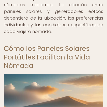
nómadas modernos. La elección entre
paneles solares y generadores eólicos
dependerá de la ubicación, las preferencias
individuales y las condiciones específicas de
cada viajero nómada.
Cómo los Paneles Solares
Portátiles Facilitan la Vida
Nómada