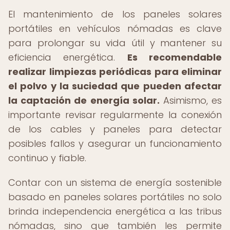
El mantenimiento de los paneles solares
portátiles en vehículos nómadas es clave
para prolongar su vida útil y mantener su
eficiencia energética.
Es recomendable
realizar limpiezas periódicas para eliminar
el polvo y la suciedad que pueden afectar
la captación de energía solar.
Asimismo, es
importante revisar regularmente la conexión
de los cables y paneles para detectar
posibles fallos y asegurar un funcionamiento
continuo y fiable.
Contar con un sistema de energía sostenible
basado en paneles solares portátiles no solo
brinda independencia energética a las tribus
nómadas, sino que también les permite