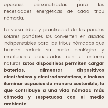
opciones personalizadas para las
necesidades energéticas de cada tribu
nómada.
La versatilidad y practicidad de los paneles
solares portátiles los convierten en aliados
indispensables para las tribus nómadas que
buscan reducir su huella ecológica y
mantenerse conectados con el entorno
natural.
Estos dispositivos permiten cargar
baterías, alimentar dispositivos
electrónicos y electrodomésticos, e incluso
iluminar espacios de manera sostenible, lo
que contribuye a una vida nómada más
cómoda y respetuosa con el medio
ambiente.