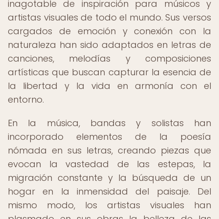
inagotable de inspiración para músicos y
artistas visuales de todo el mundo. Sus versos
cargados de emoción y conexión con la
naturaleza han sido adaptados en letras de
canciones, melodías y composiciones
artísticas que buscan capturar la esencia de
la libertad y la vida en armonía con el
entorno.
En la música, bandas y solistas han
incorporado elementos de la poesía
nómada en sus letras, creando piezas que
evocan la vastedad de las estepas, la
migración constante y la búsqueda de un
hogar en la inmensidad del paisaje. Del
mismo modo, los artistas visuales han
plasmado en sus obras la belleza de las