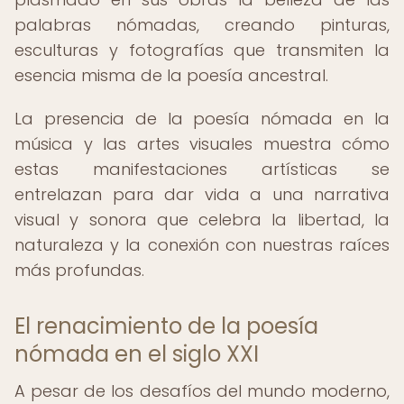
palabras nómadas, creando pinturas,
esculturas y fotografías que transmiten la
esencia misma de la poesía ancestral.
La presencia de la poesía nómada en la
música y las artes visuales muestra cómo
estas manifestaciones artísticas se
entrelazan para dar vida a una narrativa
visual y sonora que celebra la libertad, la
naturaleza y la conexión con nuestras raíces
más profundas.
El renacimiento de la poesía
nómada en el siglo XXI
A pesar de los desafíos del mundo moderno,