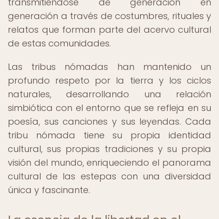
transmitiéndose de generación en
generación a través de costumbres, rituales y
relatos que forman parte del acervo cultural
de estas comunidades.
Las tribus nómadas han mantenido un
profundo respeto por la tierra y los ciclos
naturales, desarrollando una relación
simbiótica con el entorno que se refleja en su
poesía, sus canciones y sus leyendas. Cada
tribu nómada tiene su propia identidad
cultural, sus propias tradiciones y su propia
visión del mundo, enriqueciendo el panorama
cultural de las estepas con una diversidad
única y fascinante.