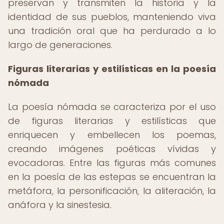
preservan y transmiten la historia y la
identidad de sus pueblos, manteniendo viva
una tradición oral que ha perdurado a lo
largo de generaciones.
Figuras literarias y estilísticas en la poesía
nómada
La poesía nómada se caracteriza por el uso
de figuras literarias y estilísticas que
enriquecen y embellecen los poemas,
creando imágenes poéticas vívidas y
evocadoras. Entre las figuras más comunes
en la poesía de las estepas se encuentran la
metáfora, la personificación, la aliteración, la
anáfora y la sinestesia.