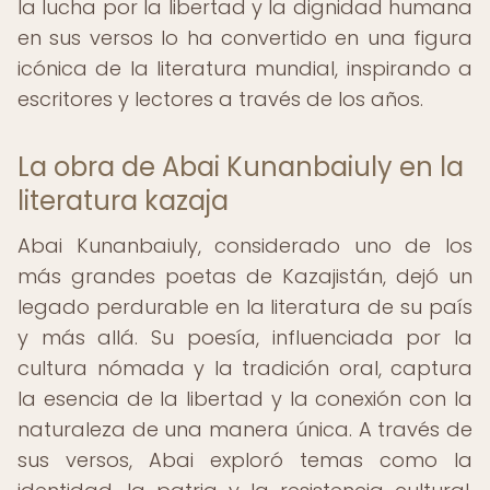
la lucha por la libertad y la dignidad humana
en sus versos lo ha convertido en una figura
icónica de la literatura mundial, inspirando a
escritores y lectores a través de los años.
La obra de Abai Kunanbaiuly en la
literatura kazaja
Abai Kunanbaiuly, considerado uno de los
más grandes poetas de Kazajistán, dejó un
legado perdurable en la literatura de su país
y más allá. Su poesía, influenciada por la
cultura nómada y la tradición oral, captura
la esencia de la libertad y la conexión con la
naturaleza de una manera única. A través de
sus versos, Abai exploró temas como la