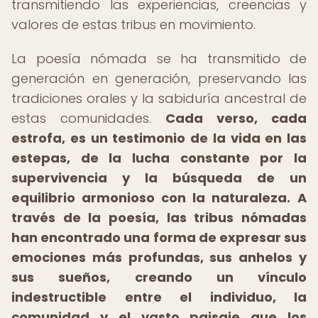
transmitiendo las experiencias, creencias y
valores de estas tribus en movimiento.
La poesía nómada se ha transmitido de
generación en generación, preservando las
tradiciones orales y la sabiduría ancestral de
estas comunidades.
Cada verso, cada
estrofa, es un testimonio de la vida en las
estepas, de la lucha constante por la
supervivencia y la búsqueda de un
equilibrio armonioso con la naturaleza.
A
través de la poesía, las tribus nómadas
han encontrado una forma de expresar sus
emociones más profundas, sus anhelos y
sus sueños, creando un vínculo
indestructible entre el individuo, la
comunidad y el vasto paisaje que los