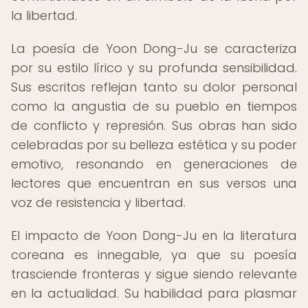
la libertad.
La poesía de Yoon Dong-Ju se caracteriza
por su estilo lírico y su profunda sensibilidad.
Sus escritos reflejan tanto su dolor personal
como la angustia de su pueblo en tiempos
de conflicto y represión. Sus obras han sido
celebradas por su belleza estética y su poder
emotivo, resonando en generaciones de
lectores que encuentran en sus versos una
voz de resistencia y libertad.
El impacto de Yoon Dong-Ju en la literatura
coreana es innegable, ya que su poesía
trasciende fronteras y sigue siendo relevante
en la actualidad. Su habilidad para plasmar