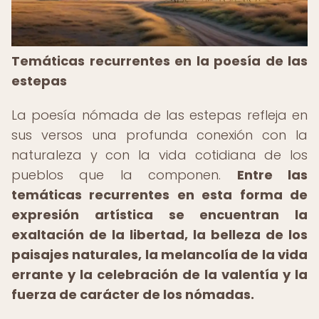
Temáticas recurrentes en la poesía de las
estepas
La poesía nómada de las estepas refleja en
sus versos una profunda conexión con la
naturaleza y con la vida cotidiana de los
pueblos que la componen.
Entre las
temáticas recurrentes en esta forma de
expresión artística se encuentran la
exaltación de la libertad, la belleza de los
paisajes naturales, la melancolía de la vida
errante y la celebración de la valentía y la
fuerza de carácter de los nómadas.