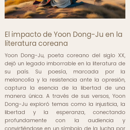
El impacto de Yoon Dong-Ju en la
literatura coreana
Yoon Dong-Ju, poeta coreano del siglo XX,
dejó un legado imborrable en la literatura de
su país. Su poesía, marcada por la
melancolía y la resistencia ante la opresión,
captura la esencia de la libertad de una
manera única. A través de sus versos, Yoon
Dong-Ju exploró temas como la injusticia, la
libertad y la esperanza, conectando
profundamente con la audiencia y
convirtiéndose en un símbolo de la lucha por