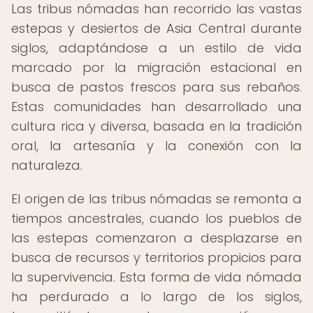
Las tribus nómadas han recorrido las vastas
estepas y desiertos de Asia Central durante
siglos, adaptándose a un estilo de vida
marcado por la migración estacional en
busca de pastos frescos para sus rebaños.
Estas comunidades han desarrollado una
cultura rica y diversa, basada en la tradición
oral, la artesanía y la conexión con la
naturaleza.
El origen de las tribus nómadas se remonta a
tiempos ancestrales, cuando los pueblos de
las estepas comenzaron a desplazarse en
busca de recursos y territorios propicios para
la supervivencia. Esta forma de vida nómada
ha perdurado a lo largo de los siglos,