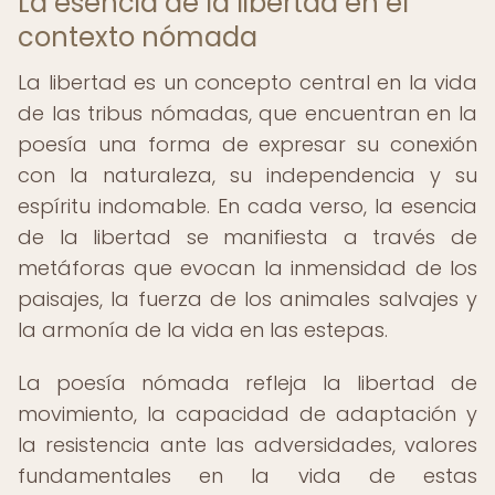
La esencia de la libertad en el
contexto nómada
La libertad es un concepto central en la vida
de las tribus nómadas, que encuentran en la
poesía una forma de expresar su conexión
con la naturaleza, su independencia y su
espíritu indomable. En cada verso, la esencia
de la libertad se manifiesta a través de
metáforas que evocan la inmensidad de los
paisajes, la fuerza de los animales salvajes y
la armonía de la vida en las estepas.
La poesía nómada refleja la libertad de
movimiento, la capacidad de adaptación y
la resistencia ante las adversidades, valores
fundamentales en la vida de estas