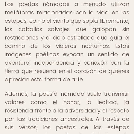
Los poetas nómadas a menudo utilizan
metáforas relacionadas con la vida en las
estepas, como el viento que sopla libremente,
los caballos salvajes que galopan sin
restricciones y el cielo estrellado que guía el
camino de los viajeros nocturnos. Estas
imágenes poéticas evocan un sentido de
aventura, independencia y conexión con la
tierra que resuena en el corazón de quienes
aprecian esta forma de arte.
Además, la poesía nómada suele transmitir
valores como el honor, la lealtad, la
resistencia frente a la adversidad y el respeto
por las tradiciones ancestrales. A través de
sus versos, los poetas de las estepas