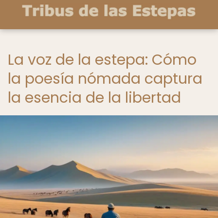
La voz de la estepa: Cómo
la poesía nómada captura
la esencia de la libertad