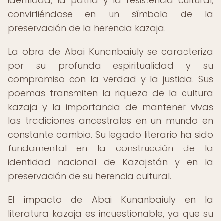
identidad, la patria y la resistencia cultural,
convirtiéndose en un símbolo de la
preservación de la herencia kazaja.
La obra de Abai Kunanbaiuly se caracteriza
por su profunda espiritualidad y su
compromiso con la verdad y la justicia. Sus
poemas transmiten la riqueza de la cultura
kazaja y la importancia de mantener vivas
las tradiciones ancestrales en un mundo en
constante cambio. Su legado literario ha sido
fundamental en la construcción de la
identidad nacional de Kazajistán y en la
preservación de su herencia cultural.
El impacto de Abai Kunanbaiuly en la
literatura kazaja es incuestionable, ya que su