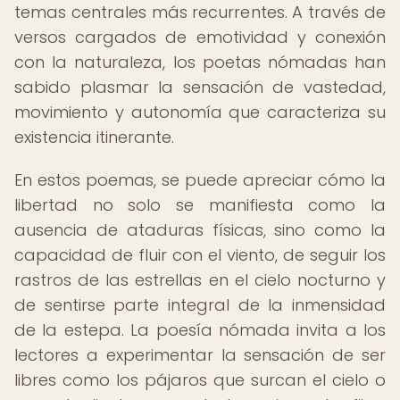
temas centrales más recurrentes. A través de
versos cargados de emotividad y conexión
con la naturaleza, los poetas nómadas han
sabido plasmar la sensación de vastedad,
movimiento y autonomía que caracteriza su
existencia itinerante.
En estos poemas, se puede apreciar cómo la
libertad no solo se manifiesta como la
ausencia de ataduras físicas, sino como la
capacidad de fluir con el viento, de seguir los
rastros de las estrellas en el cielo nocturno y
de sentirse parte integral de la inmensidad
de la estepa. La poesía nómada invita a los
lectores a experimentar la sensación de ser
libres como los pájaros que surcan el cielo o