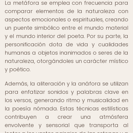
La metáfora se emplea con frecuencia para
comparar elementos de la naturaleza con
aspectos emocionales o espirituales, creando
un puente simbólico entre el mundo material
y el mundo interior del poeta. Por su parte, la
personificación dota de vida y cualidades
humanas a objetos inanimados o seres de la
naturaleza, otorgándoles un carácter místico
y poético.
Además, la aliteración y la anáfora se utilizan
para enfatizar sonidos y palabras clave en
los versos, generando ritmo y musicalidad en
la poesía nómada. Estas técnicas estilísticas
contribuyen a crear una atmósfera
envolvente y sensorial que transporta al