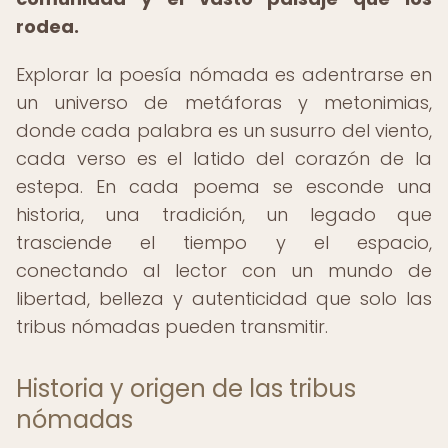
rodea.
Explorar la poesía nómada es adentrarse en
un universo de metáforas y metonimias,
donde cada palabra es un susurro del viento,
cada verso es el latido del corazón de la
estepa. En cada poema se esconde una
historia, una tradición, un legado que
trasciende el tiempo y el espacio,
conectando al lector con un mundo de
libertad, belleza y autenticidad que solo las
tribus nómadas pueden transmitir.
Historia y origen de las tribus
nómadas