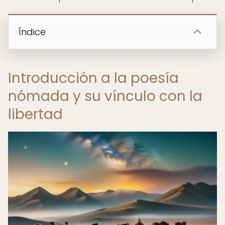
Índice
Introducción a la poesía
nómada y su vínculo con la
libertad