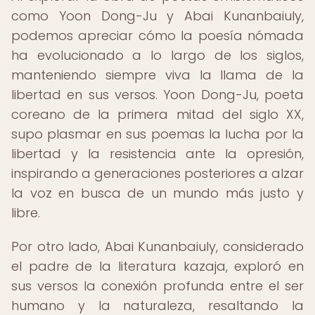
como Yoon Dong-Ju y Abai Kunanbaiuly,
podemos apreciar cómo la poesía nómada
ha evolucionado a lo largo de los siglos,
manteniendo siempre viva la llama de la
libertad en sus versos. Yoon Dong-Ju, poeta
coreano de la primera mitad del siglo XX,
supo plasmar en sus poemas la lucha por la
libertad y la resistencia ante la opresión,
inspirando a generaciones posteriores a alzar
la voz en busca de un mundo más justo y
libre.
Por otro lado, Abai Kunanbaiuly, considerado
el padre de la literatura kazaja, exploró en
sus versos la conexión profunda entre el ser
humano y la naturaleza, resaltando la