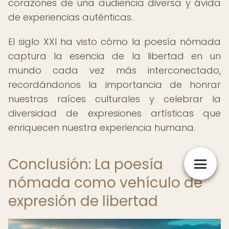
corazones de una audiencia diversa y ávida
de experiencias auténticas.
El siglo XXI ha visto cómo la poesía nómada
captura la esencia de la libertad en un
mundo cada vez más interconectado,
recordándonos la importancia de honrar
nuestras raíces culturales y celebrar la
diversidad de expresiones artísticas que
enriquecen nuestra experiencia humana.
Conclusión: La poesía
nómada como vehículo de
expresión de libertad