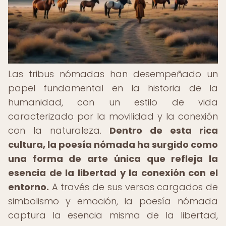
Las tribus nómadas han desempeñado un
papel fundamental en la historia de la
humanidad, con un estilo de vida
caracterizado por la movilidad y la conexión
con la naturaleza.
Dentro de esta rica
cultura, la poesía nómada ha surgido como
una forma de arte única que refleja la
esencia de la libertad y la conexión con el
entorno.
A través de sus versos cargados de
simbolismo y emoción, la poesía nómada
captura la esencia misma de la libertad,