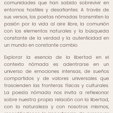
comunidades que han sabido sobrevivir en
entornos hostiles y desafiantes. A través de
sus versos, los poetas nómadas transmiten la
pasión por la vida al aire libre, la comunión
con los elementos naturales y la búsqueda
constante de la verdad y la autenticidad en
un mundo en constante cambio.
Explorar la esencia de la libertad en el
contexto nómada es adentrarse en un
universo de emociones intensas, de sueños
compartidos y de valores universales que
trascienden las fronteras físicas y culturales.
La poesía nómada nos invita a reflexionar
sobre nuestra propia relación con la libertad,
con la naturaleza y con nosotros mismos,