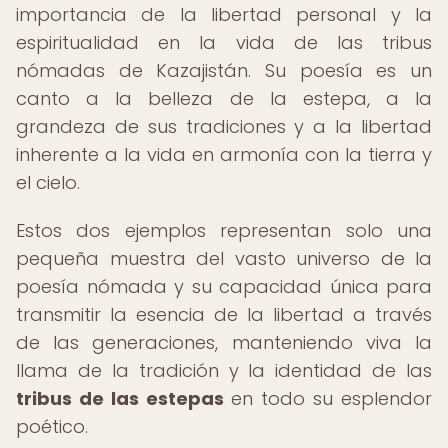
importancia de la libertad personal y la
espiritualidad en la vida de las tribus
nómadas de Kazajistán. Su poesía es un
canto a la belleza de la estepa, a la
grandeza de sus tradiciones y a la libertad
inherente a la vida en armonía con la tierra y
el cielo.
Estos dos ejemplos representan solo una
pequeña muestra del vasto universo de la
poesía nómada y su capacidad única para
transmitir la esencia de la libertad a través
de las generaciones, manteniendo viva la
llama de la tradición y la identidad de las
tribus de las estepas
en todo su esplendor
poético.