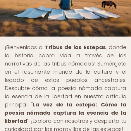
¡Bienvenidos a
Tribus de las Estepas
, donde
la historia cobra vida a través de las
narrativas de las tribus nómadas! Sumérgete
en el fascinante mundo de la cultura y el
legado de estos pueblos ancestrales.
Descubre cómo la poesía nómada captura
la esencia de la libertad en nuestro artículo
principal "
La voz de la estepa: Cómo la
poesía nómada captura la esencia de la
libertad
". ¡Explora con nosotros y despierta tu
curiosidad por las maravillas de las estepas!