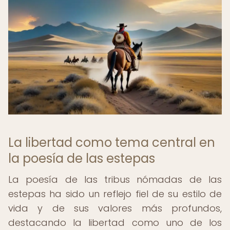
La libertad como tema central en
la poesía de las estepas
La poesía de las tribus nómadas de las
estepas ha sido un reflejo fiel de su estilo de
vida y de sus valores más profundos,
destacando la libertad como uno de los