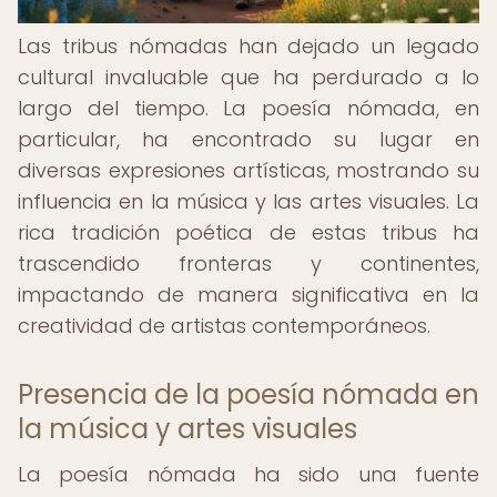
Las tribus nómadas han dejado un legado
cultural invaluable que ha perdurado a lo
largo del tiempo. La poesía nómada, en
particular, ha encontrado su lugar en
diversas expresiones artísticas, mostrando su
influencia en la música y las artes visuales. La
rica tradición poética de estas tribus ha
trascendido fronteras y continentes,
impactando de manera significativa en la
creatividad de artistas contemporáneos.
Presencia de la poesía nómada en
la música y artes visuales
La poesía nómada ha sido una fuente