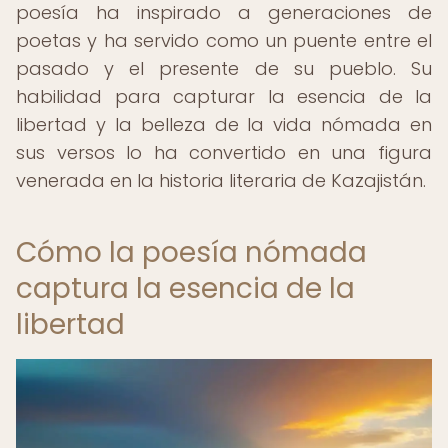
poesía ha inspirado a generaciones de
poetas y ha servido como un puente entre el
pasado y el presente de su pueblo. Su
habilidad para capturar la esencia de la
libertad y la belleza de la vida nómada en
sus versos lo ha convertido en una figura
venerada en la historia literaria de Kazajistán.
Cómo la poesía nómada
captura la esencia de la
libertad