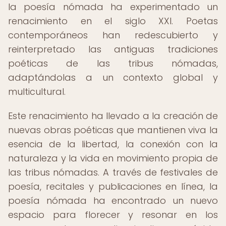
la poesía nómada ha experimentado un
renacimiento en el siglo XXI. Poetas
contemporáneos han redescubierto y
reinterpretado las antiguas tradiciones
poéticas de las tribus nómadas,
adaptándolas a un contexto global y
multicultural.
Este renacimiento ha llevado a la creación de
nuevas obras poéticas que mantienen viva la
esencia de la libertad, la conexión con la
naturaleza y la vida en movimiento propia de
las tribus nómadas. A través de festivales de
poesía, recitales y publicaciones en línea, la
poesía nómada ha encontrado un nuevo
espacio para florecer y resonar en los