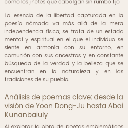
como los jinetes que cabalgan sin rumbo fijo.
La esencia de la libertad capturada en la
poesía nómada va más allá de la mera
independencia física; se trata de un estado
mental y espiritual en el que el individuo se
siente en armonía con su entorno, en
comunión con sus ancestros y en constante
búsqueda de la verdad y la belleza que se
encuentran en la naturaleza y en las
tradiciones de su pueblo.
Análisis de poemas clave: desde la
visión de Yoon Dong-Ju hasta Abai
Kunanbaiuly
Al explorar la obra de poetas emblemáticos