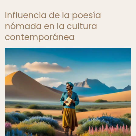
Influencia de la poesía
nómada en la cultura
contemporánea