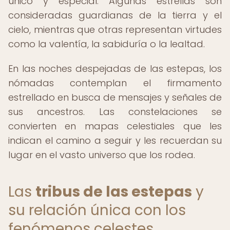
único y especial. Algunas estrellas son
consideradas guardianas de la tierra y el
cielo, mientras que otras representan virtudes
como la valentía, la sabiduría o la lealtad.
En las noches despejadas de las estepas, los
nómadas contemplan el firmamento
estrellado en busca de mensajes y señales de
sus ancestros. Las constelaciones se
convierten en mapas celestiales que les
indican el camino a seguir y les recuerdan su
lugar en el vasto universo que los rodea.
Las
tribus de las estepas
y
su relación única con los
fenómenos celestes