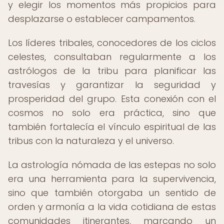
y elegir los momentos más propicios para
desplazarse o establecer campamentos.
Los líderes tribales, conocedores de los ciclos
celestes, consultaban regularmente a los
astrólogos de la tribu para planificar las
travesías y garantizar la seguridad y
prosperidad del grupo. Esta conexión con el
cosmos no solo era práctica, sino que
también fortalecía el vínculo espiritual de las
tribus con la naturaleza y el universo.
La astrología nómada de las estepas no solo
era una herramienta para la supervivencia,
sino que también otorgaba un sentido de
orden y armonía a la vida cotidiana de estas
comunidades itinerantes, marcando un