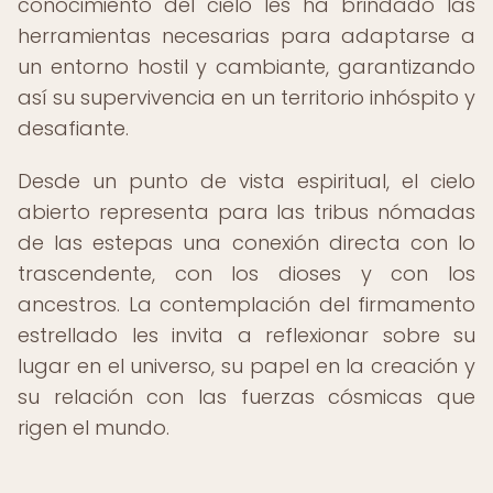
conocimiento del cielo les ha brindado las
herramientas necesarias para adaptarse a
un entorno hostil y cambiante, garantizando
así su supervivencia en un territorio inhóspito y
desafiante.
Desde un punto de vista espiritual, el cielo
abierto representa para las tribus nómadas
de las estepas una conexión directa con lo
trascendente, con los dioses y con los
ancestros. La contemplación del firmamento
estrellado les invita a reflexionar sobre su
lugar en el universo, su papel en la creación y
su relación con las fuerzas cósmicas que
rigen el mundo.