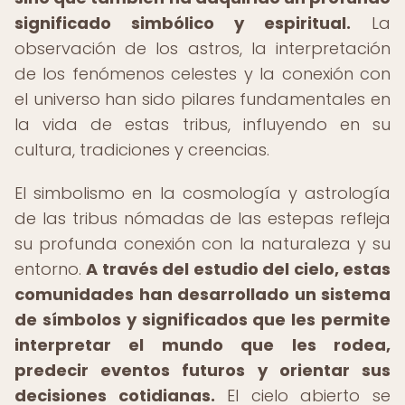
significado simbólico y espiritual.
La
observación de los astros, la interpretación
de los fenómenos celestes y la conexión con
el universo han sido pilares fundamentales en
la vida de estas tribus, influyendo en su
cultura, tradiciones y creencias.
El simbolismo en la cosmología y astrología
de las tribus nómadas de las estepas refleja
su profunda conexión con la naturaleza y su
entorno.
A través del estudio del cielo, estas
comunidades han desarrollado un sistema
de símbolos y significados que les permite
interpretar el mundo que les rodea,
predecir eventos futuros y orientar sus
decisiones cotidianas.
El cielo abierto se