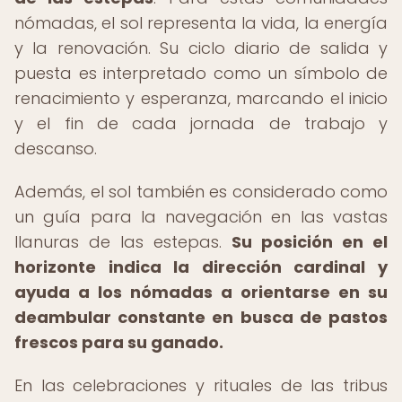
nómadas, el sol representa la vida, la energía
y la renovación. Su ciclo diario de salida y
puesta es interpretado como un símbolo de
renacimiento y esperanza, marcando el inicio
y el fin de cada jornada de trabajo y
descanso.
Además, el sol también es considerado como
un guía para la navegación en las vastas
llanuras de las estepas.
Su posición en el
horizonte indica la dirección cardinal y
ayuda a los nómadas a orientarse en su
deambular constante en busca de pastos
frescos para su ganado.
En las celebraciones y rituales de las tribus