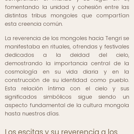
fomentando la unidad y cohesión entre las
distintas tribus mongoles que compartían
esta creencia común.
La reverencia de los mongoles hacia Tengri se
manifestaba en rituales, ofrendas y festivales
dedicados a la deidad del cielo,
demostrando la importancia central de la
cosmología en su vida diaria y en la
construcción de su identidad como pueblo.
Esta relación íntima con el cielo y sus
significados simbólicos sigue siendo un
aspecto fundamental de la cultura mongola
hasta nuestros días.
Los escitas y su reverencia a los