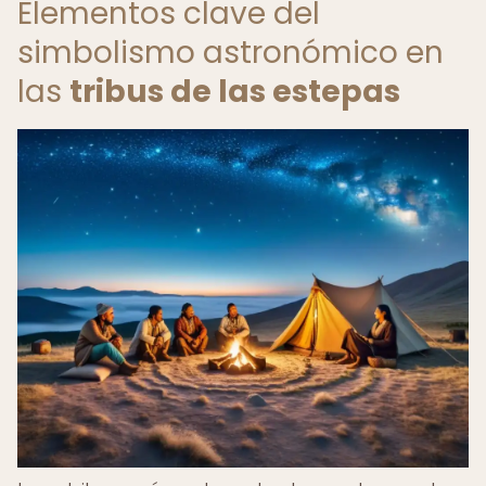
Elementos clave del
simbolismo astronómico en
las
tribus de las estepas