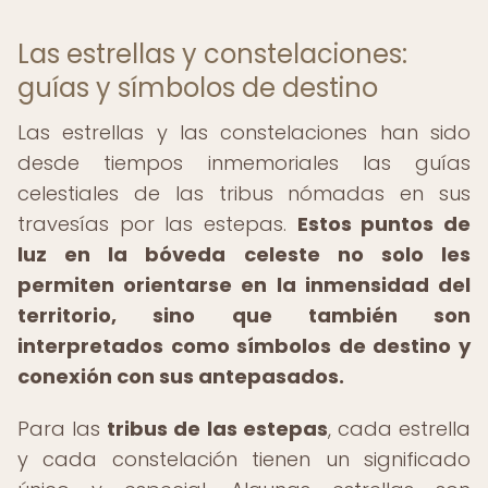
Las estrellas y constelaciones:
guías y símbolos de destino
Las estrellas y las constelaciones han sido
desde tiempos inmemoriales las guías
celestiales de las tribus nómadas en sus
travesías por las estepas.
Estos puntos de
luz en la bóveda celeste no solo les
permiten orientarse en la inmensidad del
territorio, sino que también son
interpretados como símbolos de destino y
conexión con sus antepasados.
Para las
tribus de las estepas
, cada estrella
y cada constelación tienen un significado