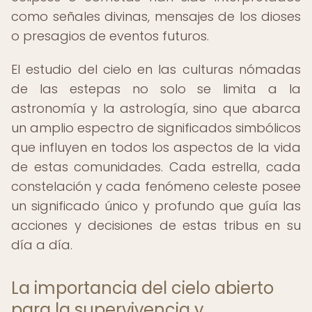
como señales divinas, mensajes de los dioses
o presagios de eventos futuros.
El estudio del cielo en las culturas nómadas
de las estepas no solo se limita a la
astronomía y la astrología, sino que abarca
un amplio espectro de significados simbólicos
que influyen en todos los aspectos de la vida
de estas comunidades. Cada estrella, cada
constelación y cada fenómeno celeste posee
un significado único y profundo que guía las
acciones y decisiones de estas tribus en su
día a día.
La importancia del cielo abierto
para la supervivencia y