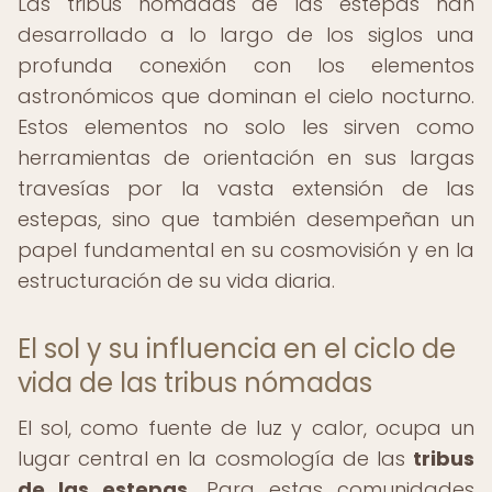
Las tribus nómadas de las estepas han
desarrollado a lo largo de los siglos una
profunda conexión con los elementos
astronómicos que dominan el cielo nocturno.
Estos elementos no solo les sirven como
herramientas de orientación en sus largas
travesías por la vasta extensión de las
estepas, sino que también desempeñan un
papel fundamental en su cosmovisión y en la
estructuración de su vida diaria.
El sol y su influencia en el ciclo de
vida de las tribus nómadas
El sol, como fuente de luz y calor, ocupa un
lugar central en la cosmología de las
tribus
de las estepas
. Para estas comunidades