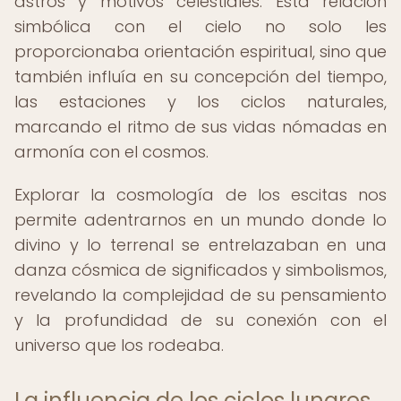
astros y motivos celestiales. Esta relación
simbólica con el cielo no solo les
proporcionaba orientación espiritual, sino que
también influía en su concepción del tiempo,
las estaciones y los ciclos naturales,
marcando el ritmo de sus vidas nómadas en
armonía con el cosmos.
Explorar la cosmología de los escitas nos
permite adentrarnos en un mundo donde lo
divino y lo terrenal se entrelazaban en una
danza cósmica de significados y simbolismos,
revelando la complejidad de su pensamiento
y la profundidad de su conexión con el
universo que los rodeaba.
La influencia de los ciclos lunares