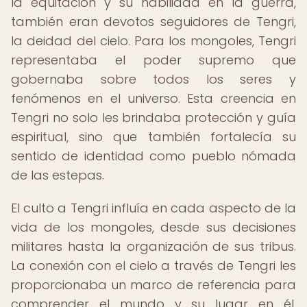
la equitación y su habilidad en la guerra,
también eran devotos seguidores de Tengri,
la deidad del cielo. Para los mongoles, Tengri
representaba el poder supremo que
gobernaba sobre todos los seres y
fenómenos en el universo. Esta creencia en
Tengri no solo les brindaba protección y guía
espiritual, sino que también fortalecía su
sentido de identidad como pueblo nómada
de las estepas.
El culto a Tengri influía en cada aspecto de la
vida de los mongoles, desde sus decisiones
militares hasta la organización de sus tribus.
La conexión con el cielo a través de Tengri les
proporcionaba un marco de referencia para
comprender el mundo y su lugar en él,