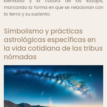
identidad y la cultura de los kazajos,
marcando la forma en que se relacionan con
la tierra y su sustento.
Simbolismo y prácticas
astrológicas específicas en
la vida cotidiana de las tribus
nómadas