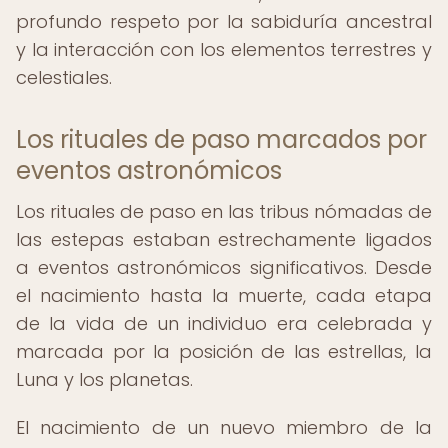
profundo respeto por la sabiduría ancestral
y la interacción con los elementos terrestres y
celestiales.
Los rituales de paso marcados por
eventos astronómicos
Los rituales de paso en las tribus nómadas de
las estepas estaban estrechamente ligados
a eventos astronómicos significativos. Desde
el nacimiento hasta la muerte, cada etapa
de la vida de un individuo era celebrada y
marcada por la posición de las estrellas, la
Luna y los planetas.
El nacimiento de un nuevo miembro de la