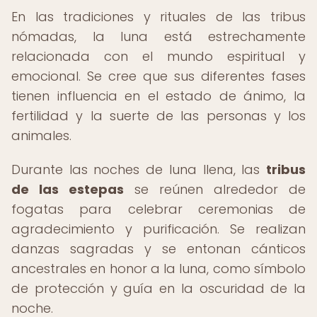
En las tradiciones y rituales de las tribus
nómadas, la luna está estrechamente
relacionada con el mundo espiritual y
emocional. Se cree que sus diferentes fases
tienen influencia en el estado de ánimo, la
fertilidad y la suerte de las personas y los
animales.
Durante las noches de luna llena, las
tribus
de las estepas
se reúnen alrededor de
fogatas para celebrar ceremonias de
agradecimiento y purificación. Se realizan
danzas sagradas y se entonan cánticos
ancestrales en honor a la luna, como símbolo
de protección y guía en la oscuridad de la
noche.