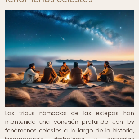
Las tribus nómadas de las estepas han
mantenido una conexión profunda con los
fenómenos celestes a lo largo de la historia,