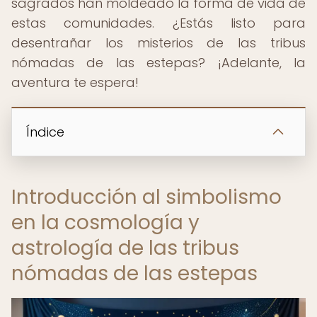
sagrados han moldeado la forma de vida de
estas comunidades. ¿Estás listo para
desentrañar los misterios de las tribus
nómadas de las estepas? ¡Adelante, la
aventura te espera!
Índice
Introducción al simbolismo
en la cosmología y
astrología de las tribus
nómadas de las estepas