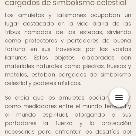
cargados de simbolismo celestial
Los amuletos y talismanes ocupaban un
lugar destacado en la vida diaria de las
tribus nómadas de las estepas, sirviendo
como protectores y portadores de buena
fortuna en sus travesías por las vastas
llanuras. Estos objetos, elaborados con
materiales naturales como piedras, huesos y
metales, estaban cargados de simbolismo
celestial y poderes místicos.
Se creía que los amuletos podían actuar
como mediadores entre el mundo terrenal y
el mundo espiritual, otorgando a sus
portadores la fuerza y la protección
necesarias para enfrentar los desafíos del