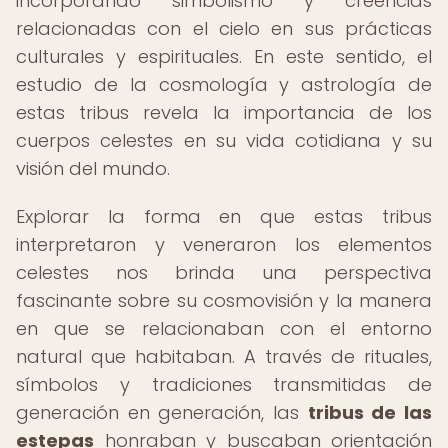
incorporando simbolismo y creencias
relacionadas con el cielo en sus prácticas
culturales y espirituales. En este sentido, el
estudio de la cosmología y astrología de
estas tribus revela la importancia de los
cuerpos celestes en su vida cotidiana y su
visión del mundo.
Explorar la forma en que estas tribus
interpretaron y veneraron los elementos
celestes nos brinda una perspectiva
fascinante sobre su cosmovisión y la manera
en que se relacionaban con el entorno
natural que habitaban. A través de rituales,
símbolos y tradiciones transmitidas de
generación en generación, las
tribus de las
estepas
honraban y buscaban orientación