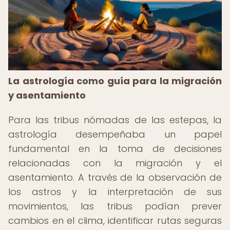
La astrología como guía para la migración
y asentamiento
Para las tribus nómadas de las estepas, la
astrología desempeñaba un papel
fundamental en la toma de decisiones
relacionadas con la migración y el
asentamiento. A través de la observación de
los astros y la interpretación de sus
movimientos, las tribus podían prever
cambios en el clima, identificar rutas seguras