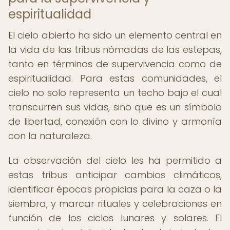
espiritualidad
El cielo abierto ha sido un elemento central en
la vida de las tribus nómadas de las estepas,
tanto en términos de supervivencia como de
espiritualidad. Para estas comunidades, el
cielo no solo representa un techo bajo el cual
transcurren sus vidas, sino que es un símbolo
de libertad, conexión con lo divino y armonía
con la naturaleza.
La observación del cielo les ha permitido a
estas tribus anticipar cambios climáticos,
identificar épocas propicias para la caza o la
siembra, y marcar rituales y celebraciones en
función de los ciclos lunares y solares. El