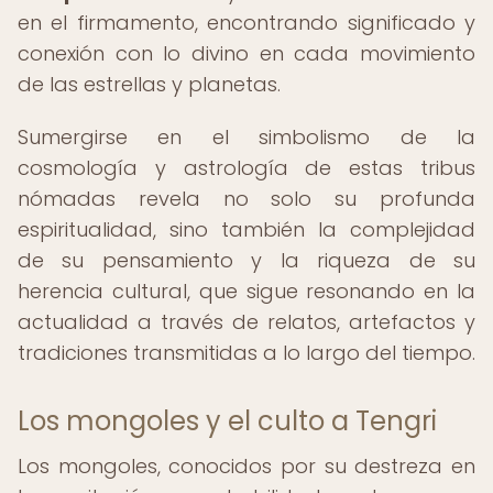
en el firmamento, encontrando significado y
conexión con lo divino en cada movimiento
de las estrellas y planetas.
Sumergirse en el simbolismo de la
cosmología y astrología de estas tribus
nómadas revela no solo su profunda
espiritualidad, sino también la complejidad
de su pensamiento y la riqueza de su
herencia cultural, que sigue resonando en la
actualidad a través de relatos, artefactos y
tradiciones transmitidas a lo largo del tiempo.
Los mongoles y el culto a Tengri
Los mongoles, conocidos por su destreza en