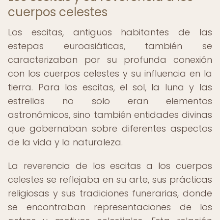
cuerpos celestes
Los escitas, antiguos habitantes de las
estepas euroasiáticas, también se
caracterizaban por su profunda conexión
con los cuerpos celestes y su influencia en la
tierra. Para los escitas, el sol, la luna y las
estrellas no solo eran elementos
astronómicos, sino también entidades divinas
que gobernaban sobre diferentes aspectos
de la vida y la naturaleza.
La reverencia de los escitas a los cuerpos
celestes se reflejaba en su arte, sus prácticas
religiosas y sus tradiciones funerarias, donde
se encontraban representaciones de los