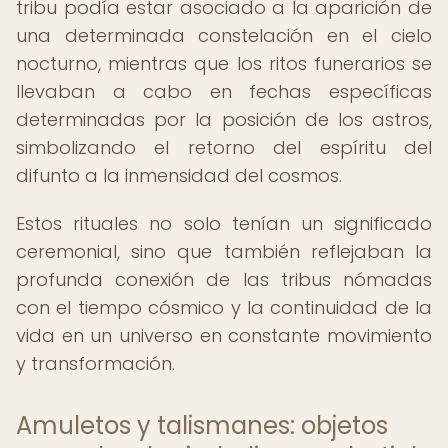
tribu podía estar asociado a la aparición de
una determinada constelación en el cielo
nocturno, mientras que los ritos funerarios se
llevaban a cabo en fechas específicas
determinadas por la posición de los astros,
simbolizando el retorno del espíritu del
difunto a la inmensidad del cosmos.
Estos rituales no solo tenían un significado
ceremonial, sino que también reflejaban la
profunda conexión de las tribus nómadas
con el tiempo cósmico y la continuidad de la
vida en un universo en constante movimiento
y transformación.
Amuletos y talismanes: objetos