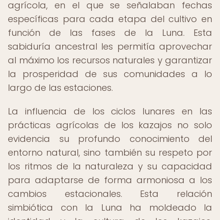
agrícola, en el que se señalaban fechas
específicas para cada etapa del cultivo en
función de las fases de la Luna. Esta
sabiduría ancestral les permitía aprovechar
al máximo los recursos naturales y garantizar
la prosperidad de sus comunidades a lo
largo de las estaciones.
La influencia de los ciclos lunares en las
prácticas agrícolas de los kazajos no solo
evidencia su profundo conocimiento del
entorno natural, sino también su respeto por
los ritmos de la naturaleza y su capacidad
para adaptarse de forma armoniosa a los
cambios estacionales. Esta relación
simbiótica con la Luna ha moldeado la