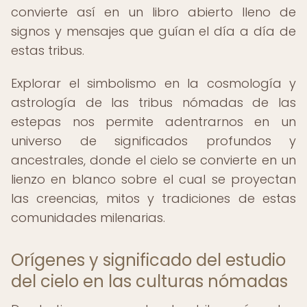
convierte así en un libro abierto lleno de
signos y mensajes que guían el día a día de
estas tribus.
Explorar el simbolismo en la cosmología y
astrología de las tribus nómadas de las
estepas nos permite adentrarnos en un
universo de significados profundos y
ancestrales, donde el cielo se convierte en un
lienzo en blanco sobre el cual se proyectan
las creencias, mitos y tradiciones de estas
comunidades milenarias.
Orígenes y significado del estudio
del cielo en las culturas nómadas