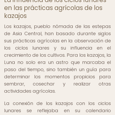
en las prácticas agrícolas de los
kazajos
Los kazajos, pueblo nómada de las estepas
de Asia Central, han basado durante siglos
sus prácticas agrícolas en la observación de
los ciclos lunares y su influencia en el
crecimiento de los cultivos. Para los kazajos, la
Luna no solo era un astro que marcaba el
paso del tiempo, sino también un guía para
determinar los momentos propicios para
sembrar, cosechar y realizar otras
actividades agrícolas.
La conexión de los kazajos con los ciclos
lunares se reflejaba en su calendario