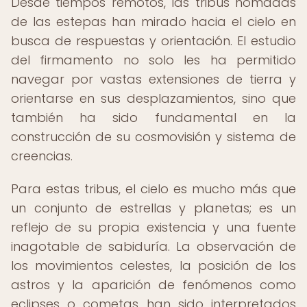
Desde tiempos remotos, las tribus nómadas
de las estepas han mirado hacia el cielo en
busca de respuestas y orientación. El estudio
del firmamento no solo les ha permitido
navegar por vastas extensiones de tierra y
orientarse en sus desplazamientos, sino que
también ha sido fundamental en la
construcción de su cosmovisión y sistema de
creencias.
Para estas tribus, el cielo es mucho más que
un conjunto de estrellas y planetas; es un
reflejo de su propia existencia y una fuente
inagotable de sabiduría. La observación de
los movimientos celestes, la posición de los
astros y la aparición de fenómenos como
eclipses o cometas han sido interpretados