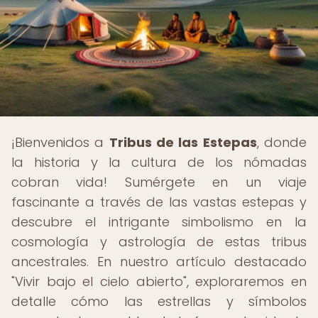
¡Bienvenidos a
Tribus de las Estepas
, donde
la historia y la cultura de los nómadas
cobran vida! Sumérgete en un viaje
fascinante a través de las vastas estepas y
descubre el intrigante simbolismo en la
cosmología y astrología de estas tribus
ancestrales. En nuestro artículo destacado
"Vivir bajo el cielo abierto", exploraremos en
detalle cómo las estrellas y símbolos