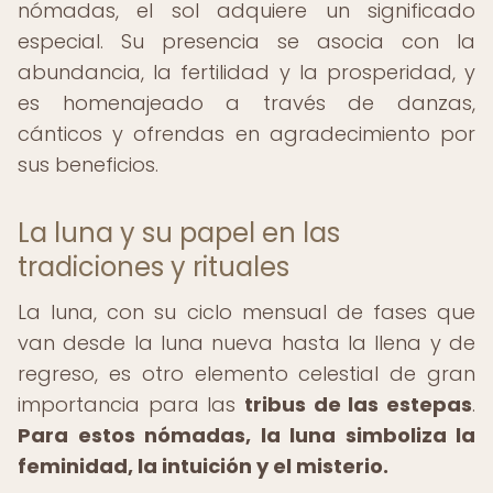
nómadas, el sol adquiere un significado
especial. Su presencia se asocia con la
abundancia, la fertilidad y la prosperidad, y
es homenajeado a través de danzas,
cánticos y ofrendas en agradecimiento por
sus beneficios.
La luna y su papel en las
tradiciones y rituales
La luna, con su ciclo mensual de fases que
van desde la luna nueva hasta la llena y de
regreso, es otro elemento celestial de gran
importancia para las
tribus de las estepas
.
Para estos nómadas, la luna simboliza la
feminidad, la intuición y el misterio.